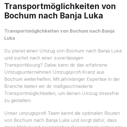
Transportmöglichkeiten von
Bochum nach Banja Luka
Transportmöglichkeiten von Bochum nach Banja
Luka
Du planst einen Umzug von Bochum nach Banja Luka
und suchst nach einer zuverlässigen
Transportlösung? Dabei kann dir das erfahrene
Umzugsunternehmen Umzugsprofi Kranz aus
Bochum weiterhelfen. Mit jahrelanger Expertise in der
Branche bieten wir dir maßgeschneiderte
Transportmöglichkeiten, um deinen Umzug stressfrei
zu gestalten.
Unser umzugsprofi Team kennt die optimalen Routen
von Bochum nach Banja Luka und sorgt dafür, dass