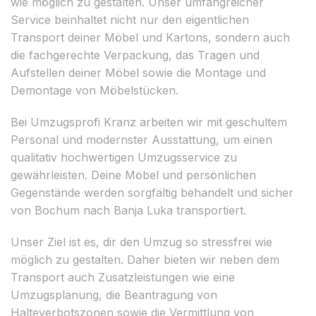
wie möglich zu gestalten. Unser umfangreicher
Service beinhaltet nicht nur den eigentlichen
Transport deiner Möbel und Kartons, sondern auch
die fachgerechte Verpackung, das Tragen und
Aufstellen deiner Möbel sowie die Montage und
Demontage von Möbelstücken.
Bei Umzugsprofi Kranz arbeiten wir mit geschultem
Personal und modernster Ausstattung, um einen
qualitativ hochwertigen Umzugsservice zu
gewährleisten. Deine Möbel und persönlichen
Gegenstände werden sorgfältig behandelt und sicher
von Bochum nach Banja Luka transportiert.
Unser Ziel ist es, dir den Umzug so stressfrei wie
möglich zu gestalten. Daher bieten wir neben dem
Transport auch Zusatzleistungen wie eine
Umzugsplanung, die Beantragung von
Halteverbotszonen sowie die Vermittlung von