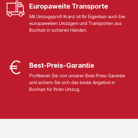
Europaweite Transporte
Mit Umzugsprofi Kranz ist Ihr Eigentum auch bei
europaweiten Umzügen und Transporten aus
Bochum in sicheren Händen.
Best-Preis-Garantie
Profitieren Sie von unserer Best-Preis-Garantie
und sichern Sie sich das beste Angebot in
Bochum für Ihren Umzug.