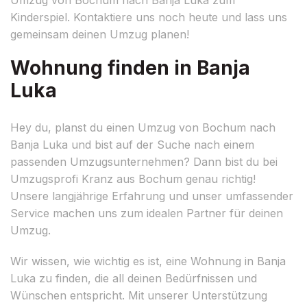
Kinderspiel. Kontaktiere uns noch heute und lass uns
gemeinsam deinen Umzug planen!
Wohnung finden in Banja
Luka
Hey du, planst du einen Umzug von Bochum nach
Banja Luka und bist auf der Suche nach einem
passenden Umzugsunternehmen? Dann bist du bei
Umzugsprofi Kranz aus Bochum genau richtig!
Unsere langjährige Erfahrung und unser umfassender
Service machen uns zum idealen Partner für deinen
Umzug.
Wir wissen, wie wichtig es ist, eine Wohnung in Banja
Luka zu finden, die all deinen Bedürfnissen und
Wünschen entspricht. Mit unserer Unterstützung