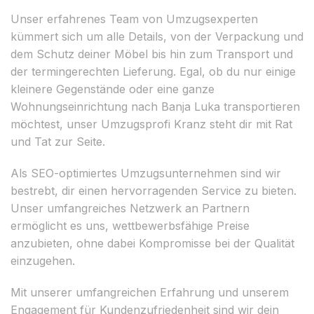
Unser erfahrenes Team von Umzugsexperten
kümmert sich um alle Details, von der Verpackung und
dem Schutz deiner Möbel bis hin zum Transport und
der termingerechten Lieferung. Egal, ob du nur einige
kleinere Gegenstände oder eine ganze
Wohnungseinrichtung nach Banja Luka transportieren
möchtest, unser Umzugsprofi Kranz steht dir mit Rat
und Tat zur Seite.
Als SEO-optimiertes Umzugsunternehmen sind wir
bestrebt, dir einen hervorragenden Service zu bieten.
Unser umfangreiches Netzwerk an Partnern
ermöglicht es uns, wettbewerbsfähige Preise
anzubieten, ohne dabei Kompromisse bei der Qualität
einzugehen.
Mit unserer umfangreichen Erfahrung und unserem
Engagement für Kundenzufriedenheit sind wir dein