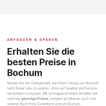
ANFRAGEN & SPAREN
Erhalten Sie die
besten Preise in
Bochum
Nutzen Sie die Gelegenheit, bei Ihrem Umzug von Bochum
nach Banja Luka zu sparen, ohne auf Qualität und Service
verzichten zu müssen. Mit Umzugsprofi Kranz erhalten Sie
nicht nur
günstige Preise
, sondern profitieren auch von
unserer Best-Preis-Garantie in und um Bochum.