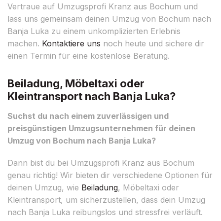
Vertraue auf Umzugsprofi Kranz aus Bochum und
lass uns gemeinsam deinen Umzug von Bochum nach
Banja Luka zu einem unkomplizierten Erlebnis
machen.
Kontaktiere uns
noch heute und sichere dir
einen Termin für eine kostenlose Beratung.
Beiladung, Möbeltaxi oder
Kleintransport nach Banja Luka?
Suchst du nach einem zuverlässigen und
preisgünstigen Umzugsunternehmen für deinen
Umzug von Bochum nach Banja Luka?
Dann bist du bei Umzugsprofi Kranz aus Bochum
genau richtig! Wir bieten dir verschiedene Optionen für
deinen Umzug, wie
Beiladung
, Möbeltaxi oder
Kleintransport, um sicherzustellen, dass dein Umzug
nach Banja Luka reibungslos und stressfrei verläuft.