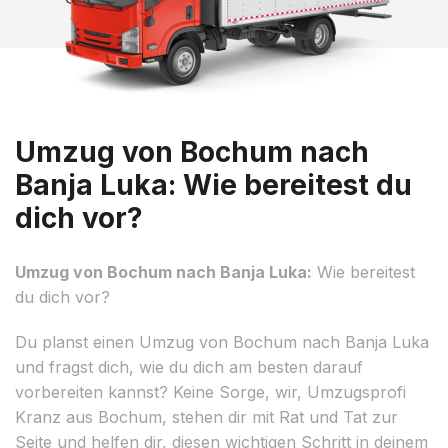
Umzug von Bochum nach
Banja Luka: Wie bereitest du
dich vor?
Umzug von Bochum nach Banja Luka:
Wie bereitest
du dich vor?
Du planst einen Umzug von Bochum nach Banja Luka
und fragst dich, wie du dich am besten darauf
vorbereiten kannst? Keine Sorge, wir, Umzugsprofi
Kranz aus Bochum, stehen dir mit Rat und Tat zur
Seite und helfen dir, diesen wichtigen Schritt in deinem