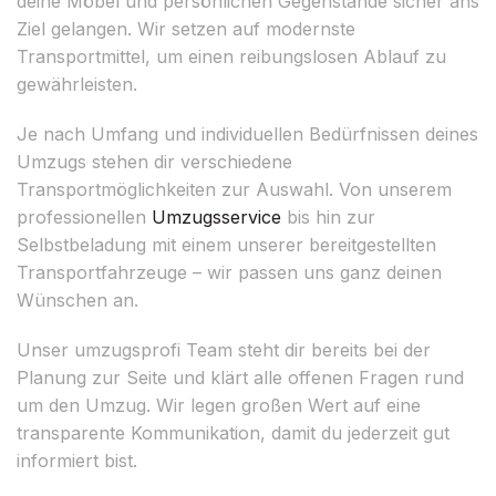
deine Möbel und persönlichen Gegenstände sicher ans
Ziel gelangen. Wir setzen auf modernste
Transportmittel, um einen reibungslosen Ablauf zu
gewährleisten.
Je nach Umfang und individuellen Bedürfnissen deines
Umzugs stehen dir verschiedene
Transportmöglichkeiten zur Auswahl. Von unserem
professionellen
Umzugsservice
bis hin zur
Selbstbeladung mit einem unserer bereitgestellten
Transportfahrzeuge – wir passen uns ganz deinen
Wünschen an.
Unser umzugsprofi Team steht dir bereits bei der
Planung zur Seite und klärt alle offenen Fragen rund
um den Umzug. Wir legen großen Wert auf eine
transparente Kommunikation, damit du jederzeit gut
informiert bist.