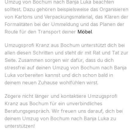
Umzug von Bochum nach Banja Luka beachten
solltest. Dazu gehören beispielsweise das Organisieren
von Kartons und Verpackungsmaterial, das Klären der
Formalitäten bei der Ummeldung und das Planen der
Route für den Transport deiner
Möbel
.
Umzugsprofi Kranz aus Bochum unterstützt dich bei
allen diesen Schritten und steht dir mit Rat und Tat zur
Seite. Zusammen sorgen wir dafür, dass du dich
stressfrei auf deinen Umzug von Bochum nach Banja
Luka vorbereiten kannst und dich schon bald in
deinem neuen Zuhause wohlfühlen wirst.
Zögere nicht länger und kontaktiere Umzugsprofi
Kranz aus Bochum für ein unverbindliches
Beratungsgespräch. Wir freuen uns darauf, dich bei
deinem Umzug von Bochum nach Banja Luka zu
unterstützen!