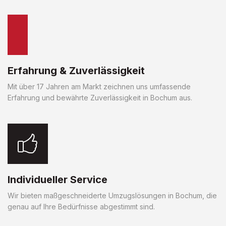
Erfahrung & Zuverlässigkeit
Mit über 17 Jahren am Markt zeichnen uns umfassende
Erfahrung und bewährte Zuverlässigkeit in Bochum aus.
Individueller Service
Wir bieten maßgeschneiderte Umzugslösungen in Bochum, die
genau auf Ihre Bedürfnisse abgestimmt sind.