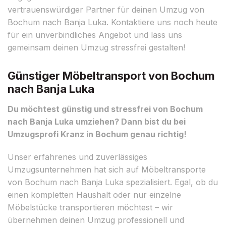
vertrauenswürdiger Partner für deinen Umzug von
Bochum nach Banja Luka. Kontaktiere uns noch heute
für ein unverbindliches Angebot und lass uns
gemeinsam deinen Umzug stressfrei gestalten!
Günstiger Möbeltransport von Bochum
nach Banja Luka
Du möchtest günstig und stressfrei von Bochum
nach Banja Luka umziehen? Dann bist du bei
Umzugsprofi Kranz in Bochum genau richtig!
Unser erfahrenes und zuverlässiges
Umzugsunternehmen hat sich auf Möbeltransporte
von Bochum nach Banja Luka spezialisiert. Egal, ob du
einen kompletten Haushalt oder nur einzelne
Möbelstücke transportieren möchtest – wir
übernehmen deinen Umzug professionell und