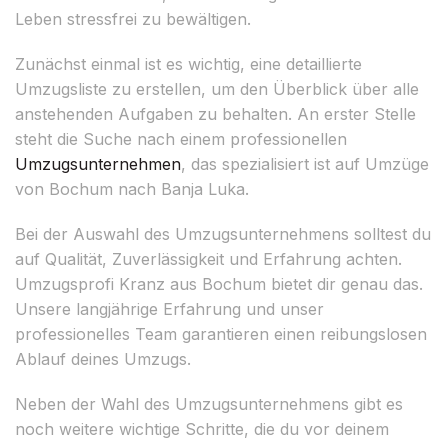
Leben stressfrei zu bewältigen.
Zunächst einmal ist es wichtig, eine detaillierte
Umzugsliste zu erstellen, um den Überblick über alle
anstehenden Aufgaben zu behalten. An erster Stelle
steht die Suche nach einem professionellen
Umzugsunternehmen
, das spezialisiert ist auf Umzüge
von Bochum nach Banja Luka.
Bei der Auswahl des Umzugsunternehmens solltest du
auf Qualität, Zuverlässigkeit und Erfahrung achten.
Umzugsprofi Kranz aus Bochum bietet dir genau das.
Unsere langjährige Erfahrung und unser
professionelles Team garantieren einen reibungslosen
Ablauf deines Umzugs.
Neben der Wahl des Umzugsunternehmens gibt es
noch weitere wichtige Schritte, die du vor deinem