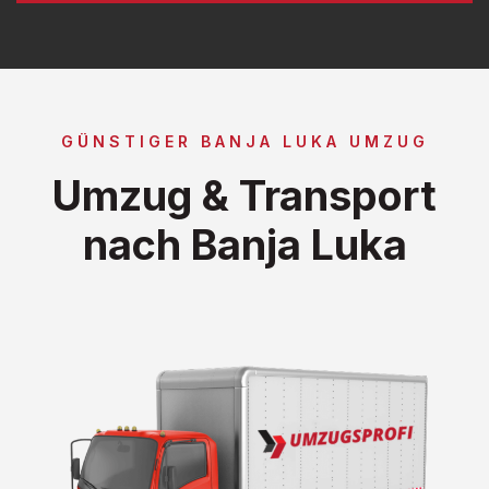
GÜNSTIGER BANJA LUKA UMZUG
Umzug & Transport
nach Banja Luka