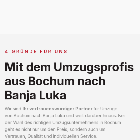
4 GRÜNDE FÜR UNS
Mit dem Umzugsprofis
aus Bochum nach
Banja Luka
Wir sind
Ihr vertrauenswürdiger Partner
für Umzüge
von Bochum nach Banja Luka und weit darüber hinaus. Bei
der Wahl des richtigen Umzugsunternehmens in Bochum
geht es nicht nur um den Preis, sondern auch um
Vertrauen, Qualität und individuellen Service.