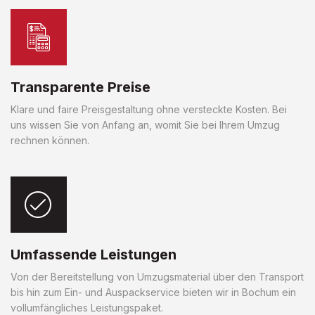
Transparente Preise
Klare und faire Preisgestaltung ohne versteckte Kosten. Bei
uns wissen Sie von Anfang an, womit Sie bei Ihrem Umzug
rechnen können.
Umfassende Leistungen
Von der Bereitstellung von Umzugsmaterial über den Transport
bis hin zum Ein- und Auspackservice bieten wir in Bochum ein
vollumfängliches Leistungspaket.