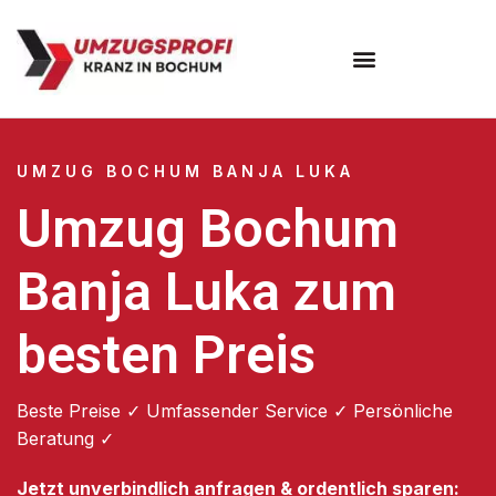
Umzugsunternehmen Bochum
UMZUG BOCHUM BANJA LUKA
Umzug Bochum
Banja Luka zum
besten Preis
Beste Preise ✓ Umfassender Service ✓ Persönliche
Beratung ✓
Jetzt unverbindlich anfragen & ordentlich sparen: