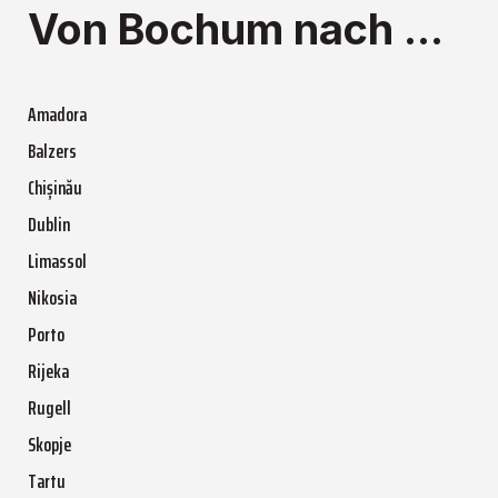
Von Bochum nach ...
Amadora
Balzers
Chișinău
Dublin
Limassol
Nikosia
Porto
Rijeka
Rugell
Skopje
Tartu