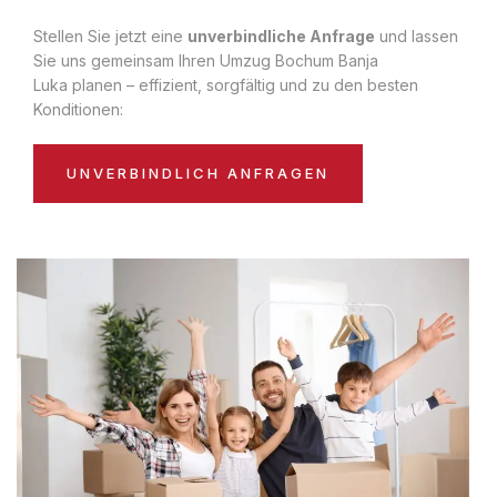
Stellen Sie jetzt eine
unverbindliche Anfrage
und lassen
Sie uns gemeinsam Ihren Umzug Bochum Banja
Luka planen – effizient, sorgfältig und zu den besten
Konditionen:
UNVERBINDLICH ANFRAGEN