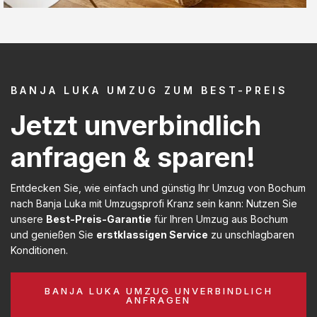
BANJA LUKA UMZUG ZUM BEST-PREIS
Jetzt unverbindlich
anfragen & sparen!
Entdecken Sie, wie einfach und günstig Ihr Umzug von Bochum
nach Banja Luka mit Umzugsprofi Kranz sein kann: Nutzen Sie
unsere
Best-Preis-Garantie
für Ihren Umzug aus Bochum
und genießen Sie
erstklassigen Service
zu unschlagbaren
Konditionen.
BANJA LUKA UMZUG UNVERBINDLICH
ANFRAGEN