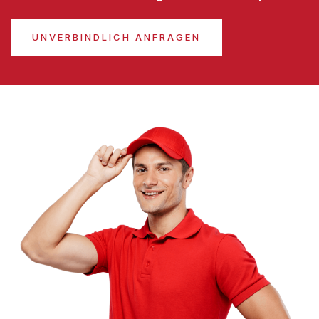
UNVERBINDLICH ANFRAGEN