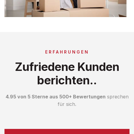
ERFAHRUNGEN
Zufriedene Kunden
berichten..
4.95 von 5 Sterne aus 500+ Bewertungen
sprechen
für sich.