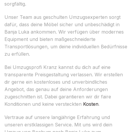
sorgfältig.
Unser Team aus geschulten Umzugsexperten sorgt
dafür, dass deine Möbel sicher und unbeschädigt in
Banja Luka ankommen. Wir verfügen über modernes
Equipment und bieten maßgeschneiderte
Transportlösungen, um deine individuellen Bedürfnisse
zu erfüllen.
Bei Umzugsprofi Kranz kannst du dich auf eine
transparente Preisgestaltung verlassen. Wir erstellen
dir gerne ein kostenloses und unverbindliches
Angebot, das genau auf deine Anforderungen
zugeschnitten ist. Dabei garantieren wir dir faire
Konditionen und keine versteckten
Kosten
.
Vertraue auf unsere langjährige Erfahrung und
unseren erstklassigen Service. Mit uns wird dein
Umzug von Bochum nach Banja Luka zum