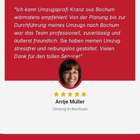
"Ich kann Umzugsprofi Kranz aus Bochum
wärmstens empfehlen! Von der Planung bis zur
Durchführung meines Umzugs nach Bochum
war das Team professionell, zuverlässig und
äußerst freundlich. Sie haben meinen Umzug
stressfrei und reibungslos gestaltet. Vielen
Dank für den tollen Service!"
Antje Müller
Umzug in Bochum