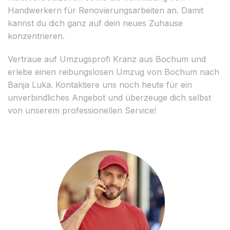
Handwerkern für Renovierungsarbeiten an. Damit
kannst du dich ganz auf dein neues Zuhause
konzentrieren.
Vertraue auf Umzugsprofi Kranz aus Bochum und
erlebe einen reibungslosen Umzug von Bochum nach
Banja Luka. Kontaktiere uns noch heute für ein
unverbindliches Angebot und überzeuge dich selbst
von unserem professionellen Service!