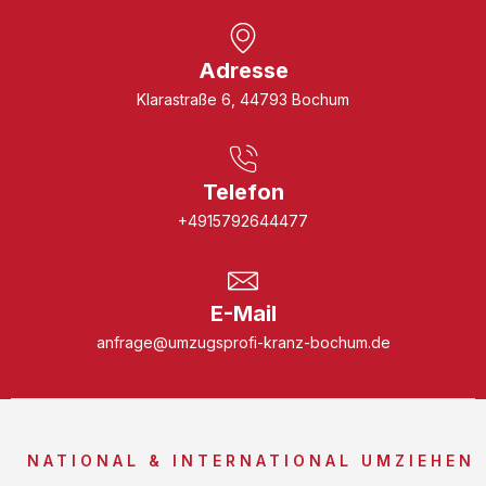
Adresse
Klarastraße 6, 44793 Bochum
Telefon
+4915792644477
E-Mail
anfrage@umzugsprofi-kranz-bochum.de
NATIONAL & INTERNATIONAL UMZIEHEN