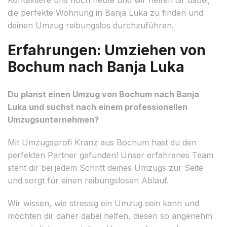
die perfekte Wohnung in Banja Luka zu finden und
deinen Umzug reibungslos durchzuführen.
Erfahrungen: Umziehen von
Bochum nach Banja Luka
Du planst einen Umzug von Bochum nach Banja
Luka und suchst nach einem professionellen
Umzugsunternehmen?
Mit Umzugsprofi Kranz aus Bochum hast du den
perfekten Partner gefunden! Unser erfahrenes Team
steht dir bei jedem Schritt deines Umzugs zur Seite
und sorgt für einen reibungslosen Ablauf.
Wir wissen, wie stressig ein Umzug sein kann und
möchten dir daher dabei helfen, diesen so angenehm