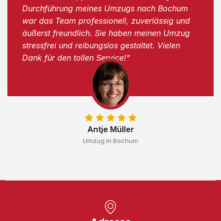
Durchführung meines Umzugs nach Bochum
war das Team professionell, zuverlässig und
äußerst freundlich. Sie haben meinen Umzug
stressfrei und reibungslos gestaltet. Vielen
Dank für den tollen Service!"
Antje Müller
Umzug in Bochum