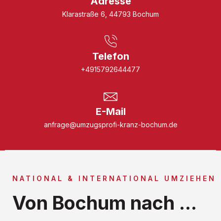
Adresse
Klarastraße 6, 44793 Bochum
Telefon
+4915792644477
E-Mail
anfrage@umzugsprofi-kranz-bochum.de
NATIONAL & INTERNATIONAL UMZIEHEN
Von Bochum nach ...