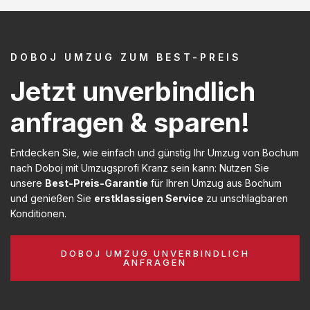
DOBOJ UMZUG ZUM BEST-PREIS
Jetzt unverbindlich
anfragen & sparen!
Entdecken Sie, wie einfach und günstig Ihr Umzug von Bochum
nach Doboj mit Umzugsprofi Kranz sein kann: Nutzen Sie
unsere
Best-Preis-Garantie
für Ihren Umzug aus Bochum
und genießen Sie
erstklassigen Service
zu unschlagbaren
Konditionen.
DOBOJ UMZUG UNVERBINDLICH
ANFRAGEN