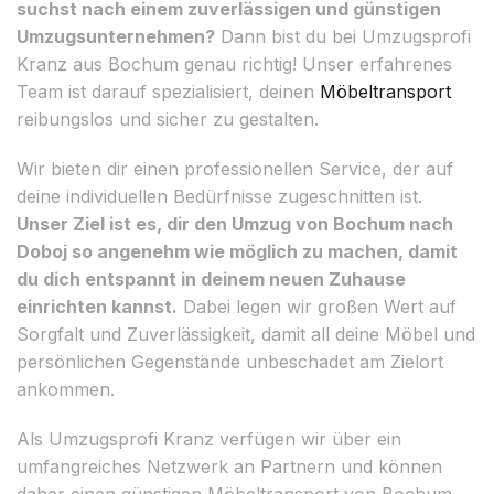
suchst nach einem zuverlässigen und günstigen
Umzugsunternehmen?
Dann bist du bei Umzugsprofi
Kranz aus Bochum genau richtig! Unser erfahrenes
Team ist darauf spezialisiert, deinen
Möbeltransport
reibungslos und sicher zu gestalten.
Wir bieten dir einen professionellen Service, der auf
deine individuellen Bedürfnisse zugeschnitten ist.
Unser Ziel ist es, dir den Umzug von Bochum nach
Doboj so angenehm wie möglich zu machen, damit
du dich entspannt in deinem neuen Zuhause
einrichten kannst.
Dabei legen wir großen Wert auf
Sorgfalt und Zuverlässigkeit, damit all deine Möbel und
persönlichen Gegenstände unbeschadet am Zielort
ankommen.
Als Umzugsprofi Kranz verfügen wir über ein
umfangreiches Netzwerk an Partnern und können
daher einen günstigen Möbeltransport von Bochum