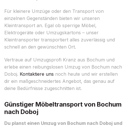
Für kleinere Umzüge oder den Transport von
einzelnen Gegenständen bieten wir unseren
Kleintransport an. Egal ob sperrige Möbel,
Elektrogeräte oder Umzugskartons – unser
Kleintransporter transportiert alles zuverlässig und
schnell an den gewünschten Ort.
Vertraue auf Umzugsprofi Kranz aus Bochum und
erlebe einen reibungslosen Umzug von Bochum nach
Doboj.
Kontaktiere uns
noch heute und wir erstellen
dir ein maßgeschneidertes Angebot, das genau auf
deine Bedürfnisse zugeschnitten ist.
Günstiger Möbeltransport von Bochum
nach Doboj
Du planst einen Umzug von Bochum nach Doboj und