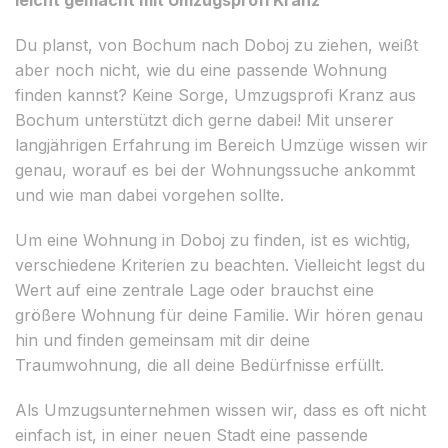
Du planst, von Bochum nach Doboj zu ziehen, weißt
aber noch nicht, wie du eine passende Wohnung
finden kannst? Keine Sorge, Umzugsprofi Kranz aus
Bochum unterstützt dich gerne dabei! Mit unserer
langjährigen Erfahrung im Bereich Umzüge wissen wir
genau, worauf es bei der Wohnungssuche ankommt
und wie man dabei vorgehen sollte.
Um eine Wohnung in Doboj zu finden, ist es wichtig,
verschiedene Kriterien zu beachten. Vielleicht legst du
Wert auf eine zentrale Lage oder brauchst eine
größere Wohnung für deine Familie. Wir hören genau
hin und finden gemeinsam mit dir deine
Traumwohnung, die all deine Bedürfnisse erfüllt.
Als Umzugsunternehmen wissen wir, dass es oft nicht
einfach ist, in einer neuen Stadt eine passende