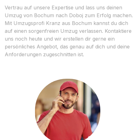
Vertrau auf unsere Expertise und lass uns deinen
Umzug von Bochum nach Doboj zum Erfolg machen.
Mit Umzugsprofi Kranz aus Bochum kannst du dich
auf einen sorgenfreien Umzug verlassen. Kontaktiere
uns noch heute und wir erstellen dir gerne ein
persönliches Angebot, das genau auf dich und deine
Anforderungen zugeschnitten ist.