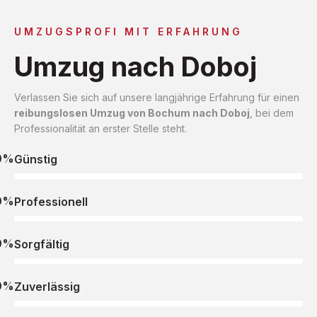
UMZUGSPROFI MIT ERFAHRUNG
Umzug nach Doboj
Verlassen Sie sich auf unsere langjährige Erfahrung für einen
reibungslosen Umzug von Bochum nach Doboj
, bei dem
Professionalität an erster Stelle steht.
0%
Günstig
0%
Professionell
0%
Sorgfältig
0%
Zuverlässig