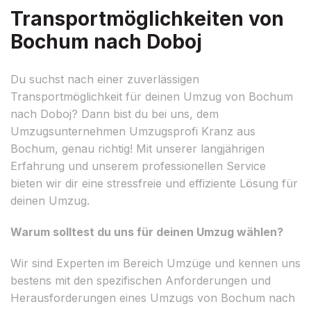
Transportmöglichkeiten von
Bochum nach Doboj
Du suchst nach einer zuverlässigen
Transportmöglichkeit für deinen Umzug von Bochum
nach Doboj? Dann bist du bei uns, dem
Umzugsunternehmen Umzugsprofi Kranz aus
Bochum, genau richtig! Mit unserer langjährigen
Erfahrung und unserem professionellen Service
bieten wir dir eine stressfreie und effiziente Lösung für
deinen Umzug.
Warum solltest du uns für deinen Umzug wählen?
Wir sind Experten im Bereich Umzüge und kennen uns
bestens mit den spezifischen Anforderungen und
Herausforderungen eines Umzugs von Bochum nach