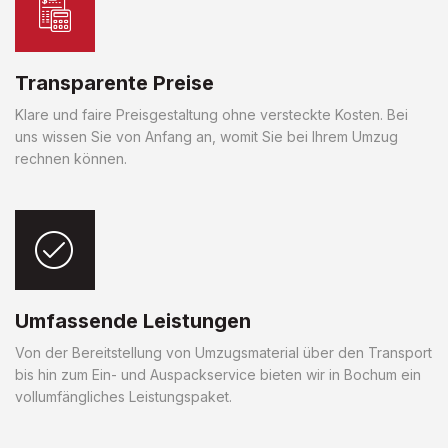
Transparente Preise
Klare und faire Preisgestaltung ohne versteckte Kosten. Bei
uns wissen Sie von Anfang an, womit Sie bei Ihrem Umzug
rechnen können.
Umfassende Leistungen
Von der Bereitstellung von Umzugsmaterial über den Transport
bis hin zum Ein- und Auspackservice bieten wir in Bochum ein
vollumfängliches Leistungspaket.