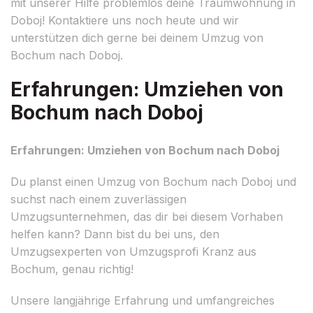
mit unserer Hilfe problemlos deine Traumwohnung in
Doboj! Kontaktiere uns noch heute und wir
unterstützen dich gerne bei deinem Umzug von
Bochum nach Doboj.
Erfahrungen: Umziehen von
Bochum nach Doboj
Erfahrungen: Umziehen von Bochum nach Doboj
Du planst einen Umzug von Bochum nach Doboj und
suchst nach einem zuverlässigen
Umzugsunternehmen, das dir bei diesem Vorhaben
helfen kann? Dann bist du bei uns, den
Umzugsexperten von Umzugsprofi Kranz aus
Bochum, genau richtig!
Unsere langjährige Erfahrung und umfangreiches