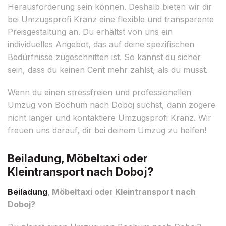
Herausforderung sein können. Deshalb bieten wir dir
bei Umzugsprofi Kranz eine flexible und transparente
Preisgestaltung an. Du erhältst von uns ein
individuelles Angebot, das auf deine spezifischen
Bedürfnisse zugeschnitten ist. So kannst du sicher
sein, dass du keinen Cent mehr zahlst, als du musst.
Wenn du einen stressfreien und professionellen
Umzug von Bochum nach Doboj suchst, dann zögere
nicht länger und kontaktiere Umzugsprofi Kranz. Wir
freuen uns darauf, dir bei deinem Umzug zu helfen!
Beiladung, Möbeltaxi oder
Kleintransport nach Doboj?
Beiladung
, Möbeltaxi oder Kleintransport nach
Doboj?