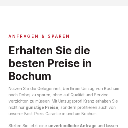
ANFRAGEN & SPAREN
Erhalten Sie die
besten Preise in
Bochum
Nutzen Sie die Gelegenheit, bei Ihrem Umzug von Bochum
nach Doboj zu sparen, ohne auf Qualität und Service
verzichten zu müssen. Mit Umzugsprofi Kranz erhalten Sie
nicht nur
günstige Preise
, sondern profitieren auch von
unserer Best-Preis-Garantie in und um Bochum.
Stellen Sie jetzt eine
unverbindliche Anfrage
und lassen