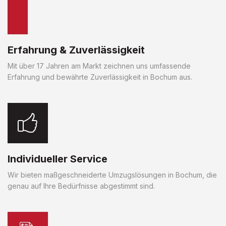
Erfahrung & Zuverlässigkeit
Mit über 17 Jahren am Markt zeichnen uns umfassende
Erfahrung und bewährte Zuverlässigkeit in Bochum aus.
Individueller Service
Wir bieten maßgeschneiderte Umzugslösungen in Bochum, die
genau auf Ihre Bedürfnisse abgestimmt sind.