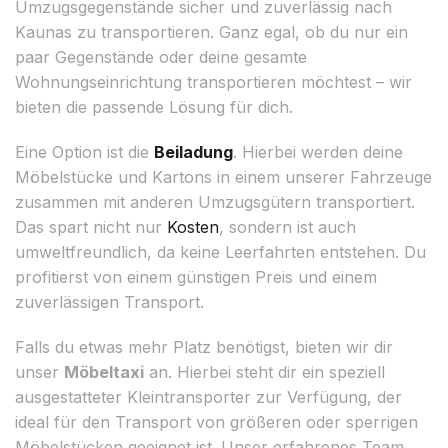
Umzugsgegenstände sicher und zuverlässig nach
Kaunas zu transportieren. Ganz egal, ob du nur ein
paar Gegenstände oder deine gesamte
Wohnungseinrichtung transportieren möchtest – wir
bieten die passende Lösung für dich.
Eine Option ist die
Beiladung
. Hierbei werden deine
Möbelstücke und Kartons in einem unserer Fahrzeuge
zusammen mit anderen Umzugsgütern transportiert.
Das spart nicht nur
Kosten
, sondern ist auch
umweltfreundlich, da keine Leerfahrten entstehen. Du
profitierst von einem günstigen Preis und einem
zuverlässigen Transport.
Falls du etwas mehr Platz benötigst, bieten wir dir
unser
Möbeltaxi
an. Hierbei steht dir ein speziell
ausgestatteter Kleintransporter zur Verfügung, der
ideal für den Transport von größeren oder sperrigen
Möbelstücken geeignet ist. Unser erfahrenes Team