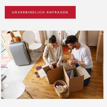
UNVERBINDLICH ANFRAGEN