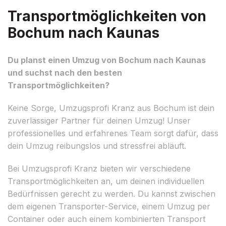
Transportmöglichkeiten von
Bochum nach Kaunas
Du planst einen Umzug von Bochum nach Kaunas
und suchst nach den besten
Transportmöglichkeiten?
Keine Sorge, Umzugsprofi Kranz aus Bochum ist dein
zuverlässiger Partner für deinen Umzug! Unser
professionelles und erfahrenes Team sorgt dafür, dass
dein Umzug reibungslos und stressfrei abläuft.
Bei Umzugsprofi Kranz bieten wir verschiedene
Transportmöglichkeiten an, um deinen individuellen
Bedürfnissen gerecht zu werden. Du kannst zwischen
dem eigenen Transporter-Service, einem Umzug per
Container oder auch einem kombinierten Transport