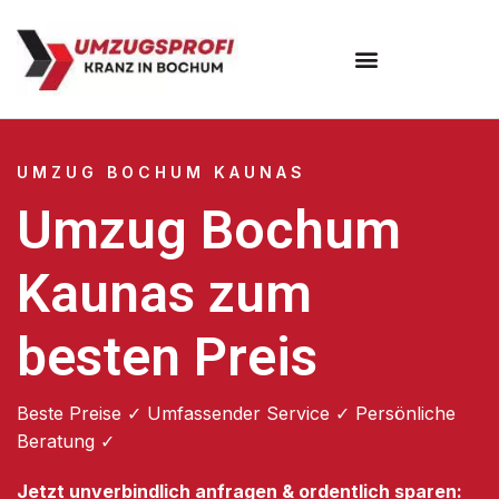
Umzugsunternehmen Bochum
UMZUG BOCHUM KAUNAS
Umzug Bochum
Kaunas zum
besten Preis
Beste Preise ✓ Umfassender Service ✓ Persönliche
Beratung ✓
Jetzt unverbindlich anfragen & ordentlich sparen: