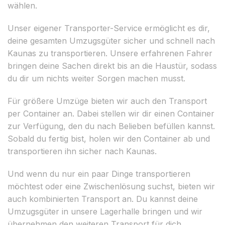
wählen.
Unser eigener Transporter-Service ermöglicht es dir,
deine gesamten Umzugsgüter sicher und schnell nach
Kaunas zu transportieren. Unsere erfahrenen Fahrer
bringen deine Sachen direkt bis an die Haustür, sodass
du dir um nichts weiter Sorgen machen musst.
Für größere Umzüge bieten wir auch den Transport
per Container an. Dabei stellen wir dir einen Container
zur Verfügung, den du nach Belieben befüllen kannst.
Sobald du fertig bist, holen wir den Container ab und
transportieren ihn sicher nach Kaunas.
Und wenn du nur ein paar Dinge transportieren
möchtest oder eine Zwischenlösung suchst, bieten wir
auch kombinierten Transport an. Du kannst deine
Umzugsgüter in unsere Lagerhalle bringen und wir
übernehmen den weiteren Transport für dich.