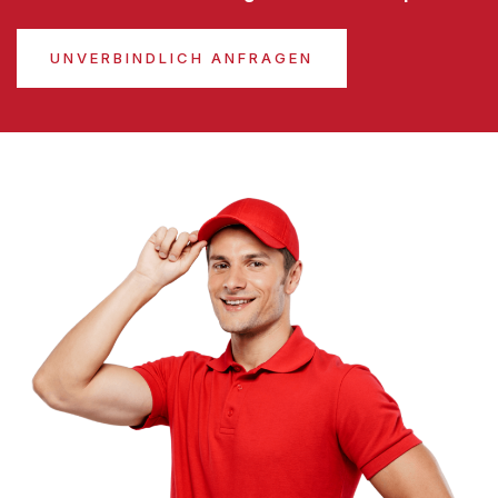
UNVERBINDLICH ANFRAGEN