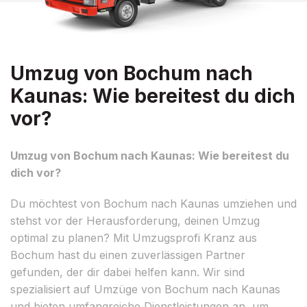
Umzug von Bochum nach
Kaunas: Wie bereitest du dich
vor?
Umzug von Bochum nach Kaunas: Wie bereitest du
dich vor?
Du möchtest von Bochum nach Kaunas umziehen und
stehst vor der Herausforderung, deinen Umzug
optimal zu planen? Mit Umzugsprofi Kranz aus
Bochum hast du einen zuverlässigen Partner
gefunden, der dir dabei helfen kann. Wir sind
spezialisiert auf Umzüge von Bochum nach Kaunas
und bieten umfangreiche Dienstleistungen an, um