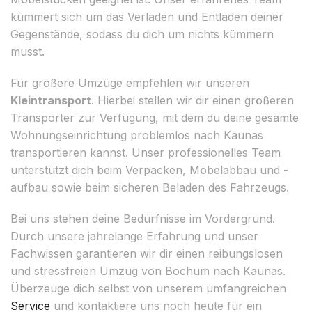
kümmert sich um das Verladen und Entladen deiner
Gegenstände, sodass du dich um nichts kümmern
musst.
Für größere Umzüge empfehlen wir unseren
Kleintransport
. Hierbei stellen wir dir einen größeren
Transporter zur Verfügung, mit dem du deine gesamte
Wohnungseinrichtung problemlos nach Kaunas
transportieren kannst. Unser professionelles Team
unterstützt dich beim Verpacken, Möbelabbau und -
aufbau sowie beim sicheren Beladen des Fahrzeugs.
Bei uns stehen deine Bedürfnisse im Vordergrund.
Durch unsere jahrelange Erfahrung und unser
Fachwissen garantieren wir dir einen reibungslosen
und stressfreien Umzug von Bochum nach Kaunas.
Überzeuge dich selbst von unserem umfangreichen
Service
und kontaktiere uns noch heute für ein