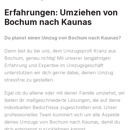
Erfahrungen: Umziehen von
Bochum nach Kaunas
Du planst einen Umzug von Bochum nach Kaunas?
Dann bist du bei uns, dem Umzugsprofi Kranz aus
Bochum, genau richtig! Mit unserer langjährigen
Erfahrung und Expertise im Umzugsgeschäft
unterstützen wir dich gerne dabei, deinen Umzug
stressfrei zu gestalten.
Egal ob du alleine oder mit deiner Familie umziehst, wir
bieten dir maßgeschneiderte Lösungen, die auf deine
individuellen Bedürfnisse zugeschnitten sind. Unser
professionelles Team kümmert sich um alle Aspekte
deines Umzugs von Bochum nach Kaunas, damit du
dich entspannt zurücklehnen kannst.