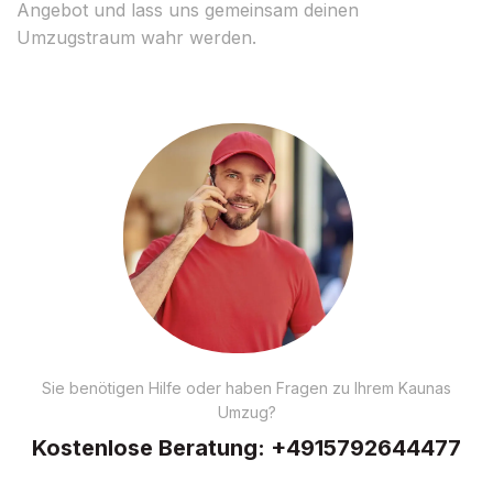
Angebot und lass uns gemeinsam deinen
Umzugstraum wahr werden.
Sie benötigen Hilfe oder haben Fragen zu Ihrem Kaunas
Umzug?
Kostenlose Beratung:
+4915792644477