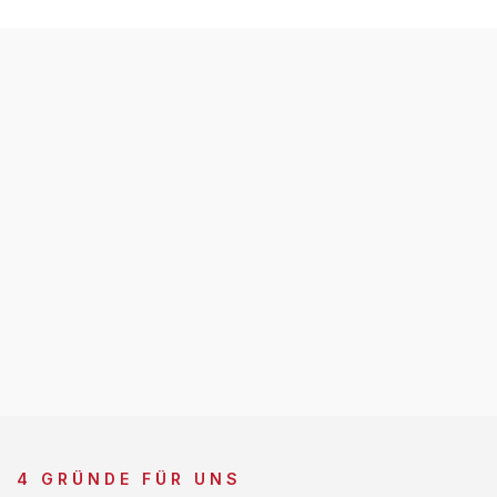
4 GRÜNDE FÜR UNS