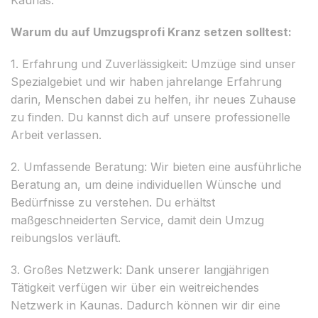
Warum du auf Umzugsprofi Kranz setzen solltest:
1. Erfahrung und Zuverlässigkeit: Umzüge sind unser
Spezialgebiet und wir haben jahrelange Erfahrung
darin, Menschen dabei zu helfen, ihr neues Zuhause
zu finden. Du kannst dich auf unsere professionelle
Arbeit verlassen.
2. Umfassende Beratung: Wir bieten eine ausführliche
Beratung an, um deine individuellen Wünsche und
Bedürfnisse zu verstehen. Du erhältst
maßgeschneiderten Service, damit dein Umzug
reibungslos verläuft.
3. Großes Netzwerk: Dank unserer langjährigen
Tätigkeit verfügen wir über ein weitreichendes
Netzwerk in Kaunas. Dadurch können wir dir eine