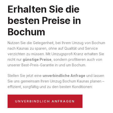
Erhalten Sie die
besten Preise in
Bochum
Nutzen Sie die Gelegenheit, bei Ihrem Umzug von Bochum
nach Kaunas zu sparen, ohne auf Qualität und Service
verzichten zu müssen. Mit Umzugsprofi Kranz erhalten Sie
nicht nur
günstige Preise
, sondern profitieren auch von
unserer Best-Preis-Garantie in und um Bochum.
Stellen Sie jetzt eine
unverbindliche Anfrage
und lassen
Sie uns gemeinsam Ihren Umzug Bochum Kaunas planen –
effizient, sorgfältig und zu den besten Konditionen:
UNVERBINDLICH ANFRAGEN