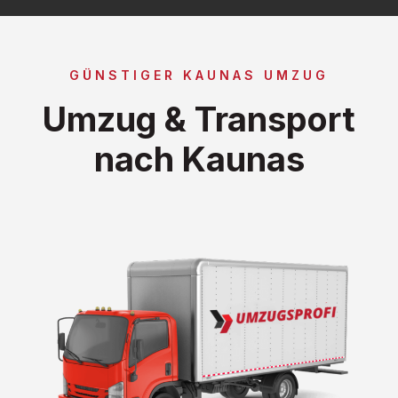
GÜNSTIGER KAUNAS UMZUG
Umzug & Transport
nach Kaunas