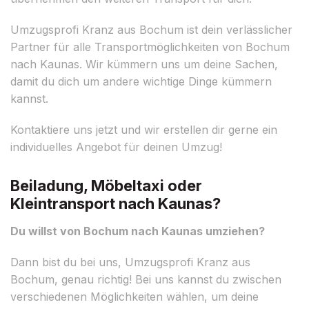
Umzugsprofi Kranz aus Bochum ist dein verlässlicher
Partner für alle Transportmöglichkeiten von Bochum
nach Kaunas. Wir kümmern uns um deine Sachen,
damit du dich um andere wichtige Dinge kümmern
kannst.
Kontaktiere uns jetzt und wir erstellen dir gerne ein
individuelles Angebot für deinen Umzug!
Beiladung, Möbeltaxi oder
Kleintransport nach Kaunas?
Du willst von Bochum nach Kaunas umziehen?
Dann bist du bei uns, Umzugsprofi Kranz aus
Bochum, genau richtig! Bei uns kannst du zwischen
verschiedenen Möglichkeiten wählen, um deine