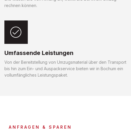
rechnen können.
Umfassende Leistungen
Von der Bereitstellung von Umzugsmaterial über den Transport
bis hin zum Ein- und Auspackservice bieten wir in Bochum ein
vollumfängliches Leistungspaket.
ANFRAGEN & SPAREN