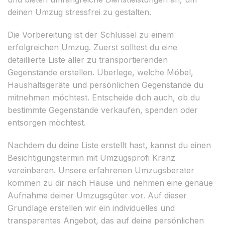
deinen Umzug stressfrei zu gestalten.
Die Vorbereitung ist der Schlüssel zu einem
erfolgreichen Umzug. Zuerst solltest du eine
detaillierte Liste aller zu transportierenden
Gegenstände erstellen. Überlege, welche Möbel,
Haushaltsgeräte und persönlichen Gegenstände du
mitnehmen möchtest. Entscheide dich auch, ob du
bestimmte Gegenstände verkaufen, spenden oder
entsorgen möchtest.
Nachdem du deine Liste erstellt hast, kannst du einen
Besichtigungstermin mit Umzugsprofi Kranz
vereinbaren. Unsere erfahrenen Umzugsberater
kommen zu dir nach Hause und nehmen eine genaue
Aufnahme deiner Umzugsgüter vor. Auf dieser
Grundlage erstellen wir ein individuelles und
transparentes Angebot, das auf deine persönlichen