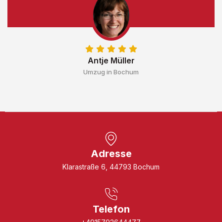
Antje Müller
Umzug in Bochum
Adresse
Klarastraße 6, 44793 Bochum
Telefon