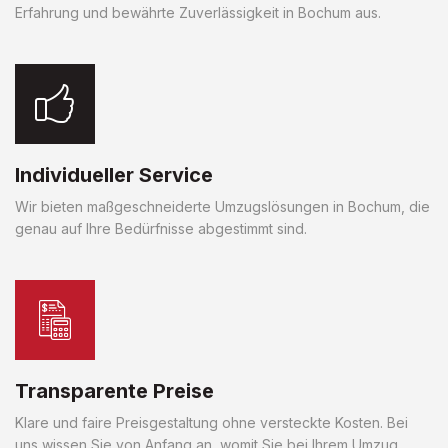
Erfahrung und bewährte Zuverlässigkeit in Bochum aus.
Individueller Service
Wir bieten maßgeschneiderte Umzugslösungen in Bochum, die
genau auf Ihre Bedürfnisse abgestimmt sind.
Transparente Preise
Klare und faire Preisgestaltung ohne versteckte Kosten. Bei
uns wissen Sie von Anfang an, womit Sie bei Ihrem Umzug