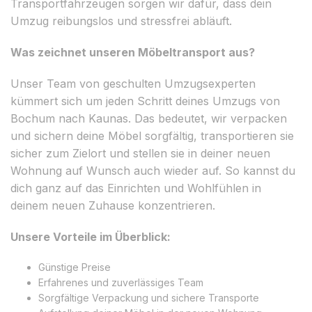
Transportfahrzeugen sorgen wir dafür, dass dein
Umzug reibungslos und stressfrei abläuft.
Was zeichnet unseren Möbeltransport aus?
Unser Team von geschulten Umzugsexperten
kümmert sich um jeden Schritt deines Umzugs von
Bochum nach Kaunas. Das bedeutet, wir verpacken
und sichern deine Möbel sorgfältig, transportieren sie
sicher zum Zielort und stellen sie in deiner neuen
Wohnung auf Wunsch auch wieder auf. So kannst du
dich ganz auf das Einrichten und Wohlfühlen in
deinem neuen Zuhause konzentrieren.
Unsere Vorteile im Überblick:
Günstige Preise
Erfahrenes und zuverlässiges Team
Sorgfältige Verpackung und sichere Transporte