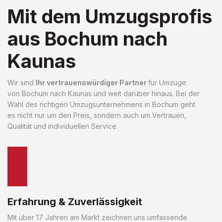
Mit dem Umzugsprofis
aus Bochum nach
Kaunas
Wir sind
Ihr vertrauenswürdiger Partner
für Umzüge
von Bochum nach Kaunas und weit darüber hinaus. Bei der
Wahl des richtigen Umzugsunternehmens in Bochum geht
es nicht nur um den Preis, sondern auch um Vertrauen,
Qualität und individuellen Service.
Erfahrung & Zuverlässigkeit
Mit über 17 Jahren am Markt zeichnen uns umfassende