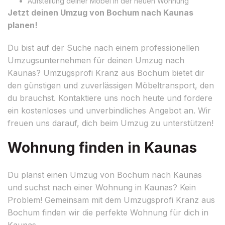
Aufstellung deiner Möbel in der neuen Wohnung
Jetzt deinen Umzug von Bochum nach Kaunas
planen!
Du bist auf der Suche nach einem professionellen
Umzugsunternehmen für deinen Umzug nach
Kaunas? Umzugsprofi Kranz aus Bochum bietet dir
den günstigen und zuverlässigen Möbeltransport, den
du brauchst. Kontaktiere uns noch heute und fordere
ein kostenloses und unverbindliches Angebot an. Wir
freuen uns darauf, dich beim Umzug zu unterstützen!
Wohnung finden in Kaunas
Du planst einen Umzug von Bochum nach Kaunas
und suchst nach einer Wohnung in Kaunas? Kein
Problem! Gemeinsam mit dem Umzugsprofi Kranz aus
Bochum finden wir die perfekte Wohnung für dich in
Kaunas.