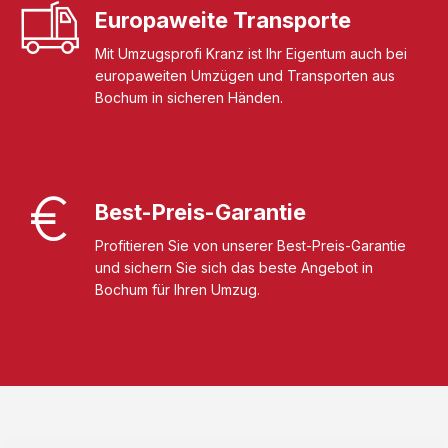
Europaweite Transporte
Mit Umzugsprofi Kranz ist Ihr Eigentum auch bei
europaweiten Umzügen und Transporten aus
Bochum in sicheren Händen.
Best-Preis-Garantie
Profitieren Sie von unserer Best-Preis-Garantie
und sichern Sie sich das beste Angebot in
Bochum für Ihren Umzug.