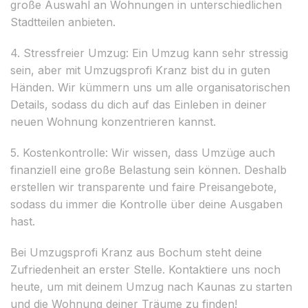
große Auswahl an Wohnungen in unterschiedlichen
Stadtteilen anbieten.
4. Stressfreier Umzug: Ein Umzug kann sehr stressig
sein, aber mit Umzugsprofi Kranz bist du in guten
Händen. Wir kümmern uns um alle organisatorischen
Details, sodass du dich auf das Einleben in deiner
neuen Wohnung konzentrieren kannst.
5. Kostenkontrolle: Wir wissen, dass Umzüge auch
finanziell eine große Belastung sein können. Deshalb
erstellen wir transparente und faire Preisangebote,
sodass du immer die Kontrolle über deine Ausgaben
hast.
Bei Umzugsprofi Kranz aus Bochum steht deine
Zufriedenheit an erster Stelle. Kontaktiere uns noch
heute, um mit deinem Umzug nach Kaunas zu starten
und die Wohnung deiner Träume zu finden!