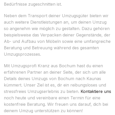
Bedürfnisse zugeschnitten ist.
Neben dem Transport deiner Umzugsgüter bieten wir
auch weitere Dienstleistungen an, um deinen Umzug
so angenehm wie möglich zu gestalten. Dazu gehören
beispielsweise das Verpacken deiner Gegenstände, der
Ab- und Aufbau von Möbeln sowie eine umfangreiche
Beratung und Betreuung während des gesamten
Umzugsprozesses.
Mit Umzugsprofi Kranz aus Bochum hast du einen
erfahrenen Partner an deiner Seite, der sich um alle
Details deines Umzugs von Bochum nach Kaunas
kümmert. Unser Ziel ist es, dir ein reibungsloses und
stressfreies Umzugserlebnis zu bieten.
Kontaktiere uns
noch heute und vereinbare einen Termin für eine
kostenfreie Beratung. Wir freuen uns darauf, dich bei
deinem Umzug unterstützen zu können!