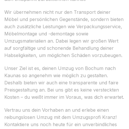
Wir übernehmen nicht nur den Transport deiner
Möbel und persönlichen Gegenstände, sondern bieten
auch zusätzliche Leistungen wie Verpackungsservice,
Möbelmontage und -demontage sowie
Umzugsmaterialien an. Dabei legen wir großen Wert
auf sorgfältige und schonende Behandlung deiner
Habseligkeiten, um möglichen Schäden vorzubeugen.
Unser Ziel ist es, deinen Umzug von Bochum nach
Kaunas so angenehm wie möglich zu gestalten.
Deshalb bieten wir auch eine transparente und faire
Preisgestaltung an. Bei uns gibt es keine versteckten
Kosten – du weißt immer im Voraus, was dich erwartet.
Vertrau uns dein Vorhaben an und erlebe einen
reibungslosen Umzug mit dem Umzugsprofi Kranz!
Kontaktiere uns noch heute für ein unverbindliches