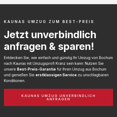
KAUNAS UMZUG ZUM BEST-PREIS
Jetzt unverbindlich
anfragen & sparen!
Entdecken Sie, wie einfach und günstig Ihr Umzug von Bochum
nach Kaunas mit Umzugsprofi Kranz sein kann: Nutzen Sie
unsere
Best-Preis-Garantie
für Ihren Umzug aus Bochum
und genießen Sie
erstklassigen Service
zu unschlagbaren
Konditionen.
KAUNAS UMZUG UNVERBINDLICH
ANFRAGEN