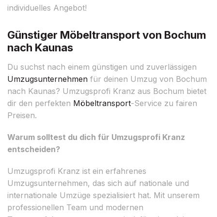
individuelles Angebot!
Günstiger Möbeltransport von Bochum
nach Kaunas
Du suchst nach einem günstigen und zuverlässigen
Umzugsunternehmen
für deinen Umzug von Bochum
nach Kaunas? Umzugsprofi Kranz aus Bochum bietet
dir den perfekten
Möbeltransport
-Service zu fairen
Preisen.
Warum solltest du dich für Umzugsprofi Kranz
entscheiden?
Umzugsprofi Kranz ist ein erfahrenes
Umzugsunternehmen, das sich auf nationale und
internationale Umzüge spezialisiert hat. Mit unserem
professionellen Team und modernen