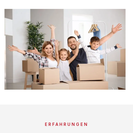
ERFAHRUNGEN