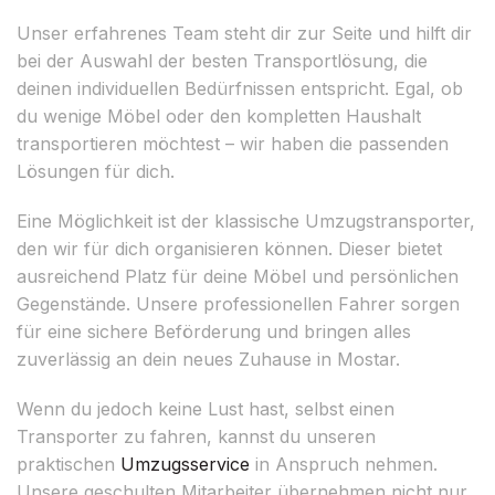
Unser erfahrenes Team steht dir zur Seite und hilft dir
bei der Auswahl der besten Transportlösung, die
deinen individuellen Bedürfnissen entspricht. Egal, ob
du wenige Möbel oder den kompletten Haushalt
transportieren möchtest – wir haben die passenden
Lösungen für dich.
Eine Möglichkeit ist der klassische Umzugstransporter,
den wir für dich organisieren können. Dieser bietet
ausreichend Platz für deine Möbel und persönlichen
Gegenstände. Unsere professionellen Fahrer sorgen
für eine sichere Beförderung und bringen alles
zuverlässig an dein neues Zuhause in Mostar.
Wenn du jedoch keine Lust hast, selbst einen
Transporter zu fahren, kannst du unseren
praktischen
Umzugsservice
in Anspruch nehmen.
Unsere geschulten Mitarbeiter übernehmen nicht nur