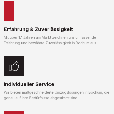
Erfahrung & Zuverlässigkeit
Mit über 17 Jahren am Markt zeichnen uns umfassende
Erfahrung und bewährte Zuverlässigkeit in Bochum aus.
Individueller Service
Wir bieten maßgeschneiderte Umzugslösungen in Bochum, die
genau auf Ihre Bedürfnisse abgestimmt sind.