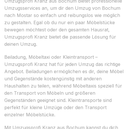
Umzugsprofi Kranz aus Bochum bietet professionelle
Umzugsservices an, um dir den Umzug von Bochum
nach Mostar so einfach und reibungslos wie möglich
zu gestalten. Egal ob du nur ein paar Möbelstücke
bewegen möchtest oder den gesamten Hausrat,
Umzugsprofi Kranz bietet die passende Lösung für
deinen Umzug.
Beiladung, Möbeltaxi oder Kleintransport –
Umzugsprofi Kranz hat für jeden Umzug das richtige
Angebot. Beiladungen ermöglichen es dir, deine Möbel
und Gegenstände kostengünstig mit anderen
Haushalten zu teilen, während Möbeltaxis speziell für
den Transport von Möbeln und größeren
Gegenständen geeignet sind. Kleintransporte sind
perfekt für kleine Umzüge oder den Transport
einzelner Möbelstücke.
Mit Umzugsprofi Kranz aus Bochum kannst du dich