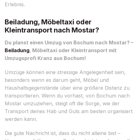
Erlebnis.
Beiladung, Möbeltaxi oder
Kleintransport nach Mostar?
Du planst einen Umzug von Bochum nach Mostar? –
Beiladung
, Möbeltaxi oder Kleintransport mit
Umzugsprofi Kranz aus Bochum!
Umzüge können eine stressige Angelegenheit sein,
besonders wenn es darum geht, Möbel und
Haushaltsgegenstände über eine größere Distanz zu
transportieren. Wenn du vorhast, von Bochum nach
Mostar umzuziehen, steigt oft die Sorge, wie der
Transport deines Hab und Guts am besten organisiert
werden kann.
Die gute Nachricht ist, dass du nicht alleine bist –