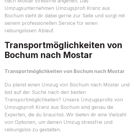
nach Mostar stressfrei angehen. Das
Umzugsunternehmen Umzugsprofi Kranz aus
Bochum steht dir dabei gerne zur Seite und sorgt mit
seinem professionellen Service für einen
reibungslosen Ablauf.
Transportmöglichkeiten von
Bochum nach Mostar
Transportmöglichkeiten von Bochum nach Mostar
Du planst einen Umzug von Bochum nach Mostar und
bist auf der Suche nach den besten
Transportmöglichkeiten? Unsere Umzugsprofis von
Umzugsprofi Kranz aus Bochum sind genau die
Experten, die du brauchst. Wir bieten dir eine Vielzahl
von Optionen, um deinen Umzug stressfrei und
reibungslos zu gestalten.