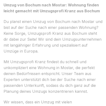
Umzug von Bochum nach Mostar: Wohnung finden
leicht gemacht mit Umzugsprofi Kranz aus Bochum
Du planst einen Umzug von Bochum nach Mostar und
bist auf der Suche nach einer passenden Wohnung?
Keine Sorge, Umzugsprofi Kranz aus Bochum steht
dir dabei zur Seite! Wir sind dein Umzugsunternehmen
mit langjähriger Erfahrung und spezialisiert auf
Umzüge in Europa.
Mit Umzugsprofi Kranz findest du schnell und
unkompliziert eine Wohnung in Mostar, die perfekt
deinen Bedürfnissen entspricht. Unser Team aus
Experten unterstützt dich bei der Suche nach einer
passenden Unterkunft, sodass du dich ganz auf die
Planung deines Umzugs konzentrieren kannst.
Wir wissen, dass ein Umzug mit vielen