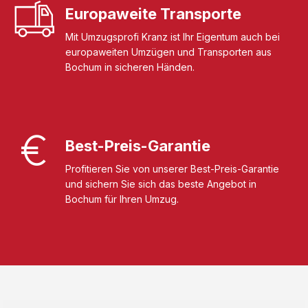
Europaweite Transporte
Mit Umzugsprofi Kranz ist Ihr Eigentum auch bei
europaweiten Umzügen und Transporten aus
Bochum in sicheren Händen.
Best-Preis-Garantie
Profitieren Sie von unserer Best-Preis-Garantie
und sichern Sie sich das beste Angebot in
Bochum für Ihren Umzug.