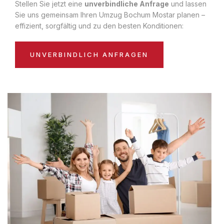
Stellen Sie jetzt eine
unverbindliche Anfrage
und lassen
Sie uns gemeinsam Ihren Umzug Bochum Mostar planen –
effizient, sorgfältig und zu den besten Konditionen:
UNVERBINDLICH ANFRAGEN