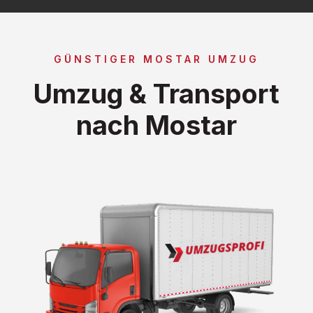
GÜNSTIGER MOSTAR UMZUG
Umzug & Transport
nach Mostar