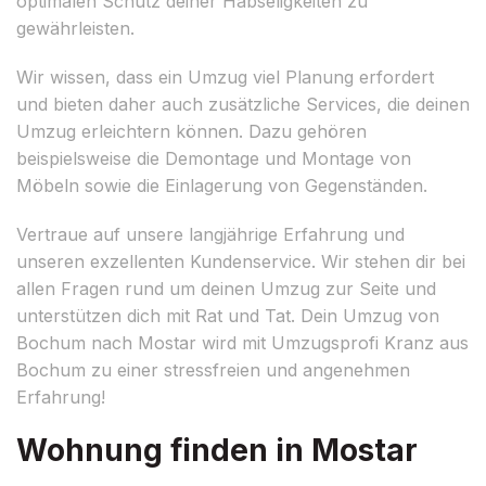
optimalen Schutz deiner Habseligkeiten zu
gewährleisten.
Wir wissen, dass ein Umzug viel Planung erfordert
und bieten daher auch zusätzliche Services, die deinen
Umzug erleichtern können. Dazu gehören
beispielsweise die Demontage und Montage von
Möbeln sowie die Einlagerung von Gegenständen.
Vertraue auf unsere langjährige Erfahrung und
unseren exzellenten Kundenservice. Wir stehen dir bei
allen Fragen rund um deinen Umzug zur Seite und
unterstützen dich mit Rat und Tat. Dein Umzug von
Bochum nach Mostar wird mit Umzugsprofi Kranz aus
Bochum zu einer stressfreien und angenehmen
Erfahrung!
Wohnung finden in Mostar