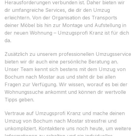
Herausforderungen verbunden ist. Daher bieten wir
dir umfangreiche Services, die dir den Umzug
erleichtern. Von der Organisation des Transports
deiner Möbel bis hin zur Montage und Aufstellung in
der neuen Wohnung – Umzugsprofi Kranz ist für dich
da.
Zusätzlich zu unserem professionellen Umzugsservice
bieten wir dir auch eine persönliche Beratung an.
Unser Team kennt sich bestens mit dem Umzug von
Bochum nach Mostar aus und steht dir bei allen
Fragen zur Verfügung. Wir wissen, worauf es bei der
Wohnungssuche ankommt und können dir wertvolle
Tipps geben.
Vertraue auf Umzugsprofi Kranz und mache deinen
Umzug von Bochum nach Mostar stressfrei und
unkompliziert. Kontaktiere uns noch heute, um weitere
Informationen zu erhalten und ein individuelles