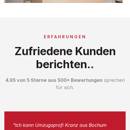
ERFAHRUNGEN
Zufriedene Kunden
berichten..
4.95 von 5 Sterne aus 500+ Bewertungen
sprechen
für sich.
"Ich kann Umzugsprofi Kranz aus Bochum