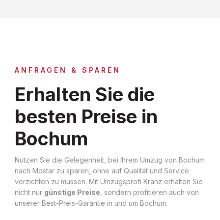
ANFRAGEN & SPAREN
Erhalten Sie die
besten Preise in
Bochum
Nutzen Sie die Gelegenheit, bei Ihrem Umzug von Bochum
nach Mostar zu sparen, ohne auf Qualität und Service
verzichten zu müssen. Mit Umzugsprofi Kranz erhalten Sie
nicht nur
günstige Preise
, sondern profitieren auch von
unserer Best-Preis-Garantie in und um Bochum.