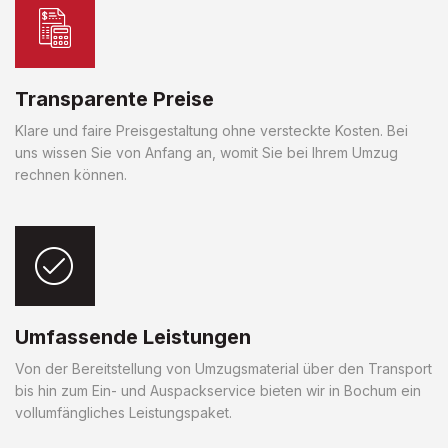
Transparente Preise
Klare und faire Preisgestaltung ohne versteckte Kosten. Bei
uns wissen Sie von Anfang an, womit Sie bei Ihrem Umzug
rechnen können.
Umfassende Leistungen
Von der Bereitstellung von Umzugsmaterial über den Transport
bis hin zum Ein- und Auspackservice bieten wir in Bochum ein
vollumfängliches Leistungspaket.