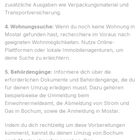
zusätzliche Ausgaben wie Verpackungsmaterial und
Transportversicherung.
4. Wohnungssuche:
Wenn du noch keine Wohnung in
Mostar gefunden hast, recherchiere im Voraus nach
geeigneten Wohnmöglichkeiten. Nutze Online-
Plattformen oder lokale Immobilienagenturen, um
deine Suche zu erleichtern.
5. Behördengänge:
Informiere dich über die
erforderlichen Dokumente und Behördengänge, die du
für deinen Umzug erledigen musst. Dazu gehören
beispielsweise die Ummeldung beim
Einwohnermeldeamt, die Abmeldung von Strom und
Gas in Bochum, sowie die Anmeldung in Mostar.
Indem du dich rechtzeitig um diese Vorbereitungen
kümmerst, kannst du deinen Umzug von Bochum