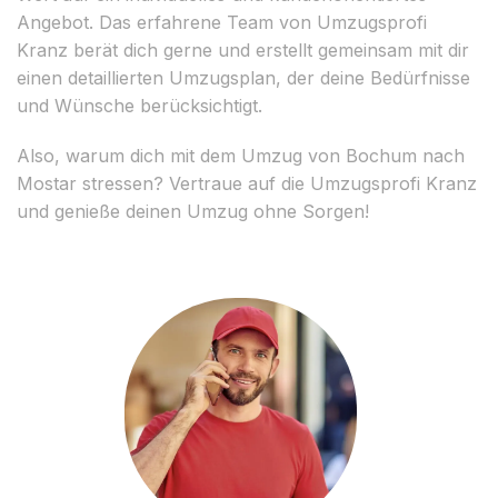
Angebot. Das erfahrene Team von Umzugsprofi
Kranz berät dich gerne und erstellt gemeinsam mit dir
einen detaillierten Umzugsplan, der deine Bedürfnisse
und Wünsche berücksichtigt.
Also, warum dich mit dem Umzug von Bochum nach
Mostar stressen? Vertraue auf die Umzugsprofi Kranz
und genieße deinen Umzug ohne Sorgen!