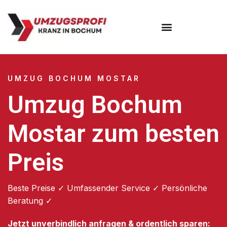
Umzugsunternehmen Bochum
UMZUG BOCHUM MOSTAR
Umzug Bochum
Mostar zum besten
Preis
Beste Preise ✓ Umfassender Service ✓ Persönliche
Beratung ✓
Jetzt unverbindlich anfragen & ordentlich sparen: