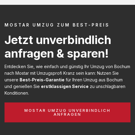
MOSTAR UMZUG ZUM BEST-PREIS
Jetzt unverbindlich
anfragen & sparen!
Entdecken Sie, wie einfach und günstig Ihr Umzug von Bochum
nach Mostar mit Umzugsprofi Kranz sein kann: Nutzen Sie
unsere
Best-Preis-Garantie
für Ihren Umzug aus Bochum
und genießen Sie
erstklassigen Service
zu unschlagbaren
Konditionen.
MOSTAR UMZUG UNVERBINDLICH
ANFRAGEN