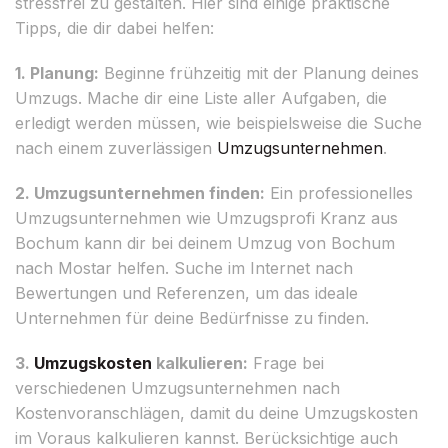
stressfrei zu gestalten. Hier sind einige praktische
Tipps, die dir dabei helfen:
1. Planung:
Beginne frühzeitig mit der Planung deines
Umzugs. Mache dir eine Liste aller Aufgaben, die
erledigt werden müssen, wie beispielsweise die Suche
nach einem zuverlässigen
Umzugsunternehmen
.
2. Umzugsunternehmen finden:
Ein professionelles
Umzugsunternehmen wie Umzugsprofi Kranz aus
Bochum kann dir bei deinem Umzug von Bochum
nach Mostar helfen. Suche im Internet nach
Bewertungen und Referenzen, um das ideale
Unternehmen für deine Bedürfnisse zu finden.
3.
Umzugskosten
kalkulieren:
Frage bei
verschiedenen Umzugsunternehmen nach
Kostenvoranschlägen, damit du deine Umzugskosten
im Voraus kalkulieren kannst. Berücksichtige auch