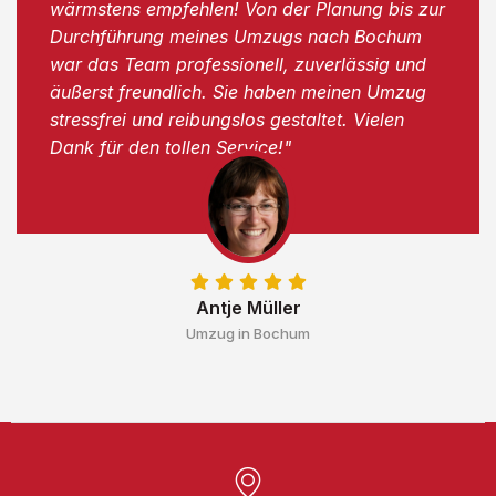
wärmstens empfehlen! Von der Planung bis zur
Durchführung meines Umzugs nach Bochum
war das Team professionell, zuverlässig und
äußerst freundlich. Sie haben meinen Umzug
stressfrei und reibungslos gestaltet. Vielen
Dank für den tollen Service!"
Antje Müller
Umzug in Bochum