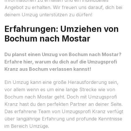
Angebot zu erhalten. Wir freuen uns darauf, dich bei
deinem Umzug unterstützen zu dürfen!
Erfahrungen: Umziehen von
Bochum nach Mostar
Du planst einen Umzug von Bochum nach Mostar?
Erfahre hier, warum du dich auf die Umzugsprofi
Kranz aus Bochum verlassen kannst!
Ein Umzug kann eine große Herausforderung sein,
vor allem wenn es um eine lange Strecke wie von
Bochum nach Mostar geht. Doch mit Umzugsprofi
Kranz hast du den perfekten Partner an deiner Seite.
Das erfahrene Team von Umzugsprofi Kranz verfügt
über langjährige Erfahrung und profunde Kenntnisse
im Bereich Umzüge.