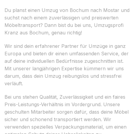
Du planst einen Umzug von Bochum nach Mostar und
suchst nach einem zuverlässigen und preiswerten
Möbeltransport? Dann bist du bei uns, Umzugsprofi
Kranz aus Bochum, genau richtig!
Wir sind dein erfahrener Partner für Umzüge in ganz
Europa und bieten dir einen umfassenden Service, der
auf deine individuellen Bedürfnisse zugeschnitten ist.
Mit unserer langjährigen Expertise kümmern wir uns
darum, dass dein Umzug reibungslos und stressfrei
verläuft.
Bei uns stehen Qualität, Zuverlässigkeit und ein faires
Preis-Leistungs-Verhältnis im Vordergrund. Unsere
geschulten Mitarbeiter sorgen dafür, dass deine Möbel
sicher und schonend transportiert werden. Wir
verwenden spezielles Verpackungsmaterial, um einen