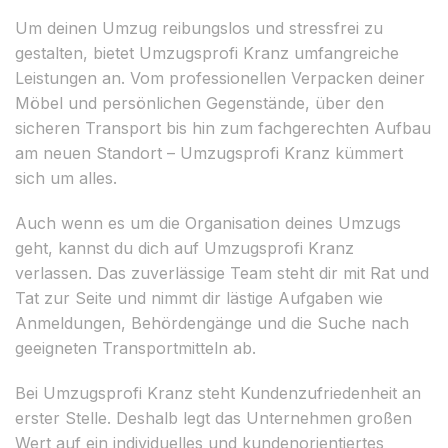
Um deinen Umzug reibungslos und stressfrei zu
gestalten, bietet Umzugsprofi Kranz umfangreiche
Leistungen an. Vom professionellen Verpacken deiner
Möbel und persönlichen Gegenstände, über den
sicheren Transport bis hin zum fachgerechten Aufbau
am neuen Standort – Umzugsprofi Kranz kümmert
sich um alles.
Auch wenn es um die Organisation deines Umzugs
geht, kannst du dich auf Umzugsprofi Kranz
verlassen. Das zuverlässige Team steht dir mit Rat und
Tat zur Seite und nimmt dir lästige Aufgaben wie
Anmeldungen, Behördengänge und die Suche nach
geeigneten Transportmitteln ab.
Bei Umzugsprofi Kranz steht Kundenzufriedenheit an
erster Stelle. Deshalb legt das Unternehmen großen
Wert auf ein individuelles und kundenorientiertes