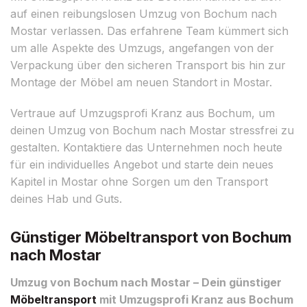
auf einen reibungslosen Umzug von Bochum nach
Mostar verlassen. Das erfahrene Team kümmert sich
um alle Aspekte des Umzugs, angefangen von der
Verpackung über den sicheren Transport bis hin zur
Montage der Möbel am neuen Standort in Mostar.
Vertraue auf Umzugsprofi Kranz aus Bochum, um
deinen Umzug von Bochum nach Mostar stressfrei zu
gestalten. Kontaktiere das Unternehmen noch heute
für ein individuelles Angebot und starte dein neues
Kapitel in Mostar ohne Sorgen um den Transport
deines Hab und Guts.
Günstiger Möbeltransport von Bochum
nach Mostar
Umzug von Bochum nach Mostar – Dein günstiger
Möbeltransport
mit Umzugsprofi Kranz aus Bochum