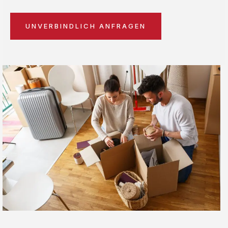
UNVERBINDLICH ANFRAGEN