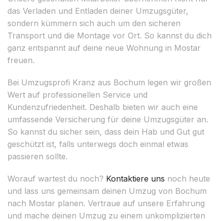
das Verladen und Entladen deiner Umzugsgüter,
sondern kümmern sich auch um den sicheren
Transport und die Montage vor Ort. So kannst du dich
ganz entspannt auf deine neue Wohnung in Mostar
freuen.
Bei Umzugsprofi Kranz aus Bochum legen wir großen
Wert auf professionellen Service und
Kundenzufriedenheit. Deshalb bieten wir auch eine
umfassende Versicherung für deine Umzugsgüter an.
So kannst du sicher sein, dass dein Hab und Gut gut
geschützt ist, falls unterwegs doch einmal etwas
passieren sollte.
Worauf wartest du noch?
Kontaktiere uns
noch heute
und lass uns gemeinsam deinen Umzug von Bochum
nach Mostar planen. Vertraue auf unsere Erfahrung
und mache deinen Umzug zu einem unkomplizierten