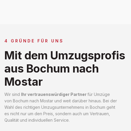
4 GRÜNDE FÜR UNS
Mit dem Umzugsprofis
aus Bochum nach
Mostar
Wir sind
Ihr vertrauenswürdiger Partner
für Umzüge
von Bochum nach Mostar und weit darüber hinaus. Bei der
Wahl des richtigen Umzugsunternehmens in Bochum geht
es nicht nur um den Preis, sondern auch um Vertrauen,
Qualität und individuellen Service.