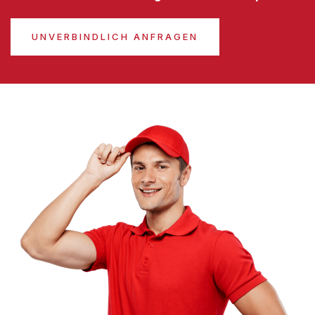
UNVERBINDLICH ANFRAGEN