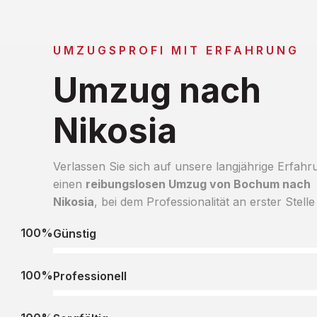
UMZUGSPROFI MIT ERFAHRUNG
Umzug nach
Nikosia
Verlassen Sie sich auf unsere langjährige Erfahr
einen
reibungslosen Umzug von Bochum nach
Nikosia
, bei dem Professionalität an erster Stelle 
100%
Günstig
100%
Professionell