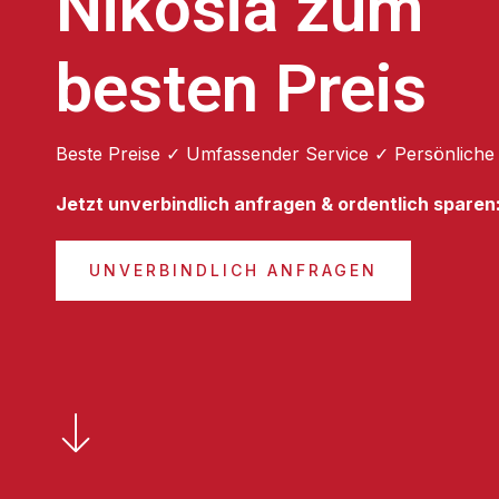
Nikosia zum
besten Preis
Beste Preise ✓ Umfassender Service ✓ Persönliche
Jetzt unverbindlich anfragen & ordentlich sparen
UNVERBINDLICH ANFRAGEN