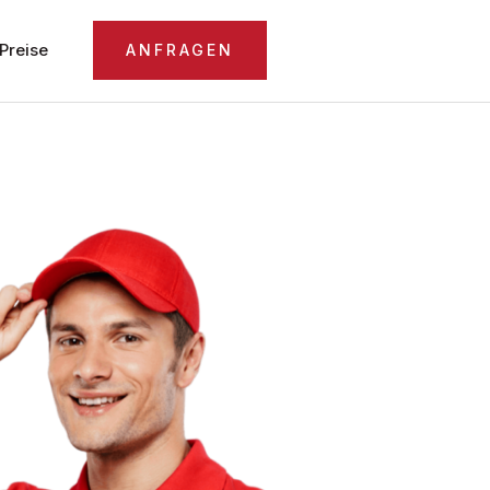
Preise
ANFRAGEN