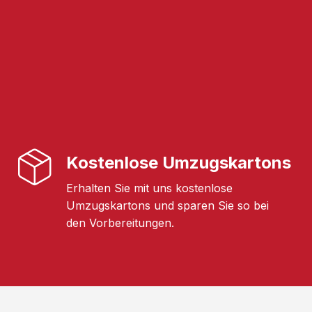
Kostenlose Umzugskartons
Erhalten Sie mit uns kostenlose
Umzugskartons und sparen Sie so bei
den Vorbereitungen.