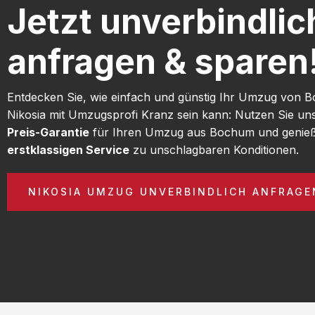
Jetzt unverbindlic
anfragen & sparen
Entdecken Sie, wie einfach und günstig Ihr Umzug von
Nikosia mit Umzugsprofi Kranz sein kann: Nutzen Sie u
Preis-Garantie
für Ihren Umzug aus Bochum und genieß
erstklassigen Service
zu unschlagbaren Konditionen.
NIKOSIA UMZUG UNVERBINDLICH ANFRAGE