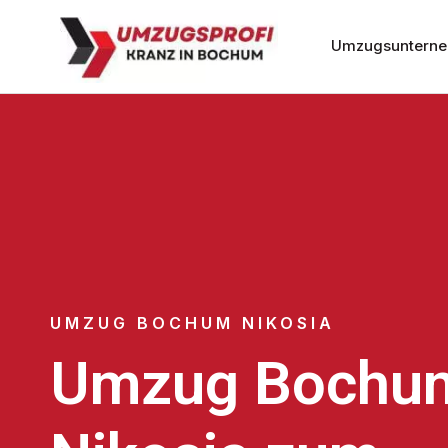
Umzugsuntern
UMZUG BOCHUM NIKOSIA
Umzug Bochu