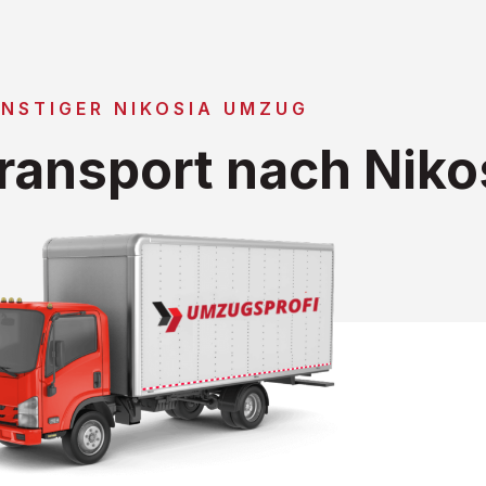
NSTIGER NIKOSIA UMZUG
ansport nach Niko