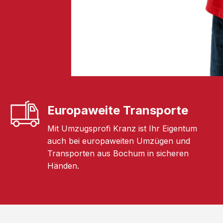
Europaweite Transporte
Mit Umzugsprofi Kranz ist Ihr Eigentum
auch bei europaweiten Umzügen und
Transporten aus Bochum in sicheren
Händen.