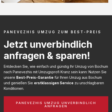
PANEVEZHIS UMZUG ZUM BEST-PREIS
Jetzt unverbindlich
anfragen & sparen!
Entdecken Sie, wie einfach und günstig Ihr Umzug von Bochum
nach Panevezhis mit Umzugsprofi Kranz sein kann: Nutzen Sie
unsere
Best-Preis-Garantie
für Ihren Umzug aus Bochum
und genießen Sie
erstklassigen Service
zu unschlagbaren
Konditionen.
PANEVEZHIS UMZUG UNVERBINDLICH
ANFRAGEN