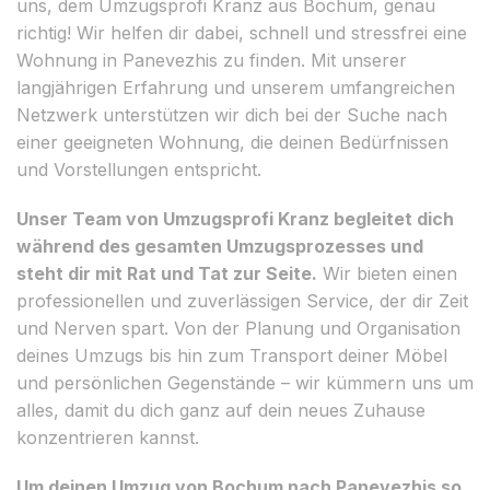
uns, dem Umzugsprofi Kranz aus Bochum, genau
richtig! Wir helfen dir dabei, schnell und stressfrei eine
Wohnung in Panevezhis zu finden. Mit unserer
langjährigen Erfahrung und unserem umfangreichen
Netzwerk unterstützen wir dich bei der Suche nach
einer geeigneten Wohnung, die deinen Bedürfnissen
und Vorstellungen entspricht.
Unser Team von Umzugsprofi Kranz begleitet dich
während des gesamten Umzugsprozesses und
steht dir mit Rat und Tat zur Seite.
Wir bieten einen
professionellen und zuverlässigen Service, der dir Zeit
und Nerven spart. Von der Planung und Organisation
deines Umzugs bis hin zum Transport deiner Möbel
und persönlichen Gegenstände – wir kümmern uns um
alles, damit du dich ganz auf dein neues Zuhause
konzentrieren kannst.
Um deinen Umzug von Bochum nach Panevezhis so