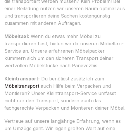
die transportiert werden müssen? Kein Problem! Bei
einer Beiladung nutzen wir unseren Raum optimal aus
und transportieren deine Sachen kostengünstig
zusammen mit anderen Aufträgen.
Möbeltaxi:
Wenn du etwas mehr Möbel zu
transportieren hast, bieten wir dir unseren Möbeltaxi-
Service an. Unsere erfahrenen Möbelpacker
kümmern sich um den sicheren Transport deiner
wertvollen Möbelstücke nach Panevezhis.
Kleintransport:
Du benötigst zusätzlich zum
Möbeltransport
auch Hilfe beim Verpacken und
Montieren? Unser Kleintransport-Service umfasst
nicht nur den Transport, sondern auch das
fachgerechte Verpacken und Montieren deiner Möbel.
Vertraue auf unsere langjährige Erfahrung, wenn es
um Umzüge geht. Wir legen großen Wert auf eine