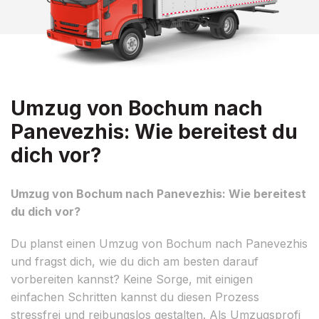
Umzug von Bochum nach
Panevezhis: Wie bereitest du
dich vor?
Umzug von Bochum nach Panevezhis: Wie bereitest
du dich vor?
Du planst einen Umzug von Bochum nach Panevezhis
und fragst dich, wie du dich am besten darauf
vorbereiten kannst? Keine Sorge, mit einigen
einfachen Schritten kannst du diesen Prozess
stressfrei und reibungslos gestalten. Als Umzugsprofi