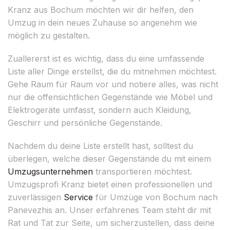
Kranz aus Bochum möchten wir dir helfen, den
Umzug in dein neues Zuhause so angenehm wie
möglich zu gestalten.
Zuallererst ist es wichtig, dass du eine umfassende
Liste aller Dinge erstellst, die du mitnehmen möchtest.
Gehe Raum für Raum vor und notiere alles, was nicht
nur die offensichtlichen Gegenstände wie Möbel und
Elektrogeräte umfasst, sondern auch Kleidung,
Geschirr und persönliche Gegenstände.
Nachdem du deine Liste erstellt hast, solltest du
überlegen, welche dieser Gegenstände du mit einem
Umzugsunternehmen
transportieren möchtest.
Umzugsprofi Kranz bietet einen professionellen und
zuverlässigen
Service
für Umzüge von Bochum nach
Panevezhis an. Unser erfahrenes Team steht dir mit
Rat und Tat zur Seite, um sicherzustellen, dass deine