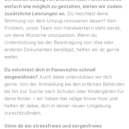
einfach wie möglich zu gestalten, bieten wir zudem
zusätzliche Leistungen an.
Du möchtest deine
Wohnung vor dem Umzug renovieren lassen? Kein
Problem, unser Team von Handwerkern steht bereit,
um deine Wünsche umzusetzen. Wenn du
Unterstützung bei der Beantragung von Visa oder
anderen Dokumenten benötigst, helfen wir dir gerne
weiter.
Du möchtest dich in Panevezhis schnell
eingewöhnen?
Auch dabei unterstützen wir dich
gerne. Von der Anmeldung bei den örtlichen Behörden
bis hin zur Suche nach Schulen oder Kindergärten für
deine Kinder – wir haben das nötige Know-how und
helfen dir dabei, dich in deiner neuen Umgebung
zurechtzufinden.
Gönn dir ein stressfreies und sorgenfreies