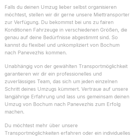
Falls du deinen Umzug lieber selbst organisieren
möchtest, stellen wir dir gerne unsere Miettransporter
zur Verfügung. Du bekommst bei uns zu fairen
Konditionen Fahrzeuge in verschiedenen Größen, die
genau auf deine Bedürfnisse abgestimmt sind. So
kannst du flexibel und unkompliziert von Bochum
nach Panevezhis kommen.
Unabhängig von der gewählten Transportmöglichkeit
garantieren wir dir ein professionelles und
zuverlässiges Team, das sich um jeden einzelnen
Schritt deines Umzugs kümmert. Vertraue auf unsere
langjährige Erfahrung und lass uns gemeinsam deinen
Umzug von Bochum nach Panevezhis zum Erfolg
machen.
Du möchtest mehr über unsere
Transportmöglichkeiten erfahren oder ein individuelles