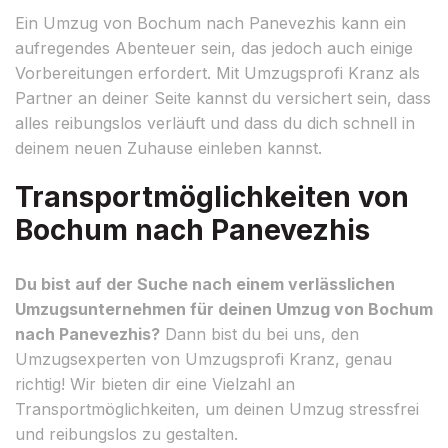
Ein Umzug von Bochum nach Panevezhis kann ein
aufregendes Abenteuer sein, das jedoch auch einige
Vorbereitungen erfordert. Mit Umzugsprofi Kranz als
Partner an deiner Seite kannst du versichert sein, dass
alles reibungslos verläuft und dass du dich schnell in
deinem neuen Zuhause einleben kannst.
Transportmöglichkeiten von
Bochum nach Panevezhis
Du bist auf der Suche nach einem verlässlichen
Umzugsunternehmen für deinen Umzug von Bochum
nach Panevezhis?
Dann bist du bei uns, den
Umzugsexperten von Umzugsprofi Kranz, genau
richtig! Wir bieten dir eine Vielzahl an
Transportmöglichkeiten, um deinen Umzug stressfrei
und reibungslos zu gestalten.