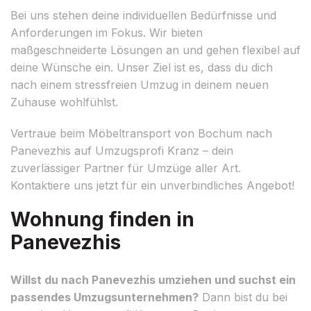
Bei uns stehen deine individuellen Bedürfnisse und
Anforderungen im Fokus. Wir bieten
maßgeschneiderte Lösungen an und gehen flexibel auf
deine Wünsche ein. Unser Ziel ist es, dass du dich
nach einem stressfreien Umzug in deinem neuen
Zuhause wohlfühlst.
Vertraue beim Möbeltransport von Bochum nach
Panevezhis auf Umzugsprofi Kranz – dein
zuverlässiger Partner für Umzüge aller Art.
Kontaktiere uns jetzt für ein unverbindliches Angebot!
Wohnung finden in
Panevezhis
Willst du nach Panevezhis umziehen und suchst ein
passendes Umzugsunternehmen?
Dann bist du bei