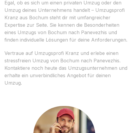
Egal, ob es sich um einen privaten Umzug oder den
Umzug deines Unternehmens handelt – Umzugsprofi
Kranz aus Bochum steht dir mit umfangreicher
Expertise zur Seite. Sie kennen die Besonderheiten
eines Umzugs von Bochum nach Panevezhis und
finden individuelle Lösungen für deine Anforderungen.
Vertraue auf Umzugsprofi Kranz und erlebe einen
stressfreien Umzug von Bochum nach Panevezhis.
Kontaktiere noch heute das Umzugsunternehmen und
erhalte ein unverbindliches Angebot für deinen
Umzug.