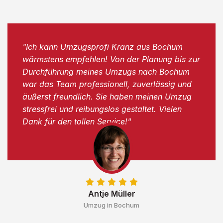
"Ich kann Umzugsprofi Kranz aus Bochum
wärmstens empfehlen! Von der Planung bis zur
Durchführung meines Umzugs nach Bochum
war das Team professionell, zuverlässig und
äußerst freundlich. Sie haben meinen Umzug
stressfrei und reibungslos gestaltet. Vielen
Dank für den tollen Service!"
Antje Müller
Umzug in Bochum