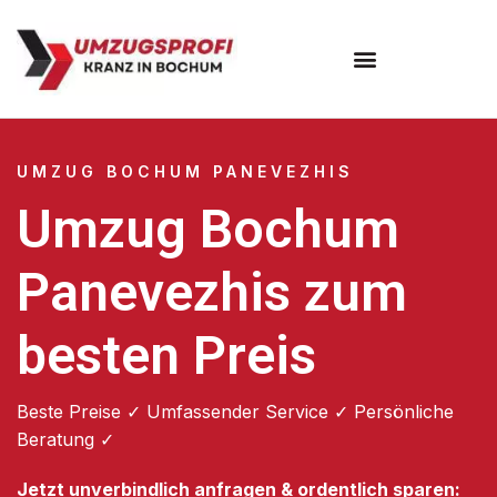
Umzugsunternehmen Bochum
UMZUG BOCHUM PANEVEZHIS
Umzug Bochum
Panevezhis zum
besten Preis
Beste Preise ✓ Umfassender Service ✓ Persönliche
Beratung ✓
Jetzt unverbindlich anfragen & ordentlich sparen: