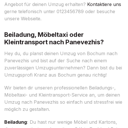
Angebot für deinen Umzug erhalten?
Kontaktiere uns
gerne telefonisch unter 0123456789 oder besuche
unsere Webseite.
Beiladung, Möbeltaxi oder
Kleintransport nach Panevezhis?
Hey du, du planst deinen Umzug von Bochum nach
Panevezhis und bist auf der Suche nach einem
zuverlässigen Umzugsunternehmen? Dann bist du bei
Umzugsprofi Kranz aus Bochum genau richtig!
Wir bieten dir unseren professionellen Beiladungs-,
Möbeltaxi- und Kleintransport-Service an, um deinen
Umzug nach Panevezhis so einfach und stressfrei wie
möglich zu gestalten.
Beiladung
:
Du hast nur wenige Möbel und Kartons,