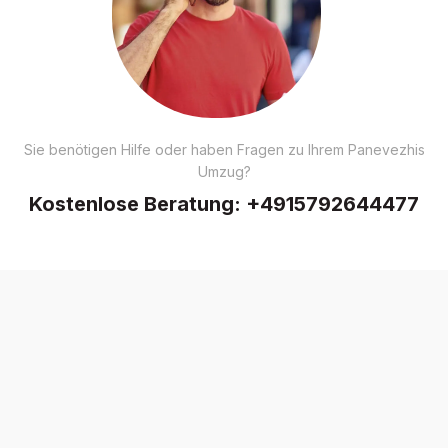
Sie benötigen Hilfe oder haben Fragen zu Ihrem Panevezhis
Umzug?
Kostenlose Beratung:
+4915792644477