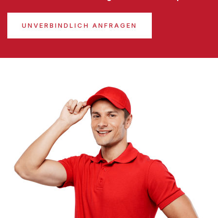
UNVERBINDLICH ANFRAGEN