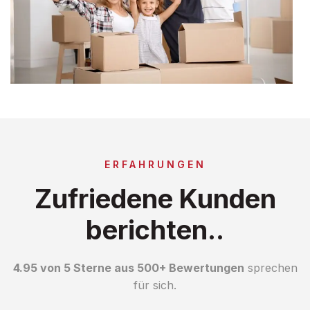
ERFAHRUNGEN
Zufriedene Kunden
berichten..
4.95 von 5 Sterne aus 500+ Bewertungen
sprechen
für sich.