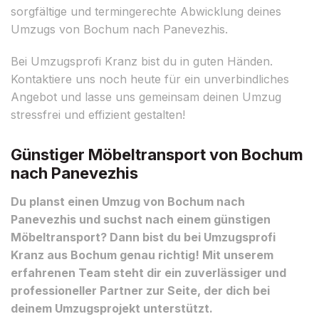
sorgfältige und termingerechte Abwicklung deines
Umzugs von Bochum nach Panevezhis.
Bei Umzugsprofi Kranz bist du in guten Händen.
Kontaktiere uns noch heute für ein unverbindliches
Angebot und lasse uns gemeinsam deinen Umzug
stressfrei und effizient gestalten!
Günstiger Möbeltransport von Bochum
nach Panevezhis
Du planst einen Umzug von Bochum nach
Panevezhis und suchst nach einem günstigen
Möbeltransport? Dann bist du bei Umzugsprofi
Kranz aus Bochum genau richtig! Mit unserem
erfahrenen Team steht dir ein zuverlässiger und
professioneller Partner zur Seite, der dich bei
deinem Umzugsprojekt unterstützt.