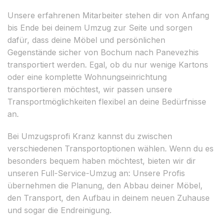
Unsere erfahrenen Mitarbeiter stehen dir von Anfang
bis Ende bei deinem Umzug zur Seite und sorgen
dafür, dass deine Möbel und persönlichen
Gegenstände sicher von Bochum nach Panevezhis
transportiert werden. Egal, ob du nur wenige Kartons
oder eine komplette Wohnungseinrichtung
transportieren möchtest, wir passen unsere
Transportmöglichkeiten flexibel an deine Bedürfnisse
an.
Bei Umzugsprofi Kranz kannst du zwischen
verschiedenen Transportoptionen wählen. Wenn du es
besonders bequem haben möchtest, bieten wir dir
unseren Full-Service-Umzug an: Unsere Profis
übernehmen die Planung, den Abbau deiner Möbel,
den Transport, den Aufbau in deinem neuen Zuhause
und sogar die Endreinigung.