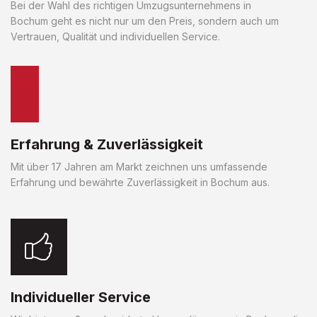
Bei der Wahl des richtigen Umzugsunternehmens in
Bochum geht es nicht nur um den Preis, sondern auch um
Vertrauen, Qualität und individuellen Service.
Erfahrung & Zuverlässigkeit
Mit über 17 Jahren am Markt zeichnen uns umfassende
Erfahrung und bewährte Zuverlässigkeit in Bochum aus.
Individueller Service