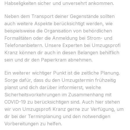
Habseligkeiten sicher und unversehrt ankommen.
Neben dem Transport deiner Gegenstände sollten
auch weitere Aspekte berücksichtigt werden, wie
beispielsweise die Organisation von behördlichen
Formalitäten oder die Anmeldung bei Strom- und
Telefonanbietern. Unsere Experten bei Umzugsprofi
Kranz können dir auch in diesen Belangen behilflich
sein und dir den Papierkram abnehmen.
Ein weiterer wichtiger Punkt ist die zeitliche Planung.
Sorge dafür, dass du den Umzugstermin frühzeitig
planst und dich darüber informierst, welche
Sicherheitsvorkehrungen im Zusammenhang mit
COVID-19 zu berücksichtigen sind. Auch hier stehen
wir von Umzugsprofi Kranz gerne zur Verfügung, um
dir bei der Terminplanung und den notwendigen
Vorbereitungen zu helfen.