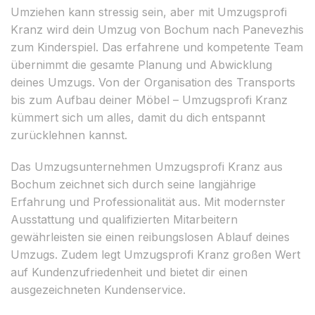
Umziehen kann stressig sein, aber mit Umzugsprofi
Kranz wird dein Umzug von Bochum nach Panevezhis
zum Kinderspiel. Das erfahrene und kompetente Team
übernimmt die gesamte Planung und Abwicklung
deines Umzugs. Von der Organisation des Transports
bis zum Aufbau deiner Möbel – Umzugsprofi Kranz
kümmert sich um alles, damit du dich entspannt
zurücklehnen kannst.
Das Umzugsunternehmen Umzugsprofi Kranz aus
Bochum zeichnet sich durch seine langjährige
Erfahrung und Professionalität aus. Mit modernster
Ausstattung und qualifizierten Mitarbeitern
gewährleisten sie einen reibungslosen Ablauf deines
Umzugs. Zudem legt Umzugsprofi Kranz großen Wert
auf Kundenzufriedenheit und bietet dir einen
ausgezeichneten Kundenservice.