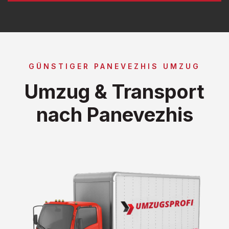
GÜNSTIGER PANEVEZHIS UMZUG
Umzug & Transport
nach Panevezhis