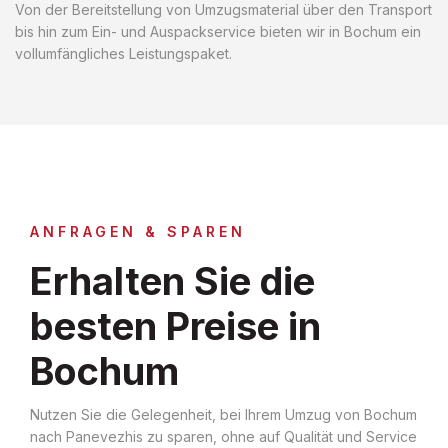
Von der Bereitstellung von Umzugsmaterial über den Transport
bis hin zum Ein- und Auspackservice bieten wir in Bochum ein
vollumfängliches Leistungspaket.
ANFRAGEN & SPAREN
Erhalten Sie die
besten Preise in
Bochum
Nutzen Sie die Gelegenheit, bei Ihrem Umzug von Bochum
nach Panevezhis zu sparen, ohne auf Qualität und Service