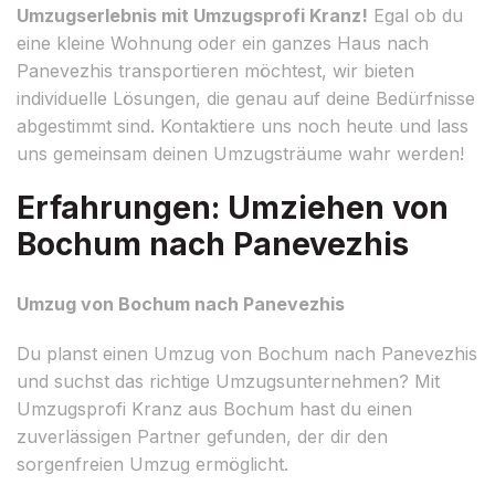
Umzugserlebnis mit Umzugsprofi Kranz!
Egal ob du
eine kleine Wohnung oder ein ganzes Haus nach
Panevezhis transportieren möchtest, wir bieten
individuelle Lösungen, die genau auf deine Bedürfnisse
abgestimmt sind. Kontaktiere uns noch heute und lass
uns gemeinsam deinen Umzugsträume wahr werden!
Erfahrungen: Umziehen von
Bochum nach Panevezhis
Umzug von Bochum nach Panevezhis
Du planst einen Umzug von Bochum nach Panevezhis
und suchst das richtige Umzugsunternehmen? Mit
Umzugsprofi Kranz aus Bochum hast du einen
zuverlässigen Partner gefunden, der dir den
sorgenfreien Umzug ermöglicht.