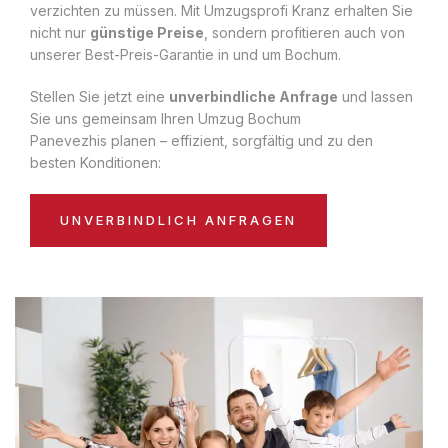
verzichten zu müssen. Mit Umzugsprofi Kranz erhalten Sie
nicht nur
günstige Preise
, sondern profitieren auch von
unserer Best-Preis-Garantie in und um Bochum.
Stellen Sie jetzt eine
unverbindliche Anfrage
und lassen
Sie uns gemeinsam Ihren Umzug Bochum
Panevezhis planen – effizient, sorgfältig und zu den
besten Konditionen:
UNVERBINDLICH ANFRAGEN