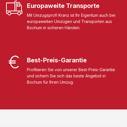
Europaweite Transporte
Mit Umzugsprofi Kranz ist Ihr Eigentum auch bei
europaweiten Umzügen und Transporten aus
Bochum in sicheren Händen.
Best-Preis-Garantie
Profitieren Sie von unserer Best-Preis-Garantie
und sichern Sie sich das beste Angebot in
Bochum für Ihren Umzug.