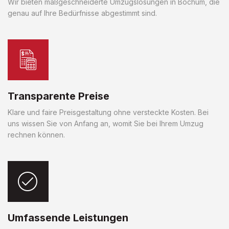
Wir bieten maßgeschneiderte Umzugslösungen in Bochum, die
genau auf Ihre Bedürfnisse abgestimmt sind.
Transparente Preise
Klare und faire Preisgestaltung ohne versteckte Kosten. Bei
uns wissen Sie von Anfang an, womit Sie bei Ihrem Umzug
rechnen können.
Umfassende Leistungen