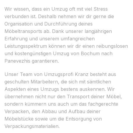
Wir wissen, dass ein Umzug oft mit viel Stress
verbunden ist. Deshalb nehmen wir dir gerne die
Organisation und Durchführung deines
Möbeltransports ab. Dank unserer langjährigen
Erfahrung und unserem umfangreichen
Leistungsspektrum können wir dir einen reibungslosen
und kostengünstigen Umzug von Bochum nach
Panevezhis garantieren.
Unser Team von Umzugsprofi Kranz besteht aus
geschulten Mitarbeitern, die sich mit sämtlichen
Aspekten eines Umzugs bestens auskennen. Wir
übernehmen nicht nur den Transport deiner Möbel,
sondern kümmern uns auch um das fachgerechte
Verpacken, den Abbau und Aufbau deiner
Möbelstücke sowie um die Entsorgung von
Verpackungsmaterialien.