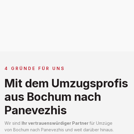
4 GRÜNDE FÜR UNS
Mit dem Umzugsprofis
aus Bochum nach
Panevezhis
Wir sind
Ihr vertrauenswürdiger Partner
für Umzüge
von Bochum nach Panevezhis und weit darüber hinaus.