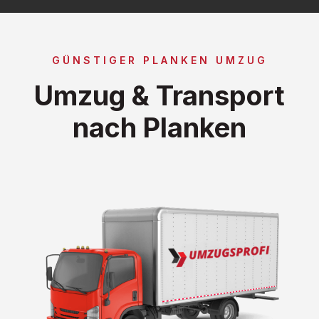
GÜNSTIGER PLANKEN UMZUG
Umzug & Transport
nach Planken