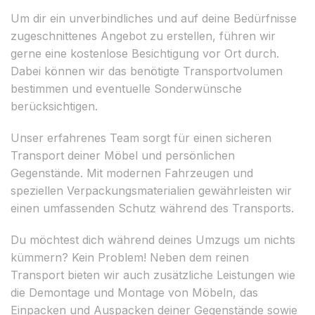
Um dir ein unverbindliches und auf deine Bedürfnisse
zugeschnittenes Angebot zu erstellen, führen wir
gerne eine kostenlose Besichtigung vor Ort durch.
Dabei können wir das benötigte Transportvolumen
bestimmen und eventuelle Sonderwünsche
berücksichtigen.
Unser erfahrenes Team sorgt für einen sicheren
Transport deiner Möbel und persönlichen
Gegenstände. Mit modernen Fahrzeugen und
speziellen Verpackungsmaterialien gewährleisten wir
einen umfassenden Schutz während des Transports.
Du möchtest dich während deines Umzugs um nichts
kümmern? Kein Problem! Neben dem reinen
Transport bieten wir auch zusätzliche Leistungen wie
die Demontage und Montage von Möbeln, das
Einpacken und Auspacken deiner Gegenstände sowie