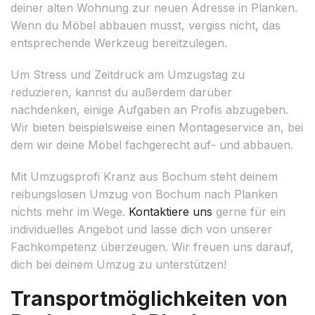
deiner alten Wohnung zur neuen Adresse in Planken.
Wenn du Möbel abbauen musst, vergiss nicht, das
entsprechende Werkzeug bereitzulegen.
Um Stress und Zeitdruck am Umzugstag zu
reduzieren, kannst du außerdem darüber
nachdenken, einige Aufgaben an Profis abzugeben.
Wir bieten beispielsweise einen Montageservice an, bei
dem wir deine Möbel fachgerecht auf- und abbauen.
Mit Umzugsprofi Kranz aus Bochum steht deinem
reibungslosen Umzug von Bochum nach Planken
nichts mehr im Wege.
Kontaktiere uns
gerne für ein
individuelles Angebot und lasse dich von unserer
Fachkompetenz überzeugen. Wir freuen uns darauf,
dich bei deinem Umzug zu unterstützen!
Transportmöglichkeiten von