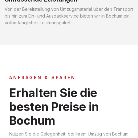
Von der Bereitstellung von Umzugsmaterial über den Transport
bis hin zum Ein- und Auspackservice bieten wir in Bochum ein
vollumfängliches Leistungspaket.
ANFRAGEN & SPAREN
Erhalten Sie die
besten Preise in
Bochum
Nutzen Sie die Gelegenheit, bei Ihrem Umzug von Bochum