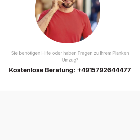
Sie benötigen Hilfe oder haben Fragen zu Ihrem Planken
Umzug?
Kostenlose Beratung:
+4915792644477