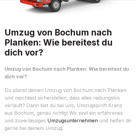
Umzug von Bochum nach
Planken: Wie bereitest du
dich vor?
Umzug von Bochum nach Planken: Wie bereitest du
dich vor?
Du planst deinen Umzug von Bochum nach Planken
und möchtest sicherstellen, dass alles reibungslos
verläuft? Dann bist du bei uns, Umzugsprofi Kranz
aus Bochum, genau richtig! Wir sind ein erfahrenes
und zuverlässiges
Umzugsunternehmen
und helfen dir
gerne bei deinem Umzug.