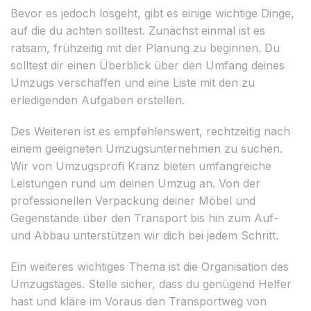
Bevor es jedoch losgeht, gibt es einige wichtige Dinge,
auf die du achten solltest. Zunächst einmal ist es
ratsam, frühzeitig mit der Planung zu beginnen. Du
solltest dir einen Überblick über den Umfang deines
Umzugs verschaffen und eine Liste mit den zu
erledigenden Aufgaben erstellen.
Des Weiteren ist es empfehlenswert, rechtzeitig nach
einem geeigneten Umzugsunternehmen zu suchen.
Wir von Umzugsprofi Kranz bieten umfangreiche
Leistungen rund um deinen Umzug an. Von der
professionellen Verpackung deiner Möbel und
Gegenstände über den Transport bis hin zum Auf-
und Abbau unterstützen wir dich bei jedem Schritt.
Ein weiteres wichtiges Thema ist die Organisation des
Umzugstages. Stelle sicher, dass du genügend Helfer
hast und kläre im Voraus den Transportweg von