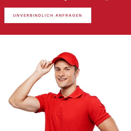
UNVERBINDLICH ANFRAGEN