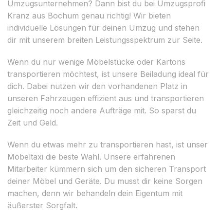
Umzugsunternehmen? Dann bist du bei Umzugsprofi
Kranz aus Bochum genau richtig! Wir bieten
individuelle Lösungen für deinen Umzug und stehen
dir mit unserem breiten Leistungsspektrum zur Seite.
Wenn du nur wenige Möbelstücke oder Kartons
transportieren möchtest, ist unsere Beiladung ideal für
dich. Dabei nutzen wir den vorhandenen Platz in
unseren Fahrzeugen effizient aus und transportieren
gleichzeitig noch andere Aufträge mit. So sparst du
Zeit und Geld.
Wenn du etwas mehr zu transportieren hast, ist unser
Möbeltaxi die beste Wahl. Unsere erfahrenen
Mitarbeiter kümmern sich um den sicheren Transport
deiner Möbel und Geräte. Du musst dir keine Sorgen
machen, denn wir behandeln dein Eigentum mit
äußerster Sorgfalt.