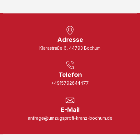
Adresse
Klarastraße 6, 44793 Bochum
Telefon
+4915792644477
E-Mail
anfrage@umzugsprofi-kranz-bochum.de