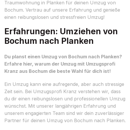
Traumwohnung in Planken für deinen Umzug von
Bochum. Vertrau auf unsere Erfahrung und genieße
einen reibungslosen und stressfreien Umzug!
Erfahrungen: Umziehen von
Bochum nach Planken
Du planst einen Umzug von Bochum nach Planken?
Erfahre hier, warum der Umzug mit Umzugsprofi
Kranz aus Bochum die beste Wahl für dich ist!
Ein Umzug kann eine aufregende, aber auch stressige
Zeit sein. Bei Umzugsprofi Kranz verstehen wir, dass
du dir einen reibungslosen und professionellen Umzug
wünschst. Mit unserer langjährigen Erfahrung und
unserem engagierten Team sind wir dein zuverlässiger
Partner für deinen Umzug von Bochum nach Planken.