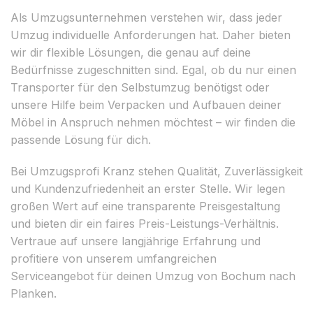
Als Umzugsunternehmen verstehen wir, dass jeder
Umzug individuelle Anforderungen hat. Daher bieten
wir dir flexible Lösungen, die genau auf deine
Bedürfnisse zugeschnitten sind. Egal, ob du nur einen
Transporter für den Selbstumzug benötigst oder
unsere Hilfe beim Verpacken und Aufbauen deiner
Möbel in Anspruch nehmen möchtest – wir finden die
passende Lösung für dich.
Bei Umzugsprofi Kranz stehen Qualität, Zuverlässigkeit
und Kundenzufriedenheit an erster Stelle. Wir legen
großen Wert auf eine transparente Preisgestaltung
und bieten dir ein faires Preis-Leistungs-Verhältnis.
Vertraue auf unsere langjährige Erfahrung und
profitiere von unserem umfangreichen
Serviceangebot für deinen Umzug von Bochum nach
Planken.