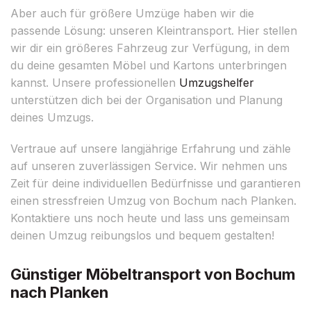
Aber auch für größere Umzüge haben wir die
passende Lösung: unseren Kleintransport. Hier stellen
wir dir ein größeres Fahrzeug zur Verfügung, in dem
du deine gesamten Möbel und Kartons unterbringen
kannst. Unsere professionellen
Umzugshelfer
unterstützen dich bei der Organisation und Planung
deines Umzugs.
Vertraue auf unsere langjährige Erfahrung und zähle
auf unseren zuverlässigen Service. Wir nehmen uns
Zeit für deine individuellen Bedürfnisse und garantieren
einen stressfreien Umzug von Bochum nach Planken.
Kontaktiere uns noch heute und lass uns gemeinsam
deinen Umzug reibungslos und bequem gestalten!
Günstiger Möbeltransport von Bochum
nach Planken