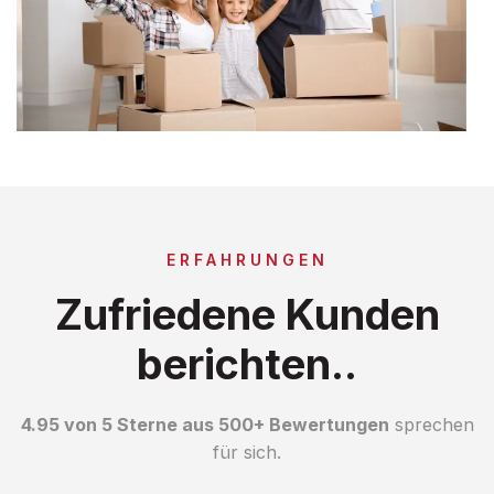
ERFAHRUNGEN
Zufriedene Kunden
berichten..
4.95 von 5 Sterne aus 500+ Bewertungen
sprechen
für sich.