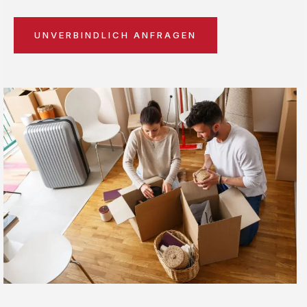
UNVERBINDLICH ANFRAGEN