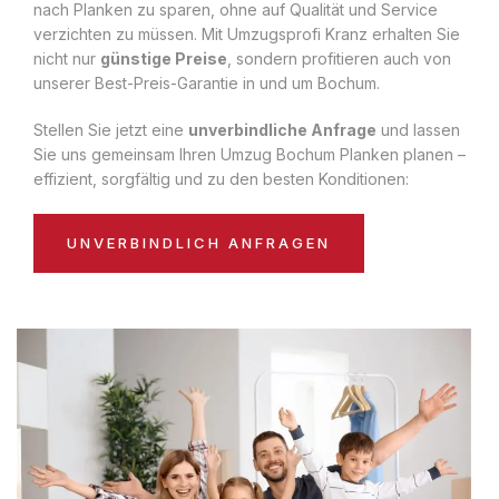
nach Planken zu sparen, ohne auf Qualität und Service
verzichten zu müssen. Mit Umzugsprofi Kranz erhalten Sie
nicht nur
günstige Preise
, sondern profitieren auch von
unserer Best-Preis-Garantie in und um Bochum.
Stellen Sie jetzt eine
unverbindliche Anfrage
und lassen
Sie uns gemeinsam Ihren Umzug Bochum Planken planen –
effizient, sorgfältig und zu den besten Konditionen:
UNVERBINDLICH ANFRAGEN