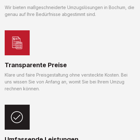
Wir bieten maßgeschneiderte Umzugslösungen in Bochum, die
genau auf Ihre Bedürfnisse abgestimmt sind.
Transparente Preise
Klare und faire Preisgestaltung ohne versteckte Kosten. Bei
uns wissen Sie von Anfang an, womit Sie bei Ihrem Umzug
rechnen können.
Umfassende Leistungen