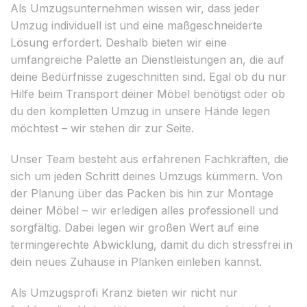
Als Umzugsunternehmen wissen wir, dass jeder
Umzug individuell ist und eine maßgeschneiderte
Lösung erfordert. Deshalb bieten wir eine
umfangreiche Palette an Dienstleistungen an, die auf
deine Bedürfnisse zugeschnitten sind. Egal ob du nur
Hilfe beim Transport deiner Möbel benötigst oder ob
du den kompletten Umzug in unsere Hände legen
möchtest – wir stehen dir zur Seite.
Unser Team besteht aus erfahrenen Fachkräften, die
sich um jeden Schritt deines Umzugs kümmern. Von
der Planung über das Packen bis hin zur Montage
deiner Möbel – wir erledigen alles professionell und
sorgfältig. Dabei legen wir großen Wert auf eine
termingerechte Abwicklung, damit du dich stressfrei in
dein neues Zuhause in Planken einleben kannst.
Als Umzugsprofi Kranz bieten wir nicht nur