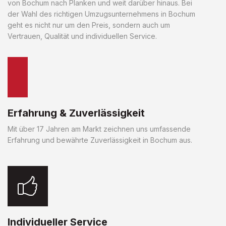
von Bochum nach Planken und weit darüber hinaus. Bei
der Wahl des richtigen Umzugsunternehmens in Bochum
geht es nicht nur um den Preis, sondern auch um
Vertrauen, Qualität und individuellen Service.
Erfahrung & Zuverlässigkeit
Mit über 17 Jahren am Markt zeichnen uns umfassende
Erfahrung und bewährte Zuverlässigkeit in Bochum aus.
Individueller Service