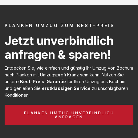
PLANKEN UMZUG ZUM BEST-PREIS
Jetzt unverbindlich
anfragen & sparen!
Entdecken Sie, wie einfach und günstig Ihr Umzug von Bochum
nach Planken mit Umzugsprofi Kranz sein kann: Nutzen Sie
unsere
Best-Preis-Garantie
für Ihren Umzug aus Bochum
und genießen Sie
erstklassigen Service
zu unschlagbaren
Konditionen.
PLANKEN UMZUG UNVERBINDLICH
ANFRAGEN