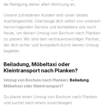
die Reinigung deiner alten Wohnung an.
Unsere zufriedenen Kunden sind unser bestes
Aushängeschild. Überzeuge dich selbst von unserem
hervorragenden Service und kontaktiere uns noch
heute, um deinen Umzug von Bochum nach Planken
zu planen. Wir sind dein vertrauenswürdiger Partner,
der dich sicher und kompetent durch deinen Umzug
begleitet.
Beiladung, Möbeltaxi oder
Kleintransport nach Planken?
Umzug von Bochum nach Planken:
Beiladung
,
Möbeltaxi oder Kleintransport?
Du planst einen Umzug von Bochum nach Planken
und suchst nach einem zuverlässigen