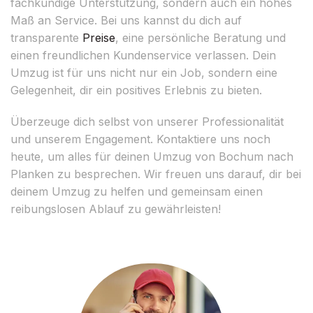
fachkundige Unterstützung, sondern auch ein hohes
Maß an Service. Bei uns kannst du dich auf
transparente
Preise
, eine persönliche Beratung und
einen freundlichen Kundenservice verlassen. Dein
Umzug ist für uns nicht nur ein Job, sondern eine
Gelegenheit, dir ein positives Erlebnis zu bieten.
Überzeuge dich selbst von unserer Professionalität
und unserem Engagement. Kontaktiere uns noch
heute, um alles für deinen Umzug von Bochum nach
Planken zu besprechen. Wir freuen uns darauf, dir bei
deinem Umzug zu helfen und gemeinsam einen
reibungslosen Ablauf zu gewährleisten!