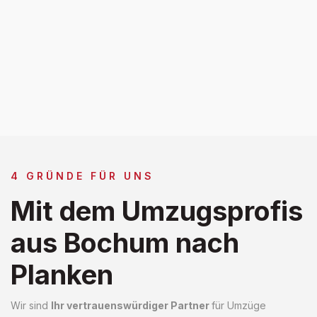
4 GRÜNDE FÜR UNS
Mit dem Umzugsprofis
aus Bochum nach
Planken
Wir sind
Ihr vertrauenswürdiger Partner
für Umzüge