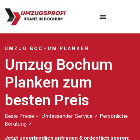
Umzugsunternehmen Bochum
UMZUG BOCHUM PLANKEN
Umzug Bochum
Planken zum
besten Preis
Beste Preise ✓ Umfassender Service ✓ Persönliche
Beratung ✓
Jetzt unverbindlich anfragen & ordentlich sparen: