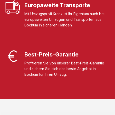
Europaweite Transporte
Mit Umzugsprofi Kranz ist Ihr Eigentum auch bei
europaweiten Umzügen und Transporten aus
Bochum in sicheren Händen.
Best-Preis-Garantie
Profitieren Sie von unserer Best-Preis-Garantie
und sichern Sie sich das beste Angebot in
Bochum für Ihren Umzug.