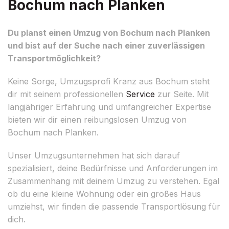
Bochum nach Planken
Du planst einen Umzug von Bochum nach Planken
und bist auf der Suche nach einer zuverlässigen
Transportmöglichkeit?
Keine Sorge, Umzugsprofi Kranz aus Bochum steht
dir mit seinem professionellen
Service
zur Seite. Mit
langjähriger Erfahrung und umfangreicher Expertise
bieten wir dir einen reibungslosen Umzug von
Bochum nach Planken.
Unser Umzugsunternehmen hat sich darauf
spezialisiert, deine Bedürfnisse und Anforderungen im
Zusammenhang mit deinem Umzug zu verstehen. Egal
ob du eine kleine Wohnung oder ein großes Haus
umziehst, wir finden die passende Transportlösung für
dich.