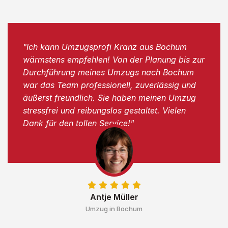
"Ich kann Umzugsprofi Kranz aus Bochum
wärmstens empfehlen! Von der Planung bis zur
Durchführung meines Umzugs nach Bochum
war das Team professionell, zuverlässig und
äußerst freundlich. Sie haben meinen Umzug
stressfrei und reibungslos gestaltet. Vielen
Dank für den tollen Service!"
Antje Müller
Umzug in Bochum