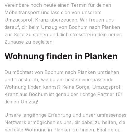
Vereinbare noch heute einen Termin für deinen
Möbeltransport und lass dich von unserem
Umzugsprofi Kranz überzeugen. Wir freuen uns
darauf, dir beim Umzug von Bochum nach Planken
zur Seite zu stehen und dich stressfrei in dein neues
Zuhause zu begleiten!
Wohnung finden in Planken
Du möchtest von Bochum nach Planken umziehen
und fragst dich, wie du am besten eine passende
Wohnung finden kannst? Keine Sorge, Umzugsprofi
Kranz aus Bochum ist genau der richtige Partner für
deinen Umzug!
Unsere langjährige Erfahrung und unser umfassendes
Netzwerk ermöglichen es uns, dir dabei zu helfen, die
perfekte Wohnung in Planken zu finden. Egal ob du