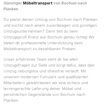
Günstiger
Möbeltransport
von Bochum nach
Planken
Du planst deinen Umzug von Bochum nach Planken
und suchst nach einem zuverlässigen und günstigen
Umzugsunternehmen? Dann bist du beim
Umzugsprofi Kranz aus Bochum genau richtig! Wir
bieten dir professionelle Unterstützung beim
Möbeltransport zu bezahlbaren Preisen.
Unser erfahrenes Team steht dir bei allen
Umzugsfragen zur Seite und sorgt dafür, dass dein
Umzug reibungslos und stressfrei verläuft. Mit
unserem modernen Fuhrpark und qualifizierten
Mitarbeitern gewährleisten wir eine sichere und
termingerechte Lieferung deiner Möbel und
persönlichen Gegenstände von Bochum nach
Planken.