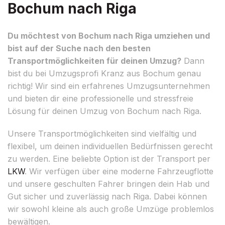
Bochum nach Riga
Du möchtest von Bochum nach Riga umziehen und
bist auf der Suche nach den besten
Transportmöglichkeiten für deinen Umzug?
Dann
bist du bei Umzugsprofi Kranz aus Bochum genau
richtig! Wir sind ein erfahrenes Umzugsunternehmen
und bieten dir eine professionelle und stressfreie
Lösung für deinen Umzug von Bochum nach Riga.
Unsere Transportmöglichkeiten sind vielfältig und
flexibel, um deinen individuellen Bedürfnissen gerecht
zu werden. Eine beliebte Option ist der Transport per
LKW
. Wir verfügen über eine moderne Fahrzeugflotte
und unsere geschulten Fahrer bringen dein Hab und
Gut sicher und zuverlässig nach Riga. Dabei können
wir sowohl kleine als auch große Umzüge problemlos
bewältigen.