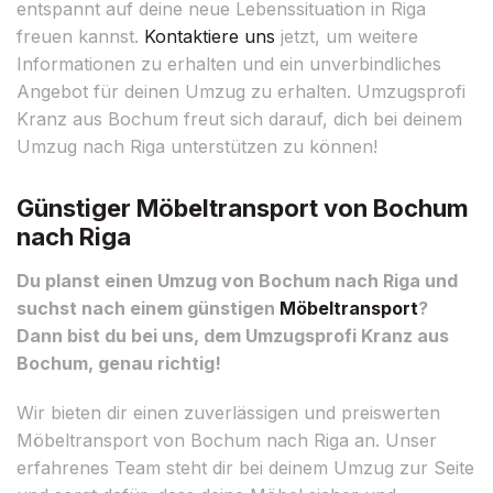
entspannt auf deine neue Lebenssituation in Riga
freuen kannst.
Kontaktiere uns
jetzt, um weitere
Informationen zu erhalten und ein unverbindliches
Angebot für deinen Umzug zu erhalten. Umzugsprofi
Kranz aus Bochum freut sich darauf, dich bei deinem
Umzug nach Riga unterstützen zu können!
Günstiger Möbeltransport von Bochum
nach Riga
Du planst einen Umzug von Bochum nach Riga und
suchst nach einem günstigen
Möbeltransport
?
Dann bist du bei uns, dem Umzugsprofi Kranz aus
Bochum, genau richtig!
Wir bieten dir einen zuverlässigen und preiswerten
Möbeltransport von Bochum nach Riga an. Unser
erfahrenes Team steht dir bei deinem Umzug zur Seite