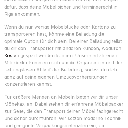
dafür, dass deine Möbel sicher und termingerecht in
Riga ankommen.
Wenn du nur wenige Möbelstücke oder Kartons zu
transportieren hast, könnte eine Beiladung die
optimale Option für dich sein. Bei einer Beiladung teilst
du dir den Transporter mit anderen Kunden, wodurch
Kosten
gespart werden können. Unsere erfahrenen
Mitarbeiter kümmern sich um die Organisation und den
reibungslosen Ablauf der Beiladung, sodass du dich
ganz auf deine eigenen Umzugsvorbereitungen
konzentrieren kannst.
Für größere Mengen an Möbeln bieten wir dir unser
Möbeltaxi an. Dabei stehen dir erfahrene Möbelpacker
zur Seite, die den Transport deiner Möbel fachgerecht
und sicher durchführen. Wir setzen moderne Technik
und geeignete Verpackungsmaterialien ein, um