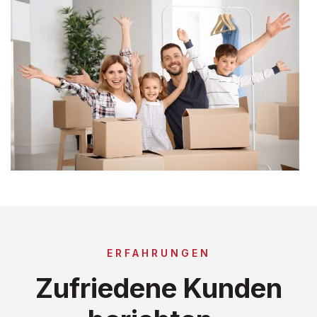
ERFAHRUNGEN
Zufriedene Kunden