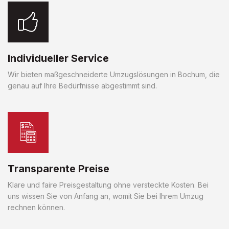
Individueller Service
Wir bieten maßgeschneiderte Umzugslösungen in Bochum, die
genau auf Ihre Bedürfnisse abgestimmt sind.
Transparente Preise
Klare und faire Preisgestaltung ohne versteckte Kosten. Bei
uns wissen Sie von Anfang an, womit Sie bei Ihrem Umzug
rechnen können.