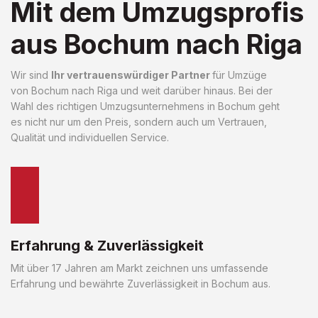
Mit dem Umzugsprofis
aus Bochum nach Riga
Wir sind
Ihr vertrauenswürdiger Partner
für Umzüge
von Bochum nach Riga und weit darüber hinaus. Bei der
Wahl des richtigen Umzugsunternehmens in Bochum geht
es nicht nur um den Preis, sondern auch um Vertrauen,
Qualität und individuellen Service.
Erfahrung & Zuverlässigkeit
Mit über 17 Jahren am Markt zeichnen uns umfassende
Erfahrung und bewährte Zuverlässigkeit in Bochum aus.