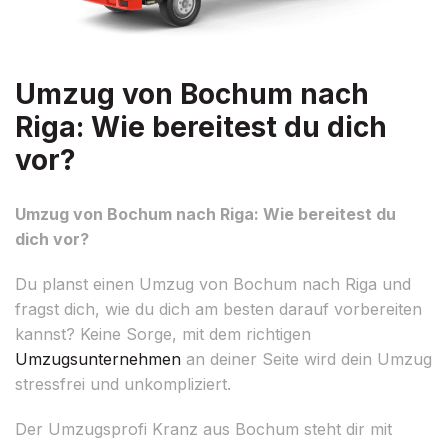
Umzug von Bochum nach
Riga: Wie bereitest du dich
vor?
Umzug von Bochum nach Riga: Wie bereitest du
dich vor?
Du planst einen Umzug von Bochum nach Riga und
fragst dich, wie du dich am besten darauf vorbereiten
kannst? Keine Sorge, mit dem richtigen
Umzugsunternehmen
an deiner Seite wird dein Umzug
stressfrei und unkompliziert.
Der Umzugsprofi Kranz aus Bochum steht dir mit