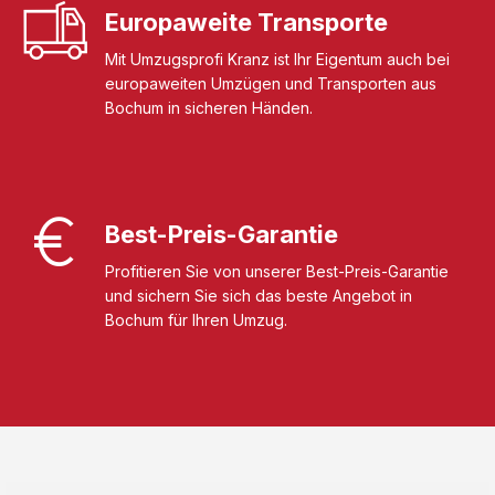
Europaweite Transporte
Mit Umzugsprofi Kranz ist Ihr Eigentum auch bei
europaweiten Umzügen und Transporten aus
Bochum in sicheren Händen.
Best-Preis-Garantie
Profitieren Sie von unserer Best-Preis-Garantie
und sichern Sie sich das beste Angebot in
Bochum für Ihren Umzug.