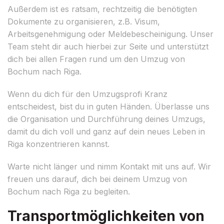
Außerdem ist es ratsam, rechtzeitig die benötigten
Dokumente zu organisieren, z.B. Visum,
Arbeitsgenehmigung oder Meldebescheinigung. Unser
Team steht dir auch hierbei zur Seite und unterstützt
dich bei allen Fragen rund um den Umzug von
Bochum nach Riga.
Wenn du dich für den Umzugsprofi Kranz
entscheidest, bist du in guten Händen. Überlasse uns
die Organisation und Durchführung deines Umzugs,
damit du dich voll und ganz auf dein neues Leben in
Riga konzentrieren kannst.
Warte nicht länger und nimm Kontakt mit uns auf. Wir
freuen uns darauf, dich bei deinem Umzug von
Bochum nach Riga zu begleiten.
Transportmöglichkeiten von