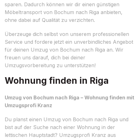
sparen. Dadurch können wir dir einen günstigen
Möbeltransport von Bochum nach Riga anbieten,
ohne dabei auf Qualität zu verzichten.
Überzeuge dich selbst von unserem professionellen
Service und fordere jetzt ein unverbindliches Angebot
für deinen Umzug von Bochum nach Riga an. Wir
freuen uns darauf, dich bei deiner
Umzugsvorbereitung zu unterstützen!
Wohnung finden in Riga
Umzug von Bochum nach Riga – Wohnung finden mit
Umzugsprofi Kranz
Du planst einen Umzug von Bochum nach Riga und
bist auf der Suche nach einer Wohnung in der
lettischen Hauptstadt? Umzugsprofi Kranz aus