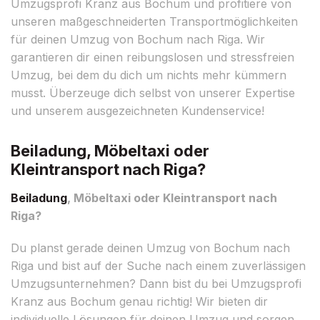
Umzugsprofi Kranz aus Bochum und profitiere von
unseren maßgeschneiderten Transportmöglichkeiten
für deinen Umzug von Bochum nach Riga. Wir
garantieren dir einen reibungslosen und stressfreien
Umzug, bei dem du dich um nichts mehr kümmern
musst. Überzeuge dich selbst von unserer Expertise
und unserem ausgezeichneten Kundenservice!
Beiladung, Möbeltaxi oder
Kleintransport nach Riga?
Beiladung
, Möbeltaxi oder Kleintransport nach
Riga?
Du planst gerade deinen Umzug von Bochum nach
Riga und bist auf der Suche nach einem zuverlässigen
Umzugsunternehmen? Dann bist du bei Umzugsprofi
Kranz aus Bochum genau richtig! Wir bieten dir
individuelle Lösungen für deinen Umzug und sorgen