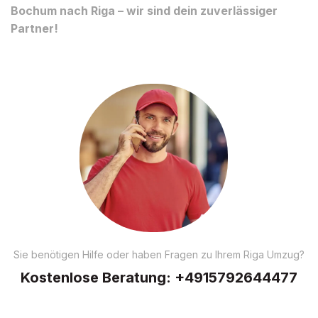
Bochum nach Riga – wir sind dein zuverlässiger
Partner!
Sie benötigen Hilfe oder haben Fragen zu Ihrem Riga Umzug?
Kostenlose Beratung:
+4915792644477