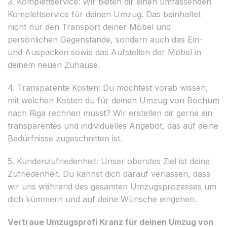
3. Komplettservice: Wir bieten dir einen umfassenden
Komplettservice für deinen Umzug. Das beinhaltet
nicht nur den Transport deiner Möbel und
persönlichen Gegenstände, sondern auch das Ein-
und Auspacken sowie das Aufstellen der Möbel in
deinem neuen Zuhause.
4. Transparente Kosten: Du möchtest vorab wissen,
mit welchen Kosten du für deinen Umzug von Bochum
nach Riga rechnen musst? Wir erstellen dir gerne ein
transparentes und individuelles Angebot, das auf deine
Bedürfnisse zugeschnitten ist.
5. Kundenzufriedenheit: Unser oberstes Ziel ist deine
Zufriedenheit. Du kannst dich darauf verlassen, dass
wir uns während des gesamten Umzugsprozesses um
dich kümmern und auf deine Wünsche eingehen.
Vertraue Umzugsprofi Kranz für deinen Umzug von