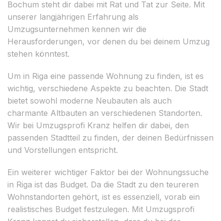
Bochum steht dir dabei mit Rat und Tat zur Seite. Mit
unserer langjährigen Erfahrung als
Umzugsunternehmen kennen wir die
Herausforderungen, vor denen du bei deinem Umzug
stehen könntest.
Um in Riga eine passende Wohnung zu finden, ist es
wichtig, verschiedene Aspekte zu beachten. Die Stadt
bietet sowohl moderne Neubauten als auch
charmante Altbauten an verschiedenen Standorten.
Wir bei Umzugsprofi Kranz helfen dir dabei, den
passenden Stadtteil zu finden, der deinen Bedürfnissen
und Vorstellungen entspricht.
Ein weiterer wichtiger Faktor bei der Wohnungssuche
in Riga ist das Budget. Da die Stadt zu den teureren
Wohnstandorten gehört, ist es essenziell, vorab ein
realistisches Budget festzulegen. Mit Umzugsprofi