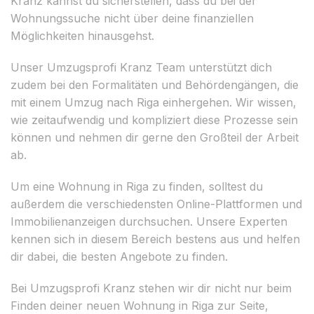
Kranz kannst du sicherstellen, dass du bei der
Wohnungssuche nicht über deine finanziellen
Möglichkeiten hinausgehst.
Unser Umzugsprofi Kranz Team unterstützt dich
zudem bei den Formalitäten und Behördengängen, die
mit einem Umzug nach Riga einhergehen. Wir wissen,
wie zeitaufwendig und kompliziert diese Prozesse sein
können und nehmen dir gerne den Großteil der Arbeit
ab.
Um eine Wohnung in Riga zu finden, solltest du
außerdem die verschiedensten Online-Plattformen und
Immobilienanzeigen durchsuchen. Unsere Experten
kennen sich in diesem Bereich bestens aus und helfen
dir dabei, die besten Angebote zu finden.
Bei Umzugsprofi Kranz stehen wir dir nicht nur beim
Finden deiner neuen Wohnung in Riga zur Seite,