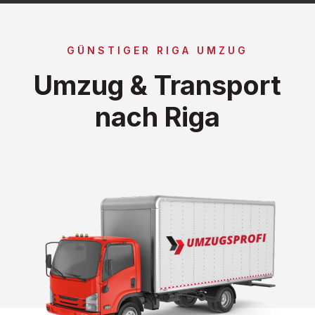
GÜNSTIGER RIGA UMZUG
Umzug & Transport
nach Riga