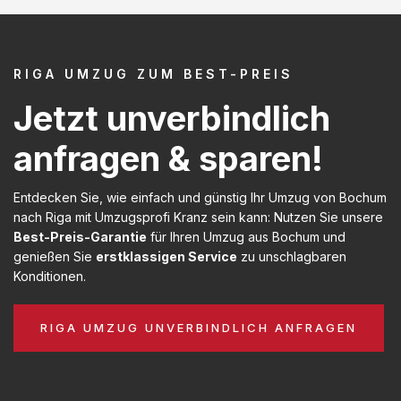
RIGA UMZUG ZUM BEST-PREIS
Jetzt unverbindlich
anfragen & sparen!
Entdecken Sie, wie einfach und günstig Ihr Umzug von Bochum
nach Riga mit Umzugsprofi Kranz sein kann: Nutzen Sie unsere
Best-Preis-Garantie
für Ihren Umzug aus Bochum und
genießen Sie
erstklassigen Service
zu unschlagbaren
Konditionen.
RIGA UMZUG UNVERBINDLICH ANFRAGEN