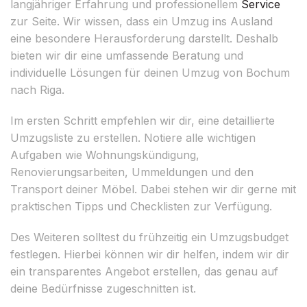
langjähriger Erfahrung und professionellem
Service
zur Seite. Wir wissen, dass ein Umzug ins Ausland
eine besondere Herausforderung darstellt. Deshalb
bieten wir dir eine umfassende Beratung und
individuelle Lösungen für deinen Umzug von Bochum
nach Riga.
Im ersten Schritt empfehlen wir dir, eine detaillierte
Umzugsliste zu erstellen. Notiere alle wichtigen
Aufgaben wie Wohnungskündigung,
Renovierungsarbeiten, Ummeldungen und den
Transport deiner Möbel. Dabei stehen wir dir gerne mit
praktischen Tipps und Checklisten zur Verfügung.
Des Weiteren solltest du frühzeitig ein Umzugsbudget
festlegen. Hierbei können wir dir helfen, indem wir dir
ein transparentes Angebot erstellen, das genau auf
deine Bedürfnisse zugeschnitten ist.