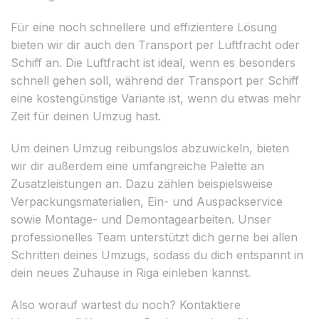
Für eine noch schnellere und effizientere Lösung
bieten wir dir auch den Transport per Luftfracht oder
Schiff an. Die Luftfracht ist ideal, wenn es besonders
schnell gehen soll, während der Transport per Schiff
eine kostengünstige Variante ist, wenn du etwas mehr
Zeit für deinen Umzug hast.
Um deinen Umzug reibungslos abzuwickeln, bieten
wir dir außerdem eine umfangreiche Palette an
Zusatzleistungen an. Dazu zählen beispielsweise
Verpackungsmaterialien, Ein- und Auspackservice
sowie Montage- und Demontagearbeiten. Unser
professionelles Team unterstützt dich gerne bei allen
Schritten deines Umzugs, sodass du dich entspannt in
dein neues Zuhause in Riga einleben kannst.
Also worauf wartest du noch? Kontaktiere