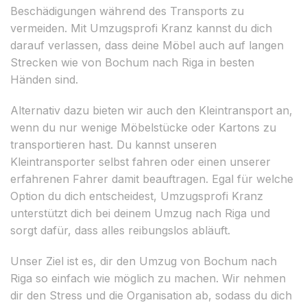
Beschädigungen während des Transports zu
vermeiden. Mit Umzugsprofi Kranz kannst du dich
darauf verlassen, dass deine Möbel auch auf langen
Strecken wie von Bochum nach Riga in besten
Händen sind.
Alternativ dazu bieten wir auch den Kleintransport an,
wenn du nur wenige Möbelstücke oder Kartons zu
transportieren hast. Du kannst unseren
Kleintransporter selbst fahren oder einen unserer
erfahrenen Fahrer damit beauftragen. Egal für welche
Option du dich entscheidest, Umzugsprofi Kranz
unterstützt dich bei deinem Umzug nach Riga und
sorgt dafür, dass alles reibungslos abläuft.
Unser Ziel ist es, dir den Umzug von Bochum nach
Riga so einfach wie möglich zu machen. Wir nehmen
dir den Stress und die Organisation ab, sodass du dich