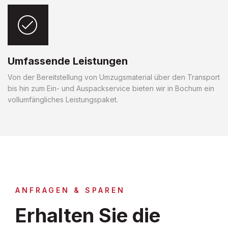
Umfassende Leistungen
Von der Bereitstellung von Umzugsmaterial über den Transport
bis hin zum Ein- und Auspackservice bieten wir in Bochum ein
vollumfängliches Leistungspaket.
ANFRAGEN & SPAREN
Erhalten Sie die