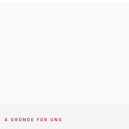
4 GRÜNDE FÜR UNS