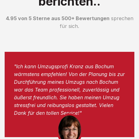
berichten..
4.95 von 5 Sterne aus 500+ Bewertungen
sprechen
für sich.
"Ich kann Umzugsprofi Kranz aus Bochum
wärmstens empfehlen! Von der Planung bis zur
Durchführung meines Umzugs nach Bochum
war das Team professionell, zuverlässig und
äußerst freundlich. Sie haben meinen Umzug
stressfrei und reibungslos gestaltet. Vielen
Dank für den tollen Service!"