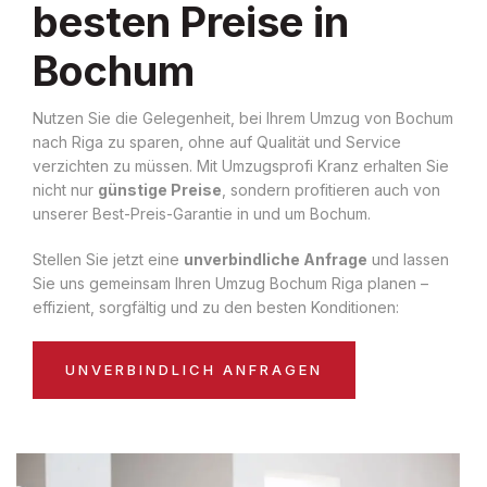
besten Preise in
Bochum
Nutzen Sie die Gelegenheit, bei Ihrem Umzug von Bochum
nach Riga zu sparen, ohne auf Qualität und Service
verzichten zu müssen. Mit Umzugsprofi Kranz erhalten Sie
nicht nur
günstige Preise
, sondern profitieren auch von
unserer Best-Preis-Garantie in und um Bochum.
Stellen Sie jetzt eine
unverbindliche Anfrage
und lassen
Sie uns gemeinsam Ihren Umzug Bochum Riga planen –
effizient, sorgfältig und zu den besten Konditionen:
UNVERBINDLICH ANFRAGEN