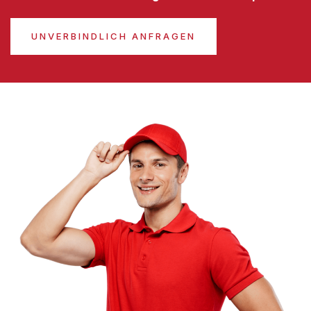
UNVERBINDLICH ANFRAGEN