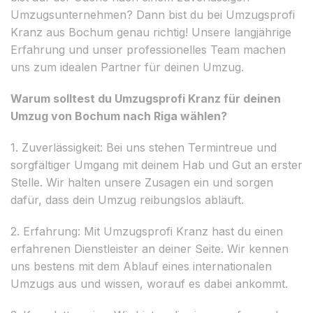
Umzugsunternehmen? Dann bist du bei Umzugsprofi
Kranz aus Bochum genau richtig! Unsere langjährige
Erfahrung und unser professionelles Team machen
uns zum idealen Partner für deinen Umzug.
Warum solltest du Umzugsprofi Kranz für deinen
Umzug von Bochum nach Riga wählen?
1. Zuverlässigkeit: Bei uns stehen Termintreue und
sorgfältiger Umgang mit deinem Hab und Gut an erster
Stelle. Wir halten unsere Zusagen ein und sorgen
dafür, dass dein Umzug reibungslos abläuft.
2. Erfahrung: Mit Umzugsprofi Kranz hast du einen
erfahrenen Dienstleister an deiner Seite. Wir kennen
uns bestens mit dem Ablauf eines internationalen
Umzugs aus und wissen, worauf es dabei ankommt.