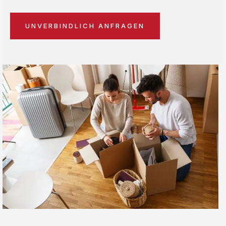
UNVERBINDLICH ANFRAGEN