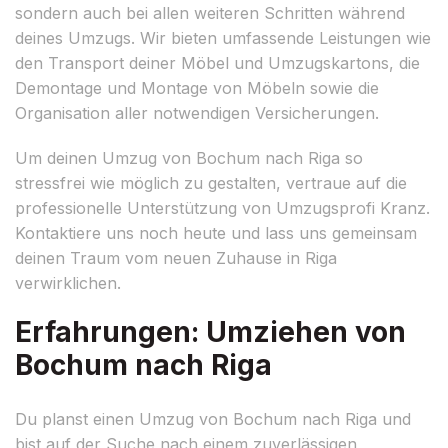
sondern auch bei allen weiteren Schritten während
deines Umzugs. Wir bieten umfassende Leistungen wie
den Transport deiner Möbel und Umzugskartons, die
Demontage und Montage von Möbeln sowie die
Organisation aller notwendigen Versicherungen.
Um deinen Umzug von Bochum nach Riga so
stressfrei wie möglich zu gestalten, vertraue auf die
professionelle Unterstützung von Umzugsprofi Kranz.
Kontaktiere uns noch heute und lass uns gemeinsam
deinen Traum vom neuen Zuhause in Riga
verwirklichen.
Erfahrungen: Umziehen von
Bochum nach Riga
Du planst einen Umzug von Bochum nach Riga und
bist auf der Suche nach einem zuverlässigen