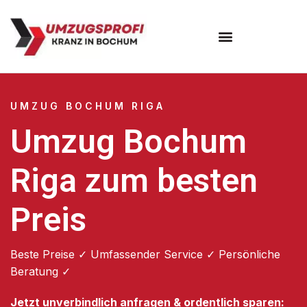
Umzugsunternehmen Bochum
UMZUG BOCHUM RIGA
Umzug Bochum
Riga zum besten
Preis
Beste Preise ✓ Umfassender Service ✓ Persönliche
Beratung ✓
Jetzt unverbindlich anfragen & ordentlich sparen: