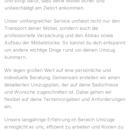
und sorgt dafür, dass deine Möbel sicher und
unbeschädigt am Zielort ankommen.
Unser umfangreicher Service umfasst nicht nur den
Transport deiner Möbel, sondern auch die
professionelle Verpackung und den Abbau sowie
Aufbau der Möbelstücke. So kannst du dich entspannt
um andere wichtige Dinge rund um deinen Umzug
kümmern.
Wir legen großen Wert auf eine persönliche und
individuelle Beratung. Gemeinsam erstellen wir einen
detaillierten Umzugsplan, der auf deine Bedürfnisse
und Wünsche zugeschnitten ist. Dabei gehen wir
flexibel auf deine Terminvorgaben und Anforderungen
ein.
Unsere langjährige Erfahrung im Bereich Umzüge
ermöglicht es uns, effizient zu arbeiten und Kosten zu