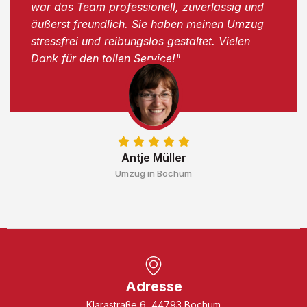
war das Team professionell, zuverlässig und
äußerst freundlich. Sie haben meinen Umzug
stressfrei und reibungslos gestaltet. Vielen
Dank für den tollen Service!"
Antje Müller
Umzug in Bochum
Adresse
Klarastraße 6, 44793 Bochum