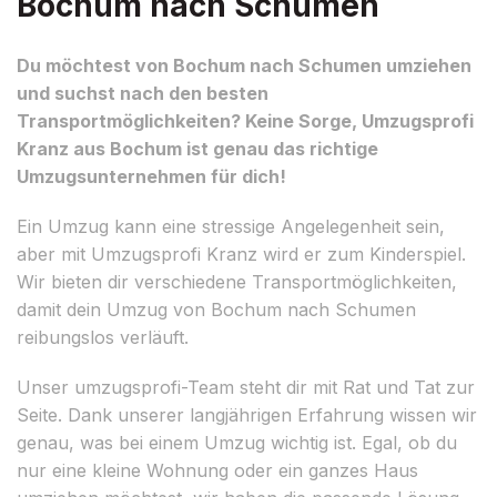
Bochum nach Schumen
Du möchtest von Bochum nach Schumen umziehen
und suchst nach den besten
Transportmöglichkeiten? Keine Sorge, Umzugsprofi
Kranz aus Bochum ist genau das richtige
Umzugsunternehmen für dich!
Ein Umzug kann eine stressige Angelegenheit sein,
aber mit Umzugsprofi Kranz wird er zum Kinderspiel.
Wir bieten dir verschiedene Transportmöglichkeiten,
damit dein Umzug von Bochum nach Schumen
reibungslos verläuft.
Unser umzugsprofi-Team steht dir mit Rat und Tat zur
Seite. Dank unserer langjährigen Erfahrung wissen wir
genau, was bei einem Umzug wichtig ist. Egal, ob du
nur eine kleine Wohnung oder ein ganzes Haus