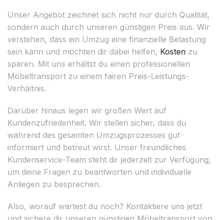
Unser Angebot zeichnet sich nicht nur durch Qualität,
sondern auch durch unseren günstigen Preis aus. Wir
verstehen, dass ein Umzug eine finanzielle Belastung
sein kann und möchten dir dabei helfen,
Kosten
zu
sparen. Mit uns erhältst du einen professionellen
Möbeltransport zu einem fairen Preis-Leistungs-
Verhältnis.
Darüber hinaus legen wir großen Wert auf
Kundenzufriedenheit. Wir stellen sicher, dass du
während des gesamten Umzugsprozesses gut
informiert und betreut wirst. Unser freundliches
Kundenservice-Team steht dir jederzeit zur Verfügung,
um deine Fragen zu beantworten und individuelle
Anliegen zu besprechen.
Also, worauf wartest du noch? Kontaktiere uns jetzt
und sichere dir unseren günstigen Möbeltransport von