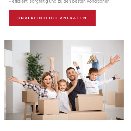
– effizient, sorgfältig und zu den besten Konditionen:
UNVERBINDLICH ANFRAGEN