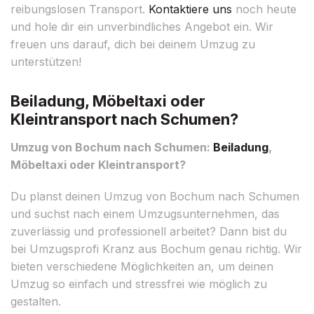
reibungslosen Transport.
Kontaktiere uns
noch heute
und hole dir ein unverbindliches Angebot ein. Wir
freuen uns darauf, dich bei deinem Umzug zu
unterstützen!
Beiladung, Möbeltaxi oder
Kleintransport nach Schumen?
Umzug von Bochum nach Schumen:
Beiladung
,
Möbeltaxi oder Kleintransport?
Du planst deinen Umzug von Bochum nach Schumen
und suchst nach einem Umzugsunternehmen, das
zuverlässig und professionell arbeitet? Dann bist du
bei Umzugsprofi Kranz aus Bochum genau richtig. Wir
bieten verschiedene Möglichkeiten an, um deinen
Umzug so einfach und stressfrei wie möglich zu
gestalten.