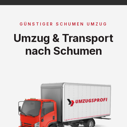
GÜNSTIGER SCHUMEN UMZUG
Umzug & Transport
nach Schumen