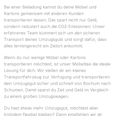
Bei einer Beiladung kannst du deine Möbel und
Kartons gemeinsam mit anderen Kunden
transportieren lassen. Das spart nicht nur Geld,
sondern reduziert auch die CO2-Emissionen. Unser
erfahrenes Team kümmert sich um den sicheren
Transport deines Umzugsguts und sorgt dafür, dass
alles termingerecht am Zielort ankommt.
Wenn du nur wenige Möbel oder Kartons
transportieren möchtest, ist unser Möbeltaxi die ideale
Lösung für dich. Wir stellen dir ein kleines
Transportfahrzeug zur Verfügung und transportieren
dein Umzugsgut sicher und schnell von Bochum nach
Schumen. Damit sparst du Zeit und Geld im Vergleich
zu einem großen Umzugswagen.
Du hast etwas mehr Umzugsgut, möchtest aber
trotzdem flexibel bleiben? Dann empfehlen wir dir