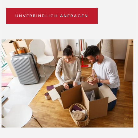
UNVERBINDLICH ANFRAGEN