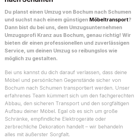
Du planst einen Umzug von Bochum nach Schumen
und suchst nach einem günstigen
Möbeltransport
?
Dann bist du bei uns, dem Umzugsunternehmen
Umzugsprofi Kranz aus Bochum, genau richtig! Wir
bieten dir einen professionellen und zuverlässigen
Service, um deinen Umzug so reibungslos wie
möglich zu gestalten.
Bei uns kannst du dich darauf verlassen, dass deine
Möbel und persönlichen Gegenstände sicher von
Bochum nach Schumen transportiert werden. Unser
erfahrenes Team kümmert sich um den fachgerechten
Abbau, den sicheren Transport und den sorgfältigen
Aufbau deiner Möbel. Egal ob es sich um große
Schränke, empfindliche Elektrogeräte oder
zerbrechliche Dekoration handelt – wir behandeln
alles mit äußerster Sorgfalt.