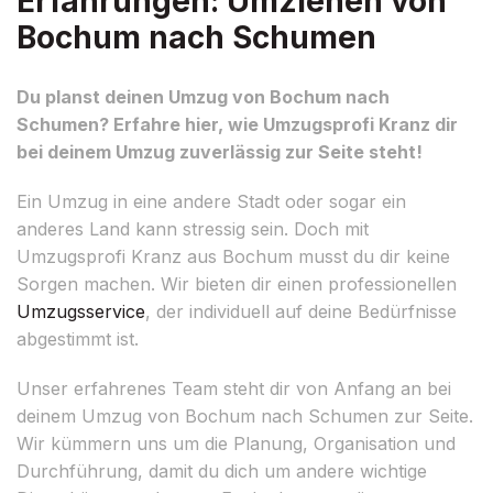
Erfahrungen: Umziehen von
Bochum nach Schumen
Du planst deinen Umzug von Bochum nach
Schumen? Erfahre hier, wie Umzugsprofi Kranz dir
bei deinem Umzug zuverlässig zur Seite steht!
Ein Umzug in eine andere Stadt oder sogar ein
anderes Land kann stressig sein. Doch mit
Umzugsprofi Kranz aus Bochum musst du dir keine
Sorgen machen. Wir bieten dir einen professionellen
Umzugsservice
, der individuell auf deine Bedürfnisse
abgestimmt ist.
Unser erfahrenes Team steht dir von Anfang an bei
deinem Umzug von Bochum nach Schumen zur Seite.
Wir kümmern uns um die Planung, Organisation und
Durchführung, damit du dich um andere wichtige