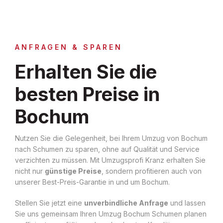
ANFRAGEN & SPAREN
Erhalten Sie die
besten Preise in
Bochum
Nutzen Sie die Gelegenheit, bei Ihrem Umzug von Bochum
nach Schumen zu sparen, ohne auf Qualität und Service
verzichten zu müssen. Mit Umzugsprofi Kranz erhalten Sie
nicht nur
günstige Preise
, sondern profitieren auch von
unserer Best-Preis-Garantie in und um Bochum.
Stellen Sie jetzt eine
unverbindliche Anfrage
und lassen
Sie uns gemeinsam Ihren Umzug Bochum Schumen planen