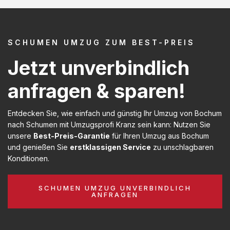
SCHUMEN UMZUG ZUM BEST-PREIS
Jetzt unverbindlich
anfragen & sparen!
Entdecken Sie, wie einfach und günstig Ihr Umzug von Bochum
nach Schumen mit Umzugsprofi Kranz sein kann: Nutzen Sie
unsere
Best-Preis-Garantie
für Ihren Umzug aus Bochum
und genießen Sie
erstklassigen Service
zu unschlagbaren
Konditionen.
SCHUMEN UMZUG UNVERBINDLICH
ANFRAGEN