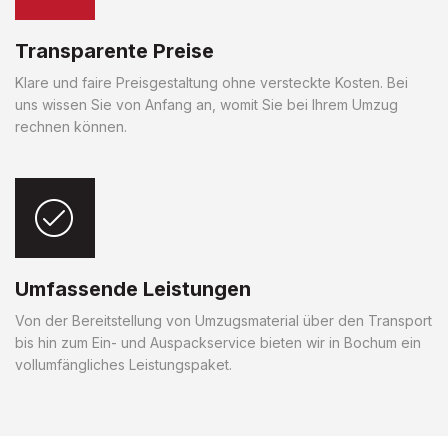
Transparente Preise
Klare und faire Preisgestaltung ohne versteckte Kosten. Bei
uns wissen Sie von Anfang an, womit Sie bei Ihrem Umzug
rechnen können.
Umfassende Leistungen
Von der Bereitstellung von Umzugsmaterial über den Transport
bis hin zum Ein- und Auspackservice bieten wir in Bochum ein
vollumfängliches Leistungspaket.