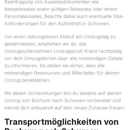
Beantragung von Ausweisdokumenten wie
beispielsweise einem gültigen Reisepass oder einem
Personalausweis. Beachte dabei auch eventuelle Visa-
Anforderungen für den Aufenthalt in Schumen.
Um einen reibungslosen Ablauf am Umzugstag zu
gewährleisten, empfehlen wir dir, das
Umzugsunternehmen Umzugsprofi Kranz rechtzeitig
vor dem Umzugstermin über alle notwendigen Details
zu informieren. So stellen sie sicher, dass alle
notwendigen Ressourcen und Mitarbeiter für deinen
Umzug bereitstehen.
Mit diesen Vorbereitungen bist du bestens auf deinen
Umzug von Bochum nach Schumen vorbereitet und
kannst dich entspannt auf dein neues Zuhause freuen.
Transportmöglichkeiten von