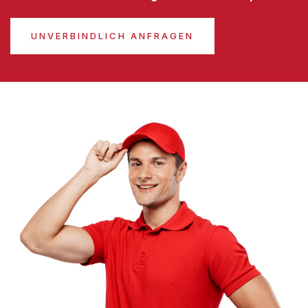
UNVERBINDLICH ANFRAGEN