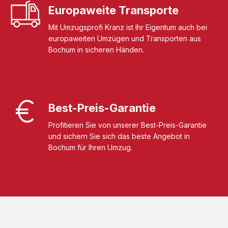
Europaweite Transporte
Mit Umzugsprofi Kranz ist Ihr Eigentum auch bei
europaweiten Umzügen und Transporten aus
Bochum in sicheren Händen.
Best-Preis-Garantie
Profitieren Sie von unserer Best-Preis-Garantie
und sichern Sie sich das beste Angebot in
Bochum für Ihren Umzug.