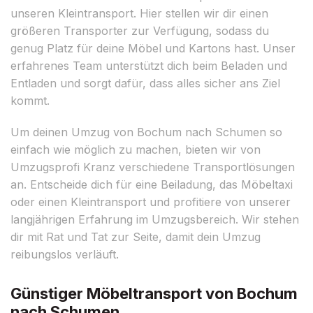
unseren Kleintransport. Hier stellen wir dir einen
größeren Transporter zur Verfügung, sodass du
genug Platz für deine Möbel und Kartons hast. Unser
erfahrenes Team unterstützt dich beim Beladen und
Entladen und sorgt dafür, dass alles sicher ans Ziel
kommt.
Um deinen Umzug von Bochum nach Schumen so
einfach wie möglich zu machen, bieten wir von
Umzugsprofi Kranz verschiedene Transportlösungen
an. Entscheide dich für eine Beiladung, das Möbeltaxi
oder einen Kleintransport und profitiere von unserer
langjährigen Erfahrung im Umzugsbereich. Wir stehen
dir mit Rat und Tat zur Seite, damit dein Umzug
reibungslos verläuft.
Günstiger Möbeltransport von Bochum
nach Schumen