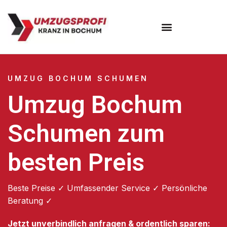
Umzugsunternehmen Bochum
UMZUG BOCHUM SCHUMEN
Umzug Bochum
Schumen zum
besten Preis
Beste Preise ✓ Umfassender Service ✓ Persönliche
Beratung ✓
Jetzt unverbindlich anfragen & ordentlich sparen: