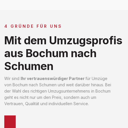
4 GRÜNDE FÜR UNS
Mit dem Umzugsprofis
aus Bochum nach
Schumen
Wir sind
Ihr vertrauenswürdiger Partner
für Umzüge
von Bochum nach Schumen und weit darüber hinaus. Bei
der Wahl des richtigen Umzugsunternehmens in Bochum
geht es nicht nur um den Preis, sondern auch um
Vertrauen, Qualität und individuellen Service.