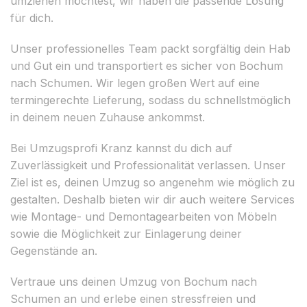
umziehen möchtest, wir haben die passende Lösung
für dich.
Unser professionelles Team packt sorgfältig dein Hab
und Gut ein und transportiert es sicher von Bochum
nach Schumen. Wir legen großen Wert auf eine
termingerechte Lieferung, sodass du schnellstmöglich
in deinem neuen Zuhause ankommst.
Bei Umzugsprofi Kranz kannst du dich auf
Zuverlässigkeit und Professionalität verlassen. Unser
Ziel ist es, deinen Umzug so angenehm wie möglich zu
gestalten. Deshalb bieten wir dir auch weitere Services
wie Montage- und Demontagearbeiten von Möbeln
sowie die Möglichkeit zur Einlagerung deiner
Gegenstände an.
Vertraue uns deinen Umzug von Bochum nach
Schumen an und erlebe einen stressfreien und