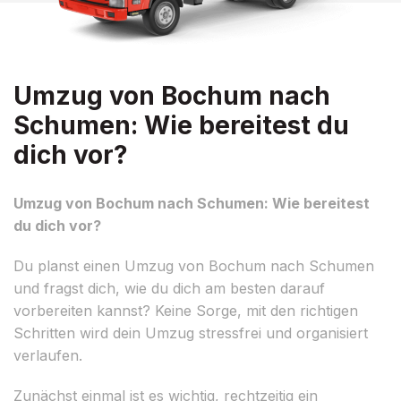
Umzug von Bochum nach
Schumen: Wie bereitest du
dich vor?
Umzug von Bochum nach Schumen: Wie bereitest
du dich vor?
Du planst einen Umzug von Bochum nach Schumen
und fragst dich, wie du dich am besten darauf
vorbereiten kannst? Keine Sorge, mit den richtigen
Schritten wird dein Umzug stressfrei und organisiert
verlaufen.
Zunächst einmal ist es wichtig, rechtzeitig ein