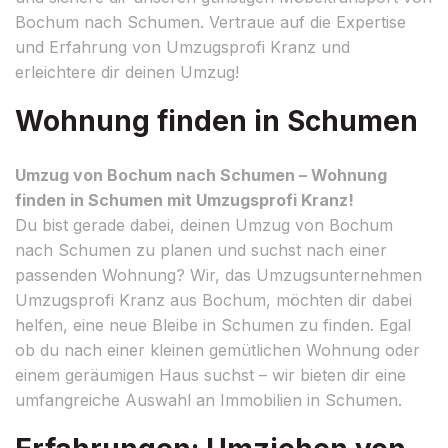
Bochum nach Schumen. Vertraue auf die Expertise
und Erfahrung von Umzugsprofi Kranz und
erleichtere dir deinen Umzug!
Wohnung finden in Schumen
Umzug von Bochum nach Schumen – Wohnung
finden in Schumen mit Umzugsprofi Kranz!
Du bist gerade dabei, deinen Umzug von Bochum
nach Schumen zu planen und suchst nach einer
passenden Wohnung? Wir, das Umzugsunternehmen
Umzugsprofi Kranz aus Bochum, möchten dir dabei
helfen, eine neue Bleibe in Schumen zu finden. Egal
ob du nach einer kleinen gemütlichen Wohnung oder
einem geräumigen Haus suchst – wir bieten dir eine
umfangreiche Auswahl an Immobilien in Schumen.