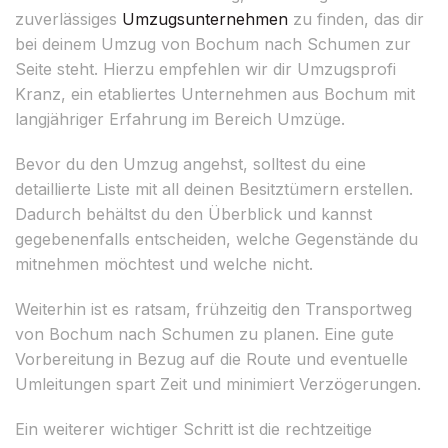
zuverlässiges
Umzugsunternehmen
zu finden, das dir
bei deinem Umzug von Bochum nach Schumen zur
Seite steht. Hierzu empfehlen wir dir Umzugsprofi
Kranz, ein etabliertes Unternehmen aus Bochum mit
langjähriger Erfahrung im Bereich Umzüge.
Bevor du den Umzug angehst, solltest du eine
detaillierte Liste mit all deinen Besitztümern erstellen.
Dadurch behältst du den Überblick und kannst
gegebenenfalls entscheiden, welche Gegenstände du
mitnehmen möchtest und welche nicht.
Weiterhin ist es ratsam, frühzeitig den Transportweg
von Bochum nach Schumen zu planen. Eine gute
Vorbereitung in Bezug auf die Route und eventuelle
Umleitungen spart Zeit und minimiert Verzögerungen.
Ein weiterer wichtiger Schritt ist die rechtzeitige