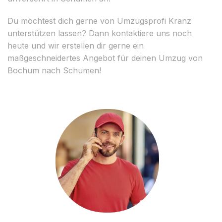
Du möchtest dich gerne von Umzugsprofi Kranz
unterstützen lassen? Dann kontaktiere uns noch
heute und wir erstellen dir gerne ein
maßgeschneidertes Angebot für deinen Umzug von
Bochum nach Schumen!