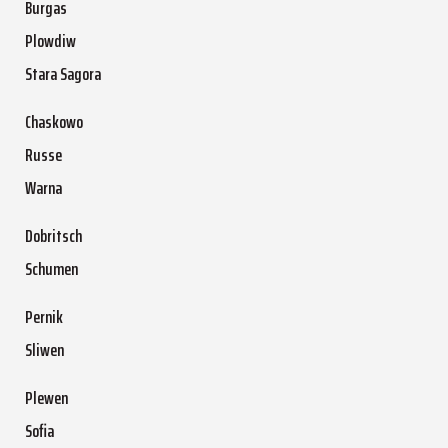
Burgas
Plowdiw
Stara Sagora
Chaskowo
Russe
Warna
Dobritsch
Schumen
Pernik
Sliwen
Plewen
Sofia