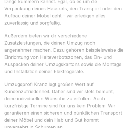
Dinge kümmern kannst. Egal, ob es um die
Verpackung deines Hausrats, den Transport oder den
Aufbau deiner Möbel geht – wir erledigen alles
zuverlässig und sorgfältig.
Außerdem bieten wir dir verschiedene
Zusatzleistungen, die deinen Umzug noch
angenehmer machen. Dazu gehören beispielsweise die
Einrichtung von Halteverbotszonen, das Ein- und
Auspacken deiner Umzugskartons sowie die Montage
und Installation deiner Elektrogeräte.
Umzugsprofi Kranz legt großen Wert auf
Kundenzufriedenheit. Daher sind wir stets bemüht,
deine individuellen Wünsche zu erfüllen. Auch
kurzfristige Termine sind für uns kein Problem. Wir
garantieren einen sicheren und pünktlichen Transport
deiner Möbel und dein Hab und Gut kommt
unversehrt in Schumen an.