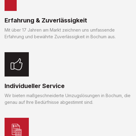
Erfahrung & Zuverlässigkeit
Mit über 17 Jahren am Markt zeichnen uns umfassende
Erfahrung und bewährte Zuverlässigkeit in Bochum aus.
Individueller Service
Wir bieten maßgeschneiderte Umzugslösungen in Bochum, die
genau auf Ihre Bedürfnisse abgestimmt sind.