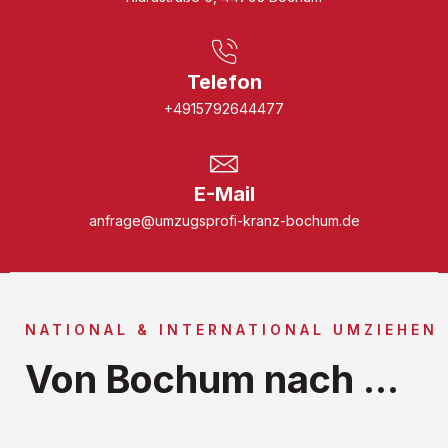
Telefon
+4915792644477
E-Mail
anfrage@umzugsprofi-kranz-bochum.de
NATIONAL & INTERNATIONAL UMZIEHEN
Von Bochum nach ...