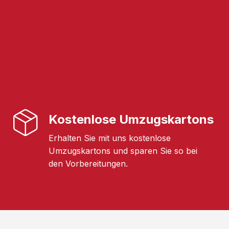
Kostenlose Umzugskartons
Erhalten Sie mit uns kostenlose
Umzugskartons und sparen Sie so bei
den Vorbereitungen.