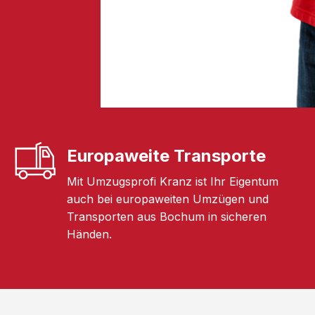
Europaweite Transporte
Mit Umzugsprofi Kranz ist Ihr Eigentum
auch bei europaweiten Umzügen und
Transporten aus Bochum in sicheren
Händen.