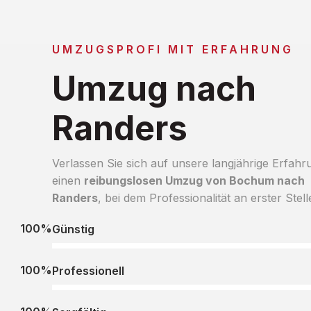
UMZUGSPROFI MIT ERFAHRUNG
Umzug nach
Randers
Verlassen Sie sich auf unsere langjährige Erfahr
einen
reibungslosen Umzug von Bochum nach
Randers
, bei dem Professionalität an erster Stell
100%
Günstig
100%
Professionell