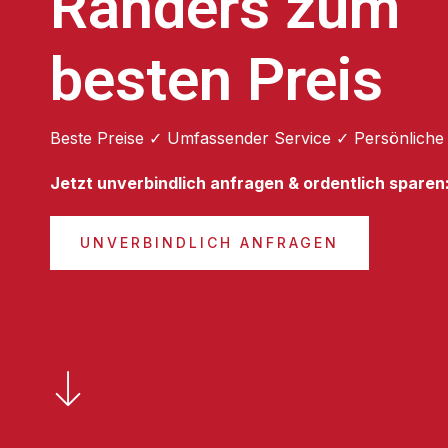
Randers zum
besten Preis
Beste Preise ✓ Umfassender Service ✓ Persönliche
Jetzt unverbindlich anfragen & ordentlich sparen
UNVERBINDLICH ANFRAGEN