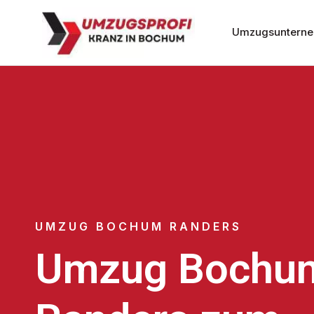
Umzugsuntern
UMZUG BOCHUM RANDERS
Umzug Bochu