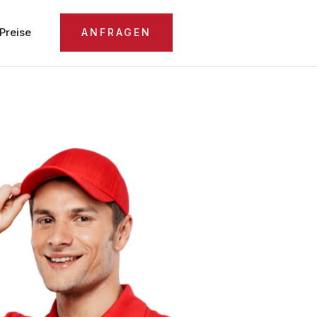
Preise
ANFRAGEN