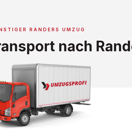
NSTIGER RANDERS UMZUG
ansport nach Rand