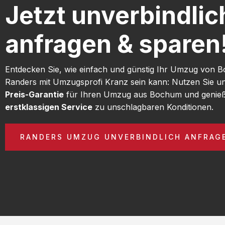
Jetzt unverbindlic
anfragen & sparen
Entdecken Sie, wie einfach und günstig Ihr Umzug von
Randers mit Umzugsprofi Kranz sein kann: Nutzen Sie u
Preis-Garantie
für Ihren Umzug aus Bochum und genieß
erstklassigen Service
zu unschlagbaren Konditionen.
RANDERS UMZUG UNVERBINDLICH ANFRAG