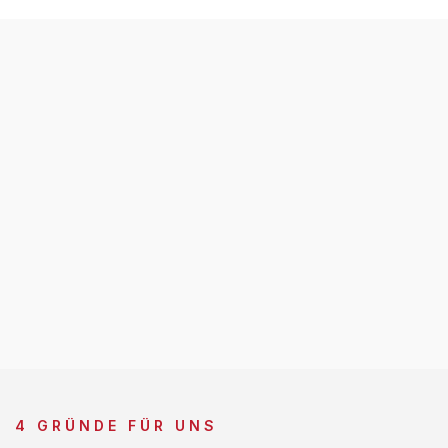
4 GRÜNDE FÜR UNS