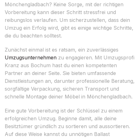
Mönchengladbach? Keine Sorge, mit der richtigen
Vorbereitung kann dieser Schritt stressfrei und
reibungslos verlaufen. Um sicherzustellen, dass dein
Umzug ein Erfolg wird, gibt es einige wichtige Schritte,
die du beachten solltest.
Zunächst einmal ist es ratsam, ein zuverlässiges
Umzugsunternehmen
zu engagieren. Mit Umzugsprofi
Kranz aus Bochum hast du einen kompetenten
Partner an deiner Seite. Sie bieten umfassende
Dienstleistungen an, darunter professionelle Beratung,
sorgfältige Verpackung, sicheren Transport und
schnelle Montage deiner Möbel in Mönchengladbach.
Eine gute Vorbereitung ist der Schlüssel zu einem
erfolgreichen Umzug. Beginne damit, alle deine
Besitztümer gründlich zu sortieren und aussortieren.
Auf diese Weise kannst du unnötigen Ballast