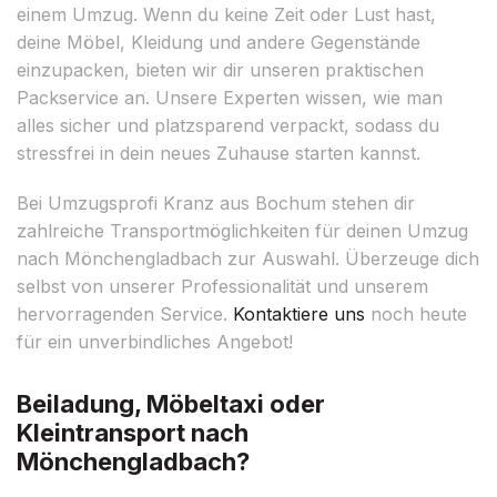
einem Umzug. Wenn du keine Zeit oder Lust hast,
deine Möbel, Kleidung und andere Gegenstände
einzupacken, bieten wir dir unseren praktischen
Packservice an. Unsere Experten wissen, wie man
alles sicher und platzsparend verpackt, sodass du
stressfrei in dein neues Zuhause starten kannst.
Bei Umzugsprofi Kranz aus Bochum stehen dir
zahlreiche Transportmöglichkeiten für deinen Umzug
nach Mönchengladbach zur Auswahl. Überzeuge dich
selbst von unserer Professionalität und unserem
hervorragenden Service.
Kontaktiere uns
noch heute
für ein unverbindliches Angebot!
Beiladung, Möbeltaxi oder
Kleintransport nach
Mönchengladbach?