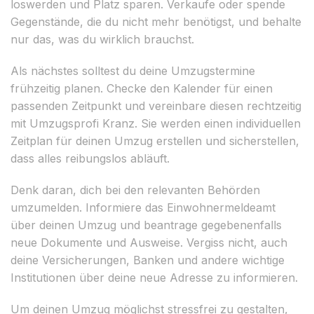
loswerden und Platz sparen. Verkaufe oder spende
Gegenstände, die du nicht mehr benötigst, und behalte
nur das, was du wirklich brauchst.
Als nächstes solltest du deine Umzugstermine
frühzeitig planen. Checke den Kalender für einen
passenden Zeitpunkt und vereinbare diesen rechtzeitig
mit Umzugsprofi Kranz. Sie werden einen individuellen
Zeitplan für deinen Umzug erstellen und sicherstellen,
dass alles reibungslos abläuft.
Denk daran, dich bei den relevanten Behörden
umzumelden. Informiere das Einwohnermeldeamt
über deinen Umzug und beantrage gegebenenfalls
neue Dokumente und Ausweise. Vergiss nicht, auch
deine Versicherungen, Banken und andere wichtige
Institutionen über deine neue Adresse zu informieren.
Um deinen Umzug möglichst stressfrei zu gestalten,