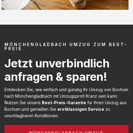
MÖNCHENGLADBACH UMZUG ZUM BEST-
PREIS
Jetzt unverbindlich
anfragen & sparen!
Entdecken Sie, wie einfach und günstig Ihr Umzug von Bochum
nach Mönchengladbach mit Umzugsprofi Kranz sein kann:
Nutzen Sie unsere
Best-Preis-Garantie
für Ihren Umzug aus
Bochum und genießen Sie
erstklassigen Service
zu
unschlagbaren Konditionen.
MÖNCHENGLADBACH UMZUG