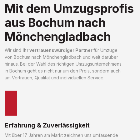
Mit dem Umzugsprofis
aus Bochum nach
Mönchengladbach
Wir sind
Ihr vertrauenswürdiger Partner
für Umzüge
von Bochum nach Mönchengladbach und weit darüber
hinaus. Bei der Wahl des richtigen Umzugsunternehmens
in Bochum geht es nicht nur um den Preis, sondern auch
um Vertrauen, Qualität und individuellen Service.
Erfahrung & Zuverlässigkeit
Mit über 17 Jahren am Markt zeichnen uns umfassende