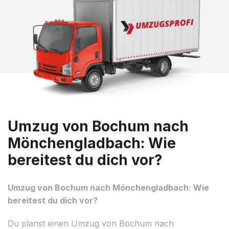
Umzug von Bochum nach
Mönchengladbach: Wie
bereitest du dich vor?
Umzug von Bochum nach Mönchengladbach: Wie
bereitest du dich vor?
Du planst einen Umzug von Bochum nach