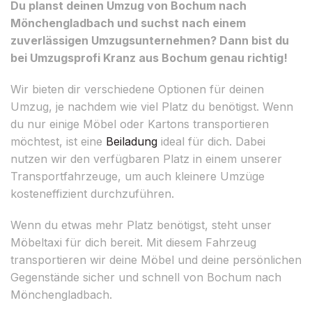
Du planst deinen Umzug von Bochum nach
Mönchengladbach und suchst nach einem
zuverlässigen Umzugsunternehmen? Dann bist du
bei Umzugsprofi Kranz aus Bochum genau richtig!
Wir bieten dir verschiedene Optionen für deinen
Umzug, je nachdem wie viel Platz du benötigst. Wenn
du nur einige Möbel oder Kartons transportieren
möchtest, ist eine
Beiladung
ideal für dich. Dabei
nutzen wir den verfügbaren Platz in einem unserer
Transportfahrzeuge, um auch kleinere Umzüge
kosteneffizient durchzuführen.
Wenn du etwas mehr Platz benötigst, steht unser
Möbeltaxi für dich bereit. Mit diesem Fahrzeug
transportieren wir deine Möbel und deine persönlichen
Gegenstände sicher und schnell von Bochum nach
Mönchengladbach.