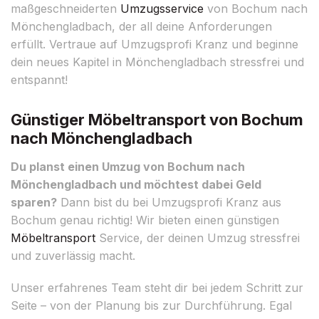
maßgeschneiderten
Umzugsservice
von Bochum nach
Mönchengladbach, der all deine Anforderungen
erfüllt. Vertraue auf Umzugsprofi Kranz und beginne
dein neues Kapitel in Mönchengladbach stressfrei und
entspannt!
Günstiger Möbeltransport von Bochum
nach Mönchengladbach
Du planst einen Umzug von Bochum nach
Mönchengladbach und möchtest dabei Geld
sparen?
Dann bist du bei Umzugsprofi Kranz aus
Bochum genau richtig! Wir bieten einen günstigen
Möbeltransport
Service, der deinen Umzug stressfrei
und zuverlässig macht.
Unser erfahrenes Team steht dir bei jedem Schritt zur
Seite – von der Planung bis zur Durchführung. Egal