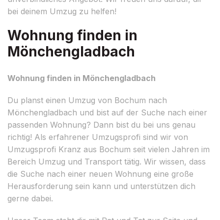
bei deinem Umzug zu helfen!
Wohnung finden in
Mönchengladbach
Wohnung finden in Mönchengladbach
Du planst einen Umzug von Bochum nach
Mönchengladbach und bist auf der Suche nach einer
passenden Wohnung? Dann bist du bei uns genau
richtig! Als erfahrener Umzugsprofi sind wir von
Umzugsprofi Kranz aus Bochum seit vielen Jahren im
Bereich Umzug und Transport tätig. Wir wissen, dass
die Suche nach einer neuen Wohnung eine große
Herausforderung sein kann und unterstützen dich
gerne dabei.