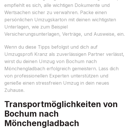
empfiehlt es sich, alle wichtigen Dokumente und
Wertsachen sicher zu verwahren. Packe einen
persönlichen Umzugskarton mit deinen wichtigsten
Unterlagen, wie zum Beispiel
Versicherungsunterlagen, Verträge, und Ausweise, ein.
Wenn du diese Tipps befolgst und dich auf
Umzugsprofi Kranz als zuverlässigen Partner verlässt,
wirst du deinen Umzug von Bochum nach
Mönchengladbach erfolgreich gemeistern. Lass dich
von professionellen Experten unterstützen und
genieße einen stressfreien Umzug in dein neues
Zuhause.
Transportmöglichkeiten von
Bochum nach
Mönchengladbach