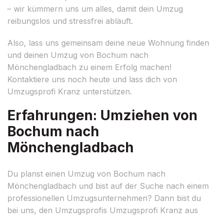
– wir kümmern uns um alles, damit dein Umzug
reibungslos und stressfrei abläuft.
Also, lass uns gemeinsam deine neue Wohnung finden
und deinen Umzug von Bochum nach
Mönchengladbach zu einem Erfolg machen!
Kontaktiere uns noch heute und lass dich von
Umzugsprofi Kranz unterstützen.
Erfahrungen: Umziehen von
Bochum nach
Mönchengladbach
Du planst einen Umzug von Bochum nach
Mönchengladbach und bist auf der Suche nach einem
professionellen Umzugsunternehmen? Dann bist du
bei uns, den Umzugsprofis Umzugsprofi Kranz aus