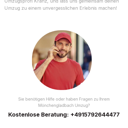
Umzugsprofi Kranz, und lass uns gemeinsam deinen
Umzug zu einem unvergesslichen Erlebnis machen!
Sie benötigen Hilfe oder haben Fragen zu Ihrem
Mönchengladbach Umzug?
Kostenlose Beratung:
+4915792644477