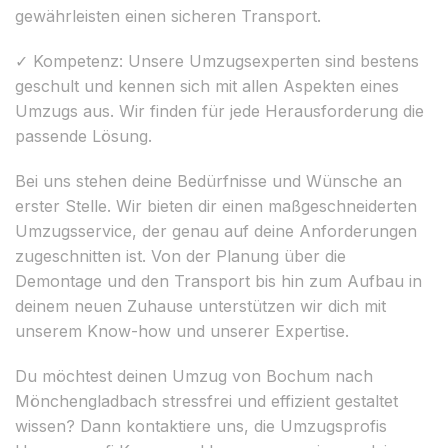
gewährleisten einen sicheren Transport.
✓ Kompetenz: Unsere Umzugsexperten sind bestens
geschult und kennen sich mit allen Aspekten eines
Umzugs aus. Wir finden für jede Herausforderung die
passende Lösung.
Bei uns stehen deine Bedürfnisse und Wünsche an
erster Stelle. Wir bieten dir einen maßgeschneiderten
Umzugsservice, der genau auf deine Anforderungen
zugeschnitten ist. Von der Planung über die
Demontage und den Transport bis hin zum Aufbau in
deinem neuen Zuhause unterstützen wir dich mit
unserem Know-how und unserer Expertise.
Du möchtest deinen Umzug von Bochum nach
Mönchengladbach stressfrei und effizient gestaltet
wissen? Dann kontaktiere uns, die Umzugsprofis