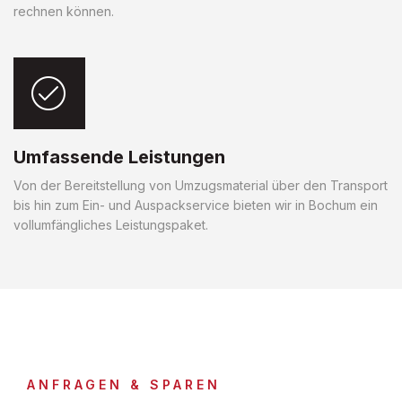
rechnen können.
Umfassende Leistungen
Von der Bereitstellung von Umzugsmaterial über den Transport
bis hin zum Ein- und Auspackservice bieten wir in Bochum ein
vollumfängliches Leistungspaket.
ANFRAGEN & SPAREN