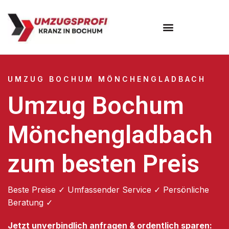
Umzugsunternehmen Bochum
UMZUG BOCHUM MÖNCHENGLADBACH
Umzug Bochum
Mönchengladbach
zum besten Preis
Beste Preise ✓ Umfassender Service ✓ Persönliche
Beratung ✓
Jetzt unverbindlich anfragen & ordentlich sparen: