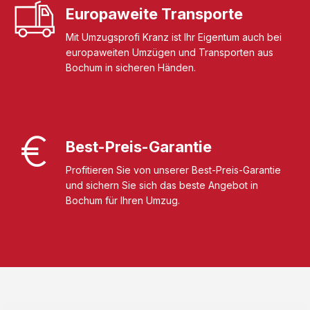
Europaweite Transporte
Mit Umzugsprofi Kranz ist Ihr Eigentum auch bei
europaweiten Umzügen und Transporten aus
Bochum in sicheren Händen.
Best-Preis-Garantie
Profitieren Sie von unserer Best-Preis-Garantie
und sichern Sie sich das beste Angebot in
Bochum für Ihren Umzug.