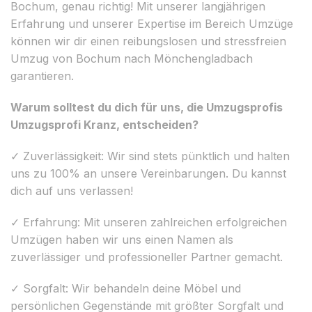
Bochum, genau richtig! Mit unserer langjährigen
Erfahrung und unserer Expertise im Bereich Umzüge
können wir dir einen reibungslosen und stressfreien
Umzug von Bochum nach Mönchengladbach
garantieren.
Warum solltest du dich für uns, die Umzugsprofis
Umzugsprofi Kranz, entscheiden?
✓ Zuverlässigkeit: Wir sind stets pünktlich und halten
uns zu 100% an unsere Vereinbarungen. Du kannst
dich auf uns verlassen!
✓ Erfahrung: Mit unseren zahlreichen erfolgreichen
Umzügen haben wir uns einen Namen als
zuverlässiger und professioneller Partner gemacht.
✓ Sorgfalt: Wir behandeln deine Möbel und
persönlichen Gegenstände mit größter Sorgfalt und