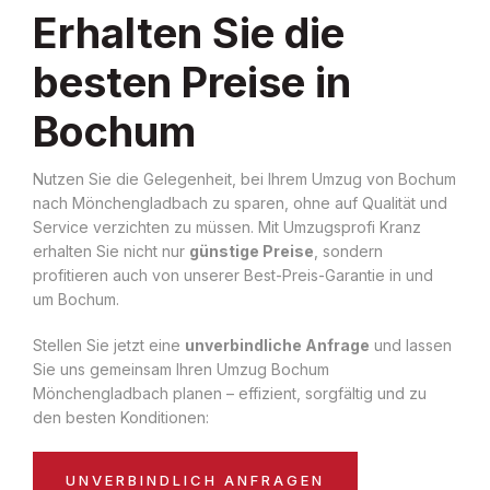
Erhalten Sie die
besten Preise in
Bochum
Nutzen Sie die Gelegenheit, bei Ihrem Umzug von Bochum
nach Mönchengladbach zu sparen, ohne auf Qualität und
Service verzichten zu müssen. Mit Umzugsprofi Kranz
erhalten Sie nicht nur
günstige Preise
, sondern
profitieren auch von unserer Best-Preis-Garantie in und
um Bochum.
Stellen Sie jetzt eine
unverbindliche Anfrage
und lassen
Sie uns gemeinsam Ihren Umzug Bochum
Mönchengladbach planen – effizient, sorgfältig und zu
den besten Konditionen:
UNVERBINDLICH ANFRAGEN