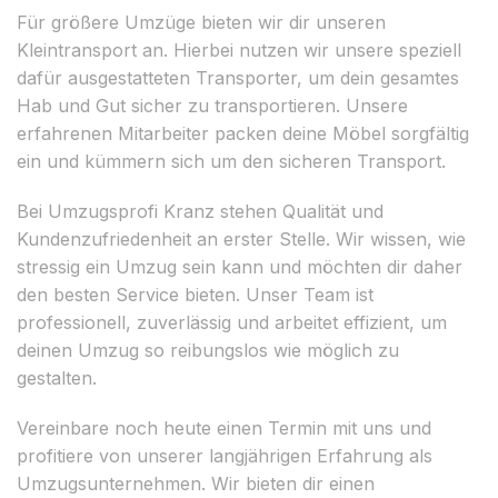
Für größere Umzüge bieten wir dir unseren
Kleintransport an. Hierbei nutzen wir unsere speziell
dafür ausgestatteten Transporter, um dein gesamtes
Hab und Gut sicher zu transportieren. Unsere
erfahrenen Mitarbeiter packen deine Möbel sorgfältig
ein und kümmern sich um den sicheren Transport.
Bei Umzugsprofi Kranz stehen Qualität und
Kundenzufriedenheit an erster Stelle. Wir wissen, wie
stressig ein Umzug sein kann und möchten dir daher
den besten Service bieten. Unser Team ist
professionell, zuverlässig und arbeitet effizient, um
deinen Umzug so reibungslos wie möglich zu
gestalten.
Vereinbare noch heute einen Termin mit uns und
profitiere von unserer langjährigen Erfahrung als
Umzugsunternehmen. Wir bieten dir einen