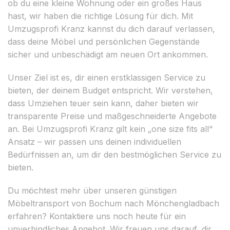
ob du eine kleine Wohnung oder ein großes Haus
hast, wir haben die richtige Lösung für dich. Mit
Umzugsprofi Kranz kannst du dich darauf verlassen,
dass deine Möbel und persönlichen Gegenstände
sicher und unbeschädigt am neuen Ort ankommen.
Unser Ziel ist es, dir einen erstklassigen Service zu
bieten, der deinem Budget entspricht. Wir verstehen,
dass Umziehen teuer sein kann, daher bieten wir
transparente Preise und maßgeschneiderte Angebote
an. Bei Umzugsprofi Kranz gilt kein „one size fits all“
Ansatz – wir passen uns deinen individuellen
Bedürfnissen an, um dir den bestmöglichen Service zu
bieten.
Du möchtest mehr über unseren günstigen
Möbeltransport von Bochum nach Mönchengladbach
erfahren? Kontaktiere uns noch heute für ein
unverbindliches Angebot. Wir freuen uns darauf, dir