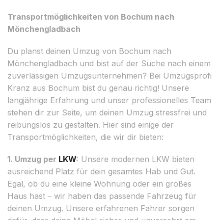
Transportmöglichkeiten von Bochum nach
Mönchengladbach
Du planst deinen Umzug von Bochum nach
Mönchengladbach und bist auf der Suche nach einem
zuverlässigen Umzugsunternehmen? Bei Umzugsprofi
Kranz aus Bochum bist du genau richtig! Unsere
langjährige Erfahrung und unser professionelles Team
stehen dir zur Seite, um deinen Umzug stressfrei und
reibungslos zu gestalten. Hier sind einige der
Transportmöglichkeiten, die wir dir bieten:
1. Umzug per
LKW
:
Unsere modernen LKW bieten
ausreichend Platz für dein gesamtes Hab und Gut.
Egal, ob du eine kleine Wohnung oder ein großes
Haus hast – wir haben das passende Fahrzeug für
deinen Umzug. Unsere erfahrenen Fahrer sorgen