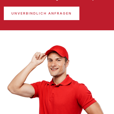
UNVERBINDLICH ANFRAGEN