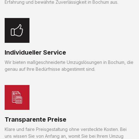
Erfahrung und bewährte Zuverlässigkeit in Bochum aus.
Individueller Service
Wir bieten maßgeschneiderte Umzugslösungen in Bochum, die
genau auf Ihre Bedürfnisse abgestimmt sind.
Transparente Preise
Klare und faire Preisgestaltung ohne versteckte Kosten. Bei
uns wissen Sie von Anfang an, womit Sie bei Ihrem Umzug