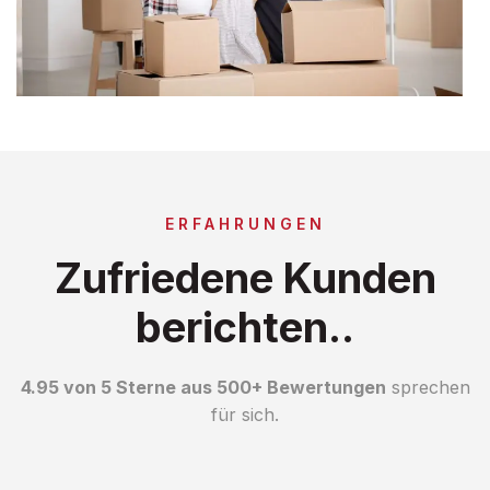
ERFAHRUNGEN
Zufriedene Kunden
berichten..
4.95 von 5 Sterne aus 500+ Bewertungen
sprechen
für sich.