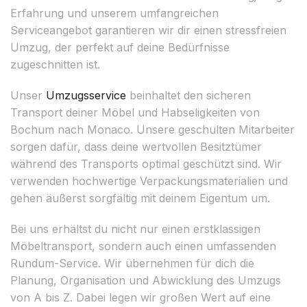
Erfahrung und unserem umfangreichen
Serviceangebot garantieren wir dir einen stressfreien
Umzug, der perfekt auf deine Bedürfnisse
zugeschnitten ist.
Unser
Umzugsservice
beinhaltet den sicheren
Transport deiner Möbel und Habseligkeiten von
Bochum nach Monaco. Unsere geschulten Mitarbeiter
sorgen dafür, dass deine wertvollen Besitztümer
während des Transports optimal geschützt sind. Wir
verwenden hochwertige Verpackungsmaterialien und
gehen äußerst sorgfältig mit deinem Eigentum um.
Bei uns erhältst du nicht nur einen erstklassigen
Möbeltransport, sondern auch einen umfassenden
Rundum-Service. Wir übernehmen für dich die
Planung, Organisation und Abwicklung des Umzugs
von A bis Z. Dabei legen wir großen Wert auf eine