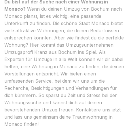
Du bist auf der Suche nach einer Wohnung in
Monaco?
Wenn du deinen Umzug von Bochum nach
Monaco planst, ist es wichtig, eine passende
Unterkunft zu finden. Die schöne Stadt Monaco bietet
viele attraktive Wohnungen, die deinen Bedürfnissen
entsprechen könnten. Aber wie findest du die perfekte
Wohnung? Hier kommt das Umzugsunternehmen
Umzugsprofi Kranz aus Bochum ins Spiel. Als
Experten für Umzüge in alle Welt können wir dir dabei
helfen, eine Wohnung in Monaco zu finden, die deinen
Vorstellungen entspricht. Wir bieten einen
umfassenden Service, bei dem wir uns um die
Recherche, Besichtigungen und Verhandlungen für
dich kümmern. So sparst du Zeit und Stress bei der
Wohnungssuche und kannst dich auf deinen
bevorstehenden Umzug freuen. Kontaktiere uns jetzt
und lass uns gemeinsam deine Traumwohnung in
Monaco finden!