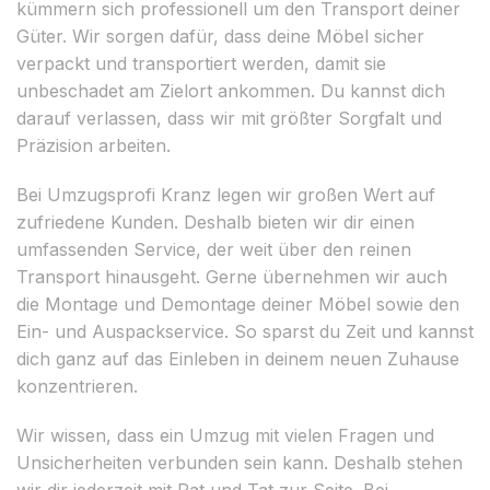
kümmern sich professionell um den Transport deiner
Güter. Wir sorgen dafür, dass deine Möbel sicher
verpackt und transportiert werden, damit sie
unbeschadet am Zielort ankommen. Du kannst dich
darauf verlassen, dass wir mit größter Sorgfalt und
Präzision arbeiten.
Bei Umzugsprofi Kranz legen wir großen Wert auf
zufriedene Kunden. Deshalb bieten wir dir einen
umfassenden Service, der weit über den reinen
Transport hinausgeht. Gerne übernehmen wir auch
die Montage und Demontage deiner Möbel sowie den
Ein- und Auspackservice. So sparst du Zeit und kannst
dich ganz auf das Einleben in deinem neuen Zuhause
konzentrieren.
Wir wissen, dass ein Umzug mit vielen Fragen und
Unsicherheiten verbunden sein kann. Deshalb stehen
wir dir jederzeit mit Rat und Tat zur Seite. Bei