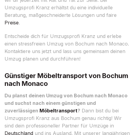
Umzugsprofi Kranz erhältst du eine individuelle
Beratung, maßgeschneiderte Lösungen und faire
Preise
.
Entscheide dich für Umzugsprofi Kranz und erlebe
einen stressfreien Umzug von Bochum nach Monaco.
Kontaktiere uns jetzt und lass uns gemeinsam deinen
Umzug planen und durchführen!
Günstiger Möbeltransport von Bochum
nach Monaco
Du planst deinen Umzug von Bochum nach Monaco
und suchst nach einem günstigen und
zuverlässigen
Möbeltransport
?
Dann bist du bei
Umzugsprofi Kranz aus Bochum genau richtig! Wir
sind dein professioneller Partner für Umzüge in
Deutschland
und ins Ausland. Mit unserer langjährigen