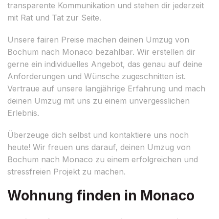
transparente Kommunikation und stehen dir jederzeit
mit Rat und Tat zur Seite.
Unsere fairen Preise machen deinen Umzug von
Bochum nach Monaco bezahlbar. Wir erstellen dir
gerne ein individuelles Angebot, das genau auf deine
Anforderungen und Wünsche zugeschnitten ist.
Vertraue auf unsere langjährige Erfahrung und mach
deinen Umzug mit uns zu einem unvergesslichen
Erlebnis.
Überzeuge dich selbst und kontaktiere uns noch
heute! Wir freuen uns darauf, deinen Umzug von
Bochum nach Monaco zu einem erfolgreichen und
stressfreien Projekt zu machen.
Wohnung finden in Monaco