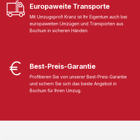
Europaweite Transporte
Mit Umzugsprofi Kranz ist Ihr Eigentum auch bei
europaweiten Umzügen und Transporten aus
Bochum in sicheren Händen.
Best-Preis-Garantie
Profitieren Sie von unserer Best-Preis-Garantie
und sichern Sie sich das beste Angebot in
Bochum für Ihren Umzug.