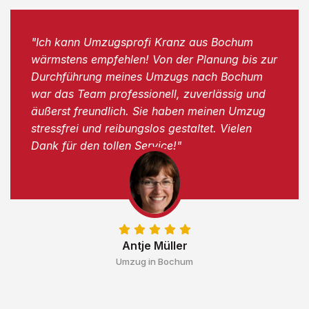
"Ich kann Umzugsprofi Kranz aus Bochum
wärmstens empfehlen! Von der Planung bis zur
Durchführung meines Umzugs nach Bochum
war das Team professionell, zuverlässig und
äußerst freundlich. Sie haben meinen Umzug
stressfrei und reibungslos gestaltet. Vielen
Dank für den tollen Service!"
Antje Müller
Umzug in Bochum