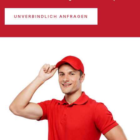
UNVERBINDLICH ANFRAGEN