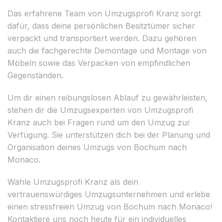
Das erfahrene Team von Umzugsprofi Kranz sorgt
dafür, dass deine persönlichen Besitztümer sicher
verpackt und transportiert werden. Dazu gehören
auch die fachgerechte Demontage und Montage von
Möbeln sowie das Verpacken von empfindlichen
Gegenständen.
Um dir einen reibungslosen Ablauf zu gewährleisten,
stehen dir die Umzugsexperten von Umzugsprofi
Kranz auch bei Fragen rund um den Umzug zur
Verfügung. Sie unterstützen dich bei der Planung und
Organisation deines Umzugs von Bochum nach
Monaco.
Wähle Umzugsprofi Kranz als dein
vertrauenswürdiges Umzugsunternehmen und erlebe
einen stressfreien Umzug von Bochum nach Monaco!
Kontaktiere uns noch heute für ein individuelles