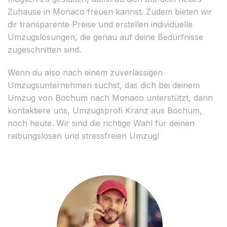
Zuhause in Monaco freuen kannst. Zudem bieten wir
dir transparente Preise und erstellen individuelle
Umzugslösungen, die genau auf deine Bedürfnisse
zugeschnitten sind.
Wenn du also nach einem zuverlässigen
Umzugsunternehmen suchst, das dich bei deinem
Umzug von Bochum nach Monaco unterstützt, dann
kontaktiere uns, Umzugsprofi Kranz aus Bochum,
noch heute. Wir sind die richtige Wahl für deinen
reibungslosen und stressfreien Umzug!