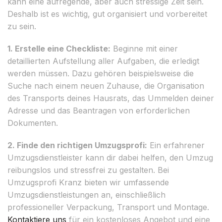
kann eine aufregende, aber auch stressige Zeit sein.
Deshalb ist es wichtig, gut organisiert und vorbereitet
zu sein.
1. Erstelle eine Checkliste:
Beginne mit einer
detaillierten Aufstellung aller Aufgaben, die erledigt
werden müssen. Dazu gehören beispielsweise die
Suche nach einem neuen Zuhause, die Organisation
des Transports deines Hausrats, das Ummelden deiner
Adresse und das Beantragen von erforderlichen
Dokumenten.
2. Finde den richtigen Umzugsprofi:
Ein erfahrener
Umzugsdienstleister kann dir dabei helfen, den Umzug
reibungslos und stressfrei zu gestalten. Bei
Umzugsprofi Kranz bieten wir umfassende
Umzugsdienstleistungen an, einschließlich
professioneller Verpackung, Transport und Montage.
Kontaktiere uns
für ein kostenloses Angebot und eine