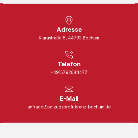
Adresse
Klarastraße 6, 44793 Bochum
Telefon
+4915792644477
E-Mail
anfrage@umzugsprofi-kranz-bochum.de