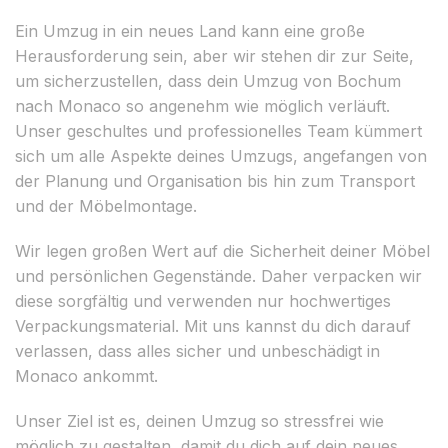
Ein Umzug in ein neues Land kann eine große
Herausforderung sein, aber wir stehen dir zur Seite,
um sicherzustellen, dass dein Umzug von Bochum
nach Monaco so angenehm wie möglich verläuft.
Unser geschultes und professionelles Team kümmert
sich um alle Aspekte deines Umzugs, angefangen von
der Planung und Organisation bis hin zum Transport
und der Möbelmontage.
Wir legen großen Wert auf die Sicherheit deiner Möbel
und persönlichen Gegenstände. Daher verpacken wir
diese sorgfältig und verwenden nur hochwertiges
Verpackungsmaterial. Mit uns kannst du dich darauf
verlassen, dass alles sicher und unbeschädigt in
Monaco ankommt.
Unser Ziel ist es, deinen Umzug so stressfrei wie
möglich zu gestalten, damit du dich auf dein neues