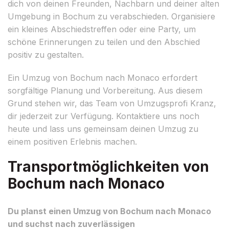
dich von deinen Freunden, Nachbarn und deiner alten
Umgebung in Bochum zu verabschieden. Organisiere
ein kleines Abschiedstreffen oder eine Party, um
schöne Erinnerungen zu teilen und den Abschied
positiv zu gestalten.
Ein Umzug von Bochum nach Monaco erfordert
sorgfältige Planung und Vorbereitung. Aus diesem
Grund stehen wir, das Team von Umzugsprofi Kranz,
dir jederzeit zur Verfügung. Kontaktiere uns noch
heute und lass uns gemeinsam deinen Umzug zu
einem positiven Erlebnis machen.
Transportmöglichkeiten von
Bochum nach Monaco
Du planst einen Umzug von Bochum nach Monaco
und suchst nach zuverlässigen