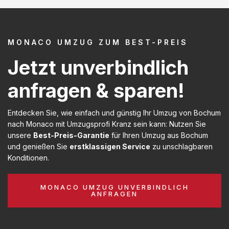
MONACO UMZUG ZUM BEST-PREIS
Jetzt unverbindlich
anfragen & sparen!
Entdecken Sie, wie einfach und günstig Ihr Umzug von Bochum
nach Monaco mit Umzugsprofi Kranz sein kann: Nutzen Sie
unsere
Best-Preis-Garantie
für Ihren Umzug aus Bochum
und genießen Sie
erstklassigen Service
zu unschlagbaren
Konditionen.
MONACO UMZUG UNVERBINDLICH
ANFRAGEN