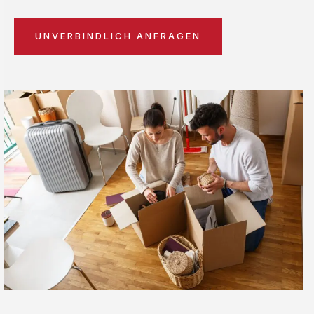
UNVERBINDLICH ANFRAGEN