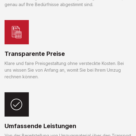
genau auf Ihre Bedürfnisse abgestimmt sind.
Transparente Preise
Klare und faire Preisgestaltung ohne versteckte Kosten. Bei
uns wissen Sie von Anfang an, womit Sie bei Ihrem Umzug
rechnen können.
Umfassende Leistungen
Von der Bereitstellung von Umzugsmaterial über den Transport