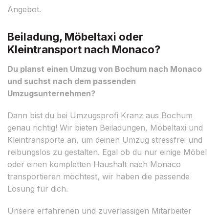
Angebot.
Beiladung, Möbeltaxi oder
Kleintransport nach Monaco?
Du planst einen Umzug von Bochum nach Monaco
und suchst nach dem passenden
Umzugsunternehmen?
Dann bist du bei Umzugsprofi Kranz aus Bochum
genau richtig! Wir bieten Beiladungen, Möbeltaxi und
Kleintransporte an, um deinen Umzug stressfrei und
reibungslos zu gestalten. Egal ob du nur einige Möbel
oder einen kompletten Haushalt nach Monaco
transportieren möchtest, wir haben die passende
Lösung für dich.
Unsere erfahrenen und zuverlässigen Mitarbeiter