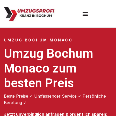
Umzugsunternehmen Bochum
UMZUG BOCHUM MONACO
Umzug Bochum
Monaco zum
besten Preis
Beste Preise ✓ Umfassender Service ✓ Persönliche
Beratung ✓
Jetzt unverbindlich anfragen & ordentlich sparen: