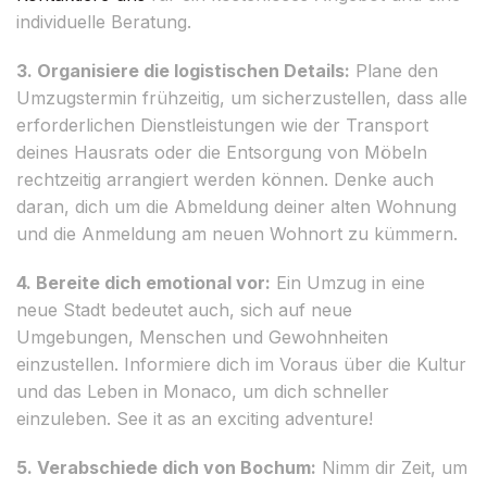
individuelle Beratung.
3. Organisiere die logistischen Details:
Plane den
Umzugstermin frühzeitig, um sicherzustellen, dass alle
erforderlichen Dienstleistungen wie der Transport
deines Hausrats oder die Entsorgung von Möbeln
rechtzeitig arrangiert werden können. Denke auch
daran, dich um die Abmeldung deiner alten Wohnung
und die Anmeldung am neuen Wohnort zu kümmern.
4. Bereite dich emotional vor:
Ein Umzug in eine
neue Stadt bedeutet auch, sich auf neue
Umgebungen, Menschen und Gewohnheiten
einzustellen. Informiere dich im Voraus über die Kultur
und das Leben in Monaco, um dich schneller
einzuleben. See it as an exciting adventure!
5. Verabschiede dich von Bochum:
Nimm dir Zeit, um