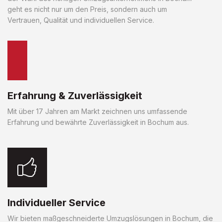
geht es nicht nur um den Preis, sondern auch um
Vertrauen, Qualität und individuellen Service.
Erfahrung & Zuverlässigkeit
Mit über 17 Jahren am Markt zeichnen uns umfassende
Erfahrung und bewährte Zuverlässigkeit in Bochum aus.
Individueller Service
Wir bieten maßgeschneiderte Umzugslösungen in Bochum, die