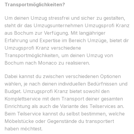
Transportmöglichkeiten?
Um deinen Umzug stressfrei und sicher zu gestalten,
steht dir das Umzugsunternehmen Umzugsprofi Kranz
aus Bochum zur Verfügung. Mit langjähriger
Erfahrung und Expertise im Bereich Umzüge, bietet dir
Umzugsprofi Kranz verschiedene
Transportmöglichkeiten, um deinen Umzug von
Bochum nach Monaco zu realisieren.
Dabei kannst du zwischen verschiedenen Optionen
wählen, je nach deinen individuellen Bedürfnissen und
Budget. Umzugsprofi Kranz bietet sowohl den
Komplettservice mit dem Transport deiner gesamten
Einrichtung als auch die Variante des Teilservices an.
Beim Teilservice kannst du selbst bestimmen, welche
Möbelstücke oder Gegenstände du transportiert
haben möchtest.