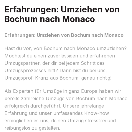
Erfahrungen: Umziehen von
Bochum nach Monaco
Erfahrungen: Umziehen von Bochum nach Monaco
Hast du vor, von Bochum nach Monaco umzuziehen?
Möchtest du einen zuverlässigen und erfahrenen
Umzugspartner, der dir bei jedem Schritt des
Umzugsprozesses hilft? Dann bist du bei uns,
Umzugsprofi Kranz aus Bochum, genau richtig!
Als Experten für Umzüge in ganz Europa haben wir
bereits zahlreiche Umzüge von Bochum nach Monaco
erfolgreich durchgeführt. Unsere jahrelange
Erfahrung und unser umfassendes Know-how
ermöglichen es uns, deinen Umzug stressfrei und
reibungslos zu gestalten.