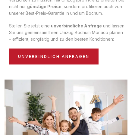
nicht nur
günstige Preise
, sondern profitieren auch von
unserer Best-Preis-Garantie in und um Bochum.
Stellen Sie jetzt eine
unverbindliche Anfrage
und lassen
Sie uns gemeinsam Ihren Umzug Bochum Monaco planen
– effizient, sorgfältig und zu den besten Konditionen:
UNVERBINDLICH ANFRAGEN