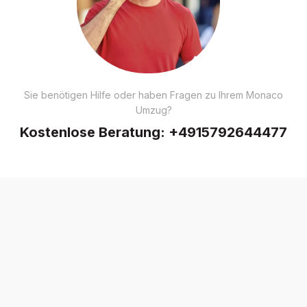
Sie benötigen Hilfe oder haben Fragen zu Ihrem Monaco
Umzug?
Kostenlose Beratung:
+4915792644477