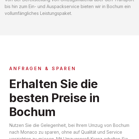
bis hin zum Ein- und Auspackservice bieten wir in Bochum ein
vollumfängliches Leistungspaket.
ANFRAGEN & SPAREN
Erhalten Sie die
besten Preise in
Bochum
Nutzen Sie die Gelegenheit, bei Ihrem Umzug von Bochum
nach Monaco zu sparen, ohne auf Qualität und Service
verzichten zu müssen. Mit Umzugsprofi Kranz erhalten Sie