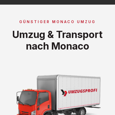
GÜNSTIGER MONACO UMZUG
Umzug & Transport
nach Monaco