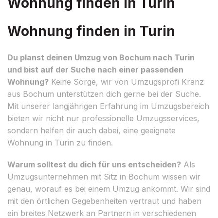
Wohnung finden in Turin
Wohnung finden in Turin
Du planst deinen Umzug von Bochum nach Turin
und bist auf der Suche nach einer passenden
Wohnung?
Keine Sorge, wir von Umzugsprofi Kranz
aus Bochum unterstützen dich gerne bei der Suche.
Mit unserer langjährigen Erfahrung im Umzugsbereich
bieten wir nicht nur professionelle Umzugsservices,
sondern helfen dir auch dabei, eine geeignete
Wohnung in Turin zu finden.
Warum solltest du dich für uns entscheiden?
Als
Umzugsunternehmen mit Sitz in Bochum wissen wir
genau, worauf es bei einem Umzug ankommt. Wir sind
mit den örtlichen Gegebenheiten vertraut und haben
ein breites Netzwerk an Partnern in verschiedenen