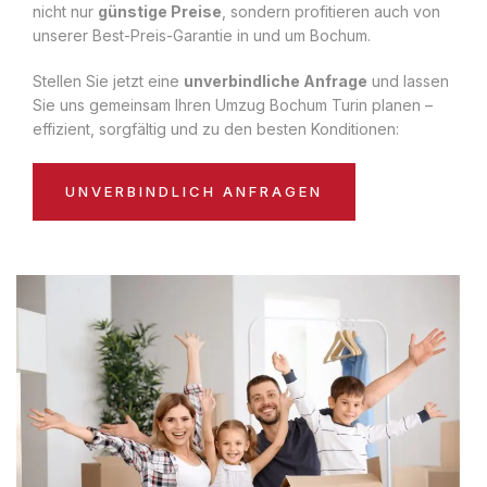
nicht nur
günstige Preise
, sondern profitieren auch von
unserer Best-Preis-Garantie in und um Bochum.
Stellen Sie jetzt eine
unverbindliche Anfrage
und lassen
Sie uns gemeinsam Ihren Umzug Bochum Turin planen –
effizient, sorgfältig und zu den besten Konditionen:
UNVERBINDLICH ANFRAGEN