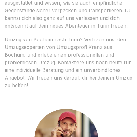
ausgestattet und wissen, wie sie auch empfindliche
Gegenstände sicher verpacken und transportieren. Du
kannst dich also ganz auf uns verlassen und dich
entspannt auf dein neues Abenteuer in Turin freuen.
Umzug von Bochum nach Turin? Vertraue uns, den
Umzugsexperten von Umzugsprofi Kranz aus
Bochum, und erlebe einen professionellen und
problemlosen Umzug. Kontaktiere uns noch heute für
eine individuelle Beratung und ein unverbindliches
Angebot. Wir freuen uns darauf, dir bei deinem Umzug
zu helfen!