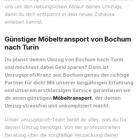
uns um den reibungslosen Ablauf deines Umzugs,
damit du dich entspannt in dein neues Zuhause
einleben kannst.
Günstiger Möbeltransport von Bochum
nach Turin
Du planst deinen Umzug von Bochum nach Turin
und möchtest dabei Geld sparen? Dann ist
Umzugsprofi Kranz aus Bochum genau der richtige
Partner für dich! Mit unserer langjährigen Erfahrung
und unserem erstklassigen Service garantieren wir
dir einen günstigen
Möbeltransport
, der deinen
Umzug stressfrei und unkompliziert macht.
Unser umzugsprofi-Team bietet dir alles, was du für
deinen Umzug benötigst. Von der professionellen
Beratung über die sorgfältige Verpackung deiner