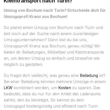
Kleintransport nach Turin?
Umzug von Bochum nach Turin? Entscheide dich für
Umzugsprofi Kranz aus Bochum!
Du planst einen Umzug von Bochum nach Turin und
bist noch auf der Suche nach einem zuverlässigen
Umzugsunternehmen? Dann bist du bei uns,
Umzugsprofi Kranz aus Bochum, genau richtig! Wir
bieten dir Beiladungen, Möbeltaxi und Kleintransporte
an, um deinen Umzug so einfach und stressfrei wie
möglich zu gestalten.
Du fragst dich vielleicht, was genau eine
Beiladung
ist?
Bei einer Beiladung können mehrere Umzüge in einem
LKW
kombiniert werden, um
Kosten
zu sparen. Das
bedeutet, dass du nur für den Anteil des Laderaums
zahlst, den du benötigst. So kannst du dein
Umzugsgut kostengünstig und effizient nach Turin