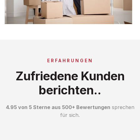
ERFAHRUNGEN
Zufriedene Kunden
berichten..
4.95 von 5 Sterne aus 500+ Bewertungen
sprechen
für sich.