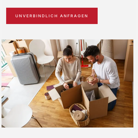
UNVERBINDLICH ANFRAGEN