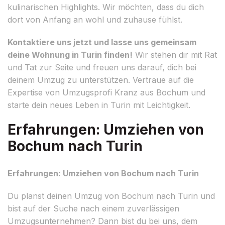
kulinarischen Highlights. Wir möchten, dass du dich
dort von Anfang an wohl und zuhause fühlst.
Kontaktiere uns jetzt und lasse uns gemeinsam
deine Wohnung in Turin finden!
Wir stehen dir mit Rat
und Tat zur Seite und freuen uns darauf, dich bei
deinem Umzug zu unterstützen. Vertraue auf die
Expertise von Umzugsprofi Kranz aus Bochum und
starte dein neues Leben in Turin mit Leichtigkeit.
Erfahrungen: Umziehen von
Bochum nach Turin
Erfahrungen: Umziehen von Bochum nach Turin
Du planst deinen Umzug von Bochum nach Turin und
bist auf der Suche nach einem zuverlässigen
Umzugsunternehmen? Dann bist du bei uns, dem