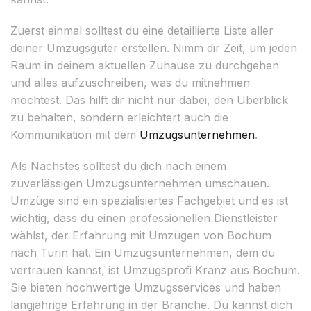
Zuerst einmal solltest du eine detaillierte Liste aller
deiner Umzugsgüter erstellen. Nimm dir Zeit, um jeden
Raum in deinem aktuellen Zuhause zu durchgehen
und alles aufzuschreiben, was du mitnehmen
möchtest. Das hilft dir nicht nur dabei, den Überblick
zu behalten, sondern erleichtert auch die
Kommunikation mit dem
Umzugsunternehmen
.
Als Nächstes solltest du dich nach einem
zuverlässigen Umzugsunternehmen umschauen.
Umzüge sind ein spezialisiertes Fachgebiet und es ist
wichtig, dass du einen professionellen Dienstleister
wählst, der Erfahrung mit Umzügen von Bochum
nach Turin hat. Ein Umzugsunternehmen, dem du
vertrauen kannst, ist Umzugsprofi Kranz aus Bochum.
Sie bieten hochwertige Umzugsservices und haben
langjährige Erfahrung in der Branche. Du kannst dich