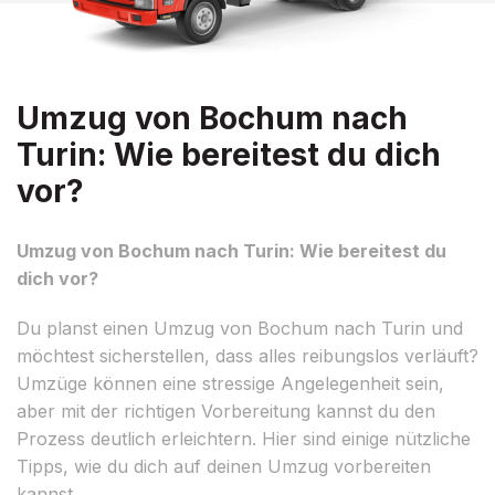
Umzug von Bochum nach
Turin: Wie bereitest du dich
vor?
Umzug von Bochum nach Turin: Wie bereitest du
dich vor?
Du planst einen Umzug von Bochum nach Turin und
möchtest sicherstellen, dass alles reibungslos verläuft?
Umzüge können eine stressige Angelegenheit sein,
aber mit der richtigen Vorbereitung kannst du den
Prozess deutlich erleichtern. Hier sind einige nützliche
Tipps, wie du dich auf deinen Umzug vorbereiten
kannst.