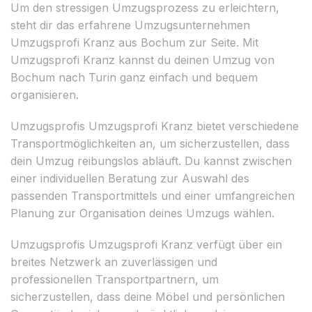
Um den stressigen Umzugsprozess zu erleichtern,
steht dir das erfahrene Umzugsunternehmen
Umzugsprofi Kranz aus Bochum zur Seite. Mit
Umzugsprofi Kranz kannst du deinen Umzug von
Bochum nach Turin ganz einfach und bequem
organisieren.
Umzugsprofis Umzugsprofi Kranz bietet verschiedene
Transportmöglichkeiten an, um sicherzustellen, dass
dein Umzug reibungslos abläuft. Du kannst zwischen
einer individuellen Beratung zur Auswahl des
passenden Transportmittels und einer umfangreichen
Planung zur Organisation deines Umzugs wählen.
Umzugsprofis Umzugsprofi Kranz verfügt über ein
breites Netzwerk an zuverlässigen und
professionellen Transportpartnern, um
sicherzustellen, dass deine Möbel und persönlichen