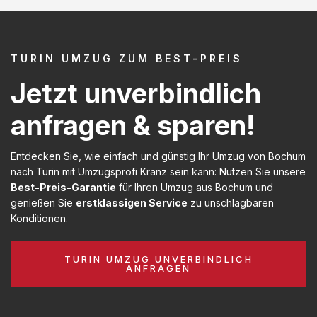
TURIN UMZUG ZUM BEST-PREIS
Jetzt unverbindlich
anfragen & sparen!
Entdecken Sie, wie einfach und günstig Ihr Umzug von Bochum
nach Turin mit Umzugsprofi Kranz sein kann: Nutzen Sie unsere
Best-Preis-Garantie
für Ihren Umzug aus Bochum und
genießen Sie
erstklassigen Service
zu unschlagbaren
Konditionen.
TURIN UMZUG UNVERBINDLICH
ANFRAGEN