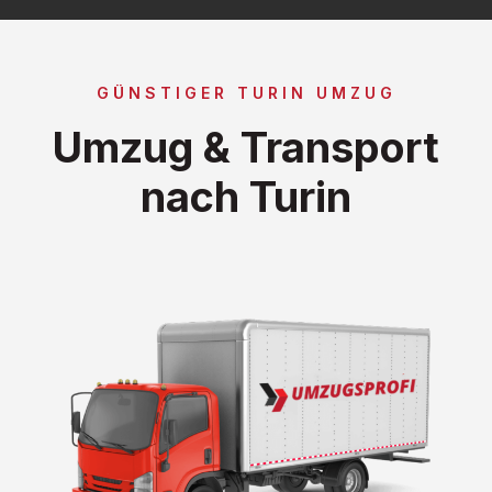
GÜNSTIGER TURIN UMZUG
Umzug & Transport
nach Turin