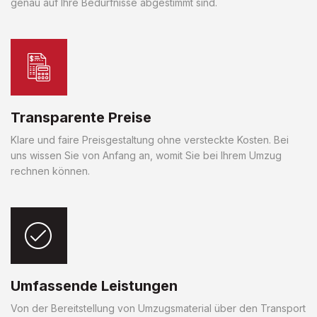
genau auf Ihre Bedürfnisse abgestimmt sind.
Transparente Preise
Klare und faire Preisgestaltung ohne versteckte Kosten. Bei
uns wissen Sie von Anfang an, womit Sie bei Ihrem Umzug
rechnen können.
Umfassende Leistungen
Von der Bereitstellung von Umzugsmaterial über den Transport