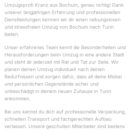
Umzugsprofi Kranz aus Bochum, genau richtig! Dank
unserer langjährigen Erfahrung und professionellen
Dienstleistungen können wir dir einen reibungslosen
und stressfreien Umzug von Bochum nach Turin
bieten.
Unser erfahrenes Team kennt die Besonderheiten und
Herausforderungen beim Umzug in eine andere Stadt
und steht dir jederzeit mit Rat und Tat zur Seite. Wir
planen deinen Umzug individuell nach deinen
Bedürfnissen und sorgen dafür, dass all deine Möbel
und persönlichen Gegenstände sicher und
unbeschädigt in deinem neuen Zuhause in Turin
ankommen.
Bei uns kannst du dich auf professionelle Verpackung,
schnellen Transport und fachgerechten Aufbau
verlassen. Unsere geschulten Mitarbeiter sind bestens