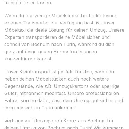
transportieren lassen.
Wenn du nur wenige Möbelstücke hast oder keinen
eigenen Transporter zur Verfügung hast, ist unser
Möbeltaxi die ideale Lösung für deinen Umzug. Unsere
Experten transportieren deine Möbel sicher und
schnell von Bochum nach Turin, während du dich
ganz auf deine neuen Herausforderungen
konzentrieren kannst.
Unser Kleintransport ist perfekt für dich, wenn du
neben deinen Möbelstücken auch noch weitere
Gegenstände, wie z.B. Umzugskartons oder sperrige
Güter, mitnehmen möchtest. Unsere professionellen
Fahrer sorgen dafür, dass dein Umzugsgut sicher und
termingerecht in Turin ankommt.
Vertraue auf Umzugsprofi Kranz aus Bochum für
deinen Umzug von Bochum nach Turin! Wir kümmern