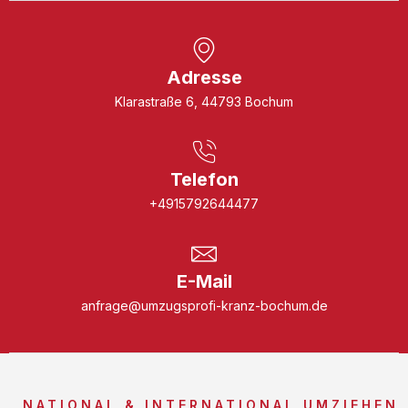
Adresse
Klarastraße 6, 44793 Bochum
Telefon
+4915792644477
E-Mail
anfrage@umzugsprofi-kranz-bochum.de
NATIONAL & INTERNATIONAL UMZIEHEN