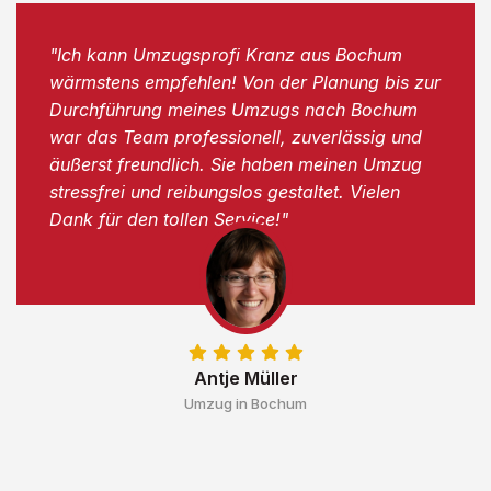
"Ich kann Umzugsprofi Kranz aus Bochum
wärmstens empfehlen! Von der Planung bis zur
Durchführung meines Umzugs nach Bochum
war das Team professionell, zuverlässig und
äußerst freundlich. Sie haben meinen Umzug
stressfrei und reibungslos gestaltet. Vielen
Dank für den tollen Service!"
Antje Müller
Umzug in Bochum