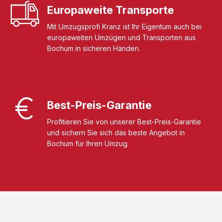
Europaweite Transporte
Mit Umzugsprofi Kranz ist Ihr Eigentum auch bei
europaweiten Umzügen und Transporten aus
Bochum in sicheren Händen.
Best-Preis-Garantie
Profitieren Sie von unserer Best-Preis-Garantie
und sichern Sie sich das beste Angebot in
Bochum für Ihren Umzug.