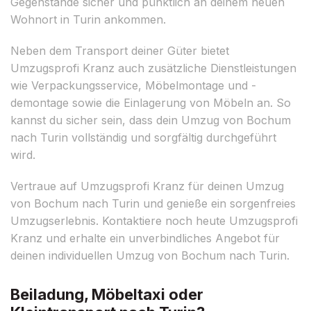
Gegenstände sicher und pünktlich an deinem neuen
Wohnort in Turin ankommen.
Neben dem Transport deiner Güter bietet
Umzugsprofi Kranz auch zusätzliche Dienstleistungen
wie Verpackungsservice, Möbelmontage und -
demontage sowie die Einlagerung von Möbeln an. So
kannst du sicher sein, dass dein Umzug von Bochum
nach Turin vollständig und sorgfältig durchgeführt
wird.
Vertraue auf Umzugsprofi Kranz für deinen Umzug
von Bochum nach Turin und genieße ein sorgenfreies
Umzugserlebnis. Kontaktiere noch heute Umzugsprofi
Kranz und erhalte ein unverbindliches Angebot für
deinen individuellen Umzug von Bochum nach Turin.
Beiladung, Möbeltaxi oder