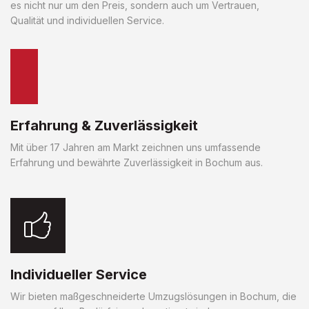
es nicht nur um den Preis, sondern auch um Vertrauen,
Qualität und individuellen Service.
Erfahrung & Zuverlässigkeit
Mit über 17 Jahren am Markt zeichnen uns umfassende
Erfahrung und bewährte Zuverlässigkeit in Bochum aus.
Individueller Service
Wir bieten maßgeschneiderte Umzugslösungen in Bochum, die