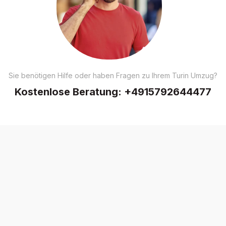
Sie benötigen Hilfe oder haben Fragen zu Ihrem Turin Umzug?
Kostenlose Beratung:
+4915792644477