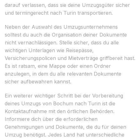
darauf verlassen, dass sie deine Umzugsgüter sicher
und termingerecht nach Turin transportieren.
Neben der Auswahl des Umzugsunternehmens
solltest du auch die Organisation deiner Dokumente
nicht vernachlässigen. Stelle sicher, dass du alle
wichtigen Unterlagen wie Reisepässe,
Versicherungspolicen und Mietverträge griffbereit hast.
Es ist ratsam, eine Mappe oder einen Ordner
anzulegen, in dem du alle relevanten Dokumente
sicher aufbewahren kannst.
Ein weiterer wichtiger Schritt bei der Vorbereitung
deines Umzugs von Bochum nach Turin ist die
Kontaktaufnahme mit den örtlichen Behörden.
Informiere dich über die erforderlichen
Genehmigungen und Dokumente, die du für deinen
Umzug benötigst. Jedes Land hat unterschiedliche