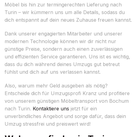
Möbel bis hin zur termingerechten Lieferung nach
Turin – wir kümmern uns um alle Details, sodass du
dich entspannt auf dein neues Zuhause freuen kannst.
Dank unserer engagierten Mitarbeiter und unserer
modernen Technologie können wir dir nicht nur
günstige Preise, sondern auch einen zuverlässigen
und effizienten Service garantieren. Uns ist es wichtig,
dass du dich während deines Umzugs gut betreut
fühlst und dich auf uns verlassen kannst.
Also, warum mehr Geld ausgeben als nötig?
Entscheide dich für Umzugsprofi Kranz und profitiere
von unserem günstigen Möbeltransport von Bochum
nach Turin.
Kontaktiere uns
jetzt für ein
unverbindliches Angebot und sorge dafür, dass dein
Umzug stressfrei und preiswert wird!