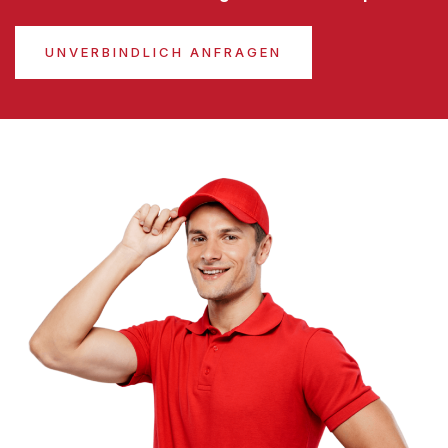
UNVERBINDLICH ANFRAGEN