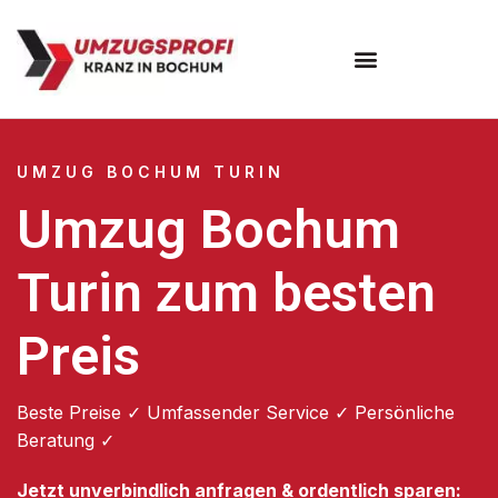
Umzugsunternehmen Bochum
UMZUG BOCHUM TURIN
Umzug Bochum
Turin zum besten
Preis
Beste Preise ✓ Umfassender Service ✓ Persönliche
Beratung ✓
Jetzt unverbindlich anfragen & ordentlich sparen: