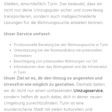
Städten, einschließlich Turin. Das bedeutet, dass wir
nicht nur deine Umzugsgüter sicher und zuverlässig
transportieren, sondern auch maßgeschneiderte
Lösungen für die Wohnungssuche anbieten können.
Unser Service umfasst:
Professionelle Beratung bei der Wohnungssuche in Turin
Unterstützung bei der Kommunikation mit potenziellen
Vermietern
Besichtigung von potenziellen Wohnungen vor Ort
Informationen über das Wohngebiet und die Infrastruktur
in Turin
Unser Ziel ist es, dir den Umzug so angenehm und
stressfrei wie möglich zu gestalten.
Deshalb bieten
wir dir nicht nur einen umfassenden
Umzugsservice
,
sondern helfen dir auch dabei, dich in deiner neuen
Umgebung zurechtzufinden. Turin ist eine
wunderschöne Stadt mit vielen kulturellen und