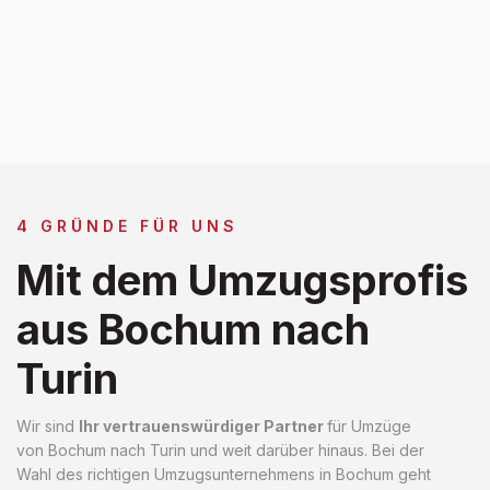
4 GRÜNDE FÜR UNS
Mit dem Umzugsprofis
aus Bochum nach
Turin
Wir sind
Ihr vertrauenswürdiger Partner
für Umzüge
von Bochum nach Turin und weit darüber hinaus. Bei der
Wahl des richtigen Umzugsunternehmens in Bochum geht