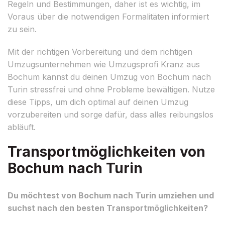
Regeln und Bestimmungen, daher ist es wichtig, im
Voraus über die notwendigen Formalitäten informiert
zu sein.
Mit der richtigen Vorbereitung und dem richtigen
Umzugsunternehmen wie Umzugsprofi Kranz aus
Bochum kannst du deinen Umzug von Bochum nach
Turin stressfrei und ohne Probleme bewältigen. Nutze
diese Tipps, um dich optimal auf deinen Umzug
vorzubereiten und sorge dafür, dass alles reibungslos
abläuft.
Transportmöglichkeiten von
Bochum nach Turin
Du möchtest von Bochum nach Turin umziehen und
suchst nach den besten Transportmöglichkeiten?