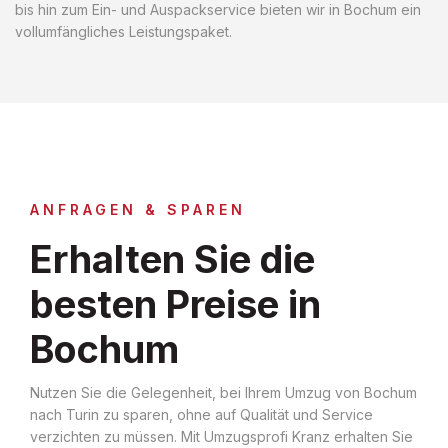
bis hin zum Ein- und Auspackservice bieten wir in Bochum ein
vollumfängliches Leistungspaket.
ANFRAGEN & SPAREN
Erhalten Sie die
besten Preise in
Bochum
Nutzen Sie die Gelegenheit, bei Ihrem Umzug von Bochum
nach Turin zu sparen, ohne auf Qualität und Service
verzichten zu müssen. Mit Umzugsprofi Kranz erhalten Sie