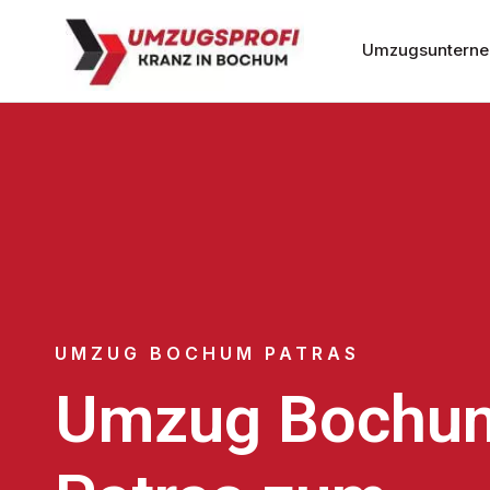
Umzugsuntern
UMZUG BOCHUM PATRAS
Umzug Bochu