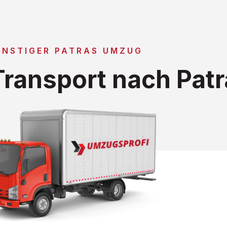
ÜNSTIGER PATRAS UMZUG
ransport nach Patr