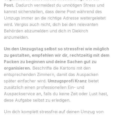
Post.
Dadurch vermeidest du unnötigen Stress und
kannst sicherstellen, dass deine Post während des
Umzugs immer an die richtige Adresse weitergeleitet
wird. Vergiss auch nicht, dich bei den relevanten
Behörden abzumelden und dich in Diekirch
anzumelden.
Um den Umzugstag selbst so stressfrei wie möglich
zu gestalten, empfehlen wir dir, rechtzeitig mit dem
Packen zu beginnen und deine Sachen gut zu
organisieren.
Beschrifte die Kartons mit den
entsprechenden Zimmern, damit das Auspacken
später einfacher wird.
Umzugsprofi Kranz
bietet
zusätzlich einen professionellen Ein- und
Auspackservice an, falls du keine Zeit oder Lust hast,
diese Aufgabe selbst zu erledigen.
Um dich komplett stressfrei auf deinen Umzug von