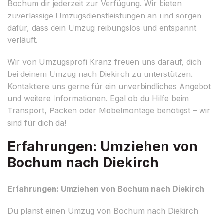
Bochum dir jederzeit zur Verfügung. Wir bieten
zuverlässige Umzugsdienstleistungen an und sorgen
dafür, dass dein Umzug reibungslos und entspannt
verläuft.
Wir von Umzugsprofi Kranz freuen uns darauf, dich
bei deinem Umzug nach Diekirch zu unterstützen.
Kontaktiere uns gerne für ein unverbindliches Angebot
und weitere Informationen. Egal ob du Hilfe beim
Transport, Packen oder Möbelmontage benötigst – wir
sind für dich da!
Erfahrungen: Umziehen von
Bochum nach Diekirch
Erfahrungen: Umziehen von Bochum nach Diekirch
Du planst einen Umzug von Bochum nach Diekirch