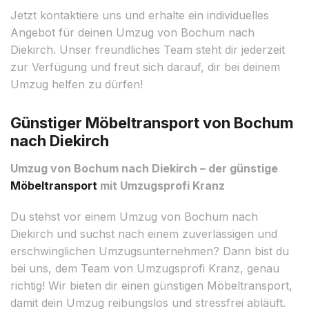
Jetzt kontaktiere uns und erhalte ein individuelles
Angebot für deinen Umzug von Bochum nach
Diekirch. Unser freundliches Team steht dir jederzeit
zur Verfügung und freut sich darauf, dir bei deinem
Umzug helfen zu dürfen!
Günstiger Möbeltransport von Bochum
nach Diekirch
Umzug von Bochum nach Diekirch – der günstige
Möbeltransport
mit Umzugsprofi Kranz
Du stehst vor einem Umzug von Bochum nach
Diekirch und suchst nach einem zuverlässigen und
erschwinglichen Umzugsunternehmen? Dann bist du
bei uns, dem Team von Umzugsprofi Kranz, genau
richtig! Wir bieten dir einen günstigen Möbeltransport,
damit dein Umzug reibungslos und stressfrei abläuft.