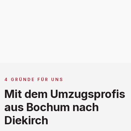
4 GRÜNDE FÜR UNS
Mit dem Umzugsprofis
aus Bochum nach
Diekirch