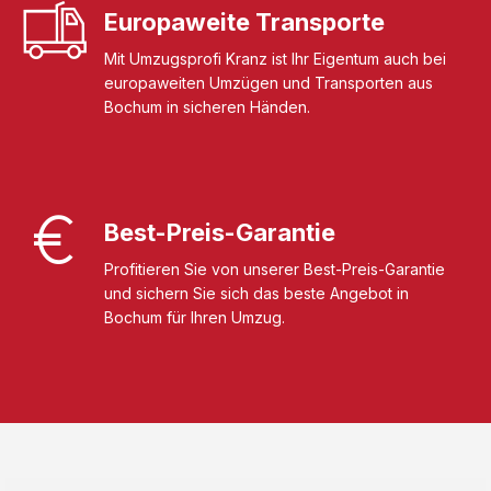
Europaweite Transporte
Mit Umzugsprofi Kranz ist Ihr Eigentum auch bei
europaweiten Umzügen und Transporten aus
Bochum in sicheren Händen.
Best-Preis-Garantie
Profitieren Sie von unserer Best-Preis-Garantie
und sichern Sie sich das beste Angebot in
Bochum für Ihren Umzug.