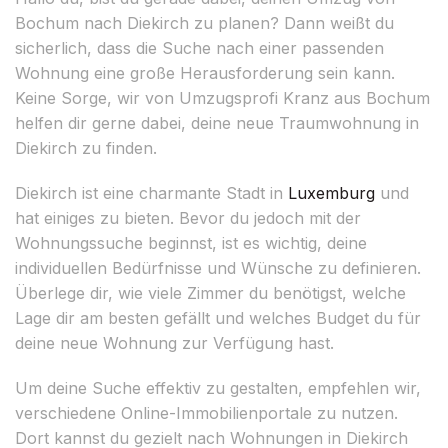
Bochum nach Diekirch zu planen? Dann weißt du
sicherlich, dass die Suche nach einer passenden
Wohnung eine große Herausforderung sein kann.
Keine Sorge, wir von Umzugsprofi Kranz aus Bochum
helfen dir gerne dabei, deine neue Traumwohnung in
Diekirch zu finden.
Diekirch ist eine charmante Stadt in
Luxemburg
und
hat einiges zu bieten. Bevor du jedoch mit der
Wohnungssuche beginnst, ist es wichtig, deine
individuellen Bedürfnisse und Wünsche zu definieren.
Überlege dir, wie viele Zimmer du benötigst, welche
Lage dir am besten gefällt und welches Budget du für
deine neue Wohnung zur Verfügung hast.
Um deine Suche effektiv zu gestalten, empfehlen wir,
verschiedene Online-Immobilienportale zu nutzen.
Dort kannst du gezielt nach Wohnungen in Diekirch