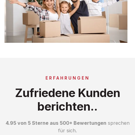
ERFAHRUNGEN
Zufriedene Kunden
berichten..
4.95 von 5 Sterne aus 500+ Bewertungen
sprechen
für sich.