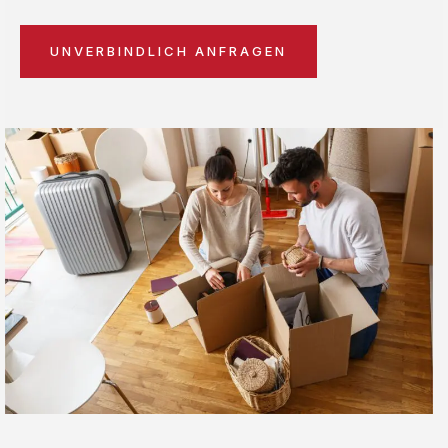
UNVERBINDLICH ANFRAGEN