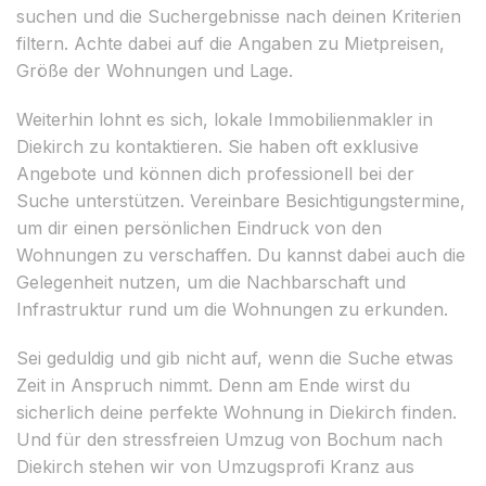
suchen und die Suchergebnisse nach deinen Kriterien
filtern. Achte dabei auf die Angaben zu Mietpreisen,
Größe der Wohnungen und Lage.
Weiterhin lohnt es sich, lokale Immobilienmakler in
Diekirch zu kontaktieren. Sie haben oft exklusive
Angebote und können dich professionell bei der
Suche unterstützen. Vereinbare Besichtigungstermine,
um dir einen persönlichen Eindruck von den
Wohnungen zu verschaffen. Du kannst dabei auch die
Gelegenheit nutzen, um die Nachbarschaft und
Infrastruktur rund um die Wohnungen zu erkunden.
Sei geduldig und gib nicht auf, wenn die Suche etwas
Zeit in Anspruch nimmt. Denn am Ende wirst du
sicherlich deine perfekte Wohnung in Diekirch finden.
Und für den stressfreien Umzug von Bochum nach
Diekirch stehen wir von Umzugsprofi Kranz aus