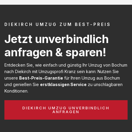
DIEKIRCH UMZUG ZUM BEST-PREIS
Jetzt unverbindlich
anfragen & sparen!
Entdecken Sie, wie einfach und günstig Ihr Umzug von Bochum
nach Diekirch mit Umzugsprofi Kranz sein kann: Nutzen Sie
unsere
Best-Preis-Garantie
für Ihren Umzug aus Bochum
und genießen Sie
erstklassigen Service
zu unschlagbaren
Konditionen.
DIEKIRCH UMZUG UNVERBINDLICH
ANFRAGEN