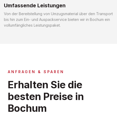
Umfassende Leistungen
Von der Bereitstellung von Umzugsmaterial über den Transport
bis hin zum Ein- und Auspackservice bieten wir in Bochum ein
vollumfängliches Leistungspaket.
ANFRAGEN & SPAREN
Erhalten Sie die
besten Preise in
Bochum