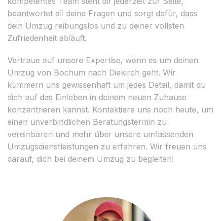
kompetentes Team steht dir jederzeit zur Seite,
beantwortet all deine Fragen und sorgt dafür, dass
dein Umzug reibungslos und zu deiner vollsten
Zufriedenheit abläuft.
Vertraue auf unsere Expertise, wenn es um deinen
Umzug von Bochum nach Diekirch geht. Wir
kümmern uns gewissenhaft um jedes Detail, damit du
dich auf das Einleben in deinem neuen Zuhause
konzentrieren kannst. Kontaktiere uns noch heute, um
einen unverbindlichen Beratungstermin zu
vereinbaren und mehr über unsere umfassenden
Umzugsdienstleistungen zu erfahren. Wir freuen uns
darauf, dich bei deinem Umzug zu begleiten!