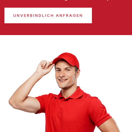
UNVERBINDLICH ANFRAGEN