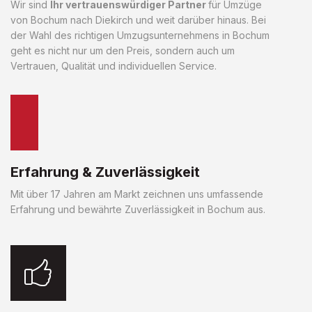
Wir sind
Ihr vertrauenswürdiger Partner
für Umzüge
von Bochum nach Diekirch und weit darüber hinaus. Bei
der Wahl des richtigen Umzugsunternehmens in Bochum
geht es nicht nur um den Preis, sondern auch um
Vertrauen, Qualität und individuellen Service.
Erfahrung & Zuverlässigkeit
Mit über 17 Jahren am Markt zeichnen uns umfassende
Erfahrung und bewährte Zuverlässigkeit in Bochum aus.