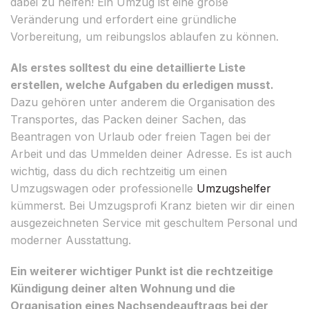
dabei zu helfen! Ein Umzug ist eine große
Veränderung und erfordert eine gründliche
Vorbereitung, um reibungslos ablaufen zu können.
Als erstes solltest du eine detaillierte Liste
erstellen, welche Aufgaben du erledigen musst.
Dazu gehören unter anderem die Organisation des
Transportes, das Packen deiner Sachen, das
Beantragen von Urlaub oder freien Tagen bei der
Arbeit und das Ummelden deiner Adresse. Es ist auch
wichtig, dass du dich rechtzeitig um einen
Umzugswagen oder professionelle
Umzugshelfer
kümmerst. Bei Umzugsprofi Kranz bieten wir dir einen
ausgezeichneten Service mit geschultem Personal und
moderner Ausstattung.
Ein weiterer wichtiger Punkt ist die rechtzeitige
Kündigung deiner alten Wohnung und die
Organisation eines Nachsendeauftrags bei der