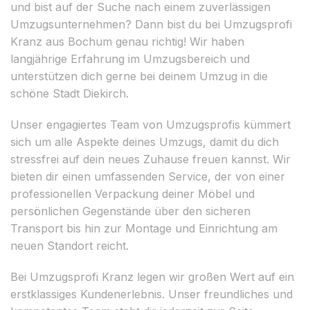
und bist auf der Suche nach einem zuverlässigen
Umzugsunternehmen? Dann bist du bei Umzugsprofi
Kranz aus Bochum genau richtig! Wir haben
langjährige Erfahrung im Umzugsbereich und
unterstützen dich gerne bei deinem Umzug in die
schöne Stadt Diekirch.
Unser engagiertes Team von Umzugsprofis kümmert
sich um alle Aspekte deines Umzugs, damit du dich
stressfrei auf dein neues Zuhause freuen kannst. Wir
bieten dir einen umfassenden Service, der von einer
professionellen Verpackung deiner Möbel und
persönlichen Gegenstände über den sicheren
Transport bis hin zur Montage und Einrichtung am
neuen Standort reicht.
Bei Umzugsprofi Kranz legen wir großen Wert auf ein
erstklassiges Kundenerlebnis. Unser freundliches und