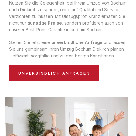
Nutzen Sie die Gelegenheit, bei Ihrem Umzug von Bochum
nach Diekirch zu sparen, ohne auf Qualität und Service
verzichten zu müssen. Mit Umzugsprofi Kranz erhalten Sie
nicht nur
günstige Preise
, sondern profitieren auch von
unserer Best-Preis-Garantie in und um Bochum.
Stellen Sie jetzt eine
unverbindliche Anfrage
und lassen
Sie uns gemeinsam Ihren Umzug Bochum Diekirch planen
– effizient, sorgfältig und zu den besten Konditionen:
UNVERBINDLICH ANFRAGEN