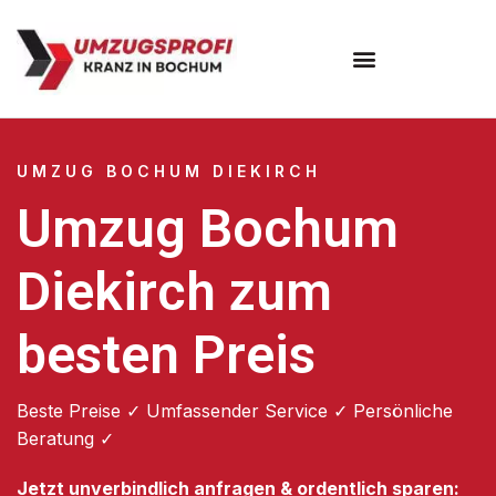
Umzugsunternehmen Bochum
UMZUG BOCHUM DIEKIRCH
Umzug Bochum
Diekirch zum
besten Preis
Beste Preise ✓ Umfassender Service ✓ Persönliche
Beratung ✓
Jetzt unverbindlich anfragen & ordentlich sparen: