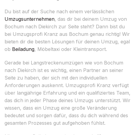
Du bist auf der Suche nach einem verlässlichen
Umzugsunternehmen
, das dir bei deinem Umzug von
Bochum nach Diekirch zur Seite steht? Dann bist du
bei Umzugsprofi Kranz aus Bochum genau richtig! Wir
bieten dir die besten Lösungen für deinen Umzug, egal
ob
Beiladung
, Möbeltaxi oder Kleintransport.
Gerade bei Langstreckenumzügen wie von Bochum
nach Diekirch ist es wichtig, einen Partner an seiner
Seite zu haben, der sich mit den individuellen
Anforderungen auskennt. Umzugsprofi Kranz verfügt
über langjährige Erfahrung und ein qualifiziertes Team,
das dich in jeder Phase deines Umzugs unterstützt. Wir
wissen, dass ein Umzug eine große Veränderung
bedeutet und sorgen dafür, dass du dich während des
gesamten Prozesses gut aufgehoben fühlst.