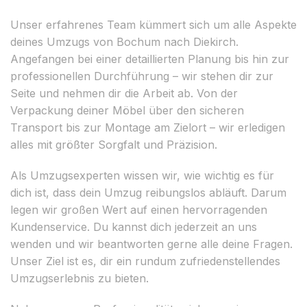
Unser erfahrenes Team kümmert sich um alle Aspekte
deines Umzugs von Bochum nach Diekirch.
Angefangen bei einer detaillierten Planung bis hin zur
professionellen Durchführung – wir stehen dir zur
Seite und nehmen dir die Arbeit ab. Von der
Verpackung deiner Möbel über den sicheren
Transport bis zur Montage am Zielort – wir erledigen
alles mit größter Sorgfalt und Präzision.
Als Umzugsexperten wissen wir, wie wichtig es für
dich ist, dass dein Umzug reibungslos abläuft. Darum
legen wir großen Wert auf einen hervorragenden
Kundenservice. Du kannst dich jederzeit an uns
wenden und wir beantworten gerne alle deine Fragen.
Unser Ziel ist es, dir ein rundum zufriedenstellendes
Umzugserlebnis zu bieten.