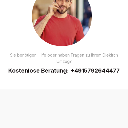
Sie benötigen Hilfe oder haben Fragen zu Ihrem Diekirch
Umzug?
Kostenlose Beratung:
+4915792644477