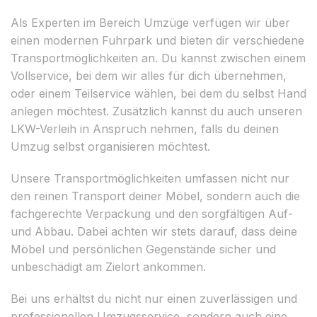
Als Experten im Bereich Umzüge verfügen wir über
einen modernen Fuhrpark und bieten dir verschiedene
Transportmöglichkeiten an. Du kannst zwischen einem
Vollservice, bei dem wir alles für dich übernehmen,
oder einem Teilservice wählen, bei dem du selbst Hand
anlegen möchtest. Zusätzlich kannst du auch unseren
LKW-Verleih in Anspruch nehmen, falls du deinen
Umzug selbst organisieren möchtest.
Unsere Transportmöglichkeiten umfassen nicht nur
den reinen Transport deiner Möbel, sondern auch die
fachgerechte Verpackung und den sorgfältigen Auf-
und Abbau. Dabei achten wir stets darauf, dass deine
Möbel und persönlichen Gegenstände sicher und
unbeschädigt am Zielort ankommen.
Bei uns erhältst du nicht nur einen zuverlässigen und
professionellen Umzugsservice, sondern auch eine