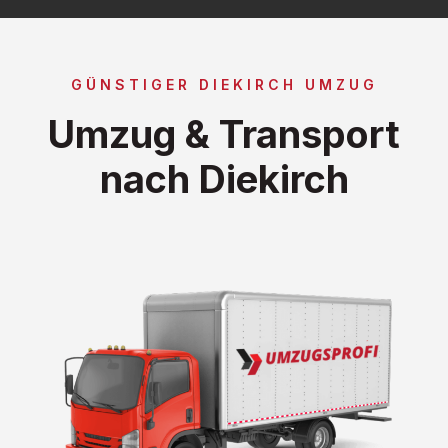
GÜNSTIGER DIEKIRCH UMZUG
Umzug & Transport
nach Diekirch