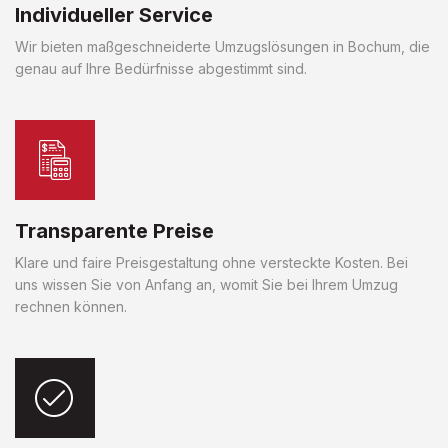
Individueller Service
Wir bieten maßgeschneiderte Umzugslösungen in Bochum, die
genau auf Ihre Bedürfnisse abgestimmt sind.
Transparente Preise
Klare und faire Preisgestaltung ohne versteckte Kosten. Bei
uns wissen Sie von Anfang an, womit Sie bei Ihrem Umzug
rechnen können.