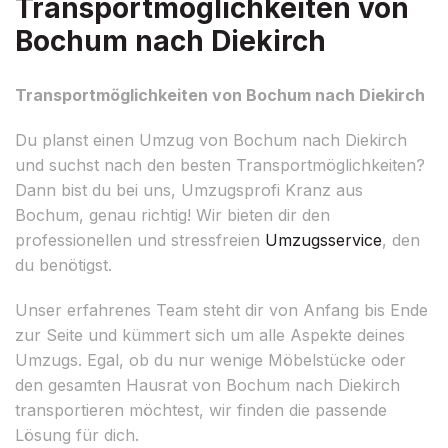
Transportmöglichkeiten von
Bochum nach Diekirch
Transportmöglichkeiten von Bochum nach Diekirch
Du planst einen Umzug von Bochum nach Diekirch
und suchst nach den besten Transportmöglichkeiten?
Dann bist du bei uns, Umzugsprofi Kranz aus
Bochum, genau richtig! Wir bieten dir den
professionellen und stressfreien
Umzugsservice
, den
du benötigst.
Unser erfahrenes Team steht dir von Anfang bis Ende
zur Seite und kümmert sich um alle Aspekte deines
Umzugs. Egal, ob du nur wenige Möbelstücke oder
den gesamten Hausrat von Bochum nach Diekirch
transportieren möchtest, wir finden die passende
Lösung für dich.