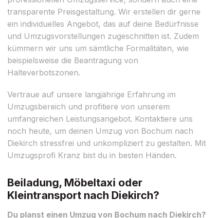
transparente Preisgestaltung. Wir erstellen dir gerne
ein individuelles Angebot, das auf deine Bedürfnisse
und Umzugsvorstellungen zugeschnitten ist. Zudem
kümmern wir uns um sämtliche Formalitäten, wie
beispielsweise die Beantragung von
Halteverbotszonen.
Vertraue auf unsere langjährige Erfahrung im
Umzugsbereich und profitiere von unserem
umfangreichen Leistungsangebot. Kontaktiere uns
noch heute, um deinen Umzug von Bochum nach
Diekirch stressfrei und unkompliziert zu gestalten. Mit
Umzugsprofi Kranz bist du in besten Händen.
Beiladung, Möbeltaxi oder
Kleintransport nach Diekirch?
Du planst einen Umzug von Bochum nach Diekirch?