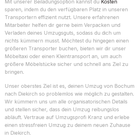
Mit unserer Beiladungsoption kannst du
Kosten
sparen, indem du den verfügbaren Platz in unseren
Transportern effizient nutzt. Unsere erfahrenen
Mitarbeiter helfen dir gerne beim Verpacken und
Verladen deines Umzugsguts, sodass du dich um
nichts kümmern musst. Möchtest du hingegen einen
größeren Transporter buchen, bieten wir dir unser
Möbeltaxi oder einen Kleintransport an, um auch
größere Möbelstücke sicher und schnell ans Ziel zu
bringen.
Unser oberstes Ziel ist es, deinen Umzug von Bochum
nach Diekirch so problemlos wie möglich zu gestalten.
Wir kümmern uns um alle organisatorischen Details
und stellen sicher, dass dein Umzug reibungslos
abläuft. Vertraue auf Umzugsprofi Kranz und erlebe
einen stressfreien Umzug zu deinem neuen Zuhause
in Diekirch.