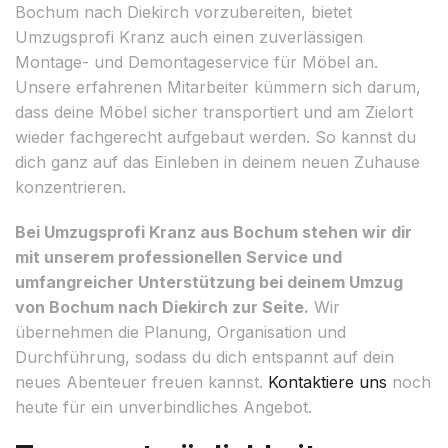
Bochum nach Diekirch vorzubereiten, bietet
Umzugsprofi Kranz auch einen zuverlässigen
Montage- und Demontageservice für Möbel an.
Unsere erfahrenen Mitarbeiter kümmern sich darum,
dass deine Möbel sicher transportiert und am Zielort
wieder fachgerecht aufgebaut werden. So kannst du
dich ganz auf das Einleben in deinem neuen Zuhause
konzentrieren.
Bei Umzugsprofi Kranz aus Bochum stehen wir dir
mit unserem professionellen Service und
umfangreicher Unterstützung bei deinem Umzug
von Bochum nach Diekirch zur Seite.
Wir
übernehmen die Planung, Organisation und
Durchführung, sodass du dich entspannt auf dein
neues Abenteuer freuen kannst.
Kontaktiere uns
noch
heute für ein unverbindliches Angebot.