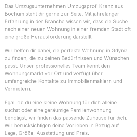
Das Umzugsunternehmen Umzugsprofi Kranz aus
Bochum steht dir gerne zur Seite. Mit jahrelanger
Erfahrung in der Branche wissen wir, dass die Suche
nach einer neuen Wohnung in einer fremden Stadt oft
eine große Herausforderung darstellt.
Wir helfen dir dabei, die perfekte Wohnung in Gdynia
zu finden, die zu deinen Bedürfnissen und Wünschen
passt. Unser professionelles Team kennt den
Wohnungsmarkt vor Ort und verfügt über
umfangreiche Kontakte zu Immobilienmaklern und
Vermietern.
Egal, ob du eine kleine Wohnung für dich alleine
suchst oder eine geräumige Familienwohnung
benötigst, wir finden das passende Zuhause für dich.
Wir berücksichtigen deine Vorlieben in Bezug auf
Lage, Größe, Ausstattung und Preis.