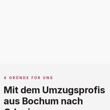
4 GRÜNDE FÜR UNS
Mit dem Umzugsprofis
aus Bochum nach