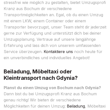
stressfrei wie möglich zu gestalten, bietet Umzugsprofi
Kranz aus Bochum dir verschiedene
Transportmöglichkeiten an. Egal, ob du einen Umzug
mit einem LKW, einem Container oder einem
Transporter bevorzugst, unser Team steht dir jederzeit
gerne zur Verfügung und unterstützt dich bei deiner
Umzugsplanung. Vertraue auf unsere langjährige
Erfahrung und lass dich von unserem umfassenden
Service überzeugen.
Kontaktiere uns
noch heute für
ein unverbindliches und individuelles Angebot!
Beiladung, Möbeltaxi oder
Kleintransport nach Gdynia?
Planst du einen Umzug von Bochum nach Gdynia?
Dann bist du bei Umzugsprofi Kranz aus Bochum
genau richtig! Wir bieten dir verschiedene
Möglichkeiten für deinen Umzug:
Beiladung
, Möbeltaxi