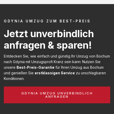
GDYNIA UMZUG ZUM BEST-PREIS
Jetzt unverbindlich
anfragen & sparen!
Entdecken Sie, wie einfach und günstig Ihr Umzug von Bochum
nach Gdynia mit Umzugsprofi Kranz sein kann: Nutzen Sie
unsere
Best-Preis-Garantie
für Ihren Umzug aus Bochum
und genießen Sie
erstklassigen Service
zu unschlagbaren
Konditionen.
GDYNIA UMZUG UNVERBINDLICH
ANFRAGEN