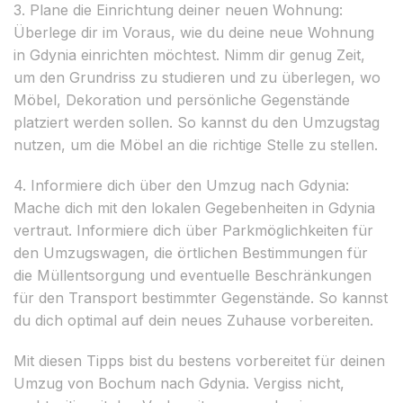
3. Plane die Einrichtung deiner neuen Wohnung:
Überlege dir im Voraus, wie du deine neue Wohnung
in Gdynia einrichten möchtest. Nimm dir genug Zeit,
um den Grundriss zu studieren und zu überlegen, wo
Möbel, Dekoration und persönliche Gegenstände
platziert werden sollen. So kannst du den Umzugstag
nutzen, um die Möbel an die richtige Stelle zu stellen.
4. Informiere dich über den Umzug nach Gdynia:
Mache dich mit den lokalen Gegebenheiten in Gdynia
vertraut. Informiere dich über Parkmöglichkeiten für
den Umzugswagen, die örtlichen Bestimmungen für
die Müllentsorgung und eventuelle Beschränkungen
für den Transport bestimmter Gegenstände. So kannst
du dich optimal auf dein neues Zuhause vorbereiten.
Mit diesen Tipps bist du bestens vorbereitet für deinen
Umzug von Bochum nach Gdynia. Vergiss nicht,