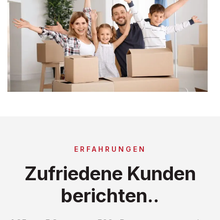
ERFAHRUNGEN
Zufriedene Kunden
berichten..