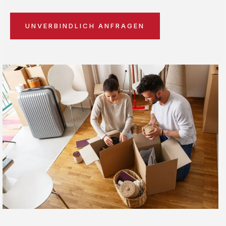
UNVERBINDLICH ANFRAGEN