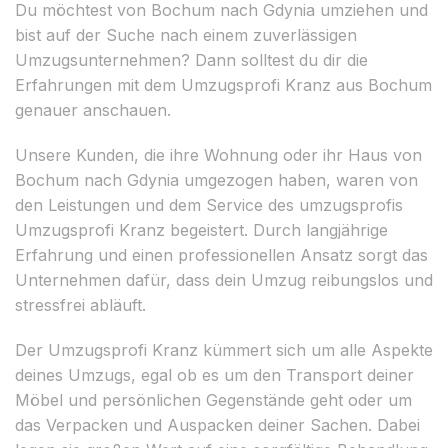
Du möchtest von Bochum nach Gdynia umziehen und
bist auf der Suche nach einem zuverlässigen
Umzugsunternehmen? Dann solltest du dir die
Erfahrungen mit dem Umzugsprofi Kranz aus Bochum
genauer anschauen.
Unsere Kunden, die ihre Wohnung oder ihr Haus von
Bochum nach Gdynia umgezogen haben, waren von
den Leistungen und dem Service des umzugsprofis
Umzugsprofi Kranz begeistert. Durch langjährige
Erfahrung und einen professionellen Ansatz sorgt das
Unternehmen dafür, dass dein Umzug reibungslos und
stressfrei abläuft.
Der Umzugsprofi Kranz kümmert sich um alle Aspekte
deines Umzugs, egal ob es um den Transport deiner
Möbel und persönlichen Gegenstände geht oder um
das Verpacken und Auspacken deiner Sachen. Dabei