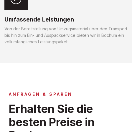
Umfassende Leistungen
Von der Bereitstellung von Umzugsmaterial über den Transport
bis hin zum Ein- und Auspackservice bieten wir in Bochum ein
vollumfängliches Leistungspaket.
ANFRAGEN & SPAREN
Erhalten Sie die
besten Preise in