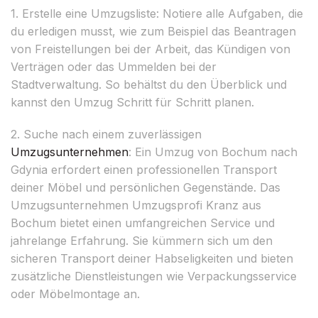
1. Erstelle eine Umzugsliste: Notiere alle Aufgaben, die
du erledigen musst, wie zum Beispiel das Beantragen
von Freistellungen bei der Arbeit, das Kündigen von
Verträgen oder das Ummelden bei der
Stadtverwaltung. So behältst du den Überblick und
kannst den Umzug Schritt für Schritt planen.
2. Suche nach einem zuverlässigen
Umzugsunternehmen
: Ein Umzug von Bochum nach
Gdynia erfordert einen professionellen Transport
deiner Möbel und persönlichen Gegenstände. Das
Umzugsunternehmen Umzugsprofi Kranz aus
Bochum bietet einen umfangreichen Service und
jahrelange Erfahrung. Sie kümmern sich um den
sicheren Transport deiner Habseligkeiten und bieten
zusätzliche Dienstleistungen wie Verpackungsservice
oder Möbelmontage an.