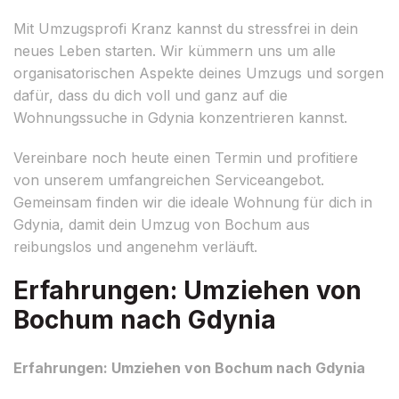
Mit Umzugsprofi Kranz kannst du stressfrei in dein
neues Leben starten. Wir kümmern uns um alle
organisatorischen Aspekte deines Umzugs und sorgen
dafür, dass du dich voll und ganz auf die
Wohnungssuche in Gdynia konzentrieren kannst.
Vereinbare noch heute einen Termin und profitiere
von unserem umfangreichen Serviceangebot.
Gemeinsam finden wir die ideale Wohnung für dich in
Gdynia, damit dein Umzug von Bochum aus
reibungslos und angenehm verläuft.
Erfahrungen: Umziehen von
Bochum nach Gdynia
Erfahrungen: Umziehen von Bochum nach Gdynia