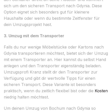
sich um den sicheren Transport nach Gdynia. Diese
Option eignet sich besonders gut für kleinere
Haushalte oder wenn du bestimmte Zeitfenster für
dein Umzugsprojekt hast.
3. Umzug mit dem Transporter
Falls du nur wenige Möbelstücke oder Kartons nach
Gdynia transportieren möchtest, bietet sich der Umzug
mit einem Transporter an. Hier kannst du selbst Hand
anlegen und den Transporter eigenständig beladen.
Umzugsprofi Kranz stellt dir den Transporter zur
Verfügung und gibt dir wertvolle Tipps für einen
sicheren Transport. Diese Variante ist besonders
praktisch, wenn du zeitlich flexibel bist oder die
Kosten
niedrig halten möchtest.
Um deinen Umzug von Bochum nach Gdynia so