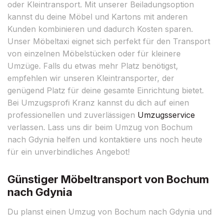
oder Kleintransport. Mit unserer Beiladungsoption
kannst du deine Möbel und Kartons mit anderen
Kunden kombinieren und dadurch Kosten sparen.
Unser Möbeltaxi eignet sich perfekt für den Transport
von einzelnen Möbelstücken oder für kleinere
Umzüge. Falls du etwas mehr Platz benötigst,
empfehlen wir unseren Kleintransporter, der
genügend Platz für deine gesamte Einrichtung bietet.
Bei Umzugsprofi Kranz kannst du dich auf einen
professionellen und zuverlässigen
Umzugsservice
verlassen. Lass uns dir beim Umzug von Bochum
nach Gdynia helfen und kontaktiere uns noch heute
für ein unverbindliches Angebot!
Günstiger Möbeltransport von Bochum
nach Gdynia
Du planst einen Umzug von Bochum nach Gdynia und