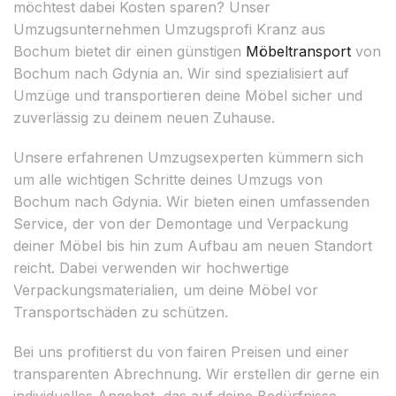
möchtest dabei Kosten sparen? Unser
Umzugsunternehmen Umzugsprofi Kranz aus
Bochum bietet dir einen günstigen
Möbeltransport
von
Bochum nach Gdynia an. Wir sind spezialisiert auf
Umzüge und transportieren deine Möbel sicher und
zuverlässig zu deinem neuen Zuhause.
Unsere erfahrenen Umzugsexperten kümmern sich
um alle wichtigen Schritte deines Umzugs von
Bochum nach Gdynia. Wir bieten einen umfassenden
Service, der von der Demontage und Verpackung
deiner Möbel bis hin zum Aufbau am neuen Standort
reicht. Dabei verwenden wir hochwertige
Verpackungsmaterialien, um deine Möbel vor
Transportschäden zu schützen.
Bei uns profitierst du von fairen Preisen und einer
transparenten Abrechnung. Wir erstellen dir gerne ein
individuelles Angebot, das auf deine Bedürfnisse