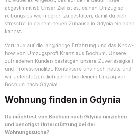
abgestimmt ist. Unser Ziel ist es, deinen Umzug so
reibungslos wie möglich zu gestalten, damit du dich
stressfrei in deinem neuen Zuhause in Gdynia einleben
kannst.
Vertraue auf die langjährige Erfahrung und das Know-
how von Umzugsprofi Kranz aus Bochum. Unsere
zufriedenen Kunden bestätigen unsere Zuverlässigkeit
und Professionalität. Kontaktiere uns noch heute und
wir unterstützen dich gerne bei deinem Umzug von
Bochum nach Gdynia!
Wohnung finden in Gdynia
Du möchtest von Bochum nach Gdynia umziehen
und benötigst Unterstützung bei der
Wohnungssuche?