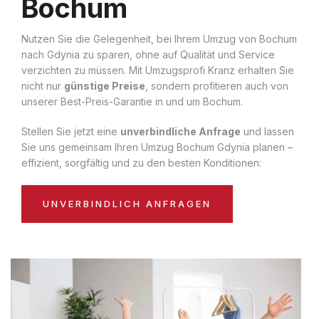
Bochum
Nutzen Sie die Gelegenheit, bei Ihrem Umzug von Bochum
nach Gdynia zu sparen, ohne auf Qualität und Service
verzichten zu müssen. Mit Umzugsprofi Kranz erhalten Sie
nicht nur
günstige Preise
, sondern profitieren auch von
unserer Best-Preis-Garantie in und um Bochum.
Stellen Sie jetzt eine
unverbindliche Anfrage
und lassen
Sie uns gemeinsam Ihren Umzug Bochum Gdynia planen –
effizient, sorgfältig und zu den besten Konditionen:
UNVERBINDLICH ANFRAGEN