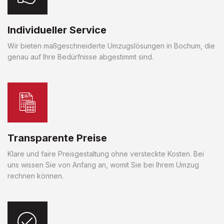
Individueller Service
Wir bieten maßgeschneiderte Umzugslösungen in Bochum, die
genau auf Ihre Bedürfnisse abgestimmt sind.
Transparente Preise
Klare und faire Preisgestaltung ohne versteckte Kosten. Bei
uns wissen Sie von Anfang an, womit Sie bei Ihrem Umzug
rechnen können.