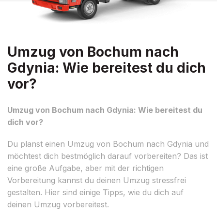
Umzug von Bochum nach
Gdynia: Wie bereitest du dich
vor?
Umzug von Bochum nach Gdynia: Wie bereitest du
dich vor?
Du planst einen Umzug von Bochum nach Gdynia und
möchtest dich bestmöglich darauf vorbereiten? Das ist
eine große Aufgabe, aber mit der richtigen
Vorbereitung kannst du deinen Umzug stressfrei
gestalten. Hier sind einige Tipps, wie du dich auf
deinen Umzug vorbereitest.