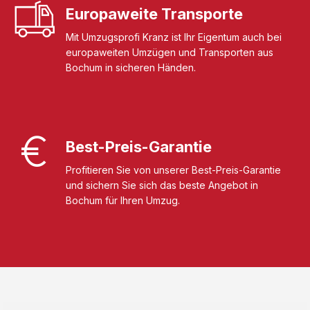
Europaweite Transporte
Mit Umzugsprofi Kranz ist Ihr Eigentum auch bei
europaweiten Umzügen und Transporten aus
Bochum in sicheren Händen.
Best-Preis-Garantie
Profitieren Sie von unserer Best-Preis-Garantie
und sichern Sie sich das beste Angebot in
Bochum für Ihren Umzug.