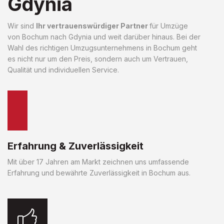
Gdynia
Wir sind
Ihr vertrauenswürdiger Partner
für Umzüge
von Bochum nach Gdynia und weit darüber hinaus. Bei der
Wahl des richtigen Umzugsunternehmens in Bochum geht
es nicht nur um den Preis, sondern auch um Vertrauen,
Qualität und individuellen Service.
Erfahrung & Zuverlässigkeit
Mit über 17 Jahren am Markt zeichnen uns umfassende
Erfahrung und bewährte Zuverlässigkeit in Bochum aus.