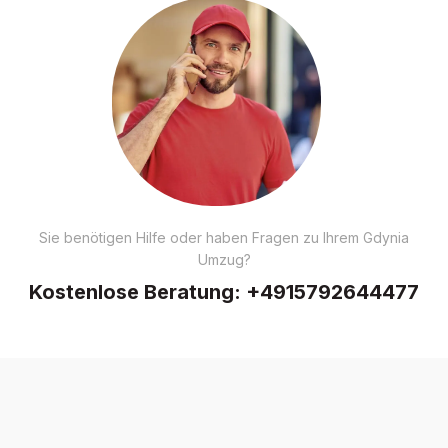
Sie benötigen Hilfe oder haben Fragen zu Ihrem Gdynia
Umzug?
Kostenlose Beratung:
+4915792644477