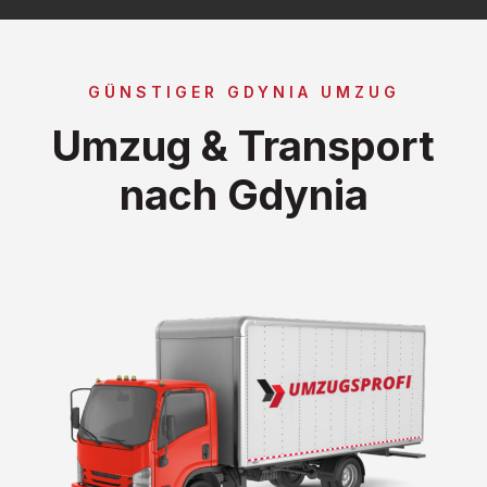
GÜNSTIGER GDYNIA UMZUG
Umzug & Transport
nach Gdynia