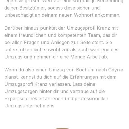
legen sie großen Wert auf eine sorgfältige Behandlung
deiner Besitztümer, sodass diese sicher und
unbeschädigt an deinem neuen Wohnort ankommen.
Darüber hinaus punktet der Umzugsprofi Kranz mit
einem freundlichen und kompetenten Team, das dir
bei allen Fragen und Anliegen zur Seite steht. Sie
unterstützen dich sowohl vor als auch während des
Umzugs und nehmen dir eine Menge Arbeit ab.
Wenn du also einen Umzug von Bochum nach Gdynia
planst, kannst du dich auf die Erfahrungen mit dem
Umzugsprofi Kranz verlassen. Lass deine
Umzugssorgen hinter dir und vertraue auf die
Expertise eines erfahrenen und professionellen
Umzugsunternehmens.