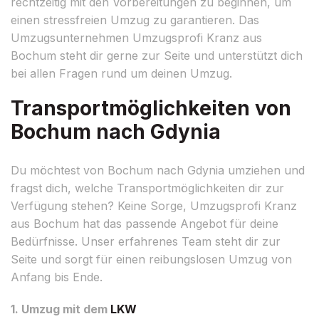
rechtzeitig mit den Vorbereitungen zu beginnen, um
einen stressfreien Umzug zu garantieren. Das
Umzugsunternehmen Umzugsprofi Kranz aus
Bochum steht dir gerne zur Seite und unterstützt dich
bei allen Fragen rund um deinen Umzug.
Transportmöglichkeiten von
Bochum nach Gdynia
Du möchtest von Bochum nach Gdynia umziehen und
fragst dich, welche Transportmöglichkeiten dir zur
Verfügung stehen? Keine Sorge, Umzugsprofi Kranz
aus Bochum hat das passende Angebot für deine
Bedürfnisse. Unser erfahrenes Team steht dir zur
Seite und sorgt für einen reibungslosen Umzug von
Anfang bis Ende.
1. Umzug mit dem
LKW