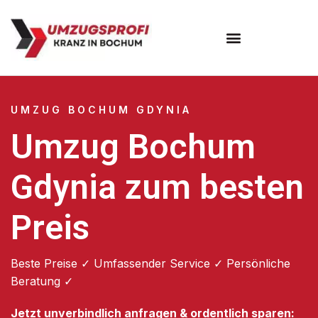
Umzugsunternehmen Bochum
UMZUG BOCHUM GDYNIA
Umzug Bochum
Gdynia zum besten
Preis
Beste Preise ✓ Umfassender Service ✓ Persönliche
Beratung ✓
Jetzt unverbindlich anfragen & ordentlich sparen: