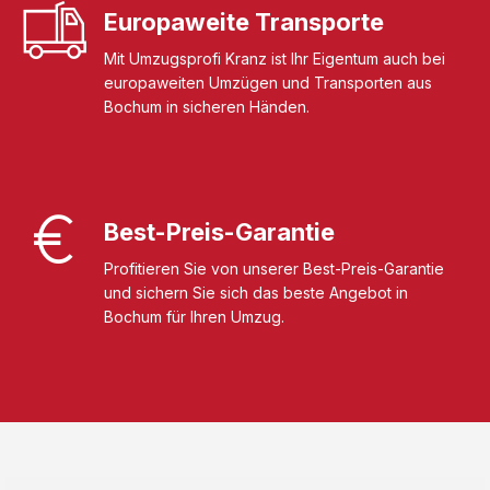
Europaweite Transporte
Mit Umzugsprofi Kranz ist Ihr Eigentum auch bei
europaweiten Umzügen und Transporten aus
Bochum in sicheren Händen.
Best-Preis-Garantie
Profitieren Sie von unserer Best-Preis-Garantie
und sichern Sie sich das beste Angebot in
Bochum für Ihren Umzug.