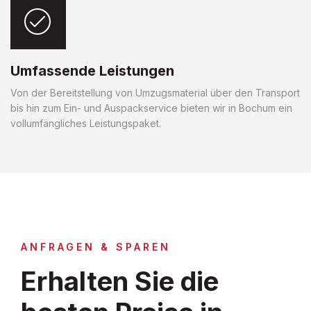
Umfassende Leistungen
Von der Bereitstellung von Umzugsmaterial über den Transport
bis hin zum Ein- und Auspackservice bieten wir in Bochum ein
vollumfängliches Leistungspaket.
ANFRAGEN & SPAREN
Erhalten Sie die