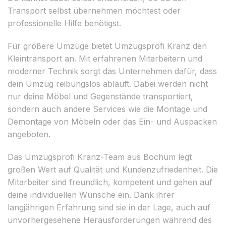
Transport selbst übernehmen möchtest oder
professionelle Hilfe benötigst.
Für größere Umzüge bietet Umzugsprofi Kranz den
Kleintransport an. Mit erfahrenen Mitarbeitern und
moderner Technik sorgt das Unternehmen dafür, dass
dein Umzug reibungslos abläuft. Dabei werden nicht
nur deine Möbel und Gegenstände transportiert,
sondern auch andere Services wie die Montage und
Demontage von Möbeln oder das Ein- und Auspacken
angeboten.
Das Umzugsprofi Kranz-Team aus Bochum legt
großen Wert auf Qualität und Kundenzufriedenheit. Die
Mitarbeiter sind freundlich, kompetent und gehen auf
deine individuellen Wünsche ein. Dank ihrer
langjährigen Erfahrung sind sie in der Lage, auch auf
unvorhergesehene Herausforderungen während des