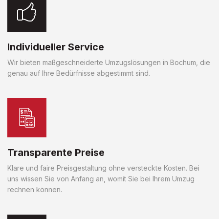
Individueller Service
Wir bieten maßgeschneiderte Umzugslösungen in Bochum, die
genau auf Ihre Bedürfnisse abgestimmt sind.
Transparente Preise
Klare und faire Preisgestaltung ohne versteckte Kosten. Bei
uns wissen Sie von Anfang an, womit Sie bei Ihrem Umzug
rechnen können.