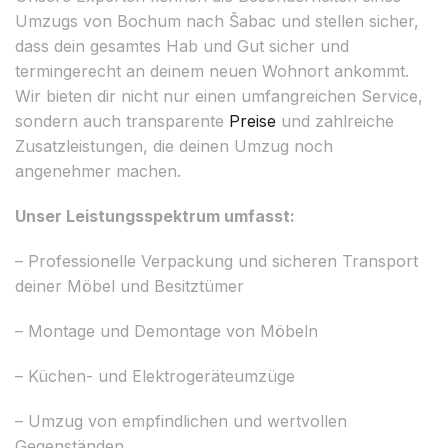
Umzugs von Bochum nach Šabac und stellen sicher,
dass dein gesamtes Hab und Gut sicher und
termingerecht an deinem neuen Wohnort ankommt.
Wir bieten dir nicht nur einen umfangreichen Service,
sondern auch transparente
Preise
und zahlreiche
Zusatzleistungen, die deinen Umzug noch
angenehmer machen.
Unser Leistungsspektrum umfasst:
– Professionelle Verpackung und sicheren Transport
deiner Möbel und Besitztümer
– Montage und Demontage von Möbeln
– Küchen- und Elektrogeräteumzüge
– Umzug von empfindlichen und wertvollen
Gegenständen