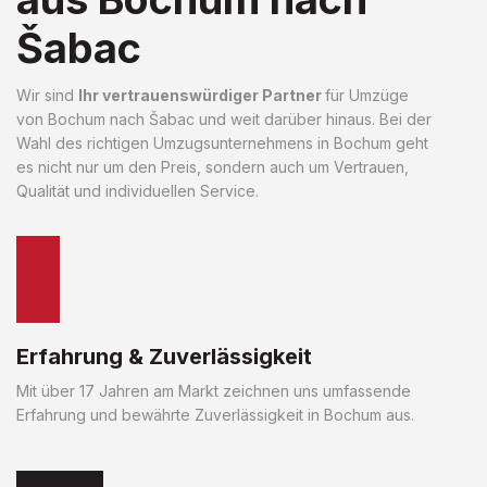
Šabac
Wir sind
Ihr vertrauenswürdiger Partner
für Umzüge
von Bochum nach Šabac und weit darüber hinaus. Bei der
Wahl des richtigen Umzugsunternehmens in Bochum geht
es nicht nur um den Preis, sondern auch um Vertrauen,
Qualität und individuellen Service.
Erfahrung & Zuverlässigkeit
Mit über 17 Jahren am Markt zeichnen uns umfassende
Erfahrung und bewährte Zuverlässigkeit in Bochum aus.