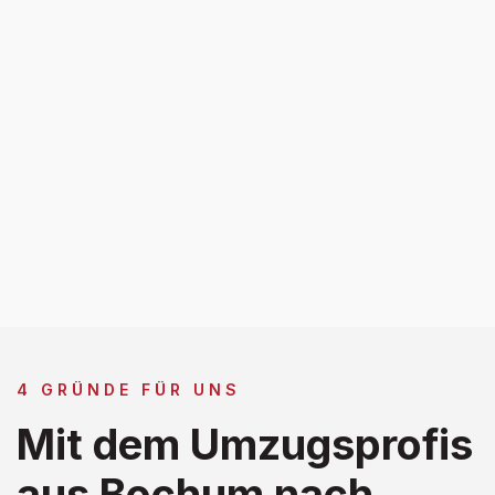
4 GRÜNDE FÜR UNS
Mit dem Umzugsprofis
aus Bochum nach