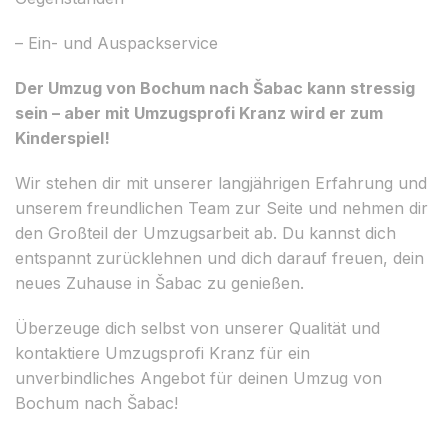
– Ein- und Auspackservice
Der Umzug von Bochum nach Šabac kann stressig
sein – aber mit Umzugsprofi Kranz wird er zum
Kinderspiel!
Wir stehen dir mit unserer langjährigen Erfahrung und
unserem freundlichen Team zur Seite und nehmen dir
den Großteil der Umzugsarbeit ab. Du kannst dich
entspannt zurücklehnen und dich darauf freuen, dein
neues Zuhause in Šabac zu genießen.
Überzeuge dich selbst von unserer Qualität und
kontaktiere Umzugsprofi Kranz für ein
unverbindliches Angebot für deinen Umzug von
Bochum nach Šabac!