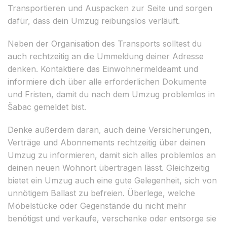
Transportieren und Auspacken zur Seite und sorgen
dafür, dass dein Umzug reibungslos verläuft.
Neben der Organisation des Transports solltest du
auch rechtzeitig an die Ummeldung deiner Adresse
denken. Kontaktiere das Einwohnermeldeamt und
informiere dich über alle erforderlichen Dokumente
und Fristen, damit du nach dem Umzug problemlos in
Šabac gemeldet bist.
Denke außerdem daran, auch deine Versicherungen,
Verträge und Abonnements rechtzeitig über deinen
Umzug zu informieren, damit sich alles problemlos an
deinen neuen Wohnort übertragen lässt. Gleichzeitig
bietet ein Umzug auch eine gute Gelegenheit, sich von
unnötigem Ballast zu befreien. Überlege, welche
Möbelstücke oder Gegenstände du nicht mehr
benötigst und verkaufe, verschenke oder entsorge sie