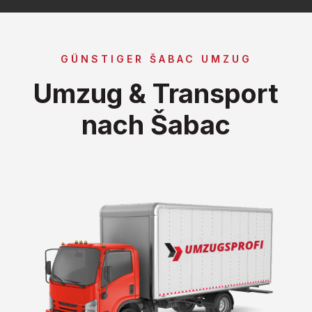
GÜNSTIGER ŠABAC UMZUG
Umzug & Transport
nach Šabac