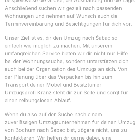
beispielsweise die Größe, die Ausstattung und die Lage.
Anschließend suchen wir gezielt nach passenden
Wohnungen und nehmen auf Wunsch auch die
Terminvereinbarung und Besichtigungen für dich vor.
Unser Ziel ist es, dir den Umzug nach Šabac so
einfach wie möglich zu machen. Mit unserem
umfangreichen Service bieten wir dir nicht nur Hilfe
bei der Wohnungssuche, sondern unterstützen dich
auch bei der Organisation des Umzugs an sich. Von
der Planung über das Verpacken bis hin zum
Transport deiner Möbel und Besitztümer –
Umzugsprofi Kranz steht dir zur Seite und sorgt für
einen reibungslosen Ablauf.
Wenn du also auf der Suche nach einem
zuverlässigen Umzugsunternehmen für deinen Umzug
von Bochum nach Šabac bist, zögere nicht, uns zu
kontaktieren. Wir helfen dir gerne dabei, eine