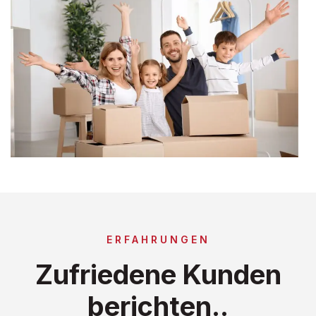
ERFAHRUNGEN
Zufriedene Kunden
berichten..