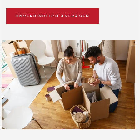
UNVERBINDLICH ANFRAGEN