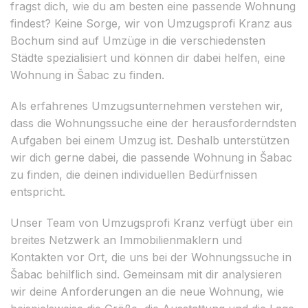
fragst dich, wie du am besten eine passende Wohnung
findest? Keine Sorge, wir von Umzugsprofi Kranz aus
Bochum sind auf Umzüge in die verschiedensten
Städte spezialisiert und können dir dabei helfen, eine
Wohnung in Šabac zu finden.
Als erfahrenes Umzugsunternehmen verstehen wir,
dass die Wohnungssuche eine der herausforderndsten
Aufgaben bei einem Umzug ist. Deshalb unterstützen
wir dich gerne dabei, die passende Wohnung in Šabac
zu finden, die deinen individuellen Bedürfnissen
entspricht.
Unser Team von Umzugsprofi Kranz verfügt über ein
breites Netzwerk an Immobilienmaklern und
Kontakten vor Ort, die uns bei der Wohnungssuche in
Šabac behilflich sind. Gemeinsam mit dir analysieren
wir deine Anforderungen an die neue Wohnung, wie