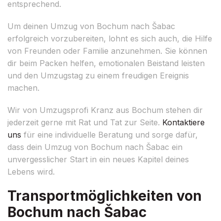
entsprechend.
Um deinen Umzug von Bochum nach Šabac
erfolgreich vorzubereiten, lohnt es sich auch, die Hilfe
von Freunden oder Familie anzunehmen. Sie können
dir beim Packen helfen, emotionalen Beistand leisten
und den Umzugstag zu einem freudigen Ereignis
machen.
Wir von Umzugsprofi Kranz aus Bochum stehen dir
jederzeit gerne mit Rat und Tat zur Seite.
Kontaktiere
uns
für eine individuelle Beratung und sorge dafür,
dass dein Umzug von Bochum nach Šabac ein
unvergesslicher Start in ein neues Kapitel deines
Lebens wird.
Transportmöglichkeiten von
Bochum nach Šabac