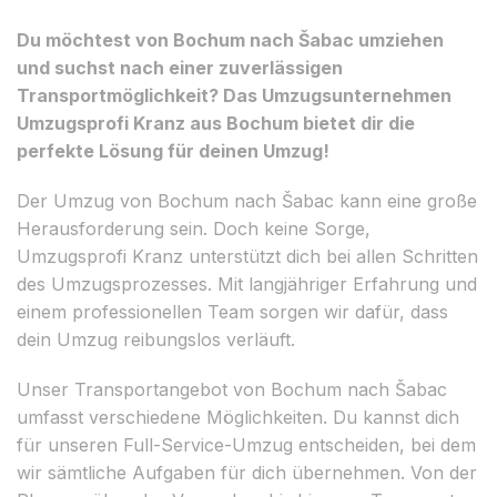
Du möchtest von Bochum nach Šabac umziehen
und suchst nach einer zuverlässigen
Transportmöglichkeit? Das Umzugsunternehmen
Umzugsprofi Kranz aus Bochum bietet dir die
perfekte Lösung für deinen Umzug!
Der Umzug von Bochum nach Šabac kann eine große
Herausforderung sein. Doch keine Sorge,
Umzugsprofi Kranz unterstützt dich bei allen Schritten
des Umzugsprozesses. Mit langjähriger Erfahrung und
einem professionellen Team sorgen wir dafür, dass
dein Umzug reibungslos verläuft.
Unser Transportangebot von Bochum nach Šabac
umfasst verschiedene Möglichkeiten. Du kannst dich
für unseren Full-Service-Umzug entscheiden, bei dem
wir sämtliche Aufgaben für dich übernehmen. Von der