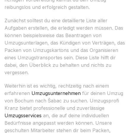
reibungslos und erfolgreich gestalten.
Zunächst solltest du eine detaillierte Liste aller
Aufgaben erstellen, die erledigt werden müssen. Das
können beispielsweise das Beantragen von
Umzugsunterlagen, das Kündigen von Verträgen, das
Packen von Umzugskartons und das Organisieren
eines Umzugstransportes sein. Diese Liste hilft dir
dabei, den Überblick zu behalten und nichts zu
vergessen.
Weiterhin ist es wichtig, rechtzeitig nach einem
erfahrenen
Umzugsunternehmen
für deinen Umzug
von Bochum nach Šabac zu suchen. Umzugsprofi
Kranz bietet professionelle und zuverlässige
Umzugsservices
an, die auf deine individuellen
Bedürfnisse angepasst werden können. Unsere
geschulten Mitarbeiter stehen dir beim Packen,