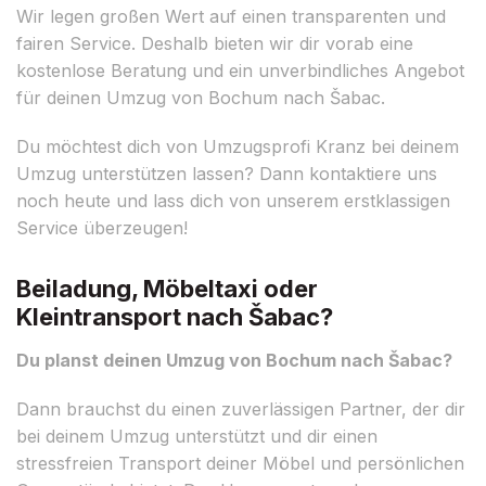
Wir legen großen Wert auf einen transparenten und
fairen Service. Deshalb bieten wir dir vorab eine
kostenlose Beratung und ein unverbindliches Angebot
für deinen Umzug von Bochum nach Šabac.
Du möchtest dich von Umzugsprofi Kranz bei deinem
Umzug unterstützen lassen? Dann kontaktiere uns
noch heute und lass dich von unserem erstklassigen
Service überzeugen!
Beiladung, Möbeltaxi oder
Kleintransport nach Šabac?
Du planst deinen Umzug von Bochum nach Šabac?
Dann brauchst du einen zuverlässigen Partner, der dir
bei deinem Umzug unterstützt und dir einen
stressfreien Transport deiner Möbel und persönlichen