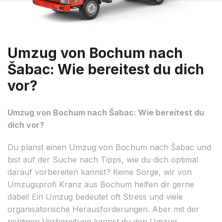
Umzug von Bochum nach
Šabac: Wie bereitest du dich
vor?
Umzug von Bochum nach Šabac: Wie bereitest du
dich vor?
Du planst einen Umzug von Bochum nach Šabac und
bist auf der Suche nach Tipps, wie du dich optimal
darauf vorbereiten kannst? Keine Sorge, wir von
Umzugsprofi Kranz aus Bochum helfen dir gerne
dabei! Ein Umzug bedeutet oft Stress und viele
organisatorische Herausforderungen. Aber mit der
richtigen Vorbereitung kannst du den Umzug