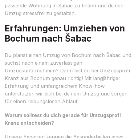
passende Wohnung in Šabac zu finden und deinen
Umzug stressfrei zu gestalten.
Erfahrungen: Umziehen von
Bochum nach Šabac
Du planst einen Umzug von Bochum nach Šabac und
suchst nach einem zuverlässigen
Umzugsunternehmen? Dann bist du bei Umzugsprofi
Kranz aus Bochum genau richtig! Mit langjähriger
Erfahrung und umfangreichem Know-how
unterstützen wir dich bei deinem Umzug und sorgen
für einen reibungslosen Ablauf.
Warum solltest du dich gerade für Umzugsprofi
Kranz entscheiden?
Unsere Experten kennen die Besonderheiten eines