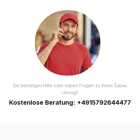
Sie benötigen Hilfe oder haben Fragen zu Ihrem Šabac
Umzug?
Kostenlose Beratung:
+4915792644477