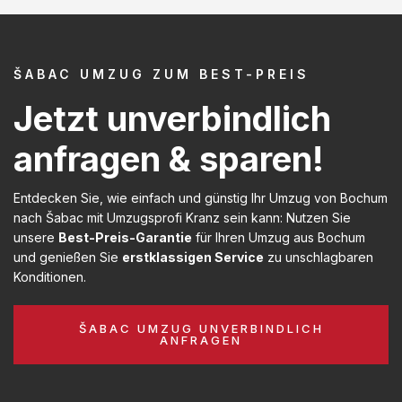
ŠABAC UMZUG ZUM BEST-PREIS
Jetzt unverbindlich
anfragen & sparen!
Entdecken Sie, wie einfach und günstig Ihr Umzug von Bochum
nach Šabac mit Umzugsprofi Kranz sein kann: Nutzen Sie
unsere
Best-Preis-Garantie
für Ihren Umzug aus Bochum
und genießen Sie
erstklassigen Service
zu unschlagbaren
Konditionen.
ŠABAC UMZUG UNVERBINDLICH
ANFRAGEN