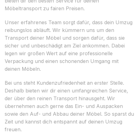
bieten dir den besten Service für deinen
Möbeltransport zu fairen Preisen.
Unser erfahrenes Team sorgt dafür, dass dein Umzug
reibungslos abläuft. Wir kümmern uns um den
Transport deiner Möbel und sorgen dafür, dass sie
sicher und unbeschädigt am Ziel ankommen. Dabei
legen wir großen Wert auf eine professionelle
Verpackung und einen schonenden Umgang mit
deinen Möbeln.
Bei uns steht Kundenzufriedenheit an erster Stelle.
Deshalb bieten wir dir einen umfangreichen Service,
der über den reinen Transport hinausgeht. Wir
übernehmen auch gerne das Ein- und Auspacken
sowie den Auf- und Abbau deiner Möbel. So sparst du
Zeit und kannst dich entspannt auf deinen Umzug
freuen.