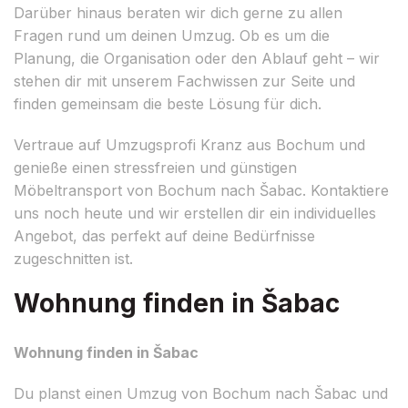
Darüber hinaus beraten wir dich gerne zu allen
Fragen rund um deinen Umzug. Ob es um die
Planung, die Organisation oder den Ablauf geht – wir
stehen dir mit unserem Fachwissen zur Seite und
finden gemeinsam die beste Lösung für dich.
Vertraue auf Umzugsprofi Kranz aus Bochum und
genieße einen stressfreien und günstigen
Möbeltransport von Bochum nach Šabac. Kontaktiere
uns noch heute und wir erstellen dir ein individuelles
Angebot, das perfekt auf deine Bedürfnisse
zugeschnitten ist.
Wohnung finden in Šabac
Wohnung finden in Šabac
Du planst einen Umzug von Bochum nach Šabac und