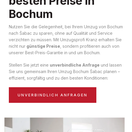
besten Preise in
Bochum
Nutzen Sie die Gelegenheit, bei Ihrem Umzug von Bochum
nach Šabac zu sparen, ohne auf Qualität und Service
verzichten zu müssen. Mit Umzugsprofi Kranz erhalten Sie
nicht nur
günstige Preise
, sondern profitieren auch von
unserer Best-Preis-Garantie in und um Bochum.
Stellen Sie jetzt eine
unverbindliche Anfrage
und lassen
Sie uns gemeinsam Ihren Umzug Bochum Šabac planen –
effizient, sorgfältig und zu den besten Konditionen:
UNVERBINDLICH ANFRAGEN