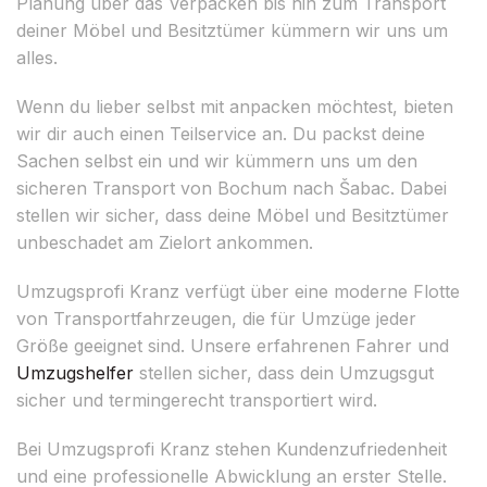
Planung über das Verpacken bis hin zum Transport
deiner Möbel und Besitztümer kümmern wir uns um
alles.
Wenn du lieber selbst mit anpacken möchtest, bieten
wir dir auch einen Teilservice an. Du packst deine
Sachen selbst ein und wir kümmern uns um den
sicheren Transport von Bochum nach Šabac. Dabei
stellen wir sicher, dass deine Möbel und Besitztümer
unbeschadet am Zielort ankommen.
Umzugsprofi Kranz verfügt über eine moderne Flotte
von Transportfahrzeugen, die für Umzüge jeder
Größe geeignet sind. Unsere erfahrenen Fahrer und
Umzugshelfer
stellen sicher, dass dein Umzugsgut
sicher und termingerecht transportiert wird.
Bei Umzugsprofi Kranz stehen Kundenzufriedenheit
und eine professionelle Abwicklung an erster Stelle.