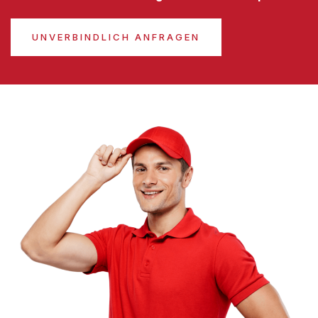
UNVERBINDLICH ANFRAGEN