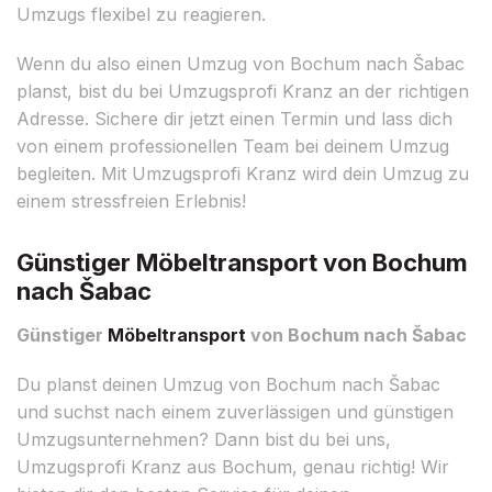
Umzugs flexibel zu reagieren.
Wenn du also einen Umzug von Bochum nach Šabac
planst, bist du bei Umzugsprofi Kranz an der richtigen
Adresse. Sichere dir jetzt einen Termin und lass dich
von einem professionellen Team bei deinem Umzug
begleiten. Mit Umzugsprofi Kranz wird dein Umzug zu
einem stressfreien Erlebnis!
Günstiger Möbeltransport von Bochum
nach Šabac
Günstiger
Möbeltransport
von Bochum nach Šabac
Du planst deinen Umzug von Bochum nach Šabac
und suchst nach einem zuverlässigen und günstigen
Umzugsunternehmen? Dann bist du bei uns,
Umzugsprofi Kranz aus Bochum, genau richtig! Wir