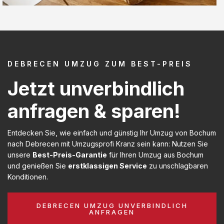
DEBRECEN UMZUG ZUM BEST-PREIS
Jetzt unverbindlich
anfragen & sparen!
Entdecken Sie, wie einfach und günstig Ihr Umzug von Bochum
nach Debrecen mit Umzugsprofi Kranz sein kann: Nutzen Sie
unsere
Best-Preis-Garantie
für Ihren Umzug aus Bochum
und genießen Sie
erstklassigen Service
zu unschlagbaren
Konditionen.
DEBRECEN UMZUG UNVERBINDLICH
ANFRAGEN