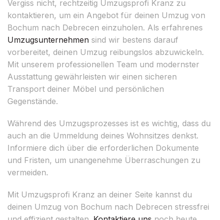
Vergiss nicht, rechtzeitig Umzugsprofi Kranz zu
kontaktieren, um ein Angebot für deinen Umzug von
Bochum nach Debrecen einzuholen. Als erfahrenes
Umzugsunternehmen
sind wir bestens darauf
vorbereitet, deinen Umzug reibungslos abzuwickeln.
Mit unserem professionellen Team und modernster
Ausstattung gewährleisten wir einen sicheren
Transport deiner Möbel und persönlichen
Gegenstände.
Während des Umzugsprozesses ist es wichtig, dass du
auch an die Ummeldung deines Wohnsitzes denkst.
Informiere dich über die erforderlichen Dokumente
und Fristen, um unangenehme Überraschungen zu
vermeiden.
Mit Umzugsprofi Kranz an deiner Seite kannst du
deinen Umzug von Bochum nach Debrecen stressfrei
und effizient gestalten.
Kontaktiere uns
noch heute,