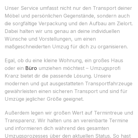
Unser Service umfasst nicht nur den Transport deiner
Möbel und persönlichen Gegenstände, sondern auch
die sorgfältige Verpackung und den Aufbau am Zielort.
Dabei halten wir uns genau an deine individuellen
Wünsche und Vorstellungen, um einen
maßgeschneiderten Umzug für dich zu organisieren.
Egal, ob du eine kleine Wohnung, ein großes Haus
oder ein
Büro
umziehen möchtest – Umzugsprofi
Kranz bietet dir die passende Lösung. Unsere
modernen und gut ausgestatteten Transportfahrzeuge
gewährleisten einen sicheren Transport und sind für
Umzüge jeglicher Größe geeignet.
Außerdem legen wir großen Wert auf Termintreue und
Transparenz. Wir halten uns an vereinbarte Termine
und informieren dich während des gesamten
Umzugsprozesses über den aktuellen Status. So hast