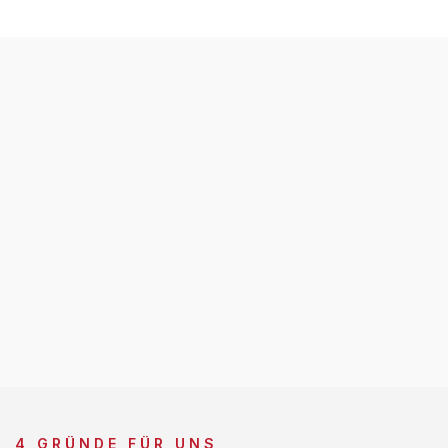
4 GRÜNDE FÜR UNS