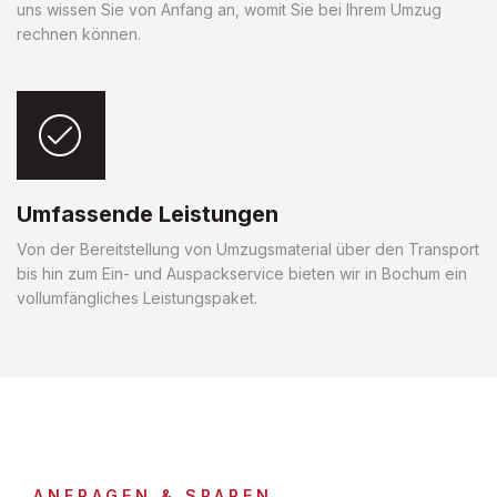
uns wissen Sie von Anfang an, womit Sie bei Ihrem Umzug
rechnen können.
Umfassende Leistungen
Von der Bereitstellung von Umzugsmaterial über den Transport
bis hin zum Ein- und Auspackservice bieten wir in Bochum ein
vollumfängliches Leistungspaket.
ANFRAGEN & SPAREN