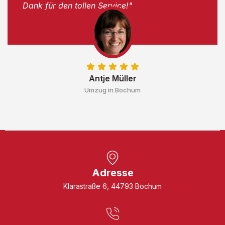
Dank für den tollen Service!"
Antje Müller
Umzug in Bochum
Adresse
Klarastraße 6, 44793 Bochum