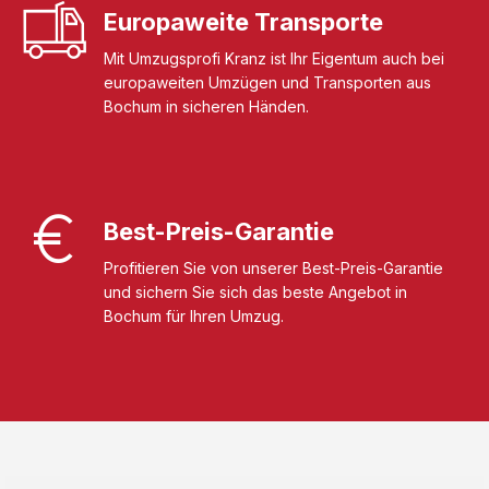
Europaweite Transporte
Mit Umzugsprofi Kranz ist Ihr Eigentum auch bei
europaweiten Umzügen und Transporten aus
Bochum in sicheren Händen.
Best-Preis-Garantie
Profitieren Sie von unserer Best-Preis-Garantie
und sichern Sie sich das beste Angebot in
Bochum für Ihren Umzug.