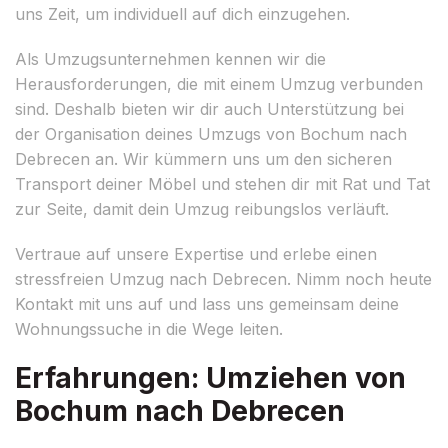
uns Zeit, um individuell auf dich einzugehen.
Als Umzugsunternehmen kennen wir die
Herausforderungen, die mit einem Umzug verbunden
sind. Deshalb bieten wir dir auch Unterstützung bei
der Organisation deines Umzugs von Bochum nach
Debrecen an. Wir kümmern uns um den sicheren
Transport deiner Möbel und stehen dir mit Rat und Tat
zur Seite, damit dein Umzug reibungslos verläuft.
Vertraue auf unsere Expertise und erlebe einen
stressfreien Umzug nach Debrecen. Nimm noch heute
Kontakt mit uns auf und lass uns gemeinsam deine
Wohnungssuche in die Wege leiten.
Erfahrungen: Umziehen von
Bochum nach Debrecen