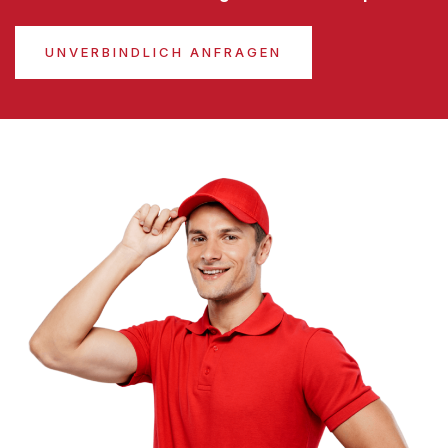
UNVERBINDLICH ANFRAGEN