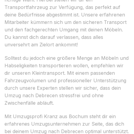
Transportfahrzeug zur Verfügung, das perfekt auf
deine Bedürfnisse abgestimmt ist. Unsere erfahrenen
Mitarbeiter kümmern sich um den sicheren Transport
und den fachgerechten Umgang mit deinen Möbeln.
Du kannst dich darauf verlassen, dass alles
unversehrt am Zielort ankommt!
Solltest du jedoch eine größere Menge an Möbeln und
Habseligkeiten transportieren wollen, empfehlen wir
dir unseren Kleintransport. Mit einem passenden
Fahrzeugvolumen und professioneller Unterstützung
durch unsere Experten stellen wir sicher, dass dein
Umzug nach Debrecen stressfrei und ohne
Zwischenfälle abläuft.
Mit Umzugsprofi Kranz aus Bochum steht dir ein
erfahrenes Umzugsunternehmen zur Seite, das dich
bei deinem Umzug nach Debrecen optimal unterstützt.