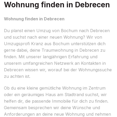
Wohnung finden in Debrecen
Wohnung finden in Debrecen
Du planst einen Umzug von Bochum nach Debrecen
und suchst nach einer neuen Wohnung? Wir von
Umzugsprofi Kranz aus Bochum unterstützen dich
gerne dabei, deine Traumwohnung in Debrecen zu
finden. Mit unserer langjährigen Erfahrung und
unserem umfangreichen Netzwerk an Kontakten in
Debrecen wissen wir, worauf bei der Wohnungssuche
zu achten ist.
Ob du eine kleine gemütliche Wohnung im Zentrum
oder ein geräumiges Haus am Stadtrand suchst, wir
helfen dir, die passende Immobilie für dich zu finden.
Gemeinsam besprechen wir deine Wünsche und
Anforderungen an deine neue Wohnung und nehmen