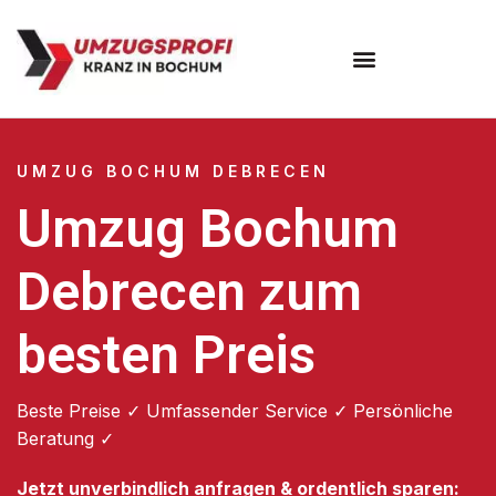
Umzugsunternehmen Bochum
UMZUG BOCHUM DEBRECEN
Umzug Bochum
Debrecen zum
besten Preis
Beste Preise ✓ Umfassender Service ✓ Persönliche
Beratung ✓
Jetzt unverbindlich anfragen & ordentlich sparen: