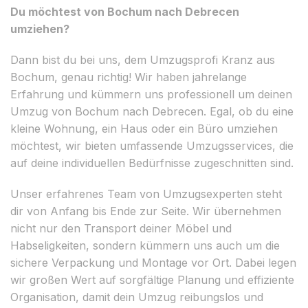
Du möchtest von Bochum nach Debrecen
umziehen?
Dann bist du bei uns, dem Umzugsprofi Kranz aus
Bochum, genau richtig! Wir haben jahrelange
Erfahrung und kümmern uns professionell um deinen
Umzug von Bochum nach Debrecen. Egal, ob du eine
kleine Wohnung, ein Haus oder ein Büro umziehen
möchtest, wir bieten umfassende Umzugsservices, die
auf deine individuellen Bedürfnisse zugeschnitten sind.
Unser erfahrenes Team von Umzugsexperten steht
dir von Anfang bis Ende zur Seite. Wir übernehmen
nicht nur den Transport deiner Möbel und
Habseligkeiten, sondern kümmern uns auch um die
sichere Verpackung und Montage vor Ort. Dabei legen
wir großen Wert auf sorgfältige Planung und effiziente
Organisation, damit dein Umzug reibungslos und