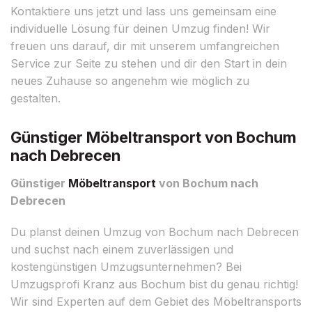
Kontaktiere uns jetzt und lass uns gemeinsam eine
individuelle Lösung für deinen Umzug finden! Wir
freuen uns darauf, dir mit unserem umfangreichen
Service zur Seite zu stehen und dir den Start in dein
neues Zuhause so angenehm wie möglich zu
gestalten.
Günstiger Möbeltransport von Bochum
nach Debrecen
Günstiger
Möbeltransport
von Bochum nach
Debrecen
Du planst deinen Umzug von Bochum nach Debrecen
und suchst nach einem zuverlässigen und
kostengünstigen Umzugsunternehmen? Bei
Umzugsprofi Kranz aus Bochum bist du genau richtig!
Wir sind Experten auf dem Gebiet des Möbeltransports