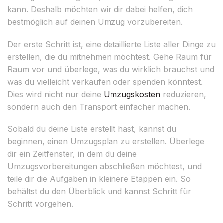
kann. Deshalb möchten wir dir dabei helfen, dich
bestmöglich auf deinen Umzug vorzubereiten.
Der erste Schritt ist, eine detaillierte Liste aller Dinge zu
erstellen, die du mitnehmen möchtest. Gehe Raum für
Raum vor und überlege, was du wirklich brauchst und
was du vielleicht verkaufen oder spenden könntest.
Dies wird nicht nur deine
Umzugskosten
reduzieren,
sondern auch den Transport einfacher machen.
Sobald du deine Liste erstellt hast, kannst du
beginnen, einen Umzugsplan zu erstellen. Überlege
dir ein Zeitfenster, in dem du deine
Umzugsvorbereitungen abschließen möchtest, und
teile dir die Aufgaben in kleinere Etappen ein. So
behältst du den Überblick und kannst Schritt für
Schritt vorgehen.