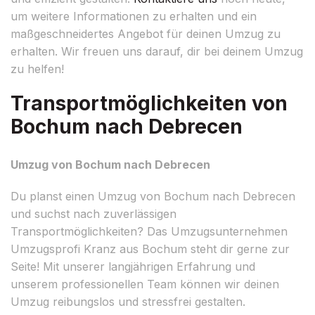
um weitere Informationen zu erhalten und ein
maßgeschneidertes Angebot für deinen Umzug zu
erhalten. Wir freuen uns darauf, dir bei deinem Umzug
zu helfen!
Transportmöglichkeiten von
Bochum nach Debrecen
Umzug von Bochum nach Debrecen
Du planst einen Umzug von Bochum nach Debrecen
und suchst nach zuverlässigen
Transportmöglichkeiten? Das Umzugsunternehmen
Umzugsprofi Kranz aus Bochum steht dir gerne zur
Seite! Mit unserer langjährigen Erfahrung und
unserem professionellen Team können wir deinen
Umzug reibungslos und stressfrei gestalten.