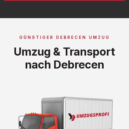
GÜNSTIGER DEBRECEN UMZUG
Umzug & Transport
nach Debrecen