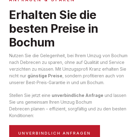
Erhalten Sie die
besten Preise in
Bochum
Nutzen Sie die Gelegenheit, bei Ihrem Umzug von Bochum
nach Debrecen zu sparen, ohne auf Qualität und Service
verzichten zu müssen. Mit Umzugsprofi Kranz erhalten Sie
nicht nur
günstige Preise
, sondern profitieren auch von
unserer Best-Preis-Garantie in und um Bochum.
Stellen Sie jetzt eine
unverbindliche Anfrage
und lassen
Sie uns gemeinsam Ihren Umzug Bochum
Debrecen planen – effizient, sorgfältig und zu den besten
Konditionen:
UNVERBINDLICH ANFRAGEN