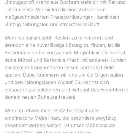
Umzugsprofi Kranz aus Bochum steht dir mit Rat und
Tat zur Seite! Wir bieten dir eine Vielzahl von
maßgeschneiderten Transportlösungen, damit dein
Umzug reibungslos und stressfrei verläuft.
Wenn es darum geht, Kosten zu minimieren und
dennoch eine zuverlässige Lösung zu finden, ist die
Beiladung eine hervorragende Möglichkeit. Du kannst
deine Möbel und Kartons einfach mit anderen Kunden
zusammen transportieren lassen und somit Geld
sparen. Dabei kümmern wir uns um die Organisation
und den reibungslosen Ablauf. Du kannst dich
entspannt zurücklehnen und dich auf das Einrichten in
deinem neuen Zuhause freuen!
Wenn du etwas mehr Platz benötigst oder
empfindliche Möbel hast, die besonders sorgfältig
behandelt werden sollten, ist unser Möbeltaxi die
richtige Wahl. Hierbei stellen wir dir ein