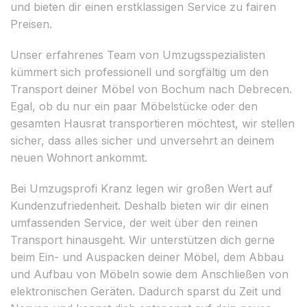
und bieten dir einen erstklassigen Service zu fairen
Preisen.
Unser erfahrenes Team von Umzugsspezialisten
kümmert sich professionell und sorgfältig um den
Transport deiner Möbel von Bochum nach Debrecen.
Egal, ob du nur ein paar Möbelstücke oder den
gesamten Hausrat transportieren möchtest, wir stellen
sicher, dass alles sicher und unversehrt an deinem
neuen Wohnort ankommt.
Bei Umzugsprofi Kranz legen wir großen Wert auf
Kundenzufriedenheit. Deshalb bieten wir dir einen
umfassenden Service, der weit über den reinen
Transport hinausgeht. Wir unterstützen dich gerne
beim Ein- und Auspacken deiner Möbel, dem Abbau
und Aufbau von Möbeln sowie dem Anschließen von
elektronischen Geräten. Dadurch sparst du Zeit und