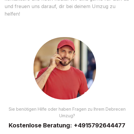
und freuen uns darauf, dir bei deinem Umzug zu
helfen!
Sie benötigen Hilfe oder haben Fragen zu Ihrem Debrecen
Umzug?
Kostenlose Beratung:
+4915792644477