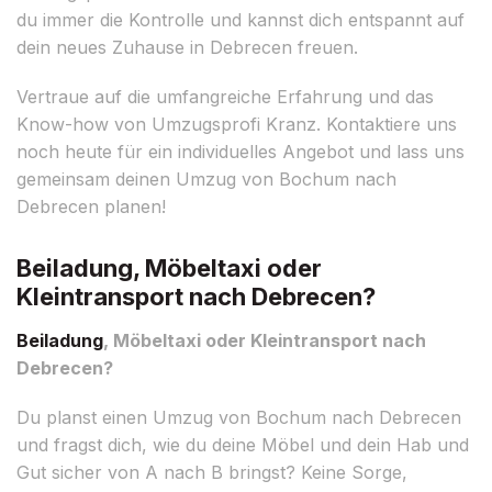
du immer die Kontrolle und kannst dich entspannt auf
dein neues Zuhause in Debrecen freuen.
Vertraue auf die umfangreiche Erfahrung und das
Know-how von Umzugsprofi Kranz. Kontaktiere uns
noch heute für ein individuelles Angebot und lass uns
gemeinsam deinen Umzug von Bochum nach
Debrecen planen!
Beiladung, Möbeltaxi oder
Kleintransport nach Debrecen?
Beiladung
, Möbeltaxi oder Kleintransport nach
Debrecen?
Du planst einen Umzug von Bochum nach Debrecen
und fragst dich, wie du deine Möbel und dein Hab und
Gut sicher von A nach B bringst? Keine Sorge,