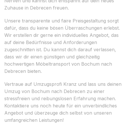
Nerven und kannst dich entspannt auf dein neues
Zuhause in Debrecen freuen.
Unsere transparente und faire Preisgestaltung sorgt
dafür, dass du keine bösen Überraschungen erlebst.
Wir erstellen dir gerne ein individuelles Angebot, das
auf deine Bedürfnisse und Anforderungen
zugeschnitten ist. Du kannst dich darauf verlassen,
dass wir dir einen günstigen und gleichzeitig
hochwertigen Möbeltransport von Bochum nach
Debrecen bieten.
Vertraue auf Umzugsprofi Kranz und lass uns deinen
Umzug von Bochum nach Debrecen zu einer
stressfreien und reibungslosen Erfahrung machen.
Kontaktiere uns noch heute für ein unverbindliches
Angebot und überzeuge dich selbst von unseren
umfangreichen Leistungen!