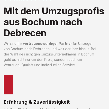
Mit dem Umzugsprofis
aus Bochum nach
Debrecen
Wir sind
Ihr vertrauenswürdiger Partner
für Umzüge
von Bochum nach Debrecen und weit darüber hinaus. Bei
der Wahl des richtigen Umzugsunternehmens in Bochum
geht es nicht nur um den Preis, sondern auch um
Vertrauen, Qualität und individuellen Service.
Erfahrung & Zuverlässigkeit