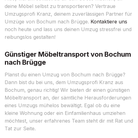
deine Möbel selbst zu transportieren? Vertraue
Umzugsprofi Kranz, deinem zuverlässigen Partner für
Umzüge von Bochum nach Brügge.
Kontaktiere uns
noch heute und lass uns deinen Umzug stressfrei und
reibungslos gestalten!
Günstiger Möbeltransport von Bochum
nach Brügge
Planst du einen Umzug von Bochum nach Brügge?
Dann bist du bei uns, dem Umzugsprofi Kranz aus
Bochum, genau richtig! Wir bieten dir einen günstigen
Möbeltransport an, der sämtliche Herausforderungen
eines Umzugs mühelos bewältigt. Egal ob du eine
kleine Wohnung oder ein Einfamilienhaus umziehen
möchtest, unser erfahrenes Team steht dir mit Rat und
Tat zur Seite.