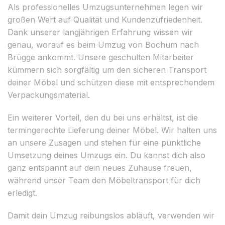
Als professionelles Umzugsunternehmen legen wir
großen Wert auf Qualität und Kundenzufriedenheit.
Dank unserer langjährigen Erfahrung wissen wir
genau, worauf es beim Umzug von Bochum nach
Brügge ankommt. Unsere geschulten Mitarbeiter
kümmern sich sorgfältig um den sicheren Transport
deiner Möbel und schützen diese mit entsprechendem
Verpackungsmaterial.
Ein weiterer Vorteil, den du bei uns erhältst, ist die
termingerechte Lieferung deiner Möbel. Wir halten uns
an unsere Zusagen und stehen für eine pünktliche
Umsetzung deines Umzugs ein. Du kannst dich also
ganz entspannt auf dein neues Zuhause freuen,
während unser Team den Möbeltransport für dich
erledigt.
Damit dein Umzug reibungslos abläuft, verwenden wir