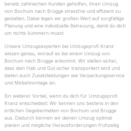
bereits zahlreichen Kunden geholfen, ihren Umzug
von Bochum nach Brügge stressfrei und effizient zu
gestalten. Dabei legen wir großen Wert auf sorgfältige
Planung und eine individuelle Betreuung, damit du dich
um nichts kümmern musst.
Unsere Umzugsexperten bei Umzugsprofi Kranz
wissen genau, worauf es bei einem Umzug von
Bochum nach Brügge ankommt. Wir stellen sicher,
dass dein Hab und Gut sicher transportiert wird und
bieten auch Zusatzleistungen wie Verpackungsservice
und Möbelmontage an.
Ein weiterer Vorteil, wenn du dich für Umzugsprofi
Kranz entscheidest: Wir kennen uns bestens in den
örtlichen Gegebenheiten von Bochum und Brügge
aus. Dadurch können wir deinen Umzug optimal
planen und mögliche Herausforderungen frühzeitig