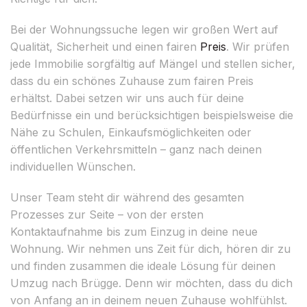
Bei der Wohnungssuche legen wir großen Wert auf
Qualität, Sicherheit und einen fairen
Preis
. Wir prüfen
jede Immobilie sorgfältig auf Mängel und stellen sicher,
dass du ein schönes Zuhause zum fairen Preis
erhältst. Dabei setzen wir uns auch für deine
Bedürfnisse ein und berücksichtigen beispielsweise die
Nähe zu Schulen, Einkaufsmöglichkeiten oder
öffentlichen Verkehrsmitteln – ganz nach deinen
individuellen Wünschen.
Unser Team steht dir während des gesamten
Prozesses zur Seite – von der ersten
Kontaktaufnahme bis zum Einzug in deine neue
Wohnung. Wir nehmen uns Zeit für dich, hören dir zu
und finden zusammen die ideale Lösung für deinen
Umzug nach Brügge. Denn wir möchten, dass du dich
von Anfang an in deinem neuen Zuhause wohlfühlst.