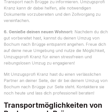
Transport nach Brügge zu informieren. Umzugsprofi
Kranz kann dir dabei helfen, alle notwendigen
Dokumente vorzubereiten und den Zollvorgang zu
vereinfachen.
6. Genieße deinen neuen Wohnort:
Nachdem du dich
gut vorbereitet hast, kannst du deinen Umzug von
Bochum nach Brügge entspannt angehen. Freue dich
auf deine neue Umgebung und nutze die Möglichkeit,
Umzugsprofi Kranz für einen stressfreien und
reibungslosen Umzug zu engagieren!
Mit Umzugsprofi Kranz hast du einen verlässlichen
Partner an deiner Seite, der dir bei deinem Umzug von
Bochum nach Brügge zur Seite steht. Kontaktiere sie
noch heute und lass dich professionell beraten!
Transportmöglichkeiten von