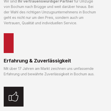
Wir sind
Ihr vertrauenswürdiger Partner
für Umzüge
von Bochum nach Brügge und weit darüber hinaus. Bei
der Wahl des richtigen Umzugsunternehmens in Bochum
geht es nicht nur um den Preis, sondern auch um
Vertrauen, Qualität und individuellen Service.
Erfahrung & Zuverlässigkeit
Mit über 17 Jahren am Markt zeichnen uns umfassende
Erfahrung und bewährte Zuverlässigkeit in Bochum aus.