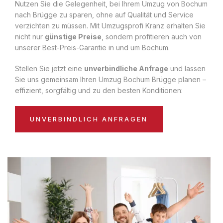
Nutzen Sie die Gelegenheit, bei Ihrem Umzug von Bochum
nach Brügge zu sparen, ohne auf Qualität und Service
verzichten zu müssen. Mit Umzugsprofi Kranz erhalten Sie
nicht nur
günstige Preise
, sondern profitieren auch von
unserer Best-Preis-Garantie in und um Bochum.
Stellen Sie jetzt eine
unverbindliche Anfrage
und lassen
Sie uns gemeinsam Ihren Umzug Bochum Brügge planen –
effizient, sorgfältig und zu den besten Konditionen:
UNVERBINDLICH ANFRAGEN