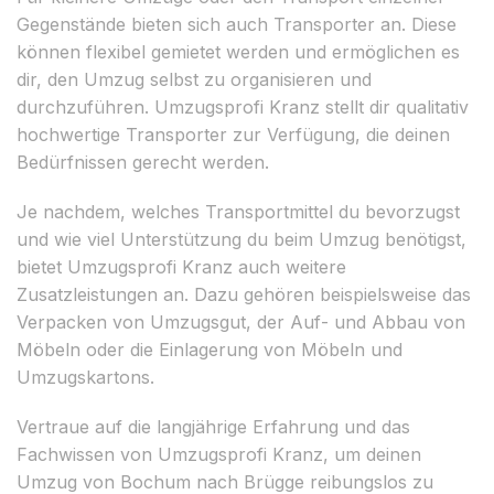
Gegenstände bieten sich auch Transporter an. Diese
können flexibel gemietet werden und ermöglichen es
dir, den Umzug selbst zu organisieren und
durchzuführen. Umzugsprofi Kranz stellt dir qualitativ
hochwertige Transporter zur Verfügung, die deinen
Bedürfnissen gerecht werden.
Je nachdem, welches Transportmittel du bevorzugst
und wie viel Unterstützung du beim Umzug benötigst,
bietet Umzugsprofi Kranz auch weitere
Zusatzleistungen an. Dazu gehören beispielsweise das
Verpacken von Umzugsgut, der Auf- und Abbau von
Möbeln oder die Einlagerung von Möbeln und
Umzugskartons.
Vertraue auf die langjährige Erfahrung und das
Fachwissen von Umzugsprofi Kranz, um deinen
Umzug von Bochum nach Brügge reibungslos zu