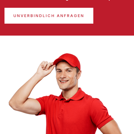
UNVERBINDLICH ANFRAGEN