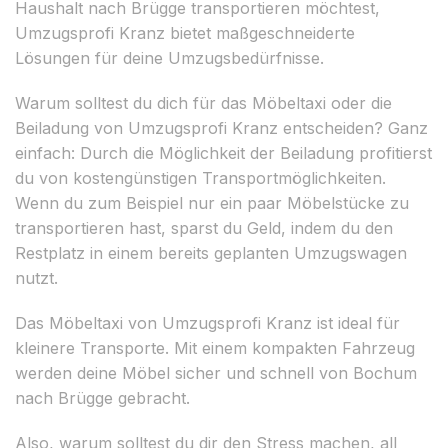
Haushalt nach Brügge transportieren möchtest,
Umzugsprofi Kranz bietet maßgeschneiderte
Lösungen für deine Umzugsbedürfnisse.
Warum solltest du dich für das Möbeltaxi oder die
Beiladung von Umzugsprofi Kranz entscheiden? Ganz
einfach: Durch die Möglichkeit der Beiladung profitierst
du von kostengünstigen Transportmöglichkeiten.
Wenn du zum Beispiel nur ein paar Möbelstücke zu
transportieren hast, sparst du Geld, indem du den
Restplatz in einem bereits geplanten Umzugswagen
nutzt.
Das Möbeltaxi von Umzugsprofi Kranz ist ideal für
kleinere Transporte. Mit einem kompakten Fahrzeug
werden deine Möbel sicher und schnell von Bochum
nach Brügge gebracht.
Also, warum solltest du dir den Stress machen, all