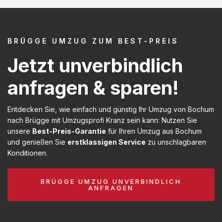
BRÜGGE UMZUG ZUM BEST-PREIS
Jetzt unverbindlich
anfragen & sparen!
Entdecken Sie, wie einfach und günstig Ihr Umzug von Bochum
nach Brügge mit Umzugsprofi Kranz sein kann: Nutzen Sie
unsere
Best-Preis-Garantie
für Ihren Umzug aus Bochum
und genießen Sie
erstklassigen Service
zu unschlagbaren
Konditionen.
BRÜGGE UMZUG UNVERBINDLICH
ANFRAGEN