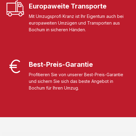
Europaweite Transporte
Mit Umzugsprofi Kranz ist Ihr Eigentum auch bei
europaweiten Umzügen und Transporten aus
Bochum in sicheren Händen.
Best-Preis-Garantie
Profitieren Sie von unserer Best-Preis-Garantie
und sichern Sie sich das beste Angebot in
Bochum für Ihren Umzug.