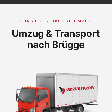
GÜNSTIGER BRÜGGE UMZUG
Umzug & Transport
nach Brügge