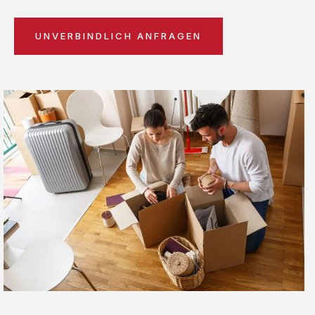
UNVERBINDLICH ANFRAGEN