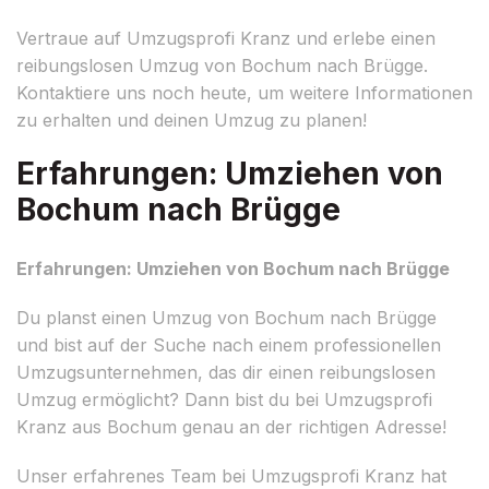
Vertraue auf Umzugsprofi Kranz und erlebe einen
reibungslosen Umzug von Bochum nach Brügge.
Kontaktiere uns noch heute, um weitere Informationen
zu erhalten und deinen Umzug zu planen!
Erfahrungen: Umziehen von
Bochum nach Brügge
Erfahrungen: Umziehen von Bochum nach Brügge
Du planst einen Umzug von Bochum nach Brügge
und bist auf der Suche nach einem professionellen
Umzugsunternehmen, das dir einen reibungslosen
Umzug ermöglicht? Dann bist du bei Umzugsprofi
Kranz aus Bochum genau an der richtigen Adresse!
Unser erfahrenes Team bei Umzugsprofi Kranz hat