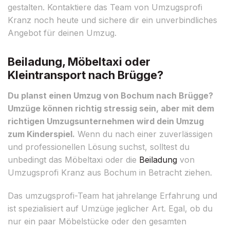
gestalten. Kontaktiere das Team von Umzugsprofi
Kranz noch heute und sichere dir ein unverbindliches
Angebot für deinen Umzug.
Beiladung, Möbeltaxi oder
Kleintransport nach Brügge?
Du planst einen Umzug von Bochum nach Brügge?
Umzüge können richtig stressig sein, aber mit dem
richtigen Umzugsunternehmen wird dein Umzug
zum Kinderspiel.
Wenn du nach einer zuverlässigen
und professionellen Lösung suchst, solltest du
unbedingt das Möbeltaxi oder die
Beiladung
von
Umzugsprofi Kranz aus Bochum in Betracht ziehen.
Das umzugsprofi-Team hat jahrelange Erfahrung und
ist spezialisiert auf Umzüge jeglicher Art. Egal, ob du
nur ein paar Möbelstücke oder den gesamten