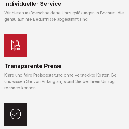
Individueller Service
Wir bieten maßgeschneiderte Umzugslösungen in Bochum, die
genau auf Ihre Bedürfnisse abgestimmt sind.
Transparente Preise
Klare und faire Preisgestaltung ohne versteckte Kosten. Bei
uns wissen Sie von Anfang an, womit Sie bei Ihrem Umzug
rechnen können.