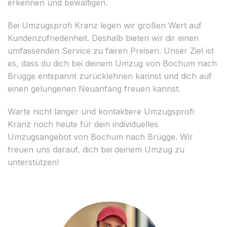
erkennen und bewältigen.
Bei Umzugsprofi Kranz legen wir großen Wert auf
Kundenzufriedenheit. Deshalb bieten wir dir einen
umfassenden Service zu fairen Preisen. Unser Ziel ist
es, dass du dich bei deinem Umzug von Bochum nach
Brügge entspannt zurücklehnen kannst und dich auf
einen gelungenen Neuanfang freuen kannst.
Warte nicht länger und kontaktiere Umzugsprofi
Kranz noch heute für dein individuelles
Umzugsangebot von Bochum nach Brügge. Wir
freuen uns darauf, dich bei deinem Umzug zu
unterstützen!