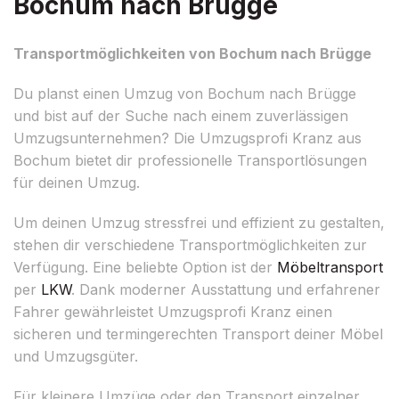
Bochum nach Brügge
Transportmöglichkeiten von Bochum nach Brügge
Du planst einen Umzug von Bochum nach Brügge
und bist auf der Suche nach einem zuverlässigen
Umzugsunternehmen? Die Umzugsprofi Kranz aus
Bochum bietet dir professionelle Transportlösungen
für deinen Umzug.
Um deinen Umzug stressfrei und effizient zu gestalten,
stehen dir verschiedene Transportmöglichkeiten zur
Verfügung. Eine beliebte Option ist der
Möbeltransport
per
LKW
. Dank moderner Ausstattung und erfahrener
Fahrer gewährleistet Umzugsprofi Kranz einen
sicheren und termingerechten Transport deiner Möbel
und Umzugsgüter.
Für kleinere Umzüge oder den Transport einzelner