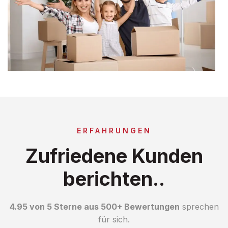
ERFAHRUNGEN
Zufriedene Kunden
berichten..
4.95 von 5 Sterne aus 500+ Bewertungen
sprechen
für sich.