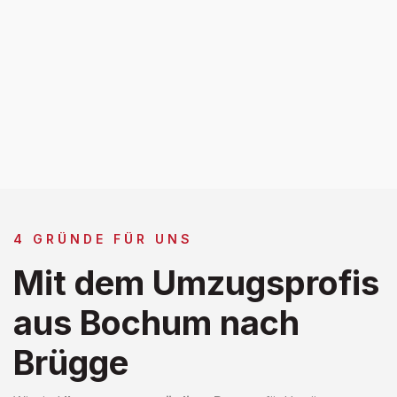
4 GRÜNDE FÜR UNS
Mit dem Umzugsprofis
aus Bochum nach
Brügge