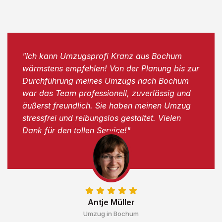
"Ich kann Umzugsprofi Kranz aus Bochum
wärmstens empfehlen! Von der Planung bis zur
Durchführung meines Umzugs nach Bochum
war das Team professionell, zuverlässig und
äußerst freundlich. Sie haben meinen Umzug
stressfrei und reibungslos gestaltet. Vielen
Dank für den tollen Service!"
Antje Müller
Umzug in Bochum