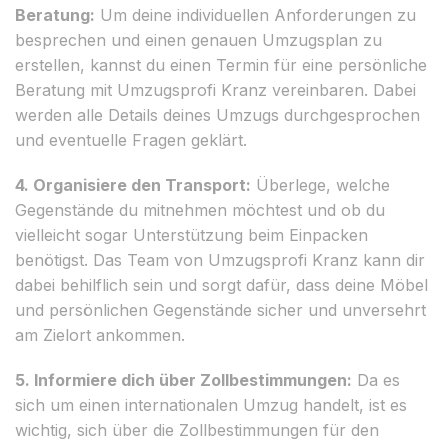
Beratung:
Um deine individuellen Anforderungen zu
besprechen und einen genauen Umzugsplan zu
erstellen, kannst du einen Termin für eine persönliche
Beratung mit Umzugsprofi Kranz vereinbaren. Dabei
werden alle Details deines Umzugs durchgesprochen
und eventuelle Fragen geklärt.
4. Organisiere den Transport:
Überlege, welche
Gegenstände du mitnehmen möchtest und ob du
vielleicht sogar Unterstützung beim Einpacken
benötigst. Das Team von Umzugsprofi Kranz kann dir
dabei behilflich sein und sorgt dafür, dass deine Möbel
und persönlichen Gegenstände sicher und unversehrt
am Zielort ankommen.
5. Informiere dich über Zollbestimmungen:
Da es
sich um einen internationalen Umzug handelt, ist es
wichtig, sich über die Zollbestimmungen für den