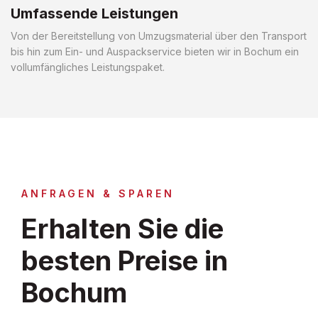
Umfassende Leistungen
Von der Bereitstellung von Umzugsmaterial über den Transport
bis hin zum Ein- und Auspackservice bieten wir in Bochum ein
vollumfängliches Leistungspaket.
ANFRAGEN & SPAREN
Erhalten Sie die
besten Preise in
Bochum