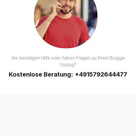
Sie benötigen Hilfe oder haben Fragen zu Ihrem Brügge
Umzug?
Kostenlose Beratung:
+4915792644477