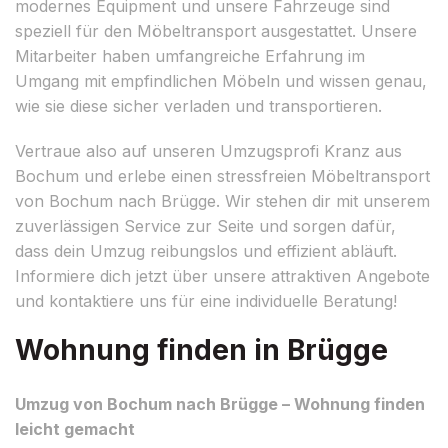
modernes Equipment und unsere Fahrzeuge sind
speziell für den Möbeltransport ausgestattet. Unsere
Mitarbeiter haben umfangreiche Erfahrung im
Umgang mit empfindlichen Möbeln und wissen genau,
wie sie diese sicher verladen und transportieren.
Vertraue also auf unseren Umzugsprofi Kranz aus
Bochum und erlebe einen stressfreien Möbeltransport
von Bochum nach Brügge. Wir stehen dir mit unserem
zuverlässigen Service zur Seite und sorgen dafür,
dass dein Umzug reibungslos und effizient abläuft.
Informiere dich jetzt über unsere attraktiven Angebote
und kontaktiere uns für eine individuelle Beratung!
Wohnung finden in Brügge
Umzug von Bochum nach Brügge – Wohnung finden
leicht gemacht