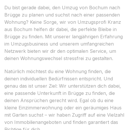
Du bist gerade dabei, den Umzug von Bochum nach
Brügge zu planen und suchst nach einer passenden
Wohnung? Keine Sorge, wir von Umzugsprofi Kranz
aus Bochum helfen dir dabei, die perfekte Bleibe in
Brügge zu finden. Mit unserer langjährigen Erfahrung
im Umzugsbusiness und unserem umfangreichen
Netzwerk bieten wir dir den optimalen Service, um
deinen Wohnungswechsel stressfrei zu gestalten.
Natürlich möchtest du eine Wohnung finden, die
deinen individuellen Bedürfnissen entspricht. Und
genau das ist unser Ziel: Wir unterstützen dich dabei,
eine passende Unterkunft in Brügge zu finden, die
deinen Ansprüchen gerecht wird. Egal ob du eine
kleine Einzimmerwohnung oder ein geräumiges Haus
mit Garten suchst – wir haben Zugriff auf eine Vielzahl
von Immobilienangeboten und finden garantiert das
Richtige für dich.