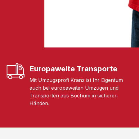
Europaweite Transporte
Mit Umzugsprofi Kranz ist Ihr Eigentum
auch bei europaweiten Umzügen und
Transporten aus Bochum in sicheren
Händen.