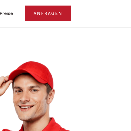
Preise
ANFRAGEN