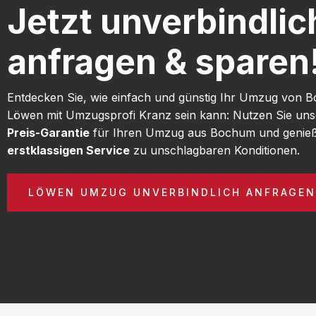
Jetzt unverbindlic
anfragen & sparen
Entdecken Sie, wie einfach und günstig Ihr Umzug von
Löwen mit Umzugsprofi Kranz sein kann: Nutzen Sie un
Preis-Garantie
für Ihren Umzug aus Bochum und genieß
erstklassigen Service
zu unschlagbaren Konditionen.
LÖWEN UMZUG UNVERBINDLICH ANFRAGEN