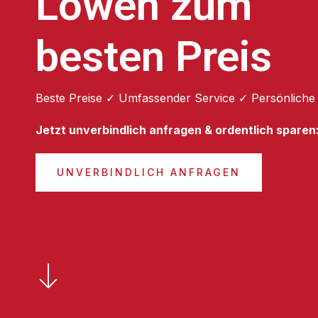
Löwen zum
besten Preis
Beste Preise ✓ Umfassender Service ✓ Persönliche
Jetzt unverbindlich anfragen & ordentlich sparen
UNVERBINDLICH ANFRAGEN