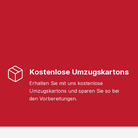
Kostenlose Umzugskartons
Erhalten Sie mit uns kostenlose
Umzugskartons und sparen Sie so bei
den Vorbereitungen.