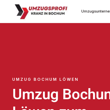
Umzugsuntern
UMZUG BOCHUM LÖWEN
Umzug Bochu