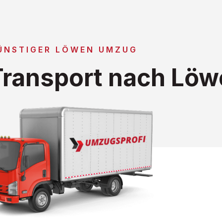
ÜNSTIGER LÖWEN UMZUG
ransport nach Löw