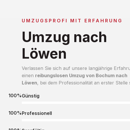
UMZUGSPROFI MIT ERFAHRUNG
Umzug nach
Löwen
Verlassen Sie sich auf unsere langjährige Erfahr
einen
reibungslosen Umzug von Bochum nach
Löwen
, bei dem Professionalität an erster Stelle 
100%
Günstig
100%
Professionell