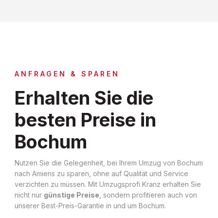
ANFRAGEN & SPAREN
Erhalten Sie die
besten Preise in
Bochum
Nutzen Sie die Gelegenheit, bei Ihrem Umzug von Bochum
nach Amiens zu sparen, ohne auf Qualität und Service
verzichten zu müssen. Mit Umzugsprofi Kranz erhalten Sie
nicht nur
günstige Preise
, sondern profitieren auch von
unserer Best-Preis-Garantie in und um Bochum.