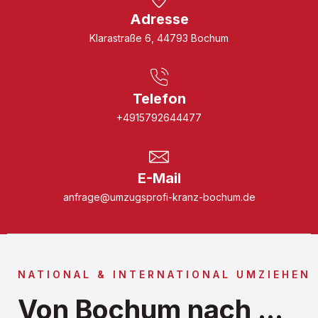
Adresse
Klarastraße 6, 44793 Bochum
Telefon
+4915792644477
E-Mail
anfrage@umzugsprofi-kranz-bochum.de
NATIONAL & INTERNATIONAL UMZIEHEN
Von Bochum nach ...