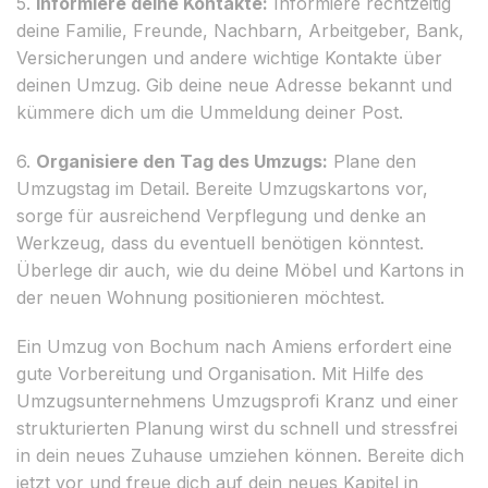
5.
Informiere deine Kontakte:
Informiere rechtzeitig
deine Familie, Freunde, Nachbarn, Arbeitgeber, Bank,
Versicherungen und andere wichtige Kontakte über
deinen Umzug. Gib deine neue Adresse bekannt und
kümmere dich um die Ummeldung deiner Post.
6.
Organisiere den Tag des Umzugs:
Plane den
Umzugstag im Detail. Bereite Umzugskartons vor,
sorge für ausreichend Verpflegung und denke an
Werkzeug, dass du eventuell benötigen könntest.
Überlege dir auch, wie du deine Möbel und Kartons in
der neuen Wohnung positionieren möchtest.
Ein Umzug von Bochum nach Amiens erfordert eine
gute Vorbereitung und Organisation. Mit Hilfe des
Umzugsunternehmens Umzugsprofi Kranz und einer
strukturierten Planung wirst du schnell und stressfrei
in dein neues Zuhause umziehen können. Bereite dich
jetzt vor und freue dich auf dein neues Kapitel in