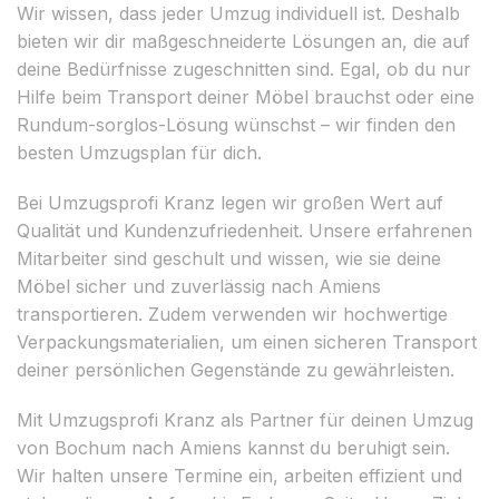
Wir wissen, dass jeder Umzug individuell ist. Deshalb
bieten wir dir maßgeschneiderte Lösungen an, die auf
deine Bedürfnisse zugeschnitten sind. Egal, ob du nur
Hilfe beim Transport deiner Möbel brauchst oder eine
Rundum-sorglos-Lösung wünschst – wir finden den
besten Umzugsplan für dich.
Bei Umzugsprofi Kranz legen wir großen Wert auf
Qualität und Kundenzufriedenheit. Unsere erfahrenen
Mitarbeiter sind geschult und wissen, wie sie deine
Möbel sicher und zuverlässig nach Amiens
transportieren. Zudem verwenden wir hochwertige
Verpackungsmaterialien, um einen sicheren Transport
deiner persönlichen Gegenstände zu gewährleisten.
Mit Umzugsprofi Kranz als Partner für deinen Umzug
von Bochum nach Amiens kannst du beruhigt sein.
Wir halten unsere Termine ein, arbeiten effizient und