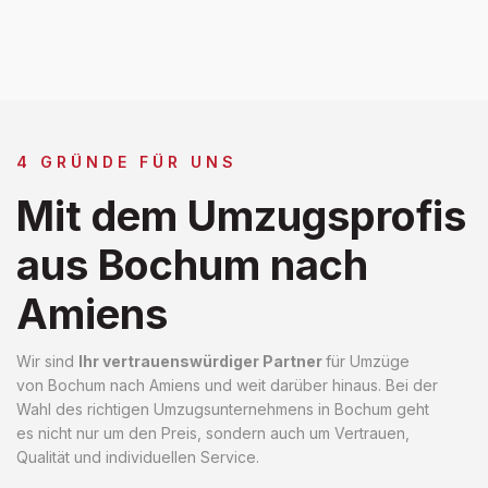
4 GRÜNDE FÜR UNS
Mit dem Umzugsprofis
aus Bochum nach
Amiens
Wir sind
Ihr vertrauenswürdiger Partner
für Umzüge
von Bochum nach Amiens und weit darüber hinaus. Bei der
Wahl des richtigen Umzugsunternehmens in Bochum geht
es nicht nur um den Preis, sondern auch um Vertrauen,
Qualität und individuellen Service.