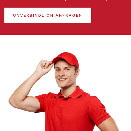
UNVERBINDLICH ANFRAGEN