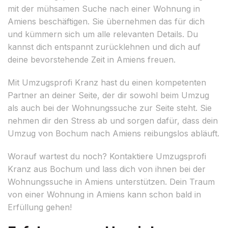
mit der mühsamen Suche nach einer Wohnung in
Amiens beschäftigen. Sie übernehmen das für dich
und kümmern sich um alle relevanten Details. Du
kannst dich entspannt zurücklehnen und dich auf
deine bevorstehende Zeit in Amiens freuen.
Mit Umzugsprofi Kranz hast du einen kompetenten
Partner an deiner Seite, der dir sowohl beim Umzug
als auch bei der Wohnungssuche zur Seite steht. Sie
nehmen dir den Stress ab und sorgen dafür, dass dein
Umzug von Bochum nach Amiens reibungslos abläuft.
Worauf wartest du noch? Kontaktiere Umzugsprofi
Kranz aus Bochum und lass dich von ihnen bei der
Wohnungssuche in Amiens unterstützen. Dein Traum
von einer Wohnung in Amiens kann schon bald in
Erfüllung gehen!