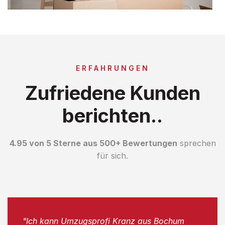
ERFAHRUNGEN
Zufriedene Kunden
berichten..
4.95 von 5 Sterne aus 500+ Bewertungen
sprechen
für sich.
"Ich kann Umzugsprofi Kranz aus Bochum