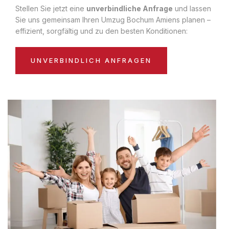
Stellen Sie jetzt eine
unverbindliche Anfrage
und lassen
Sie uns gemeinsam Ihren Umzug Bochum Amiens planen –
effizient, sorgfältig und zu den besten Konditionen:
UNVERBINDLICH ANFRAGEN