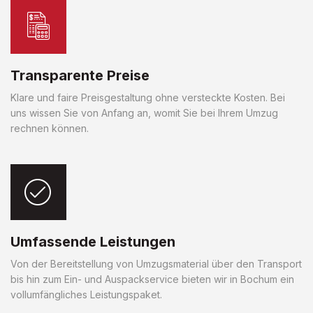
Transparente Preise
Klare und faire Preisgestaltung ohne versteckte Kosten. Bei
uns wissen Sie von Anfang an, womit Sie bei Ihrem Umzug
rechnen können.
Umfassende Leistungen
Von der Bereitstellung von Umzugsmaterial über den Transport
bis hin zum Ein- und Auspackservice bieten wir in Bochum ein
vollumfängliches Leistungspaket.