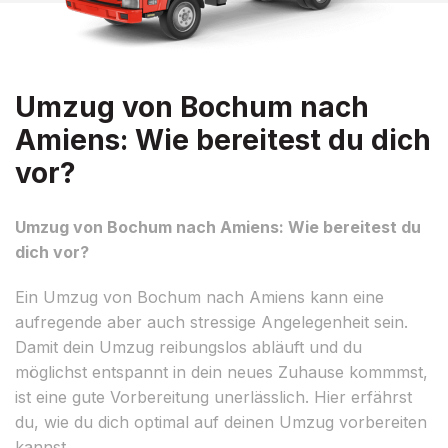
Umzug von Bochum nach
Amiens: Wie bereitest du dich
vor?
Umzug von Bochum nach Amiens: Wie bereitest du
dich vor?
Ein Umzug von Bochum nach Amiens kann eine
aufregende aber auch stressige Angelegenheit sein.
Damit dein Umzug reibungslos abläuft und du
möglichst entspannt in dein neues Zuhause kommmst,
ist eine gute Vorbereitung unerlässlich. Hier erfährst
du, wie du dich optimal auf deinen Umzug vorbereiten
kannst.