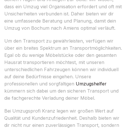
dass ein Umzug viel Organisation erfordert und oft mit
Unsicherheiten verbunden ist. Daher bieten wir dir
eine umfassende Beratung und Planung, damit dein
Umzug von Bochum nach Amiens optimal verläuft.
Um den Transport zu gewährleisten, verfügen wir
über ein breites Spektrum an Transportmöglichkeiten.
Egal ob du wenige Möbelstücke oder den gesamten
Hausrat transportieren möchtest, mit unseren
unterschiedlichen Fahrzeugen können wir individuell
auf deine Bedürfnisse eingehen. Unsere
professionellen und sorgfältigen
Umzugshelfer
kümmern sich dabei um den sicheren Transport und
die fachgerechte Verladung deiner Möbel.
Bei Umzugsprofi Kranz legen wir großen Wert auf
Qualität und Kundenzufriedenheit. Deshalb bieten wir
dir nicht nur einen zuverlässigen Transport, sondern