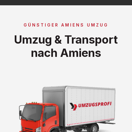
GÜNSTIGER AMIENS UMZUG
Umzug & Transport
nach Amiens