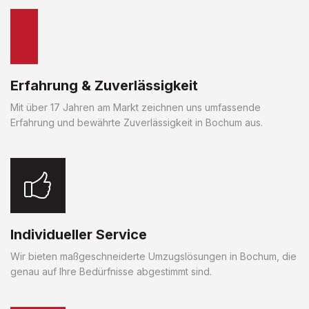
Erfahrung & Zuverlässigkeit
Mit über 17 Jahren am Markt zeichnen uns umfassende
Erfahrung und bewährte Zuverlässigkeit in Bochum aus.
Individueller Service
Wir bieten maßgeschneiderte Umzugslösungen in Bochum, die
genau auf Ihre Bedürfnisse abgestimmt sind.