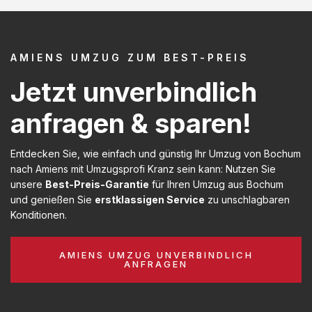
AMIENS UMZUG ZUM BEST-PREIS
Jetzt unverbindlich
anfragen & sparen!
Entdecken Sie, wie einfach und günstig Ihr Umzug von Bochum
nach Amiens mit Umzugsprofi Kranz sein kann: Nutzen Sie
unsere
Best-Preis-Garantie
für Ihren Umzug aus Bochum
und genießen Sie
erstklassigen Service
zu unschlagbaren
Konditionen.
AMIENS UMZUG UNVERBINDLICH
ANFRAGEN