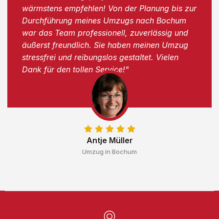
wärmstens empfehlen! Von der Planung bis zur
Durchführung meines Umzugs nach Bochum
war das Team professionell, zuverlässig und
äußerst freundlich. Sie haben meinen Umzug
stressfrei und reibungslos gestaltet. Vielen
Dank für den tollen Service!"
Antje Müller
Umzug in Bochum