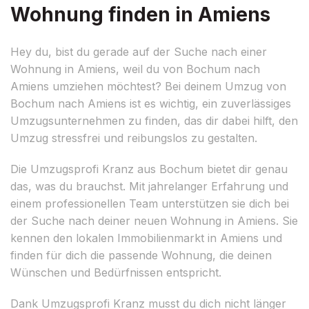
Wohnung finden in Amiens
Hey du, bist du gerade auf der Suche nach einer
Wohnung in Amiens, weil du von Bochum nach
Amiens umziehen möchtest? Bei deinem Umzug von
Bochum nach Amiens ist es wichtig, ein zuverlässiges
Umzugsunternehmen zu finden, das dir dabei hilft, den
Umzug stressfrei und reibungslos zu gestalten.
Die Umzugsprofi Kranz aus Bochum bietet dir genau
das, was du brauchst. Mit jahrelanger Erfahrung und
einem professionellen Team unterstützen sie dich bei
der Suche nach deiner neuen Wohnung in Amiens. Sie
kennen den lokalen Immobilienmarkt in Amiens und
finden für dich die passende Wohnung, die deinen
Wünschen und Bedürfnissen entspricht.
Dank Umzugsprofi Kranz musst du dich nicht länger