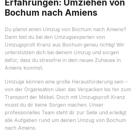
Erfahrungen: Umziehen von
Bochum nach Amiens
Du planst einen Umzug von Bochum nach Amiens?
Dann bist du bei den Umzugsexperten von
Umzugsprofi Kranz aus Bochum genau richtig! Wir
unterstützen dich bei deinem Umzug und sorgen
dafür, dass du stressfrei in dein neues Zuhause in
Amiens kommst.
Umzüge können eine große Herausforderung sein –
von der Organisation über das Verpacken bis hin zum
Transport der Möbel. Doch mit Umzugsprofi Kranz
musst du dir keine Sorgen machen. Unser
professionelles Team steht dir zur Seite und erledigt
alle Aufgaben rund um deinen Umzug von Bochum
nach Amiens.