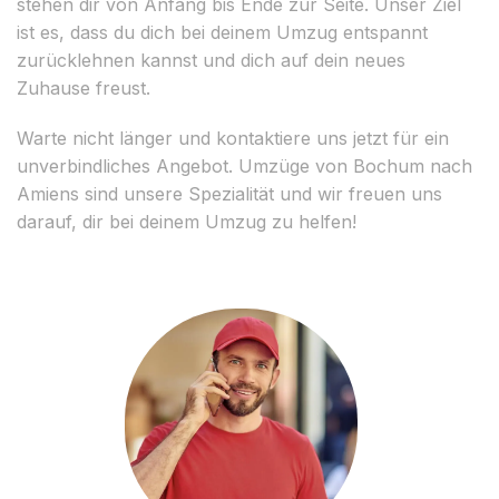
stehen dir von Anfang bis Ende zur Seite. Unser Ziel
ist es, dass du dich bei deinem Umzug entspannt
zurücklehnen kannst und dich auf dein neues
Zuhause freust.
Warte nicht länger und kontaktiere uns jetzt für ein
unverbindliches Angebot. Umzüge von Bochum nach
Amiens sind unsere Spezialität und wir freuen uns
darauf, dir bei deinem Umzug zu helfen!