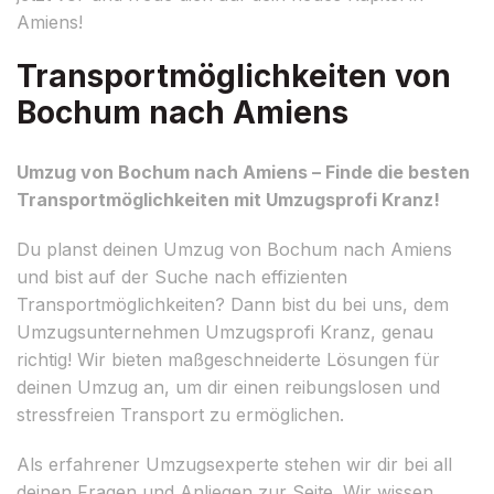
Amiens!
Transportmöglichkeiten von
Bochum nach Amiens
Umzug von Bochum nach Amiens – Finde die besten
Transportmöglichkeiten mit Umzugsprofi Kranz!
Du planst deinen Umzug von Bochum nach Amiens
und bist auf der Suche nach effizienten
Transportmöglichkeiten? Dann bist du bei uns, dem
Umzugsunternehmen Umzugsprofi Kranz, genau
richtig! Wir bieten maßgeschneiderte Lösungen für
deinen Umzug an, um dir einen reibungslosen und
stressfreien Transport zu ermöglichen.
Als erfahrener Umzugsexperte stehen wir dir bei all
deinen Fragen und Anliegen zur Seite. Wir wissen,