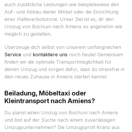
auch zusätzliche Leistungen wie beispielsweise den
Auf- und Abbau deiner Möbel oder die Einrichtung
einer Halteverbotszone. Unser Ziel ist es, dir den
Umzug von Bochum nach Amiens so angenehm wie
möglich zu gestalten.
Überzeuge dich selbst von unserem umfangreichen
Service
und
kontaktiere uns
noch heute! Gemeinsam
finden wir die optimale Transportmöglichkeit für
deinen Umzug und sorgen dafür, dass du stressfrei in
dein neues Zuhause in Amiens starten kannst.
Beiladung, Möbeltaxi oder
Kleintransport nach Amiens?
Du planst einen Umzug von Bochum nach Amiens
und bist auf der Suche nach einem zuverlässigen
Umzugsunternehmen? Die Umzugsprofi Kranz aus