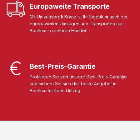
Europaweite Transporte
Mit Umzugsprofi Kranz ist Ihr Eigentum auch bei
europaweiten Umzügen und Transporten aus
Bochum in sicheren Händen.
Best-Preis-Garantie
Profitieren Sie von unserer Best-Preis-Garantie
und sichern Sie sich das beste Angebot in
Bochum für Ihren Umzug.