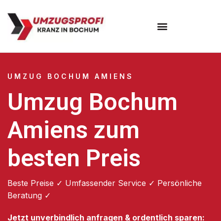
Umzugsunternehmen Bochum
UMZUG BOCHUM AMIENS
Umzug Bochum
Amiens zum
besten Preis
Beste Preise ✓ Umfassender Service ✓ Persönliche
Beratung ✓
Jetzt unverbindlich anfragen & ordentlich sparen: