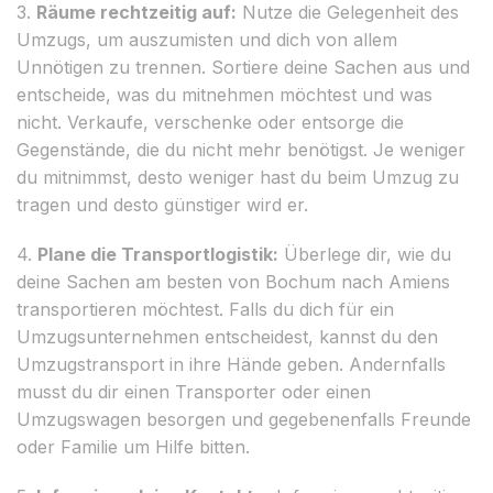
3.
Räume rechtzeitig auf:
Nutze die Gelegenheit des
Umzugs, um auszumisten und dich von allem
Unnötigen zu trennen. Sortiere deine Sachen aus und
entscheide, was du mitnehmen möchtest und was
nicht. Verkaufe, verschenke oder entsorge die
Gegenstände, die du nicht mehr benötigst. Je weniger
du mitnimmst, desto weniger hast du beim Umzug zu
tragen und desto günstiger wird er.
4.
Plane die Transportlogistik:
Überlege dir, wie du
deine Sachen am besten von Bochum nach Amiens
transportieren möchtest. Falls du dich für ein
Umzugsunternehmen entscheidest, kannst du den
Umzugstransport in ihre Hände geben. Andernfalls
musst du dir einen Transporter oder einen
Umzugswagen besorgen und gegebenenfalls Freunde
oder Familie um Hilfe bitten.