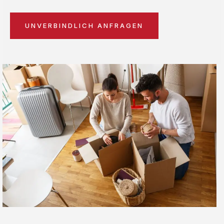
UNVERBINDLICH ANFRAGEN