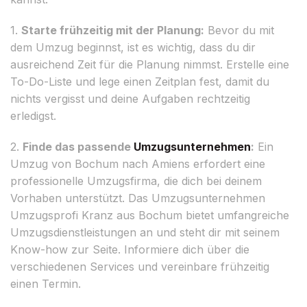
1.
Starte frühzeitig mit der Planung:
Bevor du mit
dem Umzug beginnst, ist es wichtig, dass du dir
ausreichend Zeit für die Planung nimmst. Erstelle eine
To-Do-Liste und lege einen Zeitplan fest, damit du
nichts vergisst und deine Aufgaben rechtzeitig
erledigst.
2.
Finde das passende
Umzugsunternehmen
:
Ein
Umzug von Bochum nach Amiens erfordert eine
professionelle Umzugsfirma, die dich bei deinem
Vorhaben unterstützt. Das Umzugsunternehmen
Umzugsprofi Kranz aus Bochum bietet umfangreiche
Umzugsdienstleistungen an und steht dir mit seinem
Know-how zur Seite. Informiere dich über die
verschiedenen Services und vereinbare frühzeitig
einen Termin.