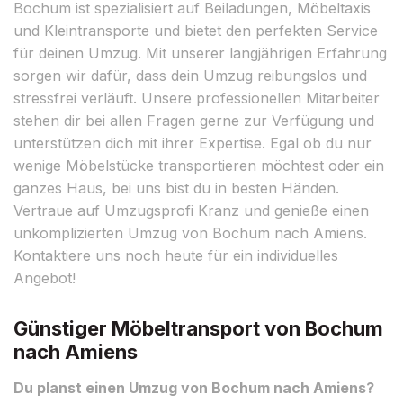
Bochum ist spezialisiert auf Beiladungen, Möbeltaxis
und Kleintransporte und bietet den perfekten Service
für deinen Umzug. Mit unserer langjährigen Erfahrung
sorgen wir dafür, dass dein Umzug reibungslos und
stressfrei verläuft. Unsere professionellen Mitarbeiter
stehen dir bei allen Fragen gerne zur Verfügung und
unterstützen dich mit ihrer Expertise. Egal ob du nur
wenige Möbelstücke transportieren möchtest oder ein
ganzes Haus, bei uns bist du in besten Händen.
Vertraue auf Umzugsprofi Kranz und genieße einen
unkomplizierten Umzug von Bochum nach Amiens.
Kontaktiere uns noch heute für ein individuelles
Angebot!
Günstiger Möbeltransport von Bochum
nach Amiens
Du planst einen Umzug von Bochum nach Amiens?