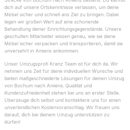
dich auf unsere Ortskenntnisse verlassen, um deine
Möbel sicher und schnell ans Ziel zu bringen. Dabei
legen wir großen Wert auf eine schonende
Behandlung deiner Einrichtungsgegenstände. Unsere
geschulten Mitarbeiter wissen genau, wie sie deine
Möbel sicher verpacken und transportieren, damit sie
unversehrt in Amiens ankommen.
Unser Umzugsprofi Kranz Team ist für dich da. Wir
nehmen uns Zeit für deine individuellen Wünsche und
bieten maßgeschneiderte Lösungen für deinen Umzug
von Bochum nach Amiens. Qualität und
Kundenzufriedenheit stehen bei uns an erster Stelle.
Überzeuge dich selbst und kontaktiere uns für einen
unverbindlichen Kostenvoranschlag. Wir freuen uns
darauf, dich bei deinem Umzug unterstützen zu
dürfen!