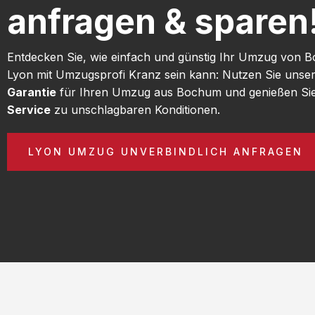
anfragen & sparen
Entdecken Sie, wie einfach und günstig Ihr Umzug von
Lyon mit Umzugsprofi Kranz sein kann: Nutzen Sie unse
Garantie
für Ihren Umzug aus Bochum und genießen Si
Service
zu unschlagbaren Konditionen.
LYON UMZUG UNVERBINDLICH ANFRAGEN