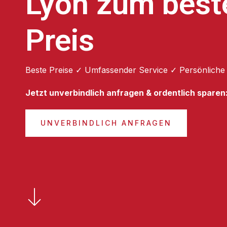
Lyon zum best
Preis
Beste Preise ✓ Umfassender Service ✓ Persönliche
Jetzt unverbindlich anfragen & ordentlich sparen
UNVERBINDLICH ANFRAGEN