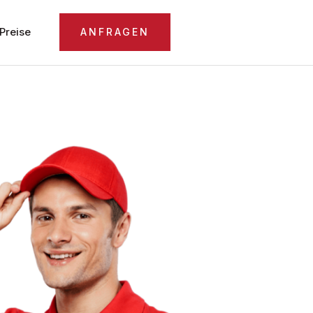
Preise
ANFRAGEN