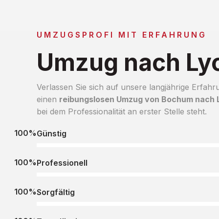
UMZUGSPROFI MIT ERFAHRUNG
Umzug nach Ly
Verlassen Sie sich auf unsere langjährige Erfahr
einen
reibungslosen Umzug von Bochum nach 
bei dem Professionalität an erster Stelle steht.
100%
Günstig
100%
Professionell
100%
Sorgfältig