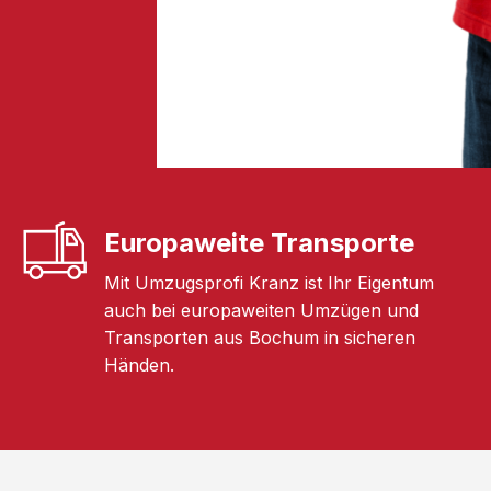
Europaweite Transporte
Mit Umzugsprofi Kranz ist Ihr Eigentum
auch bei europaweiten Umzügen und
Transporten aus Bochum in sicheren
Händen.