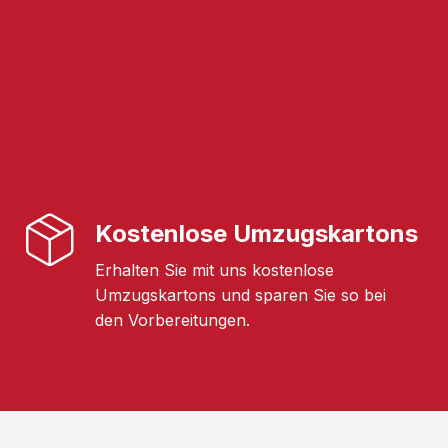
Kostenlose Umzugskartons
Erhalten Sie mit uns kostenlose
Umzugskartons und sparen Sie so bei
den Vorbereitungen.