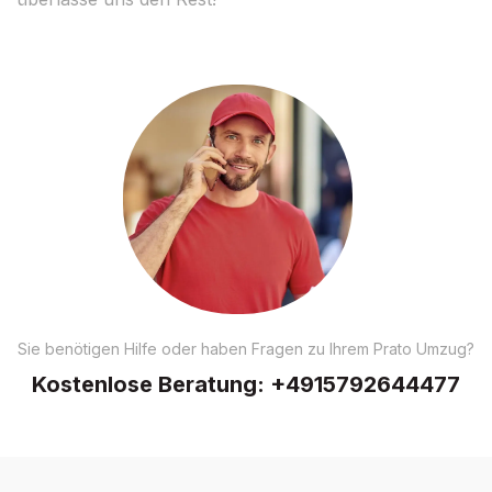
Sie benötigen Hilfe oder haben Fragen zu Ihrem Prato Umzug?
Kostenlose Beratung:
+4915792644477