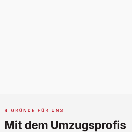
4 GRÜNDE FÜR UNS
Mit dem Umzugsprofis