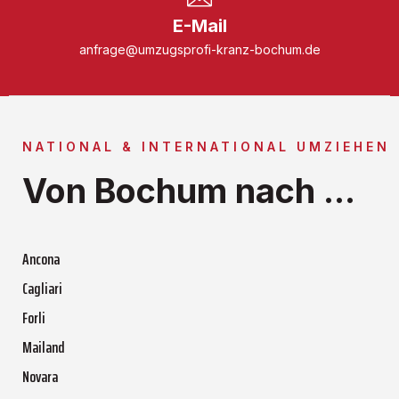
E-Mail
anfrage@umzugsprofi-kranz-bochum.de
NATIONAL & INTERNATIONAL UMZIEHEN
Von Bochum nach ...
Ancona
Cagliari
Forli
Mailand
Novara