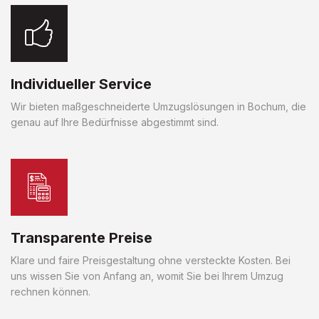
Individueller Service
Wir bieten maßgeschneiderte Umzugslösungen in Bochum, die
genau auf Ihre Bedürfnisse abgestimmt sind.
Transparente Preise
Klare und faire Preisgestaltung ohne versteckte Kosten. Bei
uns wissen Sie von Anfang an, womit Sie bei Ihrem Umzug
rechnen können.