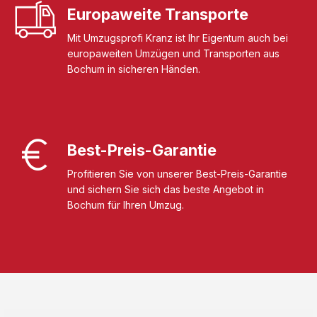
Europaweite Transporte
Mit Umzugsprofi Kranz ist Ihr Eigentum auch bei
europaweiten Umzügen und Transporten aus
Bochum in sicheren Händen.
Best-Preis-Garantie
Profitieren Sie von unserer Best-Preis-Garantie
und sichern Sie sich das beste Angebot in
Bochum für Ihren Umzug.