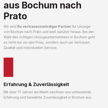
aus Bochum nach
Prato
Wir sind
Ihr vertrauenswürdiger Partner
für Umzüge
von Bochum nach Prato und weit darüber hinaus. Bei der
Wahl des richtigen Umzugsunternehmens in Bochum geht
es nicht nur um den Preis, sondern auch um Vertrauen,
Qualität und individuellen Service.
Erfahrung & Zuverlässigkeit
Mit über 17 Jahren am Markt zeichnen uns umfassende
Erfahrung und bewährte Zuverlässigkeit in Bochum aus.