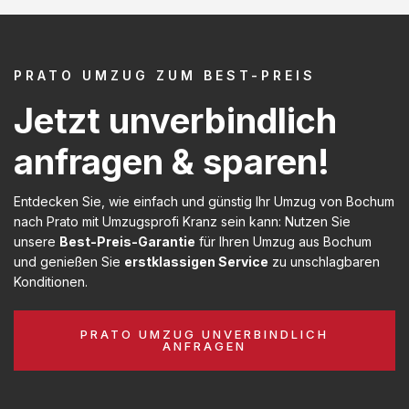
PRATO UMZUG ZUM BEST-PREIS
Jetzt unverbindlich
anfragen & sparen!
Entdecken Sie, wie einfach und günstig Ihr Umzug von Bochum
nach Prato mit Umzugsprofi Kranz sein kann: Nutzen Sie
unsere
Best-Preis-Garantie
für Ihren Umzug aus Bochum
und genießen Sie
erstklassigen Service
zu unschlagbaren
Konditionen.
PRATO UMZUG UNVERBINDLICH
ANFRAGEN