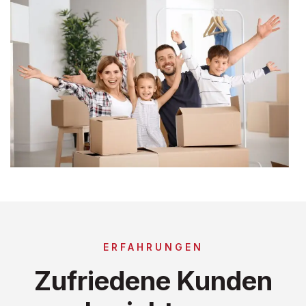
ERFAHRUNGEN
Zufriedene Kunden