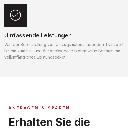
Umfassende Leistungen
Von der Bereitstellung von Umzugsmaterial über den Transport
bis hin zum Ein- und Auspackservice bieten wir in Bochum ein
vollumfängliches Leistungspaket.
ANFRAGEN & SPAREN
Erhalten Sie die