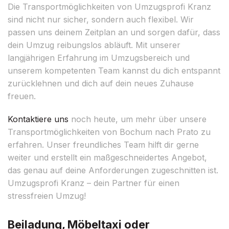
Die Transportmöglichkeiten von Umzugsprofi Kranz
sind nicht nur sicher, sondern auch flexibel. Wir
passen uns deinem Zeitplan an und sorgen dafür, dass
dein Umzug reibungslos abläuft. Mit unserer
langjährigen Erfahrung im Umzugsbereich und
unserem kompetenten Team kannst du dich entspannt
zurücklehnen und dich auf dein neues Zuhause
freuen.
Kontaktiere uns
noch heute, um mehr über unsere
Transportmöglichkeiten von Bochum nach Prato zu
erfahren. Unser freundliches Team hilft dir gerne
weiter und erstellt ein maßgeschneidertes Angebot,
das genau auf deine Anforderungen zugeschnitten ist.
Umzugsprofi Kranz – dein Partner für einen
stressfreien Umzug!
Beiladung, Möbeltaxi oder