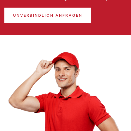
UNVERBINDLICH ANFRAGEN