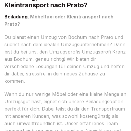
Kleintransport nach Prato?
Beiladung
, Möbeltaxi oder Kleintransport nach
Prato?
Du planst einen Umzug von Bochum nach Prato und
suchst nach dem idealen Umzugsunternehmen? Dann
bist du bei uns, den Umzugsprofis Umzugsprofi Kranz
aus Bochum, genau richtig! Wir bieten dir
verschiedene Lösungen für deinen Umzug und helfen
dir dabei, stressfrei in dein neues Zuhause zu
kommen.
Wenn du nur wenige Möbel oder eine kleine Menge an
Umzugsgut hast, eignet sich unsere Beiladungsoption
perfekt für dich. Dabei teilst du dir den Transportraum
mit anderen Kunden, was sowohl kostengünstig als
auch umweltfreundlich ist. Unser erfahrenes Team
kümmert sich um eine reibungslose Abwicklung und