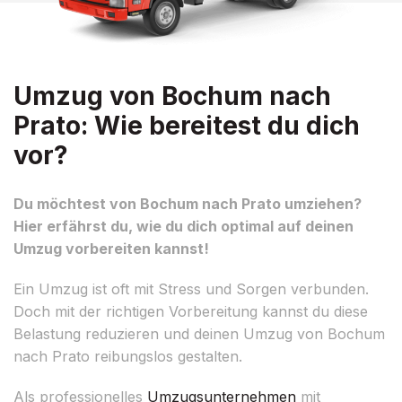
Umzug von Bochum nach
Prato: Wie bereitest du dich
vor?
Du möchtest von Bochum nach Prato umziehen?
Hier erfährst du, wie du dich optimal auf deinen
Umzug vorbereiten kannst!
Ein Umzug ist oft mit Stress und Sorgen verbunden.
Doch mit der richtigen Vorbereitung kannst du diese
Belastung reduzieren und deinen Umzug von Bochum
nach Prato reibungslos gestalten.
Als professionelles
Umzugsunternehmen
mit