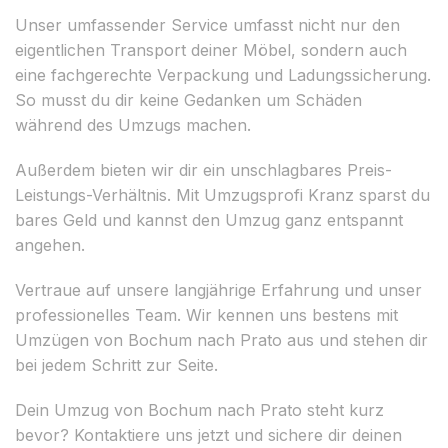
Unser umfassender Service umfasst nicht nur den
eigentlichen Transport deiner Möbel, sondern auch
eine fachgerechte Verpackung und Ladungssicherung.
So musst du dir keine Gedanken um Schäden
während des Umzugs machen.
Außerdem bieten wir dir ein unschlagbares Preis-
Leistungs-Verhältnis. Mit Umzugsprofi Kranz sparst du
bares Geld und kannst den Umzug ganz entspannt
angehen.
Vertraue auf unsere langjährige Erfahrung und unser
professionelles Team. Wir kennen uns bestens mit
Umzügen von Bochum nach Prato aus und stehen dir
bei jedem Schritt zur Seite.
Dein Umzug von Bochum nach Prato steht kurz
bevor? Kontaktiere uns jetzt und sichere dir deinen