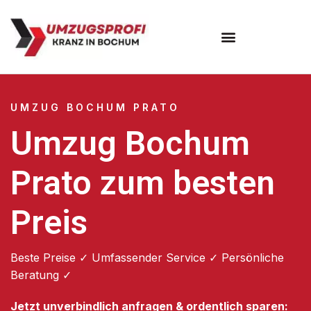
Umzugsunternehmen Bochum
UMZUG BOCHUM PRATO
Umzug Bochum
Prato zum besten
Preis
Beste Preise ✓ Umfassender Service ✓ Persönliche
Beratung ✓
Jetzt unverbindlich anfragen & ordentlich sparen: