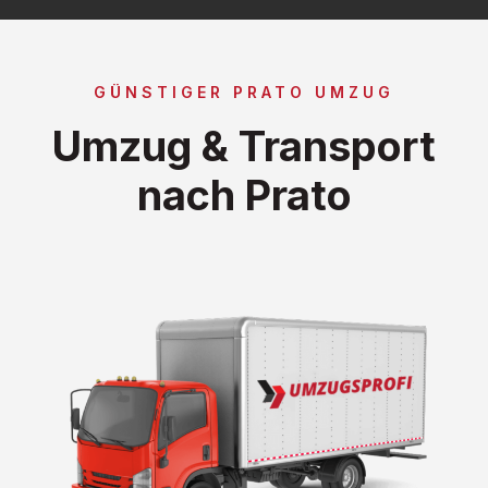
GÜNSTIGER PRATO UMZUG
Umzug & Transport
nach Prato