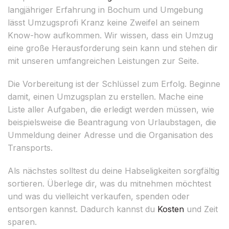
langjähriger Erfahrung in Bochum und Umgebung
lässt Umzugsprofi Kranz keine Zweifel an seinem
Know-how aufkommen. Wir wissen, dass ein Umzug
eine große Herausforderung sein kann und stehen dir
mit unseren umfangreichen Leistungen zur Seite.
Die Vorbereitung ist der Schlüssel zum Erfolg. Beginne
damit, einen Umzugsplan zu erstellen. Mache eine
Liste aller Aufgaben, die erledigt werden müssen, wie
beispielsweise die Beantragung von Urlaubstagen, die
Ummeldung deiner Adresse und die Organisation des
Transports.
Als nächstes solltest du deine Habseligkeiten sorgfältig
sortieren. Überlege dir, was du mitnehmen möchtest
und was du vielleicht verkaufen, spenden oder
entsorgen kannst. Dadurch kannst du
Kosten
und Zeit
sparen.