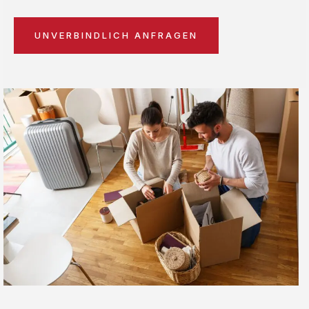
UNVERBINDLICH ANFRAGEN