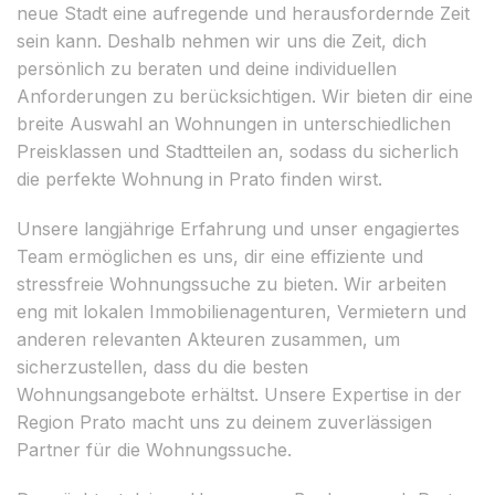
neue Stadt eine aufregende und herausfordernde Zeit
sein kann. Deshalb nehmen wir uns die Zeit, dich
persönlich zu beraten und deine individuellen
Anforderungen zu berücksichtigen. Wir bieten dir eine
breite Auswahl an Wohnungen in unterschiedlichen
Preisklassen und Stadtteilen an, sodass du sicherlich
die perfekte Wohnung in Prato finden wirst.
Unsere langjährige Erfahrung und unser engagiertes
Team ermöglichen es uns, dir eine effiziente und
stressfreie Wohnungssuche zu bieten. Wir arbeiten
eng mit lokalen Immobilienagenturen, Vermietern und
anderen relevanten Akteuren zusammen, um
sicherzustellen, dass du die besten
Wohnungsangebote erhältst. Unsere Expertise in der
Region Prato macht uns zu deinem zuverlässigen
Partner für die Wohnungssuche.