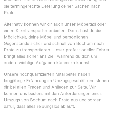
die termingerechte Lieferung deiner Sachen nach
Prato.
Alternativ können wir dir auch unser Möbeltaxi oder
einen Kleintransporter anbieten. Damit hast du die
Möglichkeit, deine Möbel und persönlichen
Gegenstände sicher und schnell von Bochum nach
Prato zu transportieren. Unser professioneller Fahrer
bringt alles sicher ans Ziel, während du dich um
andere wichtige Aufgaben kümmern kannst.
Unsere hochqualifizierten Mitarbeiter haben
langjährige Erfahrung im Umzugsgeschäft und stehen
dir bei allen Fragen und Anliegen zur Seite. Wir
kennen uns bestens mit den Anforderungen eines
Umzugs von Bochum nach Prato aus und sorgen
dafür, dass alles reibungslos abläuft.