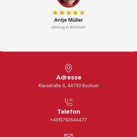
Antje Müller
Umzug in Bochum
Adresse
Klarastraße 6, 44793 Bochum
Telefon
+4915792644477