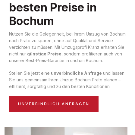
besten Preise in
Bochum
Nutzen Sie die Gelegenheit, bei Ihrem Umzug von Bochum
nach Prato zu sparen, ohne auf Qualität und Service
verzichten zu müssen. Mit Umzugsprofi Kranz erhalten Sie
nicht nur
günstige Preise
, sondern profitieren auch von
unserer Best-Preis-Garantie in und um Bochum.
Stellen Sie jetzt eine
unverbindliche Anfrage
und lassen
Sie uns gemeinsam Ihren Umzug Bochum Prato planen –
effizient, sorgfältig und zu den besten Konditionen:
UNVERBINDLICH ANFRAGEN