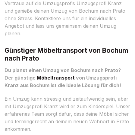
Vertraue auf die Umzugsprofis Umzugsprofi Kranz
und genieße deinen Umzug von Bochum nach Prato
ohne Stress. Kontaktiere uns für ein individuelles
Angebot und lass uns gemeinsam deinen Umzug
planen.
Günstiger Möbeltransport von Bochum
nach Prato
Du planst einen Umzug von Bochum nach Prato?
Der günstige
Möbeltransport
von Umzugsprofi
Kranz aus Bochum ist die ideale Lösung für dich!
Ein Umzug kann stressig und zeitaufwendig sein, aber
mit Umzugsprofi Kranz wird er zum Kinderspiel. Unser
erfahrenes Team sorgt dafür, dass deine Möbel sicher
und termingerecht an deinem neuen Wohnort in Prato
ankommen.