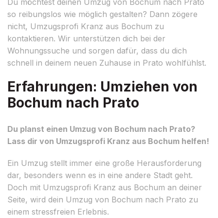
Du möchtest deinen Umzug von Bochum nach Prato
so reibungslos wie möglich gestalten? Dann zögere
nicht, Umzugsprofi Kranz aus Bochum zu
kontaktieren. Wir unterstützen dich bei der
Wohnungssuche und sorgen dafür, dass du dich
schnell in deinem neuen Zuhause in Prato wohlfühlst.
Erfahrungen: Umziehen von
Bochum nach Prato
Du planst einen Umzug von Bochum nach Prato?
Lass dir von Umzugsprofi Kranz aus Bochum helfen!
Ein Umzug stellt immer eine große Herausforderung
dar, besonders wenn es in eine andere Stadt geht.
Doch mit Umzugsprofi Kranz aus Bochum an deiner
Seite, wird dein Umzug von Bochum nach Prato zu
einem stressfreien Erlebnis.