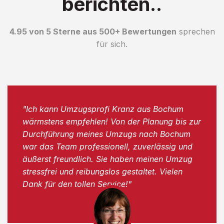
berichten..
4.95 von 5 Sterne aus 500+ Bewertungen
sprechen
für sich.
"Ich kann Umzugsprofi Kranz aus Bochum
wärmstens empfehlen! Von der Planung bis zur
Durchführung meines Umzugs nach Bochum
war das Team professionell, zuverlässig und
äußerst freundlich. Sie haben meinen Umzug
stressfrei und reibungslos gestaltet. Vielen
Dank für den tollen Service!"