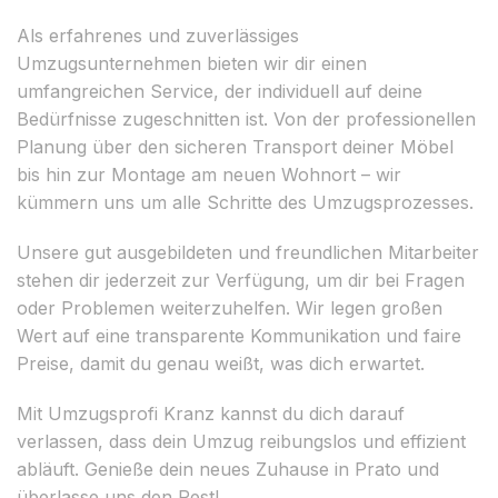
Als erfahrenes und zuverlässiges
Umzugsunternehmen bieten wir dir einen
umfangreichen Service, der individuell auf deine
Bedürfnisse zugeschnitten ist. Von der professionellen
Planung über den sicheren Transport deiner Möbel
bis hin zur Montage am neuen Wohnort – wir
kümmern uns um alle Schritte des Umzugsprozesses.
Unsere gut ausgebildeten und freundlichen Mitarbeiter
stehen dir jederzeit zur Verfügung, um dir bei Fragen
oder Problemen weiterzuhelfen. Wir legen großen
Wert auf eine transparente Kommunikation und faire
Preise, damit du genau weißt, was dich erwartet.
Mit Umzugsprofi Kranz kannst du dich darauf
verlassen, dass dein Umzug reibungslos und effizient
abläuft. Genieße dein neues Zuhause in Prato und
überlasse uns den Rest!