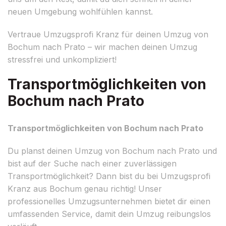
neuen Umgebung wohlfühlen kannst.
Vertraue Umzugsprofi Kranz für deinen Umzug von
Bochum nach Prato – wir machen deinen Umzug
stressfrei und unkompliziert!
Transportmöglichkeiten von
Bochum nach Prato
Transportmöglichkeiten von Bochum nach Prato
Du planst deinen Umzug von Bochum nach Prato und
bist auf der Suche nach einer zuverlässigen
Transportmöglichkeit? Dann bist du bei Umzugsprofi
Kranz aus Bochum genau richtig! Unser
professionelles Umzugsunternehmen bietet dir einen
umfassenden Service, damit dein Umzug reibungslos