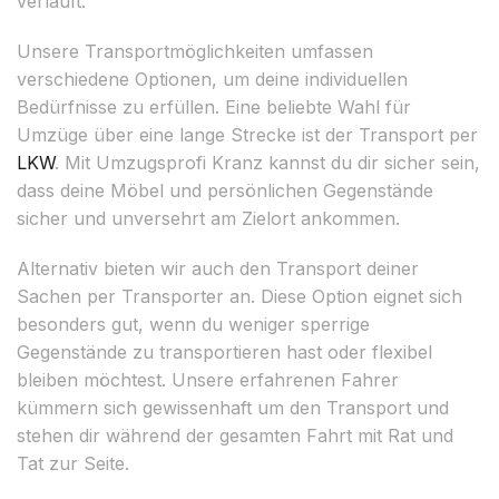
verläuft.
Unsere Transportmöglichkeiten umfassen
verschiedene Optionen, um deine individuellen
Bedürfnisse zu erfüllen. Eine beliebte Wahl für
Umzüge über eine lange Strecke ist der Transport per
LKW
. Mit Umzugsprofi Kranz kannst du dir sicher sein,
dass deine Möbel und persönlichen Gegenstände
sicher und unversehrt am Zielort ankommen.
Alternativ bieten wir auch den Transport deiner
Sachen per Transporter an. Diese Option eignet sich
besonders gut, wenn du weniger sperrige
Gegenstände zu transportieren hast oder flexibel
bleiben möchtest. Unsere erfahrenen Fahrer
kümmern sich gewissenhaft um den Transport und
stehen dir während der gesamten Fahrt mit Rat und
Tat zur Seite.