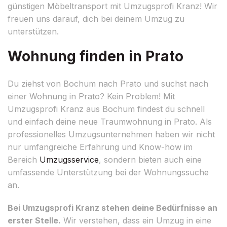
günstigen Möbeltransport mit Umzugsprofi Kranz! Wir
freuen uns darauf, dich bei deinem Umzug zu
unterstützen.
Wohnung finden in Prato
Du ziehst von Bochum nach Prato und suchst nach
einer Wohnung in Prato? Kein Problem! Mit
Umzugsprofi Kranz aus Bochum findest du schnell
und einfach deine neue Traumwohnung in Prato. Als
professionelles Umzugsunternehmen haben wir nicht
nur umfangreiche Erfahrung und Know-how im
Bereich
Umzugsservice
, sondern bieten auch eine
umfassende Unterstützung bei der Wohnungssuche
an.
Bei Umzugsprofi Kranz stehen deine Bedürfnisse an
erster Stelle.
Wir verstehen, dass ein Umzug in eine