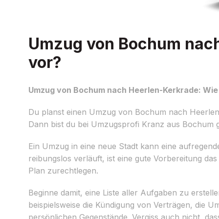
Umzug von Bochum nach 
vor?
Umzug von Bochum nach Heerlen-Kerkrade: Wie b
Du planst einen Umzug von Bochum nach Heerlen-
Dann bist du bei Umzugsprofi Kranz aus Bochum gen
Ein Umzug in eine neue Stadt kann eine aufregend
reibungslos verläuft, ist eine gute Vorbereitung das 
Plan zurechtlegen.
Beginne damit, eine Liste aller Aufgaben zu erste
beispielsweise die Kündigung von Verträgen, die 
persönlichen Gegenstände. Vergiss auch nicht, da