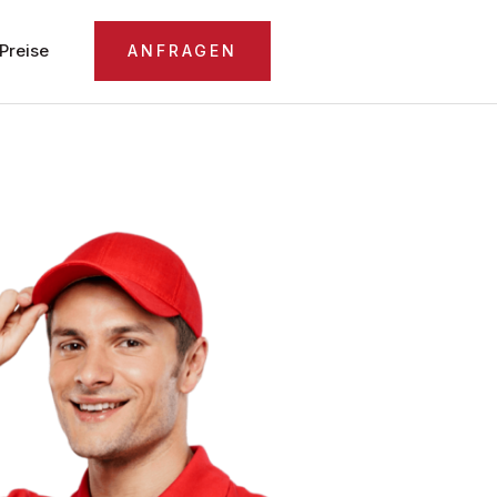
Preise
ANFRAGEN