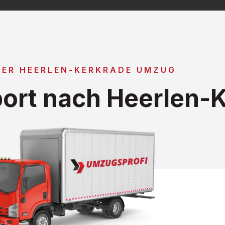
GER HEERLEN-KERKRADE UMZUG
ort nach Heerlen-