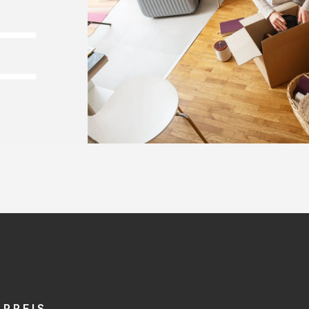
PREIS