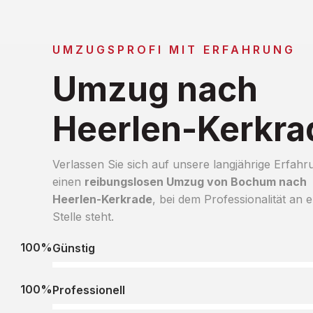
UMZUGSPROFI MIT ERFAHRUNG
Umzug nach
Heerlen-Kerkra
Verlassen Sie sich auf unsere langjährige Erfahr
einen
reibungslosen Umzug von Bochum nach
Heerlen-Kerkrade
, bei dem Professionalität an e
Stelle steht.
100%
Günstig
100%
Professionell