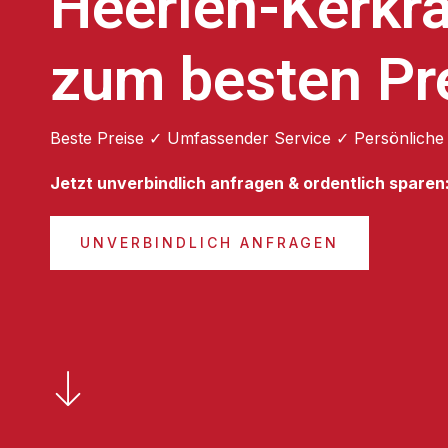
Heerlen-Kerkr
zum besten Pr
Beste Preise ✓ Umfassender Service ✓ Persönliche
Jetzt unverbindlich anfragen & ordentlich sparen
UNVERBINDLICH ANFRAGEN