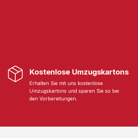
Kostenlose Umzugskartons
Erhalten Sie mit uns kostenlose
Umzugskartons und sparen Sie so bei
den Vorbereitungen.