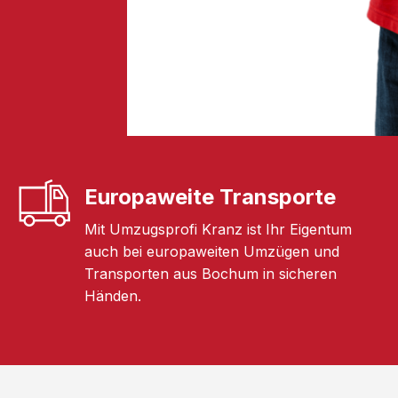
Europaweite Transporte
Mit Umzugsprofi Kranz ist Ihr Eigentum
auch bei europaweiten Umzügen und
Transporten aus Bochum in sicheren
Händen.