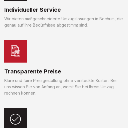
Individueller Service
Wir bieten maßgeschneiderte Umzugslösungen in Bochum, die
genau auf Ihre Bedürfnisse abgestimmt sind.
Transparente Preise
Klare und faire Preisgestaltung ohne versteckte Kosten. Bei
uns wissen Sie von Anfang an, womit Sie bei Ihrem Umzug
rechnen können.