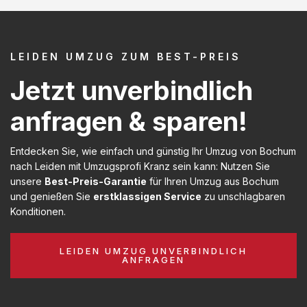
LEIDEN UMZUG ZUM BEST-PREIS
Jetzt unverbindlich
anfragen & sparen!
Entdecken Sie, wie einfach und günstig Ihr Umzug von Bochum
nach Leiden mit Umzugsprofi Kranz sein kann: Nutzen Sie
unsere
Best-Preis-Garantie
für Ihren Umzug aus Bochum
und genießen Sie
erstklassigen Service
zu unschlagbaren
Konditionen.
LEIDEN UMZUG UNVERBINDLICH
ANFRAGEN