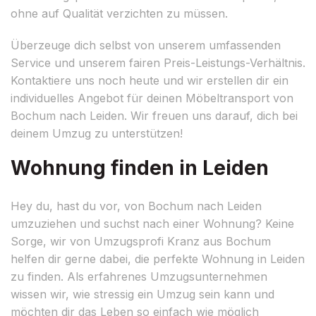
ohne auf Qualität verzichten zu müssen.
Überzeuge dich selbst von unserem umfassenden
Service und unserem fairen Preis-Leistungs-Verhältnis.
Kontaktiere uns noch heute und wir erstellen dir ein
individuelles Angebot für deinen Möbeltransport von
Bochum nach Leiden. Wir freuen uns darauf, dich bei
deinem Umzug zu unterstützen!
Wohnung finden in Leiden
Hey du, hast du vor, von Bochum nach Leiden
umzuziehen und suchst nach einer Wohnung? Keine
Sorge, wir von Umzugsprofi Kranz aus Bochum
helfen dir gerne dabei, die perfekte Wohnung in Leiden
zu finden. Als erfahrenes Umzugsunternehmen
wissen wir, wie stressig ein Umzug sein kann und
möchten dir das Leben so einfach wie möglich