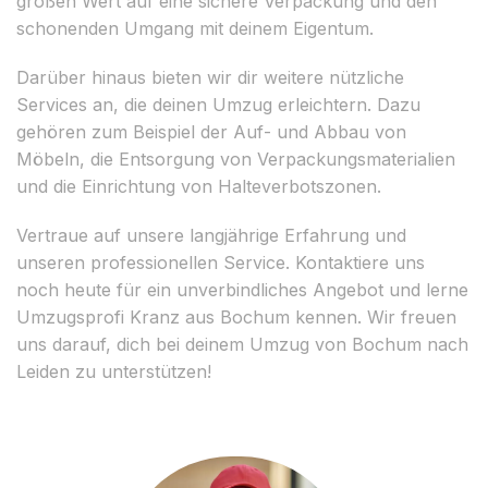
großen Wert auf eine sichere Verpackung und den
schonenden Umgang mit deinem Eigentum.
Darüber hinaus bieten wir dir weitere nützliche
Services an, die deinen Umzug erleichtern. Dazu
gehören zum Beispiel der Auf- und Abbau von
Möbeln, die Entsorgung von Verpackungsmaterialien
und die Einrichtung von Halteverbotszonen.
Vertraue auf unsere langjährige Erfahrung und
unseren professionellen Service. Kontaktiere uns
noch heute für ein unverbindliches Angebot und lerne
Umzugsprofi Kranz aus Bochum kennen. Wir freuen
uns darauf, dich bei deinem Umzug von Bochum nach
Leiden zu unterstützen!