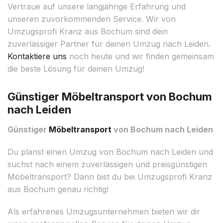
Vertraue auf unsere langjährige Erfahrung und
unseren zuvorkommenden Service. Wir von
Umzugsprofi Kranz aus Bochum sind dein
zuverlässiger Partner für deinen Umzug nach Leiden.
Kontaktiere uns
noch heute und wir finden gemeinsam
die beste Lösung für deinen Umzug!
Günstiger Möbeltransport von Bochum
nach Leiden
Günstiger
Möbeltransport
von Bochum nach Leiden
Du planst einen Umzug von Bochum nach Leiden und
suchst nach einem zuverlässigen und preisgünstigen
Möbeltransport? Dann bist du bei Umzugsprofi Kranz
aus Bochum genau richtig!
Als erfahrenes Umzugsunternehmen bieten wir dir