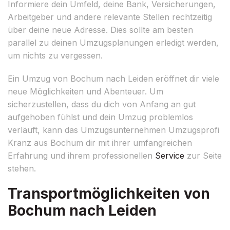
Informiere dein Umfeld, deine Bank, Versicherungen,
Arbeitgeber und andere relevante Stellen rechtzeitig
über deine neue Adresse. Dies sollte am besten
parallel zu deinen Umzugsplanungen erledigt werden,
um nichts zu vergessen.
Ein Umzug von Bochum nach Leiden eröffnet dir viele
neue Möglichkeiten und Abenteuer. Um
sicherzustellen, dass du dich von Anfang an gut
aufgehoben fühlst und dein Umzug problemlos
verläuft, kann das Umzugsunternehmen Umzugsprofi
Kranz aus Bochum dir mit ihrer umfangreichen
Erfahrung und ihrem professionellen
Service
zur Seite
stehen.
Transportmöglichkeiten von
Bochum nach Leiden