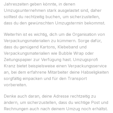
Jahreszeiten geben könnte, in denen
Umzugsunternehmen stark ausgelastet sind, daher
solltest du rechtzeitig buchen, um sicherzustellen,
dass du den gewünschten Umzugstermin bekommst.
Weiterhin ist es wichtig, dich um die Organisation von
Verpackungsmaterialien zu kümmern. Sorge dafür,
dass du genügend Kartons, Klebeband und
Verpackungsmaterialien wie Bubble Wrap oder
Zeitungspapier zur Verfügung hast. Umzugsprofi
Kranz bietet beispielsweise einen Verpackungsservice
an, bei dem erfahrene Mitarbeiter deine Habseligkeiten
sorgfältig einpacken und für den Transport
vorbereiten.
Denke auch daran, deine Adresse rechtzeitig zu
ändern, um sicherzustellen, dass du wichtige Post und
Rechnungen auch nach deinem Umzug noch erhältst.