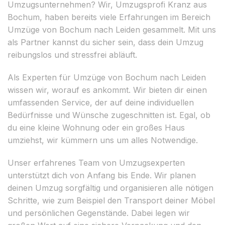
Umzugsunternehmen? Wir, Umzugsprofi Kranz aus
Bochum, haben bereits viele Erfahrungen im Bereich
Umzüge von Bochum nach Leiden gesammelt. Mit uns
als Partner kannst du sicher sein, dass dein Umzug
reibungslos und stressfrei abläuft.
Als Experten für Umzüge von Bochum nach Leiden
wissen wir, worauf es ankommt. Wir bieten dir einen
umfassenden Service, der auf deine individuellen
Bedürfnisse und Wünsche zugeschnitten ist. Egal, ob
du eine kleine Wohnung oder ein großes Haus
umziehst, wir kümmern uns um alles Notwendige.
Unser erfahrenes Team von Umzugsexperten
unterstützt dich von Anfang bis Ende. Wir planen
deinen Umzug sorgfältig und organisieren alle nötigen
Schritte, wie zum Beispiel den Transport deiner Möbel
und persönlichen Gegenstände. Dabei legen wir