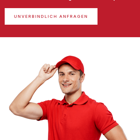
UNVERBINDLICH ANFRAGEN