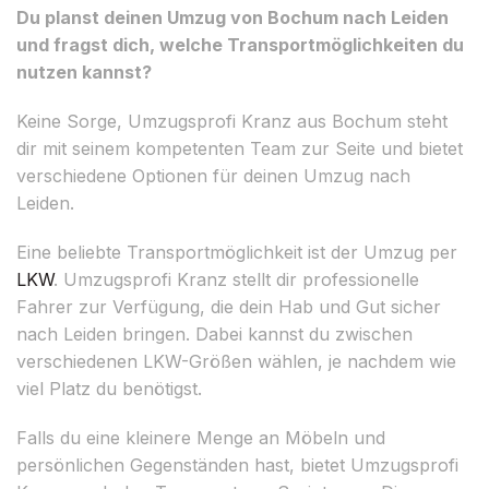
Du planst deinen Umzug von Bochum nach Leiden
und fragst dich, welche Transportmöglichkeiten du
nutzen kannst?
Keine Sorge, Umzugsprofi Kranz aus Bochum steht
dir mit seinem kompetenten Team zur Seite und bietet
verschiedene Optionen für deinen Umzug nach
Leiden.
Eine beliebte Transportmöglichkeit ist der Umzug per
LKW
. Umzugsprofi Kranz stellt dir professionelle
Fahrer zur Verfügung, die dein Hab und Gut sicher
nach Leiden bringen. Dabei kannst du zwischen
verschiedenen LKW-Größen wählen, je nachdem wie
viel Platz du benötigst.
Falls du eine kleinere Menge an Möbeln und
persönlichen Gegenständen hast, bietet Umzugsprofi