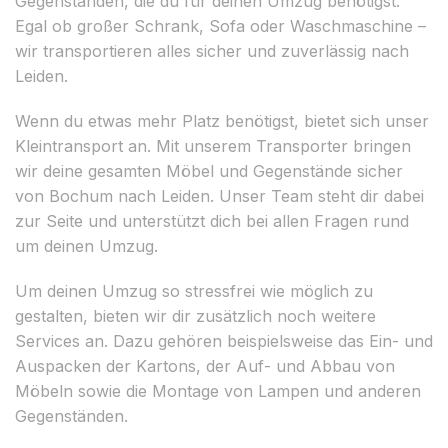
Gegenständen, die du für deinen Umzug benötigst.
Egal ob großer Schrank, Sofa oder Waschmaschine –
wir transportieren alles sicher und zuverlässig nach
Leiden.
Wenn du etwas mehr Platz benötigst, bietet sich unser
Kleintransport an. Mit unserem Transporter bringen
wir deine gesamten Möbel und Gegenstände sicher
von Bochum nach Leiden. Unser Team steht dir dabei
zur Seite und unterstützt dich bei allen Fragen rund
um deinen Umzug.
Um deinen Umzug so stressfrei wie möglich zu
gestalten, bieten wir dir zusätzlich noch weitere
Services an. Dazu gehören beispielsweise das Ein- und
Auspacken der Kartons, der Auf- und Abbau von
Möbeln sowie die Montage von Lampen und anderen
Gegenständen.