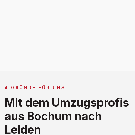
4 GRÜNDE FÜR UNS
Mit dem Umzugsprofis
aus Bochum nach
Leiden