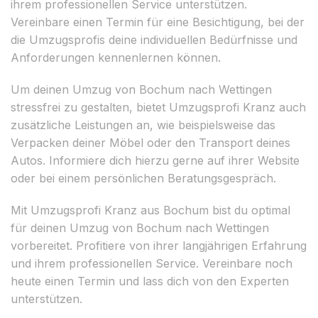
ihrem professionellen Service unterstützen.
Vereinbare einen Termin für eine Besichtigung, bei der
die Umzugsprofis deine individuellen Bedürfnisse und
Anforderungen kennenlernen können.
Um deinen Umzug von Bochum nach Wettingen
stressfrei zu gestalten, bietet Umzugsprofi Kranz auch
zusätzliche Leistungen an, wie beispielsweise das
Verpacken deiner Möbel oder den Transport deines
Autos. Informiere dich hierzu gerne auf ihrer Website
oder bei einem persönlichen Beratungsgespräch.
Mit Umzugsprofi Kranz aus Bochum bist du optimal
für deinen Umzug von Bochum nach Wettingen
vorbereitet. Profitiere von ihrer langjährigen Erfahrung
und ihrem professionellen Service. Vereinbare noch
heute einen Termin und lass dich von den Experten
unterstützen.