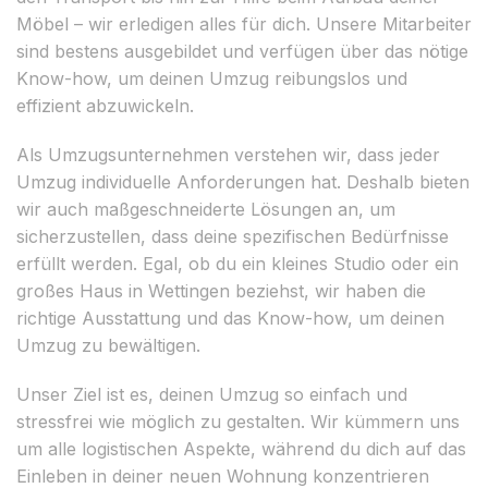
Möbel – wir erledigen alles für dich. Unsere Mitarbeiter
sind bestens ausgebildet und verfügen über das nötige
Know-how, um deinen Umzug reibungslos und
effizient abzuwickeln.
Als Umzugsunternehmen verstehen wir, dass jeder
Umzug individuelle Anforderungen hat. Deshalb bieten
wir auch maßgeschneiderte Lösungen an, um
sicherzustellen, dass deine spezifischen Bedürfnisse
erfüllt werden. Egal, ob du ein kleines Studio oder ein
großes Haus in Wettingen beziehst, wir haben die
richtige Ausstattung und das Know-how, um deinen
Umzug zu bewältigen.
Unser Ziel ist es, deinen Umzug so einfach und
stressfrei wie möglich zu gestalten. Wir kümmern uns
um alle logistischen Aspekte, während du dich auf das
Einleben in deiner neuen Wohnung konzentrieren