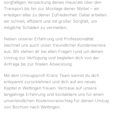
sorgfältigen Verpackung deines Hausrats über den
Transport bis hin zur Montage deiner Möbel – wir
erledigen alles zu deiner Zufriedenheit. Dabei arbeiten
wir schnell, effizient und mit großer Sorgfalt, um
mögliche Schäden zu vermeiden.
Neben unserer Erfahrung und Professionalität
zeichnet uns auch unser freundlicher Kundenservice
aus. Wir stehen dir bei allen Fragen rund um deinen
Umzug zur Verfügung und begleiten dich von der
Anfrage bis zur finalen Abwicklung.
Mit dem Umzugsprofi Kranz Team kannst du dich
entspannt zurücklehnen und dich auf ein neues
Kapitel in Wettingen freuen. Vertraue auf unsere
langjährige Erfahrung und kontaktiere uns für einen
unverbindlichen Kostenvoranschlag für deinen Umzug
von Bochum nach Wettingen.