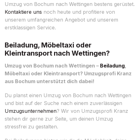
Umzug von Bochum nach Wettingen bestens gerüstet.
Kontaktiere uns
noch heute und profitiere von
unserem umfangreichen Angebot und unserem
erstklassigen Service.
Beiladung, Möbeltaxi oder
Kleintransport nach Wettingen?
Umzug von Bochum nach Wettingen –
Beiladung
,
Möbeltaxi oder Kleintransport? Umzugsprofi Kranz
aus Bochum unterstützt dich dabei!
Du planst einen Umzug von Bochum nach Wettingen
und bist auf der Suche nach einem zuverlässigen
Umzugsunternehmen
? Wir von Umzugsprofi Kranz
stehen dir gerne zur Seite, um deinen Umzug
stressfrei zu gestalten.