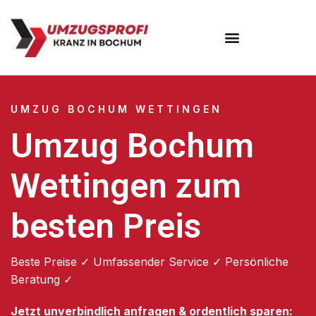
Umzugsunternehmen Bochum
UMZUG BOCHUM WETTINGEN
Umzug Bochum
Wettingen zum
besten Preis
Beste Preise ✓ Umfassender Service ✓ Persönliche
Beratung ✓
Jetzt unverbindlich anfragen & ordentlich sparen: