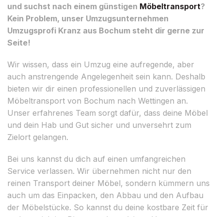
und suchst nach einem günstigen
Möbeltransport
?
Kein Problem, unser Umzugsunternehmen
Umzugsprofi Kranz aus Bochum steht dir gerne zur
Seite!
Wir wissen, dass ein Umzug eine aufregende, aber
auch anstrengende Angelegenheit sein kann. Deshalb
bieten wir dir einen professionellen und zuverlässigen
Möbeltransport von Bochum nach Wettingen an.
Unser erfahrenes Team sorgt dafür, dass deine Möbel
und dein Hab und Gut sicher und unversehrt zum
Zielort gelangen.
Bei uns kannst du dich auf einen umfangreichen
Service verlassen. Wir übernehmen nicht nur den
reinen Transport deiner Möbel, sondern kümmern uns
auch um das Einpacken, den Abbau und den Aufbau
der Möbelstücke. So kannst du deine kostbare Zeit für