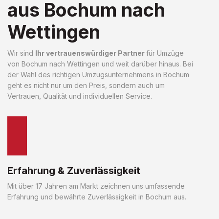
aus Bochum nach
Wettingen
Wir sind
Ihr vertrauenswürdiger Partner
für Umzüge
von Bochum nach Wettingen und weit darüber hinaus. Bei
der Wahl des richtigen Umzugsunternehmens in Bochum
geht es nicht nur um den Preis, sondern auch um
Vertrauen, Qualität und individuellen Service.
Erfahrung & Zuverlässigkeit
Mit über 17 Jahren am Markt zeichnen uns umfassende
Erfahrung und bewährte Zuverlässigkeit in Bochum aus.