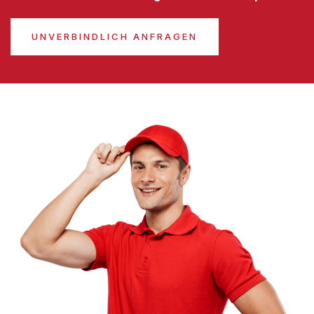
UNVERBINDLICH ANFRAGEN