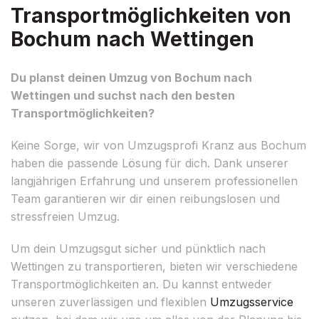
Transportmöglichkeiten von
Bochum nach Wettingen
Du planst deinen Umzug von Bochum nach
Wettingen und suchst nach den besten
Transportmöglichkeiten?
Keine Sorge, wir von Umzugsprofi Kranz aus Bochum
haben die passende Lösung für dich. Dank unserer
langjährigen Erfahrung und unserem professionellen
Team garantieren wir dir einen reibungslosen und
stressfreien Umzug.
Um dein Umzugsgut sicher und pünktlich nach
Wettingen zu transportieren, bieten wir verschiedene
Transportmöglichkeiten an. Du kannst entweder
unseren zuverlässigen und flexiblen
Umzugsservice