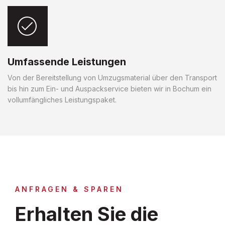
Umfassende Leistungen
Von der Bereitstellung von Umzugsmaterial über den Transport
bis hin zum Ein- und Auspackservice bieten wir in Bochum ein
vollumfängliches Leistungspaket.
ANFRAGEN & SPAREN
Erhalten Sie die