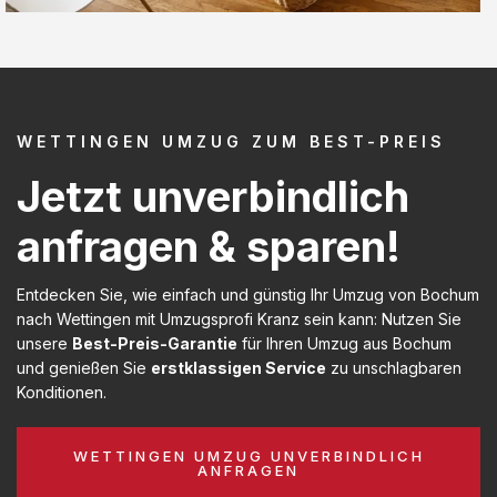
WETTINGEN UMZUG ZUM BEST-PREIS
Jetzt unverbindlich
anfragen & sparen!
Entdecken Sie, wie einfach und günstig Ihr Umzug von Bochum
nach Wettingen mit Umzugsprofi Kranz sein kann: Nutzen Sie
unsere
Best-Preis-Garantie
für Ihren Umzug aus Bochum
und genießen Sie
erstklassigen Service
zu unschlagbaren
Konditionen.
WETTINGEN UMZUG UNVERBINDLICH
ANFRAGEN