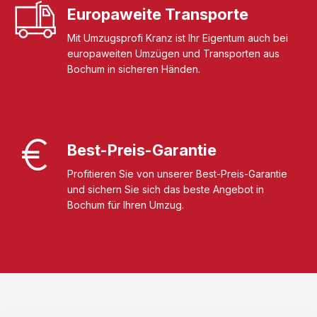
Europaweite Transporte
Mit Umzugsprofi Kranz ist Ihr Eigentum auch bei
europaweiten Umzügen und Transporten aus
Bochum in sicheren Händen.
Best-Preis-Garantie
Profitieren Sie von unserer Best-Preis-Garantie
und sichern Sie sich das beste Angebot in
Bochum für Ihren Umzug.