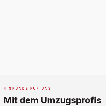
4 GRÜNDE FÜR UNS
Mit dem Umzugsprofis