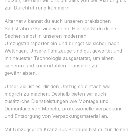
nutzen, bei dem wir uns um alles von der Planung bis
zur Durchführung kümmern.
Alternativ kannst du auch unseren praktischen
Selbstfahrer-Service wählen. Hier stellst du deine
Sachen selbst in unseren modernen
Umzugstransporter ein und bringst sie sicher nach
Wettingen. Unsere Fahrzeuge sind gut gewartet und
mit neuester Technologie ausgestattet, um einen
sicheren und komfortablen Transport zu
gewährleisten.
Unser Ziel ist es, dir den Umzug so einfach wie
möglich zu machen. Deshalb bieten wir auch
zusätzliche Dienstleistungen wie Montage und
Demontage von Möbeln, professionelle Verpackung
und Entsorgung von Verpackungsmaterial an.
Mit Umzugsprofi Kranz aus Bochum bist du für deinen