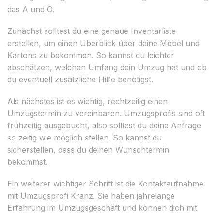
das A und O.
Zunächst solltest du eine genaue Inventarliste
erstellen, um einen Überblick über deine Möbel und
Kartons zu bekommen. So kannst du leichter
abschätzen, welchen Umfang dein Umzug hat und ob
du eventuell zusätzliche Hilfe benötigst.
Als nächstes ist es wichtig, rechtzeitig einen
Umzugstermin zu vereinbaren. Umzugsprofis sind oft
frühzeitig ausgebucht, also solltest du deine Anfrage
so zeitig wie möglich stellen. So kannst du
sicherstellen, dass du deinen Wunschtermin
bekommst.
Ein weiterer wichtiger Schritt ist die Kontaktaufnahme
mit Umzugsprofi Kranz. Sie haben jahrelange
Erfahrung im Umzugsgeschäft und können dich mit