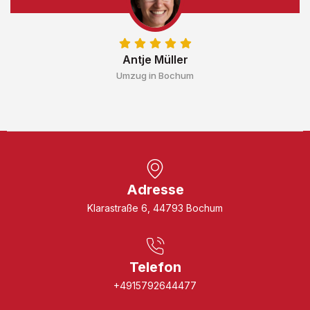
Antje Müller
Umzug in Bochum
Adresse
Klarastraße 6, 44793 Bochum
Telefon
+4915792644477