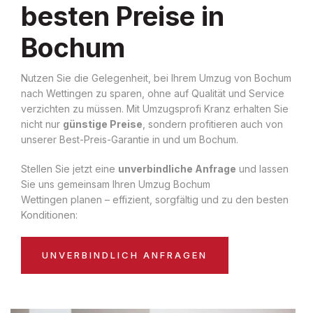
besten Preise in
Bochum
Nutzen Sie die Gelegenheit, bei Ihrem Umzug von Bochum
nach Wettingen zu sparen, ohne auf Qualität und Service
verzichten zu müssen. Mit Umzugsprofi Kranz erhalten Sie
nicht nur
günstige Preise
, sondern profitieren auch von
unserer Best-Preis-Garantie in und um Bochum.
Stellen Sie jetzt eine
unverbindliche Anfrage
und lassen
Sie uns gemeinsam Ihren Umzug Bochum
Wettingen planen – effizient, sorgfältig und zu den besten
Konditionen:
UNVERBINDLICH ANFRAGEN