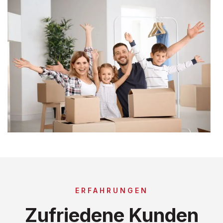
ERFAHRUNGEN
Zufriedene Kunden