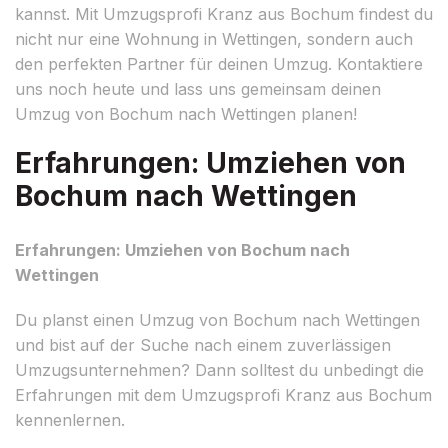
kannst. Mit Umzugsprofi Kranz aus Bochum findest du
nicht nur eine Wohnung in Wettingen, sondern auch
den perfekten Partner für deinen Umzug. Kontaktiere
uns noch heute und lass uns gemeinsam deinen
Umzug von Bochum nach Wettingen planen!
Erfahrungen: Umziehen von
Bochum nach Wettingen
Erfahrungen: Umziehen von Bochum nach
Wettingen
Du planst einen Umzug von Bochum nach Wettingen
und bist auf der Suche nach einem zuverlässigen
Umzugsunternehmen? Dann solltest du unbedingt die
Erfahrungen mit dem Umzugsprofi Kranz aus Bochum
kennenlernen.