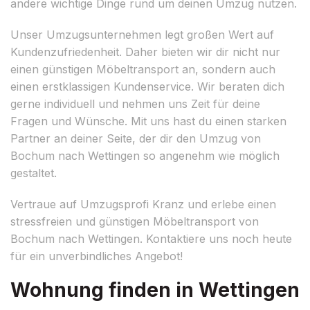
andere wichtige Dinge rund um deinen Umzug nutzen.
Unser Umzugsunternehmen legt großen Wert auf
Kundenzufriedenheit. Daher bieten wir dir nicht nur
einen günstigen Möbeltransport an, sondern auch
einen erstklassigen Kundenservice. Wir beraten dich
gerne individuell und nehmen uns Zeit für deine
Fragen und Wünsche. Mit uns hast du einen starken
Partner an deiner Seite, der dir den Umzug von
Bochum nach Wettingen so angenehm wie möglich
gestaltet.
Vertraue auf Umzugsprofi Kranz und erlebe einen
stressfreien und günstigen Möbeltransport von
Bochum nach Wettingen. Kontaktiere uns noch heute
für ein unverbindliches Angebot!
Wohnung finden in Wettingen