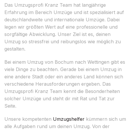
Das Umzugsprofi Kranz Team hat langjährige
Erfahrung im Bereich Umzüge und ist spezialisiert auf
deutschlandweite und internationale Umzüge. Dabei
legen wir größten Wert auf eine professionelle und
sorgfältige Abwicklung. Unser Ziel ist es, deinen
Umzug so stressfrei und reibungslos wie möglich zu
gestalten.
Bei einem Umzug von Bochum nach Wettingen gibt es
viele Dinge zu beachten. Gerade bei einem Umzug in
eine andere Stadt oder ein anderes Land können sich
verschiedene Herausforderungen ergeben. Das
Umzugsprofi Kranz Team kennt die Besonderheiten
solcher Umzüge und steht dir mit Rat und Tat zur
Seite.
Unsere kompetenten
Umzugshelfer
kümmern sich um
alle Aufgaben rund um deinen Umzug. Von der