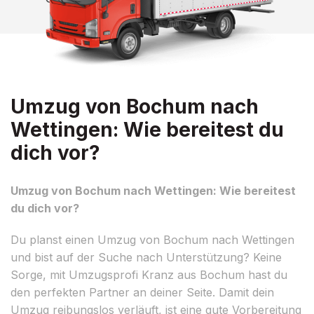
Umzug von Bochum nach
Wettingen: Wie bereitest du
dich vor?
Umzug von Bochum nach Wettingen: Wie bereitest
du dich vor?
Du planst einen Umzug von Bochum nach Wettingen
und bist auf der Suche nach Unterstützung? Keine
Sorge, mit Umzugsprofi Kranz aus Bochum hast du
den perfekten Partner an deiner Seite. Damit dein
Umzug reibungslos verläuft, ist eine gute Vorbereitung