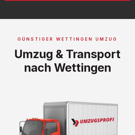
GÜNSTIGER WETTINGEN UMZUG
Umzug & Transport
nach Wettingen