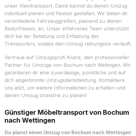
unser Kleintransport. Damit kannst du deinen Umzug
individuell planen und flexibel gestalten. Wir bieten dir
verschiedene Fahrzeuggrößen, passend zu deinen
Bedürfnissen, an. Unser erfahrenes Team unterstützt
dich bei der Beladung und Entladung des
Transporters, sodass dein Umzug reibungslos verläuft.
Vertraue auf Umzugsprofi Kranz, dein professioneller
Partner für Umzüge von Bochum nach Wettingen. Wir
garantieren dir eine zuverlässige, pünktliche und auf
dich abgestimmte Umzugsdienstleistung. Kontaktiere
uns jetzt, um weitere Informationen zu erhalten und
deinen Umzug stressfrei zu planen!
Günstiger Möbeltransport von Bochum
nach Wettingen
Du planst einen Umzug von Bochum nach Wettingen