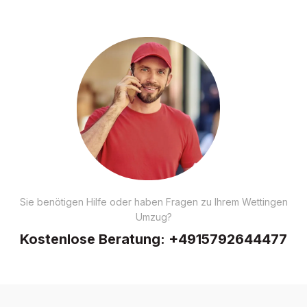
Sie benötigen Hilfe oder haben Fragen zu Ihrem Wettingen
Umzug?
Kostenlose Beratung:
+4915792644477