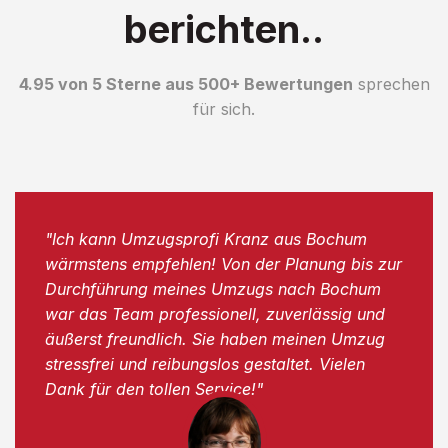
berichten..
4.95 von 5 Sterne aus 500+ Bewertungen
sprechen
für sich.
"Ich kann Umzugsprofi Kranz aus Bochum
wärmstens empfehlen! Von der Planung bis zur
Durchführung meines Umzugs nach Bochum
war das Team professionell, zuverlässig und
äußerst freundlich. Sie haben meinen Umzug
stressfrei und reibungslos gestaltet. Vielen
Dank für den tollen Service!"