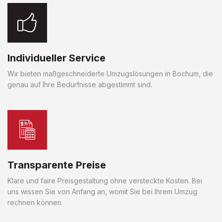
Individueller Service
Wir bieten maßgeschneiderte Umzugslösungen in Bochum, die
genau auf Ihre Bedürfnisse abgestimmt sind.
Transparente Preise
Klare und faire Preisgestaltung ohne versteckte Kosten. Bei
uns wissen Sie von Anfang an, womit Sie bei Ihrem Umzug
rechnen können.