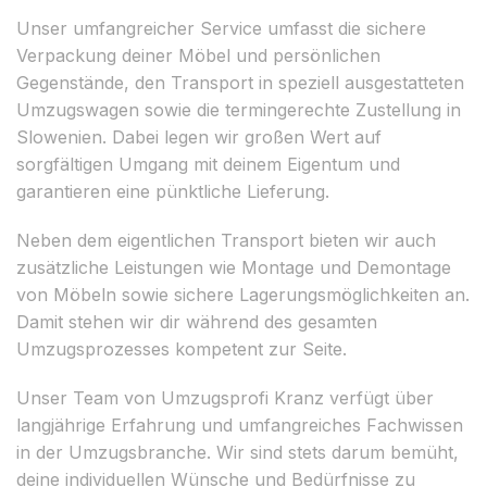
Unser umfangreicher Service umfasst die sichere
Verpackung deiner Möbel und persönlichen
Gegenstände, den Transport in speziell ausgestatteten
Umzugswagen sowie die termingerechte Zustellung in
Slowenien. Dabei legen wir großen Wert auf
sorgfältigen Umgang mit deinem Eigentum und
garantieren eine pünktliche Lieferung.
Neben dem eigentlichen Transport bieten wir auch
zusätzliche Leistungen wie Montage und Demontage
von Möbeln sowie sichere Lagerungsmöglichkeiten an.
Damit stehen wir dir während des gesamten
Umzugsprozesses kompetent zur Seite.
Unser Team von Umzugsprofi Kranz verfügt über
langjährige Erfahrung und umfangreiches Fachwissen
in der Umzugsbranche. Wir sind stets darum bemüht,
deine individuellen Wünsche und Bedürfnisse zu