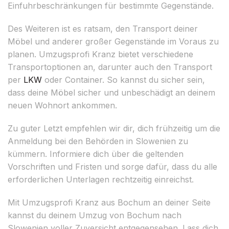
Einfuhrbeschränkungen für bestimmte Gegenstände.
Des Weiteren ist es ratsam, den Transport deiner
Möbel und anderer großer Gegenstände im Voraus zu
planen. Umzugsprofi Kranz bietet verschiedene
Transportoptionen an, darunter auch den Transport
per
LKW
oder Container. So kannst du sicher sein,
dass deine Möbel sicher und unbeschädigt an deinem
neuen Wohnort ankommen.
Zu guter Letzt empfehlen wir dir, dich frühzeitig um die
Anmeldung bei den Behörden in Slowenien zu
kümmern. Informiere dich über die geltenden
Vorschriften und Fristen und sorge dafür, dass du alle
erforderlichen Unterlagen rechtzeitig einreichst.
Mit Umzugsprofi Kranz aus Bochum an deiner Seite
kannst du deinem Umzug von Bochum nach
Slowenien voller Zuversicht entgegensehen. Lass dich