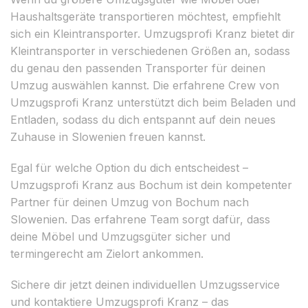
Haushaltsgeräte transportieren möchtest, empfiehlt
sich ein Kleintransporter. Umzugsprofi Kranz bietet dir
Kleintransporter in verschiedenen Größen an, sodass
du genau den passenden Transporter für deinen
Umzug auswählen kannst. Die erfahrene Crew von
Umzugsprofi Kranz unterstützt dich beim Beladen und
Entladen, sodass du dich entspannt auf dein neues
Zuhause in Slowenien freuen kannst.
Egal für welche Option du dich entscheidest –
Umzugsprofi Kranz aus Bochum ist dein kompetenter
Partner für deinen Umzug von Bochum nach
Slowenien. Das erfahrene Team sorgt dafür, dass
deine Möbel und Umzugsgüter sicher und
termingerecht am Zielort ankommen.
Sichere dir jetzt deinen individuellen Umzugsservice
und kontaktiere Umzugsprofi Kranz – das