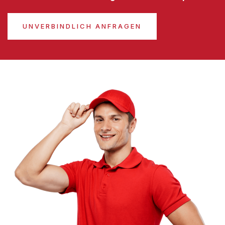
UNVERBINDLICH ANFRAGEN