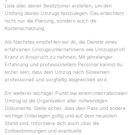
Liste aller deiner Besitztümer erstellen, um den
Umfang deines Umzugs festzulegen. Das erleichtert
nicht nur die Planung, sondern auch die
Kostenschätzung.
Als Nächstes empfehlen wir dir, die Dienste eines
erfahrenen Umzugsunternehmens wie Umzugsprofi
Kranz in Anspruch zu nehmen. Mit jahrelanger
Erfahrung und professionellem Personal kannst du
sicher sein, dass dein Umzug nach Slowenien
professionell und sorgfältig abgewickelt wird.
Ein weiterer wichtiger Punkt bei einem internationalen
Umzug ist die Organisation aller notwendigen
Dokumente. Stelle sicher, dass dein Pass und andere
wichtige Unterlagen gültig und auf dem neuesten
Stand sind. Informiere dich auch über die
Zollbestimmungen und eventuelle