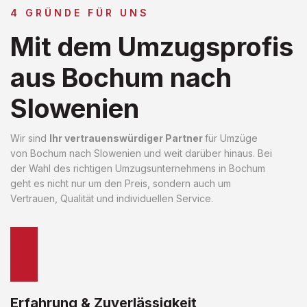
4 GRÜNDE FÜR UNS
Mit dem Umzugsprofis
aus Bochum nach
Slowenien
Wir sind
Ihr vertrauenswürdiger Partner
für Umzüge
von Bochum nach Slowenien und weit darüber hinaus. Bei
der Wahl des richtigen Umzugsunternehmens in Bochum
geht es nicht nur um den Preis, sondern auch um
Vertrauen, Qualität und individuellen Service.
Erfahrung & Zuverlässigkeit