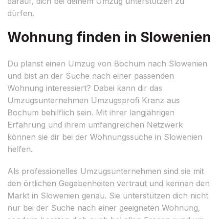
darauf, dich bei deinem Umzug unterstützen zu
dürfen.
Wohnung finden in Slowenien
Du planst einen Umzug von Bochum nach Slowenien
und bist an der Suche nach einer passenden
Wohnung interessiert? Dabei kann dir das
Umzugsunternehmen Umzugsprofi Kranz aus
Bochum behilflich sein. Mit ihrer langjährigen
Erfahrung und ihrem umfangreichen Netzwerk
können sie dir bei der Wohnungssuche in Slowenien
helfen.
Als professionelles Umzugsunternehmen sind sie mit
den örtlichen Gegebenheiten vertraut und kennen den
Markt in Slowenien genau. Sie unterstützen dich nicht
nur bei der Suche nach einer geeigneten Wohnung,