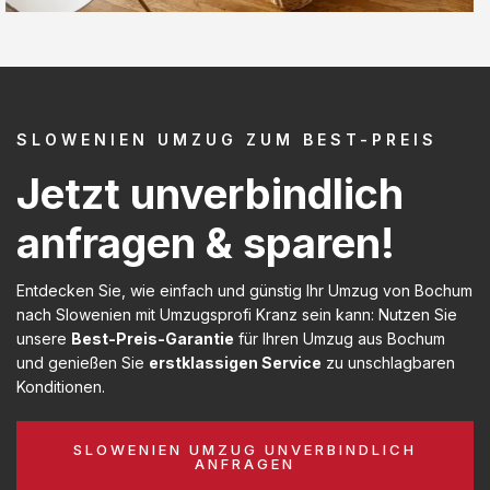
SLOWENIEN UMZUG ZUM BEST-PREIS
Jetzt unverbindlich
anfragen & sparen!
Entdecken Sie, wie einfach und günstig Ihr Umzug von Bochum
nach Slowenien mit Umzugsprofi Kranz sein kann: Nutzen Sie
unsere
Best-Preis-Garantie
für Ihren Umzug aus Bochum
und genießen Sie
erstklassigen Service
zu unschlagbaren
Konditionen.
SLOWENIEN UMZUG UNVERBINDLICH
ANFRAGEN