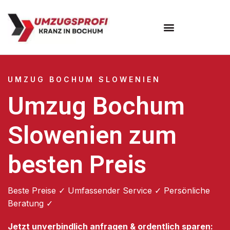
Umzugsunternehmen Bochum
UMZUG BOCHUM SLOWENIEN
Umzug Bochum
Slowenien zum
besten Preis
Beste Preise ✓ Umfassender Service ✓ Persönliche
Beratung ✓
Jetzt unverbindlich anfragen & ordentlich sparen: