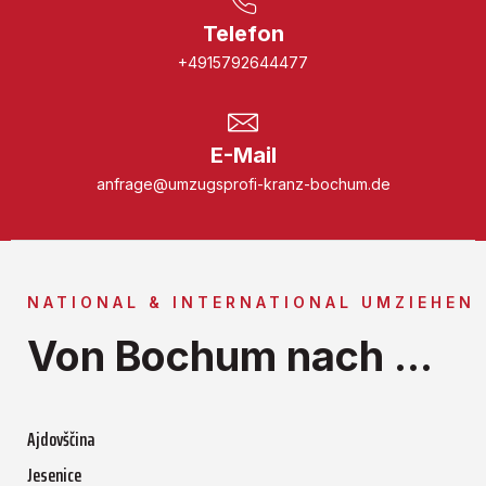
Telefon
+4915792644477
E-Mail
anfrage@umzugsprofi-kranz-bochum.de
NATIONAL & INTERNATIONAL UMZIEHEN
Von Bochum nach ...
Ajdovščina
Jesenice