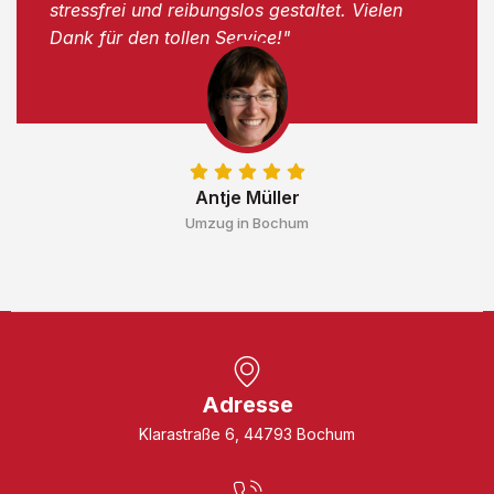
stressfrei und reibungslos gestaltet. Vielen
Dank für den tollen Service!"
Antje Müller
Umzug in Bochum
Adresse
Klarastraße 6, 44793 Bochum