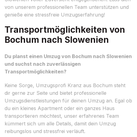
von unserem professionellen Team unterstützen und
genieße eine stressfreie Umzugserfahrung!
Transportmöglichkeiten von
Bochum nach Slowenien
Du planst einen Umzug von Bochum nach Slowenien
und suchst nach zuverlässigen
Transportmöglichkeiten?
Keine Sorge, Umzugsprofi Kranz aus Bochum steht
dir gerne zur Seite und bietet professionelle
Umzugsdienstleistungen für deinen Umzug an. Egal ob
du ein kleines Apartment oder ein ganzes Haus
transportieren möchtest, unser erfahrenes Team
kümmert sich um alle Details, damit dein Umzug
reibungslos und stressfrei verläuft.