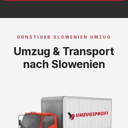
GÜNSTIGER SLOWENIEN UMZUG
Umzug & Transport
nach Slowenien