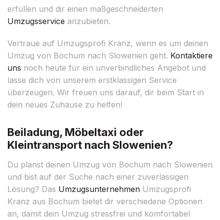
erfüllen und dir einen maßgeschneiderten
Umzugsservice
anzubieten.
Vertraue auf Umzugsprofi Kranz, wenn es um deinen
Umzug von Bochum nach Slowenien geht.
Kontaktiere
uns
noch heute für ein unverbindliches Angebot und
lasse dich von unserem erstklassigen Service
überzeugen. Wir freuen uns darauf, dir beim Start in
dein neues Zuhause zu helfen!
Beiladung, Möbeltaxi oder
Kleintransport nach Slowenien?
Du planst deinen Umzug von Bochum nach Slowenien
und bist auf der Suche nach einer zuverlässigen
Lösung? Das
Umzugsunternehmen
Umzugsprofi
Kranz aus Bochum bietet dir verschiedene Optionen
an, damit dein Umzug stressfrei und komfortabel