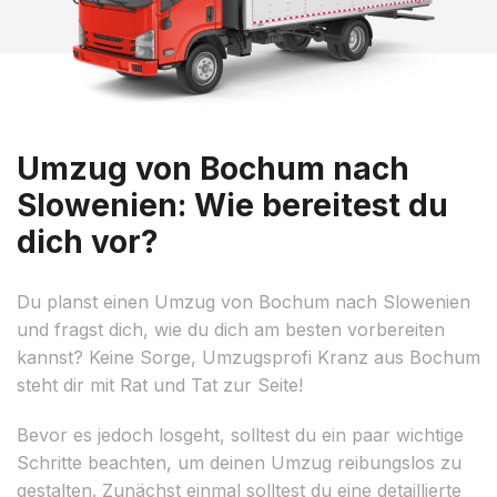
Umzug von Bochum nach
Slowenien: Wie bereitest du
dich vor?
Du planst einen Umzug von Bochum nach Slowenien
und fragst dich, wie du dich am besten vorbereiten
kannst? Keine Sorge, Umzugsprofi Kranz aus Bochum
steht dir mit Rat und Tat zur Seite!
Bevor es jedoch losgeht, solltest du ein paar wichtige
Schritte beachten, um deinen Umzug reibungslos zu
gestalten. Zunächst einmal solltest du eine detaillierte