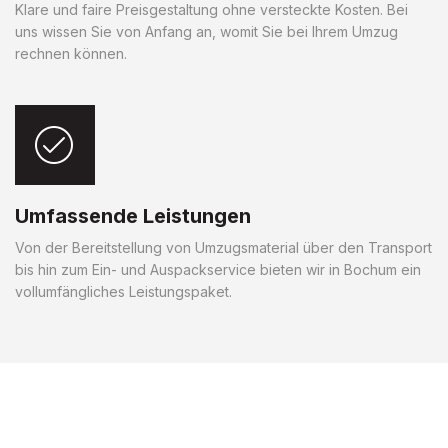
Klare und faire Preisgestaltung ohne versteckte Kosten. Bei
uns wissen Sie von Anfang an, womit Sie bei Ihrem Umzug
rechnen können.
Umfassende Leistungen
Von der Bereitstellung von Umzugsmaterial über den Transport
bis hin zum Ein- und Auspackservice bieten wir in Bochum ein
vollumfängliches Leistungspaket.