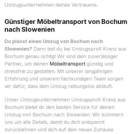
Umzugsunternehmen deines Vertrauens.
Günstiger Möbeltransport von Bochum
nach Slowenien
Du planst einen Umzug von Bochum nach
Slowenien?
Dann bist du bei Umzugsprofi Kranz aus
Bochum genau richtig! Wir sind dein zuverlässiger
Partner, um deinen
Möbeltransport
günstig und
stressfrei zu gestalten. Mit unserer langjährigen
Erfahrung und unserem fachkundigen Team sorgen
wir dafür, dass dein Umzug reibungslos abläuft.
Unser Umzugsunternehmen Umzugsprofi Kranz aus
Bochum bietet dir den besten Service für deinen
Umzug von Bochum nach Slowenien. Wir kümmern
uns um alle Details, damit du dich entspannt
zurücklehnen und dich auf dein neues Zuhause