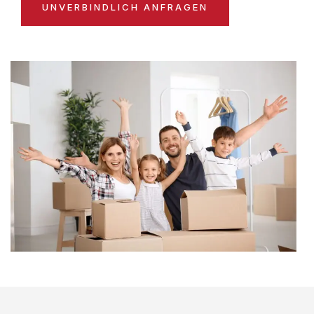
UNVERBINDLICH ANFRAGEN