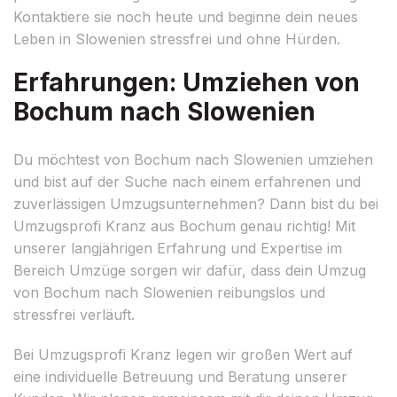
Kontaktiere sie noch heute und beginne dein neues
Leben in Slowenien stressfrei und ohne Hürden.
Erfahrungen: Umziehen von
Bochum nach Slowenien
Du möchtest von Bochum nach Slowenien umziehen
und bist auf der Suche nach einem erfahrenen und
zuverlässigen Umzugsunternehmen? Dann bist du bei
Umzugsprofi Kranz aus Bochum genau richtig! Mit
unserer langjährigen Erfahrung und Expertise im
Bereich Umzüge sorgen wir dafür, dass dein Umzug
von Bochum nach Slowenien reibungslos und
stressfrei verläuft.
Bei Umzugsprofi Kranz legen wir großen Wert auf
eine individuelle Betreuung und Beratung unserer