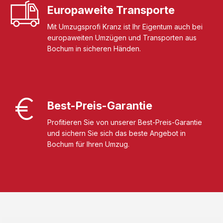
Europaweite Transporte
Mit Umzugsprofi Kranz ist Ihr Eigentum auch bei
europaweiten Umzügen und Transporten aus
Bochum in sicheren Händen.
Best-Preis-Garantie
Profitieren Sie von unserer Best-Preis-Garantie
und sichern Sie sich das beste Angebot in
Bochum für Ihren Umzug.