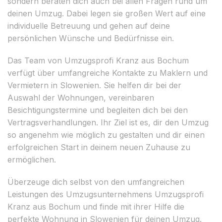
sondern beraten dich auch bei allen Fragen rund um
deinen Umzug. Dabei legen sie großen Wert auf eine
individuelle Betreuung und gehen auf deine
persönlichen Wünsche und Bedürfnisse ein.
Das Team von Umzugsprofi Kranz aus Bochum
verfügt über umfangreiche Kontakte zu Maklern und
Vermietern in Slowenien. Sie helfen dir bei der
Auswahl der Wohnungen, vereinbaren
Besichtigungstermine und begleiten dich bei den
Vertragsverhandlungen. Ihr Ziel ist es, dir den Umzug
so angenehm wie möglich zu gestalten und dir einen
erfolgreichen Start in deinem neuen Zuhause zu
ermöglichen.
Überzeuge dich selbst von den umfangreichen
Leistungen des Umzugsunternehmens Umzugsprofi
Kranz aus Bochum und finde mit ihrer Hilfe die
perfekte Wohnung in Slowenien für deinen Umzug.