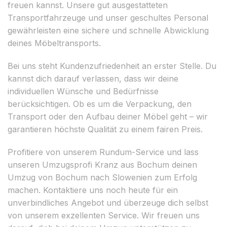
freuen kannst. Unsere gut ausgestatteten
Transportfahrzeuge und unser geschultes Personal
gewährleisten eine sichere und schnelle Abwicklung
deines Möbeltransports.
Bei uns steht Kundenzufriedenheit an erster Stelle. Du
kannst dich darauf verlassen, dass wir deine
individuellen Wünsche und Bedürfnisse
berücksichtigen. Ob es um die Verpackung, den
Transport oder den Aufbau deiner Möbel geht – wir
garantieren höchste Qualität zu einem fairen Preis.
Profitiere von unserem Rundum-Service und lass
unseren Umzugsprofi Kranz aus Bochum deinen
Umzug von Bochum nach Slowenien zum Erfolg
machen. Kontaktiere uns noch heute für ein
unverbindliches Angebot und überzeuge dich selbst
von unserem exzellenten Service. Wir freuen uns