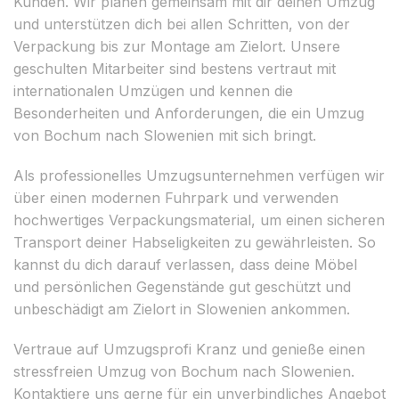
Kunden. Wir planen gemeinsam mit dir deinen Umzug
und unterstützen dich bei allen Schritten, von der
Verpackung bis zur Montage am Zielort. Unsere
geschulten Mitarbeiter sind bestens vertraut mit
internationalen Umzügen und kennen die
Besonderheiten und Anforderungen, die ein Umzug
von Bochum nach Slowenien mit sich bringt.
Als professionelles Umzugsunternehmen verfügen wir
über einen modernen Fuhrpark und verwenden
hochwertiges Verpackungsmaterial, um einen sicheren
Transport deiner Habseligkeiten zu gewährleisten. So
kannst du dich darauf verlassen, dass deine Möbel
und persönlichen Gegenstände gut geschützt und
unbeschädigt am Zielort in Slowenien ankommen.
Vertraue auf Umzugsprofi Kranz und genieße einen
stressfreien Umzug von Bochum nach Slowenien.
Kontaktiere uns gerne für ein unverbindliches Angebot