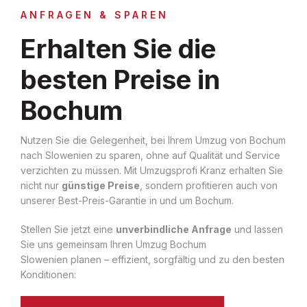
ANFRAGEN & SPAREN
Erhalten Sie die
besten Preise in
Bochum
Nutzen Sie die Gelegenheit, bei Ihrem Umzug von Bochum
nach Slowenien zu sparen, ohne auf Qualität und Service
verzichten zu müssen. Mit Umzugsprofi Kranz erhalten Sie
nicht nur
günstige Preise
, sondern profitieren auch von
unserer Best-Preis-Garantie in und um Bochum.
Stellen Sie jetzt eine
unverbindliche Anfrage
und lassen
Sie uns gemeinsam Ihren Umzug Bochum
Slowenien planen – effizient, sorgfältig und zu den besten
Konditionen: