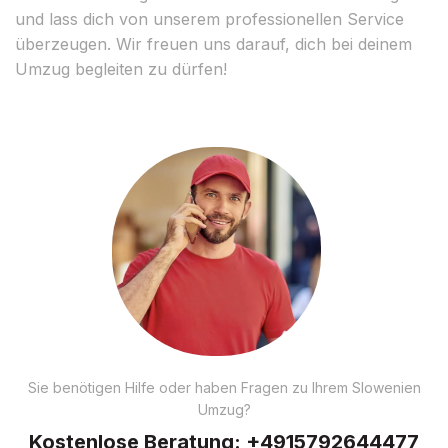
und lass dich von unserem professionellen Service
überzeugen. Wir freuen uns darauf, dich bei deinem
Umzug begleiten zu dürfen!
Sie benötigen Hilfe oder haben Fragen zu Ihrem Slowenien
Umzug?
Kostenlose Beratung:
+4915792644477