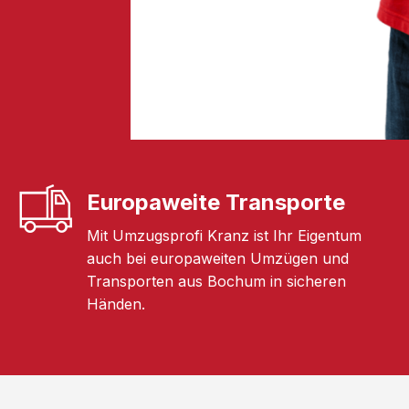
Europaweite Transporte
Mit Umzugsprofi Kranz ist Ihr Eigentum
auch bei europaweiten Umzügen und
Transporten aus Bochum in sicheren
Händen.