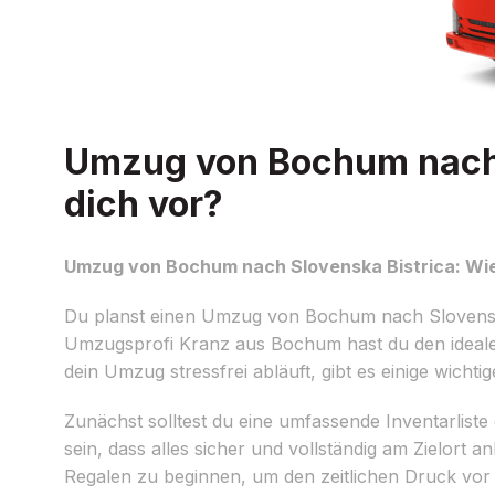
Umzug von Bochum nach S
dich vor?
Umzug von Bochum nach Slovenska Bistrica: Wie 
Du planst einen Umzug von Bochum nach Slovenska B
Umzugsprofi Kranz aus Bochum hast du den ideale
dein Umzug stressfrei abläuft, gibt es einige wichti
Zunächst solltest du eine umfassende Inventarliste
sein, dass alles sicher und vollständig am Zielor
Regalen zu beginnen, um den zeitlichen Druck vo