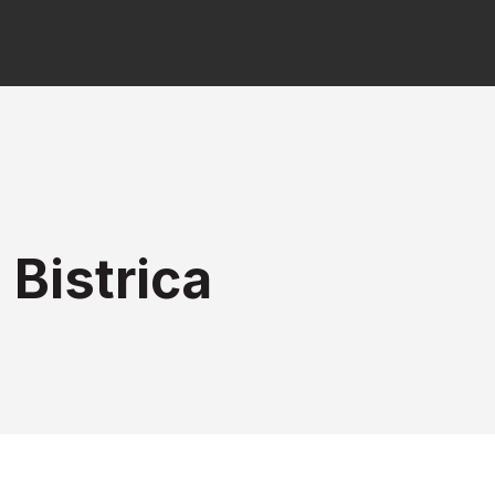
Bistrica