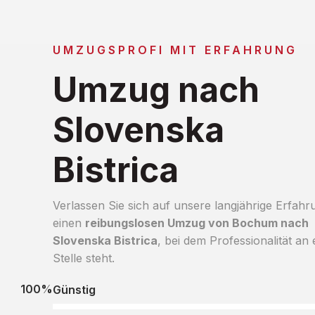
UMZUGSPROFI MIT ERFAHRUNG
Umzug nach
Slovenska
Bistrica
Verlassen Sie sich auf unsere langjährige Erfahr
einen
reibungslosen Umzug von Bochum nach
Slovenska Bistrica
, bei dem Professionalität an 
Stelle steht.
100%
Günstig