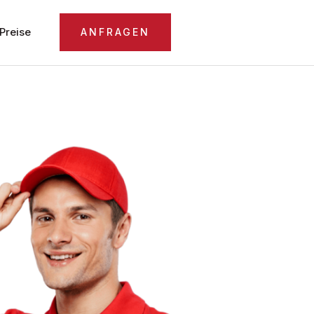
Preise
ANFRAGEN