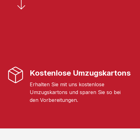
Kostenlose Umzugskartons
Erhalten Sie mit uns kostenlose
Umzugskartons und sparen Sie so bei
den Vorbereitungen.