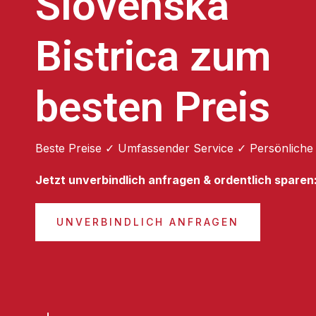
Slovenska
Bistrica zum
besten Preis
Beste Preise ✓ Umfassender Service ✓ Persönliche
Jetzt unverbindlich anfragen & ordentlich sparen
UNVERBINDLICH ANFRAGEN