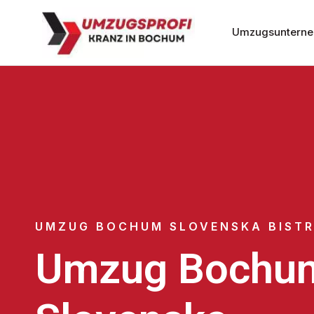
Umzugsuntern
UMZUG BOCHUM SLOVENSKA BISTR
Umzug Bochu