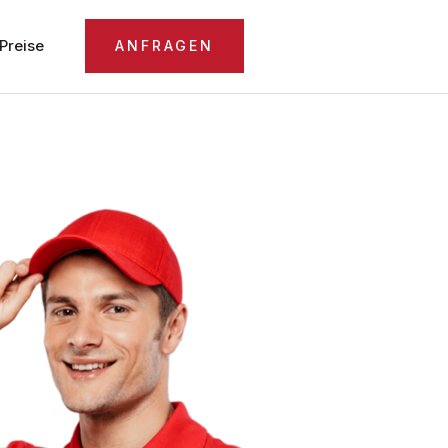
Preise
ANFRAGEN