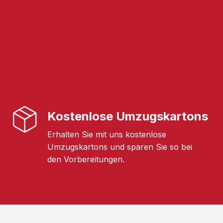
Kostenlose Umzugskartons
Erhalten Sie mit uns kostenlose
Umzugskartons und sparen Sie so bei
den Vorbereitungen.