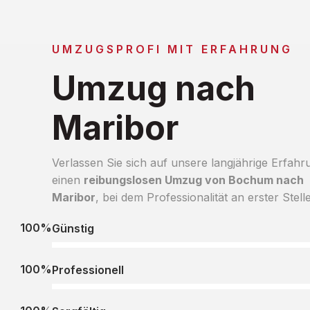
UMZUGSPROFI MIT ERFAHRUNG
Umzug nach
Maribor
Verlassen Sie sich auf unsere langjährige Erfahr
einen
reibungslosen Umzug von Bochum nach
Maribor
, bei dem Professionalität an erster Stelle
100%
Günstig
100%
Professionell