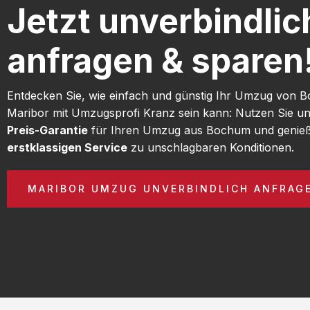
Jetzt unverbindlic
anfragen & sparen
Entdecken Sie, wie einfach und günstig Ihr Umzug von
Maribor mit Umzugsprofi Kranz sein kann: Nutzen Sie u
Preis-Garantie
für Ihren Umzug aus Bochum und genieß
erstklassigen Service
zu unschlagbaren Konditionen.
MARIBOR UMZUG UNVERBINDLICH ANFRAG