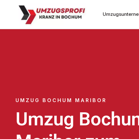
Umzugsuntern
UMZUG BOCHUM MARIBOR
Umzug Bochu