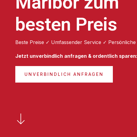
Maribor zum
besten Preis
Beste Preise ✓ Umfassender Service ✓ Persönliche
Jetzt unverbindlich anfragen & ordentlich sparen
UNVERBINDLICH ANFRAGEN