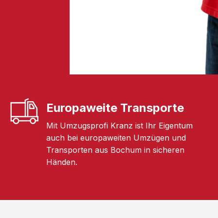
Europaweite Transporte
Mit Umzugsprofi Kranz ist Ihr Eigentum
auch bei europaweiten Umzügen und
Transporten aus Bochum in sicheren
Händen.