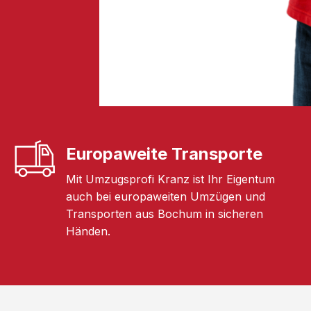
Europaweite Transporte
Mit Umzugsprofi Kranz ist Ihr Eigentum
auch bei europaweiten Umzügen und
Transporten aus Bochum in sicheren
Händen.