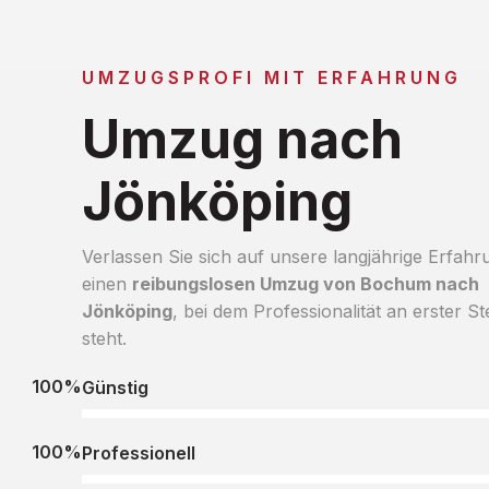
UMZUGSPROFI MIT ERFAHRUNG
Umzug nach
Jönköping
Verlassen Sie sich auf unsere langjährige Erfahr
einen
reibungslosen Umzug von Bochum nach
Jönköping
, bei dem Professionalität an erster Ste
steht.
100%
Günstig
100%
Professionell