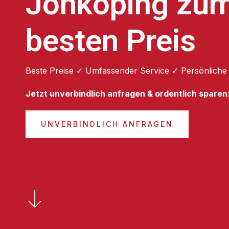
Jönköping zu
besten Preis
Beste Preise ✓ Umfassender Service ✓ Persönliche
Jetzt unverbindlich anfragen & ordentlich sparen
UNVERBINDLICH ANFRAGEN