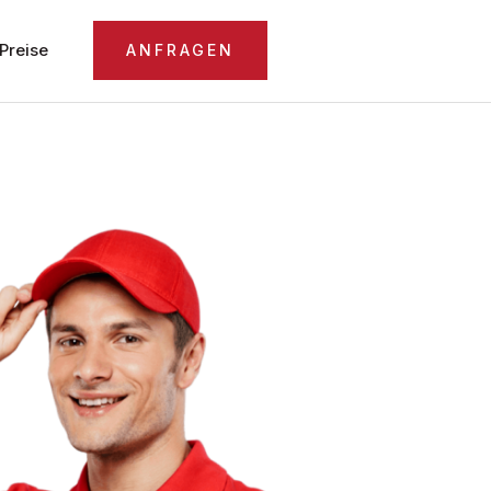
Preise
ANFRAGEN