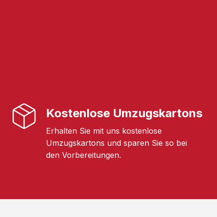
Kostenlose Umzugskartons
Erhalten Sie mit uns kostenlose
Umzugskartons und sparen Sie so bei
den Vorbereitungen.