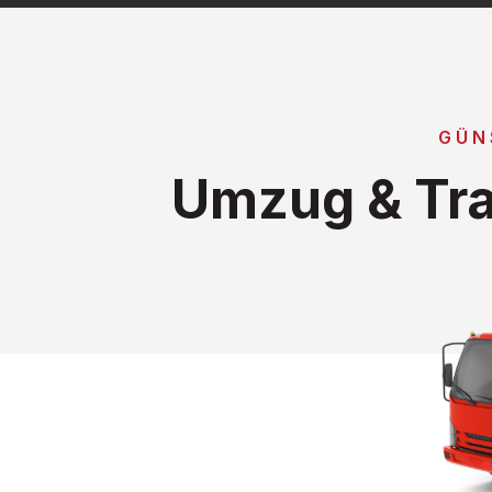
GÜN
Umzug & Tra