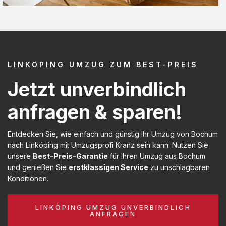
LINKÖPING UMZUG ZUM BEST-PREIS
Jetzt unverbindlich
anfragen & sparen!
Entdecken Sie, wie einfach und günstig Ihr Umzug von Bochum
nach Linköping mit Umzugsprofi Kranz sein kann: Nutzen Sie
unsere
Best-Preis-Garantie
für Ihren Umzug aus Bochum
und genießen Sie
erstklassigen Service
zu unschlagbaren
Konditionen.
LINKÖPING UMZUG UNVERBINDLICH
ANFRAGEN