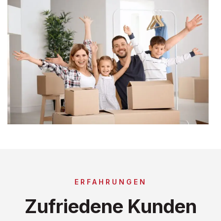
ERFAHRUNGEN
Zufriedene Kunden