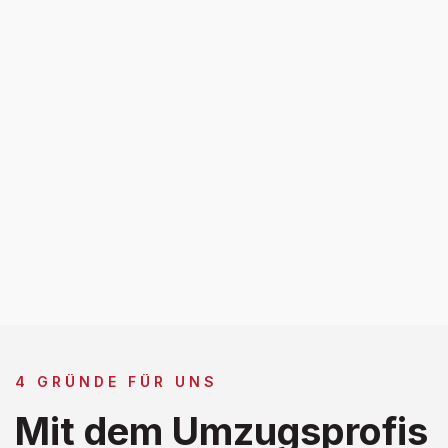
4 GRÜNDE FÜR UNS
Mit dem Umzugsprofis