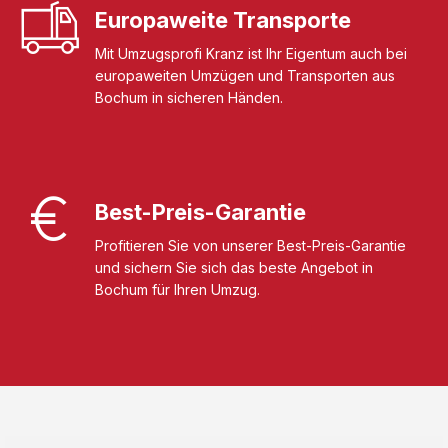
Europaweite Transporte
Mit Umzugsprofi Kranz ist Ihr Eigentum auch bei
europaweiten Umzügen und Transporten aus
Bochum in sicheren Händen.
Best-Preis-Garantie
Profitieren Sie von unserer Best-Preis-Garantie
und sichern Sie sich das beste Angebot in
Bochum für Ihren Umzug.