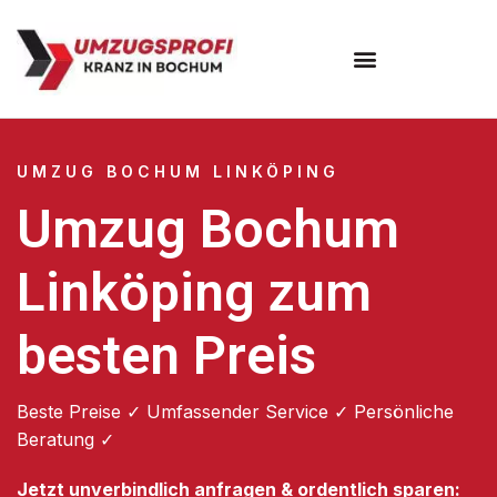
Umzugsunternehmen Bochum
UMZUG BOCHUM LINKÖPING
Umzug Bochum
Linköping zum
besten Preis
Beste Preise ✓ Umfassender Service ✓ Persönliche
Beratung ✓
Jetzt unverbindlich anfragen & ordentlich sparen: