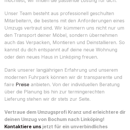
möchtest, wir finden die passende Lösung für dich.
Unser Team besteht aus professionell geschulten
Mitarbeitern, die bestens mit den Anforderungen eines
Umzugs vertraut sind. Wir kümmern uns nicht nur um
den Transport deiner Möbel, sondern übernehmen
auch das Verpacken, Montieren und Deinstallieren. So
kannst du dich entspannt auf deine neue Wohnung
oder dein neues Haus in Linköping freuen.
Dank unserer langjährigen Erfahrung und unserem
modernen Fuhrpark können wir dir transparente und
faire
Preise
anbieten. Von der individuellen Beratung
über die Planung bis hin zur termingerechten
Lieferung stehen wir dir stets zur Seite.
Vertraue dem Umzugsprofi Kranz und erleichtere dir
deinen Umzug von Bochum nach Linköping!
Kontaktiere uns
jetzt für ein unverbindliches