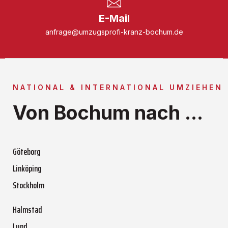
E-Mail
anfrage@umzugsprofi-kranz-bochum.de
NATIONAL & INTERNATIONAL UMZIEHEN
Von Bochum nach ...
Göteborg
Linköping
Stockholm
Halmstad
Lund