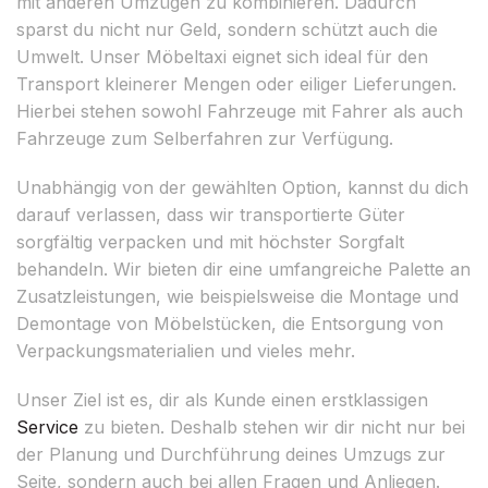
mit anderen Umzügen zu kombinieren. Dadurch
sparst du nicht nur Geld, sondern schützt auch die
Umwelt. Unser Möbeltaxi eignet sich ideal für den
Transport kleinerer Mengen oder eiliger Lieferungen.
Hierbei stehen sowohl Fahrzeuge mit Fahrer als auch
Fahrzeuge zum Selberfahren zur Verfügung.
Unabhängig von der gewählten Option, kannst du dich
darauf verlassen, dass wir transportierte Güter
sorgfältig verpacken und mit höchster Sorgfalt
behandeln. Wir bieten dir eine umfangreiche Palette an
Zusatzleistungen, wie beispielsweise die Montage und
Demontage von Möbelstücken, die Entsorgung von
Verpackungsmaterialien und vieles mehr.
Unser Ziel ist es, dir als Kunde einen erstklassigen
Service
zu bieten. Deshalb stehen wir dir nicht nur bei
der Planung und Durchführung deines Umzugs zur
Seite, sondern auch bei allen Fragen und Anliegen.