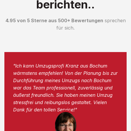
berichten..
4.95 von 5 Sterne aus 500+ Bewertungen
sprechen
für sich.
"Ich kann Umzugsprofi Kranz aus Bochum
wärmstens empfehlen! Von der Planung bis zur
Durchführung meines Umzugs nach Bochum
war das Team professionell, zuverlässig und
äußerst freundlich. Sie haben meinen Umzug
stressfrei und reibungslos gestaltet. Vielen
Dank für den tollen Service!"