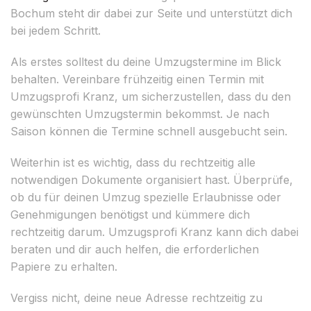
Bochum steht dir dabei zur Seite und unterstützt dich
bei jedem Schritt.
Als erstes solltest du deine Umzugstermine im Blick
behalten. Vereinbare frühzeitig einen Termin mit
Umzugsprofi Kranz, um sicherzustellen, dass du den
gewünschten Umzugstermin bekommst. Je nach
Saison können die Termine schnell ausgebucht sein.
Weiterhin ist es wichtig, dass du rechtzeitig alle
notwendigen Dokumente organisiert hast. Überprüfe,
ob du für deinen Umzug spezielle Erlaubnisse oder
Genehmigungen benötigst und kümmere dich
rechtzeitig darum. Umzugsprofi Kranz kann dich dabei
beraten und dir auch helfen, die erforderlichen
Papiere zu erhalten.
Vergiss nicht, deine neue Adresse rechtzeitig zu