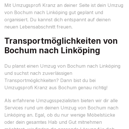
Mit Umzugsprofi Kranz an deiner Seite ist dein Umzug
von Bochum nach Linköping gut geplant und
organisiert. Du kannst dich entspannt auf deinen
neuen Lebensabschnitt freuen.
Transportmöglichkeiten von
Bochum nach Linköping
Du planst einen Umzug von Bochum nach Linköping
und suchst nach zuverlässigen
Transportmöglichkeiten? Dann bist du bei
Umzugsprofi Kranz aus Bochum genau richtig!
Als erfahrene Umzugsspezialisten bieten wir dir alle
Services rund um deinen Umzug von Bochum nach
Linköping an. Egal, ob du nur wenige Möbelstücke
oder dein gesamtes Hab und Gut mitnehmen