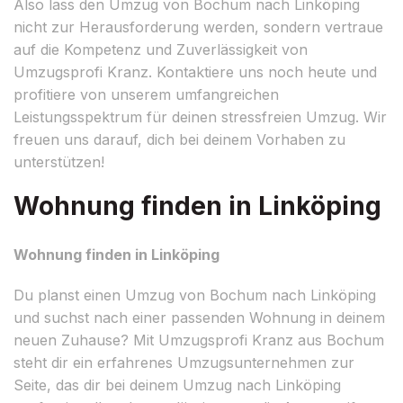
Also lass den Umzug von Bochum nach Linköping
nicht zur Herausforderung werden, sondern vertraue
auf die Kompetenz und Zuverlässigkeit von
Umzugsprofi Kranz. Kontaktiere uns noch heute und
profitiere von unserem umfangreichen
Leistungsspektrum für deinen stressfreien Umzug. Wir
freuen uns darauf, dich bei deinem Vorhaben zu
unterstützen!
Wohnung finden in Linköping
Wohnung finden in Linköping
Du planst einen Umzug von Bochum nach Linköping
und suchst nach einer passenden Wohnung in deinem
neuen Zuhause? Mit Umzugsprofi Kranz aus Bochum
steht dir ein erfahrenes Umzugsunternehmen zur
Seite, das dir bei deinem Umzug nach Linköping