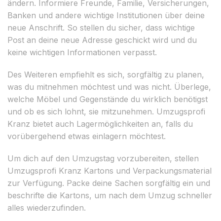
ändern. Informiere Freunde, Familie, Versicherungen,
Banken und andere wichtige Institutionen über deine
neue Anschrift. So stellen du sicher, dass wichtige
Post an deine neue Adresse geschickt wird und du
keine wichtigen Informationen verpasst.
Des Weiteren empfiehlt es sich, sorgfältig zu planen,
was du mitnehmen möchtest und was nicht. Überlege,
welche Möbel und Gegenstände du wirklich benötigst
und ob es sich lohnt, sie mitzunehmen. Umzugsprofi
Kranz bietet auch Lagermöglichkeiten an, falls du
vorübergehend etwas einlagern möchtest.
Um dich auf den Umzugstag vorzubereiten, stellen
Umzugsprofi Kranz Kartons und Verpackungsmaterial
zur Verfügung. Packe deine Sachen sorgfältig ein und
beschrifte die Kartons, um nach dem Umzug schneller
alles wiederzufinden.