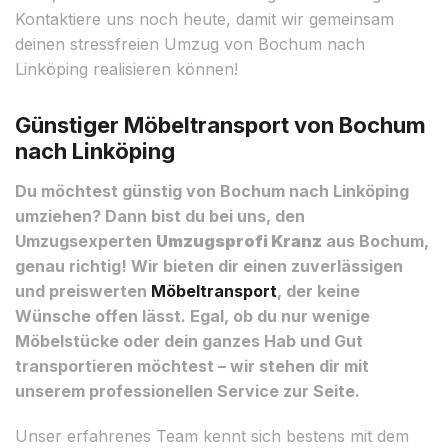
Kontaktiere uns noch heute, damit wir gemeinsam
deinen stressfreien Umzug von Bochum nach
Linköping realisieren können!
Günstiger Möbeltransport von Bochum
nach Linköping
Du möchtest günstig von Bochum nach Linköping
umziehen? Dann bist du bei uns, den
Umzugsexperten
Umzugsprofi Kranz
aus Bochum,
genau richtig! Wir bieten dir einen zuverlässigen
und preiswerten
Möbeltransport
, der keine
Wünsche offen lässt. Egal, ob du nur wenige
Möbelstücke oder dein ganzes Hab und Gut
transportieren möchtest – wir stehen dir mit
unserem professionellen Service zur Seite.
Unser erfahrenes Team kennt sich bestens mit dem