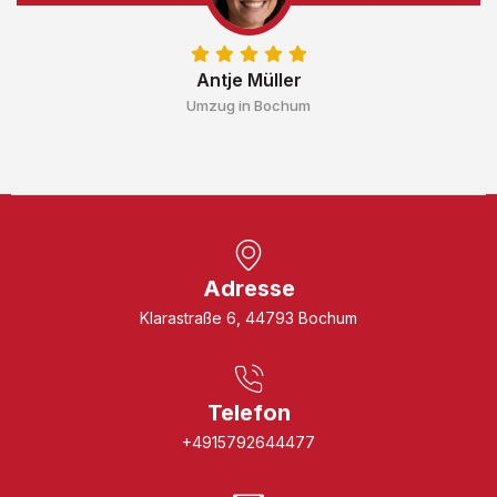
Antje Müller
Umzug in Bochum
Adresse
Klarastraße 6, 44793 Bochum
Telefon
+4915792644477