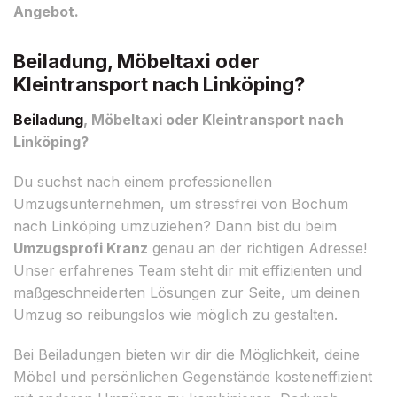
Angebot.
Beiladung, Möbeltaxi oder
Kleintransport nach Linköping?
Beiladung
, Möbeltaxi oder Kleintransport nach
Linköping?
Du suchst nach einem professionellen
Umzugsunternehmen, um stressfrei von Bochum
nach Linköping umzuziehen? Dann bist du beim
Umzugsprofi Kranz
genau an der richtigen Adresse!
Unser erfahrenes Team steht dir mit effizienten und
maßgeschneiderten Lösungen zur Seite, um deinen
Umzug so reibungslos wie möglich zu gestalten.
Bei Beiladungen bieten wir dir die Möglichkeit, deine
Möbel und persönlichen Gegenstände kosteneffizient