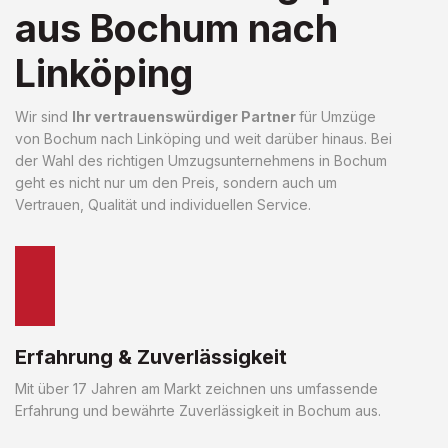
aus Bochum nach
Linköping
Wir sind
Ihr vertrauenswürdiger Partner
für Umzüge
von Bochum nach Linköping und weit darüber hinaus. Bei
der Wahl des richtigen Umzugsunternehmens in Bochum
geht es nicht nur um den Preis, sondern auch um
Vertrauen, Qualität und individuellen Service.
Erfahrung & Zuverlässigkeit
Mit über 17 Jahren am Markt zeichnen uns umfassende
Erfahrung und bewährte Zuverlässigkeit in Bochum aus.