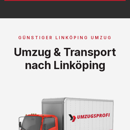
GÜNSTIGER LINKÖPING UMZUG
Umzug & Transport
nach Linköping