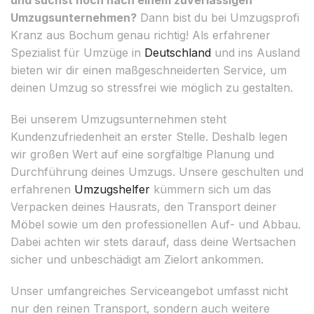
Umzugsunternehmen?
Dann bist du bei Umzugsprofi
Kranz aus Bochum genau richtig! Als erfahrener
Spezialist für Umzüge in
Deutschland
und ins Ausland
bieten wir dir einen maßgeschneiderten Service, um
deinen Umzug so stressfrei wie möglich zu gestalten.
Bei unserem Umzugsunternehmen steht
Kundenzufriedenheit an erster Stelle. Deshalb legen
wir großen Wert auf eine sorgfältige Planung und
Durchführung deines Umzugs. Unsere geschulten und
erfahrenen
Umzugshelfer
kümmern sich um das
Verpacken deines Hausrats, den Transport deiner
Möbel sowie um den professionellen Auf- und Abbau.
Dabei achten wir stets darauf, dass deine Wertsachen
sicher und unbeschädigt am Zielort ankommen.
Unser umfangreiches Serviceangebot umfasst nicht
nur den reinen Transport, sondern auch weitere