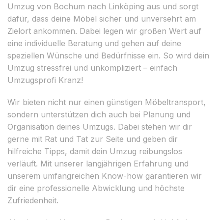
Umzug von Bochum nach Linköping aus und sorgt
dafür, dass deine Möbel sicher und unversehrt am
Zielort ankommen. Dabei legen wir großen Wert auf
eine individuelle Beratung und gehen auf deine
speziellen Wünsche und Bedürfnisse ein. So wird dein
Umzug stressfrei und unkompliziert – einfach
Umzugsprofi Kranz!
Wir bieten nicht nur einen günstigen Möbeltransport,
sondern unterstützen dich auch bei Planung und
Organisation deines Umzugs. Dabei stehen wir dir
gerne mit Rat und Tat zur Seite und geben dir
hilfreiche Tipps, damit dein Umzug reibungslos
verläuft. Mit unserer langjährigen Erfahrung und
unserem umfangreichen Know-how garantieren wir
dir eine professionelle Abwicklung und höchste
Zufriedenheit.