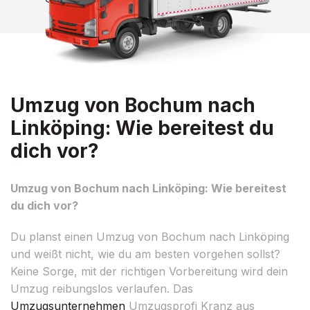
Umzug von Bochum nach
Linköping: Wie bereitest du
dich vor?
Umzug von Bochum nach Linköping: Wie bereitest
du dich vor?
Du planst einen Umzug von Bochum nach Linköping
und weißt nicht, wie du am besten vorgehen sollst?
Keine Sorge, mit der richtigen Vorbereitung wird dein
Umzug reibungslos verlaufen. Das
Umzugsunternehmen
Umzugsprofi Kranz aus