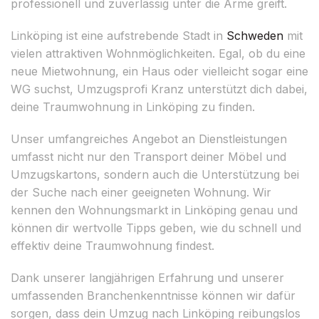
professionell und zuverlässig unter die Arme greift.
Linköping ist eine aufstrebende Stadt in
Schweden
mit
vielen attraktiven Wohnmöglichkeiten. Egal, ob du eine
neue Mietwohnung, ein Haus oder vielleicht sogar eine
WG suchst, Umzugsprofi Kranz unterstützt dich dabei,
deine Traumwohnung in Linköping zu finden.
Unser umfangreiches Angebot an Dienstleistungen
umfasst nicht nur den Transport deiner Möbel und
Umzugskartons, sondern auch die Unterstützung bei
der Suche nach einer geeigneten Wohnung. Wir
kennen den Wohnungsmarkt in Linköping genau und
können dir wertvolle Tipps geben, wie du schnell und
effektiv deine Traumwohnung findest.
Dank unserer langjährigen Erfahrung und unserer
umfassenden Branchenkenntnisse können wir dafür
sorgen, dass dein Umzug nach Linköping reibungslos