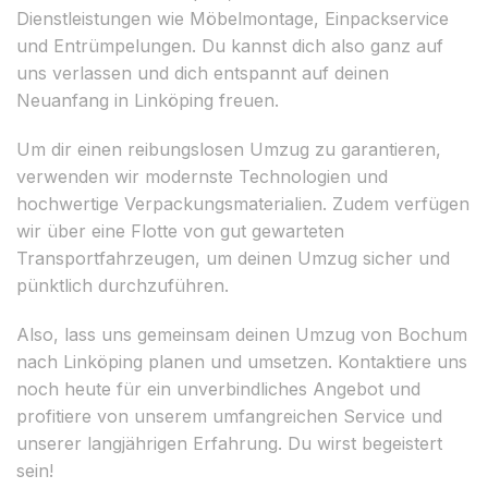
Dienstleistungen wie Möbelmontage, Einpackservice
und Entrümpelungen. Du kannst dich also ganz auf
uns verlassen und dich entspannt auf deinen
Neuanfang in Linköping freuen.
Um dir einen reibungslosen Umzug zu garantieren,
verwenden wir modernste Technologien und
hochwertige Verpackungsmaterialien. Zudem verfügen
wir über eine Flotte von gut gewarteten
Transportfahrzeugen, um deinen Umzug sicher und
pünktlich durchzuführen.
Also, lass uns gemeinsam deinen Umzug von Bochum
nach Linköping planen und umsetzen. Kontaktiere uns
noch heute für ein unverbindliches Angebot und
profitiere von unserem umfangreichen Service und
unserer langjährigen Erfahrung. Du wirst begeistert
sein!