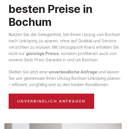
besten Preise in
Bochum
Nutzen Sie die Gelegenheit, bei Ihrem Umzug von Bochum
nach Linköping zu sparen, ohne auf Qualität und Service
verzichten zu müssen. Mit Umzugsprofi Kranz erhalten Sie
nicht nur
günstige Preise
, sondern profitieren auch von
unserer Best-Preis-Garantie in und um Bochum.
Stellen Sie jetzt eine
unverbindliche Anfrage
und lassen
Sie uns gemeinsam Ihren Umzug Bochum Linköping planen
– effizient, sorgfältig und zu den besten Konditionen:
UNVERBINDLICH ANFRAGEN