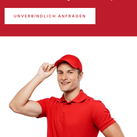
UNVERBINDLICH ANFRAGEN