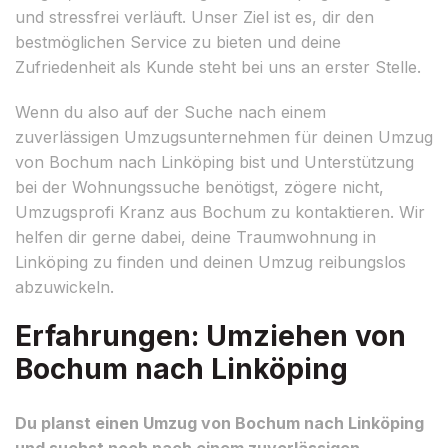
und stressfrei verläuft. Unser Ziel ist es, dir den
bestmöglichen Service zu bieten und deine
Zufriedenheit als Kunde steht bei uns an erster Stelle.
Wenn du also auf der Suche nach einem
zuverlässigen Umzugsunternehmen für deinen Umzug
von Bochum nach Linköping bist und Unterstützung
bei der Wohnungssuche benötigst, zögere nicht,
Umzugsprofi Kranz aus Bochum zu kontaktieren. Wir
helfen dir gerne dabei, deine Traumwohnung in
Linköping zu finden und deinen Umzug reibungslos
abzuwickeln.
Erfahrungen: Umziehen von
Bochum nach Linköping
Du planst einen Umzug von Bochum nach Linköping
und suchst noch nach einem zuverlässigen