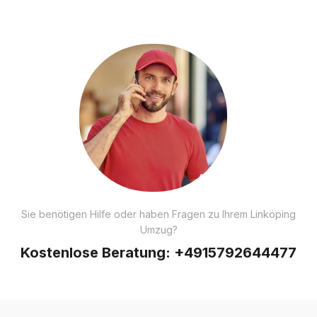
Sie benötigen Hilfe oder haben Fragen zu Ihrem Linköping
Umzug?
Kostenlose Beratung:
+4915792644477