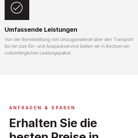
Umfassende Leistungen
Von der Bereitstellung von Umzugsmaterial über den Transport
bis hin zum Ein- und Auspackservice bieten wir in Bochum ein
vollumfängliches Leistungspaket.
ANFRAGEN & SPAREN
Erhalten Sie die
besten Preise in