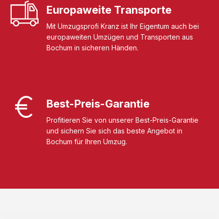
Europaweite Transporte
Mit Umzugsprofi Kranz ist Ihr Eigentum auch bei
europaweiten Umzügen und Transporten aus
Bochum in sicheren Händen.
Best-Preis-Garantie
Profitieren Sie von unserer Best-Preis-Garantie
und sichern Sie sich das beste Angebot in
Bochum für Ihren Umzug.