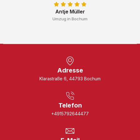
Antje Müller
Umzug in Bochum
Adresse
Klarastraße 6, 44793 Bochum
Telefon
+4915792644477