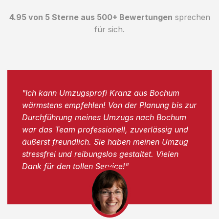
4.95 von 5 Sterne aus 500+ Bewertungen
sprechen
für sich.
"Ich kann Umzugsprofi Kranz aus Bochum
wärmstens empfehlen! Von der Planung bis zur
Durchführung meines Umzugs nach Bochum
war das Team professionell, zuverlässig und
äußerst freundlich. Sie haben meinen Umzug
stressfrei und reibungslos gestaltet. Vielen
Dank für den tollen Service!"