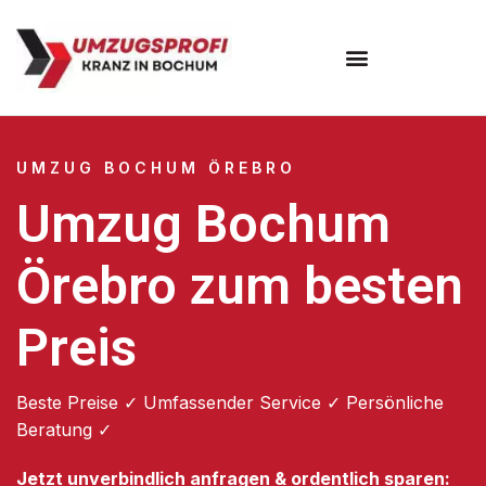
Umzugsunternehmen Bochum
UMZUG BOCHUM ÖREBRO
Umzug Bochum
Örebro zum besten
Preis
Beste Preise ✓ Umfassender Service ✓ Persönliche
Beratung ✓
Jetzt unverbindlich anfragen & ordentlich sparen: