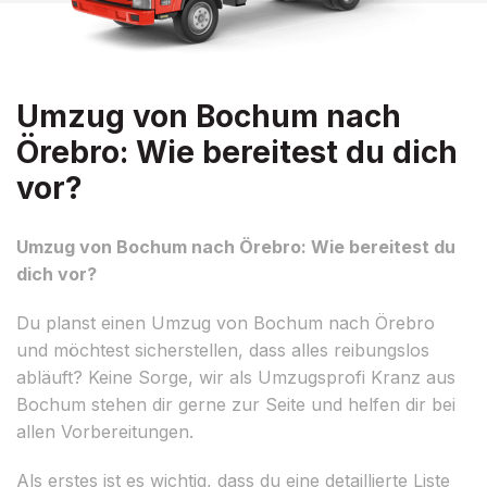
Umzug von Bochum nach
Örebro: Wie bereitest du dich
vor?
Umzug von Bochum nach Örebro: Wie bereitest du
dich vor?
Du planst einen Umzug von Bochum nach Örebro
und möchtest sicherstellen, dass alles reibungslos
abläuft? Keine Sorge, wir als Umzugsprofi Kranz aus
Bochum stehen dir gerne zur Seite und helfen dir bei
allen Vorbereitungen.
Als erstes ist es wichtig, dass du eine detaillierte Liste