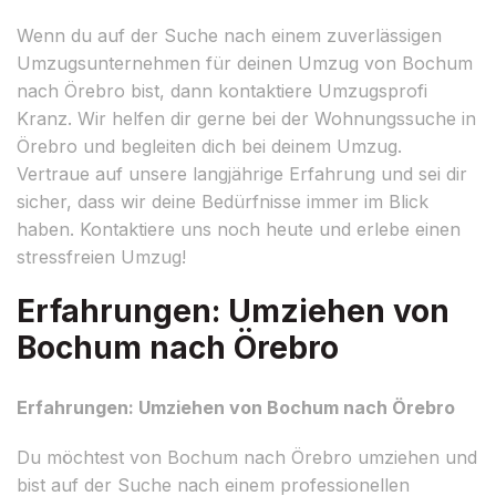
Wenn du auf der Suche nach einem zuverlässigen
Umzugsunternehmen für deinen Umzug von Bochum
nach Örebro bist, dann kontaktiere Umzugsprofi
Kranz. Wir helfen dir gerne bei der Wohnungssuche in
Örebro und begleiten dich bei deinem Umzug.
Vertraue auf unsere langjährige Erfahrung und sei dir
sicher, dass wir deine Bedürfnisse immer im Blick
haben. Kontaktiere uns noch heute und erlebe einen
stressfreien Umzug!
Erfahrungen: Umziehen von
Bochum nach Örebro
Erfahrungen: Umziehen von Bochum nach Örebro
Du möchtest von Bochum nach Örebro umziehen und
bist auf der Suche nach einem professionellen