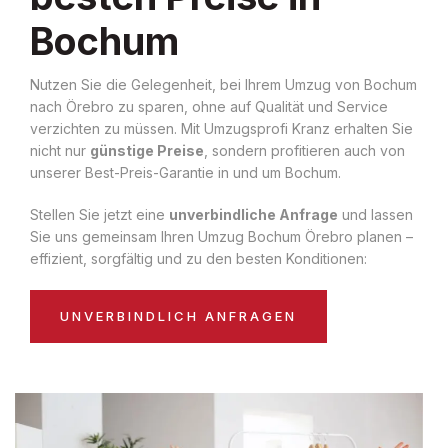
Bochum
Nutzen Sie die Gelegenheit, bei Ihrem Umzug von Bochum
nach Örebro zu sparen, ohne auf Qualität und Service
verzichten zu müssen. Mit Umzugsprofi Kranz erhalten Sie
nicht nur
günstige Preise
, sondern profitieren auch von
unserer Best-Preis-Garantie in und um Bochum.
Stellen Sie jetzt eine
unverbindliche Anfrage
und lassen
Sie uns gemeinsam Ihren Umzug Bochum Örebro planen –
effizient, sorgfältig und zu den besten Konditionen:
UNVERBINDLICH ANFRAGEN