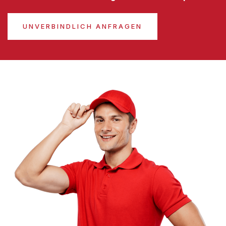
UNVERBINDLICH ANFRAGEN