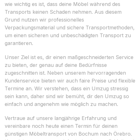
wie wichtig es ist, dass deine Möbel während des
Transports keinen Schaden nehmen. Aus diesem
Grund nutzen wir professionelles
Verpackungsmaterial und sichere Transportmethoden,
um einen sicheren und unbeschädigten Transport zu
garantieren.
Unser Ziel ist es, dir einen maßgeschneiderten Service
zu bieten, der genau auf deine Bedürfnisse
zugeschnitten ist. Neben unserem hervorragenden
Kundenservice bieten wir auch faire Preise und flexible
Termine an. Wir verstehen, dass ein Umzug stressig
sein kann, daher sind wir bemüht, dir den Umzug so
einfach und angenehm wie möglich zu machen.
Vertraue auf unsere langjährige Erfahrung und
vereinbare noch heute einen Termin für deinen
günstigen Möbeltransport von Bochum nach Örebro.