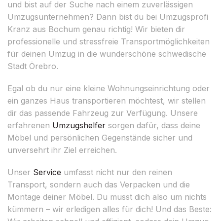
und bist auf der Suche nach einem zuverlässigen
Umzugsunternehmen? Dann bist du bei Umzugsprofi
Kranz aus Bochum genau richtig! Wir bieten dir
professionelle und stressfreie Transportmöglichkeiten
für deinen Umzug in die wunderschöne schwedische
Stadt Örebro.
Egal ob du nur eine kleine Wohnungseinrichtung oder
ein ganzes Haus transportieren möchtest, wir stellen
dir das passende Fahrzeug zur Verfügung. Unsere
erfahrenen
Umzugshelfer
sorgen dafür, dass deine
Möbel und persönlichen Gegenstände sicher und
unversehrt ihr Ziel erreichen.
Unser
Service
umfasst nicht nur den reinen
Transport, sondern auch das Verpacken und die
Montage deiner Möbel. Du musst dich also um nichts
kümmern – wir erledigen alles für dich! Und das Beste: