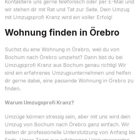
Kontaktiere uns gerne telefonisch oder per E-Mail und
wir stehen dir mit Rat und Tat zur Seite. Dein Umzug
mit Umzugsprofi Kranz wird ein voller Erfolg!
Wohnung finden in Örebro
Suchst du eine Wohnung in Örebro, weil du von
Bochum nach Örebro umziehst? Dann bist du bei
Umzugsprofi Kranz aus Bochum genau richtig! Wir
sind ein erfahrenes Umzugsunternehmen und helfen
dir gerne dabei, eine passende Wohnung in Örebro zu
finden.
Warum Umzugsprofi Kranz?
Umzüge können stressig sein, aber mit uns wird dein
Umzug von Bochum nach Örebro ganz einfach. Wir
bieten dir professionelle Unterstützung von Anfang bis
Ende. Unser Team aus erfahrenen Umzugsexperten