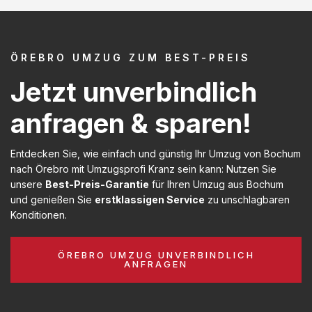
ÖREBRO UMZUG ZUM BEST-PREIS
Jetzt unverbindlich
anfragen & sparen!
Entdecken Sie, wie einfach und günstig Ihr Umzug von Bochum
nach Örebro mit Umzugsprofi Kranz sein kann: Nutzen Sie
unsere
Best-Preis-Garantie
für Ihren Umzug aus Bochum
und genießen Sie
erstklassigen Service
zu unschlagbaren
Konditionen.
ÖREBRO UMZUG UNVERBINDLICH
ANFRAGEN