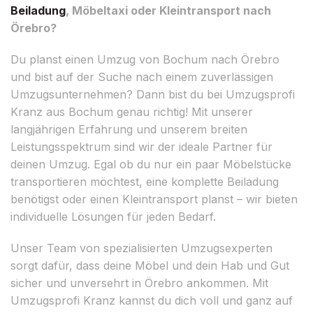
Beiladung
, Möbeltaxi oder Kleintransport nach
Örebro?
Du planst einen Umzug von Bochum nach Örebro
und bist auf der Suche nach einem zuverlässigen
Umzugsunternehmen? Dann bist du bei Umzugsprofi
Kranz aus Bochum genau richtig! Mit unserer
langjährigen Erfahrung und unserem breiten
Leistungsspektrum sind wir der ideale Partner für
deinen Umzug. Egal ob du nur ein paar Möbelstücke
transportieren möchtest, eine komplette Beiladung
benötigst oder einen Kleintransport planst – wir bieten
individuelle Lösungen für jeden Bedarf.
Unser Team von spezialisierten Umzugsexperten
sorgt dafür, dass deine Möbel und dein Hab und Gut
sicher und unversehrt in Örebro ankommen. Mit
Umzugsprofi Kranz kannst du dich voll und ganz auf