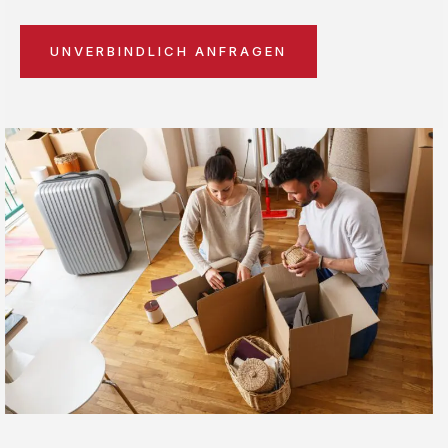
UNVERBINDLICH ANFRAGEN