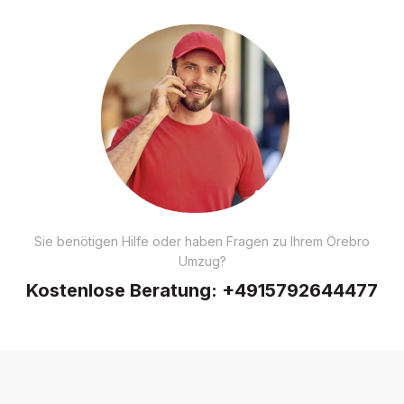
Sie benötigen Hilfe oder haben Fragen zu Ihrem Örebro
Umzug?
Kostenlose Beratung:
+4915792644477