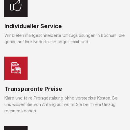
Individueller Service
Wir bieten maßgeschneiderte Umzugslösungen in Bochum, die
genau auf Ihre Bedürfnisse abgestimmt sind.
Transparente Preise
Klare und faire Preisgestaltung ohne versteckte Kosten. Bei
uns wissen Sie von Anfang an, womit Sie bei Ihrem Umzug
rechnen können.