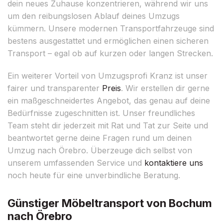
dein neues Zuhause konzentrieren, während wir uns
um den reibungslosen Ablauf deines Umzugs
kümmern. Unsere modernen Transportfahrzeuge sind
bestens ausgestattet und ermöglichen einen sicheren
Transport – egal ob auf kurzen oder langen Strecken.
Ein weiterer Vorteil von Umzugsprofi Kranz ist unser
fairer und transparenter
Preis
. Wir erstellen dir gerne
ein maßgeschneidertes Angebot, das genau auf deine
Bedürfnisse zugeschnitten ist. Unser freundliches
Team steht dir jederzeit mit Rat und Tat zur Seite und
beantwortet gerne deine Fragen rund um deinen
Umzug nach Örebro. Überzeuge dich selbst von
unserem umfassenden Service und
kontaktiere uns
noch heute für eine unverbindliche Beratung.
Günstiger Möbeltransport von Bochum
nach Örebro