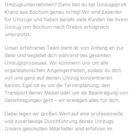
Umzugsunternehmen? Dann bist du bei Umzugsprofi
Kranz aus Bochum genau richtig! Wir sind Experten
für Umzüge und haben bereits viele Kunden bei ihrem
Umzug von Bochum nach Örebro erfolgreich
unterstützt.
Unser erfahrenes Team steht dir von Anfang an zur
Seite und begleitet dich während des gesamten
Umzugsprozesses. Wir kümmern uns um alle
organisatorischen Angelegenheiten, sodass du dich
voll und ganz auf deinen Umzug konzentrieren
kannst. Egal ob es um die Terminplanung, den
Transport deiner Möbel oder um die Beantragung von
Genehmigungen geht – wir erledigen alles für dich.
Dabei legen wir großen Wert auf eine professionelle
und zuverlässige Durchführung deines Umzugs.
Unsere geschulten Mitarbeiter sind erfahren im