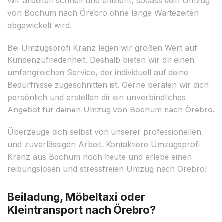
Wir arbeiten schnell und effizient, sodass dein Umzug
von Bochum nach Örebro ohne lange Wartezeiten
abgewickelt wird.
Bei Umzugsprofi Kranz legen wir großen Wert auf
Kundenzufriedenheit. Deshalb bieten wir dir einen
umfangreichen Service, der individuell auf deine
Bedürfnisse zugeschnitten ist. Gerne beraten wir dich
persönlich und erstellen dir ein unverbindliches
Angebot für deinen Umzug von Bochum nach Örebro.
Überzeuge dich selbst von unserer professionellen
und zuverlässigen Arbeit. Kontaktiere Umzugsprofi
Kranz aus Bochum noch heute und erlebe einen
reibungslosen und stressfreien Umzug nach Örebro!
Beiladung, Möbeltaxi oder
Kleintransport nach Örebro?