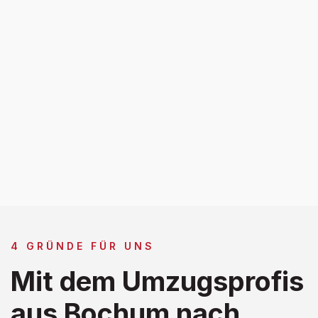
4 GRÜNDE FÜR UNS
Mit dem Umzugsprofis
aus Bochum nach