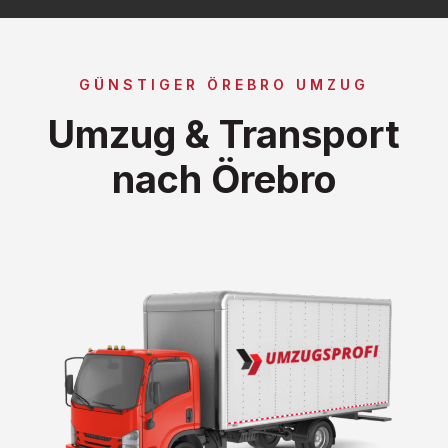
GÜNSTIGER ÖREBRO UMZUG
Umzug & Transport
nach Örebro