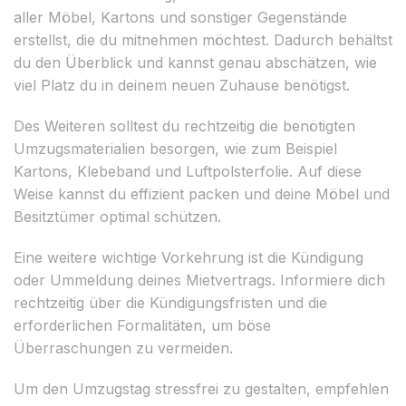
aller Möbel, Kartons und sonstiger Gegenstände
erstellst, die du mitnehmen möchtest. Dadurch behältst
du den Überblick und kannst genau abschätzen, wie
viel Platz du in deinem neuen Zuhause benötigst.
Des Weiteren solltest du rechtzeitig die benötigten
Umzugsmaterialien besorgen, wie zum Beispiel
Kartons, Klebeband und Luftpolsterfolie. Auf diese
Weise kannst du effizient packen und deine Möbel und
Besitztümer optimal schützen.
Eine weitere wichtige Vorkehrung ist die Kündigung
oder Ummeldung deines Mietvertrags. Informiere dich
rechtzeitig über die Kündigungsfristen und die
erforderlichen Formalitäten, um böse
Überraschungen zu vermeiden.
Um den Umzugstag stressfrei zu gestalten, empfehlen