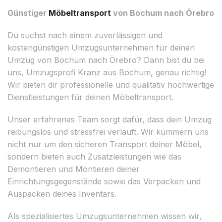
Günstiger
Möbeltransport
von Bochum nach Örebro
Du suchst nach einem zuverlässigen und
kostengünstigen Umzugsunternehmen für deinen
Umzug von Bochum nach Örebro? Dann bist du bei
uns, Umzugsprofi Kranz aus Bochum, genau richtig!
Wir bieten dir professionelle und qualitativ hochwertige
Dienstleistungen für deinen Möbeltransport.
Unser erfahrenes Team sorgt dafür, dass dein Umzug
reibungslos und stressfrei verläuft. Wir kümmern uns
nicht nur um den sicheren Transport deiner Möbel,
sondern bieten auch Zusatzleistungen wie das
Demontieren und Montieren deiner
Einrichtungsgegenstände sowie das Verpacken und
Auspacken deines Inventars.
Als spezialisiertes Umzugsunternehmen wissen wir,