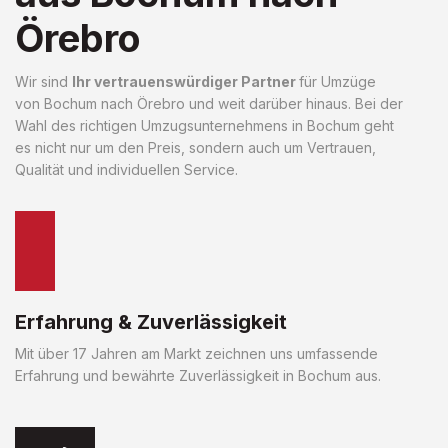
Örebro
Wir sind
Ihr vertrauenswürdiger Partner
für Umzüge
von Bochum nach Örebro und weit darüber hinaus. Bei der
Wahl des richtigen Umzugsunternehmens in Bochum geht
es nicht nur um den Preis, sondern auch um Vertrauen,
Qualität und individuellen Service.
Erfahrung & Zuverlässigkeit
Mit über 17 Jahren am Markt zeichnen uns umfassende
Erfahrung und bewährte Zuverlässigkeit in Bochum aus.