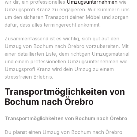
wir dir, ein professionelles
Umzugsunternehmen
wie
Umzugsprofi Kranz zu engagieren. Wir kümmern uns
um den sicheren Transport deiner Möbel und sorgen
dafür, dass alles termingerecht ankommt.
Zusammenfassend ist es wichtig, sich gut auf den
Umzug von Bochum nach Örebro vorzubereiten. Mit
einer detaillierten Liste, dem richtigen Umzugsmaterial
und einem professionellen Umzugsunternehmen wie
Umzugsprofi Kranz wird dein Umzug zu einem
stressfreien Erlebnis.
Transportmöglichkeiten von
Bochum nach Örebro
Transportmöglichkeiten von Bochum nach Örebro
Du planst einen Umzug von Bochum nach Örebro