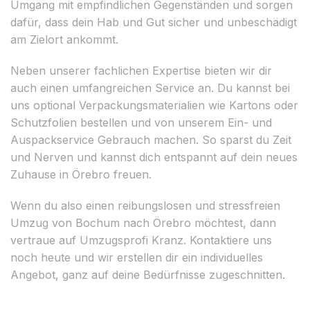
Umgang mit empfindlichen Gegenständen und sorgen
dafür, dass dein Hab und Gut sicher und unbeschädigt
am Zielort ankommt.
Neben unserer fachlichen Expertise bieten wir dir
auch einen umfangreichen Service an. Du kannst bei
uns optional Verpackungsmaterialien wie Kartons oder
Schutzfolien bestellen und von unserem Ein- und
Auspackservice Gebrauch machen. So sparst du Zeit
und Nerven und kannst dich entspannt auf dein neues
Zuhause in Örebro freuen.
Wenn du also einen reibungslosen und stressfreien
Umzug von Bochum nach Örebro möchtest, dann
vertraue auf Umzugsprofi Kranz. Kontaktiere uns
noch heute und wir erstellen dir ein individuelles
Angebot, ganz auf deine Bedürfnisse zugeschnitten.