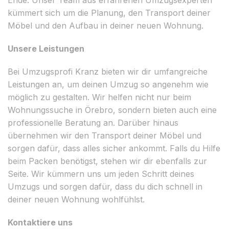
kümmert sich um die Planung, den Transport deiner
Möbel und den Aufbau in deiner neuen Wohnung.
Unsere Leistungen
Bei Umzugsprofi Kranz bieten wir dir umfangreiche
Leistungen an, um deinen Umzug so angenehm wie
möglich zu gestalten. Wir helfen nicht nur beim
Wohnungssuche in Örebro, sondern bieten auch eine
professionelle Beratung an. Darüber hinaus
übernehmen wir den Transport deiner Möbel und
sorgen dafür, dass alles sicher ankommt. Falls du Hilfe
beim Packen benötigst, stehen wir dir ebenfalls zur
Seite. Wir kümmern uns um jeden Schritt deines
Umzugs und sorgen dafür, dass du dich schnell in
deiner neuen Wohnung wohlfühlst.
Kontaktiere uns