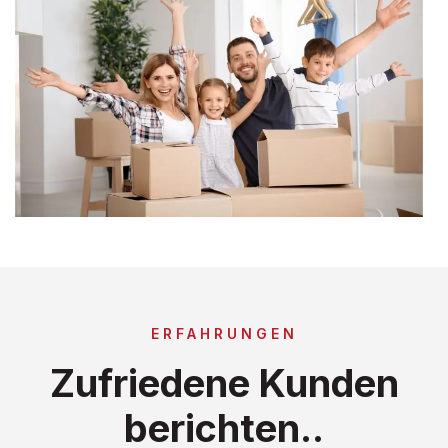
ERFAHRUNGEN
Zufriedene Kunden
berichten..