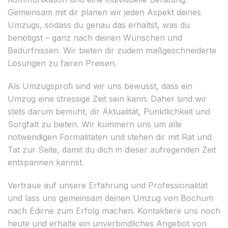
Gemeinsam mit dir planen wir jeden Aspekt deines
Umzugs, sodass du genau das erhältst, was du
benötigst – ganz nach deinen Wünschen und
Bedürfnissen. Wir bieten dir zudem maßgeschneiderte
Lösungen zu fairen Preisen.
Als Umzugsprofi sind wir uns bewusst, dass ein
Umzug eine stressige Zeit sein kann. Daher sind wir
stets darum bemüht, dir Aktualität, Pünktlichkeit und
Sorgfalt zu bieten. Wir kümmern uns um alle
notwendigen Formalitäten und stehen dir mit Rat und
Tat zur Seite, damit du dich in dieser aufregenden Zeit
entspannen kannst.
Vertraue auf unsere Erfahrung und Professionalität
und lass uns gemeinsam deinen Umzug von Bochum
nach Edirne zum Erfolg machen. Kontaktiere uns noch
heute und erhalte ein unverbindliches Angebot von