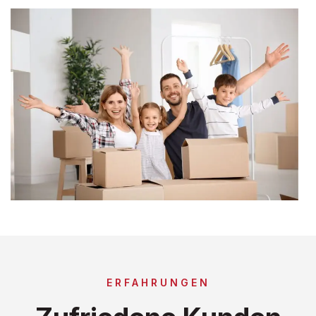
ERFAHRUNGEN