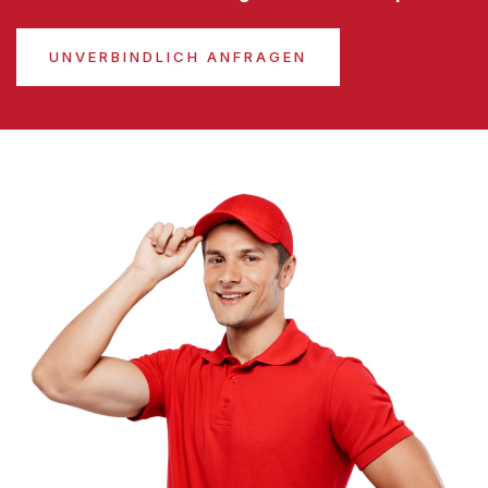
UNVERBINDLICH ANFRAGEN