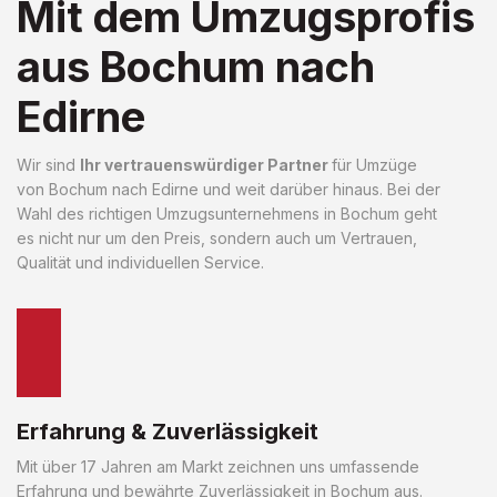
Mit dem Umzugsprofis
aus Bochum nach
Edirne
Wir sind
Ihr vertrauenswürdiger Partner
für Umzüge
von Bochum nach Edirne und weit darüber hinaus. Bei der
Wahl des richtigen Umzugsunternehmens in Bochum geht
es nicht nur um den Preis, sondern auch um Vertrauen,
Qualität und individuellen Service.
Erfahrung & Zuverlässigkeit
Mit über 17 Jahren am Markt zeichnen uns umfassende
Erfahrung und bewährte Zuverlässigkeit in Bochum aus.