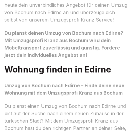
heute dein unverbindliches Angebot für deinen Umzug
von Bochum nach Edirne an und überzeuge dich
selbst von unserem Umzugsprofi Kranz Service!
Du planst deinen Umzug von Bochum nach Edirne?
Mit Umzugsprofi Kranz aus Bochum wird dein
Möbeltransport zuverlässig und günstig. Fordere
jetzt dein individuelles Angebot an!
Wohnung finden in Edirne
Umzug von Bochum nach Edirne – Finde deine neue
Wohnung mit dem Umzugsprofi Kranz aus Bochum
Du planst einen Umzug von Bochum nach Edirne und
bist auf der Suche nach einem neuen Zuhause in der
türkischen Stadt? Mit dem Umzugsprofi Kranz aus
Bochum hast du den richtigen Partner an deiner Seite,