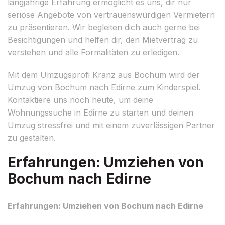
langjährige Erfahrung ermöglicht es uns, dir nur
seriöse Angebote von vertrauenswürdigen Vermietern
zu präsentieren. Wir begleiten dich auch gerne bei
Besichtigungen und helfen dir, den Mietvertrag zu
verstehen und alle Formalitäten zu erledigen.
Mit dem Umzugsprofi Kranz aus Bochum wird der
Umzug von Bochum nach Edirne zum Kinderspiel.
Kontaktiere uns noch heute, um deine
Wohnungssuche in Edirne zu starten und deinen
Umzug stressfrei und mit einem zuverlässigen Partner
zu gestalten.
Erfahrungen: Umziehen von
Bochum nach Edirne
Erfahrungen: Umziehen von Bochum nach Edirne