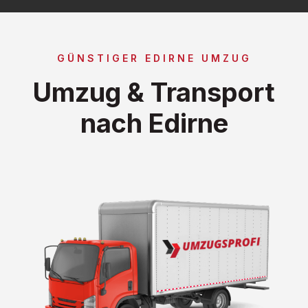
GÜNSTIGER EDIRNE UMZUG
Umzug & Transport
nach Edirne