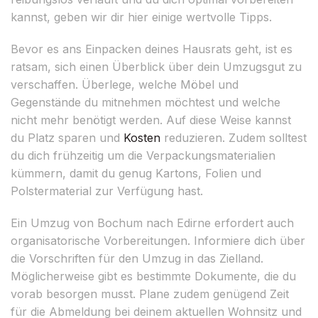
kannst, geben wir dir hier einige wertvolle Tipps.
Bevor es ans Einpacken deines Hausrats geht, ist es
ratsam, sich einen Überblick über dein Umzugsgut zu
verschaffen. Überlege, welche Möbel und
Gegenstände du mitnehmen möchtest und welche
nicht mehr benötigt werden. Auf diese Weise kannst
du Platz sparen und
Kosten
reduzieren. Zudem solltest
du dich frühzeitig um die Verpackungsmaterialien
kümmern, damit du genug Kartons, Folien und
Polstermaterial zur Verfügung hast.
Ein Umzug von Bochum nach Edirne erfordert auch
organisatorische Vorbereitungen. Informiere dich über
die Vorschriften für den Umzug in das Zielland.
Möglicherweise gibt es bestimmte Dokumente, die du
vorab besorgen musst. Plane zudem genügend Zeit
für die Abmeldung bei deinem aktuellen Wohnsitz und