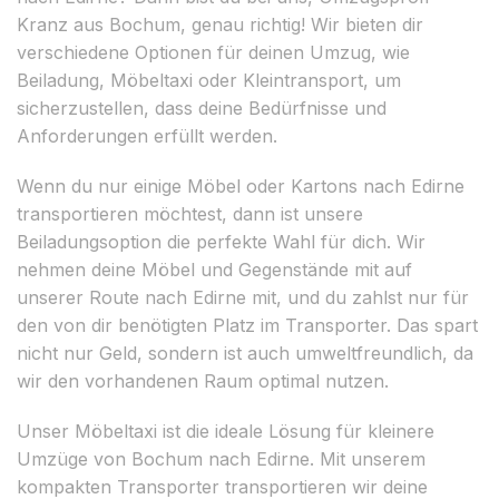
Kranz aus Bochum, genau richtig! Wir bieten dir
verschiedene Optionen für deinen Umzug, wie
Beiladung, Möbeltaxi oder Kleintransport, um
sicherzustellen, dass deine Bedürfnisse und
Anforderungen erfüllt werden.
Wenn du nur einige Möbel oder Kartons nach Edirne
transportieren möchtest, dann ist unsere
Beiladungsoption die perfekte Wahl für dich. Wir
nehmen deine Möbel und Gegenstände mit auf
unserer Route nach Edirne mit, und du zahlst nur für
den von dir benötigten Platz im Transporter. Das spart
nicht nur Geld, sondern ist auch umweltfreundlich, da
wir den vorhandenen Raum optimal nutzen.
Unser Möbeltaxi ist die ideale Lösung für kleinere
Umzüge von Bochum nach Edirne. Mit unserem
kompakten Transporter transportieren wir deine