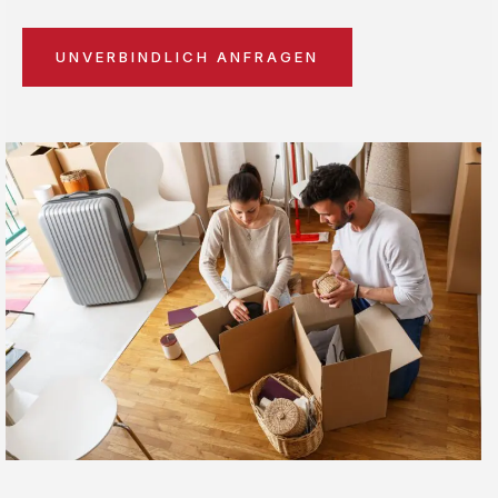
UNVERBINDLICH ANFRAGEN