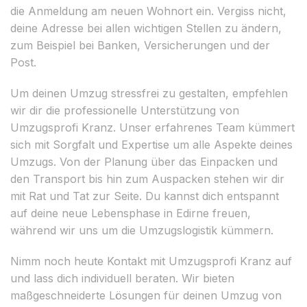
die Anmeldung am neuen Wohnort ein. Vergiss nicht,
deine Adresse bei allen wichtigen Stellen zu ändern,
zum Beispiel bei Banken, Versicherungen und der
Post.
Um deinen Umzug stressfrei zu gestalten, empfehlen
wir dir die professionelle Unterstützung von
Umzugsprofi Kranz. Unser erfahrenes Team kümmert
sich mit Sorgfalt und Expertise um alle Aspekte deines
Umzugs. Von der Planung über das Einpacken und
den Transport bis hin zum Auspacken stehen wir dir
mit Rat und Tat zur Seite. Du kannst dich entspannt
auf deine neue Lebensphase in Edirne freuen,
während wir uns um die Umzugslogistik kümmern.
Nimm noch heute Kontakt mit Umzugsprofi Kranz auf
und lass dich individuell beraten. Wir bieten
maßgeschneiderte Lösungen für deinen Umzug von