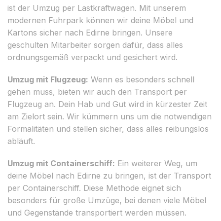
ist der Umzug per Lastkraftwagen. Mit unserem
modernen Fuhrpark können wir deine Möbel und
Kartons sicher nach Edirne bringen. Unsere
geschulten Mitarbeiter sorgen dafür, dass alles
ordnungsgemäß verpackt und gesichert wird.
Umzug mit Flugzeug:
Wenn es besonders schnell
gehen muss, bieten wir auch den Transport per
Flugzeug an. Dein Hab und Gut wird in kürzester Zeit
am Zielort sein. Wir kümmern uns um die notwendigen
Formalitäten und stellen sicher, dass alles reibungslos
abläuft.
Umzug mit Containerschiff:
Ein weiterer Weg, um
deine Möbel nach Edirne zu bringen, ist der Transport
per Containerschiff. Diese Methode eignet sich
besonders für große Umzüge, bei denen viele Möbel
und Gegenstände transportiert werden müssen.