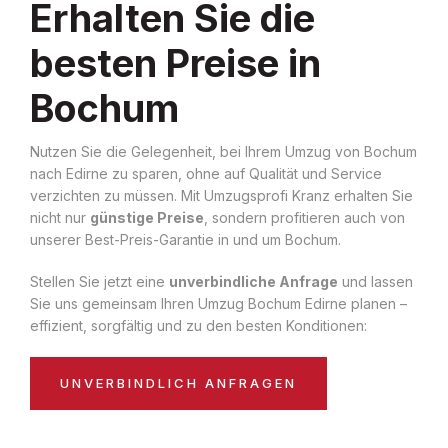
Erhalten Sie die
besten Preise in
Bochum
Nutzen Sie die Gelegenheit, bei Ihrem Umzug von Bochum
nach Edirne zu sparen, ohne auf Qualität und Service
verzichten zu müssen. Mit Umzugsprofi Kranz erhalten Sie
nicht nur
günstige Preise
, sondern profitieren auch von
unserer Best-Preis-Garantie in und um Bochum.
Stellen Sie jetzt eine
unverbindliche Anfrage
und lassen
Sie uns gemeinsam Ihren Umzug Bochum Edirne planen –
effizient, sorgfältig und zu den besten Konditionen:
UNVERBINDLICH ANFRAGEN