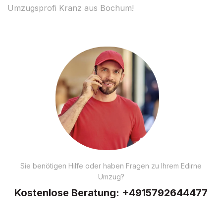
Umzugsprofi Kranz aus Bochum!
Sie benötigen Hilfe oder haben Fragen zu Ihrem Edirne
Umzug?
Kostenlose Beratung:
+4915792644477