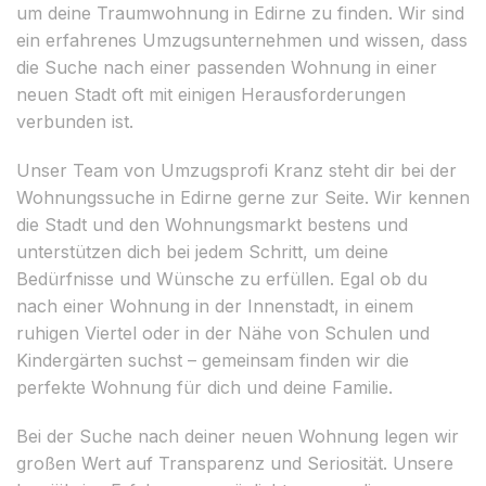
um deine Traumwohnung in Edirne zu finden. Wir sind
ein erfahrenes Umzugsunternehmen und wissen, dass
die Suche nach einer passenden Wohnung in einer
neuen Stadt oft mit einigen Herausforderungen
verbunden ist.
Unser Team von Umzugsprofi Kranz steht dir bei der
Wohnungssuche in Edirne gerne zur Seite. Wir kennen
die Stadt und den Wohnungsmarkt bestens und
unterstützen dich bei jedem Schritt, um deine
Bedürfnisse und Wünsche zu erfüllen. Egal ob du
nach einer Wohnung in der Innenstadt, in einem
ruhigen Viertel oder in der Nähe von Schulen und
Kindergärten suchst – gemeinsam finden wir die
perfekte Wohnung für dich und deine Familie.
Bei der Suche nach deiner neuen Wohnung legen wir
großen Wert auf Transparenz und Seriosität. Unsere