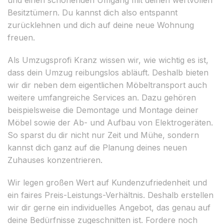
Besitztümern. Du kannst dich also entspannt
zurücklehnen und dich auf deine neue Wohnung
freuen.
Als Umzugsprofi Kranz wissen wir, wie wichtig es ist,
dass dein Umzug reibungslos abläuft. Deshalb bieten
wir dir neben dem eigentlichen Möbeltransport auch
weitere umfangreiche Services an. Dazu gehören
beispielsweise die Demontage und Montage deiner
Möbel sowie der Ab- und Aufbau von Elektrogeräten.
So sparst du dir nicht nur Zeit und Mühe, sondern
kannst dich ganz auf die Planung deines neuen
Zuhauses konzentrieren.
Wir legen großen Wert auf Kundenzufriedenheit und
ein faires Preis-Leistungs-Verhältnis. Deshalb erstellen
wir dir gerne ein individuelles Angebot, das genau auf
deine Bedürfnisse zugeschnitten ist. Fordere noch