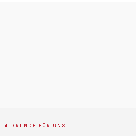
4 GRÜNDE FÜR UNS