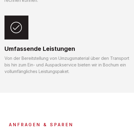
rechnen können.
Umfassende Leistungen
Von der Bereitstellung von Umzugsmaterial über den Transport
bis hin zum Ein- und Auspackservice bieten wir in Bochum ein
vollumfängliches Leistungspaket.
ANFRAGEN & SPAREN