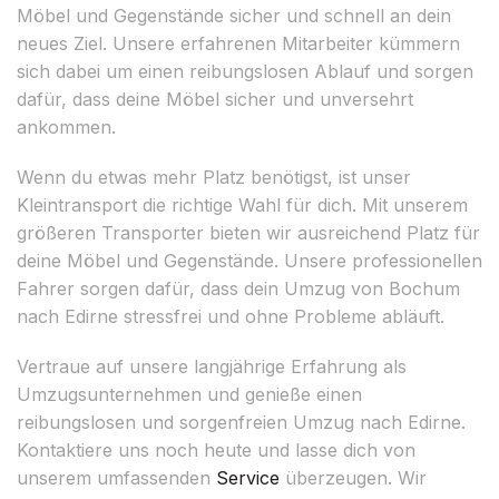
Möbel und Gegenstände sicher und schnell an dein
neues Ziel. Unsere erfahrenen Mitarbeiter kümmern
sich dabei um einen reibungslosen Ablauf und sorgen
dafür, dass deine Möbel sicher und unversehrt
ankommen.
Wenn du etwas mehr Platz benötigst, ist unser
Kleintransport die richtige Wahl für dich. Mit unserem
größeren Transporter bieten wir ausreichend Platz für
deine Möbel und Gegenstände. Unsere professionellen
Fahrer sorgen dafür, dass dein Umzug von Bochum
nach Edirne stressfrei und ohne Probleme abläuft.
Vertraue auf unsere langjährige Erfahrung als
Umzugsunternehmen und genieße einen
reibungslosen und sorgenfreien Umzug nach Edirne.
Kontaktiere uns noch heute und lasse dich von
unserem umfassenden
Service
überzeugen. Wir