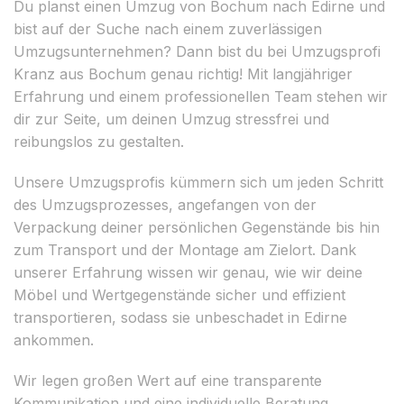
Du planst einen Umzug von Bochum nach Edirne und
bist auf der Suche nach einem zuverlässigen
Umzugsunternehmen? Dann bist du bei Umzugsprofi
Kranz aus Bochum genau richtig! Mit langjähriger
Erfahrung und einem professionellen Team stehen wir
dir zur Seite, um deinen Umzug stressfrei und
reibungslos zu gestalten.
Unsere Umzugsprofis kümmern sich um jeden Schritt
des Umzugsprozesses, angefangen von der
Verpackung deiner persönlichen Gegenstände bis hin
zum Transport und der Montage am Zielort. Dank
unserer Erfahrung wissen wir genau, wie wir deine
Möbel und Wertgegenstände sicher und effizient
transportieren, sodass sie unbeschadet in Edirne
ankommen.
Wir legen großen Wert auf eine transparente
Kommunikation und eine individuelle Beratung.