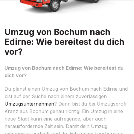
Umzug von Bochum nach
Edirne: Wie bereitest du dich
vor?
Umzug von Bochum nach Edirne: Wie bereitest du
dich vor?
Du planst einen Umzug von Bochum nach Edirne und
bist auf der Suche nach einem zuverlässigen
Umzugsunternehmen
? Dann bist du bei Umzugsprofi
Kranz aus Bochum genau richtig! Ein Umzug in eine
neue Stadt kann eine aufregende, aber auch
herausfordernde Zeit sein. Damit dein Umzug
reibungslos verläuft und du dich optimal vorbereiten