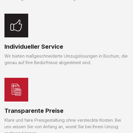
Individueller Service
Wir bieten maßgeschneiderte Umzugslösungen in Bochum, die
genau auf Ihre Bedürfnisse abgestimmt sind.
Transparente Preise
Klare und faire Preisgestaltung ohne versteckte Kosten. Bei
uns wissen Sie von Anfang an, womit Sie bei Ihrem Umzug