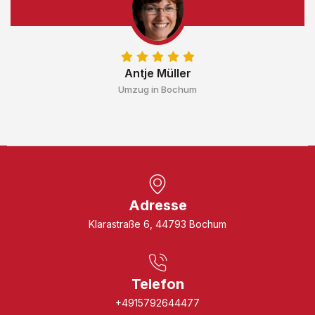
Antje Müller
Umzug in Bochum
Adresse
Klarastraße 6, 44793 Bochum
Telefon
+4915792644477