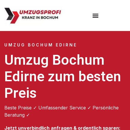
Umzugsunternehmen Bochum
UMZUG BOCHUM EDIRNE
Umzug Bochum
Edirne zum besten
Preis
Beste Preise ✓ Umfassender Service ✓ Persönliche
Beratung ✓
Jetzt unverbindlich anfragen & ordentlich sparen: