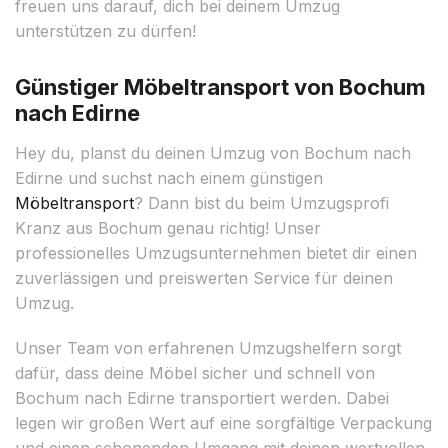
freuen uns darauf, dich bei deinem Umzug
unterstützen zu dürfen!
Günstiger Möbeltransport von Bochum
nach Edirne
Hey du, planst du deinen Umzug von Bochum nach
Edirne und suchst nach einem günstigen
Möbeltransport
? Dann bist du beim Umzugsprofi
Kranz aus Bochum genau richtig! Unser
professionelles Umzugsunternehmen bietet dir einen
zuverlässigen und preiswerten Service für deinen
Umzug.
Unser Team von erfahrenen Umzugshelfern sorgt
dafür, dass deine Möbel sicher und schnell von
Bochum nach Edirne transportiert werden. Dabei
legen wir großen Wert auf eine sorgfältige Verpackung
und einen schonenden Umgang mit deinen wertvollen