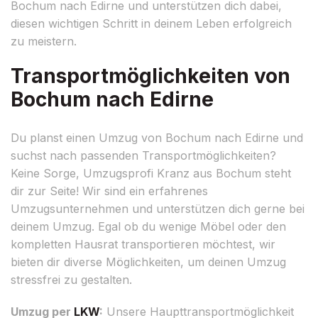
Bochum nach Edirne und unterstützen dich dabei,
diesen wichtigen Schritt in deinem Leben erfolgreich
zu meistern.
Transportmöglichkeiten von
Bochum nach Edirne
Du planst einen Umzug von Bochum nach Edirne und
suchst nach passenden Transportmöglichkeiten?
Keine Sorge, Umzugsprofi Kranz aus Bochum steht
dir zur Seite! Wir sind ein erfahrenes
Umzugsunternehmen und unterstützen dich gerne bei
deinem Umzug. Egal ob du wenige Möbel oder den
kompletten Hausrat transportieren möchtest, wir
bieten dir diverse Möglichkeiten, um deinen Umzug
stressfrei zu gestalten.
Umzug per
LKW
:
Unsere Haupttransportmöglichkeit