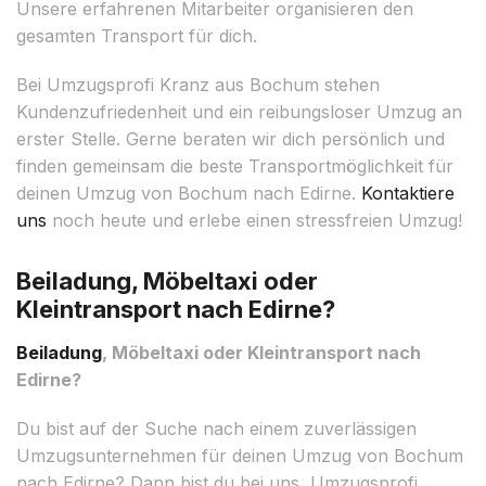
Unsere erfahrenen Mitarbeiter organisieren den
gesamten Transport für dich.
Bei Umzugsprofi Kranz aus Bochum stehen
Kundenzufriedenheit und ein reibungsloser Umzug an
erster Stelle. Gerne beraten wir dich persönlich und
finden gemeinsam die beste Transportmöglichkeit für
deinen Umzug von Bochum nach Edirne.
Kontaktiere
uns
noch heute und erlebe einen stressfreien Umzug!
Beiladung, Möbeltaxi oder
Kleintransport nach Edirne?
Beiladung
, Möbeltaxi oder Kleintransport nach
Edirne?
Du bist auf der Suche nach einem zuverlässigen
Umzugsunternehmen für deinen Umzug von Bochum
nach Edirne? Dann bist du bei uns, Umzugsprofi