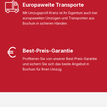
Europaweite Transporte
Mit Umzugsprofi Kranz ist Ihr Eigentum auch bei
europaweiten Umzügen und Transporten aus
Bochum in sicheren Händen.
Best-Preis-Garantie
Profitieren Sie von unserer Best-Preis-Garantie
und sichern Sie sich das beste Angebot in
Bochum für Ihren Umzug.