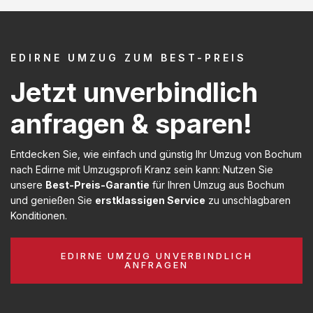
EDIRNE UMZUG ZUM BEST-PREIS
Jetzt unverbindlich
anfragen & sparen!
Entdecken Sie, wie einfach und günstig Ihr Umzug von Bochum
nach Edirne mit Umzugsprofi Kranz sein kann: Nutzen Sie
unsere
Best-Preis-Garantie
für Ihren Umzug aus Bochum
und genießen Sie
erstklassigen Service
zu unschlagbaren
Konditionen.
EDIRNE UMZUG UNVERBINDLICH
ANFRAGEN