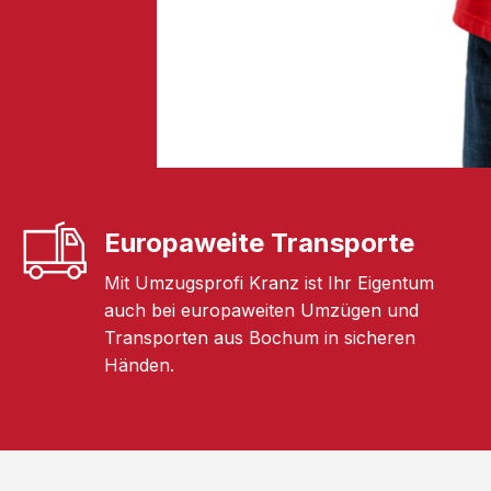
Europaweite Transporte
Mit Umzugsprofi Kranz ist Ihr Eigentum
auch bei europaweiten Umzügen und
Transporten aus Bochum in sicheren
Händen.