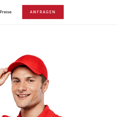
Preise
ANFRAGEN