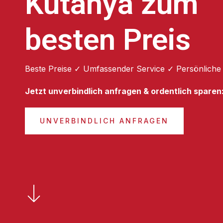
Kütahya zum
besten Preis
Beste Preise ✓ Umfassender Service ✓ Persönliche
Jetzt unverbindlich anfragen & ordentlich sparen
UNVERBINDLICH ANFRAGEN