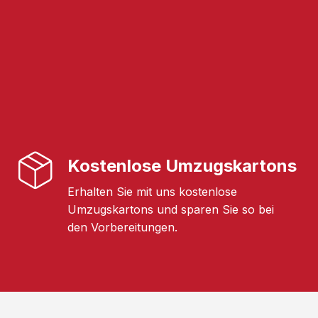
Kostenlose Umzugskartons
Erhalten Sie mit uns kostenlose
Umzugskartons und sparen Sie so bei
den Vorbereitungen.