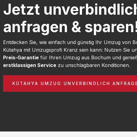
Jetzt unverbindlic
anfragen & sparen
Entdecken Sie, wie einfach und günstig Ihr Umzug von
Kütahya mit Umzugsprofi Kranz sein kann: Nutzen Sie u
Preis-Garantie
für Ihren Umzug aus Bochum und genieß
erstklassigen Service
zu unschlagbaren Konditionen.
KÜTAHYA UMZUG UNVERBINDLICH ANFRAG