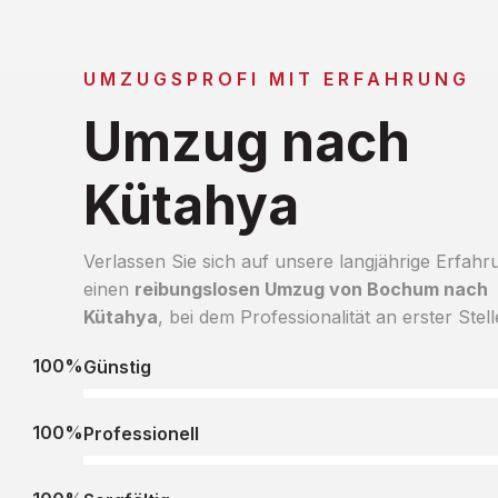
UMZUGSPROFI MIT ERFAHRUNG
Umzug nach
Kütahya
Verlassen Sie sich auf unsere langjährige Erfahr
einen
reibungslosen Umzug von Bochum nach
Kütahya
, bei dem Professionalität an erster Stell
100%
Günstig
100%
Professionell