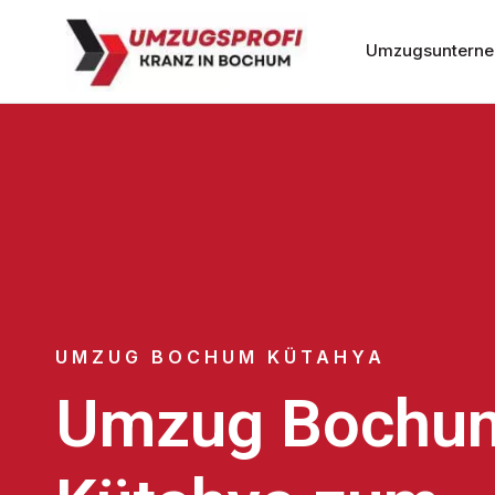
Umzugsuntern
UMZUG BOCHUM KÜTAHYA
Umzug Bochu