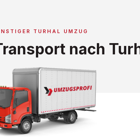
NSTIGER TURHAL UMZUG
ransport nach Turh