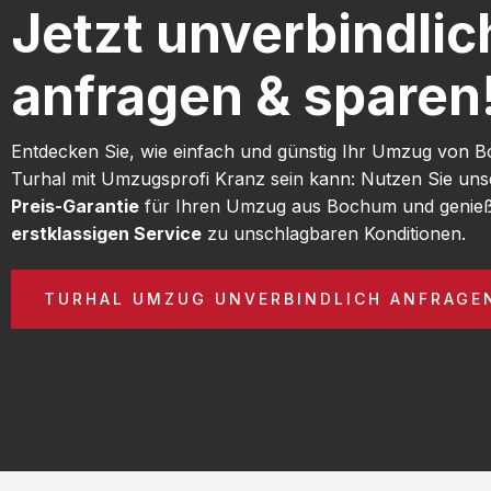
Jetzt unverbindlic
anfragen & sparen
Entdecken Sie, wie einfach und günstig Ihr Umzug von
Turhal mit Umzugsprofi Kranz sein kann: Nutzen Sie un
Preis-Garantie
für Ihren Umzug aus Bochum und genieß
erstklassigen Service
zu unschlagbaren Konditionen.
TURHAL UMZUG UNVERBINDLICH ANFRAGE