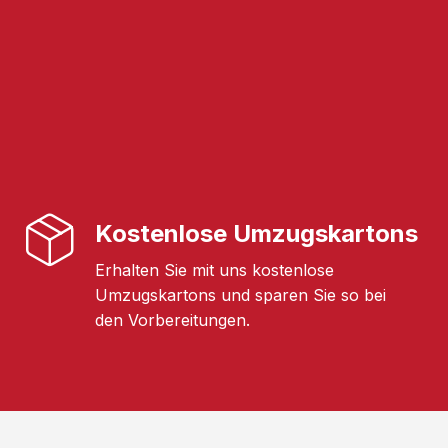
Kostenlose Umzugskartons
Erhalten Sie mit uns kostenlose
Umzugskartons und sparen Sie so bei
den Vorbereitungen.