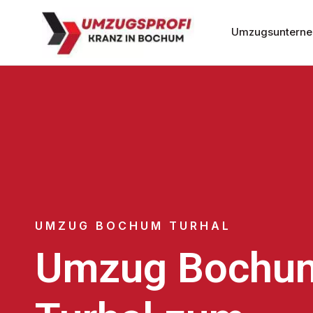
Umzugsuntern
UMZUG BOCHUM TURHAL
Umzug Bochu