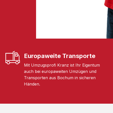
Europaweite Transporte
Mit Umzugsprofi Kranz ist Ihr Eigentum
auch bei europaweiten Umzügen und
Transporten aus Bochum in sicheren
Händen.