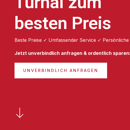
Turhal zum
besten Preis
Beste Preise ✓ Umfassender Service ✓ Persönliche
Jetzt unverbindlich anfragen & ordentlich sparen
UNVERBINDLICH ANFRAGEN