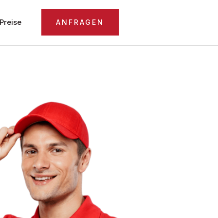
Preise
ANFRAGEN