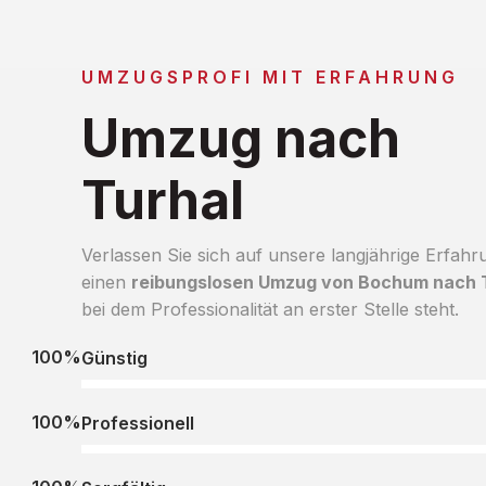
UMZUGSPROFI MIT ERFAHRUNG
Umzug nach
Turhal
Verlassen Sie sich auf unsere langjährige Erfahr
einen
reibungslosen Umzug von Bochum nach 
bei dem Professionalität an erster Stelle steht.
100%
Günstig
100%
Professionell