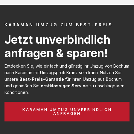
KARAMAN UMZUG ZUM BEST-PREIS
Jetzt unverbindlich
anfragen & sparen!
Entdecken Sie, wie einfach und günstig Ihr Umzug von Bochum
nach Karaman mit Umzugsprofi Kranz sein kann: Nutzen Sie
unsere
Best-Preis-Garantie
für Ihren Umzug aus Bochum
und genießen Sie
erstklassigen Service
zu unschlagbaren
Konditionen.
KARAMAN UMZUG UNVERBINDLICH
ANFRAGEN