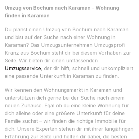
Umzug von Bochum nach Karaman – Wohnung
finden in Karaman
Du planst einen Umzug von Bochum nach Karaman
und bist auf der Suche nach einer Wohnung in
Karaman? Das Umzugsunternehmen Umzugsprofi
Kranz aus Bochum steht dir bei diesem Vorhaben zur
Seite. Wir bieten dir einen umfassenden
Umzugsservice
, der dir hilft, schnell und unkompliziert
eine passende Unterkunft in Karaman zu finden.
Wir kennen den Wohnungsmarkt in Karaman und
unterstützen dich gerne bei der Suche nach einem
neuen Zuhause. Egal ob du eine kleine Wohnung für
dich alleine oder eine größere Unterkunft für deine
Familie suchst – wir finden die richtige Immobilie für
dich. Unsere Experten stehen dir mit ihrer langjährigen
Erfahrung zur Seite und helfen dir dabei, die besten