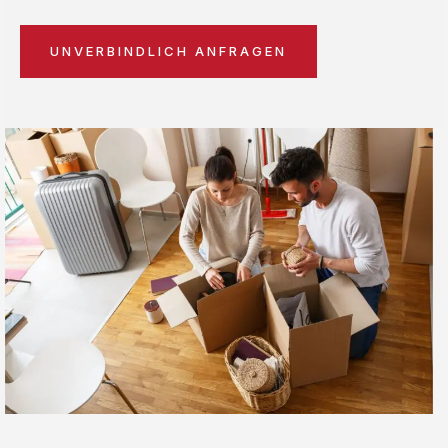
UNVERBINDLICH ANFRAGEN