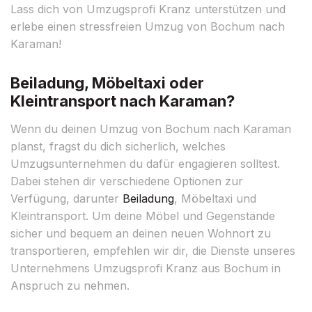
Lass dich von Umzugsprofi Kranz unterstützen und
erlebe einen stressfreien Umzug von Bochum nach
Karaman!
Beiladung, Möbeltaxi oder
Kleintransport nach Karaman?
Wenn du deinen Umzug von Bochum nach Karaman
planst, fragst du dich sicherlich, welches
Umzugsunternehmen du dafür engagieren solltest.
Dabei stehen dir verschiedene Optionen zur
Verfügung, darunter
Beiladung
, Möbeltaxi und
Kleintransport. Um deine Möbel und Gegenstände
sicher und bequem an deinen neuen Wohnort zu
transportieren, empfehlen wir dir, die Dienste unseres
Unternehmens Umzugsprofi Kranz aus Bochum in
Anspruch zu nehmen.