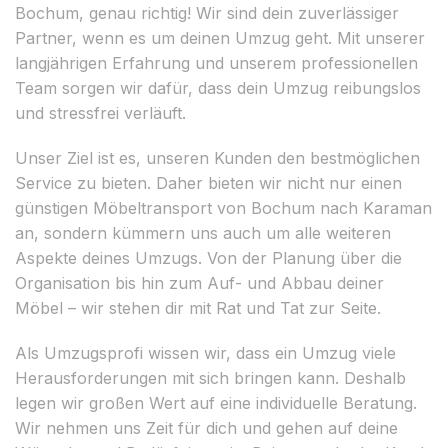
Bochum, genau richtig! Wir sind dein zuverlässiger
Partner, wenn es um deinen Umzug geht. Mit unserer
langjährigen Erfahrung und unserem professionellen
Team sorgen wir dafür, dass dein Umzug reibungslos
und stressfrei verläuft.
Unser Ziel ist es, unseren Kunden den bestmöglichen
Service zu bieten. Daher bieten wir nicht nur einen
günstigen Möbeltransport von Bochum nach Karaman
an, sondern kümmern uns auch um alle weiteren
Aspekte deines Umzugs. Von der Planung über die
Organisation bis hin zum Auf- und Abbau deiner
Möbel – wir stehen dir mit Rat und Tat zur Seite.
Als Umzugsprofi wissen wir, dass ein Umzug viele
Herausforderungen mit sich bringen kann. Deshalb
legen wir großen Wert auf eine individuelle Beratung.
Wir nehmen uns Zeit für dich und gehen auf deine