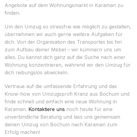
Angebote auf dem Wohnungsmarkt in Karaman zu
finden.
Um den Umzug so stressfrei wie möglich zu gestalten,
übernehmen wir auch gerne weitere Aufgaben für
dich. Von der Organisation des Transportes bis hin
zum Aufbau deiner Möbel – wir kümmern uns um
alles. Du kannst dich ganz auf die Suche nach einer
Wohnung konzentrieren, während wir den Umzug für
dich reibungslos abwickeln.
Vertraue auf die umfassende Erfahrung und das
Know-how von Umzugsprofi Kranz aus Bochum und
finde schnell und einfach eine neue Wohnung in
Karaman.
Kontaktiere uns
noch heute für eine
unverbindliche Beratung und lass uns gemeinsam
deinen Umzug von Bochum nach Karaman zum
Erfolg machen!