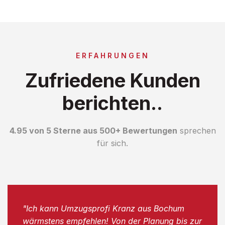
ERFAHRUNGEN
Zufriedene Kunden
berichten..
4.95 von 5 Sterne aus 500+ Bewertungen
sprechen
für sich.
"Ich kann Umzugsprofi Kranz aus Bochum
wärmstens empfehlen! Von der Planung bis zur