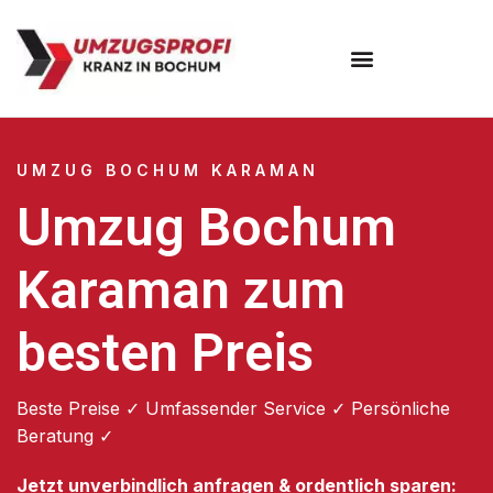
Umzugsunternehmen Bochum
UMZUG BOCHUM KARAMAN
Umzug Bochum
Karaman zum
besten Preis
Beste Preise ✓ Umfassender Service ✓ Persönliche
Beratung ✓
Jetzt unverbindlich anfragen & ordentlich sparen: