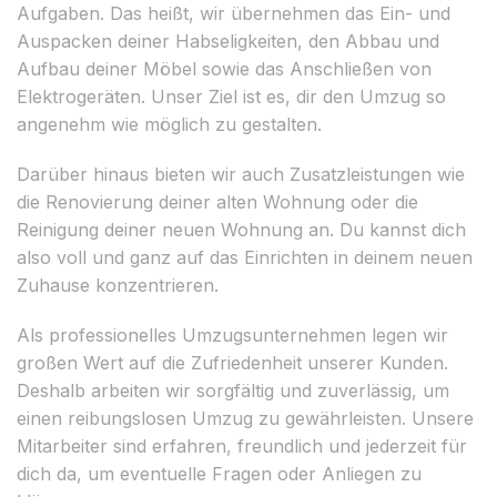
Aufgaben. Das heißt, wir übernehmen das Ein- und
Auspacken deiner Habseligkeiten, den Abbau und
Aufbau deiner Möbel sowie das Anschließen von
Elektrogeräten. Unser Ziel ist es, dir den Umzug so
angenehm wie möglich zu gestalten.
Darüber hinaus bieten wir auch Zusatzleistungen wie
die Renovierung deiner alten Wohnung oder die
Reinigung deiner neuen Wohnung an. Du kannst dich
also voll und ganz auf das Einrichten in deinem neuen
Zuhause konzentrieren.
Als professionelles Umzugsunternehmen legen wir
großen Wert auf die Zufriedenheit unserer Kunden.
Deshalb arbeiten wir sorgfältig und zuverlässig, um
einen reibungslosen Umzug zu gewährleisten. Unsere
Mitarbeiter sind erfahren, freundlich und jederzeit für
dich da, um eventuelle Fragen oder Anliegen zu