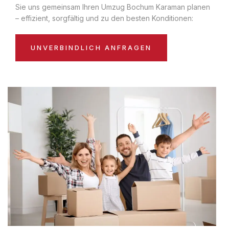
Sie uns gemeinsam Ihren Umzug Bochum Karaman planen
– effizient, sorgfältig und zu den besten Konditionen:
UNVERBINDLICH ANFRAGEN