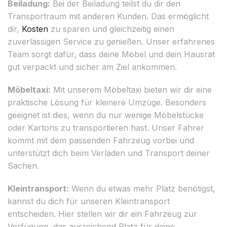
Beiladung:
Bei der Beiladung teilst du dir den
Transportraum mit anderen Kunden. Das ermöglicht
dir,
Kosten
zu sparen und gleichzeitig einen
zuverlässigen Service zu genießen. Unser erfahrenes
Team sorgt dafür, dass deine Möbel und dein Hausrat
gut verpackt und sicher am Ziel ankommen.
Möbeltaxi:
Mit unserem Möbeltaxi bieten wir dir eine
praktische Lösung für kleinere Umzüge. Besonders
geeignet ist dies, wenn du nur wenige Möbelstücke
oder Kartons zu transportieren hast. Unser Fahrer
kommt mit dem passenden Fahrzeug vorbei und
unterstützt dich beim Verladen und Transport deiner
Sachen.
Kleintransport:
Wenn du etwas mehr Platz benötigst,
kannst du dich für unseren Kleintransport
entscheiden. Hier stellen wir dir ein Fahrzeug zur
Verfügung, das ausreichend Platz für deine