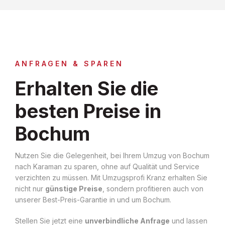
ANFRAGEN & SPAREN
Erhalten Sie die
besten Preise in
Bochum
Nutzen Sie die Gelegenheit, bei Ihrem Umzug von Bochum
nach Karaman zu sparen, ohne auf Qualität und Service
verzichten zu müssen. Mit Umzugsprofi Kranz erhalten Sie
nicht nur
günstige Preise
, sondern profitieren auch von
unserer Best-Preis-Garantie in und um Bochum.
Stellen Sie jetzt eine
unverbindliche Anfrage
und lassen