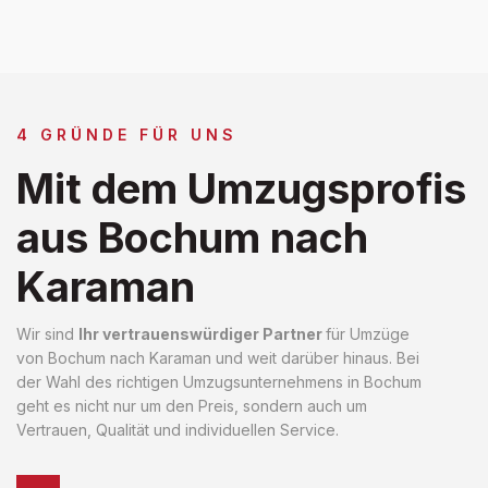
4 GRÜNDE FÜR UNS
Mit dem Umzugsprofis
aus Bochum nach
Karaman
Wir sind
Ihr vertrauenswürdiger Partner
für Umzüge
von Bochum nach Karaman und weit darüber hinaus. Bei
der Wahl des richtigen Umzugsunternehmens in Bochum
geht es nicht nur um den Preis, sondern auch um
Vertrauen, Qualität und individuellen Service.