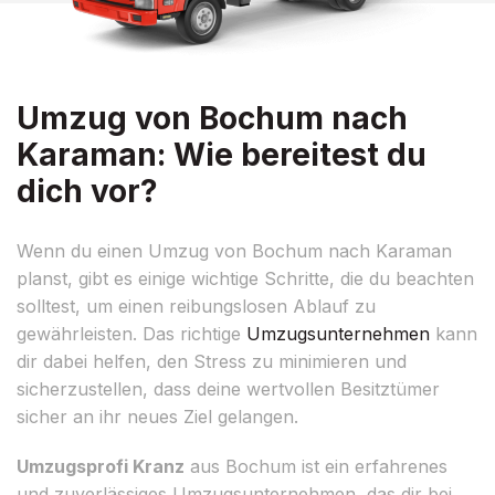
Umzug von Bochum nach
Karaman: Wie bereitest du
dich vor?
Wenn du einen Umzug von Bochum nach Karaman
planst, gibt es einige wichtige Schritte, die du beachten
solltest, um einen reibungslosen Ablauf zu
gewährleisten. Das richtige
Umzugsunternehmen
kann
dir dabei helfen, den Stress zu minimieren und
sicherzustellen, dass deine wertvollen Besitztümer
sicher an ihr neues Ziel gelangen.
Umzugsprofi Kranz
aus Bochum ist ein erfahrenes
und zuverlässiges Umzugsunternehmen, das dir bei