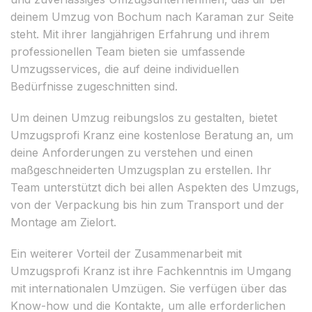
deinem Umzug von Bochum nach Karaman zur Seite
steht. Mit ihrer langjährigen Erfahrung und ihrem
professionellen Team bieten sie umfassende
Umzugsservices, die auf deine individuellen
Bedürfnisse zugeschnitten sind.
Um deinen Umzug reibungslos zu gestalten, bietet
Umzugsprofi Kranz eine kostenlose Beratung an, um
deine Anforderungen zu verstehen und einen
maßgeschneiderten Umzugsplan zu erstellen. Ihr
Team unterstützt dich bei allen Aspekten des Umzugs,
von der Verpackung bis hin zum Transport und der
Montage am Zielort.
Ein weiterer Vorteil der Zusammenarbeit mit
Umzugsprofi Kranz ist ihre Fachkenntnis im Umgang
mit internationalen Umzügen. Sie verfügen über das
Know-how und die Kontakte, um alle erforderlichen