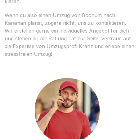
klären.
Wenn du also einen Umzug von Bochum nach
Karaman planst, zögere nicht, uns zu kontaktieren.
Wir erstellen gerne ein individuelles Angebot für dich
und stehen dir mit Rat und Tat zur Seite. Vertraue auf
die Expertise von Umzugsprofi Kranz und erlebe einen
stressfreien Umzug!