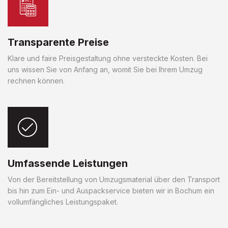
Transparente Preise
Klare und faire Preisgestaltung ohne versteckte Kosten. Bei
uns wissen Sie von Anfang an, womit Sie bei Ihrem Umzug
rechnen können.
Umfassende Leistungen
Von der Bereitstellung von Umzugsmaterial über den Transport
bis hin zum Ein- und Auspackservice bieten wir in Bochum ein
vollumfängliches Leistungspaket.