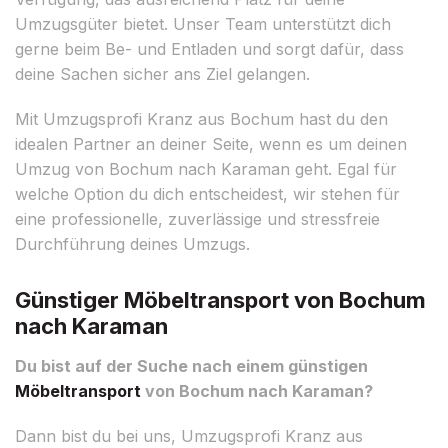
Umzugsgüter bietet. Unser Team unterstützt dich
gerne beim Be- und Entladen und sorgt dafür, dass
deine Sachen sicher ans Ziel gelangen.
Mit Umzugsprofi Kranz aus Bochum hast du den
idealen Partner an deiner Seite, wenn es um deinen
Umzug von Bochum nach Karaman geht. Egal für
welche Option du dich entscheidest, wir stehen für
eine professionelle, zuverlässige und stressfreie
Durchführung deines Umzugs.
Günstiger Möbeltransport von Bochum
nach Karaman
Du bist auf der Suche nach einem günstigen
Möbeltransport
von Bochum nach Karaman?
Dann bist du bei uns, Umzugsprofi Kranz aus