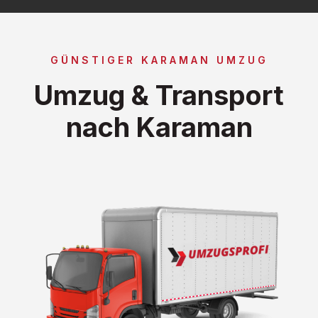
GÜNSTIGER KARAMAN UMZUG
Umzug & Transport
nach Karaman