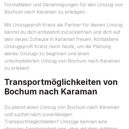
Formalitäten und Genehmigungen für den Umzug von
Bochum nach Karaman zu erledigen.
Mit Umzugsprofi Kranz als Partner für deinen Umzug
kannst du dich entspannt zurücklehnen und dich auf
dein neues Zuhause in Karaman freuen. Kontaktiere
Umzugsprofi Kranz noch heute, um die Planung
deines Umzugs zu beginnen und einen
unkomplizierten Umzug von Bochum nach Karaman
zu erleben!
Transportmöglichkeiten von
Bochum nach Karaman
Du planst einen Umzug von Bochum nach Karaman
und suchst nach zuverlässigen
Transportmöglichkeiten? Umzüge können eine
stressige Angelegenheit sein, aber mit dem richtigen