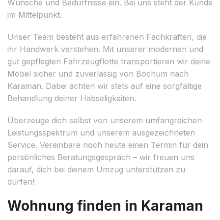
Wünsche und Bedürfnisse ein. Bei uns steht der Kunde
im Mittelpunkt.
Unser Team besteht aus erfahrenen Fachkräften, die
ihr Handwerk verstehen. Mit unserer modernen und
gut gepflegten Fahrzeugflotte transportieren wir deine
Möbel sicher und zuverlässig von Bochum nach
Karaman. Dabei achten wir stets auf eine sorgfältige
Behandlung deiner Habseligkeiten.
Überzeuge dich selbst von unserem umfangreichen
Leistungsspektrum und unserem ausgezeichneten
Service. Vereinbare noch heute einen Termin für dein
persönliches Beratungsgespräch – wir freuen uns
darauf, dich bei deinem Umzug unterstützen zu
dürfen!
Wohnung finden in Karaman