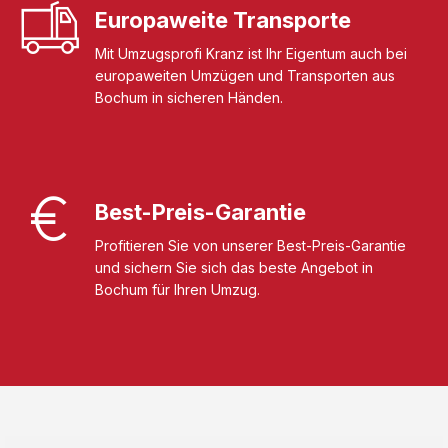
Europaweite Transporte
Mit Umzugsprofi Kranz ist Ihr Eigentum auch bei
europaweiten Umzügen und Transporten aus
Bochum in sicheren Händen.
Best-Preis-Garantie
Profitieren Sie von unserer Best-Preis-Garantie
und sichern Sie sich das beste Angebot in
Bochum für Ihren Umzug.