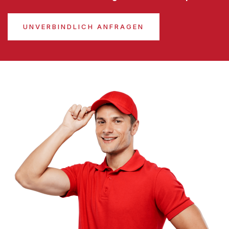
UNVERBINDLICH ANFRAGEN