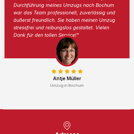
Durchführung meines Umzugs nach Bochum
war das Team professionell, zuverlässig und
äußerst freundlich. Sie haben meinen Umzug
stressfrei und reibungslos gestaltet. Vielen
Dank für den tollen Service!"
Antje Müller
Umzug in Bochum