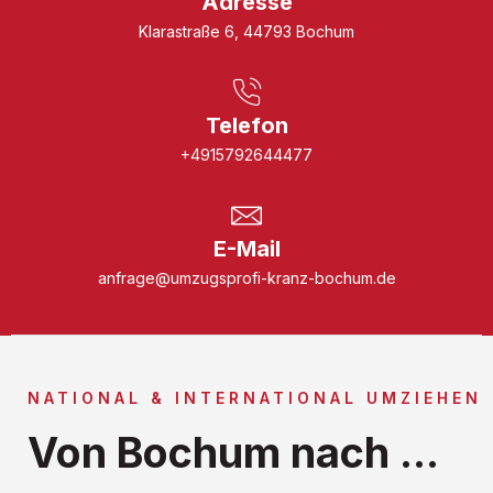
Adresse
Klarastraße 6, 44793 Bochum
Telefon
+4915792644477
E-Mail
anfrage@umzugsprofi-kranz-bochum.de
NATIONAL & INTERNATIONAL UMZIEHEN
Von Bochum nach ...