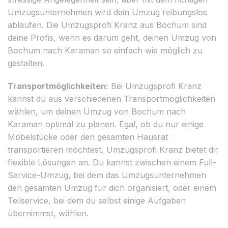
Umzugsunternehmen wird dein Umzug reibungslos
ablaufen. Die Umzugsprofi Kranz aus Bochum sind
deine Profis, wenn es darum geht, deinen Umzug von
Bochum nach Karaman so einfach wie möglich zu
gestalten.
Transportmöglichkeiten:
Bei Umzugsprofi Kranz
kannst du aus verschiedenen Transportmöglichkeiten
wählen, um deinen Umzug von Bochum nach
Karaman optimal zu planen. Egal, ob du nur einige
Möbelstücke oder den gesamten Hausrat
transportieren möchtest, Umzugsprofi Kranz bietet dir
flexible Lösungen an. Du kannst zwischen einem Full-
Service-Umzug, bei dem das Umzugsunternehmen
den gesamten Umzug für dich organisiert, oder einem
Teilservice, bei dem du selbst einige Aufgaben
übernimmst, wählen.