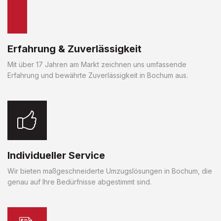
Erfahrung & Zuverlässigkeit
Mit über 17 Jahren am Markt zeichnen uns umfassende
Erfahrung und bewährte Zuverlässigkeit in Bochum aus.
Individueller Service
Wir bieten maßgeschneiderte Umzugslösungen in Bochum, die
genau auf Ihre Bedürfnisse abgestimmt sind.