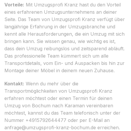
Vorteile:
Mit Umzugsprofi Kranz hast du den Vorteil
eines erfahrenen Umzugsunternehmens an deiner
Seite. Das Team von Umzugsprofi Kranz verfügt über
langjährige Erfahrung in der Umzugsbranche und
kennt alle Herausforderungen, die ein Umzug mit sich
bringen kann. Sie wissen genau, wie wichtig es ist,
dass dein Umzug reibungslos und zeitsparend abläuft.
Das professionelle Team kümmert sich um alle
Transportdetails, vom Ein- und Auspacken bis hin zur
Montage deiner Möbel in deinem neuen Zuhause.
Kontakt:
Wenn du mehr über die
Transportmöglichkeiten von Umzugsprofi Kranz
erfahren möchtest oder einen Termin für deinen
Umzug von Bochum nach Karaman vereinbaren
möchtest, kannst du das Team telefonisch unter der
Nummer +4915792644477 oder per E-Mail an
anfrage@umzugsprofi-kranz-bochum.de
erreichen.