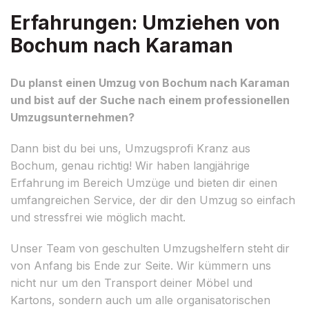
Erfahrungen: Umziehen von
Bochum nach Karaman
Du planst einen Umzug von Bochum nach Karaman
und bist auf der Suche nach einem professionellen
Umzugsunternehmen?
Dann bist du bei uns, Umzugsprofi Kranz aus
Bochum, genau richtig! Wir haben langjährige
Erfahrung im Bereich Umzüge und bieten dir einen
umfangreichen Service, der dir den Umzug so einfach
und stressfrei wie möglich macht.
Unser Team von geschulten Umzugshelfern steht dir
von Anfang bis Ende zur Seite. Wir kümmern uns
nicht nur um den Transport deiner Möbel und
Kartons, sondern auch um alle organisatorischen