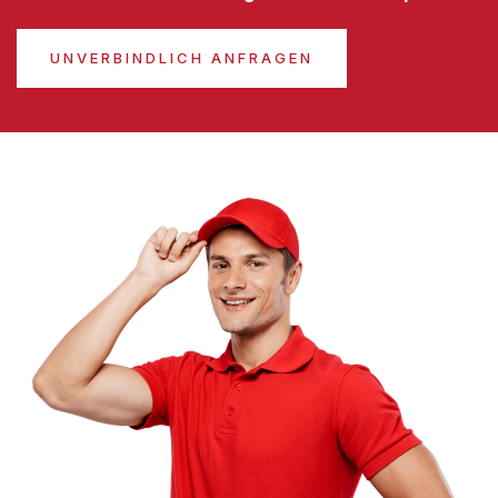
UNVERBINDLICH ANFRAGEN