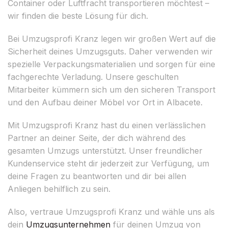
Container oder Luftfracht transportieren möchtest –
wir finden die beste Lösung für dich.
Bei Umzugsprofi Kranz legen wir großen Wert auf die
Sicherheit deines Umzugsguts. Daher verwenden wir
spezielle Verpackungsmaterialien und sorgen für eine
fachgerechte Verladung. Unsere geschulten
Mitarbeiter kümmern sich um den sicheren Transport
und den Aufbau deiner Möbel vor Ort in Albacete.
Mit Umzugsprofi Kranz hast du einen verlässlichen
Partner an deiner Seite, der dich während des
gesamten Umzugs unterstützt. Unser freundlicher
Kundenservice steht dir jederzeit zur Verfügung, um
deine Fragen zu beantworten und dir bei allen
Anliegen behilflich zu sein.
Also, vertraue Umzugsprofi Kranz und wähle uns als
dein
Umzugsunternehmen
für deinen Umzug von