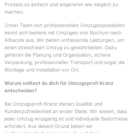
Prozess so einfach und angenehm wie möglich zu
machen.
Unser Team von professionellen Umzugsspezialisten
kennt sich bestens mit Umzügen von Bochum nach
Albacete aus. Wir bieten umfassende Leistungen, um
einen stressfreien Umzug zu gewährleisten. Dazu
gehören die Planung und Organisation, sichere
Verpackung, professioneller Transport und sogar die
Montage und Installation vor Ort.
Warum solltest du dich für Umzugsprofi Kranz
entscheiden?
Bei Umzugsprofi Kranz stehen Qualität und
Kundenzufriedenheit an erster Stelle. Wir wissen, dass
jeder Umzug einzigartig ist und individuelle Bedürfnisse
erfordert. Aus diesem Grund bieten wir