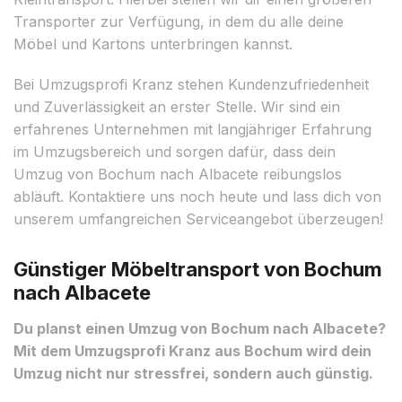
Transporter zur Verfügung, in dem du alle deine
Möbel und Kartons unterbringen kannst.
Bei Umzugsprofi Kranz stehen Kundenzufriedenheit
und Zuverlässigkeit an erster Stelle. Wir sind ein
erfahrenes Unternehmen mit langjähriger Erfahrung
im Umzugsbereich und sorgen dafür, dass dein
Umzug von Bochum nach Albacete reibungslos
abläuft. Kontaktiere uns noch heute und lass dich von
unserem umfangreichen Serviceangebot überzeugen!
Günstiger Möbeltransport von Bochum
nach Albacete
Du planst einen Umzug von Bochum nach Albacete?
Mit dem Umzugsprofi Kranz aus Bochum wird dein
Umzug nicht nur stressfrei, sondern auch günstig.