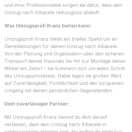
und ihrer Professionalität sorgen sie dafür, dass dein
Umzug nach Albacete reibungslos abläuft.
Was Umzugsprofi Kranz bieten kann:
Umzugsprofi Kranz bietet ein breites Spektrum an
Dienstleistungen für deinen Umzug nach Albacete.
Von der Planung und Organisation über den sicheren
Transport deines Hausrats bis hin zur Montage deiner
Möbel am Zielort – sie kümmern sich um jeden Schritt
des Umzugsprozesses. Dabei legen sie großen Wert
auf Zuverlässigkeit, Pünktlichkeit und den sorgsamen
Umgang mit deinen persönlichen Gegenständen.
Dein zuverlässiger Partner:
Mit Umzugsprofi Kranz kannst du dich darauf
verlassen, dass dein Umzug nach Albacete in
professionellen Händen liegt. Sie helfen dir nicht nur