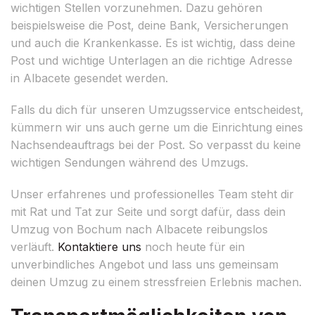
wichtigen Stellen vorzunehmen. Dazu gehören
beispielsweise die Post, deine Bank, Versicherungen
und auch die Krankenkasse. Es ist wichtig, dass deine
Post und wichtige Unterlagen an die richtige Adresse
in Albacete gesendet werden.
Falls du dich für unseren Umzugsservice entscheidest,
kümmern wir uns auch gerne um die Einrichtung eines
Nachsendeauftrags bei der Post. So verpasst du keine
wichtigen Sendungen während des Umzugs.
Unser erfahrenes und professionelles Team steht dir
mit Rat und Tat zur Seite und sorgt dafür, dass dein
Umzug von Bochum nach Albacete reibungslos
verläuft.
Kontaktiere uns
noch heute für ein
unverbindliches Angebot und lass uns gemeinsam
deinen Umzug zu einem stressfreien Erlebnis machen.