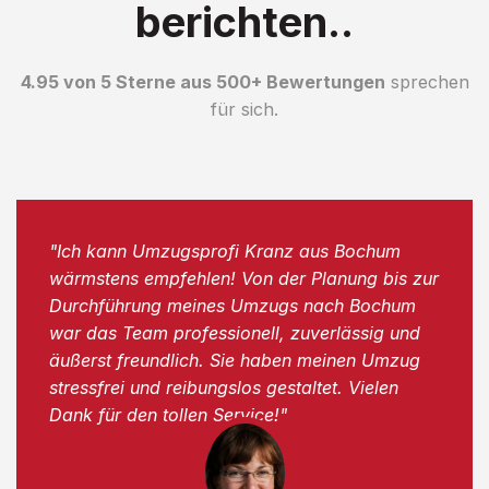
berichten..
4.95 von 5 Sterne aus 500+ Bewertungen
sprechen
für sich.
"Ich kann Umzugsprofi Kranz aus Bochum
wärmstens empfehlen! Von der Planung bis zur
Durchführung meines Umzugs nach Bochum
war das Team professionell, zuverlässig und
äußerst freundlich. Sie haben meinen Umzug
stressfrei und reibungslos gestaltet. Vielen
Dank für den tollen Service!"