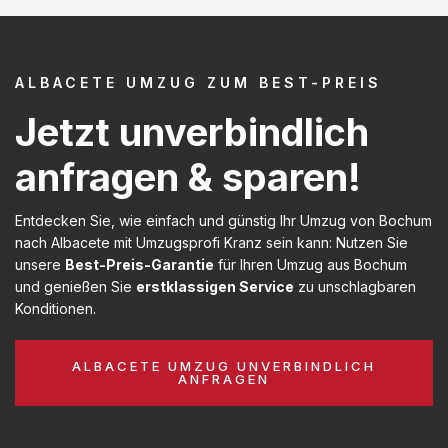
ALBACETE UMZUG ZUM BEST-PREIS
Jetzt unverbindlich
anfragen & sparen!
Entdecken Sie, wie einfach und günstig Ihr Umzug von Bochum
nach Albacete mit Umzugsprofi Kranz sein kann: Nutzen Sie
unsere
Best-Preis-Garantie
für Ihren Umzug aus Bochum
und genießen Sie
erstklassigen Service
zu unschlagbaren
Konditionen.
ALBACETE UMZUG UNVERBINDLICH
ANFRAGEN