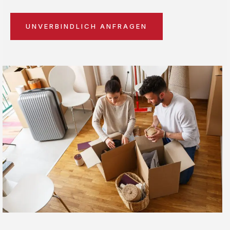
UNVERBINDLICH ANFRAGEN