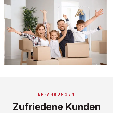
ERFAHRUNGEN
Zufriedene Kunden