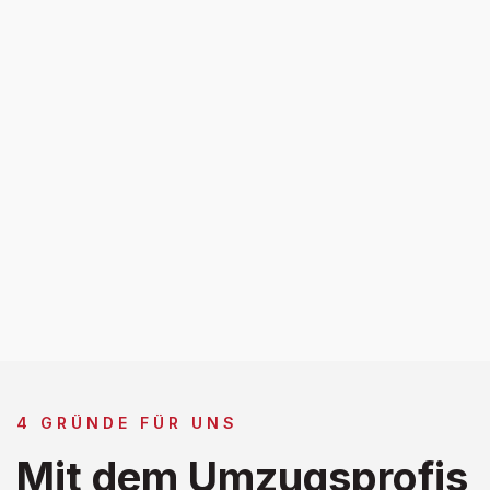
4 GRÜNDE FÜR UNS
Mit dem Umzugsprofis