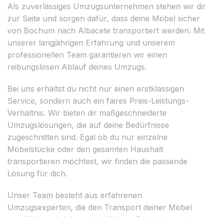
Als zuverlässiges Umzugsunternehmen stehen wir dir
zur Seite und sorgen dafür, dass deine Möbel sicher
von Bochum nach Albacete transportiert werden. Mit
unserer langjährigen Erfahrung und unserem
professionellen Team garantieren wir einen
reibungslosen Ablauf deines Umzugs.
Bei uns erhältst du nicht nur einen erstklassigen
Service, sondern auch ein faires Preis-Leistungs-
Verhältnis. Wir bieten dir maßgeschneiderte
Umzugslösungen, die auf deine Bedürfnisse
zugeschnitten sind. Egal ob du nur einzelne
Möbelstücke oder den gesamten Haushalt
transportieren möchtest, wir finden die passende
Lösung für dich.
Unser Team besteht aus erfahrenen
Umzugsexperten, die den Transport deiner Möbel