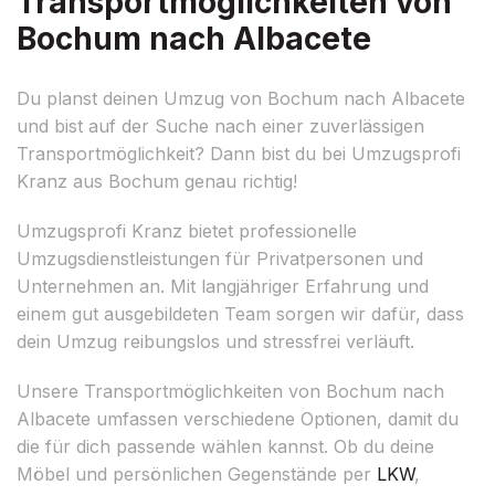
Transportmöglichkeiten von
Bochum nach Albacete
Du planst deinen Umzug von Bochum nach Albacete
und bist auf der Suche nach einer zuverlässigen
Transportmöglichkeit? Dann bist du bei Umzugsprofi
Kranz aus Bochum genau richtig!
Umzugsprofi Kranz bietet professionelle
Umzugsdienstleistungen für Privatpersonen und
Unternehmen an. Mit langjähriger Erfahrung und
einem gut ausgebildeten Team sorgen wir dafür, dass
dein Umzug reibungslos und stressfrei verläuft.
Unsere Transportmöglichkeiten von Bochum nach
Albacete umfassen verschiedene Optionen, damit du
die für dich passende wählen kannst. Ob du deine
Möbel und persönlichen Gegenstände per
LKW
,