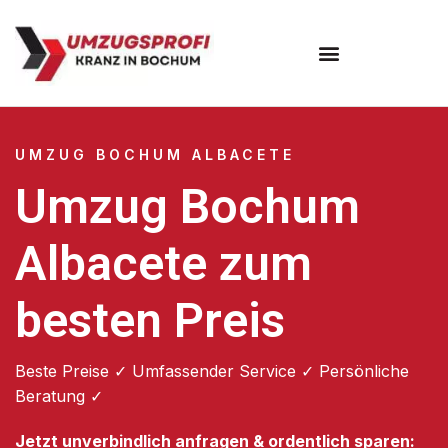
Umzugsunternehmen Bochum
UMZUG BOCHUM ALBACETE
Umzug Bochum
Albacete zum
besten Preis
Beste Preise ✓ Umfassender Service ✓ Persönliche
Beratung ✓
Jetzt unverbindlich anfragen & ordentlich sparen: