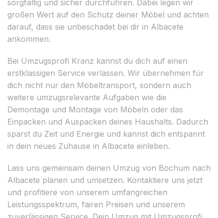
sorgfältig und sicher durchführen. Dabei legen wir
großen Wert auf den Schutz deiner Möbel und achten
darauf, dass sie unbeschadet bei dir in Albacete
ankommen.
Bei Umzugsprofi Kranz kannst du dich auf einen
erstklassigen Service verlassen. Wir übernehmen für
dich nicht nur den Möbeltransport, sondern auch
weitere umzugsrelevante Aufgaben wie die
Demontage und Montage von Möbeln oder das
Einpacken und Auspacken deines Haushalts. Dadurch
sparst du Zeit und Energie und kannst dich entspannt
in dein neues Zuhause in Albacete einleben.
Lass uns gemeinsam deinen Umzug von Bochum nach
Albacete planen und umsetzen. Kontaktiere uns jetzt
und profitiere von unserem umfangreichen
Leistungsspektrum, fairen Preisen und unserem
zuverlässigen Service. Dein Umzug mit Umzugsprofi