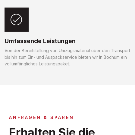
Umfassende Leistungen
Von der Bereitstellung von Umzugsmaterial über den Transport
bis hin zum Ein- und Auspackservice bieten wir in Bochum ein
vollumfängliches Leistungspaket.
ANFRAGEN & SPAREN
Erhalten Sie die