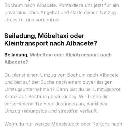
Bochum nach Albacete. Kontaktiere uns jetzt für ein
unverbindliches Angebot und starte deinen Umzug
stressfrei und sorgenfrei!
Beiladung, Möbeltaxi oder
Kleintransport nach Albacete?
Beiladung
, Möbeltaxi oder Kleintransport nach
Albacete?
Du planst einen Umzug von Bochum nach Albacete
und bist auf der Suche nach einem zuverlässigen
Umzugsunternehmen? Dann bist du bei Umzugsprofi
Kranz aus Bochum genau richtig! Wir bieten dir
verschiedene Transportlösungen an, damit dein
Umzug reibungslos und stressfrei verläuft.
Wenn du nur wenige Möbelstücke oder Kartons nach