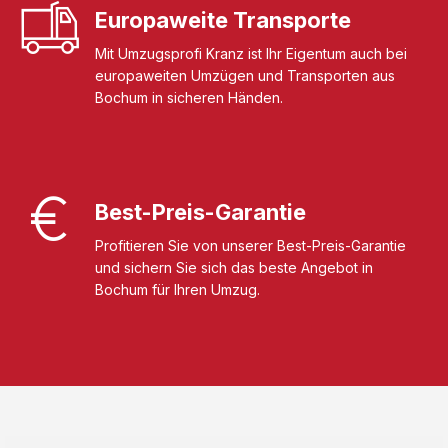
Europaweite Transporte
Mit Umzugsprofi Kranz ist Ihr Eigentum auch bei
europaweiten Umzügen und Transporten aus
Bochum in sicheren Händen.
Best-Preis-Garantie
Profitieren Sie von unserer Best-Preis-Garantie
und sichern Sie sich das beste Angebot in
Bochum für Ihren Umzug.