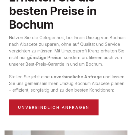
besten Preise in
Bochum
Nutzen Sie die Gelegenheit, bei Ihrem Umzug von Bochum
nach Albacete zu sparen, ohne auf Qualität und Service
verzichten zu müssen. Mit Umzugsprofi Kranz erhalten Sie
nicht nur
günstige Preise
, sondern profitieren auch von
unserer Best-Preis-Garantie in und um Bochum.
Stellen Sie jetzt eine
unverbindliche Anfrage
und lassen
Sie uns gemeinsam Ihren Umzug Bochum Albacete planen
– effizient, sorgfältig und zu den besten Konditionen:
UNVERBINDLICH ANFRAGEN