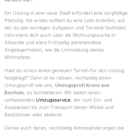
Ein Umzug in eine neue Stadt erfordert eine sorgfältige
Planung. Als erstes solltest du eine Liste erstellen, auf
der du alle wichtigen Aufgaben und Termine festhältst.
Informiere dich auch über die Wohnungssuche in
Albacete und kläre frühzeitig administrative
Angelegenheiten, wie die Ummeldung deines
Wohnsitzes.
Hast du schon einen genauen Termin für den Umzug
festgelegt? Dann ist es ratsam, rechtzeitig einen
Umzugsprofi wie uns,
Umzugsprofi Kranz aus
Bochum
, zu kontaktieren. Wir bieten einen
umfassenden
Umzugsservice
, der vom Ein- und
Auspacken bis zum Transport deiner Möbel und
Besitztümer alles abdeckt.
Denke auch daran, rechtzeitig Adressänderungen bei