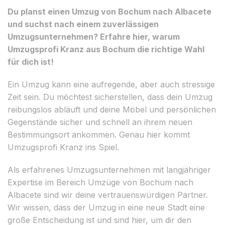
Du planst einen Umzug von Bochum nach Albacete
und suchst nach einem zuverlässigen
Umzugsunternehmen? Erfahre hier, warum
Umzugsprofi Kranz aus Bochum die richtige Wahl
für dich ist!
Ein Umzug kann eine aufregende, aber auch stressige
Zeit sein. Du möchtest sicherstellen, dass dein Umzug
reibungslos abläuft und deine Möbel und persönlichen
Gegenstände sicher und schnell an ihrem neuen
Bestimmungsort ankommen. Genau hier kommt
Umzugsprofi Kranz ins Spiel.
Als erfahrenes Umzugsunternehmen mit langjähriger
Expertise im Bereich Umzüge von Bochum nach
Albacete sind wir deine vertrauenswürdigen Partner.
Wir wissen, dass der Umzug in eine neue Stadt eine
große Entscheidung ist und sind hier, um dir den