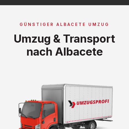
GÜNSTIGER ALBACETE UMZUG
Umzug & Transport
nach Albacete