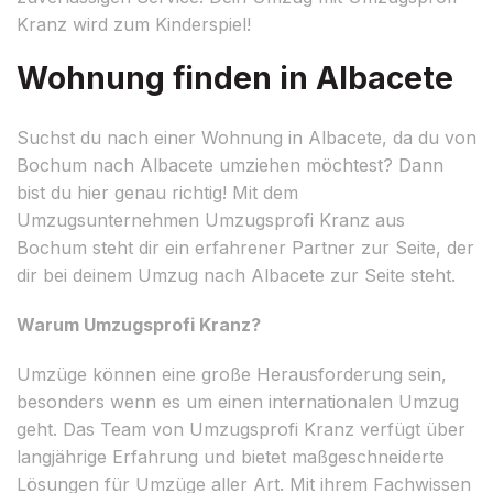
Kranz wird zum Kinderspiel!
Wohnung finden in Albacete
Suchst du nach einer Wohnung in Albacete, da du von
Bochum nach Albacete umziehen möchtest? Dann
bist du hier genau richtig! Mit dem
Umzugsunternehmen Umzugsprofi Kranz aus
Bochum steht dir ein erfahrener Partner zur Seite, der
dir bei deinem Umzug nach Albacete zur Seite steht.
Warum Umzugsprofi Kranz?
Umzüge können eine große Herausforderung sein,
besonders wenn es um einen internationalen Umzug
geht. Das Team von Umzugsprofi Kranz verfügt über
langjährige Erfahrung und bietet maßgeschneiderte
Lösungen für Umzüge aller Art. Mit ihrem Fachwissen