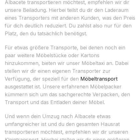
Albacete transportieren möchtest, empfehlen wir dir
unsere Beiladung. Hierbei teilst du dir den Laderaum
eines Transporters mit anderen Kunden, was den Preis
für dich deutlich reduziert. Du zahlst also nur für den
Platz, den du tatsächlich benötigst.
Für etwas größere Transporte, bei denen noch ein
paar weitere Möbelstücke oder Kartons
hinzukommen, bieten wir unser Möbeltaxi an. Dabei
stellen wir dir einen eigenen Transporter zur
Verfügung, der speziell für den
Möbeltransport
ausgestattet ist. Unsere erfahrenen Möbelpacker
kümmern sich um das sachgerechte Verpacken, den
Transport und das Entladen deiner Möbel.
Und wenn dein Umzug nach Albacete etwas
umfangreicher ist und du den gesamten Hausrat
transportieren möchtest, empfehlen wir dir unseren
Kleintransport. Hierbei stellen wir dir einen größeren