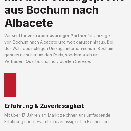
aus Bochum nach
Albacete
Wir sind
Ihr vertrauenswürdiger Partner
für Umzüge
von Bochum nach Albacete und weit darüber hinaus. Bei
der Wahl des richtigen Umzugsunternehmens in Bochum
geht es nicht nur um den Preis, sondern auch um
Vertrauen, Qualität und individuellen Service.
Erfahrung & Zuverlässigkeit
Mit über 17 Jahren am Markt zeichnen uns umfassende
Erfahrung und bewährte Zuverlässigkeit in Bochum aus.