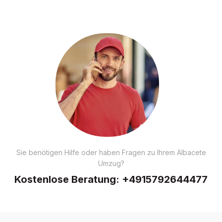
Sie benötigen Hilfe oder haben Fragen zu Ihrem Albacete
Umzug?
Kostenlose Beratung:
+4915792644477