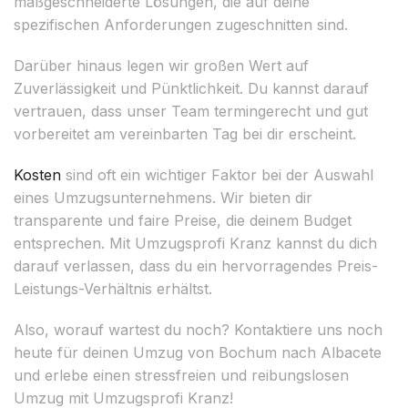
maßgeschneiderte Lösungen, die auf deine
spezifischen Anforderungen zugeschnitten sind.
Darüber hinaus legen wir großen Wert auf
Zuverlässigkeit und Pünktlichkeit. Du kannst darauf
vertrauen, dass unser Team termingerecht und gut
vorbereitet am vereinbarten Tag bei dir erscheint.
Kosten
sind oft ein wichtiger Faktor bei der Auswahl
eines Umzugsunternehmens. Wir bieten dir
transparente und faire Preise, die deinem Budget
entsprechen. Mit Umzugsprofi Kranz kannst du dich
darauf verlassen, dass du ein hervorragendes Preis-
Leistungs-Verhältnis erhältst.
Also, worauf wartest du noch? Kontaktiere uns noch
heute für deinen Umzug von Bochum nach Albacete
und erlebe einen stressfreien und reibungslosen
Umzug mit Umzugsprofi Kranz!