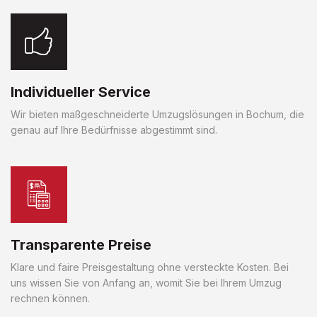
Individueller Service
Wir bieten maßgeschneiderte Umzugslösungen in Bochum, die
genau auf Ihre Bedürfnisse abgestimmt sind.
Transparente Preise
Klare und faire Preisgestaltung ohne versteckte Kosten. Bei
uns wissen Sie von Anfang an, womit Sie bei Ihrem Umzug
rechnen können.