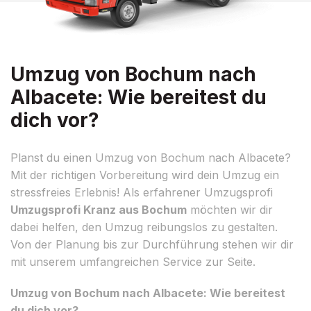
Umzug von Bochum nach
Albacete: Wie bereitest du
dich vor?
Planst du einen Umzug von Bochum nach Albacete?
Mit der richtigen Vorbereitung wird dein Umzug ein
stressfreies Erlebnis! Als erfahrener Umzugsprofi
Umzugsprofi Kranz aus Bochum
möchten wir dir
dabei helfen, den Umzug reibungslos zu gestalten.
Von der Planung bis zur Durchführung stehen wir dir
mit unserem umfangreichen Service zur Seite.
Umzug von Bochum nach Albacete: Wie bereitest
du dich vor?