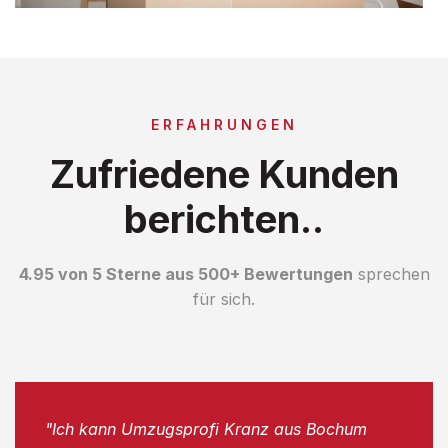
ERFAHRUNGEN
Zufriedene Kunden
berichten..
4.95 von 5 Sterne aus 500+ Bewertungen
sprechen
für sich.
"Ich kann Umzugsprofi Kranz aus Bochum