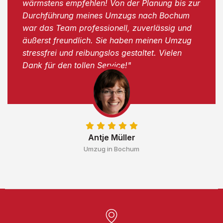
wärmstens empfehlen! Von der Planung bis zur
Durchführung meines Umzugs nach Bochum
war das Team professionell, zuverlässig und
äußerst freundlich. Sie haben meinen Umzug
stressfrei und reibungslos gestaltet. Vielen
Dank für den tollen Service!"
Antje Müller
Umzug in Bochum