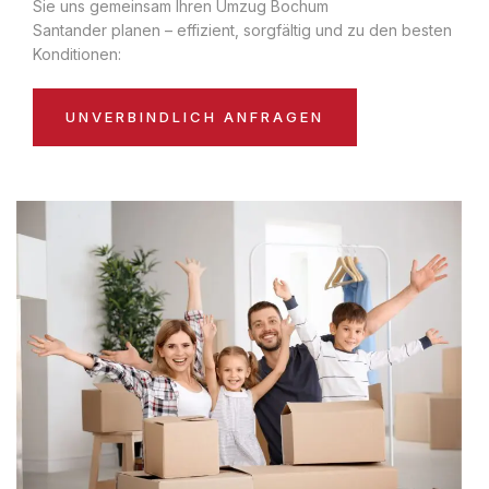
Sie uns gemeinsam Ihren Umzug Bochum
Santander planen – effizient, sorgfältig und zu den besten
Konditionen:
UNVERBINDLICH ANFRAGEN