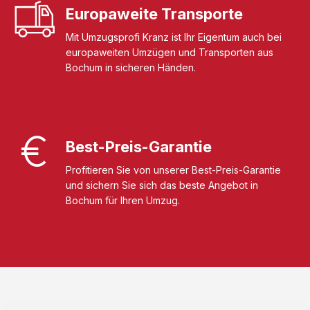
Europaweite Transporte
Mit Umzugsprofi Kranz ist Ihr Eigentum auch bei
europaweiten Umzügen und Transporten aus
Bochum in sicheren Händen.
Best-Preis-Garantie
Profitieren Sie von unserer Best-Preis-Garantie
und sichern Sie sich das beste Angebot in
Bochum für Ihren Umzug.