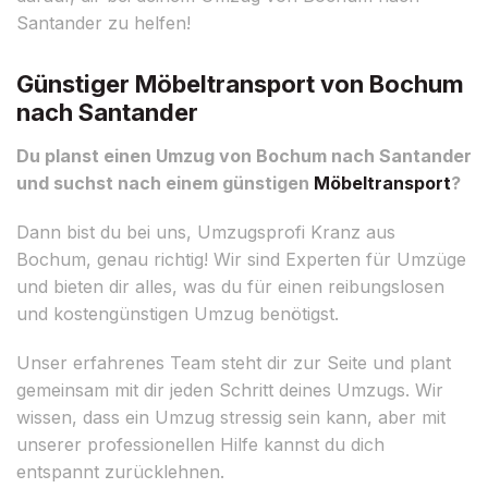
Santander zu helfen!
Günstiger Möbeltransport von Bochum
nach Santander
Du planst einen Umzug von Bochum nach Santander
und suchst nach einem günstigen
Möbeltransport
?
Dann bist du bei uns, Umzugsprofi Kranz aus
Bochum, genau richtig! Wir sind Experten für Umzüge
und bieten dir alles, was du für einen reibungslosen
und kostengünstigen Umzug benötigst.
Unser erfahrenes Team steht dir zur Seite und plant
gemeinsam mit dir jeden Schritt deines Umzugs. Wir
wissen, dass ein Umzug stressig sein kann, aber mit
unserer professionellen Hilfe kannst du dich
entspannt zurücklehnen.