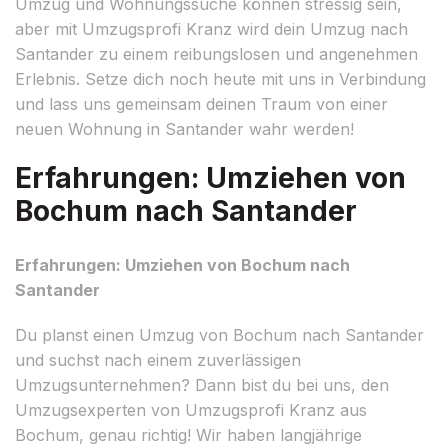
Umzug und Wohnungssuche können stressig sein,
aber mit Umzugsprofi Kranz wird dein Umzug nach
Santander zu einem reibungslosen und angenehmen
Erlebnis. Setze dich noch heute mit uns in Verbindung
und lass uns gemeinsam deinen Traum von einer
neuen Wohnung in Santander wahr werden!
Erfahrungen: Umziehen von
Bochum nach Santander
Erfahrungen: Umziehen von Bochum nach
Santander
Du planst einen Umzug von Bochum nach Santander
und suchst nach einem zuverlässigen
Umzugsunternehmen? Dann bist du bei uns, den
Umzugsexperten von Umzugsprofi Kranz aus
Bochum, genau richtig! Wir haben langjährige