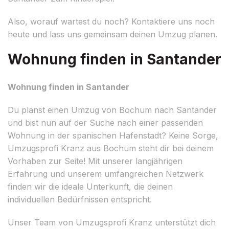
Also, worauf wartest du noch? Kontaktiere uns noch
heute und lass uns gemeinsam deinen Umzug planen.
Wohnung finden in Santander
Wohnung finden in Santander
Du planst einen Umzug von Bochum nach Santander
und bist nun auf der Suche nach einer passenden
Wohnung in der spanischen Hafenstadt? Keine Sorge,
Umzugsprofi Kranz aus Bochum steht dir bei deinem
Vorhaben zur Seite! Mit unserer langjährigen
Erfahrung und unserem umfangreichen Netzwerk
finden wir die ideale Unterkunft, die deinen
individuellen Bedürfnissen entspricht.
Unser Team von Umzugsprofi Kranz unterstützt dich