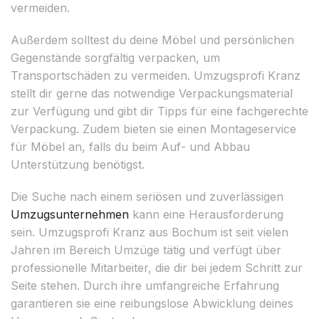
vermeiden.
Außerdem solltest du deine Möbel und persönlichen
Gegenstände sorgfältig verpacken, um
Transportschäden zu vermeiden. Umzugsprofi Kranz
stellt dir gerne das notwendige Verpackungsmaterial
zur Verfügung und gibt dir Tipps für eine fachgerechte
Verpackung. Zudem bieten sie einen Montageservice
für Möbel an, falls du beim Auf- und Abbau
Unterstützung benötigst.
Die Suche nach einem seriösen und zuverlässigen
Umzugsunternehmen
kann eine Herausforderung
sein. Umzugsprofi Kranz aus Bochum ist seit vielen
Jahren im Bereich Umzüge tätig und verfügt über
professionelle Mitarbeiter, die dir bei jedem Schritt zur
Seite stehen. Durch ihre umfangreiche Erfahrung
garantieren sie eine reibungslose Abwicklung deines