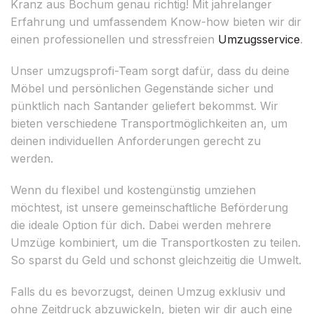
Kranz aus Bochum genau richtig! Mit jahrelanger
Erfahrung und umfassendem Know-how bieten wir dir
einen professionellen und stressfreien
Umzugsservice
.
Unser umzugsprofi-Team sorgt dafür, dass du deine
Möbel und persönlichen Gegenstände sicher und
pünktlich nach Santander geliefert bekommst. Wir
bieten verschiedene Transportmöglichkeiten an, um
deinen individuellen Anforderungen gerecht zu
werden.
Wenn du flexibel und kostengünstig umziehen
möchtest, ist unsere gemeinschaftliche Beförderung
die ideale Option für dich. Dabei werden mehrere
Umzüge kombiniert, um die Transportkosten zu teilen.
So sparst du Geld und schonst gleichzeitig die Umwelt.
Falls du es bevorzugst, deinen Umzug exklusiv und
ohne Zeitdruck abzuwickeln, bieten wir dir auch eine