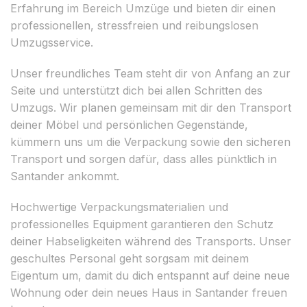
Erfahrung im Bereich Umzüge und bieten dir einen
professionellen, stressfreien und reibungslosen
Umzugsservice.
Unser freundliches Team steht dir von Anfang an zur
Seite und unterstützt dich bei allen Schritten des
Umzugs. Wir planen gemeinsam mit dir den Transport
deiner Möbel und persönlichen Gegenstände,
kümmern uns um die Verpackung sowie den sicheren
Transport und sorgen dafür, dass alles pünktlich in
Santander ankommt.
Hochwertige Verpackungsmaterialien und
professionelles Equipment garantieren den Schutz
deiner Habseligkeiten während des Transports. Unser
geschultes Personal geht sorgsam mit deinem
Eigentum um, damit du dich entspannt auf deine neue
Wohnung oder dein neues Haus in Santander freuen