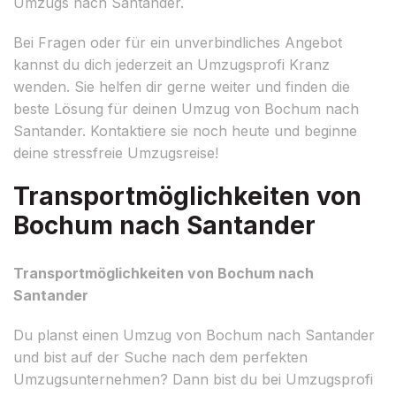
Umzugs nach Santander.
Bei Fragen oder für ein unverbindliches Angebot
kannst du dich jederzeit an Umzugsprofi Kranz
wenden. Sie helfen dir gerne weiter und finden die
beste Lösung für deinen Umzug von Bochum nach
Santander. Kontaktiere sie noch heute und beginne
deine stressfreie Umzugsreise!
Transportmöglichkeiten von
Bochum nach Santander
Transportmöglichkeiten von Bochum nach
Santander
Du planst einen Umzug von Bochum nach Santander
und bist auf der Suche nach dem perfekten
Umzugsunternehmen? Dann bist du bei Umzugsprofi