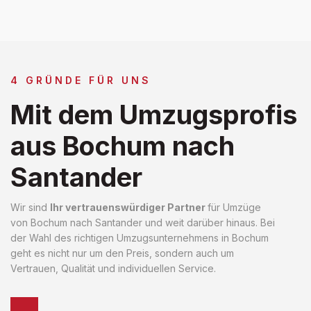
4 GRÜNDE FÜR UNS
Mit dem Umzugsprofis
aus Bochum nach
Santander
Wir sind
Ihr vertrauenswürdiger Partner
für Umzüge
von Bochum nach Santander und weit darüber hinaus. Bei
der Wahl des richtigen Umzugsunternehmens in Bochum
geht es nicht nur um den Preis, sondern auch um
Vertrauen, Qualität und individuellen Service.