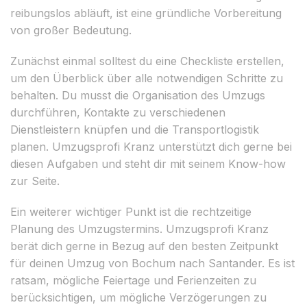
reibungslos abläuft, ist eine gründliche Vorbereitung
von großer Bedeutung.
Zunächst einmal solltest du eine Checkliste erstellen,
um den Überblick über alle notwendigen Schritte zu
behalten. Du musst die Organisation des Umzugs
durchführen, Kontakte zu verschiedenen
Dienstleistern knüpfen und die Transportlogistik
planen. Umzugsprofi Kranz unterstützt dich gerne bei
diesen Aufgaben und steht dir mit seinem Know-how
zur Seite.
Ein weiterer wichtiger Punkt ist die rechtzeitige
Planung des Umzugstermins. Umzugsprofi Kranz
berät dich gerne in Bezug auf den besten Zeitpunkt
für deinen Umzug von Bochum nach Santander. Es ist
ratsam, mögliche Feiertage und Ferienzeiten zu
berücksichtigen, um mögliche Verzögerungen zu