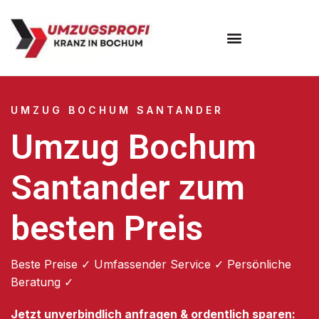
Umzugsunternehmen Bochum
UMZUG BOCHUM SANTANDER
Umzug Bochum
Santander zum
besten Preis
Beste Preise ✓ Umfassender Service ✓ Persönliche
Beratung ✓
Jetzt unverbindlich anfragen & ordentlich sparen: