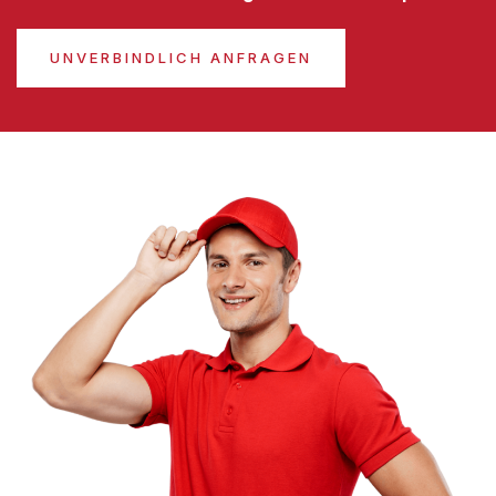
UNVERBINDLICH ANFRAGEN