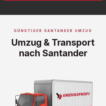
GÜNSTIGER SANTANDER UMZUG
Umzug & Transport
nach Santander