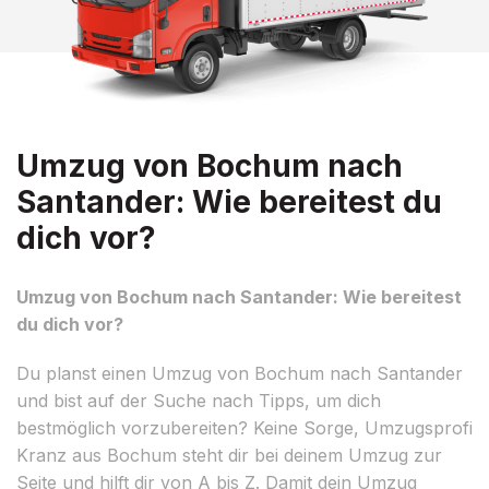
Umzug von Bochum nach
Santander: Wie bereitest du
dich vor?
Umzug von Bochum nach Santander: Wie bereitest
du dich vor?
Du planst einen Umzug von Bochum nach Santander
und bist auf der Suche nach Tipps, um dich
bestmöglich vorzubereiten? Keine Sorge, Umzugsprofi
Kranz aus Bochum steht dir bei deinem Umzug zur
Seite und hilft dir von A bis Z. Damit dein Umzug