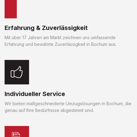
Erfahrung & Zuverlässigkeit
Mit über 17 Jahren am Markt zeichnen uns umfassende
Erfahrung und bewährte Zuverlässigkeit in Bochum aus.
Individueller Service
Wir bieten maßgeschneiderte Umzugslösungen in Bochum, die
genau auf Ihre Bedürfnisse abgestimmt sind.