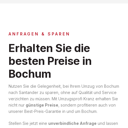
ANFRAGEN & SPAREN
Erhalten Sie die
besten Preise in
Bochum
Nutzen Sie die Gelegenheit, bei Ihrem Umzug von Bochum
nach Santander zu sparen, ohne auf Qualität und Service
verzichten zu müssen. Mit Umzugsprofi Kranz erhalten Sie
nicht nur
günstige Preise
, sondern profitieren auch von
unserer Best-Preis-Garantie in und um Bochum.
Stellen Sie jetzt eine
unverbindliche Anfrage
und lassen