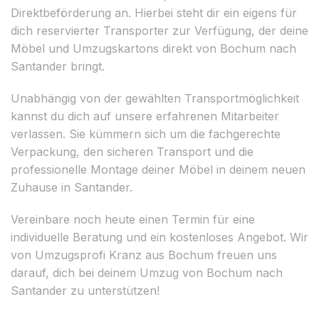
Direktbeförderung an. Hierbei steht dir ein eigens für
dich reservierter Transporter zur Verfügung, der deine
Möbel und Umzugskartons direkt von Bochum nach
Santander bringt.
Unabhängig von der gewählten Transportmöglichkeit
kannst du dich auf unsere erfahrenen Mitarbeiter
verlassen. Sie kümmern sich um die fachgerechte
Verpackung, den sicheren Transport und die
professionelle Montage deiner Möbel in deinem neuen
Zuhause in Santander.
Vereinbare noch heute einen Termin für eine
individuelle Beratung und ein kostenloses Angebot. Wir
von Umzugsprofi Kranz aus Bochum freuen uns
darauf, dich bei deinem Umzug von Bochum nach
Santander zu unterstützen!