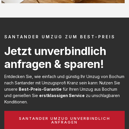
SANTANDER UMZUG ZUM BEST-PREIS
Jetzt unverbindlich
anfragen & sparen!
Entdecken Sie, wie einfach und günstig Ihr Umzug von Bochum
nach Santander mit Umzugsprofi Kranz sein kann: Nutzen Sie
unsere
Best-Preis-Garantie
für Ihren Umzug aus Bochum
und genießen Sie
erstklassigen Service
zu unschlagbaren
Konditionen.
SANTANDER UMZUG UNVERBINDLICH
ANFRAGEN