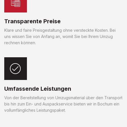
Transparente Preise
Klare und faire Preisgestaltung ohne versteckte Kosten. Bei
uns wissen Sie von Anfang an, womit Sie bei Ihrem Umzug
rechnen können.
Umfassende Leistungen
Von der Bereitstellung von Umzugsmaterial über den Transport
bis hin zum Ein- und Auspackservice bieten wir in Bochum ein
vollumfängliches Leistungspaket.