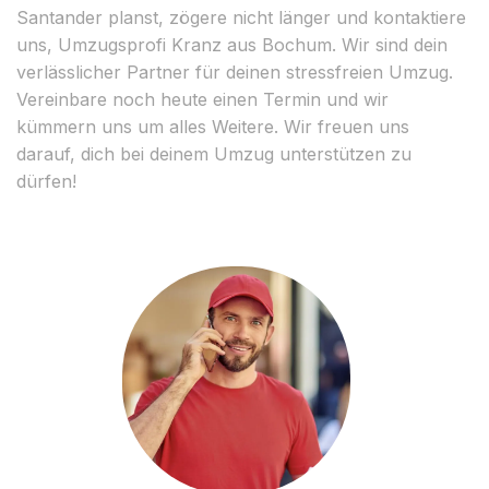
Santander planst, zögere nicht länger und kontaktiere
uns, Umzugsprofi Kranz aus Bochum. Wir sind dein
verlässlicher Partner für deinen stressfreien Umzug.
Vereinbare noch heute einen Termin und wir
kümmern uns um alles Weitere. Wir freuen uns
darauf, dich bei deinem Umzug unterstützen zu
dürfen!