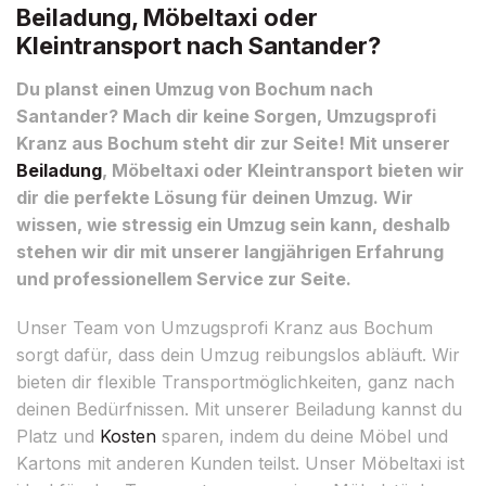
Beiladung, Möbeltaxi oder
Kleintransport nach Santander?
Du planst einen Umzug von Bochum nach
Santander? Mach dir keine Sorgen, Umzugsprofi
Kranz aus Bochum steht dir zur Seite! Mit unserer
Beiladung
, Möbeltaxi oder Kleintransport bieten wir
dir die perfekte Lösung für deinen Umzug. Wir
wissen, wie stressig ein Umzug sein kann, deshalb
stehen wir dir mit unserer langjährigen Erfahrung
und professionellem Service zur Seite.
Unser Team von Umzugsprofi Kranz aus Bochum
sorgt dafür, dass dein Umzug reibungslos abläuft. Wir
bieten dir flexible Transportmöglichkeiten, ganz nach
deinen Bedürfnissen. Mit unserer Beiladung kannst du
Platz und
Kosten
sparen, indem du deine Möbel und
Kartons mit anderen Kunden teilst. Unser Möbeltaxi ist