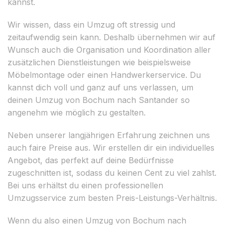
kannst.
Wir wissen, dass ein Umzug oft stressig und
zeitaufwendig sein kann. Deshalb übernehmen wir auf
Wunsch auch die Organisation und Koordination aller
zusätzlichen Dienstleistungen wie beispielsweise
Möbelmontage oder einen Handwerkerservice. Du
kannst dich voll und ganz auf uns verlassen, um
deinen Umzug von Bochum nach Santander so
angenehm wie möglich zu gestalten.
Neben unserer langjährigen Erfahrung zeichnen uns
auch faire Preise aus. Wir erstellen dir ein individuelles
Angebot, das perfekt auf deine Bedürfnisse
zugeschnitten ist, sodass du keinen Cent zu viel zahlst.
Bei uns erhältst du einen professionellen
Umzugsservice zum besten Preis-Leistungs-Verhältnis.
Wenn du also einen Umzug von Bochum nach