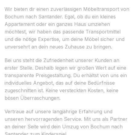
Wir bieten dir einen zuverlässigen Möbeltransport von
Bochum nach Santander. Egal, ob du ein kleines
Appartement oder ein ganzes Haus umziehen
möchtest, wir haben das passende Transportmittel
und die nötige Expertise, um deine Möbel sicher und
unversehrt an dein neues Zuhause zu bringen.
Bei uns steht die Zufriedenheit unserer Kunden an
erster Stelle. Deshalb legen wir großen Wert auf eine
transparente Preisgestaltung. Du erhältst von uns ein
individuelles Angebot, das auf deine Bedürfnisse
zugeschnitten ist. Keine versteckten Kosten, keine
bösen Überraschungen.
Vertraue auf unsere langjährige Erfahrung und
unseren hervorragenden Service. Mit uns als Partner
an deiner Seite wird dein Umzug von Bochum nach
Santander zum Kinderspiel.