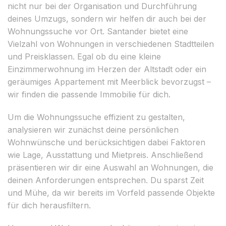
nicht nur bei der Organisation und Durchführung
deines Umzugs, sondern wir helfen dir auch bei der
Wohnungssuche vor Ort. Santander bietet eine
Vielzahl von Wohnungen in verschiedenen Stadtteilen
und Preisklassen. Egal ob du eine kleine
Einzimmerwohnung im Herzen der Altstadt oder ein
geräumiges Appartement mit Meerblick bevorzugst –
wir finden die passende Immobilie für dich.
Um die Wohnungssuche effizient zu gestalten,
analysieren wir zunächst deine persönlichen
Wohnwünsche und berücksichtigen dabei Faktoren
wie Lage, Ausstattung und Mietpreis. Anschließend
präsentieren wir dir eine Auswahl an Wohnungen, die
deinen Anforderungen entsprechen. Du sparst Zeit
und Mühe, da wir bereits im Vorfeld passende Objekte
für dich herausfiltern.