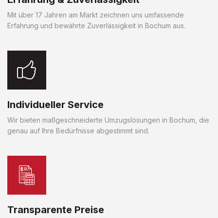
Mit über 17 Jahren am Markt zeichnen uns umfassende
Erfahrung und bewährte Zuverlässigkeit in Bochum aus.
Individueller Service
Wir bieten maßgeschneiderte Umzugslösungen in Bochum, die
genau auf Ihre Bedürfnisse abgestimmt sind.
Transparente Preise