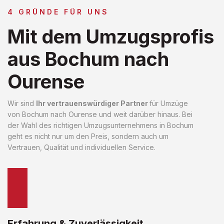
4 GRÜNDE FÜR UNS
Mit dem Umzugsprofis
aus Bochum nach
Ourense
Wir sind
Ihr vertrauenswürdiger Partner
für Umzüge
von Bochum nach Ourense und weit darüber hinaus. Bei
der Wahl des richtigen Umzugsunternehmens in Bochum
geht es nicht nur um den Preis, sondern auch um
Vertrauen, Qualität und individuellen Service.
Erfahrung & Zuverlässigkeit