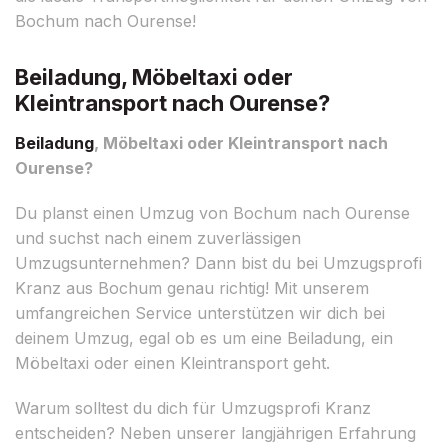
Bochum nach Ourense!
Beiladung, Möbeltaxi oder
Kleintransport nach Ourense?
Beiladung
, Möbeltaxi oder Kleintransport nach
Ourense?
Du planst einen Umzug von Bochum nach Ourense
und suchst nach einem zuverlässigen
Umzugsunternehmen? Dann bist du bei Umzugsprofi
Kranz aus Bochum genau richtig! Mit unserem
umfangreichen Service unterstützen wir dich bei
deinem Umzug, egal ob es um eine Beiladung, ein
Möbeltaxi oder einen Kleintransport geht.
Warum solltest du dich für Umzugsprofi Kranz
entscheiden? Neben unserer langjährigen Erfahrung