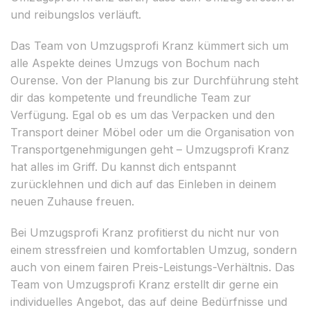
und reibungslos verläuft.
Das Team von Umzugsprofi Kranz kümmert sich um
alle Aspekte deines Umzugs von Bochum nach
Ourense. Von der Planung bis zur Durchführung steht
dir das kompetente und freundliche Team zur
Verfügung. Egal ob es um das Verpacken und den
Transport deiner Möbel oder um die Organisation von
Transportgenehmigungen geht – Umzugsprofi Kranz
hat alles im Griff. Du kannst dich entspannt
zurücklehnen und dich auf das Einleben in deinem
neuen Zuhause freuen.
Bei Umzugsprofi Kranz profitierst du nicht nur von
einem stressfreien und komfortablen Umzug, sondern
auch von einem fairen Preis-Leistungs-Verhältnis. Das
Team von Umzugsprofi Kranz erstellt dir gerne ein
individuelles Angebot, das auf deine Bedürfnisse und