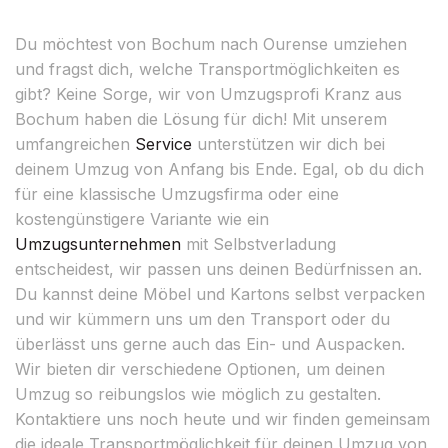
Du möchtest von Bochum nach Ourense umziehen
und fragst dich, welche Transportmöglichkeiten es
gibt? Keine Sorge, wir von Umzugsprofi Kranz aus
Bochum haben die Lösung für dich! Mit unserem
umfangreichen
Service
unterstützen wir dich bei
deinem Umzug von Anfang bis Ende. Egal, ob du dich
für eine klassische Umzugsfirma oder eine
kostengünstigere Variante wie ein
Umzugsunternehmen
mit Selbstverladung
entscheidest, wir passen uns deinen Bedürfnissen an.
Du kannst deine Möbel und Kartons selbst verpacken
und wir kümmern uns um den Transport oder du
überlässt uns gerne auch das Ein- und Auspacken.
Wir bieten dir verschiedene Optionen, um deinen
Umzug so reibungslos wie möglich zu gestalten.
Kontaktiere uns noch heute und wir finden gemeinsam
die ideale Transportmöglichkeit für deinen Umzug von