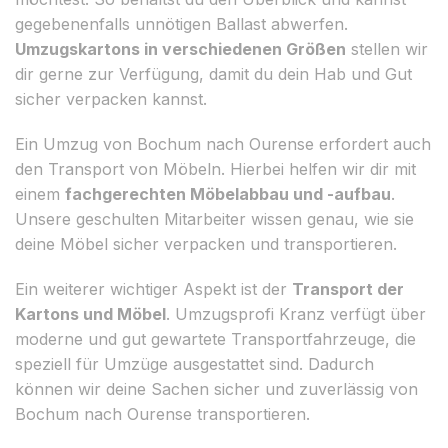
gegebenenfalls unnötigen Ballast abwerfen.
Umzugskartons in verschiedenen Größen
stellen wir
dir gerne zur Verfügung, damit du dein Hab und Gut
sicher verpacken kannst.
Ein Umzug von Bochum nach Ourense erfordert auch
den Transport von Möbeln. Hierbei helfen wir dir mit
einem
fachgerechten Möbelabbau und -aufbau
.
Unsere geschulten Mitarbeiter wissen genau, wie sie
deine Möbel sicher verpacken und transportieren.
Ein weiterer wichtiger Aspekt ist der
Transport der
Kartons und Möbel
. Umzugsprofi Kranz verfügt über
moderne und gut gewartete Transportfahrzeuge, die
speziell für Umzüge ausgestattet sind. Dadurch
können wir deine Sachen sicher und zuverlässig von
Bochum nach Ourense transportieren.