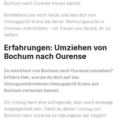
Bochum nach Ourense freuen kannst.
Kontaktiere uns noch heute und lass dich von
Umzugsprofi Kranz bei deiner Wohnungssuche in
Ourense unterstützen – wir freuen uns darauf, dir zu
helfen!
Erfahrungen: Umziehen von
Bochum nach Ourense
Du möchtest von Bochum nach Ourense umziehen?
Erfahre hier, warum du dich auf das
Umzugsunternehmen Umzugsprofi Kranz aus
Bochum verlassen kannst.
Ein Umzug kann eine aufregende, aber auch stressige
Angelegenheit sein. Damit du deinen Umzug von
Bochum nach Ourense so reibungslos wie möglich