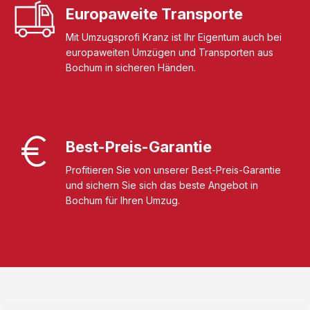
Europaweite Transporte
Mit Umzugsprofi Kranz ist Ihr Eigentum auch bei
europaweiten Umzügen und Transporten aus
Bochum in sicheren Händen.
Best-Preis-Garantie
Profitieren Sie von unserer Best-Preis-Garantie
und sichern Sie sich das beste Angebot in
Bochum für Ihren Umzug.