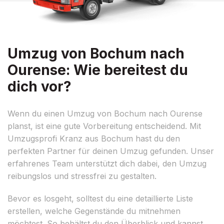
Umzug von Bochum nach
Ourense: Wie bereitest du
dich vor?
Wenn du einen Umzug von Bochum nach Ourense
planst, ist eine gute Vorbereitung entscheidend. Mit
Umzugsprofi Kranz aus Bochum hast du den
perfekten Partner für deinen Umzug gefunden. Unser
erfahrenes Team unterstützt dich dabei, den Umzug
reibungslos und stressfrei zu gestalten.
Bevor es losgeht, solltest du eine detaillierte Liste
erstellen, welche Gegenstände du mitnehmen
möchtest. So behältst du den Überblick und kannst