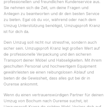
professionellen und freundlichen Kundenservice aus.
Sie nehmen sich die Zeit, um deine Fragen und
Anliegen zu beantworten und dir den besten Service
zu bieten. Egal ob du vor, während oder nach dem
Umzug Unterstützung benötigst, Umzugsprofi Kranz
ist für dich da.
Dein Umzug soll nicht nur stressfrei, sondern auch
sicher sein. Umzugsprofi Kranz legt großen Wert auf
die professionelle Verpackung und den sicheren
Transport deiner Möbel und Habseligkeiten. Mit ihrem
geschulten Personal und hochwertigem Equipment
gewährleisten sie einen reibungslosen Ablauf und
bieten dir die Gewissheit, dass alles gut bei dir in
Ourense ankommt.
Wenn du einen vertrauenswürdigen Partner für deinen
Umzug von Bochum nach Ourense suchst, ist
Umzugsprofi Kranz die richtige Wahl. Verlass dich auf