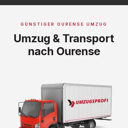
GÜNSTIGER OURENSE UMZUG
Umzug & Transport
nach Ourense