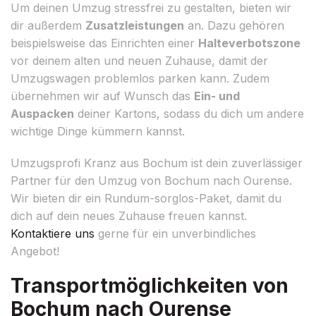
Um deinen Umzug stressfrei zu gestalten, bieten wir
dir außerdem
Zusatzleistungen
an. Dazu gehören
beispielsweise das Einrichten einer
Halteverbotszone
vor deinem alten und neuen Zuhause, damit der
Umzugswagen problemlos parken kann. Zudem
übernehmen wir auf Wunsch das
Ein- und
Auspacken
deiner Kartons, sodass du dich um andere
wichtige Dinge kümmern kannst.
Umzugsprofi Kranz aus Bochum ist dein zuverlässiger
Partner für den Umzug von Bochum nach Ourense.
Wir bieten dir ein Rundum-sorglos-Paket, damit du
dich auf dein neues Zuhause freuen kannst.
Kontaktiere uns
gerne für ein unverbindliches
Angebot!
Transportmöglichkeiten von
Bochum nach Ourense