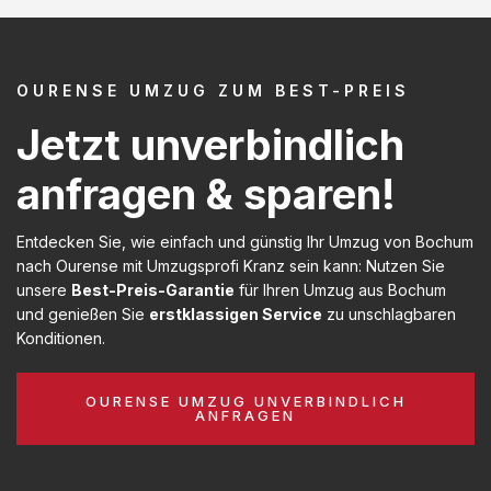
OURENSE UMZUG ZUM BEST-PREIS
Jetzt unverbindlich
anfragen & sparen!
Entdecken Sie, wie einfach und günstig Ihr Umzug von Bochum
nach Ourense mit Umzugsprofi Kranz sein kann: Nutzen Sie
unsere
Best-Preis-Garantie
für Ihren Umzug aus Bochum
und genießen Sie
erstklassigen Service
zu unschlagbaren
Konditionen.
OURENSE UMZUG UNVERBINDLICH
ANFRAGEN