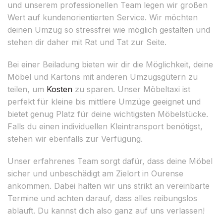
und unserem professionellen Team legen wir großen
Wert auf kundenorientierten Service. Wir möchten
deinen Umzug so stressfrei wie möglich gestalten und
stehen dir daher mit Rat und Tat zur Seite.
Bei einer Beiladung bieten wir dir die Möglichkeit, deine
Möbel und Kartons mit anderen Umzugsgütern zu
teilen, um
Kosten
zu sparen. Unser Möbeltaxi ist
perfekt für kleine bis mittlere Umzüge geeignet und
bietet genug Platz für deine wichtigsten Möbelstücke.
Falls du einen individuellen Kleintransport benötigst,
stehen wir ebenfalls zur Verfügung.
Unser erfahrenes Team sorgt dafür, dass deine Möbel
sicher und unbeschädigt am Zielort in Ourense
ankommen. Dabei halten wir uns strikt an vereinbarte
Termine und achten darauf, dass alles reibungslos
abläuft. Du kannst dich also ganz auf uns verlassen!