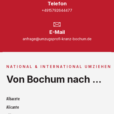
Telefon
+4915792644477
E-Mail
anfrage@umzugsprofi-kranz-bochum.de
NATIONAL & INTERNATIONAL UMZIEHEN
Von Bochum nach ...
Albacete
Alicante