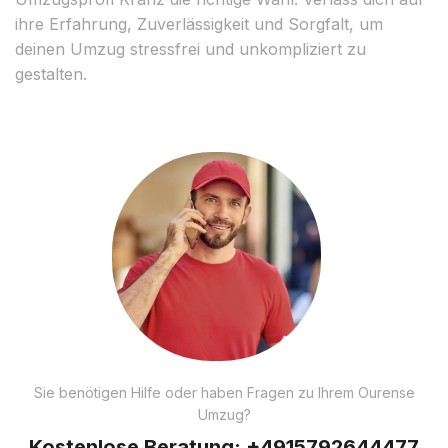
ihre Erfahrung, Zuverlässigkeit und Sorgfalt, um
deinen Umzug stressfrei und unkompliziert zu
gestalten.
Sie benötigen Hilfe oder haben Fragen zu Ihrem Ourense
Umzug?
Kostenlose Beratung:
+4915792644477