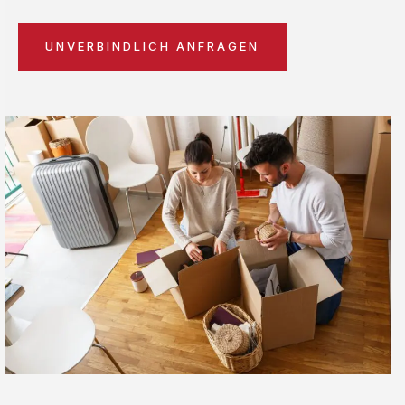
UNVERBINDLICH ANFRAGEN