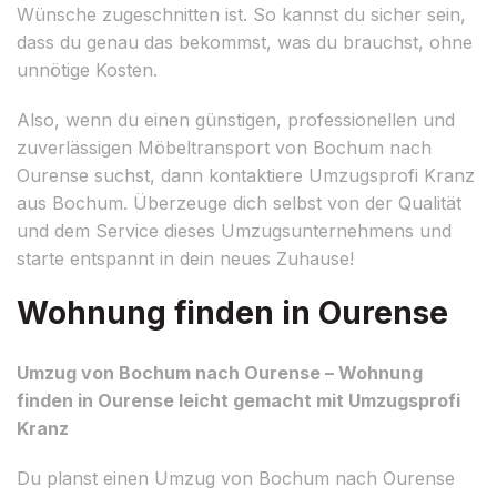
Wünsche zugeschnitten ist. So kannst du sicher sein,
dass du genau das bekommst, was du brauchst, ohne
unnötige Kosten.
Also, wenn du einen günstigen, professionellen und
zuverlässigen Möbeltransport von Bochum nach
Ourense suchst, dann kontaktiere Umzugsprofi Kranz
aus Bochum. Überzeuge dich selbst von der Qualität
und dem Service dieses Umzugsunternehmens und
starte entspannt in dein neues Zuhause!
Wohnung finden in Ourense
Umzug von Bochum nach Ourense – Wohnung
finden in Ourense leicht gemacht mit Umzugsprofi
Kranz
Du planst einen Umzug von Bochum nach Ourense