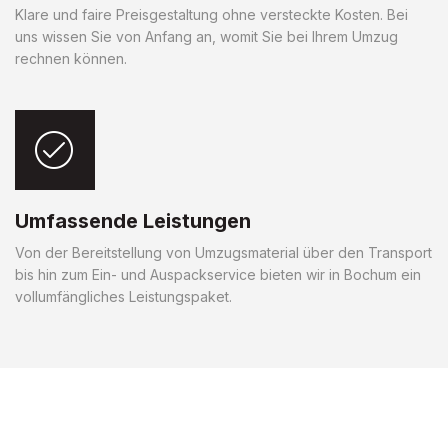
Klare und faire Preisgestaltung ohne versteckte Kosten. Bei
uns wissen Sie von Anfang an, womit Sie bei Ihrem Umzug
rechnen können.
Umfassende Leistungen
Von der Bereitstellung von Umzugsmaterial über den Transport
bis hin zum Ein- und Auspackservice bieten wir in Bochum ein
vollumfängliches Leistungspaket.