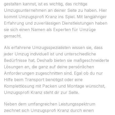
gestalten kannst, ist es wichtig, das richtige
Umzugsunternehmen an deiner Seite zu haben. Hier
kommt Umzugsprofi Kranz ins Spiel. Mit langjähriger
Erfahrung und zuverlässigen Dienstleistungen haben
sie sich einen Namen als Experten für Umzüge
gemacht.
Als erfahrene Umzugsspezialisten wissen sie, dass
jeder Umzug individuell ist und unterschiedliche
Bedürfnisse hat. Deshalb bieten sie maßgeschneiderte
Lösungen an, die ganz auf deine persönlichen
Anforderungen zugeschnitten sind. Egal ob du nur
Hilfe beim Transport benötigst oder eine
Komplettlösung mit Packen und Montage wünschst,
Umzugsprofi Kranz steht dir zur Seite.
Neben dem umfangreichen Leistungsspektrum
zeichnet sich Umzugsprofi Kranz durch einen