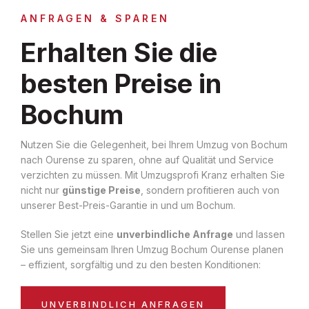
ANFRAGEN & SPAREN
Erhalten Sie die
besten Preise in
Bochum
Nutzen Sie die Gelegenheit, bei Ihrem Umzug von Bochum
nach Ourense zu sparen, ohne auf Qualität und Service
verzichten zu müssen. Mit Umzugsprofi Kranz erhalten Sie
nicht nur
günstige Preise
, sondern profitieren auch von
unserer Best-Preis-Garantie in und um Bochum.
Stellen Sie jetzt eine
unverbindliche Anfrage
und lassen
Sie uns gemeinsam Ihren Umzug Bochum Ourense planen
– effizient, sorgfältig und zu den besten Konditionen:
UNVERBINDLICH ANFRAGEN