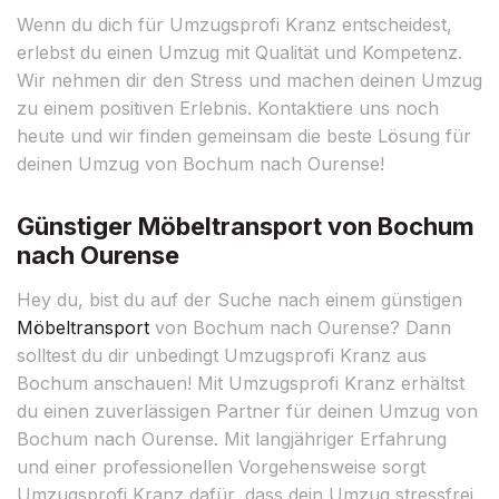
Wenn du dich für Umzugsprofi Kranz entscheidest,
erlebst du einen Umzug mit Qualität und Kompetenz.
Wir nehmen dir den Stress und machen deinen Umzug
zu einem positiven Erlebnis. Kontaktiere uns noch
heute und wir finden gemeinsam die beste Lösung für
deinen Umzug von Bochum nach Ourense!
Günstiger Möbeltransport von Bochum
nach Ourense
Hey du, bist du auf der Suche nach einem günstigen
Möbeltransport
von Bochum nach Ourense? Dann
solltest du dir unbedingt Umzugsprofi Kranz aus
Bochum anschauen! Mit Umzugsprofi Kranz erhältst
du einen zuverlässigen Partner für deinen Umzug von
Bochum nach Ourense. Mit langjähriger Erfahrung
und einer professionellen Vorgehensweise sorgt
Umzugsprofi Kranz dafür, dass dein Umzug stressfrei