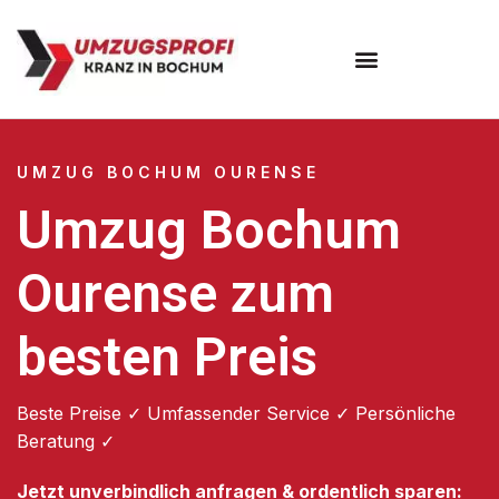
Umzugsunternehmen Bochum
UMZUG BOCHUM OURENSE
Umzug Bochum
Ourense zum
besten Preis
Beste Preise ✓ Umfassender Service ✓ Persönliche
Beratung ✓
Jetzt unverbindlich anfragen & ordentlich sparen: