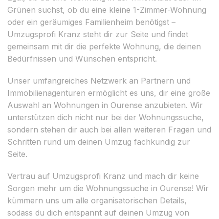
Grünen suchst, ob du eine kleine 1-Zimmer-Wohnung
oder ein geräumiges Familienheim benötigst –
Umzugsprofi Kranz steht dir zur Seite und findet
gemeinsam mit dir die perfekte Wohnung, die deinen
Bedürfnissen und Wünschen entspricht.
Unser umfangreiches Netzwerk an Partnern und
Immobilienagenturen ermöglicht es uns, dir eine große
Auswahl an Wohnungen in Ourense anzubieten. Wir
unterstützen dich nicht nur bei der Wohnungssuche,
sondern stehen dir auch bei allen weiteren Fragen und
Schritten rund um deinen Umzug fachkundig zur
Seite.
Vertrau auf Umzugsprofi Kranz und mach dir keine
Sorgen mehr um die Wohnungssuche in Ourense! Wir
kümmern uns um alle organisatorischen Details,
sodass du dich entspannt auf deinen Umzug von