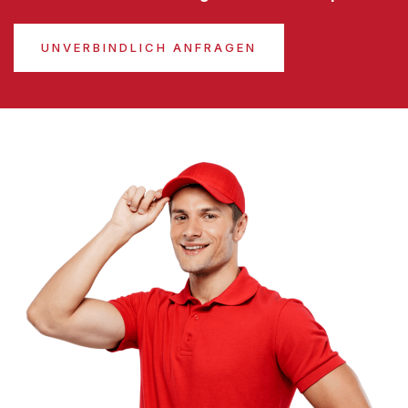
UNVERBINDLICH ANFRAGEN