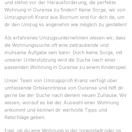
und stehst vor der Herausforderung, die perfekte
Wohnung in Ourense zu finden? Keine Sorge, wir von
Umzugsprofi Kranz aus Bochum sind für dich da, um
dir den Umzug so angenehm wie möglich zu gestalten!
Als erfahrenes Umzugsunternehmen wissen wir, dass
die Wohnungssuche oft eine zeitraubende und
mühsame Aufgabe sein kann. Doch keine Sorge, mit
unserer Unterstützung wird die Suche nach einer
passenden Wohnung in Ourense zu einem Kinderspiel.
Unser Team von Umzugsprofi Kranz verfügt über
umfassende Ortskenntnisse von Ourense und hilft dir
gerne bei der Suche nach deinem neuen Zuhause. Wir
wissen, worauf es bei der Auswahl einer Wohnung
ankommt und können dir wertvolle Tipps und
Ratschläge geben.
Egal, ob du eine Wohnung in der Innenstadt oder im