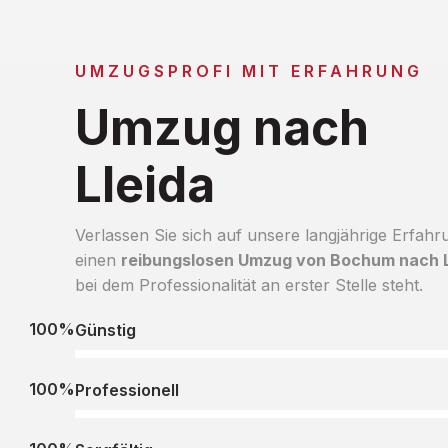
UMZUGSPROFI MIT ERFAHRUNG
Umzug nach
Lleida
Verlassen Sie sich auf unsere langjährige Erfahr
einen
reibungslosen Umzug von Bochum nach L
bei dem Professionalität an erster Stelle steht.
100%
Günstig
100%
Professionell