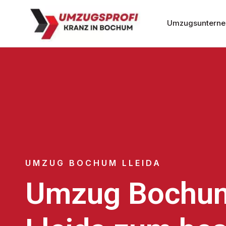
Umzugsuntern
UMZUG BOCHUM LLEIDA
Umzug Bochu