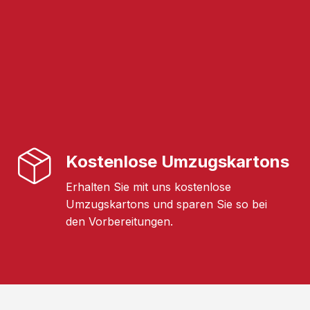
Kostenlose Umzugskartons
Erhalten Sie mit uns kostenlose
Umzugskartons und sparen Sie so bei
den Vorbereitungen.