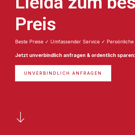
Lleida zum be
Preis
Beste Preise ✓ Umfassender Service ✓ Persönliche
Jetzt unverbindlich anfragen & ordentlich sparen
UNVERBINDLICH ANFRAGEN