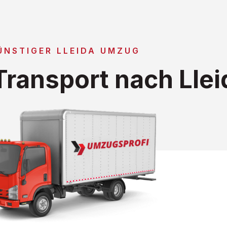
ÜNSTIGER LLEIDA UMZUG
ransport nach Llei