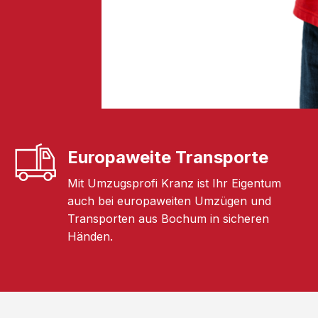
Europaweite Transporte
Mit Umzugsprofi Kranz ist Ihr Eigentum
auch bei europaweiten Umzügen und
Transporten aus Bochum in sicheren
Händen.