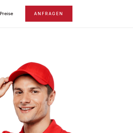
Preise
ANFRAGEN