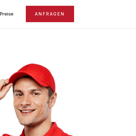
Preise
ANFRAGEN