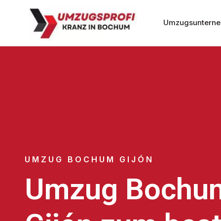
Umzugsuntern
UMZUG BOCHUM GIJÓN
Umzug Bochu