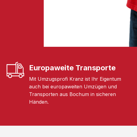
Europaweite Transporte
Mit Umzugsprofi Kranz ist Ihr Eigentum
auch bei europaweiten Umzügen und
Transporten aus Bochum in sicheren
Händen.