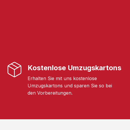
Kostenlose Umzugskartons
Erhalten Sie mit uns kostenlose
Umzugskartons und sparen Sie so bei
den Vorbereitungen.