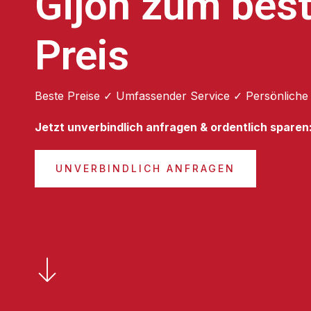
Gijón zum bes
Preis
Beste Preise ✓ Umfassender Service ✓ Persönliche
Jetzt unverbindlich anfragen & ordentlich sparen
UNVERBINDLICH ANFRAGEN