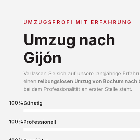
UMZUGSPROFI MIT ERFAHRUNG
Umzug nach
Gijón
Verlassen Sie sich auf unsere langjährige Erfahr
einen
reibungslosen Umzug von Bochum nach G
bei dem Professionalität an erster Stelle steht.
100%
Günstig
100%
Professionell