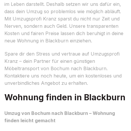
im Leben darstellt. Deshalb setzen wir uns dafür ein,
dass dein Umzug so problemlos wie möglich abläuft.
Mit Umzugsprofi Kranz sparst du nicht nur Zeit und
Nerven, sondern auch Geld. Unsere transparenten
Kosten und fairen Preise lassen dich beruhigt in deine
neue Wohnung in Blackburn einziehen.
Spare dir den Stress und vertraue auf Umzugsprofi
Kranz – dein Partner für einen günstigen
Möbeltransport von Bochum nach Blackburn.
Kontaktiere uns noch heute, um ein kostenloses und
unverbindliches Angebot zu erhalten.
Wohnung finden in Blackburn
Umzug von Bochum nach Blackburn – Wohnung
finden leicht gemacht