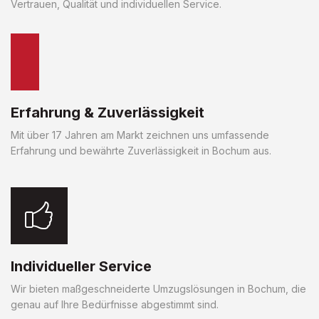
Vertrauen, Qualität und individuellen Service.
Erfahrung & Zuverlässigkeit
Mit über 17 Jahren am Markt zeichnen uns umfassende
Erfahrung und bewährte Zuverlässigkeit in Bochum aus.
Individueller Service
Wir bieten maßgeschneiderte Umzugslösungen in Bochum, die
genau auf Ihre Bedürfnisse abgestimmt sind.