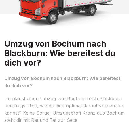
Umzug von Bochum nach
Blackburn: Wie bereitest du
dich vor?
Umzug von Bochum nach Blackburn: Wie bereitest
du dich vor?
Du planst einen Umzug von Bochum nach Blackburn
und fragst dich, wie du dich optimal darauf vorbereiten
kannst? Keine Sorge, Umzugsprofi Kranz aus Bochum
steht dir mit Rat und Tat zur Seite.