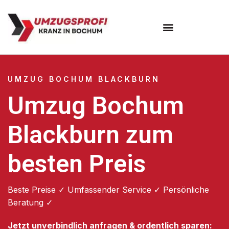
Umzugsunternehmen Bochum
UMZUG BOCHUM BLACKBURN
Umzug Bochum
Blackburn zum
besten Preis
Beste Preise ✓ Umfassender Service ✓ Persönliche
Beratung ✓
Jetzt unverbindlich anfragen & ordentlich sparen: