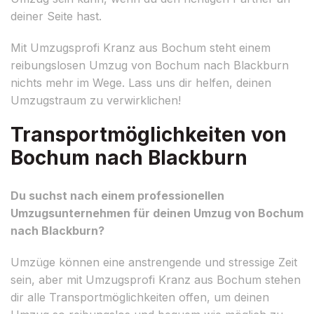
deiner Seite hast.
Mit Umzugsprofi Kranz aus Bochum steht einem
reibungslosen Umzug von Bochum nach Blackburn
nichts mehr im Wege. Lass uns dir helfen, deinen
Umzugstraum zu verwirklichen!
Transportmöglichkeiten von
Bochum nach Blackburn
Du suchst nach einem professionellen
Umzugsunternehmen für deinen Umzug von Bochum
nach Blackburn?
Umzüge können eine anstrengende und stressige Zeit
sein, aber mit Umzugsprofi Kranz aus Bochum stehen
dir alle Transportmöglichkeiten offen, um deinen