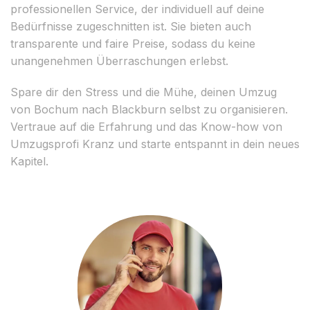
professionellen Service, der individuell auf deine
Bedürfnisse zugeschnitten ist. Sie bieten auch
transparente und faire Preise, sodass du keine
unangenehmen Überraschungen erlebst.
Spare dir den Stress und die Mühe, deinen Umzug
von Bochum nach Blackburn selbst zu organisieren.
Vertraue auf die Erfahrung und das Know-how von
Umzugsprofi Kranz und starte entspannt in dein neues
Kapitel.