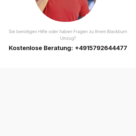
Sie benötigen Hilfe oder haben Fragen zu Ihrem Blackburn
Umzug?
Kostenlose Beratung:
+4915792644477