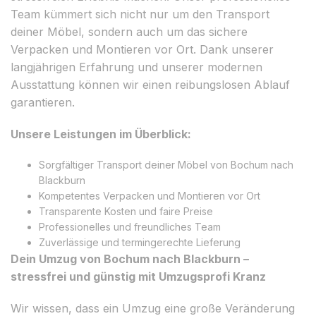
Team kümmert sich nicht nur um den Transport
deiner Möbel, sondern auch um das sichere
Verpacken und Montieren vor Ort. Dank unserer
langjährigen Erfahrung und unserer modernen
Ausstattung können wir einen reibungslosen Ablauf
garantieren.
Unsere Leistungen im Überblick:
Sorgfältiger Transport deiner Möbel von Bochum nach
Blackburn
Kompetentes Verpacken und Montieren vor Ort
Transparente Kosten und faire Preise
Professionelles und freundliches Team
Zuverlässige und termingerechte Lieferung
Dein Umzug von Bochum nach Blackburn –
stressfrei und günstig mit Umzugsprofi Kranz
Wir wissen, dass ein Umzug eine große Veränderung