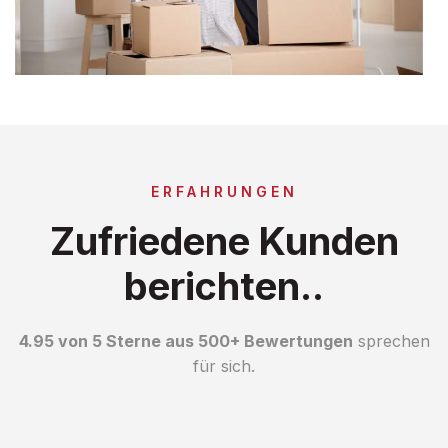
ERFAHRUNGEN
Zufriedene Kunden
berichten..
4.95 von 5 Sterne aus 500+ Bewertungen
sprechen
für sich.