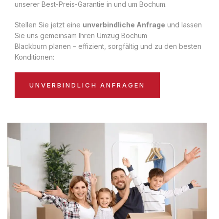
unserer Best-Preis-Garantie in und um Bochum.
Stellen Sie jetzt eine
unverbindliche Anfrage
und lassen
Sie uns gemeinsam Ihren Umzug Bochum
Blackburn planen – effizient, sorgfältig und zu den besten
Konditionen:
UNVERBINDLICH ANFRAGEN