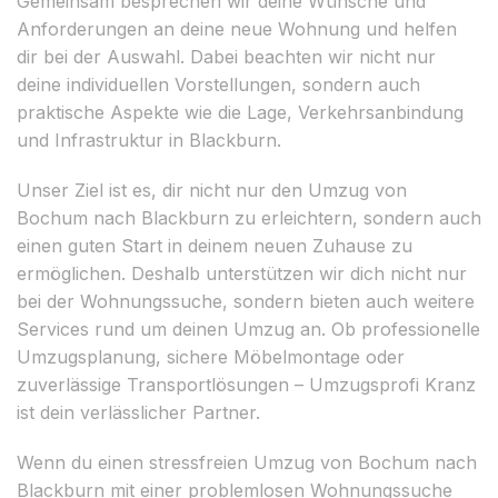
Gemeinsam besprechen wir deine Wünsche und
Anforderungen an deine neue Wohnung und helfen
dir bei der Auswahl. Dabei beachten wir nicht nur
deine individuellen Vorstellungen, sondern auch
praktische Aspekte wie die Lage, Verkehrsanbindung
und Infrastruktur in Blackburn.
Unser Ziel ist es, dir nicht nur den Umzug von
Bochum nach Blackburn zu erleichtern, sondern auch
einen guten Start in deinem neuen Zuhause zu
ermöglichen. Deshalb unterstützen wir dich nicht nur
bei der Wohnungssuche, sondern bieten auch weitere
Services rund um deinen Umzug an. Ob professionelle
Umzugsplanung, sichere Möbelmontage oder
zuverlässige Transportlösungen – Umzugsprofi Kranz
ist dein verlässlicher Partner.
Wenn du einen stressfreien Umzug von Bochum nach
Blackburn mit einer problemlosen Wohnungssuche