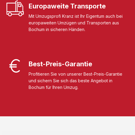
Europaweite Transporte
Mit Umzugsprofi Kranz ist Ihr Eigentum auch bei
europaweiten Umzügen und Transporten aus
Bochum in sicheren Händen.
Best-Preis-Garantie
Profitieren Sie von unserer Best-Preis-Garantie
und sichern Sie sich das beste Angebot in
Bochum für Ihren Umzug.