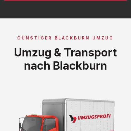
GÜNSTIGER BLACKBURN UMZUG
Umzug & Transport
nach Blackburn