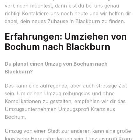
verbinden möchtest, dann bist du bei uns genau
richtig! Kontaktiere uns noch heute und wir helfen dir
dabei, dein neues Zuhause in Blackburn zu finden.
Erfahrungen: Umziehen von
Bochum nach Blackburn
Du planst einen Umzug von Bochum nach
Blackburn?
Das kann eine aufregende, aber auch stressige Zeit
sein. Um deinen Umzug reibungslos und ohne
Komplikationen zu gestalten, empfehlen wir dir das
Umzugsunternehmen Umzugsprofi Kranz aus
Bochum.
Umzug von einer Stadt zur anderen kann eine große
logistische Herausforderung sein. Umzugsprofi Kranz