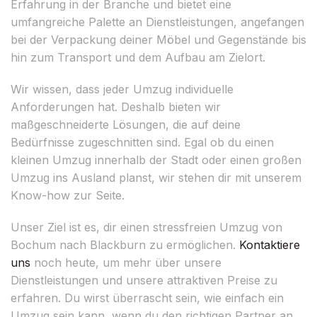
Erfahrung in der Branche und bietet eine
umfangreiche Palette an Dienstleistungen, angefangen
bei der Verpackung deiner Möbel und Gegenstände bis
hin zum Transport und dem Aufbau am Zielort.
Wir wissen, dass jeder Umzug individuelle
Anforderungen hat. Deshalb bieten wir
maßgeschneiderte Lösungen, die auf deine
Bedürfnisse zugeschnitten sind. Egal ob du einen
kleinen Umzug innerhalb der Stadt oder einen großen
Umzug ins Ausland planst, wir stehen dir mit unserem
Know-how zur Seite.
Unser Ziel ist es, dir einen stressfreien Umzug von
Bochum nach Blackburn zu ermöglichen.
Kontaktiere
uns
noch heute, um mehr über unsere
Dienstleistungen und unsere attraktiven Preise zu
erfahren. Du wirst überrascht sein, wie einfach ein
Umzug sein kann, wenn du den richtigen Partner an