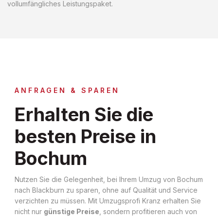
vollumfängliches Leistungspaket.
ANFRAGEN & SPAREN
Erhalten Sie die
besten Preise in
Bochum
Nutzen Sie die Gelegenheit, bei Ihrem Umzug von Bochum
nach Blackburn zu sparen, ohne auf Qualität und Service
verzichten zu müssen. Mit Umzugsprofi Kranz erhalten Sie
nicht nur
günstige Preise
, sondern profitieren auch von