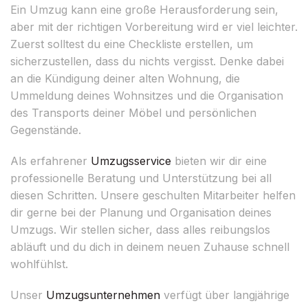
Ein Umzug kann eine große Herausforderung sein,
aber mit der richtigen Vorbereitung wird er viel leichter.
Zuerst solltest du eine Checkliste erstellen, um
sicherzustellen, dass du nichts vergisst. Denke dabei
an die Kündigung deiner alten Wohnung, die
Ummeldung deines Wohnsitzes und die Organisation
des Transports deiner Möbel und persönlichen
Gegenstände.
Als erfahrener
Umzugsservice
bieten wir dir eine
professionelle Beratung und Unterstützung bei all
diesen Schritten. Unsere geschulten Mitarbeiter helfen
dir gerne bei der Planung und Organisation deines
Umzugs. Wir stellen sicher, dass alles reibungslos
abläuft und du dich in deinem neuen Zuhause schnell
wohlfühlst.
Unser
Umzugsunternehmen
verfügt über langjährige