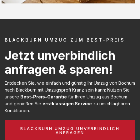
BLACKBURN UMZUG ZUM BEST-PREIS
Jetzt unverbindlich
anfragen & sparen!
Entdecken Sie, wie einfach und günstig Ihr Umzug von Bochum
nach Blackburn mit Umzugsprofi Kranz sein kann: Nutzen Sie
unsere
Best-Preis-Garantie
für Ihren Umzug aus Bochum
und genießen Sie
erstklassigen Service
zu unschlagbaren
Konditionen.
BLACKBURN UMZUG UNVERBINDLICH
ANFRAGEN