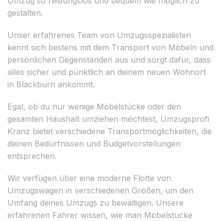
Umzug so reibungslos und bequem wie möglich zu
gestalten.
Unser erfahrenes Team von Umzugsspezialisten
kennt sich bestens mit dem Transport von Möbeln und
persönlichen Gegenständen aus und sorgt dafür, dass
alles sicher und pünktlich an deinem neuen Wohnort
in Blackburn ankommt.
Egal, ob du nur wenige Möbelstücke oder den
gesamten Haushalt umziehen möchtest, Umzugsprofi
Kranz bietet verschiedene Transportmöglichkeiten, die
deinen Bedürfnissen und Budgetvorstellungen
entsprechen.
Wir verfügen über eine moderne Flotte von
Umzugswagen in verschiedenen Größen, um den
Umfang deines Umzugs zu bewältigen. Unsere
erfahrenen Fahrer wissen, wie man Möbelstücke