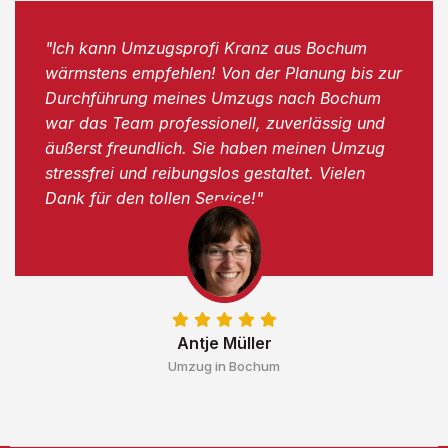
"Ich kann Umzugsprofi Kranz aus Bochum
wärmstens empfehlen! Von der Planung bis zur
Durchführung meines Umzugs nach Bochum
war das Team professionell, zuverlässig und
äußerst freundlich. Sie haben meinen Umzug
stressfrei und reibungslos gestaltet. Vielen
Dank für den tollen Service!"
Antje Müller
Umzug in Bochum