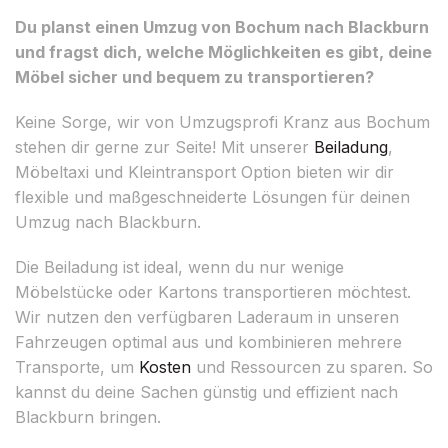
Du planst einen Umzug von Bochum nach Blackburn
und fragst dich, welche Möglichkeiten es gibt, deine
Möbel sicher und bequem zu transportieren?
Keine Sorge, wir von Umzugsprofi Kranz aus Bochum
stehen dir gerne zur Seite! Mit unserer
Beiladung
,
Möbeltaxi und Kleintransport Option bieten wir dir
flexible und maßgeschneiderte Lösungen für deinen
Umzug nach Blackburn.
Die Beiladung ist ideal, wenn du nur wenige
Möbelstücke oder Kartons transportieren möchtest.
Wir nutzen den verfügbaren Laderaum in unseren
Fahrzeugen optimal aus und kombinieren mehrere
Transporte, um
Kosten
und Ressourcen zu sparen. So
kannst du deine Sachen günstig und effizient nach
Blackburn bringen.