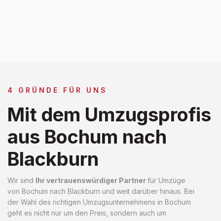
4 GRÜNDE FÜR UNS
Mit dem Umzugsprofis
aus Bochum nach
Blackburn
Wir sind
Ihr vertrauenswürdiger Partner
für Umzüge
von Bochum nach Blackburn und weit darüber hinaus. Bei
der Wahl des richtigen Umzugsunternehmens in Bochum
geht es nicht nur um den Preis, sondern auch um