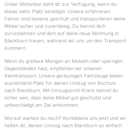
Unser Möbeltaxi steht dir zur Verfügung, wenn du
etwas mehr Platz benötigst. Unsere erfahrenen
Fahrer sind bestens geschult und transportieren deine
Möbel sicher und zuverlässig. Du kannst dich
zurücklehnen und dich auf deine neue Wohnung in
Blackburn freuen, während wir uns um den Transport
kümmern.
Wenn du größere Mengen an Möbeln oder sperrigen
Gegenständen hast, empfehlen wir unseren
Kleintransport. Unsere geräumigen Fahrzeuge bieten
ausreichend Platz für deinen Umzug von Bochum
nach Blackburn. Mit Umzugsprofi Kranz kannst du
sicher sein, dass deine Möbel gut geschützt und
unbeschädigt am Ziel ankommen.
Worauf wartest du noch? Kontaktiere uns jetzt und wir
helfen dir, deinen Umzug nach Blackburn so einfach