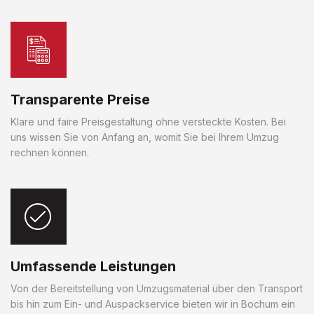
Transparente Preise
Klare und faire Preisgestaltung ohne versteckte Kosten. Bei
uns wissen Sie von Anfang an, womit Sie bei Ihrem Umzug
rechnen können.
Umfassende Leistungen
Von der Bereitstellung von Umzugsmaterial über den Transport
bis hin zum Ein- und Auspackservice bieten wir in Bochum ein