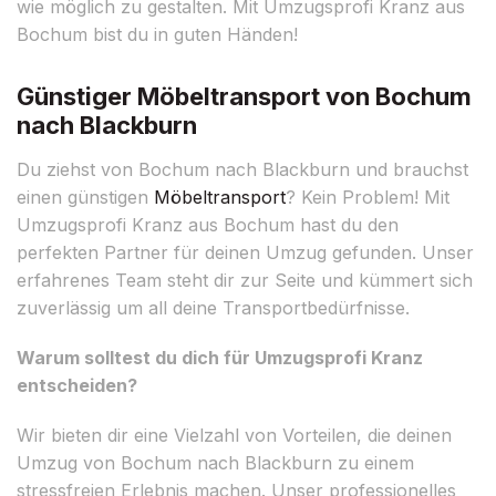
wie möglich zu gestalten. Mit Umzugsprofi Kranz aus
Bochum bist du in guten Händen!
Günstiger Möbeltransport von Bochum
nach Blackburn
Du ziehst von Bochum nach Blackburn und brauchst
einen günstigen
Möbeltransport
? Kein Problem! Mit
Umzugsprofi Kranz aus Bochum hast du den
perfekten Partner für deinen Umzug gefunden. Unser
erfahrenes Team steht dir zur Seite und kümmert sich
zuverlässig um all deine Transportbedürfnisse.
Warum solltest du dich für Umzugsprofi Kranz
entscheiden?
Wir bieten dir eine Vielzahl von Vorteilen, die deinen
Umzug von Bochum nach Blackburn zu einem
stressfreien Erlebnis machen. Unser professionelles