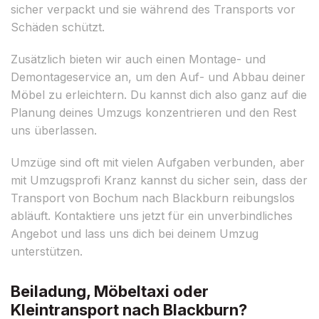
sicher verpackt und sie während des Transports vor
Schäden schützt.
Zusätzlich bieten wir auch einen Montage- und
Demontageservice an, um den Auf- und Abbau deiner
Möbel zu erleichtern. Du kannst dich also ganz auf die
Planung deines Umzugs konzentrieren und den Rest
uns überlassen.
Umzüge sind oft mit vielen Aufgaben verbunden, aber
mit Umzugsprofi Kranz kannst du sicher sein, dass der
Transport von Bochum nach Blackburn reibungslos
abläuft. Kontaktiere uns jetzt für ein unverbindliches
Angebot und lass uns dich bei deinem Umzug
unterstützen.
Beiladung, Möbeltaxi oder
Kleintransport nach Blackburn?