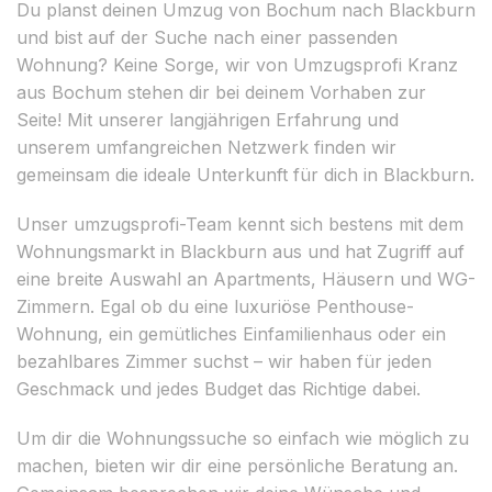
Du planst deinen Umzug von Bochum nach Blackburn
und bist auf der Suche nach einer passenden
Wohnung? Keine Sorge, wir von Umzugsprofi Kranz
aus Bochum stehen dir bei deinem Vorhaben zur
Seite! Mit unserer langjährigen Erfahrung und
unserem umfangreichen Netzwerk finden wir
gemeinsam die ideale Unterkunft für dich in Blackburn.
Unser umzugsprofi-Team kennt sich bestens mit dem
Wohnungsmarkt in Blackburn aus und hat Zugriff auf
eine breite Auswahl an Apartments, Häusern und WG-
Zimmern. Egal ob du eine luxuriöse Penthouse-
Wohnung, ein gemütliches Einfamilienhaus oder ein
bezahlbares Zimmer suchst – wir haben für jeden
Geschmack und jedes Budget das Richtige dabei.
Um dir die Wohnungssuche so einfach wie möglich zu
machen, bieten wir dir eine persönliche Beratung an.