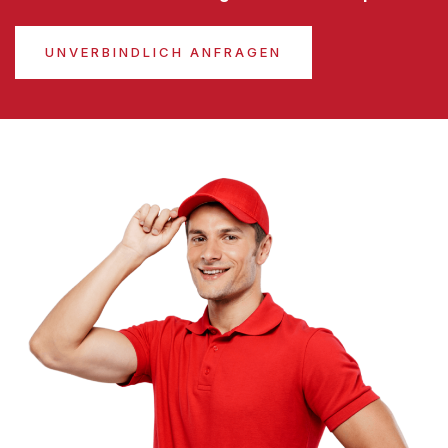
UNVERBINDLICH ANFRAGEN