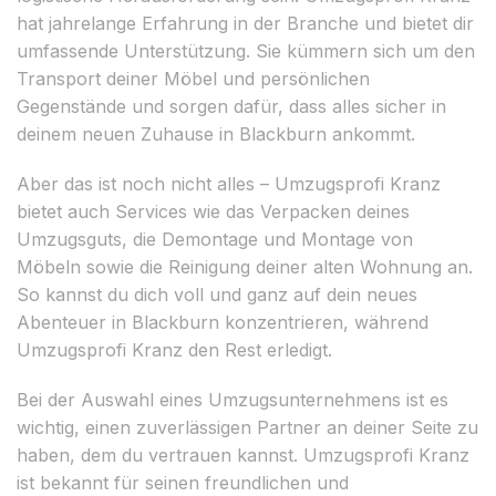
hat jahrelange Erfahrung in der Branche und bietet dir
umfassende Unterstützung. Sie kümmern sich um den
Transport deiner Möbel und persönlichen
Gegenstände und sorgen dafür, dass alles sicher in
deinem neuen Zuhause in Blackburn ankommt.
Aber das ist noch nicht alles – Umzugsprofi Kranz
bietet auch Services wie das Verpacken deines
Umzugsguts, die Demontage und Montage von
Möbeln sowie die Reinigung deiner alten Wohnung an.
So kannst du dich voll und ganz auf dein neues
Abenteuer in Blackburn konzentrieren, während
Umzugsprofi Kranz den Rest erledigt.
Bei der Auswahl eines Umzugsunternehmens ist es
wichtig, einen zuverlässigen Partner an deiner Seite zu
haben, dem du vertrauen kannst. Umzugsprofi Kranz
ist bekannt für seinen freundlichen und