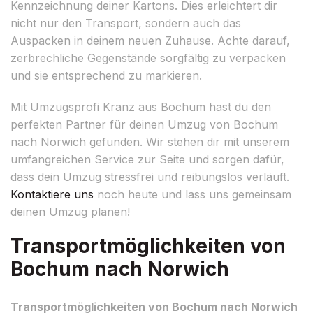
Kennzeichnung deiner Kartons. Dies erleichtert dir
nicht nur den Transport, sondern auch das
Auspacken in deinem neuen Zuhause. Achte darauf,
zerbrechliche Gegenstände sorgfältig zu verpacken
und sie entsprechend zu markieren.
Mit Umzugsprofi Kranz aus Bochum hast du den
perfekten Partner für deinen Umzug von Bochum
nach Norwich gefunden. Wir stehen dir mit unserem
umfangreichen Service zur Seite und sorgen dafür,
dass dein Umzug stressfrei und reibungslos verläuft.
Kontaktiere uns
noch heute und lass uns gemeinsam
deinen Umzug planen!
Transportmöglichkeiten von
Bochum nach Norwich
Transportmöglichkeiten von Bochum nach Norwich