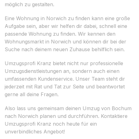
möglich zu gestalten.
Eine Wohnung in Norwich zu finden kann eine große
Aufgabe sein, aber wir helfen dir dabei, schnell eine
passende Wohnung zu finden. Wir kennen den
Wohnungsmarkt in Norwich und können dir bei der
Suche nach deinem neuen Zuhause behilflich sein.
Umzugsprofi Kranz bietet nicht nur professionelle
Umzugsdienstleistungen an, sondern auch einen
umfassenden Kundenservice. Unser Team steht dir
jederzeit mit Rat und Tat zur Seite und beantwortet
gerne all deine Fragen.
Also lass uns gemeinsam deinen Umzug von Bochum
nach Norwich planen und durchführen. Kontaktiere
Umzugsprofi Kranz noch heute für ein
unverbindliches Angebot!