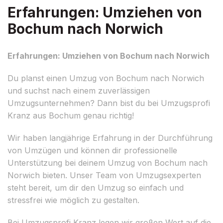
Erfahrungen: Umziehen von
Bochum nach Norwich
Erfahrungen: Umziehen von Bochum nach Norwich
Du planst einen Umzug von Bochum nach Norwich
und suchst nach einem zuverlässigen
Umzugsunternehmen? Dann bist du bei Umzugsprofi
Kranz aus Bochum genau richtig!
Wir haben langjährige Erfahrung in der Durchführung
von Umzügen und können dir professionelle
Unterstützung bei deinem Umzug von Bochum nach
Norwich bieten. Unser Team von Umzugsexperten
steht bereit, um dir den Umzug so einfach und
stressfrei wie möglich zu gestalten.
Bei Umzugsprofi Kranz legen wir großen Wert auf die