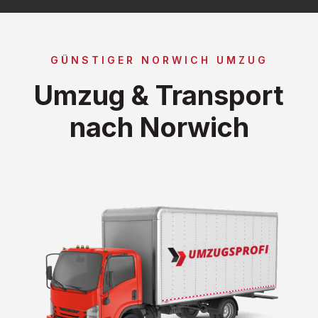
GÜNSTIGER NORWICH UMZUG
Umzug & Transport
nach Norwich