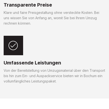
Transparente Preise
Klare und faire Preisgestaltung ohne versteckte Kosten. Bei
uns wissen Sie von Anfang an, womit Sie bei Ihrem Umzug
rechnen können.
Umfassende Leistungen
Von der Bereitstellung von Umzugsmaterial über den Transport
bis hin zum Ein- und Auspackservice bieten wir in Bochum ein
vollumfängliches Leistungspaket.