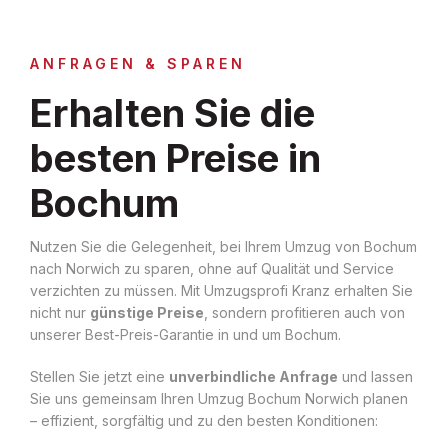
ANFRAGEN & SPAREN
Erhalten Sie die
besten Preise in
Bochum
Nutzen Sie die Gelegenheit, bei Ihrem Umzug von Bochum
nach Norwich zu sparen, ohne auf Qualität und Service
verzichten zu müssen. Mit Umzugsprofi Kranz erhalten Sie
nicht nur
günstige Preise
, sondern profitieren auch von
unserer Best-Preis-Garantie in und um Bochum.
Stellen Sie jetzt eine
unverbindliche Anfrage
und lassen
Sie uns gemeinsam Ihren Umzug Bochum Norwich planen
– effizient, sorgfältig und zu den besten Konditionen: