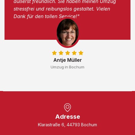
äußerst freundlich. Sie haben meinen Umzug
stressfrei und reibungslos gestaltet. Vielen
Dank für den tollen Service!"
Antje Müller
Umzug in Bochum
Adresse
Klarastraße 6, 44793 Bochum