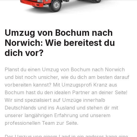
Umzug von Bochum nach
Norwich: Wie bereitest du
dich vor?
Planst du einen Umzug von Bochum nach Norwich
und bist noch unsicher, wie du dich am besten darauf
vorbereiten kannst? Mit Umzugsprofi Kranz aus
Bochum hast du den idealen Partner an deiner Seite!
Wir sind spezialisiert auf Umzüge innerhalb
Deutschlands und ins Ausland und stehen dir mit
unserer langjährigen Erfahrung und unserem
professionellen Team zur Seite.
Der Umzug von einem Land in ein anderes kann eine