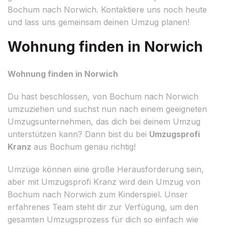
Bochum nach Norwich. Kontaktiere uns noch heute
und lass uns gemeinsam deinen Umzug planen!
Wohnung finden in Norwich
Wohnung finden in Norwich
Du hast beschlossen, von Bochum nach Norwich
umzuziehen und suchst nun nach einem geeigneten
Umzugsunternehmen, das dich bei deinem Umzug
unterstützen kann? Dann bist du bei
Umzugsprofi
Kranz
aus Bochum genau richtig!
Umzüge können eine große Herausforderung sein,
aber mit Umzugsprofi Kranz wird dein Umzug von
Bochum nach Norwich zum Kinderspiel. Unser
erfahrenes Team steht dir zur Verfügung, um den
gesamten Umzugsprozess für dich so einfach wie