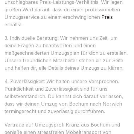
unschlagbares Preis-Leistungs-Verhältnis. Wir legen
großen Wert darauf, dass du einen professionellen
Umzugsservice zu einem erschwinglichen
Preis
erhältst.
3. Individuelle Beratung: Wir nehmen uns Zeit, um
deine Fragen zu beantworten und einen
maßgeschneiderten Umzugsplan für dich zu erstellen.
Unsere freundlichen Mitarbeiter stehen dir zur Seite
und helfen dir, alle Details deines Umzugs zu klären.
4. Zuverlässigkeit: Wir halten unsere Versprechen.
Pünktlichkeit und Zuverlässigkeit sind für uns
selbstverständlich. Du kannst dich darauf verlassen,
dass wir deinen Umzug von Bochum nach Norwich
termingerecht und zuverlässig durchführen.
Vertraue auf Umzugsprofi Kranz aus Bochum und
genieße einen stressfreien Möbeltransport von