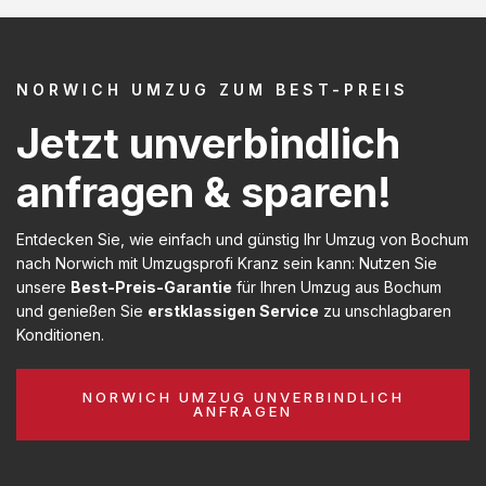
NORWICH UMZUG ZUM BEST-PREIS
Jetzt unverbindlich
anfragen & sparen!
Entdecken Sie, wie einfach und günstig Ihr Umzug von Bochum
nach Norwich mit Umzugsprofi Kranz sein kann: Nutzen Sie
unsere
Best-Preis-Garantie
für Ihren Umzug aus Bochum
und genießen Sie
erstklassigen Service
zu unschlagbaren
Konditionen.
NORWICH UMZUG UNVERBINDLICH
ANFRAGEN