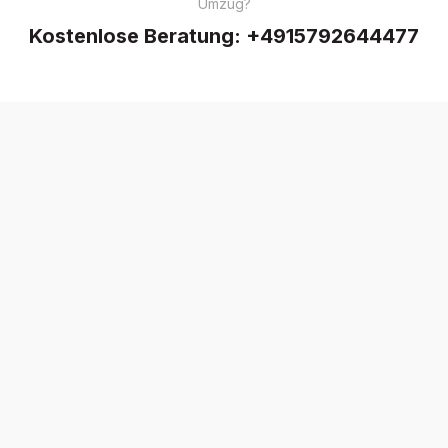
Umzug?
Kostenlose Beratung:
+4915792644477