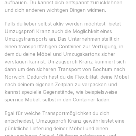
aufbauen. Du kannst dich entspannt zurücklehnen
und dich anderen wichtigen Dingen widmen.
Falls du lieber selbst aktiv werden möchtest, bietet
Umzugsprofi Kranz auch die Möglichkeit eines
Umzugstransports an. Das Unternehmen stellt dir
einen transportfähigen Container zur Verfügung, in
dem du deine Möbel und Umzugskartons sicher
verstauen kannst. Umzugsprofi Kranz kümmert sich
dann um den sicheren Transport von Bochum nach
Norwich. Dadurch hast du die Flexibilität, deine Möbel
nach deinem eigenen Zeitplan zu verpacken und
kannst spezielle Gegenstände, wie beispielsweise
sperrige Möbel, selbst in den Container laden.
Egal für welche Transportmöglichkeit du dich
entscheidest, Umzugsprofi Kranz gewährleistet eine
pünktliche Lieferung deiner Möbel und einen
reibungslosen Ablauf. Mit ihrem erfahrenen und