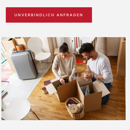
UNVERBINDLICH ANFRAGEN