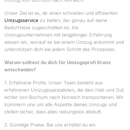
Unser Ziel ist es, dir einen schnellen und effizienten
Umzugsservice
zu bieten, der genau auf deine
Bedürfnisse zugeschnitten ist. Als
Umzugsunternehmen mit langjähriger Erfahrung
wissen wir, worauf es bei einem Umzug ankommt und
unterstützen dich bei jedem Schritt des Prozesses.
Warum solltest du dich für Umzugsprofi Kranz
entscheiden?
1. Erfahrene Profis: Unser Team besteht aus
erfahrenen Umzugsspezialisten, die dein Hab und Gut
sicher von Bochum nach Norwich transportieren. Wir
kümmern uns um alle Aspekte deines Umzugs und
stellen sicher, dass alles reibungslos abläuft.
2. Günstige Preise: Bei uns erhältst du ein