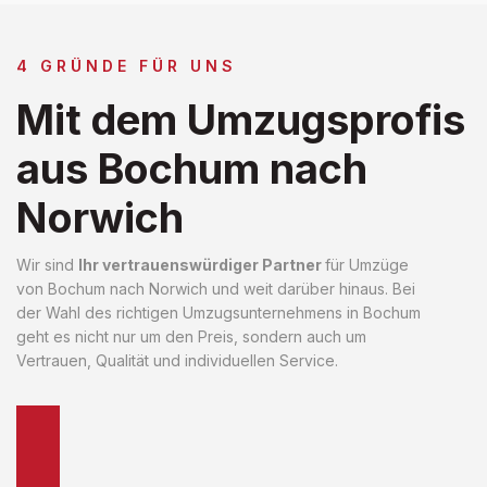
4 GRÜNDE FÜR UNS
Mit dem Umzugsprofis
aus Bochum nach
Norwich
Wir sind
Ihr vertrauenswürdiger Partner
für Umzüge
von Bochum nach Norwich und weit darüber hinaus. Bei
der Wahl des richtigen Umzugsunternehmens in Bochum
geht es nicht nur um den Preis, sondern auch um
Vertrauen, Qualität und individuellen Service.