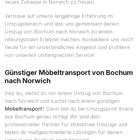
neues Zuhause in Norwich zu freuen.
Vertraue auf unsere langjährige Erfahrung im
Umzugsbereich und lass uns gemeinsam deinen
Umzug von Bochum nach Norwich zu einem
reibungslosen Erlebnis machen. Kontaktiere uns noch
heute für ein unverbindliches Angebot und profitiere
von unserem umfangreichen Service!
Günstiger Möbeltransport von Bochum
nach Norwich
Hey du, stehst du vor einem Umzug von Bochum
nach Norwich und suchst nach einem günstigen
Möbeltransport
? Dann bist du bei Umzugsprofi Kranz
aus Bochum genau richtig! Wir sind dein
professioneller Partner für stressfreie Umzüge und
bieten dir maßgeschneiderte Lösungen für deinen
Umzug von Bochum nach Norwich.