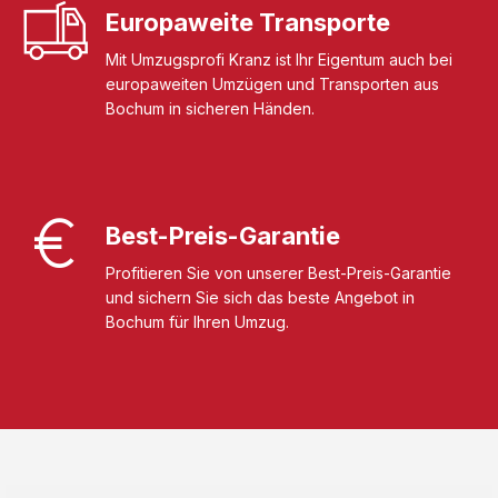
Europaweite Transporte
Mit Umzugsprofi Kranz ist Ihr Eigentum auch bei
europaweiten Umzügen und Transporten aus
Bochum in sicheren Händen.
Best-Preis-Garantie
Profitieren Sie von unserer Best-Preis-Garantie
und sichern Sie sich das beste Angebot in
Bochum für Ihren Umzug.