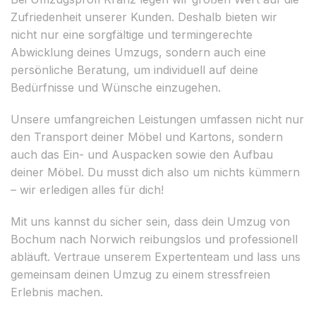
Zufriedenheit unserer Kunden. Deshalb bieten wir
nicht nur eine sorgfältige und termingerechte
Abwicklung deines Umzugs, sondern auch eine
persönliche Beratung, um individuell auf deine
Bedürfnisse und Wünsche einzugehen.
Unsere umfangreichen Leistungen umfassen nicht nur
den Transport deiner Möbel und Kartons, sondern
auch das Ein- und Auspacken sowie den Aufbau
deiner Möbel. Du musst dich also um nichts kümmern
– wir erledigen alles für dich!
Mit uns kannst du sicher sein, dass dein Umzug von
Bochum nach Norwich reibungslos und professionell
abläuft. Vertraue unserem Expertenteam und lass uns
gemeinsam deinen Umzug zu einem stressfreien
Erlebnis machen.