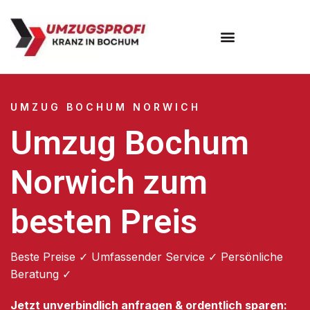
Umzugsunternehmen Bochum
UMZUG BOCHUM NORWICH
Umzug Bochum
Norwich zum
besten Preis
Beste Preise ✓ Umfassender Service ✓ Persönliche
Beratung ✓
Jetzt unverbindlich anfragen & ordentlich sparen: