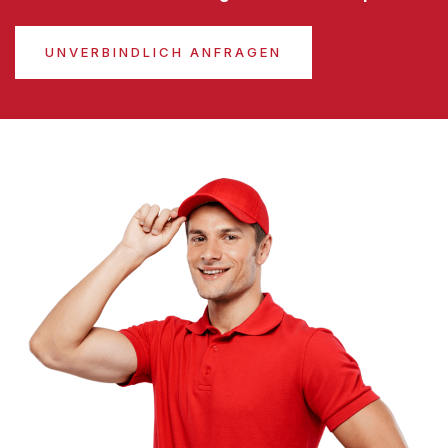
UNVERBINDLICH ANFRAGEN