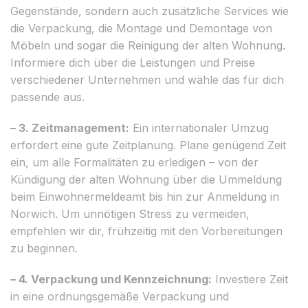
Gegenstände, sondern auch zusätzliche Services wie
die Verpackung, die Montage und Demontage von
Möbeln und sogar die Reinigung der alten Wohnung.
Informiere dich über die Leistungen und Preise
verschiedener Unternehmen und wähle das für dich
passende aus.
– 3. Zeitmanagement:
Ein internationaler Umzug
erfordert eine gute Zeitplanung. Plane genügend Zeit
ein, um alle Formalitäten zu erledigen – von der
Kündigung der alten Wohnung über die Ummeldung
beim Einwohnermeldeamt bis hin zur Anmeldung in
Norwich. Um unnötigen Stress zu vermeiden,
empfehlen wir dir, frühzeitig mit den Vorbereitungen
zu beginnen.
– 4. Verpackung und Kennzeichnung:
Investiere Zeit
in eine ordnungsgemäße Verpackung und