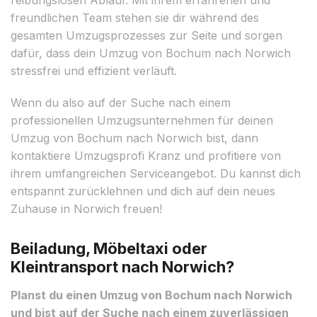
freundlichen Team stehen sie dir während des
gesamten Umzugsprozesses zur Seite und sorgen
dafür, dass dein Umzug von Bochum nach Norwich
stressfrei und effizient verläuft.
Wenn du also auf der Suche nach einem
professionellen Umzugsunternehmen für deinen
Umzug von Bochum nach Norwich bist, dann
kontaktiere Umzugsprofi Kranz und profitiere von
ihrem umfangreichen Serviceangebot. Du kannst dich
entspannt zurücklehnen und dich auf dein neues
Zuhause in Norwich freuen!
Beiladung, Möbeltaxi oder
Kleintransport nach Norwich?
Planst du einen Umzug von Bochum nach Norwich
und bist auf der Suche nach einem zuverlässigen