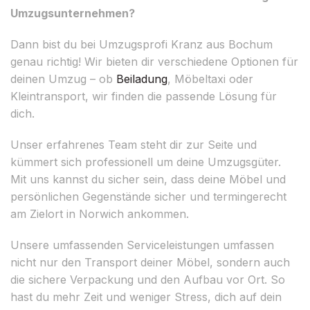
Umzugsunternehmen?
Dann bist du bei Umzugsprofi Kranz aus Bochum
genau richtig! Wir bieten dir verschiedene Optionen für
deinen Umzug – ob
Beiladung
, Möbeltaxi oder
Kleintransport, wir finden die passende Lösung für
dich.
Unser erfahrenes Team steht dir zur Seite und
kümmert sich professionell um deine Umzugsgüter.
Mit uns kannst du sicher sein, dass deine Möbel und
persönlichen Gegenstände sicher und termingerecht
am Zielort in Norwich ankommen.
Unsere umfassenden Serviceleistungen umfassen
nicht nur den Transport deiner Möbel, sondern auch
die sichere Verpackung und den Aufbau vor Ort. So
hast du mehr Zeit und weniger Stress, dich auf dein