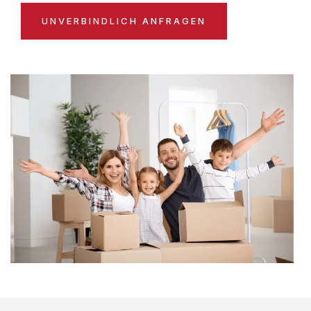
UNVERBINDLICH ANFRAGEN