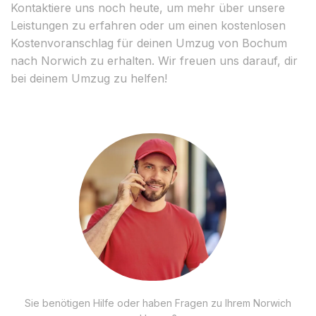
Kontaktiere uns noch heute, um mehr über unsere
Leistungen zu erfahren oder um einen kostenlosen
Kostenvoranschlag für deinen Umzug von Bochum
nach Norwich zu erhalten. Wir freuen uns darauf, dir
bei deinem Umzug zu helfen!
Sie benötigen Hilfe oder haben Fragen zu Ihrem Norwich