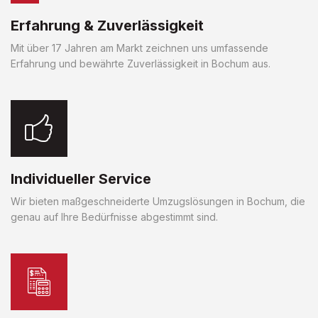
Erfahrung & Zuverlässigkeit
Mit über 17 Jahren am Markt zeichnen uns umfassende
Erfahrung und bewährte Zuverlässigkeit in Bochum aus.
Individueller Service
Wir bieten maßgeschneiderte Umzugslösungen in Bochum, die
genau auf Ihre Bedürfnisse abgestimmt sind.