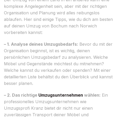
komplexe Angelegenheit sein, aber mit der richtigen
Organisation und Planung wird alles reibungslos
ablaufen. Hier sind einige Tipps, wie du dich am besten
auf deinen Umzug von Bochum nach Norwich
vorbereiten kannst:
– 1. Analyse deines Umzugsbedarfs:
Bevor du mit der
Organisation beginnst, ist es wichtig, deinen
persönlichen Umzugsbedarf zu analysieren. Welche
Möbel und Gegenstände möchtest du mitnehmen?
Welche kannst du verkaufen oder spenden? Mit einer
detaillierten Liste behältst du den Überblick und kannst
besser planen.
– 2. Das richtige
Umzugsunternehmen
wählen:
Ein
professionelles Umzugsunternehmen wie
Umzugsprofi Kranz bietet dir nicht nur einen
zuverlässigen Transport deiner Möbel und