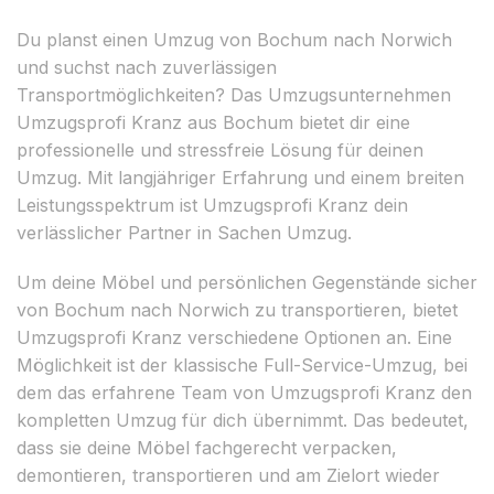
Du planst einen Umzug von Bochum nach Norwich
und suchst nach zuverlässigen
Transportmöglichkeiten? Das Umzugsunternehmen
Umzugsprofi Kranz aus Bochum bietet dir eine
professionelle und stressfreie Lösung für deinen
Umzug. Mit langjähriger Erfahrung und einem breiten
Leistungsspektrum ist Umzugsprofi Kranz dein
verlässlicher Partner in Sachen Umzug.
Um deine Möbel und persönlichen Gegenstände sicher
von Bochum nach Norwich zu transportieren, bietet
Umzugsprofi Kranz verschiedene Optionen an. Eine
Möglichkeit ist der klassische Full-Service-Umzug, bei
dem das erfahrene Team von Umzugsprofi Kranz den
kompletten Umzug für dich übernimmt. Das bedeutet,
dass sie deine Möbel fachgerecht verpacken,
demontieren, transportieren und am Zielort wieder