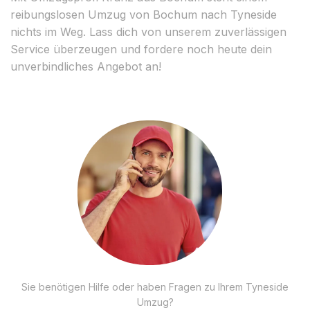
reibungslosen Umzug von Bochum nach Tyneside
nichts im Weg. Lass dich von unserem zuverlässigen
Service überzeugen und fordere noch heute dein
unverbindliches Angebot an!
Sie benötigen Hilfe oder haben Fragen zu Ihrem Tyneside
Umzug?