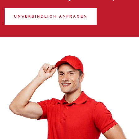
UNVERBINDLICH ANFRAGEN