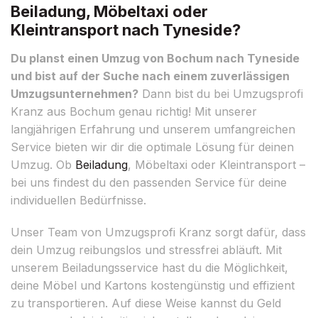
Beiladung, Möbeltaxi oder
Kleintransport nach Tyneside?
Du planst einen Umzug von Bochum nach Tyneside
und bist auf der Suche nach einem zuverlässigen
Umzugsunternehmen?
Dann bist du bei Umzugsprofi
Kranz aus Bochum genau richtig! Mit unserer
langjährigen Erfahrung und unserem umfangreichen
Service bieten wir dir die optimale Lösung für deinen
Umzug. Ob
Beiladung
, Möbeltaxi oder Kleintransport –
bei uns findest du den passenden Service für deine
individuellen Bedürfnisse.
Unser Team von Umzugsprofi Kranz sorgt dafür, dass
dein Umzug reibungslos und stressfrei abläuft. Mit
unserem Beiladungsservice hast du die Möglichkeit,
deine Möbel und Kartons kostengünstig und effizient
zu transportieren. Auf diese Weise kannst du Geld