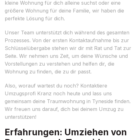
kleine Wohnung für dich alleine suchst oder eine
größere Wohnung für deine Familie, wir haben die
perfekte Lösung für dich.
Unser Team unterstützt dich während des gesamten
Prozesses. Von der ersten Kontaktaufnahme bis zur
Schlüsselübergabe stehen wir dir mit Rat und Tat zur
Seite. Wir nehmen uns Zeit, um deine Wünsche und
Vorstellungen zu verstehen und helfen dir, die
Wohnung zu finden, die zu dir passt.
Also, worauf wartest du noch? Kontaktiere
Umzugsprofi Kranz noch heute und lass uns
gemeinsam deine Traumwohnung in Tyneside finden.
Wir freuen uns darauf, dich bei deinem Umzug zu
unterstützen!
Erfahrungen: Umziehen von