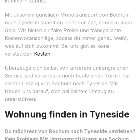
kümmern kannst.
Mit unserem günstigen Möbeltransport von Bochum
nach Tyneside sparst du nicht nur Zeit, sondern auch
Geld. Wir bieten dir faire Preise und transparente
Kostenvoranschläge, sodass du immer genau weißt,
was auf dich zukommt. Bei uns gibt es keine
versteckten
Kosten
!
Überzeuge dich selbst von unserem umfangreichen
Service und vereinbare noch heute einen Termin für
deinen Umzug von Bochum nach Tyneside. Wir
freuen uns darauf, dich bei deinem Umzug zu
unterstützen!
Wohnung finden in Tyneside
Du möchtest von Bochum nach Tyneside umziehen?
Kein Problem! Mit Umzugsprofi Kranz aus Bochum