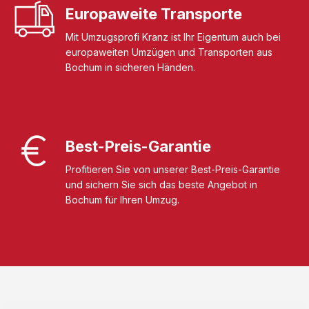
Europaweite Transporte
Mit Umzugsprofi Kranz ist Ihr Eigentum auch bei
europaweiten Umzügen und Transporten aus
Bochum in sicheren Händen.
Best-Preis-Garantie
Profitieren Sie von unserer Best-Preis-Garantie
und sichern Sie sich das beste Angebot in
Bochum für Ihren Umzug.