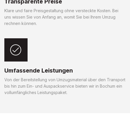
Transparente Preise
Klare und faire Preisgestaltung ohne versteckte Kosten. Bei
uns wissen Sie von Anfang an, womit Sie bei Ihrem Umzug
rechnen können.
Umfassende Leistungen
Von der Bereitstellung von Umzugsmaterial über den Transport
bis hin zum Ein- und Auspackservice bieten wir in Bochum ein
vollumfängliches Leistungspaket.