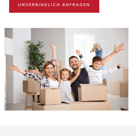
UNVERBINDLICH ANFRAGEN