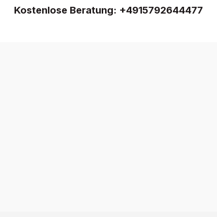
Kostenlose Beratung:
+4915792644477