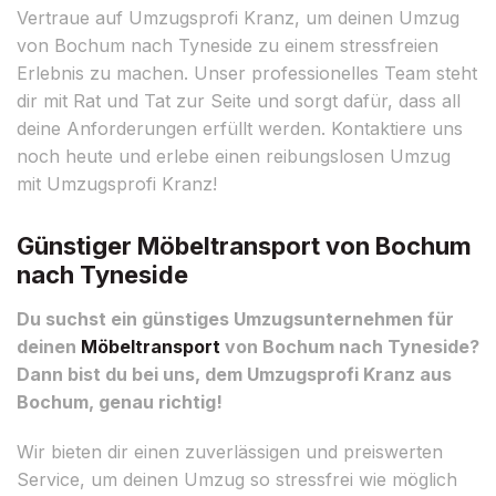
Vertraue auf Umzugsprofi Kranz, um deinen Umzug
von Bochum nach Tyneside zu einem stressfreien
Erlebnis zu machen. Unser professionelles Team steht
dir mit Rat und Tat zur Seite und sorgt dafür, dass all
deine Anforderungen erfüllt werden. Kontaktiere uns
noch heute und erlebe einen reibungslosen Umzug
mit Umzugsprofi Kranz!
Günstiger Möbeltransport von Bochum
nach Tyneside
Du suchst ein günstiges Umzugsunternehmen für
deinen
Möbeltransport
von Bochum nach Tyneside?
Dann bist du bei uns, dem Umzugsprofi Kranz aus
Bochum, genau richtig!
Wir bieten dir einen zuverlässigen und preiswerten
Service, um deinen Umzug so stressfrei wie möglich