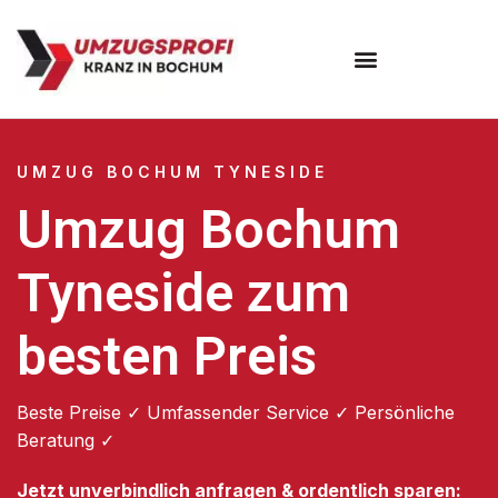
Umzugsunternehmen Bochum
UMZUG BOCHUM TYNESIDE
Umzug Bochum
Tyneside zum
besten Preis
Beste Preise ✓ Umfassender Service ✓ Persönliche
Beratung ✓
Jetzt unverbindlich anfragen & ordentlich sparen: