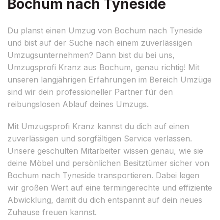
Bochum nach Tyneside
Du planst einen Umzug von Bochum nach Tyneside
und bist auf der Suche nach einem zuverlässigen
Umzugsunternehmen? Dann bist du bei uns,
Umzugsprofi Kranz aus Bochum, genau richtig! Mit
unseren langjährigen Erfahrungen im Bereich Umzüge
sind wir dein professioneller Partner für den
reibungslosen Ablauf deines Umzugs.
Mit Umzugsprofi Kranz kannst du dich auf einen
zuverlässigen und sorgfältigen Service verlassen.
Unsere geschulten Mitarbeiter wissen genau, wie sie
deine Möbel und persönlichen Besitztümer sicher von
Bochum nach Tyneside transportieren. Dabei legen
wir großen Wert auf eine termingerechte und effiziente
Abwicklung, damit du dich entspannt auf dein neues
Zuhause freuen kannst.