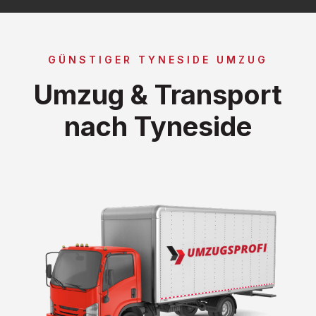
GÜNSTIGER TYNESIDE UMZUG
Umzug & Transport
nach Tyneside