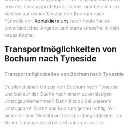
how des Umzugsprofi Kranz Teams und bereite dich
bestens auf deinen Umzug von Bochum nach
Tyneside vor.
Kontaktiere uns
noch heute für ein
unverbindliches Angebot und starte stressfrei in dein
neues Kapitel!
Transportmöglichkeiten von
Bochum nach Tyneside
Transportmöglichkeiten von Bochum nach Tyneside
Du planst einen Umzug von Bochum nach Tyneside
und bist auf der Suche nach einem zuverlässigen
Umzugsunternehmen? Dann bist du bei unserem
Umzugsprofi Kranz aus Bochum genau richtig! Wir
bieten dir eine Vielzahl an Transportmöglichkeiten, um
deinen Umzug stressfrei und unkompliziert zu