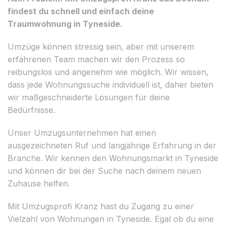
findest du schnell und einfach deine
Traumwohnung in Tyneside.
Umzüge können stressig sein, aber mit unserem
erfahrenen Team machen wir den Prozess so
reibungslos und angenehm wie möglich. Wir wissen,
dass jede Wohnungssuche individuell ist, daher bieten
wir maßgeschneiderte Lösungen für deine
Bedürfnisse.
Unser Umzugsunternehmen hat einen
ausgezeichneten Ruf und langjährige Erfahrung in der
Branche. Wir kennen den Wohnungsmarkt in Tyneside
und können dir bei der Suche nach deinem neuen
Zuhause helfen.
Mit Umzugsprofi Kranz hast du Zugang zu einer
Vielzahl von Wohnungen in Tyneside. Egal ob du eine