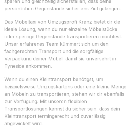
sparen und gleichzeitig sicherstellen, dass deine
persönlichen Gegenstände sicher ans Ziel gelangen.
Das Möbeltaxi von Umzugsprofi Kranz bietet dir die
ideale Lösung, wenn du nur einzelne Möbelstücke
oder sperrige Gegenstände transportieren möchtest.
Unser erfahrenes Team kümmert sich um den
fachgerechten Transport und die sorgfältige
Verpackung deiner Möbel, damit sie unversehrt in
Tyneside ankommen.
Wenn du einen Kleintransport benötigst, um
beispielsweise Umzugskartons oder eine kleine Menge
an Möbeln zu transportieren, stehen wir dir ebenfalls
zur Verfügung. Mit unseren flexiblen
Transportlösungen kannst du sicher sein, dass dein
Kleintransport termingerecht und zuverlässig
abgewickelt wird.