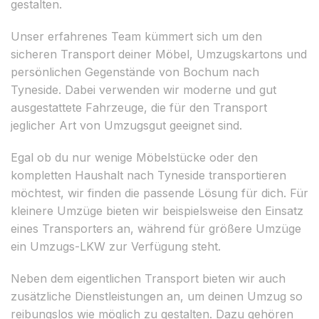
gestalten.
Unser erfahrenes Team kümmert sich um den
sicheren Transport deiner Möbel, Umzugskartons und
persönlichen Gegenstände von Bochum nach
Tyneside. Dabei verwenden wir moderne und gut
ausgestattete Fahrzeuge, die für den Transport
jeglicher Art von Umzugsgut geeignet sind.
Egal ob du nur wenige Möbelstücke oder den
kompletten Haushalt nach Tyneside transportieren
möchtest, wir finden die passende Lösung für dich. Für
kleinere Umzüge bieten wir beispielsweise den Einsatz
eines Transporters an, während für größere Umzüge
ein Umzugs-LKW zur Verfügung steht.
Neben dem eigentlichen Transport bieten wir auch
zusätzliche Dienstleistungen an, um deinen Umzug so
reibungslos wie möglich zu gestalten. Dazu gehören