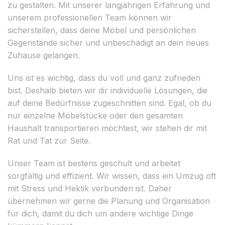
zu gestalten. Mit unserer langjährigen Erfahrung und
unserem professionellen Team können wir
sicherstellen, dass deine Möbel und persönlichen
Gegenstände sicher und unbeschädigt an dein neues
Zuhause gelangen.
Uns ist es wichtig, dass du voll und ganz zufrieden
bist. Deshalb bieten wir dir individuelle Lösungen, die
auf deine Bedürfnisse zugeschnitten sind. Egal, ob du
nur einzelne Möbelstücke oder den gesamten
Haushalt transportieren möchtest, wir stehen dir mit
Rat und Tat zur Seite.
Unser Team ist bestens geschult und arbeitet
sorgfältig und effizient. Wir wissen, dass ein Umzug oft
mit Stress und Hektik verbunden ist. Daher
übernehmen wir gerne die Planung und Organisation
für dich, damit du dich um andere wichtige Dinge