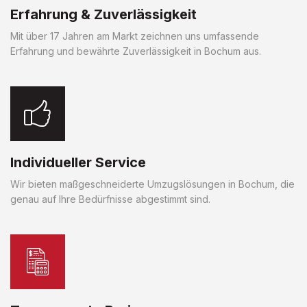
Erfahrung & Zuverlässigkeit
Mit über 17 Jahren am Markt zeichnen uns umfassende
Erfahrung und bewährte Zuverlässigkeit in Bochum aus.
Individueller Service
Wir bieten maßgeschneiderte Umzugslösungen in Bochum, die
genau auf Ihre Bedürfnisse abgestimmt sind.