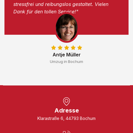
stressfrei und reibungslos gestaltet. Vielen
Dank für den tollen Service!"
Antje Müller
Umzug in Bochum
Adresse
Klarastraße 6, 44793 Bochum