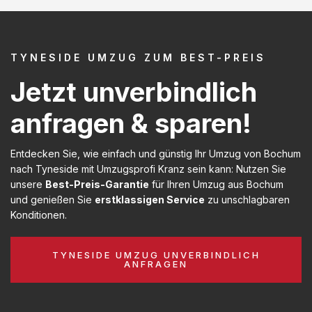
TYNESIDE UMZUG ZUM BEST-PREIS
Jetzt unverbindlich
anfragen & sparen!
Entdecken Sie, wie einfach und günstig Ihr Umzug von Bochum
nach Tyneside mit Umzugsprofi Kranz sein kann: Nutzen Sie
unsere
Best-Preis-Garantie
für Ihren Umzug aus Bochum
und genießen Sie
erstklassigen Service
zu unschlagbaren
Konditionen.
TYNESIDE UMZUG UNVERBINDLICH
ANFRAGEN