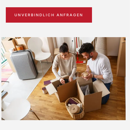
UNVERBINDLICH ANFRAGEN