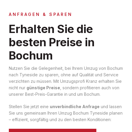
ANFRAGEN & SPAREN
Erhalten Sie die
besten Preise in
Bochum
Nutzen Sie die Gelegenheit, bei Ihrem Umzug von Bochum
nach Tyneside zu sparen, ohne auf Qualität und Service
verzichten zu müssen. Mit Umzugsprofi Kranz erhalten Sie
nicht nur
günstige Preise
, sondern profitieren auch von
unserer Best-Preis-Garantie in und um Bochum.
Stellen Sie jetzt eine
unverbindliche Anfrage
und lassen
Sie uns gemeinsam Ihren Umzug Bochum Tyneside planen
– effizient, sorgfältig und zu den besten Konditionen: