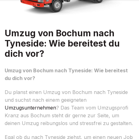
Umzug von Bochum nach
Tyneside: Wie bereitest du
dich vor?
Umzug von Bochum nach Tyneside: Wie bereitest
du dich vor?
Du planst einen Umzug von Bochum nach Tyneside
und suchst nach einem geeigneten
Umzugsunternehmen
? Das Team vom Umzugsprofi
Kranz aus Bochum steht dir gerne zur Seite, um
deinen Umzug reibungslos und stressfrei zu gestalten.
Egal ob du nach Tyneside ziehst, um einen neuen Job