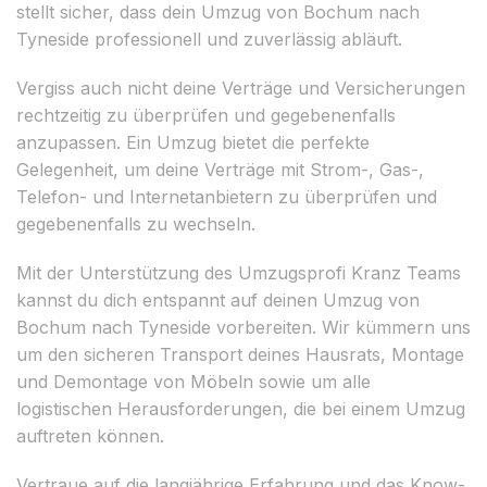
stellt sicher, dass dein Umzug von Bochum nach
Tyneside professionell und zuverlässig abläuft.
Vergiss auch nicht deine Verträge und Versicherungen
rechtzeitig zu überprüfen und gegebenenfalls
anzupassen. Ein Umzug bietet die perfekte
Gelegenheit, um deine Verträge mit Strom-, Gas-,
Telefon- und Internetanbietern zu überprüfen und
gegebenenfalls zu wechseln.
Mit der Unterstützung des Umzugsprofi Kranz Teams
kannst du dich entspannt auf deinen Umzug von
Bochum nach Tyneside vorbereiten. Wir kümmern uns
um den sicheren Transport deines Hausrats, Montage
und Demontage von Möbeln sowie um alle
logistischen Herausforderungen, die bei einem Umzug
auftreten können.
Vertraue auf die langjährige Erfahrung und das Know-