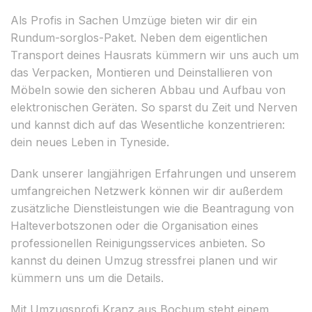
Als Profis in Sachen Umzüge bieten wir dir ein
Rundum-sorglos-Paket. Neben dem eigentlichen
Transport deines Hausrats kümmern wir uns auch um
das Verpacken, Montieren und Deinstallieren von
Möbeln sowie den sicheren Abbau und Aufbau von
elektronischen Geräten. So sparst du Zeit und Nerven
und kannst dich auf das Wesentliche konzentrieren:
dein neues Leben in Tyneside.
Dank unserer langjährigen Erfahrungen und unserem
umfangreichen Netzwerk können wir dir außerdem
zusätzliche Dienstleistungen wie die Beantragung von
Halteverbotszonen oder die Organisation eines
professionellen Reinigungsservices anbieten. So
kannst du deinen Umzug stressfrei planen und wir
kümmern uns um die Details.
Mit Umzugsprofi Kranz aus Bochum steht einem