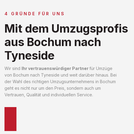
4 GRÜNDE FÜR UNS
Mit dem Umzugsprofis
aus Bochum nach
Tyneside
Wir sind
Ihr vertrauenswürdiger Partner
für Umzüge
von Bochum nach Tyneside und weit darüber hinaus. Bei
der Wahl des richtigen Umzugsunternehmens in Bochum
geht es nicht nur um den Preis, sondern auch um
Vertrauen, Qualität und individuellen Service.