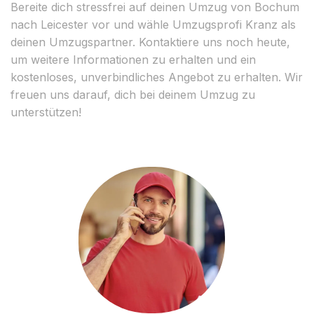
Bereite dich stressfrei auf deinen Umzug von Bochum
nach Leicester vor und wähle Umzugsprofi Kranz als
deinen Umzugspartner. Kontaktiere uns noch heute,
um weitere Informationen zu erhalten und ein
kostenloses, unverbindliches Angebot zu erhalten. Wir
freuen uns darauf, dich bei deinem Umzug zu
unterstützen!