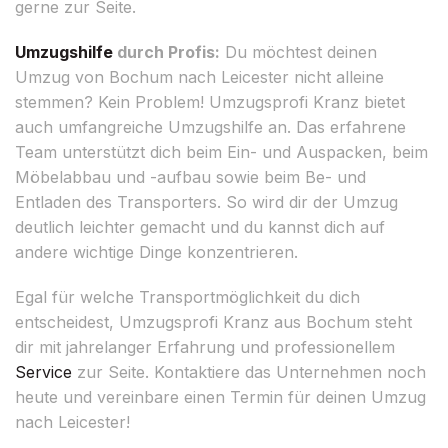
gerne zur Seite.
Umzugshilfe
durch Profis:
Du möchtest deinen
Umzug von Bochum nach Leicester nicht alleine
stemmen? Kein Problem! Umzugsprofi Kranz bietet
auch umfangreiche Umzugshilfe an. Das erfahrene
Team unterstützt dich beim Ein- und Auspacken, beim
Möbelabbau und -aufbau sowie beim Be- und
Entladen des Transporters. So wird dir der Umzug
deutlich leichter gemacht und du kannst dich auf
andere wichtige Dinge konzentrieren.
Egal für welche Transportmöglichkeit du dich
entscheidest, Umzugsprofi Kranz aus Bochum steht
dir mit jahrelanger Erfahrung und professionellem
Service
zur Seite. Kontaktiere das Unternehmen noch
heute und vereinbare einen Termin für deinen Umzug
nach Leicester!