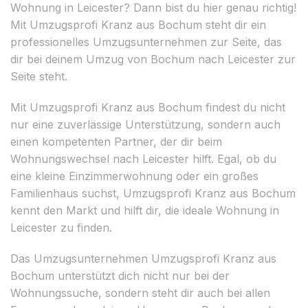
Wohnung in Leicester? Dann bist du hier genau richtig!
Mit Umzugsprofi Kranz aus Bochum steht dir ein
professionelles Umzugsunternehmen zur Seite, das
dir bei deinem Umzug von Bochum nach Leicester zur
Seite steht.
Mit Umzugsprofi Kranz aus Bochum findest du nicht
nur eine zuverlässige Unterstützung, sondern auch
einen kompetenten Partner, der dir beim
Wohnungswechsel nach Leicester hilft. Egal, ob du
eine kleine Einzimmerwohnung oder ein großes
Familienhaus suchst, Umzugsprofi Kranz aus Bochum
kennt den Markt und hilft dir, die ideale Wohnung in
Leicester zu finden.
Das Umzugsunternehmen Umzugsprofi Kranz aus
Bochum unterstützt dich nicht nur bei der
Wohnungssuche, sondern steht dir auch bei allen