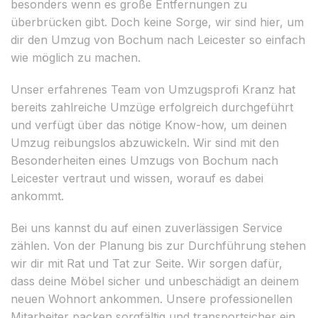
besonders wenn es große Entfernungen zu
überbrücken gibt. Doch keine Sorge, wir sind hier, um
dir den Umzug von Bochum nach Leicester so einfach
wie möglich zu machen.
Unser erfahrenes Team von Umzugsprofi Kranz hat
bereits zahlreiche Umzüge erfolgreich durchgeführt
und verfügt über das nötige Know-how, um deinen
Umzug reibungslos abzuwickeln. Wir sind mit den
Besonderheiten eines Umzugs von Bochum nach
Leicester vertraut und wissen, worauf es dabei
ankommt.
Bei uns kannst du auf einen zuverlässigen Service
zählen. Von der Planung bis zur Durchführung stehen
wir dir mit Rat und Tat zur Seite. Wir sorgen dafür,
dass deine Möbel sicher und unbeschädigt an deinem
neuen Wohnort ankommen. Unsere professionellen
Mitarbeiter packen sorgfältig und transportsicher ein,