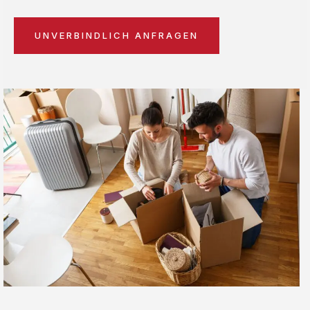
UNVERBINDLICH ANFRAGEN