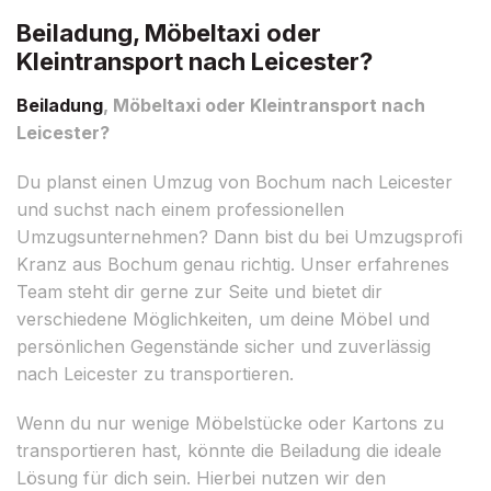
Beiladung, Möbeltaxi oder
Kleintransport nach Leicester?
Beiladung
, Möbeltaxi oder Kleintransport nach
Leicester?
Du planst einen Umzug von Bochum nach Leicester
und suchst nach einem professionellen
Umzugsunternehmen? Dann bist du bei Umzugsprofi
Kranz aus Bochum genau richtig. Unser erfahrenes
Team steht dir gerne zur Seite und bietet dir
verschiedene Möglichkeiten, um deine Möbel und
persönlichen Gegenstände sicher und zuverlässig
nach Leicester zu transportieren.
Wenn du nur wenige Möbelstücke oder Kartons zu
transportieren hast, könnte die Beiladung die ideale
Lösung für dich sein. Hierbei nutzen wir den