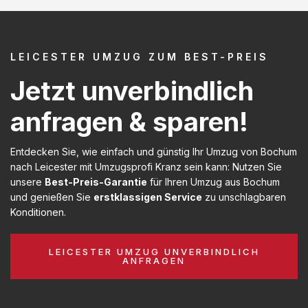
LEICESTER UMZUG ZUM BEST-PREIS
Jetzt unverbindlich
anfragen & sparen!
Entdecken Sie, wie einfach und günstig Ihr Umzug von Bochum
nach Leicester mit Umzugsprofi Kranz sein kann: Nutzen Sie
unsere
Best-Preis-Garantie
für Ihren Umzug aus Bochum
und genießen Sie
erstklassigen Service
zu unschlagbaren
Konditionen.
LEICESTER UMZUG UNVERBINDLICH
ANFRAGEN