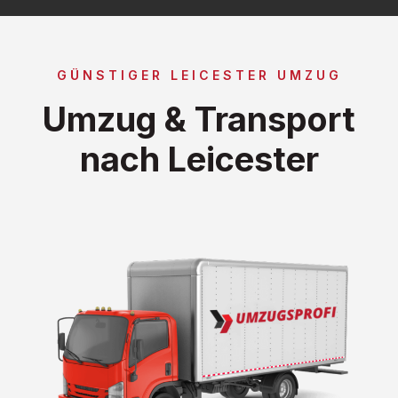
GÜNSTIGER LEICESTER UMZUG
Umzug & Transport
nach Leicester