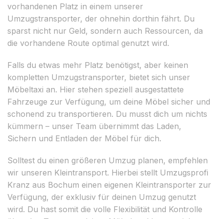
vorhandenen Platz in einem unserer
Umzugstransporter, der ohnehin dorthin fährt. Du
sparst nicht nur Geld, sondern auch Ressourcen, da
die vorhandene Route optimal genutzt wird.
Falls du etwas mehr Platz benötigst, aber keinen
kompletten Umzugstransporter, bietet sich unser
Möbeltaxi an. Hier stehen speziell ausgestattete
Fahrzeuge zur Verfügung, um deine Möbel sicher und
schonend zu transportieren. Du musst dich um nichts
kümmern – unser Team übernimmt das Laden,
Sichern und Entladen der Möbel für dich.
Solltest du einen größeren Umzug planen, empfehlen
wir unseren Kleintransport. Hierbei stellt Umzugsprofi
Kranz aus Bochum einen eigenen Kleintransporter zur
Verfügung, der exklusiv für deinen Umzug genutzt
wird. Du hast somit die volle Flexibilität und Kontrolle