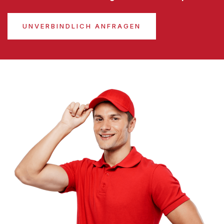
UNVERBINDLICH ANFRAGEN