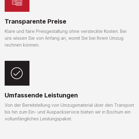
Transparente Preise
Klare und faire Preisgestaltung ohne versteckte Kosten. Bei
uns wissen Sie von Anfang an, womit Sie bei Ihrem Umzug
rechnen können.
Umfassende Leistungen
Von der Bereitstellung von Umzugsmaterial über den Transport
bis hin zum Ein- und Auspackservice bieten wir in Bochum ein
vollumfängliches Leistungspaket.