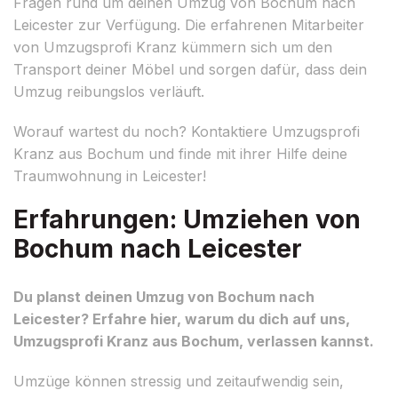
Fragen rund um deinen Umzug von Bochum nach
Leicester zur Verfügung. Die erfahrenen Mitarbeiter
von Umzugsprofi Kranz kümmern sich um den
Transport deiner Möbel und sorgen dafür, dass dein
Umzug reibungslos verläuft.
Worauf wartest du noch? Kontaktiere Umzugsprofi
Kranz aus Bochum und finde mit ihrer Hilfe deine
Traumwohnung in Leicester!
Erfahrungen: Umziehen von
Bochum nach Leicester
Du planst deinen Umzug von Bochum nach
Leicester? Erfahre hier, warum du dich auf uns,
Umzugsprofi Kranz aus Bochum, verlassen kannst.
Umzüge können stressig und zeitaufwendig sein,