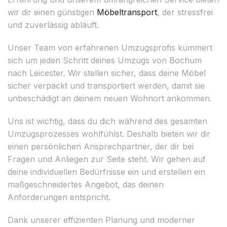
wir dir einen günstigen
Möbeltransport
, der stressfrei
und zuverlässig abläuft.
Unser Team von erfahrenen Umzugsprofis kümmert
sich um jeden Schritt deines Umzugs von Bochum
nach Leicester. Wir stellen sicher, dass deine Möbel
sicher verpackt und transportiert werden, damit sie
unbeschädigt an deinem neuen Wohnort ankommen.
Uns ist wichtig, dass du dich während des gesamten
Umzugsprozesses wohlfühlst. Deshalb bieten wir dir
einen persönlichen Ansprechpartner, der dir bei
Fragen und Anliegen zur Seite steht. Wir gehen auf
deine individuellen Bedürfnisse ein und erstellen ein
maßgeschneidertes Angebot, das deinen
Anforderungen entspricht.
Dank unserer effizienten Planung und moderner