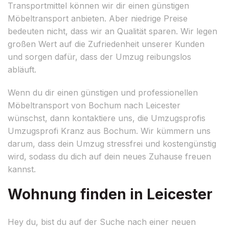
Transportmittel können wir dir einen günstigen
Möbeltransport anbieten. Aber niedrige Preise
bedeuten nicht, dass wir an Qualität sparen. Wir legen
großen Wert auf die Zufriedenheit unserer Kunden
und sorgen dafür, dass der Umzug reibungslos
abläuft.
Wenn du dir einen günstigen und professionellen
Möbeltransport von Bochum nach Leicester
wünschst, dann kontaktiere uns, die Umzugsprofis
Umzugsprofi Kranz aus Bochum. Wir kümmern uns
darum, dass dein Umzug stressfrei und kostengünstig
wird, sodass du dich auf dein neues Zuhause freuen
kannst.
Wohnung finden in Leicester
Hey du, bist du auf der Suche nach einer neuen