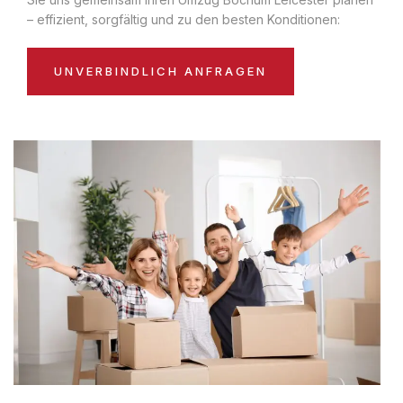
– effizient, sorgfältig und zu den besten Konditionen:
UNVERBINDLICH ANFRAGEN