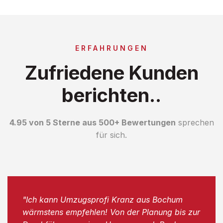
ERFAHRUNGEN
Zufriedene Kunden
berichten..
4.95 von 5 Sterne aus 500+ Bewertungen
sprechen
für sich.
"Ich kann Umzugsprofi Kranz aus Bochum
wärmstens empfehlen! Von der Planung bis zur