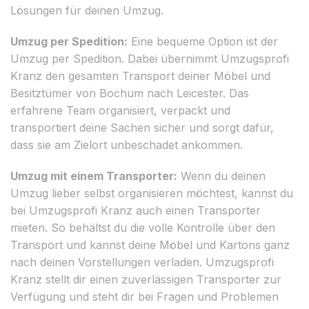
Lösungen für deinen Umzug.
Umzug per Spedition:
Eine bequeme Option ist der
Umzug per Spedition. Dabei übernimmt Umzugsprofi
Kranz den gesamten Transport deiner Möbel und
Besitztümer von Bochum nach Leicester. Das
erfahrene Team organisiert, verpackt und
transportiert deine Sachen sicher und sorgt dafür,
dass sie am Zielort unbeschadet ankommen.
Umzug mit einem Transporter:
Wenn du deinen
Umzug lieber selbst organisieren möchtest, kannst du
bei Umzugsprofi Kranz auch einen Transporter
mieten. So behältst du die volle Kontrolle über den
Transport und kannst deine Möbel und Kartons ganz
nach deinen Vorstellungen verladen. Umzugsprofi
Kranz stellt dir einen zuverlässigen Transporter zur
Verfügung und steht dir bei Fragen und Problemen