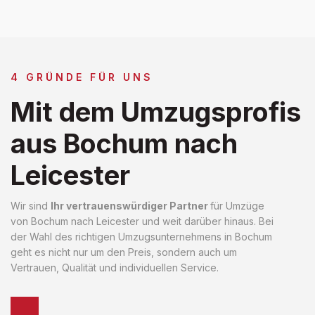
4 GRÜNDE FÜR UNS
Mit dem Umzugsprofis
aus Bochum nach
Leicester
Wir sind
Ihr vertrauenswürdiger Partner
für Umzüge
von Bochum nach Leicester und weit darüber hinaus. Bei
der Wahl des richtigen Umzugsunternehmens in Bochum
geht es nicht nur um den Preis, sondern auch um
Vertrauen, Qualität und individuellen Service.