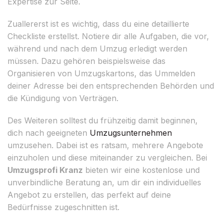
Expertise zur Seite.
Zuallererst ist es wichtig, dass du eine detaillierte
Checkliste erstellst. Notiere dir alle Aufgaben, die vor,
während und nach dem Umzug erledigt werden
müssen. Dazu gehören beispielsweise das
Organisieren von Umzugskartons, das Ummelden
deiner Adresse bei den entsprechenden Behörden und
die Kündigung von Verträgen.
Des Weiteren solltest du frühzeitig damit beginnen,
dich nach geeigneten
Umzugsunternehmen
umzusehen. Dabei ist es ratsam, mehrere Angebote
einzuholen und diese miteinander zu vergleichen. Bei
Umzugsprofi Kranz
bieten wir eine kostenlose und
unverbindliche Beratung an, um dir ein individuelles
Angebot zu erstellen, das perfekt auf deine
Bedürfnisse zugeschnitten ist.