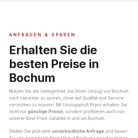
ANFRAGEN & SPAREN
Erhalten Sie die
besten Preise in
Bochum
Nutzen Sie die Gelegenheit, bei Ihrem Umzug von Bochum
nach Leicester zu sparen, ohne auf Qualität und Service
verzichten zu müssen. Mit Umzugsprofi Kranz erhalten Sie
nicht nur
günstige Preise
, sondern profitieren auch von
unserer Best-Preis-Garantie in und um Bochum.
Stellen Sie jetzt eine
unverbindliche Anfrage
und lassen
Sie uns gemeinsam Ihren Umzug Bochum Leicester planen