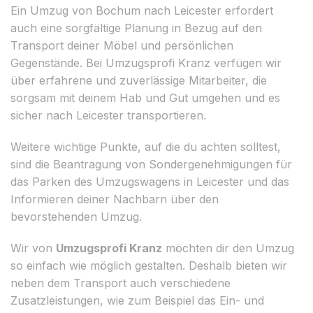
Ein Umzug von Bochum nach Leicester erfordert
auch eine sorgfältige Planung in Bezug auf den
Transport deiner Möbel und persönlichen
Gegenstände. Bei Umzugsprofi Kranz verfügen wir
über erfahrene und zuverlässige Mitarbeiter, die
sorgsam mit deinem Hab und Gut umgehen und es
sicher nach Leicester transportieren.
Weitere wichtige Punkte, auf die du achten solltest,
sind die Beantragung von Sondergenehmigungen für
das Parken des Umzugswagens in Leicester und das
Informieren deiner Nachbarn über den
bevorstehenden Umzug.
Wir von
Umzugsprofi Kranz
möchten dir den Umzug
so einfach wie möglich gestalten. Deshalb bieten wir
neben dem Transport auch verschiedene
Zusatzleistungen, wie zum Beispiel das Ein- und