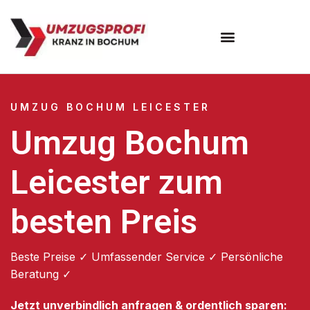
Umzugsunternehmen Bochum
UMZUG BOCHUM LEICESTER
Umzug Bochum
Leicester zum
besten Preis
Beste Preise ✓ Umfassender Service ✓ Persönliche
Beratung ✓
Jetzt unverbindlich anfragen & ordentlich sparen: