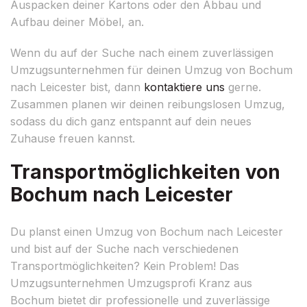
Auspacken deiner Kartons oder den Abbau und
Aufbau deiner Möbel, an.
Wenn du auf der Suche nach einem zuverlässigen
Umzugsunternehmen für deinen Umzug von Bochum
nach Leicester bist, dann
kontaktiere uns
gerne.
Zusammen planen wir deinen reibungslosen Umzug,
sodass du dich ganz entspannt auf dein neues
Zuhause freuen kannst.
Transportmöglichkeiten von
Bochum nach Leicester
Du planst einen Umzug von Bochum nach Leicester
und bist auf der Suche nach verschiedenen
Transportmöglichkeiten? Kein Problem! Das
Umzugsunternehmen Umzugsprofi Kranz aus
Bochum bietet dir professionelle und zuverlässige