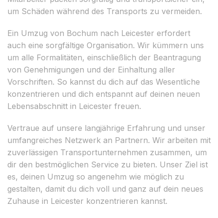
um Schäden während des Transports zu vermeiden.
Ein Umzug von Bochum nach Leicester erfordert
auch eine sorgfältige Organisation. Wir kümmern uns
um alle Formalitäten, einschließlich der Beantragung
von Genehmigungen und der Einhaltung aller
Vorschriften. So kannst du dich auf das Wesentliche
konzentrieren und dich entspannt auf deinen neuen
Lebensabschnitt in Leicester freuen.
Vertraue auf unsere langjährige Erfahrung und unser
umfangreiches Netzwerk an Partnern. Wir arbeiten mit
zuverlässigen Transportunternehmen zusammen, um
dir den bestmöglichen Service zu bieten. Unser Ziel ist
es, deinen Umzug so angenehm wie möglich zu
gestalten, damit du dich voll und ganz auf dein neues
Zuhause in Leicester konzentrieren kannst.