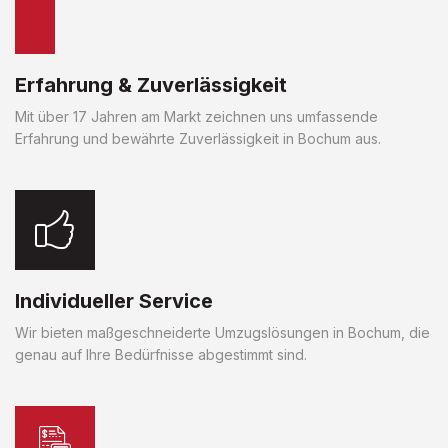
Erfahrung & Zuverlässigkeit
Mit über 17 Jahren am Markt zeichnen uns umfassende
Erfahrung und bewährte Zuverlässigkeit in Bochum aus.
Individueller Service
Wir bieten maßgeschneiderte Umzugslösungen in Bochum, die
genau auf Ihre Bedürfnisse abgestimmt sind.