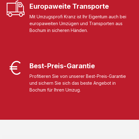
Europaweite Transporte
Mit Umzugsprofi Kranz ist Ihr Eigentum auch bei
europaweiten Umzügen und Transporten aus
Bochum in sicheren Händen.
Best-Preis-Garantie
Profitieren Sie von unserer Best-Preis-Garantie
und sichern Sie sich das beste Angebot in
Bochum für Ihren Umzug.