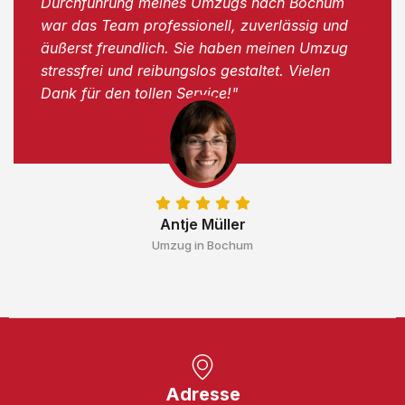
Durchführung meines Umzugs nach Bochum
war das Team professionell, zuverlässig und
äußerst freundlich. Sie haben meinen Umzug
stressfrei und reibungslos gestaltet. Vielen
Dank für den tollen Service!"
Antje Müller
Umzug in Bochum
Adresse