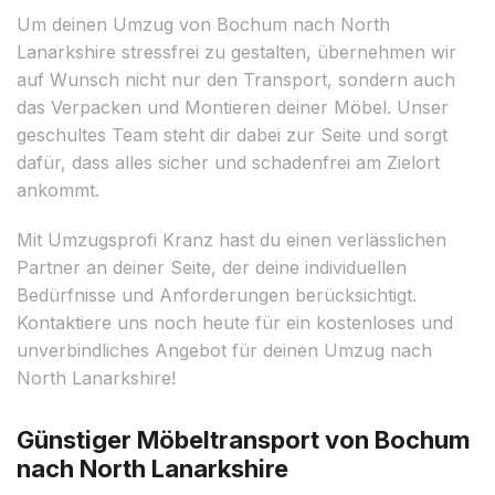
Um deinen Umzug von Bochum nach North
Lanarkshire stressfrei zu gestalten, übernehmen wir
auf Wunsch nicht nur den Transport, sondern auch
das Verpacken und Montieren deiner Möbel. Unser
geschultes Team steht dir dabei zur Seite und sorgt
dafür, dass alles sicher und schadenfrei am Zielort
ankommt.
Mit Umzugsprofi Kranz hast du einen verlässlichen
Partner an deiner Seite, der deine individuellen
Bedürfnisse und Anforderungen berücksichtigt.
Kontaktiere uns noch heute für ein kostenloses und
unverbindliches Angebot für deinen Umzug nach
North Lanarkshire!
Günstiger Möbeltransport von Bochum
nach North Lanarkshire