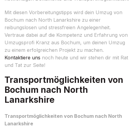
Mit diesen Vorbereitungstipps wird dein Umzug von
Bochum nach North Lanarkshire zu einer
reibungslosen und stressfreien Angelegenheit.
Vertraue dabei auf die Kompetenz und Erfahrung von
Umzugsprofi Kranz aus Bochum, um deinen Umzug
zu einem erfolgreichen Projekt zu machen.
Kontaktiere uns
noch heute und wir stehen dir mit Rat
und Tat zur Seite!
Transportmöglichkeiten von
Bochum nach North
Lanarkshire
Transportmöglichkeiten von Bochum nach North
Lanarkshire