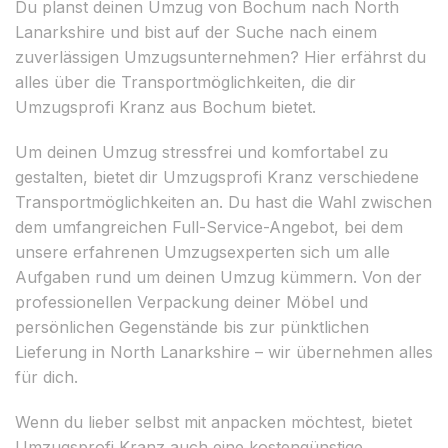
Du planst deinen Umzug von Bochum nach North
Lanarkshire und bist auf der Suche nach einem
zuverlässigen Umzugsunternehmen? Hier erfährst du
alles über die Transportmöglichkeiten, die dir
Umzugsprofi Kranz aus Bochum bietet.
Um deinen Umzug stressfrei und komfortabel zu
gestalten, bietet dir Umzugsprofi Kranz verschiedene
Transportmöglichkeiten an. Du hast die Wahl zwischen
dem umfangreichen Full-Service-Angebot, bei dem
unsere erfahrenen Umzugsexperten sich um alle
Aufgaben rund um deinen Umzug kümmern. Von der
professionellen Verpackung deiner Möbel und
persönlichen Gegenstände bis zur pünktlichen
Lieferung in North Lanarkshire – wir übernehmen alles
für dich.
Wenn du lieber selbst mit anpacken möchtest, bietet
Umzugsprofi Kranz auch eine kostengünstige