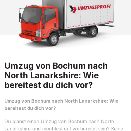
Umzug von Bochum nach
North Lanarkshire: Wie
bereitest du dich vor?
Umzug von Bochum nach North Lanarkshire: Wie
bereitest du dich vor?
Du planst einen Umzug von Bochum nach North
Lanarkshire und möchtest gut vorbereitet sein? Keine