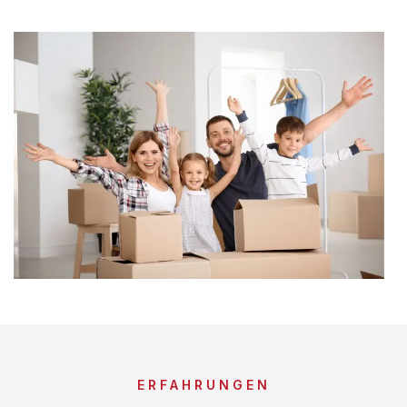
ERFAHRUNGEN