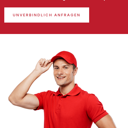
UNVERBINDLICH ANFRAGEN