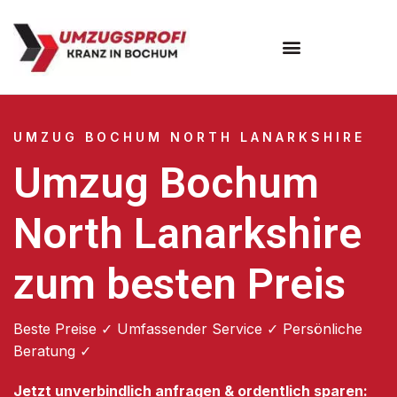
Umzugsunternehmen Bochum
UMZUG BOCHUM NORTH LANARKSHIRE
Umzug Bochum
North Lanarkshire
zum besten Preis
Beste Preise ✓ Umfassender Service ✓ Persönliche
Beratung ✓
Jetzt unverbindlich anfragen & ordentlich sparen: