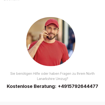
Sie benötigen Hilfe oder haben Fragen zu Ihrem North
Lanarkshire Umzug?
Kostenlose Beratung:
+4915792644477