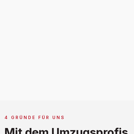
4 GRÜNDE FÜR UNS
Mit dem Umzugsprofis