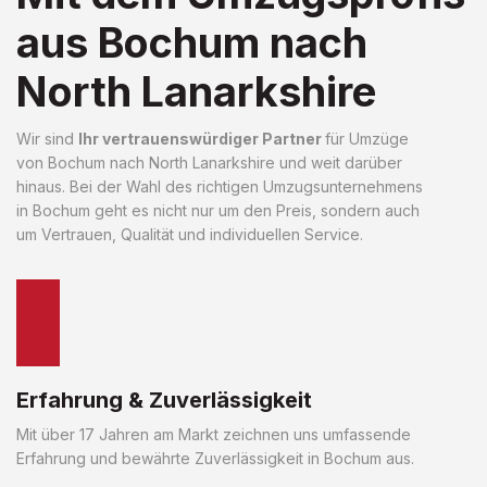
aus Bochum nach
North Lanarkshire
Wir sind
Ihr vertrauenswürdiger Partner
für Umzüge
von Bochum nach North Lanarkshire und weit darüber
hinaus. Bei der Wahl des richtigen Umzugsunternehmens
in Bochum geht es nicht nur um den Preis, sondern auch
um Vertrauen, Qualität und individuellen Service.
Erfahrung & Zuverlässigkeit
Mit über 17 Jahren am Markt zeichnen uns umfassende
Erfahrung und bewährte Zuverlässigkeit in Bochum aus.