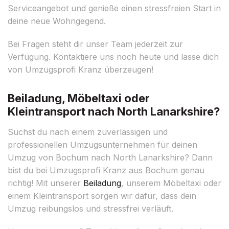
Serviceangebot und genieße einen stressfreien Start in
deine neue Wohngegend.
Bei Fragen steht dir unser Team jederzeit zur
Verfügung. Kontaktiere uns noch heute und lasse dich
von Umzugsprofi Kranz überzeugen!
Beiladung, Möbeltaxi oder
Kleintransport nach North Lanarkshire?
Suchst du nach einem zuverlässigen und
professionellen Umzugsunternehmen für deinen
Umzug von Bochum nach North Lanarkshire? Dann
bist du bei Umzugsprofi Kranz aus Bochum genau
richtig! Mit unserer
Beiladung
, unserem Möbeltaxi oder
einem Kleintransport sorgen wir dafür, dass dein
Umzug reibungslos und stressfrei verläuft.