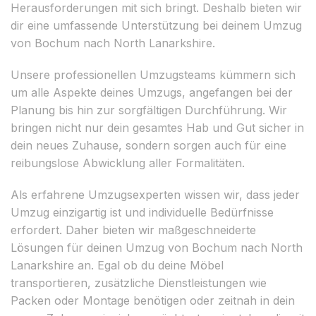
Herausforderungen mit sich bringt. Deshalb bieten wir
dir eine umfassende Unterstützung bei deinem Umzug
von Bochum nach North Lanarkshire.
Unsere professionellen Umzugsteams kümmern sich
um alle Aspekte deines Umzugs, angefangen bei der
Planung bis hin zur sorgfältigen Durchführung. Wir
bringen nicht nur dein gesamtes Hab und Gut sicher in
dein neues Zuhause, sondern sorgen auch für eine
reibungslose Abwicklung aller Formalitäten.
Als erfahrene Umzugsexperten wissen wir, dass jeder
Umzug einzigartig ist und individuelle Bedürfnisse
erfordert. Daher bieten wir maßgeschneiderte
Lösungen für deinen Umzug von Bochum nach North
Lanarkshire an. Egal ob du deine Möbel
transportieren, zusätzliche Dienstleistungen wie
Packen oder Montage benötigen oder zeitnah in dein