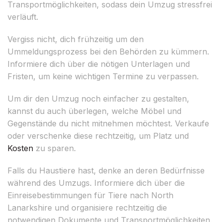
Transportmöglichkeiten, sodass dein Umzug stressfrei
verläuft.
Vergiss nicht, dich frühzeitig um den
Ummeldungsprozess bei den Behörden zu kümmern.
Informiere dich über die nötigen Unterlagen und
Fristen, um keine wichtigen Termine zu verpassen.
Um dir den Umzug noch einfacher zu gestalten,
kannst du auch überlegen, welche Möbel und
Gegenstände du nicht mitnehmen möchtest. Verkaufe
oder verschenke diese rechtzeitig, um Platz und
Kosten
zu sparen.
Falls du Haustiere hast, denke an deren Bedürfnisse
während des Umzugs. Informiere dich über die
Einreisebestimmungen für Tiere nach North
Lanarkshire und organisiere rechtzeitig die
notwendigen Dokumente und Transportmöglichkeiten.