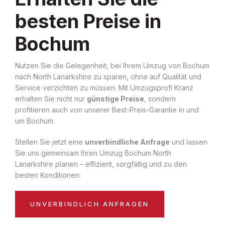
besten Preise in
Bochum
Nutzen Sie die Gelegenheit, bei Ihrem Umzug von Bochum
nach North Lanarkshire zu sparen, ohne auf Qualität und
Service verzichten zu müssen. Mit Umzugsprofi Kranz
erhalten Sie nicht nur
günstige Preise
, sondern
profitieren auch von unserer Best-Preis-Garantie in und
um Bochum.
Stellen Sie jetzt eine
unverbindliche Anfrage
und lassen
Sie uns gemeinsam Ihren Umzug Bochum North
Lanarkshire planen – effizient, sorgfältig und zu den
besten Konditionen:
UNVERBINDLICH ANFRAGEN