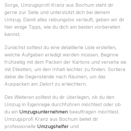
Sorge, Umzugsprofi Kranz aus Bochum steht dir
gerne zur Seite und unterstützt dich bei deinem
Umzug. Damit alles reibungslos verläuft, geben wir dir
hier einige Tipps, wie du dich am besten vorbereiten
kannst.
Zunächst solltest du eine detaillierte Liste erstellen,
welche Aufgaben erledigt werden müssen. Beginne
frühzeitig mit dem Packen der Kartons und versehe sie
mit Etiketten, um den Inhalt leichter zu finden. Sortiere
dabei die Gegenstände nach Räumen, um das
Auspacken am Zielort zu erleichtern.
Des Weiteren solltest du dir überlegen, ob du den
Umzug in Eigenregie durchführen möchtest oder ob
du ein
Umzugsunternehmen
beauftragen möchtest.
Umzugsprofi Kranz aus Bochum bietet dir
professionelle
Umzugshelfer
und