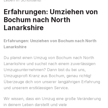
Erfahrungen: Umziehen von
Bochum nach North
Lanarkshire
Erfahrungen: Umziehen von Bochum nach North
Lanarkshire
Du planst einen Umzug von Bochum nach North
Lanarkshire und suchst nach einem zuverlässigen
Umzugsunternehmen? Dann bist du bei uns,
Umzugsprofi Kranz aus Bochum, genau richtig!
Überzeuge dich von unserer langjährigen Erfahrung
und unserem erstklassigen Service.
Wir wissen, dass ein Umzug eine große Veränderung
in deinem Leben darstellt und viele