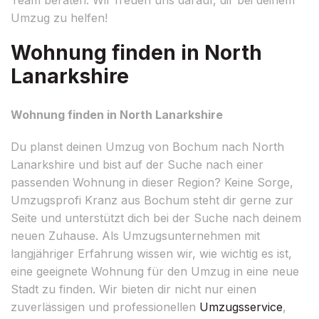
Umzug zu helfen!
Wohnung finden in North
Lanarkshire
Wohnung finden in North Lanarkshire
Du planst deinen Umzug von Bochum nach North
Lanarkshire und bist auf der Suche nach einer
passenden Wohnung in dieser Region? Keine Sorge,
Umzugsprofi Kranz aus Bochum steht dir gerne zur
Seite und unterstützt dich bei der Suche nach deinem
neuen Zuhause. Als Umzugsunternehmen mit
langjähriger Erfahrung wissen wir, wie wichtig es ist,
eine geeignete Wohnung für den Umzug in eine neue
Stadt zu finden. Wir bieten dir nicht nur einen
zuverlässigen und professionellen
Umzugsservice
,