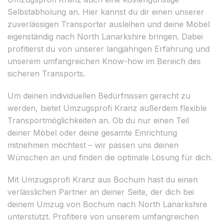
Selbstabholung an. Hier kannst du dir einen unserer
zuverlässigen Transporter ausleihen und deine Möbel
eigenständig nach North Lanarkshire bringen. Dabei
profitierst du von unserer langjährigen Erfahrung und
unserem umfangreichen Know-how im Bereich des
sicheren Transports.
Um deinen individuellen Bedürfnissen gerecht zu
werden, bietet Umzugsprofi Kranz außerdem flexible
Transportmöglichkeiten an. Ob du nur einen Teil
deiner Möbel oder deine gesamte Einrichtung
mitnehmen möchtest – wir passen uns deinen
Wünschen an und finden die optimale Lösung für dich.
Mit Umzugsprofi Kranz aus Bochum hast du einen
verlässlichen Partner an deiner Seite, der dich bei
deinem Umzug von Bochum nach North Lanarkshire
unterstützt. Profitiere von unserem umfangreichen