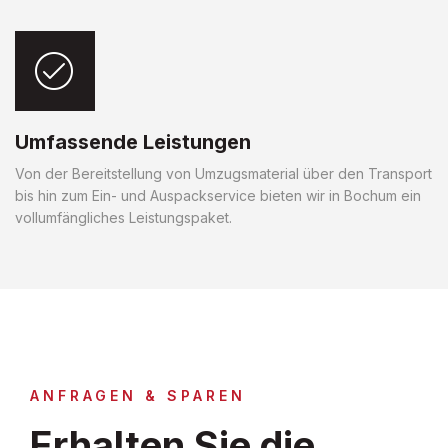
Umfassende Leistungen
Von der Bereitstellung von Umzugsmaterial über den Transport
bis hin zum Ein- und Auspackservice bieten wir in Bochum ein
vollumfängliches Leistungspaket.
ANFRAGEN & SPAREN
Erhalten Sie die