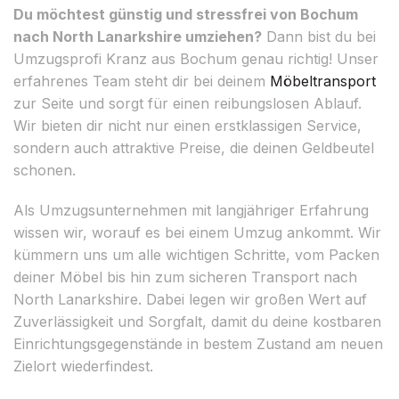
Du möchtest günstig und stressfrei von Bochum
nach North Lanarkshire umziehen?
Dann bist du bei
Umzugsprofi Kranz aus Bochum genau richtig! Unser
erfahrenes Team steht dir bei deinem
Möbeltransport
zur Seite und sorgt für einen reibungslosen Ablauf.
Wir bieten dir nicht nur einen erstklassigen Service,
sondern auch attraktive Preise, die deinen Geldbeutel
schonen.
Als Umzugsunternehmen mit langjähriger Erfahrung
wissen wir, worauf es bei einem Umzug ankommt. Wir
kümmern uns um alle wichtigen Schritte, vom Packen
deiner Möbel bis hin zum sicheren Transport nach
North Lanarkshire. Dabei legen wir großen Wert auf
Zuverlässigkeit und Sorgfalt, damit du deine kostbaren
Einrichtungsgegenstände in bestem Zustand am neuen
Zielort wiederfindest.