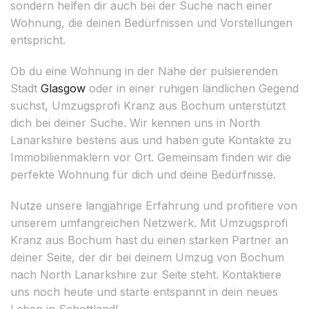
sondern helfen dir auch bei der Suche nach einer
Wohnung, die deinen Bedürfnissen und Vorstellungen
entspricht.
Ob du eine Wohnung in der Nähe der pulsierenden
Stadt
Glasgow
oder in einer ruhigen ländlichen Gegend
suchst, Umzugsprofi Kranz aus Bochum unterstützt
dich bei deiner Suche. Wir kennen uns in North
Lanarkshire bestens aus und haben gute Kontakte zu
Immobilienmaklern vor Ort. Gemeinsam finden wir die
perfekte Wohnung für dich und deine Bedürfnisse.
Nutze unsere langjährige Erfahrung und profitiere von
unserem umfangreichen Netzwerk. Mit Umzugsprofi
Kranz aus Bochum hast du einen starken Partner an
deiner Seite, der dir bei deinem Umzug von Bochum
nach North Lanarkshire zur Seite steht. Kontaktiere
uns noch heute und starte entspannt in dein neues
Leben in Schottland!