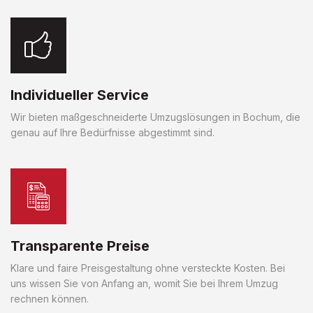
Individueller Service
Wir bieten maßgeschneiderte Umzugslösungen in Bochum, die
genau auf Ihre Bedürfnisse abgestimmt sind.
Transparente Preise
Klare und faire Preisgestaltung ohne versteckte Kosten. Bei
uns wissen Sie von Anfang an, womit Sie bei Ihrem Umzug
rechnen können.