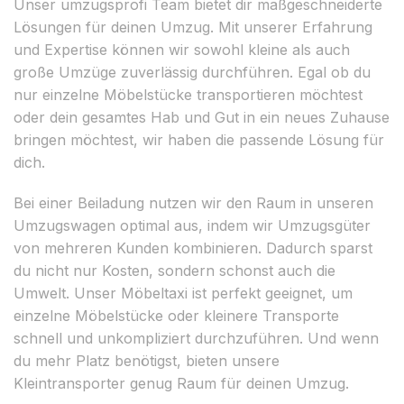
Unser umzugsprofi Team bietet dir maßgeschneiderte
Lösungen für deinen Umzug. Mit unserer Erfahrung
und Expertise können wir sowohl kleine als auch
große Umzüge zuverlässig durchführen. Egal ob du
nur einzelne Möbelstücke transportieren möchtest
oder dein gesamtes Hab und Gut in ein neues Zuhause
bringen möchtest, wir haben die passende Lösung für
dich.
Bei einer Beiladung nutzen wir den Raum in unseren
Umzugswagen optimal aus, indem wir Umzugsgüter
von mehreren Kunden kombinieren. Dadurch sparst
du nicht nur Kosten, sondern schonst auch die
Umwelt. Unser Möbeltaxi ist perfekt geeignet, um
einzelne Möbelstücke oder kleinere Transporte
schnell und unkompliziert durchzuführen. Und wenn
du mehr Platz benötigst, bieten unsere
Kleintransporter genug Raum für deinen Umzug.