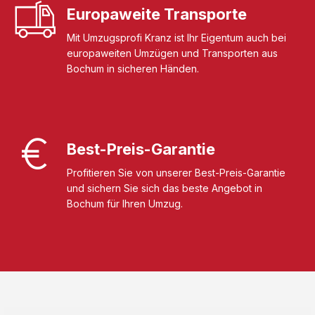
Europaweite Transporte
Mit Umzugsprofi Kranz ist Ihr Eigentum auch bei
europaweiten Umzügen und Transporten aus
Bochum in sicheren Händen.
Best-Preis-Garantie
Profitieren Sie von unserer Best-Preis-Garantie
und sichern Sie sich das beste Angebot in
Bochum für Ihren Umzug.