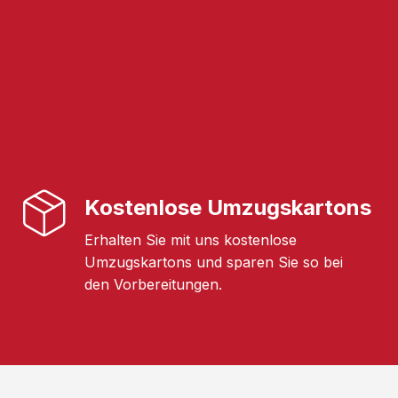
Kostenlose Umzugskartons
Erhalten Sie mit uns kostenlose
Umzugskartons und sparen Sie so bei
den Vorbereitungen.