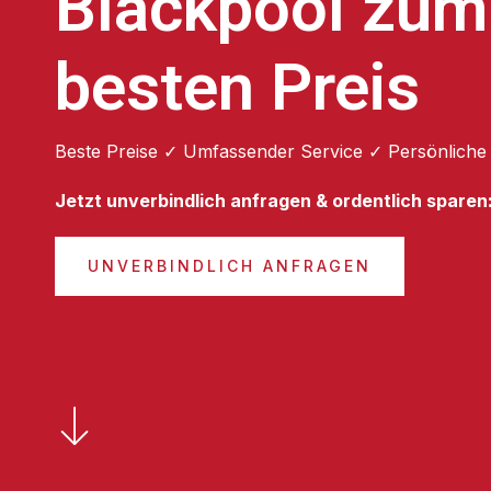
Blackpool zum
besten Preis
Beste Preise ✓ Umfassender Service ✓ Persönliche
Jetzt unverbindlich anfragen & ordentlich sparen
UNVERBINDLICH ANFRAGEN