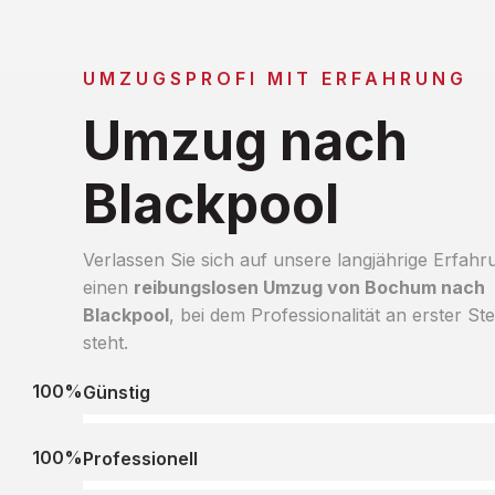
UMZUGSPROFI MIT ERFAHRUNG
Umzug nach
Blackpool
Verlassen Sie sich auf unsere langjährige Erfahr
einen
reibungslosen Umzug von Bochum nach
Blackpool
, bei dem Professionalität an erster Ste
steht.
100%
Günstig
100%
Professionell