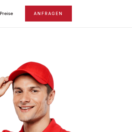
Preise
ANFRAGEN