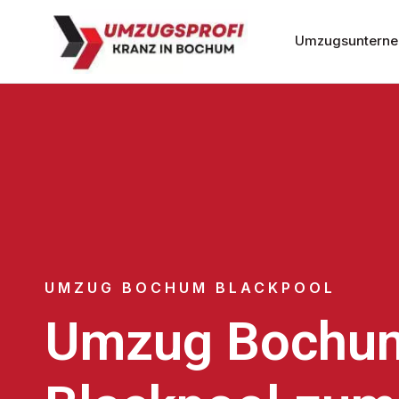
Umzugsuntern
UMZUG BOCHUM BLACKPOOL
Umzug Bochu