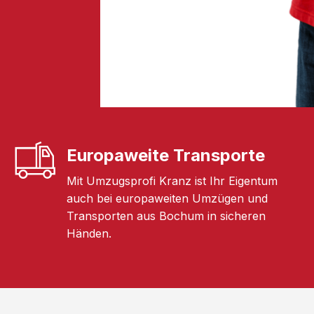
Europaweite Transporte
Mit Umzugsprofi Kranz ist Ihr Eigentum
auch bei europaweiten Umzügen und
Transporten aus Bochum in sicheren
Händen.