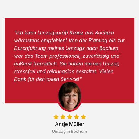
"Ich kann Umzugsprofi Kranz aus Bochum
wärmstens empfehlen! Von der Planung bis zur
Durchführung meines Umzugs nach Bochum
war das Team professionell, zuverlässig und
äußerst freundlich. Sie haben meinen Umzug
stressfrei und reibungslos gestaltet. Vielen
Dank für den tollen Service!"
Antje Müller
Umzug in Bochum