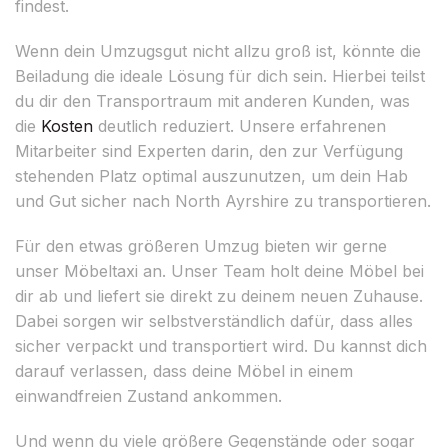
findest.
Wenn dein Umzugsgut nicht allzu groß ist, könnte die
Beiladung die ideale Lösung für dich sein. Hierbei teilst
du dir den Transportraum mit anderen Kunden, was
die
Kosten
deutlich reduziert. Unsere erfahrenen
Mitarbeiter sind Experten darin, den zur Verfügung
stehenden Platz optimal auszunutzen, um dein Hab
und Gut sicher nach North Ayrshire zu transportieren.
Für den etwas größeren Umzug bieten wir gerne
unser Möbeltaxi an. Unser Team holt deine Möbel bei
dir ab und liefert sie direkt zu deinem neuen Zuhause.
Dabei sorgen wir selbstverständlich dafür, dass alles
sicher verpackt und transportiert wird. Du kannst dich
darauf verlassen, dass deine Möbel in einem
einwandfreien Zustand ankommen.
Und wenn du viele größere Gegenstände oder sogar