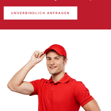
UNVERBINDLICH ANFRAGEN