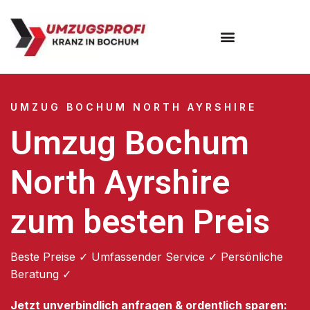
Umzugsunternehmen Bochum
UMZUG BOCHUM NORTH AYRSHIRE
Umzug Bochum
North Ayrshire
zum besten Preis
Beste Preise ✓ Umfassender Service ✓ Persönliche
Beratung ✓
Jetzt unverbindlich anfragen & ordentlich sparen: