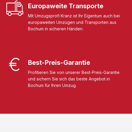
Europaweite Transporte
Mit Umzugsprofi Kranz ist Ihr Eigentum auch bei
europaweiten Umzügen und Transporten aus
Bochum in sicheren Händen.
Best-Preis-Garantie
Profitieren Sie von unserer Best-Preis-Garantie
und sichern Sie sich das beste Angebot in
Bochum für Ihren Umzug.