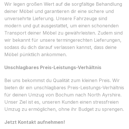
Wir legen großen Wert auf die sorgfältige Behandlung
deiner Möbel und garantieren dir eine sichere und
unversehrte Lieferung. Unsere Fahrzeuge sind
modern und gut ausgestattet, um einen schonenden
Transport deiner Möbel zu gewährleisten. Zudem sind
wir bekannt für unsere termingerechten Lieferungen,
sodass du dich darauf verlassen kannst, dass deine
Möbel pünktlich ankommen.
Unschlagbares Preis-Leistungs-Verhältnis
Bei uns bekommst du Qualität zum kleinen Preis. Wir
bieten dir ein unschlagbares Preis-Leistungs-Verhältnis
für deinen Umzug von Bochum nach North Ayrshire.
Unser Ziel ist es, unseren Kunden einen stressfreien
Umzug zu ermöglichen, ohne ihr Budget zu sprengen.
Jetzt Kontakt aufnehmen!