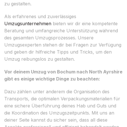
zu gestalten.
Als erfahrenes und zuverlässiges
Umzugsunternehmen
bieten wir dir eine kompetente
Beratung und umfangreiche Unterstützung während
des gesamten Umzugsprozesses. Unsere
Umzugsexperten stehen dir bei Fragen zur Verfügung
und geben dir hilfreiche Tipps und Tricks, um den
Umzug reibungslos zu gestalten.
Vor deinem Umzug von Bochum nach North Ayrshire
gibt es einige wichtige Dinge zu beachten:
Dazu zählen unter anderem die Organisation des
Transports, die optimalen Verpackungsmaterialien für
eine sichere Überführung deines Hab und Guts und
die Koordination des Umzugszeitpunkts. Mit uns an
deiner Seite kannst du sicher sein, dass all diese
Aspekte professionell und effizient behandelt werden.