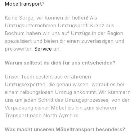
Möbeltransport
?
Keine Sorge, wir können dir helfen! Als
Umzugsunternehmen Umzugsprofi Kranz aus
Bochum haben wir uns auf Umzüge in der Region
spezialisiert und bieten dir einen zuverlässigen und
preiswerten
Service
an.
Warum solltest du dich für uns entscheiden?
Unser Team besteht aus erfahrenen
Umzugsexperten, die genau wissen, worauf es bei
einem reibungslosen Umzug ankommt. Wir kümmern
uns um jeden Schritt des Umzugsprozesses, von der
Verpackung deiner Möbel bis hin zum sicheren
Transport nach North Ayrshire.
Was macht unseren Möbeltransport besonders?