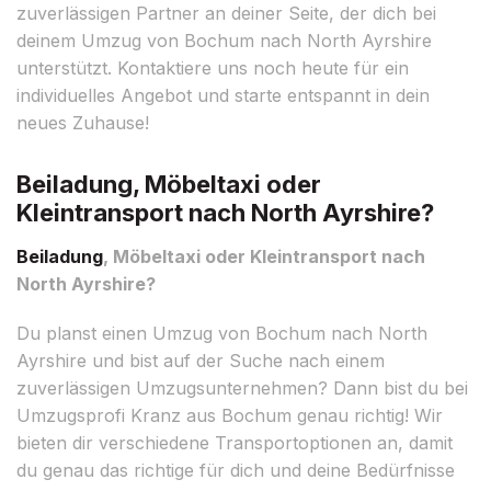
zuverlässigen Partner an deiner Seite, der dich bei
deinem Umzug von Bochum nach North Ayrshire
unterstützt. Kontaktiere uns noch heute für ein
individuelles Angebot und starte entspannt in dein
neues Zuhause!
Beiladung, Möbeltaxi oder
Kleintransport nach North Ayrshire?
Beiladung
, Möbeltaxi oder Kleintransport nach
North Ayrshire?
Du planst einen Umzug von Bochum nach North
Ayrshire und bist auf der Suche nach einem
zuverlässigen Umzugsunternehmen? Dann bist du bei
Umzugsprofi Kranz aus Bochum genau richtig! Wir
bieten dir verschiedene Transportoptionen an, damit
du genau das richtige für dich und deine Bedürfnisse