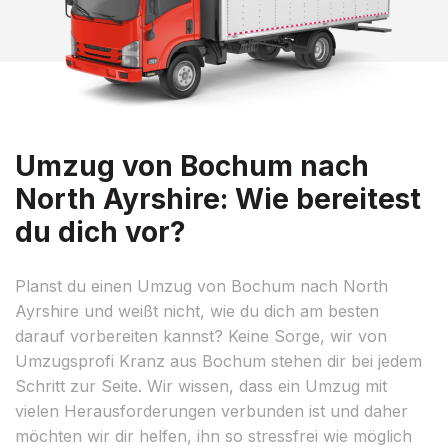
Umzug von Bochum nach
North Ayrshire: Wie bereitest
du dich vor?
Planst du einen Umzug von Bochum nach North
Ayrshire und weißt nicht, wie du dich am besten
darauf vorbereiten kannst? Keine Sorge, wir von
Umzugsprofi Kranz aus Bochum stehen dir bei jedem
Schritt zur Seite. Wir wissen, dass ein Umzug mit
vielen Herausforderungen verbunden ist und daher
möchten wir dir helfen, ihn so stressfrei wie möglich