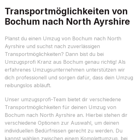
Transportmöglichkeiten von
Bochum nach North Ayrshire
Planst du einen Umzug von Bochum nach North
Ayrshire und suchst nach zuverlässigen
Transportmöglichkeiten? Dann bist du bei
Umzugsprofi Kranz aus Bochum genau richtig! Als
erfahrenes Umzugsunternehmen unterstützen wir
dich professionell und sorgen dafür, dass dein Umzug
reibungslos abläuft.
Unser umzugsprofi-Team bietet dir verschiedene
Transportmöglichkeiten für deinen Umzug von
Bochum nach North Ayrshire an. Hierbei stehen dir
verschiedene Optionen zur Auswahl, um deinen
individuellen Bedürfnissen gerecht zu werden. Du
kannst wählen zwischen einem Komplettumzug, bei