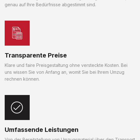
genau auf Ihre Bedürfnisse abgestimmt sind.
Transparente Preise
Klare und faire Preisgestaltung ohne versteckte Kosten. Bei
uns wissen Sie von Anfang an, womit Sie bei Ihrem Umzug
rechnen können.
Umfassende Leistungen
Von der Bereitstellung von Umzugsmaterial über den Transport