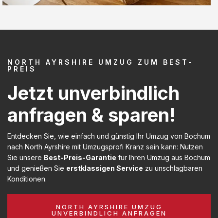
NORTH AYRSHIRE UMZUG ZUM BEST-
PREIS
Jetzt unverbindlich
anfragen & sparen!
Entdecken Sie, wie einfach und günstig Ihr Umzug von Bochum
nach North Ayrshire mit Umzugsprofi Kranz sein kann: Nutzen
Sie unsere
Best-Preis-Garantie
für Ihren Umzug aus Bochum
und genießen Sie
erstklassigen Service
zu unschlagbaren
Konditionen.
NORTH AYRSHIRE UMZUG
UNVERBINDLICH ANFRAGEN