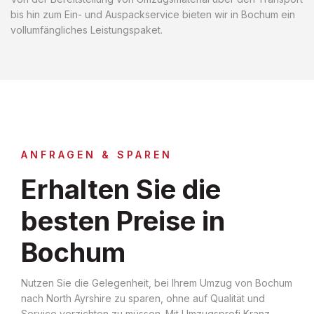
bis hin zum Ein- und Auspackservice bieten wir in Bochum ein
vollumfängliches Leistungspaket.
ANFRAGEN & SPAREN
Erhalten Sie die
besten Preise in
Bochum
Nutzen Sie die Gelegenheit, bei Ihrem Umzug von Bochum
nach North Ayrshire zu sparen, ohne auf Qualität und
Service verzichten zu müssen. Mit Umzugsprofi Kranz