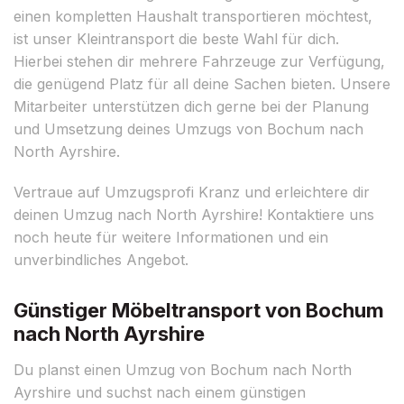
einen kompletten Haushalt transportieren möchtest,
ist unser Kleintransport die beste Wahl für dich.
Hierbei stehen dir mehrere Fahrzeuge zur Verfügung,
die genügend Platz für all deine Sachen bieten. Unsere
Mitarbeiter unterstützen dich gerne bei der Planung
und Umsetzung deines Umzugs von Bochum nach
North Ayrshire.
Vertraue auf Umzugsprofi Kranz und erleichtere dir
deinen Umzug nach North Ayrshire! Kontaktiere uns
noch heute für weitere Informationen und ein
unverbindliches Angebot.
Günstiger Möbeltransport von Bochum
nach North Ayrshire
Du planst einen Umzug von Bochum nach North
Ayrshire und suchst nach einem günstigen