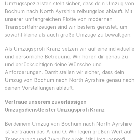
Umzugsspezialisten stellt sicher, dass dein Umzug von
Bochum nach North Ayrshire reibungslos abläuft. Mit
unserer umfangreichen Flotte von modernen
Transportfahrzeugen sind wir bestens gerüstet, um
sowohl kleine als auch große Umzüge zu bewältigen.
Als Umzugsprofi Kranz setzen wir auf eine individuelle
und persönliche Betreuung. Wir hören dir genau zu
und berücksichtigen deine Wünsche und
Anforderungen. Damit stellen wir sicher, dass dein
Umzug von Bochum nach North Ayrshire genau nach
deinen Vorstellungen abläuft.
Vertraue unserem zuverlässigen
Umzugsdienstleister Umzugsprofi Kranz
Bei deinem Umzug von Bochum nach North Ayrshire
ist Vertrauen das A und O. Wir legen großen Wert auf
Transparenz und Zuverlässigkeit. Mit Umzugsprofi