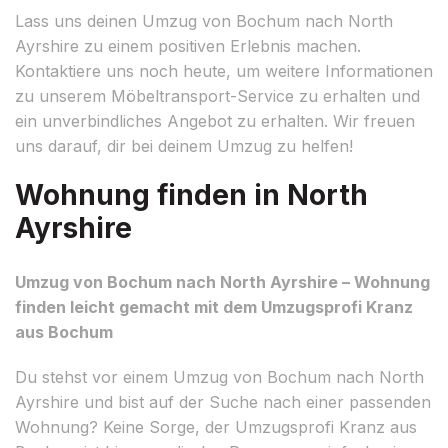
Lass uns deinen Umzug von Bochum nach North
Ayrshire zu einem positiven Erlebnis machen.
Kontaktiere uns noch heute, um weitere Informationen
zu unserem Möbeltransport-Service zu erhalten und
ein unverbindliches Angebot zu erhalten. Wir freuen
uns darauf, dir bei deinem Umzug zu helfen!
Wohnung finden in North
Ayrshire
Umzug von Bochum nach North Ayrshire – Wohnung
finden leicht gemacht mit dem Umzugsprofi Kranz
aus Bochum
Du stehst vor einem Umzug von Bochum nach North
Ayrshire und bist auf der Suche nach einer passenden
Wohnung? Keine Sorge, der Umzugsprofi Kranz aus