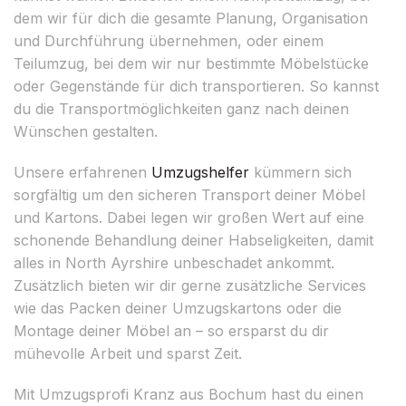
dem wir für dich die gesamte Planung, Organisation
und Durchführung übernehmen, oder einem
Teilumzug, bei dem wir nur bestimmte Möbelstücke
oder Gegenstände für dich transportieren. So kannst
du die Transportmöglichkeiten ganz nach deinen
Wünschen gestalten.
Unsere erfahrenen
Umzugshelfer
kümmern sich
sorgfältig um den sicheren Transport deiner Möbel
und Kartons. Dabei legen wir großen Wert auf eine
schonende Behandlung deiner Habseligkeiten, damit
alles in North Ayrshire unbeschadet ankommt.
Zusätzlich bieten wir dir gerne zusätzliche Services
wie das Packen deiner Umzugskartons oder die
Montage deiner Möbel an – so ersparst du dir
mühevolle Arbeit und sparst Zeit.
Mit Umzugsprofi Kranz aus Bochum hast du einen