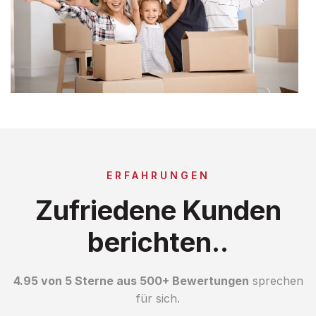
ERFAHRUNGEN
Zufriedene Kunden
berichten..
4.95 von 5 Sterne aus 500+ Bewertungen
sprechen
für sich.