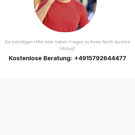
Sie benötigen Hilfe oder haben Fragen zu Ihrem North Ayrshire
Umzug?
Kostenlose Beratung:
+4915792644477