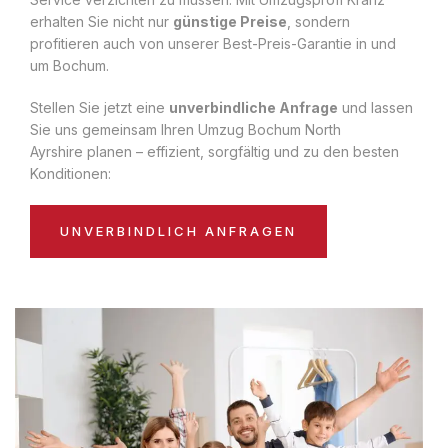
erhalten Sie nicht nur
günstige Preise
, sondern
profitieren auch von unserer Best-Preis-Garantie in und
um Bochum.
Stellen Sie jetzt eine
unverbindliche Anfrage
und lassen
Sie uns gemeinsam Ihren Umzug Bochum North
Ayrshire planen – effizient, sorgfältig und zu den besten
Konditionen:
UNVERBINDLICH ANFRAGEN