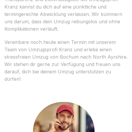
Kranz kannst du dich auf eine pünktliche und
termingerechte Abwicklung verlassen. Wir kümmern
uns darum, dass dein Umzug reibungslos und ohne
Komplikationen verläuft.
Vereinbare noch heute einen Termin mit unserem
Team von Umzugsprofi Kranz und erlebe einen
stressfreien Umzug von Bochum nach North Ayrshire.
Wir stehen dir gerne zur Verfügung und freuen uns
darauf, dich bei deinem Umzug unterstützen zu
dürfen!