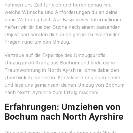
nehmen uns Zeit für dich und hören genau hin,
welche Wünsche und Anforderungen du an deine
neue Wohnung hast. Auf Basis dieser Informationen
helfen wir dir bei der Suche nach einem passenden
Objekt und beraten dich auch gerne zu eventuellen
Fragen rund um den Umzug.
Vertraue auf die Expertise des Umzugsprofis
Umzugsprofi Kranz aus Bochum und finde deine
Traumwohnung in North Ayrshire, ohne dabei den
Überblick zu verlieren. Kontaktiere uns noch heute
und lass uns gemeinsam deinen Umzug von Bochum
nach North Ayrshire zum Erfolg machen!
Erfahrungen: Umziehen von
Bochum nach North Ayrshire
Du planst einen Umzug von Bochum nach North