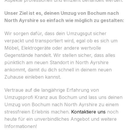
Unser Ziel ist es, deinen Umzug von Bochum nach
North Ayrshire so einfach wie möglich zu gestalten:
Wir sorgen dafür, dass dein Umzugsgut sicher
verpackt und transportiert wird, egal ob es sich um
Möbel, Elektrogeräte oder andere wertvolle
Gegenstände handelt. Wir stellen sicher, dass alles
pünktlich am neuen Standort in North Ayrshire
ankommt, damit du dich schnell in deinem neuen
Zuhause einleben kannst.
Vertraue auf die langjährige Erfahrung von
Umzugsprofi Kranz aus Bochum und lass uns deinen
Umzug von Bochum nach North Ayrshire zu einem
stressfreien Erlebnis machen.
Kontaktiere uns
noch
heute für ein unverbindliches Angebot und weitere
Informationen!