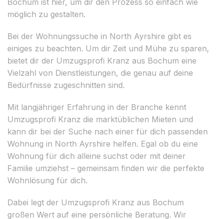
Bochum ist hier, um dir den Prozess so einfach wie
möglich zu gestalten.
Bei der Wohnungssuche in North Ayrshire gibt es
einiges zu beachten. Um dir Zeit und Mühe zu sparen,
bietet dir der Umzugsprofi Kranz aus Bochum eine
Vielzahl von Dienstleistungen, die genau auf deine
Bedürfnisse zugeschnitten sind.
Mit langjähriger Erfahrung in der Branche kennt
Umzugsprofi Kranz die marktüblichen Mieten und
kann dir bei der Suche nach einer für dich passenden
Wohnung in North Ayrshire helfen. Egal ob du eine
Wohnung für dich alleine suchst oder mit deiner
Familie umziehst – gemeinsam finden wir die perfekte
Wohnlösung für dich.
Dabei legt der Umzugsprofi Kranz aus Bochum
großen Wert auf eine persönliche Beratung. Wir