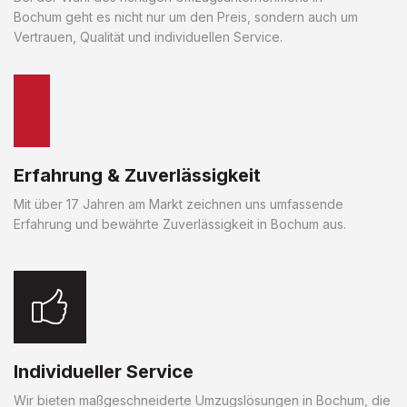
Bochum geht es nicht nur um den Preis, sondern auch um
Vertrauen, Qualität und individuellen Service.
Erfahrung & Zuverlässigkeit
Mit über 17 Jahren am Markt zeichnen uns umfassende
Erfahrung und bewährte Zuverlässigkeit in Bochum aus.
Individueller Service
Wir bieten maßgeschneiderte Umzugslösungen in Bochum, die