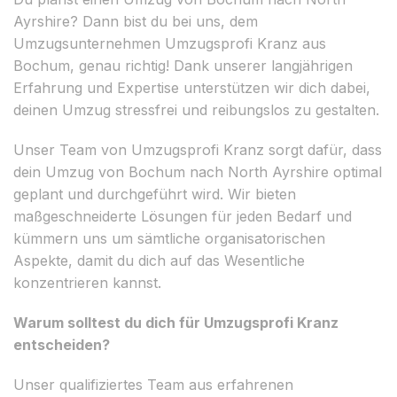
Ayrshire? Dann bist du bei uns, dem
Umzugsunternehmen Umzugsprofi Kranz aus
Bochum, genau richtig! Dank unserer langjährigen
Erfahrung und Expertise unterstützen wir dich dabei,
deinen Umzug stressfrei und reibungslos zu gestalten.
Unser Team von Umzugsprofi Kranz sorgt dafür, dass
dein Umzug von Bochum nach North Ayrshire optimal
geplant und durchgeführt wird. Wir bieten
maßgeschneiderte Lösungen für jeden Bedarf und
kümmern uns um sämtliche organisatorischen
Aspekte, damit du dich auf das Wesentliche
konzentrieren kannst.
Warum solltest du dich für Umzugsprofi Kranz
entscheiden?
Unser qualifiziertes Team aus erfahrenen