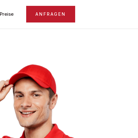
Preise
ANFRAGEN