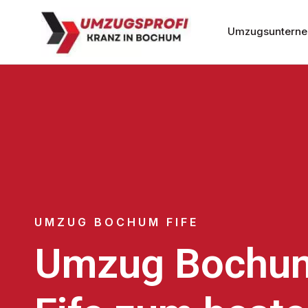
Umzugsuntern
UMZUG BOCHUM FIFE
Umzug Bochu