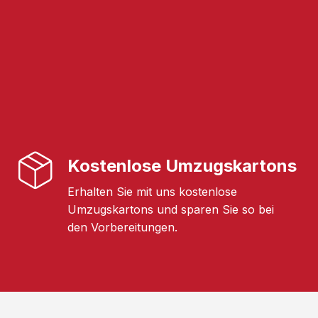
Kostenlose Umzugskartons
Erhalten Sie mit uns kostenlose
Umzugskartons und sparen Sie so bei
den Vorbereitungen.