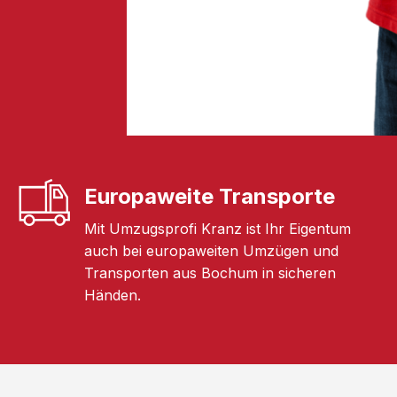
Europaweite Transporte
Mit Umzugsprofi Kranz ist Ihr Eigentum
auch bei europaweiten Umzügen und
Transporten aus Bochum in sicheren
Händen.