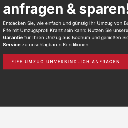
anfragen & sparen
Entdecken Sie, wie einfach und günstig Ihr Umzug von
Fife mit Umzugsprofi Kranz sein kann: Nutzen Sie unser
Garantie
für Ihren Umzug aus Bochum und genießen Si
Service
zu unschlagbaren Konditionen.
FIFE UMZUG UNVERBINDLICH ANFRAGEN