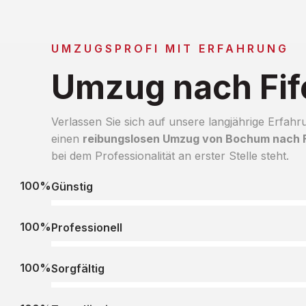
UMZUGSPROFI MIT ERFAHRUNG
Umzug nach Fif
Verlassen Sie sich auf unsere langjährige Erfahr
einen
reibungslosen Umzug von Bochum nach F
bei dem Professionalität an erster Stelle steht.
100%
Günstig
100%
Professionell
100%
Sorgfältig