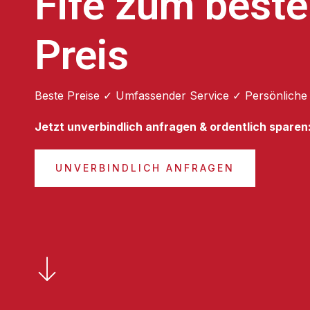
Fife zum best
Preis
Beste Preise ✓ Umfassender Service ✓ Persönliche
Jetzt unverbindlich anfragen & ordentlich sparen
UNVERBINDLICH ANFRAGEN