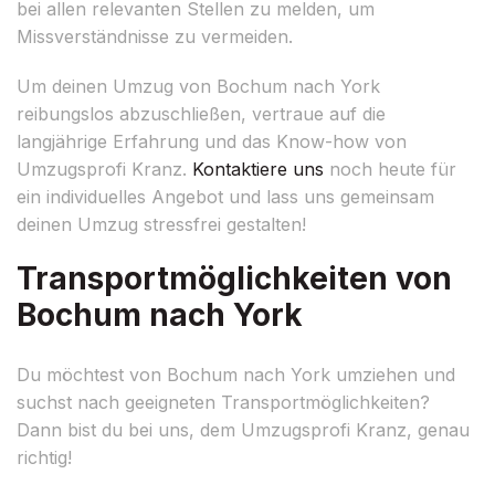
bei allen relevanten Stellen zu melden, um
Missverständnisse zu vermeiden.
Um deinen Umzug von Bochum nach York
reibungslos abzuschließen, vertraue auf die
langjährige Erfahrung und das Know-how von
Umzugsprofi Kranz.
Kontaktiere uns
noch heute für
ein individuelles Angebot und lass uns gemeinsam
deinen Umzug stressfrei gestalten!
Transportmöglichkeiten von
Bochum nach York
Du möchtest von Bochum nach York umziehen und
suchst nach geeigneten Transportmöglichkeiten?
Dann bist du bei uns, dem Umzugsprofi Kranz, genau
richtig!