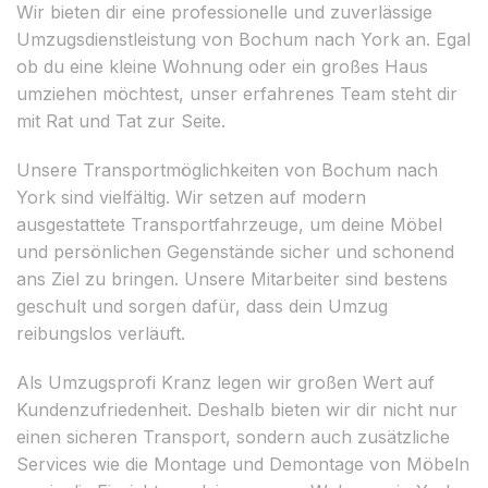
Wir bieten dir eine professionelle und zuverlässige
Umzugsdienstleistung von Bochum nach York an. Egal
ob du eine kleine Wohnung oder ein großes Haus
umziehen möchtest, unser erfahrenes Team steht dir
mit Rat und Tat zur Seite.
Unsere Transportmöglichkeiten von Bochum nach
York sind vielfältig. Wir setzen auf modern
ausgestattete Transportfahrzeuge, um deine Möbel
und persönlichen Gegenstände sicher und schonend
ans Ziel zu bringen. Unsere Mitarbeiter sind bestens
geschult und sorgen dafür, dass dein Umzug
reibungslos verläuft.
Als Umzugsprofi Kranz legen wir großen Wert auf
Kundenzufriedenheit. Deshalb bieten wir dir nicht nur
einen sicheren Transport, sondern auch zusätzliche
Services wie die Montage und Demontage von Möbeln