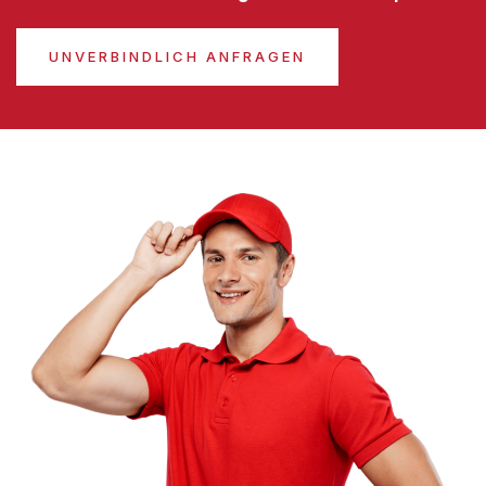
UNVERBINDLICH ANFRAGEN