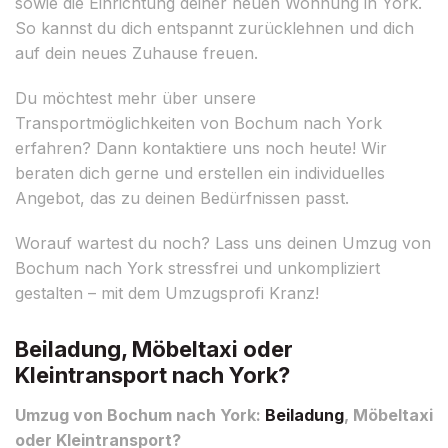
sowie die Einrichtung deiner neuen Wohnung in York.
So kannst du dich entspannt zurücklehnen und dich
auf dein neues Zuhause freuen.
Du möchtest mehr über unsere
Transportmöglichkeiten von Bochum nach York
erfahren? Dann kontaktiere uns noch heute! Wir
beraten dich gerne und erstellen ein individuelles
Angebot, das zu deinen Bedürfnissen passt.
Worauf wartest du noch? Lass uns deinen Umzug von
Bochum nach York stressfrei und unkompliziert
gestalten – mit dem Umzugsprofi Kranz!
Beiladung, Möbeltaxi oder
Kleintransport nach York?
Umzug von Bochum nach York:
Beiladung
, Möbeltaxi
oder Kleintransport?