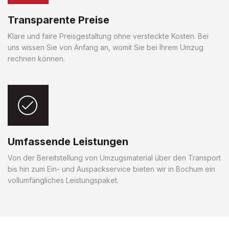
Transparente Preise
Klare und faire Preisgestaltung ohne versteckte Kosten. Bei
uns wissen Sie von Anfang an, womit Sie bei Ihrem Umzug
rechnen können.
Umfassende Leistungen
Von der Bereitstellung von Umzugsmaterial über den Transport
bis hin zum Ein- und Auspackservice bieten wir in Bochum ein
vollumfängliches Leistungspaket.