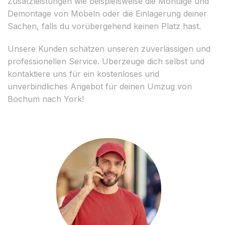
Zusatzleistungen wie beispielsweise die Montage und
Demontage von Möbeln oder die Einlagerung deiner
Sachen, falls du vorübergehend keinen Platz hast.
Unsere Kunden schätzen unseren zuverlässigen und
professionellen Service. Überzeuge dich selbst und
kontaktiere uns für ein kostenloses und
unverbindliches Angebot für deinen Umzug von
Bochum nach York!