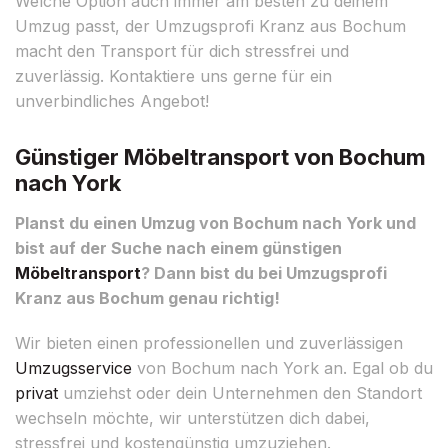
Welche Option auch immer am besten zu deinem
Umzug passt, der Umzugsprofi Kranz aus Bochum
macht den Transport für dich stressfrei und
zuverlässig. Kontaktiere uns gerne für ein
unverbindliches Angebot!
Günstiger Möbeltransport von Bochum
nach York
Planst du einen Umzug von Bochum nach York und
bist auf der Suche nach einem günstigen
Möbeltransport
? Dann bist du bei Umzugsprofi
Kranz aus Bochum genau richtig!
Wir bieten einen professionellen und zuverlässigen
Umzugsservice
von Bochum nach York an. Egal ob du
privat
umziehst oder dein Unternehmen den Standort
wechseln möchte, wir unterstützen dich dabei,
stressfrei und kostengünstig umzuziehen.