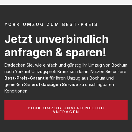
YORK UMZUG ZUM BEST-PREIS
Jetzt unverbindlich
anfragen & sparen!
Entdecken Sie, wie einfach und günstig Ihr Umzug von Bochum
nach York mit Umzugsprofi Kranz sein kann: Nutzen Sie unsere
Best-Preis-Garantie
für Ihren Umzug aus Bochum und
genießen Sie
erstklassigen Service
zu unschlagbaren
Konditionen.
YORK UMZUG UNVERBINDLICH
ANFRAGEN