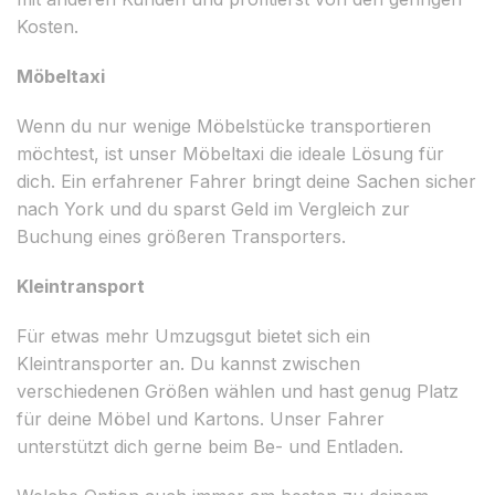
Kosten.
Möbeltaxi
Wenn du nur wenige Möbelstücke transportieren
möchtest, ist unser Möbeltaxi die ideale Lösung für
dich. Ein erfahrener Fahrer bringt deine Sachen sicher
nach York und du sparst Geld im Vergleich zur
Buchung eines größeren Transporters.
Kleintransport
Für etwas mehr Umzugsgut bietet sich ein
Kleintransporter an. Du kannst zwischen
verschiedenen Größen wählen und hast genug Platz
für deine Möbel und Kartons. Unser Fahrer
unterstützt dich gerne beim Be- und Entladen.