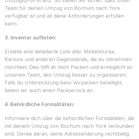
Umzugsprofi Kranz. So stellen wir sicher, dass unser
Team für deinen Umzug von Bochum nach York
verfügbar ist und all deine Anforderungen erfüllen
kann.
3. Inventar auflisten:
Erstelle eine detaillierte Liste aller Möbelstücke,
Kartons und anderen Gegenstände, die du mitnehmen
möchtest. Dies hilft dir beim Packen und ermöglicht es
unserem Team, den Umzug besser zu organisieren.
Falls du Unterstützung beim Verpacken benötigst,
bieten wir auch einen Packservice an.
4. Behördliche Formalitäten:
Informiere dich über die behördlichen Formalitäten, die
mit deinem Umzug von Bochum nach York verbunden
sind. Denke daran, deine Adressänderung rechtzeitig