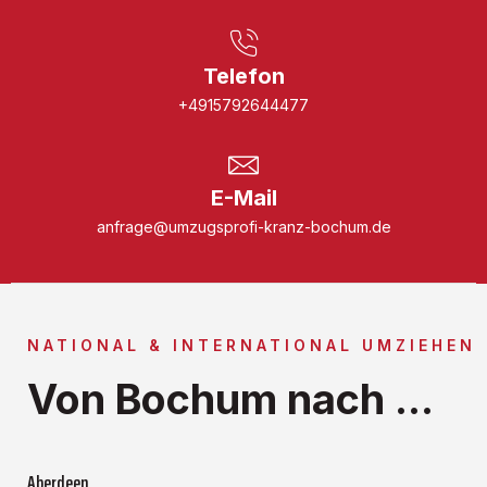
Telefon
+4915792644477
E-Mail
anfrage@umzugsprofi-kranz-bochum.de
NATIONAL & INTERNATIONAL UMZIEHEN
Von Bochum nach ...
Aberdeen