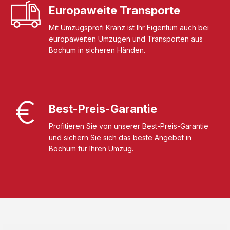
Europaweite Transporte
Mit Umzugsprofi Kranz ist Ihr Eigentum auch bei
europaweiten Umzügen und Transporten aus
Bochum in sicheren Händen.
Best-Preis-Garantie
Profitieren Sie von unserer Best-Preis-Garantie
und sichern Sie sich das beste Angebot in
Bochum für Ihren Umzug.