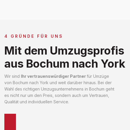
4 GRÜNDE FÜR UNS
Mit dem Umzugsprofis
aus Bochum nach York
Wir sind
Ihr vertrauenswürdiger Partner
für Umzüge
von Bochum nach York und weit darüber hinaus. Bei der
Wahl des richtigen Umzugsunternehmens in Bochum geht
es nicht nur um den Preis, sondern auch um Vertrauen,
Qualität und individuellen Service.