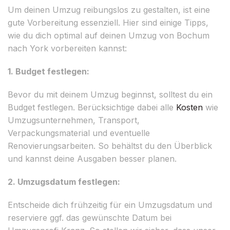
Um deinen Umzug reibungslos zu gestalten, ist eine
gute Vorbereitung essenziell. Hier sind einige Tipps,
wie du dich optimal auf deinen Umzug von Bochum
nach York vorbereiten kannst:
1. Budget festlegen:
Bevor du mit deinem Umzug beginnst, solltest du ein
Budget festlegen. Berücksichtige dabei alle
Kosten
wie
Umzugsunternehmen, Transport,
Verpackungsmaterial und eventuelle
Renovierungsarbeiten. So behältst du den Überblick
und kannst deine Ausgaben besser planen.
2. Umzugsdatum festlegen:
Entscheide dich frühzeitig für ein Umzugsdatum und
reserviere ggf. das gewünschte Datum bei