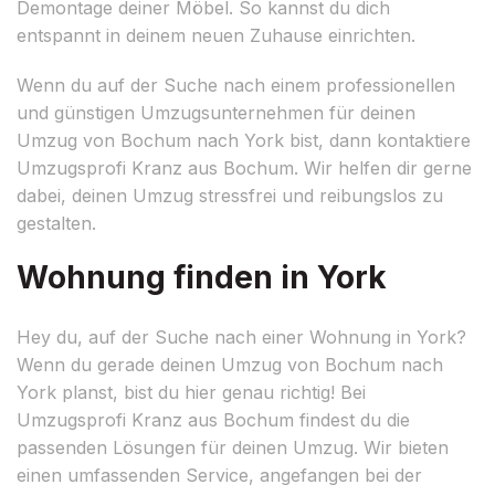
Demontage deiner Möbel. So kannst du dich
entspannt in deinem neuen Zuhause einrichten.
Wenn du auf der Suche nach einem professionellen
und günstigen Umzugsunternehmen für deinen
Umzug von Bochum nach York bist, dann kontaktiere
Umzugsprofi Kranz aus Bochum. Wir helfen dir gerne
dabei, deinen Umzug stressfrei und reibungslos zu
gestalten.
Wohnung finden in York
Hey du, auf der Suche nach einer Wohnung in York?
Wenn du gerade deinen Umzug von Bochum nach
York planst, bist du hier genau richtig! Bei
Umzugsprofi Kranz aus Bochum findest du die
passenden Lösungen für deinen Umzug. Wir bieten
einen umfassenden Service, angefangen bei der