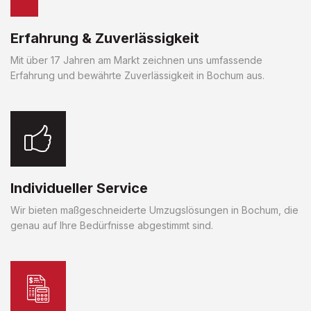
Erfahrung & Zuverlässigkeit
Mit über 17 Jahren am Markt zeichnen uns umfassende
Erfahrung und bewährte Zuverlässigkeit in Bochum aus.
Individueller Service
Wir bieten maßgeschneiderte Umzugslösungen in Bochum, die
genau auf Ihre Bedürfnisse abgestimmt sind.