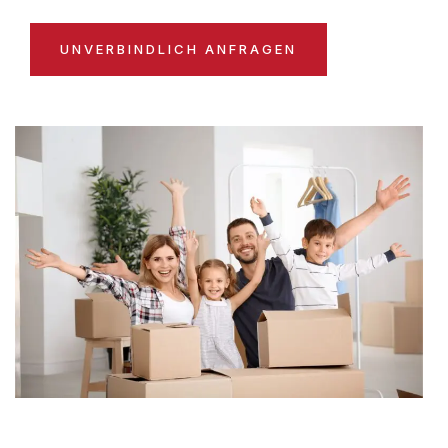
UNVERBINDLICH ANFRAGEN