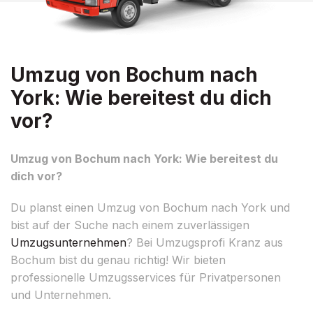
Umzug von Bochum nach
York: Wie bereitest du dich
vor?
Umzug von Bochum nach York: Wie bereitest du
dich vor?
Du planst einen Umzug von Bochum nach York und
bist auf der Suche nach einem zuverlässigen
Umzugsunternehmen
? Bei Umzugsprofi Kranz aus
Bochum bist du genau richtig! Wir bieten
professionelle Umzugsservices für Privatpersonen
und Unternehmen.