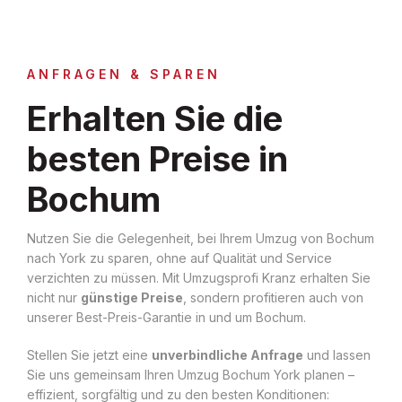
ANFRAGEN & SPAREN
Erhalten Sie die
besten Preise in
Bochum
Nutzen Sie die Gelegenheit, bei Ihrem Umzug von Bochum
nach York zu sparen, ohne auf Qualität und Service
verzichten zu müssen. Mit Umzugsprofi Kranz erhalten Sie
nicht nur
günstige Preise
, sondern profitieren auch von
unserer Best-Preis-Garantie in und um Bochum.
Stellen Sie jetzt eine
unverbindliche Anfrage
und lassen
Sie uns gemeinsam Ihren Umzug Bochum York planen –
effizient, sorgfältig und zu den besten Konditionen: