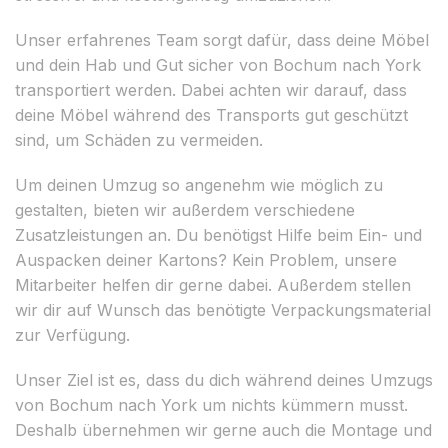
Unser erfahrenes Team sorgt dafür, dass deine Möbel
und dein Hab und Gut sicher von Bochum nach York
transportiert werden. Dabei achten wir darauf, dass
deine Möbel während des Transports gut geschützt
sind, um Schäden zu vermeiden.
Um deinen Umzug so angenehm wie möglich zu
gestalten, bieten wir außerdem verschiedene
Zusatzleistungen an. Du benötigst Hilfe beim Ein- und
Auspacken deiner Kartons? Kein Problem, unsere
Mitarbeiter helfen dir gerne dabei. Außerdem stellen
wir dir auf Wunsch das benötigte Verpackungsmaterial
zur Verfügung.
Unser Ziel ist es, dass du dich während deines Umzugs
von Bochum nach York um nichts kümmern musst.
Deshalb übernehmen wir gerne auch die Montage und