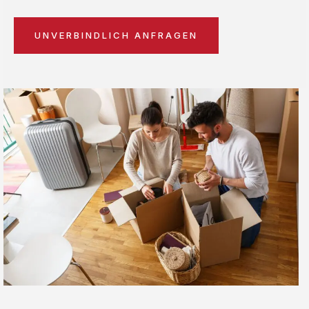
UNVERBINDLICH ANFRAGEN