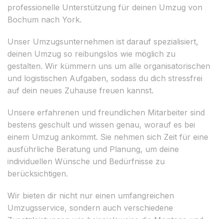
professionelle Unterstützung für deinen Umzug von
Bochum nach York.
Unser Umzugsunternehmen ist darauf spezialisiert,
deinen Umzug so reibungslos wie möglich zu
gestalten. Wir kümmern uns um alle organisatorischen
und logistischen Aufgaben, sodass du dich stressfrei
auf dein neues Zuhause freuen kannst.
Unsere erfahrenen und freundlichen Mitarbeiter sind
bestens geschult und wissen genau, worauf es bei
einem Umzug ankommt. Sie nehmen sich Zeit für eine
ausführliche Beratung und Planung, um deine
individuellen Wünsche und Bedürfnisse zu
berücksichtigen.
Wir bieten dir nicht nur einen umfangreichen
Umzugsservice, sondern auch verschiedene