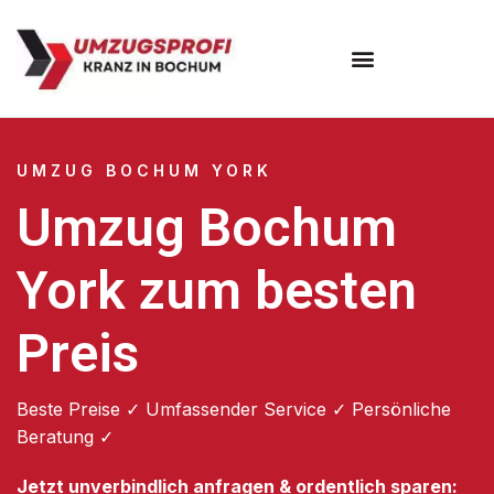
Umzugsunternehmen Bochum
UMZUG BOCHUM YORK
Umzug Bochum
York zum besten
Preis
Beste Preise ✓ Umfassender Service ✓ Persönliche
Beratung ✓
Jetzt unverbindlich anfragen & ordentlich sparen: