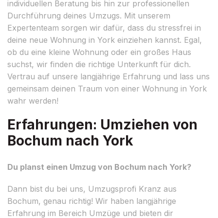
individuellen Beratung bis hin zur professionellen
Durchführung deines Umzugs. Mit unserem
Expertenteam sorgen wir dafür, dass du stressfrei in
deine neue Wohnung in York einziehen kannst. Egal,
ob du eine kleine Wohnung oder ein großes Haus
suchst, wir finden die richtige Unterkunft für dich.
Vertrau auf unsere langjährige Erfahrung und lass uns
gemeinsam deinen Traum von einer Wohnung in York
wahr werden!
Erfahrungen: Umziehen von
Bochum nach York
Du planst einen Umzug von Bochum nach York?
Dann bist du bei uns, Umzugsprofi Kranz aus
Bochum, genau richtig! Wir haben langjährige
Erfahrung im Bereich Umzüge und bieten dir