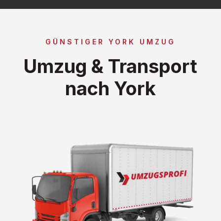
GÜNSTIGER YORK UMZUG
Umzug & Transport
nach York