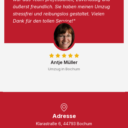
äußerst freundlich. Sie haben meinen Umzug
stressfrei und reibungslos gestaltet. Vielen
Dank für den tollen Service!"
Antje Müller
Umzug in Bochum
Adresse
Klarastraße 6, 44793 Bochum